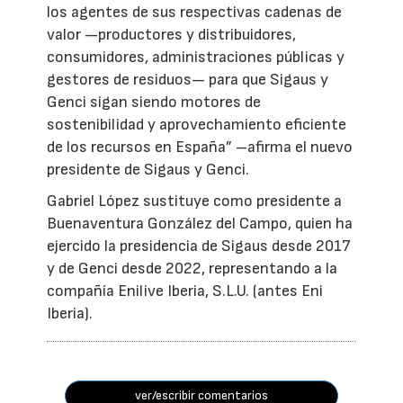
los agentes de sus respectivas cadenas de
valor —productores y distribuidores,
consumidores, administraciones públicas y
gestores de residuos— para que Sigaus y
Genci sigan siendo motores de
sostenibilidad y aprovechamiento eficiente
de los recursos en España” –afirma el nuevo
presidente de Sigaus y Genci.
Gabriel López sustituye como presidente a
Buenaventura González del Campo, quien ha
ejercido la presidencia de Sigaus desde 2017
y de Genci desde 2022, representando a la
compañía Enilive Iberia, S.L.U. (antes Eni
Iberia).
ver/escribir comentarios