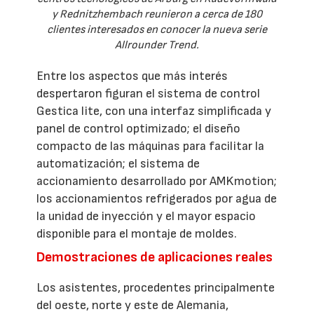
y Rednitzhembach reunieron a cerca de 180
clientes interesados en conocer la nueva serie
Allrounder Trend.
Entre los aspectos que más interés
despertaron figuran el sistema de control
Gestica lite, con una interfaz simplificada y
panel de control optimizado; el diseño
compacto de las máquinas para facilitar la
automatización; el sistema de
accionamiento desarrollado por AMKmotion;
los accionamientos refrigerados por agua de
la unidad de inyección y el mayor espacio
disponible para el montaje de moldes.
Demostraciones de aplicaciones reales
Los asistentes, procedentes principalmente
del oeste, norte y este de Alemania,