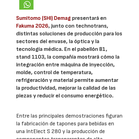
Sumitomo (SHI) Demag
presentará en
Fakuma 2026
, junto con technotrans,
distintas soluciones de producción para los
sectores del envase, la óptica y la
tecnología médica. En el pabellón B1,
stand 1103, la compañía mostrará cómo la
integración entre máquina de inyección,
molde, control de temperatura,
refrigeración y material permite aumentar
la productividad, mejorar la calidad de las
piezas y reducir el consumo energético.
Entre las principales demostraciones figuran
la fabricación de tapones para bebidas en
una IntElect S 280 y la producción de