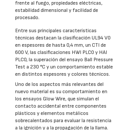
frente al fuego, propiedades eléctricas,
estabilidad dimensional y facilidad de
procesado.
Entre sus principales características
técnicas destacan la clasificación UL94 V0
en espesores de hasta 0,4 mm, un CTI de
600 V, las clasificaciones HWI PLC0 y HAI
PLC0, la superación del ensayo Ball Pressure
Test a 230 °C y un comportamiento estable
en distintos espesores y colores técnicos.
Uno de los aspectos más relevantes del
nuevo material es su comportamiento en
los ensayos Glow Wire, que simulan el
contacto accidental entre componentes
plásticos y elementos metálicos
sobrecalentados para evaluar la resistencia
a la ignición y a la propagación de la llama.