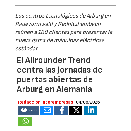
Los centros tecnológicos de Arburg en
Radevormwald y Rednitzhembach
reúnen a 180 clientes para presentar la
nueva gama de máquinas eléctricas
estándar
El Allrounder Trend
centra las jornadas de
puertas abiertas de
Arburg en Alemania
Redacción Interempresas
04/08/2026
2733