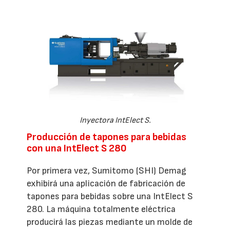
Inyectora IntElect S.
Producción de tapones para bebidas
con una IntElect S 280
Por primera vez, Sumitomo (SHI) Demag
exhibirá una aplicación de fabricación de
tapones para bebidas sobre una IntElect S
280. La máquina totalmente eléctrica
producirá las piezas mediante un molde de