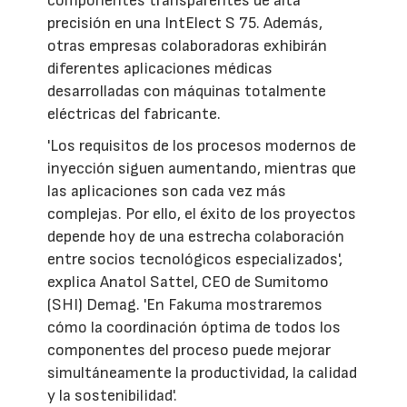
componentes transparentes de alta
precisión en una IntElect S 75. Además,
otras empresas colaboradoras exhibirán
diferentes aplicaciones médicas
desarrolladas con máquinas totalmente
eléctricas del fabricante.
'Los requisitos de los procesos modernos de
inyección siguen aumentando, mientras que
las aplicaciones son cada vez más
complejas. Por ello, el éxito de los proyectos
depende hoy de una estrecha colaboración
entre socios tecnológicos especializados',
explica Anatol Sattel, CEO de Sumitomo
(SHI) Demag. 'En Fakuma mostraremos
cómo la coordinación óptima de todos los
componentes del proceso puede mejorar
simultáneamente la productividad, la calidad
y la sostenibilidad'.