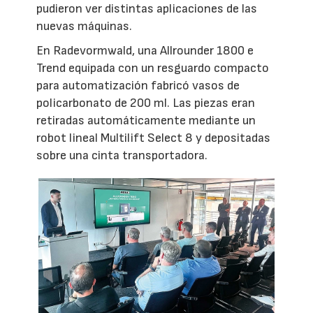
pudieron ver distintas aplicaciones de las
nuevas máquinas.
En Radevormwald, una Allrounder 1800 e
Trend equipada con un resguardo compacto
para automatización fabricó vasos de
policarbonato de 200 ml. Las piezas eran
retiradas automáticamente mediante un
robot lineal Multilift Select 8 y depositadas
sobre una cinta transportadora.