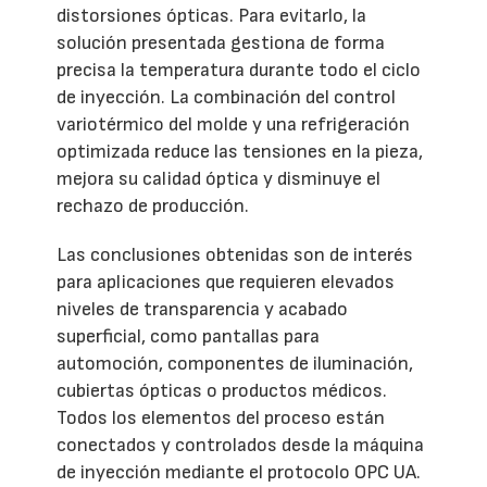
distorsiones ópticas. Para evitarlo, la
solución presentada gestiona de forma
precisa la temperatura durante todo el ciclo
de inyección. La combinación del control
variotérmico del molde y una refrigeración
optimizada reduce las tensiones en la pieza,
mejora su calidad óptica y disminuye el
rechazo de producción.
Las conclusiones obtenidas son de interés
para aplicaciones que requieren elevados
niveles de transparencia y acabado
superficial, como pantallas para
automoción, componentes de iluminación,
cubiertas ópticas o productos médicos.
Todos los elementos del proceso están
conectados y controlados desde la máquina
de inyección mediante el protocolo OPC UA.