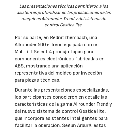
Las presentaciones técnicas permitieron a los
asistentes profundizar en las prestaciones de las
máquinas Allrounder Trend y del sistema de
control Gestica lite.
Por su parte, en Rednitzhembach, una
Allrounder 500 e Trend equipada con un
Multilift Select 4 produjo tapas para
componentes electrónicos fabricadas en
ABS, mostrando una aplicación
representativa del moldeo por inyección
para piezas técnicas.
Durante las presentaciones especializadas,
los participantes conocieron en detalle las
características de la gama Allrounder Trend y
del nuevo sistema de control Gestica lite,
que incorpora asistentes inteligentes para
facilitar la operación. Según Arburg, estas