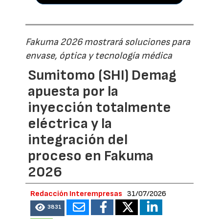
Fakuma 2026 mostrará soluciones para
envase, óptica y tecnología médica
Sumitomo (SHI) Demag
apuesta por la
inyección totalmente
eléctrica y la
integración del
proceso en Fakuma
2026
Redacción Interempresas
31/07/2026
3831