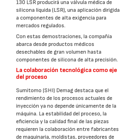
130 LSR producirá una válvula médica de
silicona líquida (LSR), una aplicación dirigida
a componentes de alta exigencia para
mercados regulados.
Con estas demostraciones, la compañía
abarca desde productos médicos
desechables de gran volumen hasta
componentes de silicona de alta precisión.
La colaboración tecnológica como eje
del proceso
Sumitomo (SHI) Demag destaca que el
rendimiento de los procesos actuales de
inyección ya no depende únicamente de la
máquina. La estabilidad del proceso, la
eficiencia y la calidad final de las piezas
requieren la colaboración entre fabricantes
de maquinaria, moldistas, proveedores de