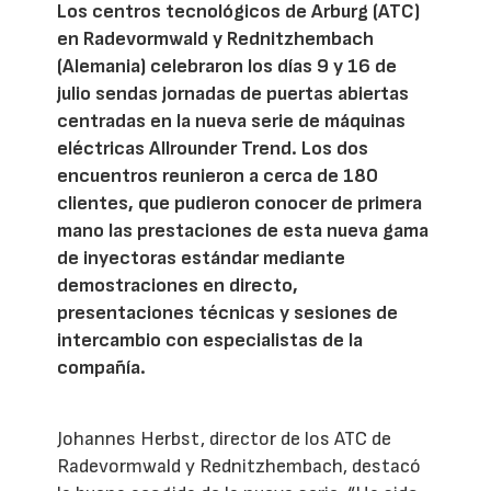
Los centros tecnológicos de Arburg (ATC)
en Radevormwald y Rednitzhembach
(Alemania) celebraron los días 9 y 16 de
julio sendas jornadas de puertas abiertas
centradas en la nueva serie de máquinas
eléctricas Allrounder Trend. Los dos
encuentros reunieron a cerca de 180
clientes, que pudieron conocer de primera
mano las prestaciones de esta nueva gama
de inyectoras estándar mediante
demostraciones en directo,
presentaciones técnicas y sesiones de
intercambio con especialistas de la
compañía.
Johannes Herbst, director de los ATC de
Radevormwald y Rednitzhembach, destacó