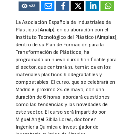
422
La Asociación Española de Industriales de
Plásticos (
Anaip
), en colaboración con el
Instituto Tecnológico del Plástico (
Aimplas
),
dentro de su Plan de Formación para la
Transformación de Plásticos, ha
programado un nuevo curso bonificable para
el sector, que centrará su temática en los
materiales plásticos biodegradables y
compostables. El curso, que se celebrará en
Madrid el próximo 24 de mayo, con una
duración de 6 horas, abordará cuestiones
como las tendencias y las novedades de
este sector. El curso será impartido por
Miguel Ángel Sibila Lores, doctor en
Ingeniería Química e investigador del