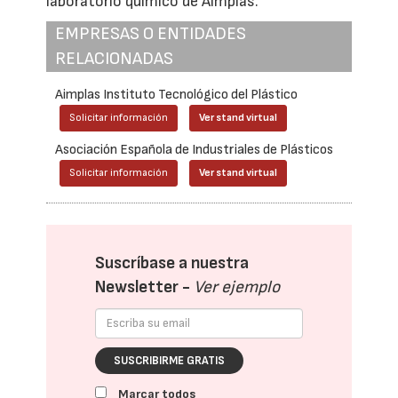
laboratorio químico de Aimplas.
EMPRESAS O ENTIDADES
RELACIONADAS
Aimplas Instituto Tecnológico del Plástico
Solicitar información
Ver stand virtual
Asociación Española de Industriales de Plásticos
Solicitar información
Ver stand virtual
Suscríbase a nuestra
Newsletter -
Ver ejemplo
SUSCRIBIRME GRATIS
Marcar todos