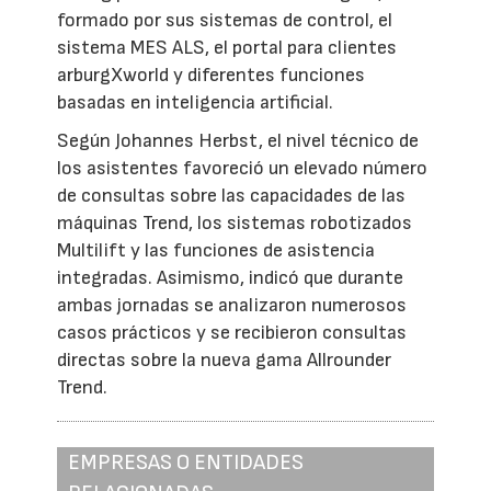
formado por sus sistemas de control, el
sistema MES ALS, el portal para clientes
arburgXworld y diferentes funciones
basadas en inteligencia artificial.
Según Johannes Herbst, el nivel técnico de
los asistentes favoreció un elevado número
de consultas sobre las capacidades de las
máquinas Trend, los sistemas robotizados
Multilift y las funciones de asistencia
integradas. Asimismo, indicó que durante
ambas jornadas se analizaron numerosos
casos prácticos y se recibieron consultas
directas sobre la nueva gama Allrounder
Trend.
EMPRESAS O ENTIDADES