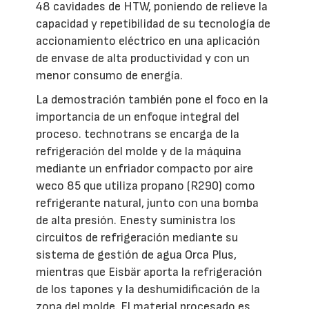
48 cavidades de HTW, poniendo de relieve la
capacidad y repetibilidad de su tecnología de
accionamiento eléctrico en una aplicación
de envase de alta productividad y con un
menor consumo de energía.
La demostración también pone el foco en la
importancia de un enfoque integral del
proceso. technotrans se encarga de la
refrigeración del molde y de la máquina
mediante un enfriador compacto por aire
weco 85 que utiliza propano (R290) como
refrigerante natural, junto con una bomba
de alta presión. Enesty suministra los
circuitos de refrigeración mediante su
sistema de gestión de agua Orca Plus,
mientras que Eisbär aporta la refrigeración
de los tapones y la deshumidificación de la
zona del molde. El material procesado es