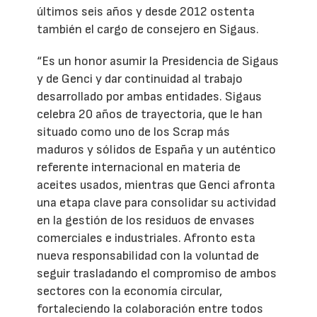
últimos seis años y desde 2012 ostenta
también el cargo de consejero en Sigaus.
“Es un honor asumir la Presidencia de Sigaus
y de Genci y dar continuidad al trabajo
desarrollado por ambas entidades. Sigaus
celebra 20 años de trayectoria, que le han
situado como uno de los Scrap más
maduros y sólidos de España y un auténtico
referente internacional en materia de
aceites usados, mientras que Genci afronta
una etapa clave para consolidar su actividad
en la gestión de los residuos de envases
comerciales e industriales. Afronto esta
nueva responsabilidad con la voluntad de
seguir trasladando el compromiso de ambos
sectores con la economía circular,
fortaleciendo la colaboración entre todos