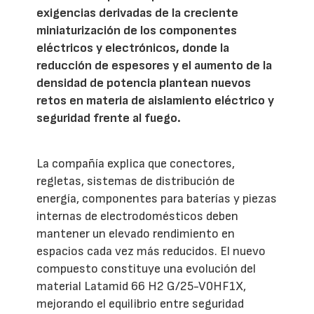
exigencias derivadas de la creciente
miniaturización de los componentes
eléctricos y electrónicos, donde la
reducción de espesores y el aumento de la
densidad de potencia plantean nuevos
retos en materia de aislamiento eléctrico y
seguridad frente al fuego.
La compañía explica que conectores,
regletas, sistemas de distribución de
energía, componentes para baterías y piezas
internas de electrodomésticos deben
mantener un elevado rendimiento en
espacios cada vez más reducidos. El nuevo
compuesto constituye una evolución del
material Latamid 66 H2 G/25-V0HF1X,
mejorando el equilibrio entre seguridad