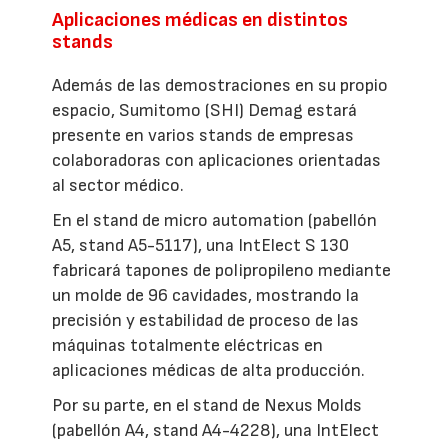
Aplicaciones médicas en distintos
stands
Además de las demostraciones en su propio
espacio, Sumitomo (SHI) Demag estará
presente en varios stands de empresas
colaboradoras con aplicaciones orientadas
al sector médico.
En el stand de micro automation (pabellón
A5, stand A5-5117), una IntElect S 130
fabricará tapones de polipropileno mediante
un molde de 96 cavidades, mostrando la
precisión y estabilidad de proceso de las
máquinas totalmente eléctricas en
aplicaciones médicas de alta producción.
Por su parte, en el stand de Nexus Molds
(pabellón A4, stand A4-4228), una IntElect