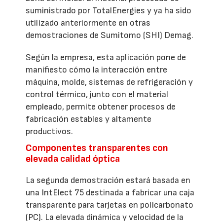
suministrado por TotalEnergies y ya ha sido
utilizado anteriormente en otras
demostraciones de Sumitomo (SHI) Demag.
Según la empresa, esta aplicación pone de
manifiesto cómo la interacción entre
máquina, molde, sistemas de refrigeración y
control térmico, junto con el material
empleado, permite obtener procesos de
fabricación estables y altamente
productivos.
Componentes transparentes con
elevada calidad óptica
La segunda demostración estará basada en
una IntElect 75 destinada a fabricar una caja
transparente para tarjetas en policarbonato
(PC). La elevada dinámica y velocidad de la