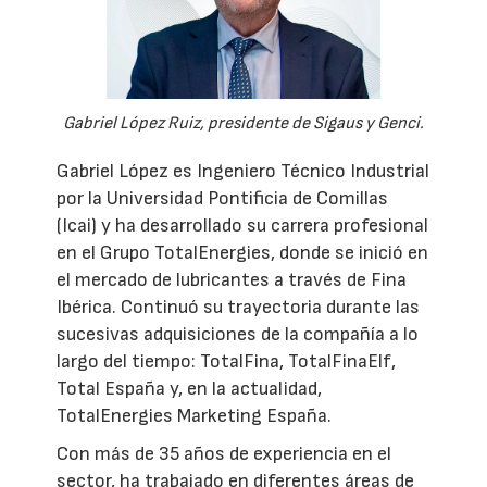
Gabriel López Ruiz, presidente de Sigaus y Genci.
Gabriel López es Ingeniero Técnico Industrial
por la Universidad Pontificia de Comillas
(Icai) y ha desarrollado su carrera profesional
en el Grupo TotalEnergies, donde se inició en
el mercado de lubricantes a través de Fina
Ibérica. Continuó su trayectoria durante las
sucesivas adquisiciones de la compañía a lo
largo del tiempo: TotalFina, TotalFinaElf,
Total España y, en la actualidad,
TotalEnergies Marketing España.
Con más de 35 años de experiencia en el
sector, ha trabajado en diferentes áreas de