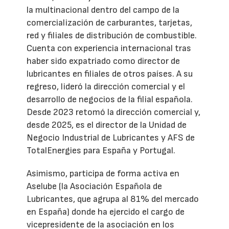
la multinacional dentro del campo de la
comercialización de carburantes, tarjetas,
red y filiales de distribución de combustible.
Cuenta con experiencia internacional tras
haber sido expatriado como director de
lubricantes en filiales de otros países. A su
regreso, lideró la dirección comercial y el
desarrollo de negocios de la filial española.
Desde 2023 retomó la dirección comercial y,
desde 2025, es el director de la Unidad de
Negocio Industrial de Lubricantes y AFS de
TotalEnergies para España y Portugal.
Asimismo, participa de forma activa en
Aselube (la Asociación Española de
Lubricantes, que agrupa al 81% del mercado
en España) donde ha ejercido el cargo de
vicepresidente de la asociación en los