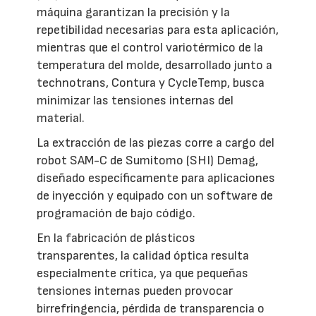
máquina garantizan la precisión y la
repetibilidad necesarias para esta aplicación,
mientras que el control variotérmico de la
temperatura del molde, desarrollado junto a
technotrans, Contura y CycleTemp, busca
minimizar las tensiones internas del
material.
La extracción de las piezas corre a cargo del
robot SAM-C de Sumitomo (SHI) Demag,
diseñado específicamente para aplicaciones
de inyección y equipado con un software de
programación de bajo código.
En la fabricación de plásticos
transparentes, la calidad óptica resulta
especialmente crítica, ya que pequeñas
tensiones internas pueden provocar
birrefringencia, pérdida de transparencia o