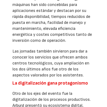
máquinas han sido concebidas para
aplicaciones estándar y destacan por su
rápida disponibilidad, tiempos reducidos de
puesta en marcha, facilidad de manejo y
mantenimiento, elevada eficiencia
energética y costes competitivos tanto de
inversión como de operación.
Las jornadas también sirvieron para dar a
conocer los servicios que ofrecen ambos
centros tecnológicos, cuya ampliación en
los dos últimos años fue otro de los
aspectos valorados por los asistentes.
La digitalización gana protagonismo
Otro de los ejes del evento fue la
digitalización de los procesos productivos.
Arburg presentó su ecosistema digital,