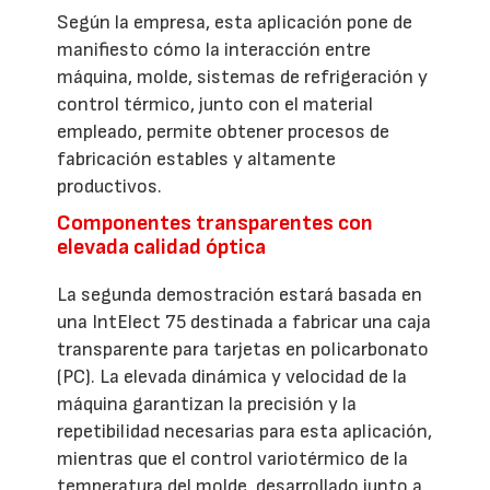
Según la empresa, esta aplicación pone de
manifiesto cómo la interacción entre
máquina, molde, sistemas de refrigeración y
control térmico, junto con el material
empleado, permite obtener procesos de
fabricación estables y altamente
productivos.
Componentes transparentes con
elevada calidad óptica
La segunda demostración estará basada en
una IntElect 75 destinada a fabricar una caja
transparente para tarjetas en policarbonato
(PC). La elevada dinámica y velocidad de la
máquina garantizan la precisión y la
repetibilidad necesarias para esta aplicación,
mientras que el control variotérmico de la
temperatura del molde, desarrollado junto a