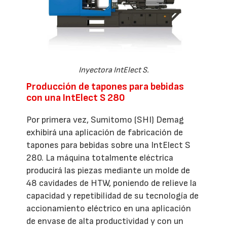
Inyectora IntElect S.
Producción de tapones para bebidas
con una IntElect S 280
Por primera vez, Sumitomo (SHI) Demag
exhibirá una aplicación de fabricación de
tapones para bebidas sobre una IntElect S
280. La máquina totalmente eléctrica
producirá las piezas mediante un molde de
48 cavidades de HTW, poniendo de relieve la
capacidad y repetibilidad de su tecnología de
accionamiento eléctrico en una aplicación
de envase de alta productividad y con un