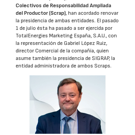
Colectivos de Responsabilidad Ampliada
del Productor (Scrap)
, han acordado renovar
la presidencia de ambas entidades. El pasado
1 de julio ésta ha pasado a ser ejercida por
TotalEnergies Marketing España, S.A.U., con
la representación de Gabriel López Ruiz,
director Comercial de la compañía, quien
asume también la presidencia de SIGRAP, la
entidad administradora de ambos Scraps.