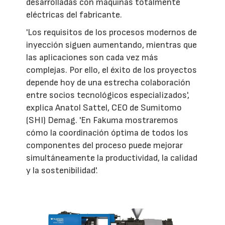
desarrolladas con máquinas totalmente
eléctricas del fabricante.
'Los requisitos de los procesos modernos de
inyección siguen aumentando, mientras que
las aplicaciones son cada vez más
complejas. Por ello, el éxito de los proyectos
depende hoy de una estrecha colaboración
entre socios tecnológicos especializados',
explica Anatol Sattel, CEO de Sumitomo
(SHI) Demag. 'En Fakuma mostraremos
cómo la coordinación óptima de todos los
componentes del proceso puede mejorar
simultáneamente la productividad, la calidad
y la sostenibilidad'.