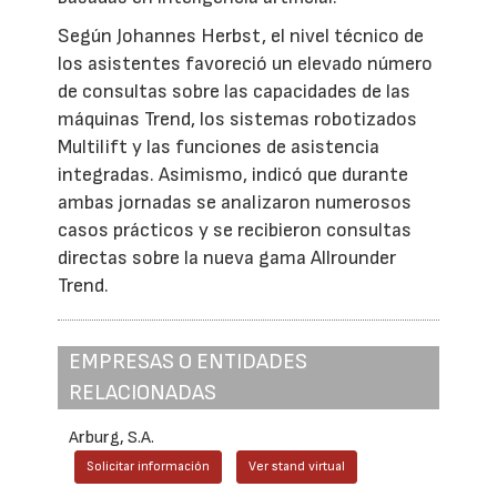
Según Johannes Herbst, el nivel técnico de
los asistentes favoreció un elevado número
de consultas sobre las capacidades de las
máquinas Trend, los sistemas robotizados
Multilift y las funciones de asistencia
integradas. Asimismo, indicó que durante
ambas jornadas se analizaron numerosos
casos prácticos y se recibieron consultas
directas sobre la nueva gama Allrounder
Trend.
EMPRESAS O ENTIDADES
RELACIONADAS
Arburg, S.A.
Solicitar información
Ver stand virtual