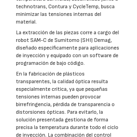
technotrans, Contura y CycleTemp, busca
minimizar las tensiones internas del
material.
La extracción de las piezas corre a cargo del
robot SAM-C de Sumitomo (SHI) Demag,
diseñado específicamente para aplicaciones
de inyección y equipado con un software de
programación de bajo código.
En la fabricación de plásticos
transparentes, la calidad óptica resulta
especialmente crítica, ya que pequeñas
tensiones internas pueden provocar
birrefringencia, pérdida de transparencia o
distorsiones ópticas. Para evitarlo, la
solución presentada gestiona de forma
precisa la temperatura durante todo el ciclo
de inyección. La combinación del control