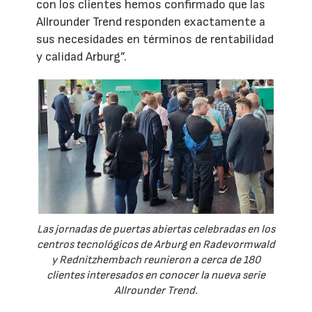
con los clientes hemos confirmado que las
Allrounder Trend responden exactamente a
sus necesidades en términos de rentabilidad
y calidad Arburg”.
Las jornadas de puertas abiertas celebradas en los
centros tecnológicos de Arburg en Radevormwald
y Rednitzhembach reunieron a cerca de 180
clientes interesados en conocer la nueva serie
Allrounder Trend.