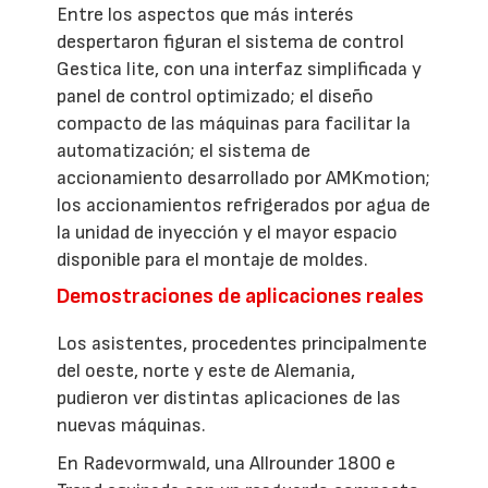
Entre los aspectos que más interés
despertaron figuran el sistema de control
Gestica lite, con una interfaz simplificada y
panel de control optimizado; el diseño
compacto de las máquinas para facilitar la
automatización; el sistema de
accionamiento desarrollado por AMKmotion;
los accionamientos refrigerados por agua de
la unidad de inyección y el mayor espacio
disponible para el montaje de moldes.
Demostraciones de aplicaciones reales
Los asistentes, procedentes principalmente
del oeste, norte y este de Alemania,
pudieron ver distintas aplicaciones de las
nuevas máquinas.
En Radevormwald, una Allrounder 1800 e