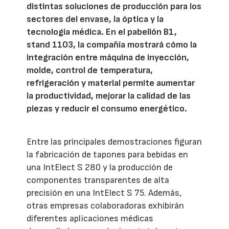
distintas soluciones de producción para los
sectores del envase, la óptica y la
tecnología médica. En el pabellón B1,
stand 1103, la compañía mostrará cómo la
integración entre máquina de inyección,
molde, control de temperatura,
refrigeración y material permite aumentar
la productividad, mejorar la calidad de las
piezas y reducir el consumo energético.
Entre las principales demostraciones figuran
la fabricación de tapones para bebidas en
una IntElect S 280 y la producción de
componentes transparentes de alta
precisión en una IntElect S 75. Además,
otras empresas colaboradoras exhibirán
diferentes aplicaciones médicas