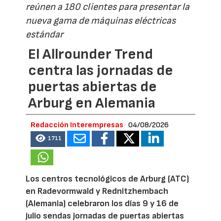
reúnen a 180 clientes para presentar la
nueva gama de máquinas eléctricas
estándar
El Allrounder Trend
centra las jornadas de
puertas abiertas de
Arburg en Alemania
Redacción Interempresas
04/08/2026
1711
Los centros tecnológicos de Arburg (ATC)
en Radevormwald y Rednitzhembach
(Alemania) celebraron los días 9 y 16 de
julio sendas jornadas de puertas abiertas