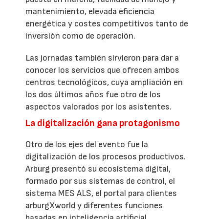
mantenimiento, elevada eficiencia
energética y costes competitivos tanto de
inversión como de operación.
Las jornadas también sirvieron para dar a
conocer los servicios que ofrecen ambos
centros tecnológicos, cuya ampliación en
los dos últimos años fue otro de los
aspectos valorados por los asistentes.
La digitalización gana protagonismo
Otro de los ejes del evento fue la
digitalización de los procesos productivos.
Arburg presentó su ecosistema digital,
formado por sus sistemas de control, el
sistema MES ALS, el portal para clientes
arburgXworld y diferentes funciones
basadas en inteligencia artificial.