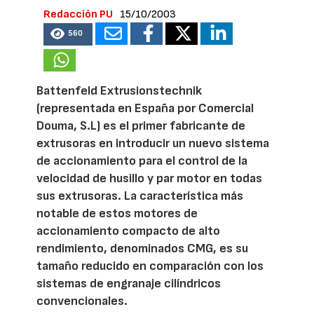
Redacción PU
15/10/2003
560
Battenfeld Extrusionstechnik
(representada en España por Comercial
Douma, S.L) es el primer fabricante de
extrusoras en introducir un nuevo sistema
de accionamiento para el control de la
velocidad de husillo y par motor en todas
sus extrusoras. La característica más
notable de estos motores de
accionamiento compacto de alto
rendimiento, denominados CMG, es su
tamaño reducido en comparación con los
sistemas de engranaje cilíndricos
convencionales.