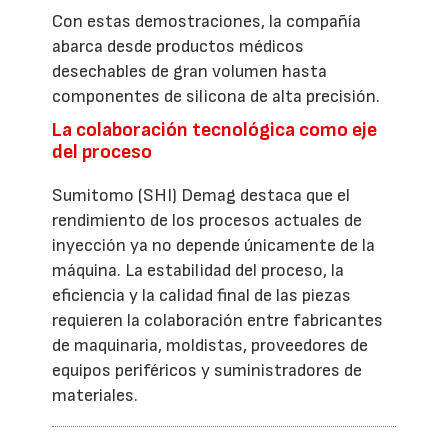
Con estas demostraciones, la compañía
abarca desde productos médicos
desechables de gran volumen hasta
componentes de silicona de alta precisión.
La colaboración tecnológica como eje
del proceso
Sumitomo (SHI) Demag destaca que el
rendimiento de los procesos actuales de
inyección ya no depende únicamente de la
máquina. La estabilidad del proceso, la
eficiencia y la calidad final de las piezas
requieren la colaboración entre fabricantes
de maquinaria, moldistas, proveedores de
equipos periféricos y suministradores de
materiales.