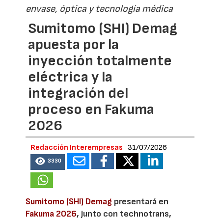
envase, óptica y tecnología médica
Sumitomo (SHI) Demag
apuesta por la
inyección totalmente
eléctrica y la
integración del
proceso en Fakuma
2026
Redacción Interempresas
31/07/2026
3330
Sumitomo (SHI) Demag
presentará en
Fakuma 2026
, junto con technotrans,