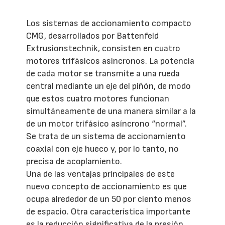
Los sistemas de accionamiento compacto
CMG, desarrollados por Battenfeld
Extrusionstechnik, consisten en cuatro
motores trifásicos asíncronos. La potencia
de cada motor se transmite a una rueda
central mediante un eje del piñón, de modo
que estos cuatro motores funcionan
simultáneamente de una manera similar a la
de un motor trifásico asíncrono “normal”.
Se trata de un sistema de accionamiento
coaxial con eje hueco y, por lo tanto, no
precisa de acoplamiento.
Una de las ventajas principales de este
nuevo concepto de accionamiento es que
ocupa alrededor de un 50 por ciento menos
de espacio. Otra característica importante
es la reducción significativa de la presión