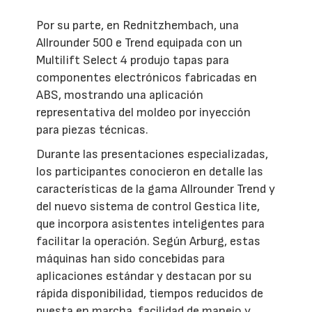
Por su parte, en Rednitzhembach, una
Allrounder 500 e Trend equipada con un
Multilift Select 4 produjo tapas para
componentes electrónicos fabricadas en
ABS, mostrando una aplicación
representativa del moldeo por inyección
para piezas técnicas.
Durante las presentaciones especializadas,
los participantes conocieron en detalle las
características de la gama Allrounder Trend y
del nuevo sistema de control Gestica lite,
que incorpora asistentes inteligentes para
facilitar la operación. Según Arburg, estas
máquinas han sido concebidas para
aplicaciones estándar y destacan por su
rápida disponibilidad, tiempos reducidos de
puesta en marcha, facilidad de manejo y