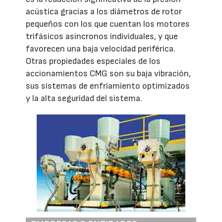
acústica gracias a los diámetros de rotor
pequeños con los que cuentan los motores
trifásicos asíncronos individuales, y que
favorecen una baja velocidad periférica.
Otras propiedades especiales de los
accionamientos CMG son su baja vibración,
sus sistemas de enfriamiento optimizados
y la alta seguridad del sistema.