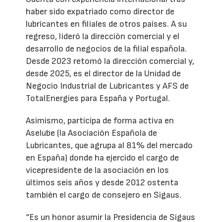
haber sido expatriado como director de
lubricantes en filiales de otros países. A su
regreso, lideró la dirección comercial y el
desarrollo de negocios de la filial española.
Desde 2023 retomó la dirección comercial y,
desde 2025, es el director de la Unidad de
Negocio Industrial de Lubricantes y AFS de
TotalEnergies para España y Portugal.
Asimismo, participa de forma activa en
Aselube (la Asociación Española de
Lubricantes, que agrupa al 81% del mercado
en España) donde ha ejercido el cargo de
vicepresidente de la asociación en los
últimos seis años y desde 2012 ostenta
también el cargo de consejero en Sigaus.
“Es un honor asumir la Presidencia de Sigaus