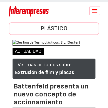
Conmutar
navegació
PLÁSTICO
ACTUALIDAD
Ver más artículos sobre:
Extrusión de film y placas
Battenfeld presenta un
nuevo concepto de
accionamiento