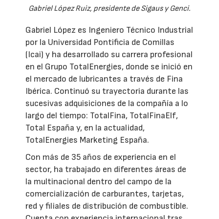
Gabriel López Ruiz, presidente de Sigaus y Genci.
Gabriel López es Ingeniero Técnico Industrial
por la Universidad Pontificia de Comillas
(Icai) y ha desarrollado su carrera profesional
en el Grupo TotalEnergies, donde se inició en
el mercado de lubricantes a través de Fina
Ibérica. Continuó su trayectoria durante las
sucesivas adquisiciones de la compañía a lo
largo del tiempo: TotalFina, TotalFinaElf,
Total España y, en la actualidad,
TotalEnergies Marketing España.
Con más de 35 años de experiencia en el
sector, ha trabajado en diferentes áreas de
la multinacional dentro del campo de la
comercialización de carburantes, tarjetas,
red y filiales de distribución de combustible.
Cuenta con experiencia internacional tras