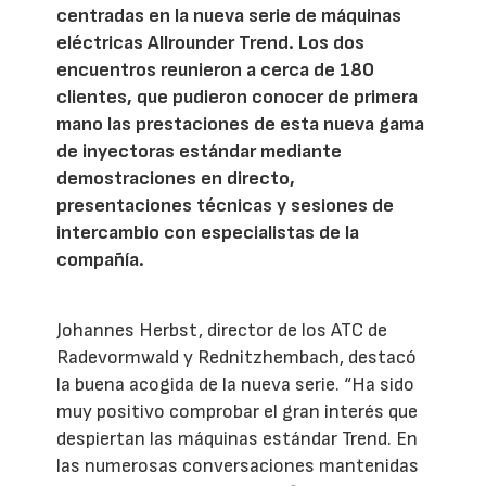
centradas en la nueva serie de máquinas
eléctricas Allrounder Trend. Los dos
encuentros reunieron a cerca de 180
clientes, que pudieron conocer de primera
mano las prestaciones de esta nueva gama
de inyectoras estándar mediante
demostraciones en directo,
presentaciones técnicas y sesiones de
intercambio con especialistas de la
compañía.
Johannes Herbst, director de los ATC de
Radevormwald y Rednitzhembach, destacó
la buena acogida de la nueva serie. “Ha sido
muy positivo comprobar el gran interés que
despiertan las máquinas estándar Trend. En
las numerosas conversaciones mantenidas