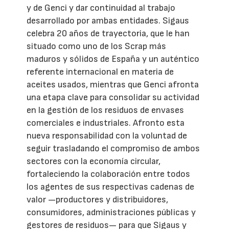
y de Genci y dar continuidad al trabajo
desarrollado por ambas entidades. Sigaus
celebra 20 años de trayectoria, que le han
situado como uno de los Scrap más
maduros y sólidos de España y un auténtico
referente internacional en materia de
aceites usados, mientras que Genci afronta
una etapa clave para consolidar su actividad
en la gestión de los residuos de envases
comerciales e industriales. Afronto esta
nueva responsabilidad con la voluntad de
seguir trasladando el compromiso de ambos
sectores con la economía circular,
fortaleciendo la colaboración entre todos
los agentes de sus respectivas cadenas de
valor —productores y distribuidores,
consumidores, administraciones públicas y
gestores de residuos— para que Sigaus y