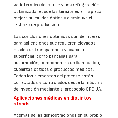
variotérmico del molde y una refrigeración
optimizada reduce las tensiones en la pieza,
mejora su calidad óptica y disminuye el
rechazo de producción.
Las conclusiones obtenidas son de interés
para aplicaciones que requieren elevados
niveles de transparencia y acabado
superficial, como pantallas para
automoción, componentes de iluminación,
cubiertas ópticas o productos médicos.
Todos los elementos del proceso están
conectados y controlados desde la máquina
de inyección mediante el protocolo OPC UA.
Aplicaciones médicas en distintos
stands
Además de las demostraciones en su propio