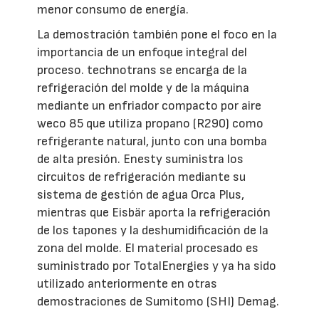
menor consumo de energía.
La demostración también pone el foco en la
importancia de un enfoque integral del
proceso. technotrans se encarga de la
refrigeración del molde y de la máquina
mediante un enfriador compacto por aire
weco 85 que utiliza propano (R290) como
refrigerante natural, junto con una bomba
de alta presión. Enesty suministra los
circuitos de refrigeración mediante su
sistema de gestión de agua Orca Plus,
mientras que Eisbär aporta la refrigeración
de los tapones y la deshumidificación de la
zona del molde. El material procesado es
suministrado por TotalEnergies y ya ha sido
utilizado anteriormente en otras
demostraciones de Sumitomo (SHI) Demag.