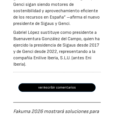
Genci sigan siendo motores de
sostenibilidad y aprovechamiento eficiente
de los recursos en España” –afirma el nuevo
presidente de Sigaus y Genci.
Gabriel López sustituye como presidente a
Buenaventura González del Campo, quien ha
ejercido la presidencia de Sigaus desde 2017
y de Genci desde 2022, representando a la
compañía Enilive Iberia, S.L.U. (antes Eni
Iberia).
ver/escribir comentarios
Fakuma 2026 mostrará soluciones para