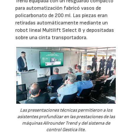
Trend equipada con un resguardo compacto
para automatización fabricó vasos de
policarbonato de 200 ml. Las piezas eran
retiradas automáticamente mediante un
robot lineal Multilift Select 8 y depositadas
sobre una cinta transportadora.
Las presentaciones técnicas permitieron a los
asistentes profundizar en las prestaciones de las
máquinas Allrounder Trend y del sistema de
control Gestica lite.