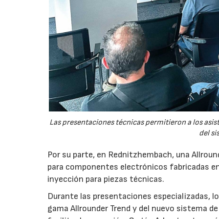
Las presentaciones técnicas permitieron a los asis
del si
Por su parte, en Rednitzhembach, una Allround
para componentes electrónicos fabricadas en
inyección para piezas técnicas.
Durante las presentaciones especializadas, los
gama Allrounder Trend y del nuevo sistema de 