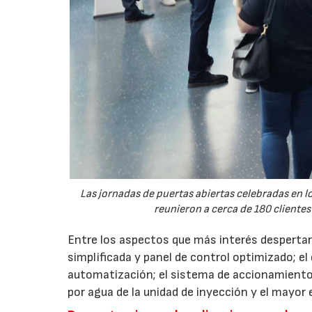
Las jornadas de puertas abiertas celebradas en
reunieron a cerca de 180 clientes
Entre los aspectos que más interés despertaro
simplificada y panel de control optimizado; el
automatización; el sistema de accionamiento
por agua de la unidad de inyección y el mayor