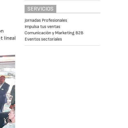
SERVICIOS
Jornadas Profesionales
Impulsa tus ventas
ón
Comunicación y Marketing B2B
 lineal
Eventos sectoriales