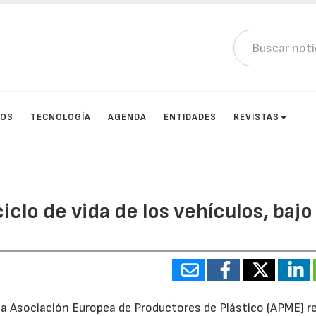
TOS
TECNOLOGÍA
AGENDA
ENTIDADES
REVISTAS
ciclo de vida de los vehículos, bajo
a Asociación Europea de Productores de Plástico (APME) r