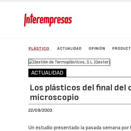
PLÁSTICO
ACTUALIDAD
OPINIÓN
PRODUC
ACTUALIDAD
Los plásticos del final del 
microscopio
22/09/2003
Un estudio presentado la pasada semana por l