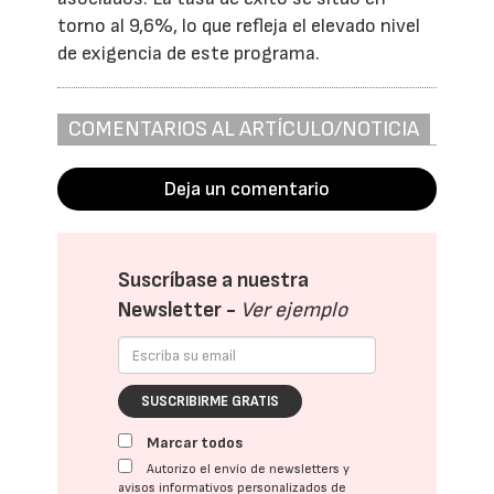
torno al 9,6%, lo que refleja el elevado nivel
de exigencia de este programa.
COMENTARIOS AL ARTÍCULO/NOTICIA
Deja un comentario
Suscríbase a nuestra
Newsletter -
Ver ejemplo
SUSCRIBIRME GRATIS
Marcar todos
Autorizo el envío de newsletters y
avisos informativos personalizados de