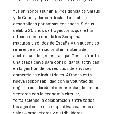
“Es un honor asumir la Presidencia de Sigaus
y de Genci y dar continuidad al trabajo
desarrollado por ambas entidades. Sigaus
celebra 20 años de trayectoria, que le han
situado como uno de los Scrap más
maduros y sólidos de España y un auténtico
referente internacional en materia de
aceites usados, mientras que Genci afronta
una etapa clave para consolidar su actividad
en la gestión de los residuos de envases
comerciales e industriales. Afronto esta
nueva responsabilidad con la voluntad de
seguir trasladando el compromiso de ambos
sectores con la economía circular,
fortaleciendo la colaboración entre todos
los agentes de sus respectivas cadenas de
valor —productores y distribuidores,