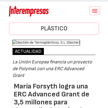
Conmutar
navegació
PLÁSTICO
ACTUALIDAD
La Unión Europea financia un proyecto
de Polymat con una ERC Advanced
Grant
María Forsyth logra una
ERC Advanced Grant de
3,5 millones para