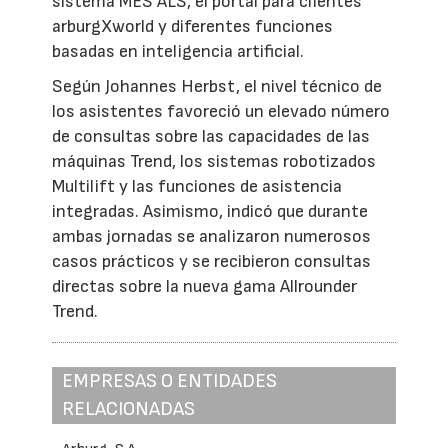
sistema MES ALS, el portal para clientes
arburgXworld y diferentes funciones
basadas en inteligencia artificial.
Según Johannes Herbst, el nivel técnico de
los asistentes favoreció un elevado número
de consultas sobre las capacidades de las
máquinas Trend, los sistemas robotizados
Multilift y las funciones de asistencia
integradas. Asimismo, indicó que durante
ambas jornadas se analizaron numerosos
casos prácticos y se recibieron consultas
directas sobre la nueva gama Allrounder
Trend.
EMPRESAS O ENTIDADES
RELACIONADAS