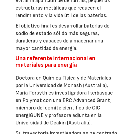
evitar la aparición de dendritas, pequeñas
estructuras metálicas que reducen el
rendimiento y la vida útil de las baterías.
El objetivo final es desarrollar baterías de
sodio de estado sólido más seguras,
duraderas y capaces de almacenar una
mayor cantidad de energía.
Una referente internacional en
materiales para energía
Doctora en Química Física y de Materiales
por la Universidad de Monash (Australia),
María Forsyth es investigadora Ikerbasque
en Polymat con una ERC Advanced Grant,
miembro del comité científico de CIC
energiGUNE y profesora adjunta en la
Universidad de Deakin (Australia).
Su trayectoria investigadora se ha centrado