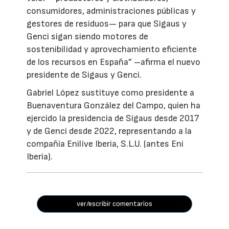
consumidores, administraciones públicas y
gestores de residuos— para que Sigaus y
Genci sigan siendo motores de
sostenibilidad y aprovechamiento eficiente
de los recursos en España” –afirma el nuevo
presidente de Sigaus y Genci.
Gabriel López sustituye como presidente a
Buenaventura González del Campo, quien ha
ejercido la presidencia de Sigaus desde 2017
y de Genci desde 2022, representando a la
compañía Enilive Iberia, S.L.U. (antes Eni
Iberia).
ver/escribir comentarios