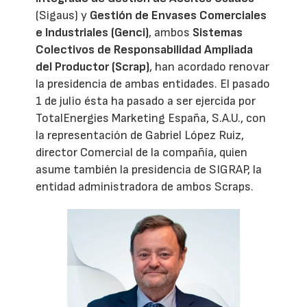
(Sigaus) y
Gestión de Envases Comerciales
e Industriales (Genci)
, ambos
Sistemas
Colectivos de Responsabilidad Ampliada
del Productor (Scrap)
, han acordado renovar
la presidencia de ambas entidades. El pasado
1 de julio ésta ha pasado a ser ejercida por
TotalEnergies Marketing España, S.A.U., con
la representación de Gabriel López Ruiz,
director Comercial de la compañía, quien
asume también la presidencia de SIGRAP, la
entidad administradora de ambos Scraps.