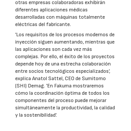
otras empresas colaboradoras exhibirán
diferentes aplicaciones médicas
desarrolladas con máquinas totalmente
eléctricas del fabricante.
'Los requisitos de los procesos modernos de
inyección siguen aumentando, mientras que
las aplicaciones son cada vez más
complejas. Por ello, el éxito de los proyectos
depende hoy de una estrecha colaboración
entre socios tecnológicos especializados',
explica Anatol Sattel, CEO de Sumitomo
(SHI) Demag. 'En Fakuma mostraremos
cómo la coordinación óptima de todos los
componentes del proceso puede mejorar
simultáneamente la productividad, la calidad
y la sostenibilidad'.