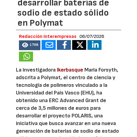
desarrollar baterías de
sodio de estado sólido
en Polymat
Redacción Interempresas
06/07/2026
1798
La investigadora
Ikerbasque
María Forsyth,
adscrita a Polymat, el centro de ciencia y
tecnología de polímeros vinculado a la
Universidad del País Vasco (EHU), ha
obtenido una ERC Advanced Grant de
cerca de 3,5 millones de euros para
desarrollar el proyecto POLARIS, una
iniciativa que busca avanzar en una nueva
generación de baterías de sodio de estado