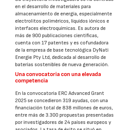
en el desarrollo de materiales para
almacenamiento de energía, especialmente
electrolitos poliméricos, líquidos iónicos e
interfaces electroquímicas. Es autora de
más de 900 publicaciones científicas,
cuenta con 17 patentes y es cofundadora
de la empresa de base tecnológica DyNati
Energie Pty Ltd, dedicada al desarrollo de
baterías sostenibles de nueva generación.
Una convocatoria con una elevada
competencia
En la convocatoria ERC Advanced Grant
2025 se concedieron 319 ayudas, con una
financiación total de 838 millones de euros,
entre más de 3.300 propuestas presentadas
por investigadores de 24 países europeos y
asociados. La tasa de éxito se situó en