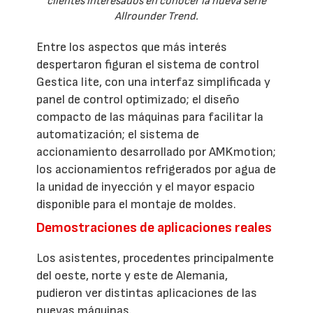
clientes interesados en conocer la nueva serie
Allrounder Trend.
Entre los aspectos que más interés
despertaron figuran el sistema de control
Gestica lite, con una interfaz simplificada y
panel de control optimizado; el diseño
compacto de las máquinas para facilitar la
automatización; el sistema de
accionamiento desarrollado por AMKmotion;
los accionamientos refrigerados por agua de
la unidad de inyección y el mayor espacio
disponible para el montaje de moldes.
Demostraciones de aplicaciones reales
Los asistentes, procedentes principalmente
del oeste, norte y este de Alemania,
pudieron ver distintas aplicaciones de las
nuevas máquinas.