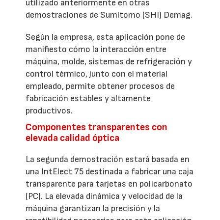
utilizado anteriormente en otras
demostraciones de Sumitomo (SHI) Demag.
Según la empresa, esta aplicación pone de
manifiesto cómo la interacción entre
máquina, molde, sistemas de refrigeración y
control térmico, junto con el material
empleado, permite obtener procesos de
fabricación estables y altamente
productivos.
Componentes transparentes con
elevada calidad óptica
La segunda demostración estará basada en
una IntElect 75 destinada a fabricar una caja
transparente para tarjetas en policarbonato
(PC). La elevada dinámica y velocidad de la
máquina garantizan la precisión y la