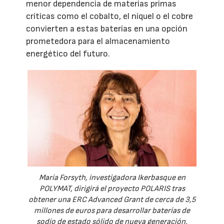
menor dependencia de materias primas
críticas como el cobalto, el níquel o el cobre
convierten a estas baterías en una opción
prometedora para el almacenamiento
energético del futuro.
María Forsyth, investigadora Ikerbasque en
POLYMAT, dirigirá el proyecto POLARIS tras
obtener una ERC Advanced Grant de cerca de 3,5
millones de euros para desarrollar baterías de
sodio de estado sólido de nueva generación.