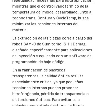
repetibilidad necesarias para esta aplicación,
mientras que el control variotérmico de la
temperatura del molde, desarrollado junto a
technotrans, Contura y CycleTemp, busca
minimizar las tensiones internas del
material.
La extracción de las piezas corre a cargo del
robot SAM-C de Sumitomo (SHI) Demag,
diseñado específicamente para aplicaciones
de inyección y equipado con un software de
programación de bajo código.
En la fabricación de plásticos
transparentes, la calidad óptica resulta
especialmente crítica, ya que pequeñas
tensiones internas pueden provocar
birrefringencia, pérdida de transparencia o
distorsiones ópticas. Para evitarlo, la
solución presentada gestiona de forma