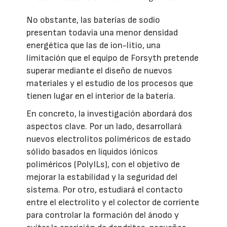
No obstante, las baterías de sodio
presentan todavía una menor densidad
energética que las de ion-litio, una
limitación que el equipo de Forsyth pretende
superar mediante el diseño de nuevos
materiales y el estudio de los procesos que
tienen lugar en el interior de la batería.
En concreto, la investigación abordará dos
aspectos clave. Por un lado, desarrollará
nuevos electrolitos poliméricos de estado
sólido basados en líquidos iónicos
poliméricos (PolyILs), con el objetivo de
mejorar la estabilidad y la seguridad del
sistema. Por otro, estudiará el contacto
entre el electrolito y el colector de corriente
para controlar la formación del ánodo y