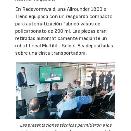
En Radevormwald, una Allrounder 1800 e
Trend equipada con un resguardo compacto
para automatización fabricó vasos de
policarbonato de 200 ml. Las piezas eran
retiradas automáticamente mediante un
robot lineal Multilift Select 8 y depositadas
sobre una cinta transportadora.
Las presentaciones técnicas permitieron a los