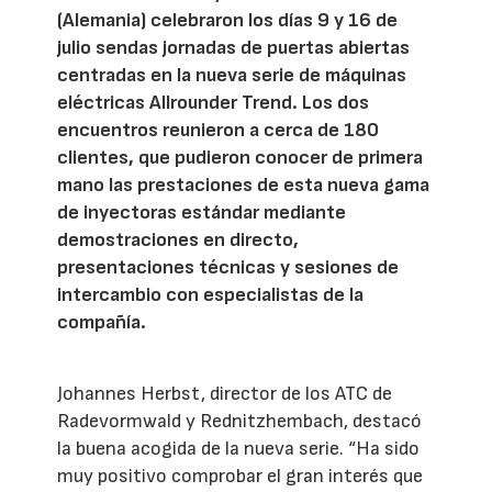
(Alemania) celebraron los días 9 y 16 de
julio sendas jornadas de puertas abiertas
centradas en la nueva serie de máquinas
eléctricas Allrounder Trend. Los dos
encuentros reunieron a cerca de 180
clientes, que pudieron conocer de primera
mano las prestaciones de esta nueva gama
de inyectoras estándar mediante
demostraciones en directo,
presentaciones técnicas y sesiones de
intercambio con especialistas de la
compañía.
Johannes Herbst, director de los ATC de
Radevormwald y Rednitzhembach, destacó
la buena acogida de la nueva serie. “Ha sido
muy positivo comprobar el gran interés que