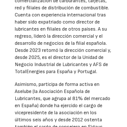
comercialización de carburantes, tarjetas,
red y filiales de distribución de combustible.
Cuenta con experiencia internacional tras
haber sido expatriado como director de
lubricantes en filiales de otros países. A su
regreso, lideró la dirección comercial y el
desarrollo de negocios de la filial española.
Desde 2023 retomó la dirección comercial y,
desde 2025, es el director de la Unidad de
Negocio Industrial de Lubricantes y AFS de
TotalEnergies para España y Portugal.
Asimismo, participa de forma activa en
Aselube (la Asociación Española de
Lubricantes, que agrupa al 81% del mercado
en España) donde ha ejercido el cargo de
vicepresidente de la asociación en los
últimos seis años y desde 2012 ostenta
también el cargo de consejero en Sigaus.