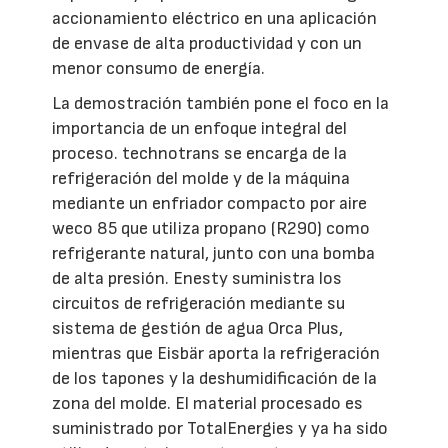
accionamiento eléctrico en una aplicación
de envase de alta productividad y con un
menor consumo de energía.
La demostración también pone el foco en la
importancia de un enfoque integral del
proceso. technotrans se encarga de la
refrigeración del molde y de la máquina
mediante un enfriador compacto por aire
weco 85 que utiliza propano (R290) como
refrigerante natural, junto con una bomba
de alta presión. Enesty suministra los
circuitos de refrigeración mediante su
sistema de gestión de agua Orca Plus,
mientras que Eisbär aporta la refrigeración
de los tapones y la deshumidificación de la
zona del molde. El material procesado es
suministrado por TotalEnergies y ya ha sido