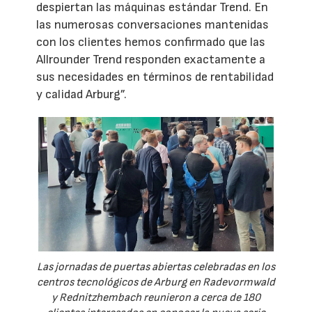
despiertan las máquinas estándar Trend. En
las numerosas conversaciones mantenidas
con los clientes hemos confirmado que las
Allrounder Trend responden exactamente a
sus necesidades en términos de rentabilidad
y calidad Arburg”.
Las jornadas de puertas abiertas celebradas en los
centros tecnológicos de Arburg en Radevormwald
y Rednitzhembach reunieron a cerca de 180