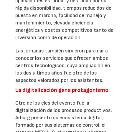
aplicaciones estándar y destacan por su
rápida disponibilidad, tiempos reducidos de
puesta en marcha, facilidad de manejo y
mantenimiento, elevada eficiencia
energética y costes competitivos tanto de
inversión como de operación.
Las jornadas también sirvieron para dar a
conocer los servicios que ofrecen ambos
centros tecnológicos, cuya ampliación en
los dos últimos años fue otro de los
aspectos valorados por los asistentes.
La digitalización gana protagonismo
Otro de los ejes del evento fue la
digitalización de los procesos productivos.
Arburg presentó su ecosistema digital,
formado por sus sistemas de control, el