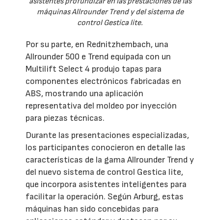
asistentes profundizar en las prestaciones de las
máquinas Allrounder Trend y del sistema de
control Gestica lite.
Por su parte, en Rednitzhembach, una
Allrounder 500 e Trend equipada con un
Multilift Select 4 produjo tapas para
componentes electrónicos fabricadas en
ABS, mostrando una aplicación
representativa del moldeo por inyección
para piezas técnicas.
Durante las presentaciones especializadas,
los participantes conocieron en detalle las
características de la gama Allrounder Trend y
del nuevo sistema de control Gestica lite,
que incorpora asistentes inteligentes para
facilitar la operación. Según Arburg, estas
máquinas han sido concebidas para