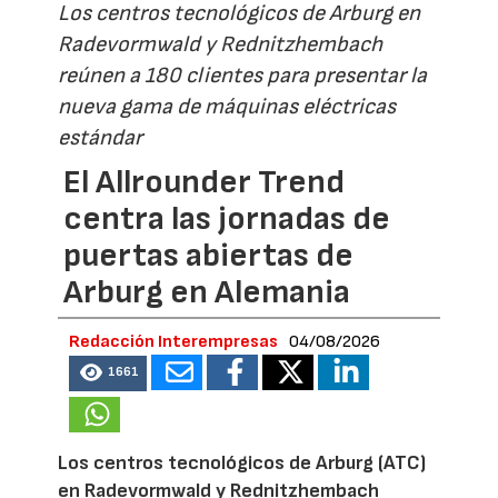
Los centros tecnológicos de Arburg en
Radevormwald y Rednitzhembach
reúnen a 180 clientes para presentar la
nueva gama de máquinas eléctricas
estándar
El Allrounder Trend
centra las jornadas de
puertas abiertas de
Arburg en Alemania
Redacción Interempresas
04/08/2026
1661
Los centros tecnológicos de Arburg (ATC)
en Radevormwald y Rednitzhembach