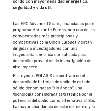
sólido con mayor densidad energética,
seguridad y vida útil.
Las ERC Advanced Grant, financiadas por el
programa Horizonte Europa, son una de las
convocatorias más prestigiosas y
competitivas de la Unión Europea y están
dirigidas a investigadores con una
trayectoria científica consolidada para
desarrollar proyectos de investigación de
alto impacto.
El proyecto POLARIS se centrará en el
desarrollo de baterías de sodio de estado
sólido denominadas “sin ánodo”, una
tecnología considerada estratégica por el
potencial del sodio como alternativa al litio.
La mayor abundancia de este elemento y la