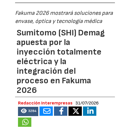
Fakuma 2026 mostrará soluciones para
envase, óptica y tecnología médica
Sumitomo (SHI) Demag
apuesta por la
inyección totalmente
eléctrica y la
integración del
proceso en Fakuma
2026
Redacción Interempresas
31/07/2026
3284