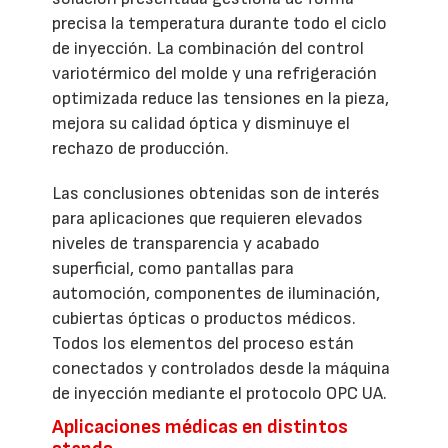
precisa la temperatura durante todo el ciclo
de inyección. La combinación del control
variotérmico del molde y una refrigeración
optimizada reduce las tensiones en la pieza,
mejora su calidad óptica y disminuye el
rechazo de producción.
Las conclusiones obtenidas son de interés
para aplicaciones que requieren elevados
niveles de transparencia y acabado
superficial, como pantallas para
automoción, componentes de iluminación,
cubiertas ópticas o productos médicos.
Todos los elementos del proceso están
conectados y controlados desde la máquina
de inyección mediante el protocolo OPC UA.
Aplicaciones médicas en distintos