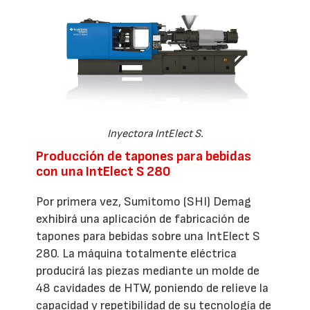
Inyectora IntElect S.
Producción de tapones para bebidas
con una IntElect S 280
Por primera vez, Sumitomo (SHI) Demag
exhibirá una aplicación de fabricación de
tapones para bebidas sobre una IntElect S
280. La máquina totalmente eléctrica
producirá las piezas mediante un molde de
48 cavidades de HTW, poniendo de relieve la
capacidad y repetibilidad de su tecnología de