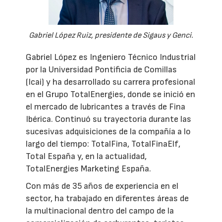
Gabriel López Ruiz, presidente de Sigaus y Genci.
Gabriel López es Ingeniero Técnico Industrial
por la Universidad Pontificia de Comillas
(Icai) y ha desarrollado su carrera profesional
en el Grupo TotalEnergies, donde se inició en
el mercado de lubricantes a través de Fina
Ibérica. Continuó su trayectoria durante las
sucesivas adquisiciones de la compañía a lo
largo del tiempo: TotalFina, TotalFinaElf,
Total España y, en la actualidad,
TotalEnergies Marketing España.
Con más de 35 años de experiencia en el
sector, ha trabajado en diferentes áreas de
la multinacional dentro del campo de la