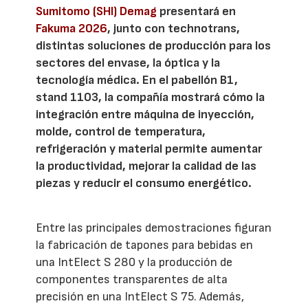
Sumitomo (SHI) Demag
presentará en
Fakuma 2026
, junto con technotrans,
distintas soluciones de producción para los
sectores del envase, la óptica y la
tecnología médica. En el pabellón B1,
stand 1103, la compañía mostrará cómo la
integración entre máquina de inyección,
molde, control de temperatura,
refrigeración y material permite aumentar
la productividad, mejorar la calidad de las
piezas y reducir el consumo energético.
Entre las principales demostraciones figuran
la fabricación de tapones para bebidas en
una IntElect S 280 y la producción de
componentes transparentes de alta
precisión en una IntElect S 75. Además,