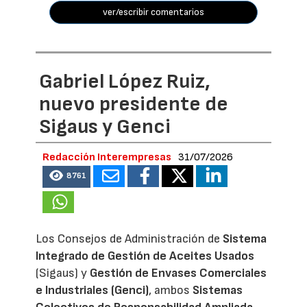
ver/escribir comentarios
Gabriel López Ruiz,
nuevo presidente de
Sigaus y Genci
Redacción Interempresas
31/07/2026
8761
Los Consejos de Administración de
Sistema
Integrado de Gestión de Aceites Usados
(Sigaus) y
Gestión de Envases Comerciales
e Industriales (Genci)
, ambos
Sistemas