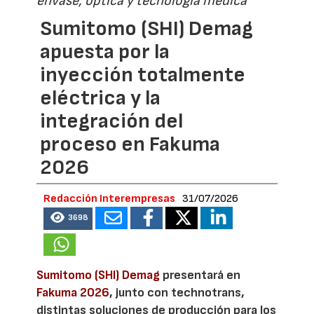
envase, óptica y tecnología médica
Sumitomo (SHI) Demag
apuesta por la
inyección totalmente
eléctrica y la
integración del
proceso en Fakuma
2026
Redacción Interempresas
31/07/2026
3698
Sumitomo (SHI) Demag
presentará en
Fakuma 2026
, junto con technotrans,
distintas soluciones de producción para los