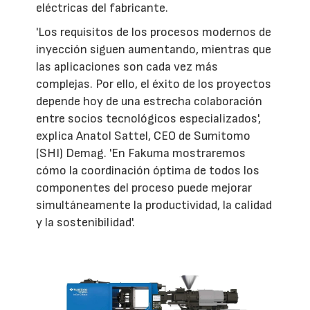
eléctricas del fabricante.
'Los requisitos de los procesos modernos de
inyección siguen aumentando, mientras que
las aplicaciones son cada vez más
complejas. Por ello, el éxito de los proyectos
depende hoy de una estrecha colaboración
entre socios tecnológicos especializados',
explica Anatol Sattel, CEO de Sumitomo
(SHI) Demag. 'En Fakuma mostraremos
cómo la coordinación óptima de todos los
componentes del proceso puede mejorar
simultáneamente la productividad, la calidad
y la sostenibilidad'.