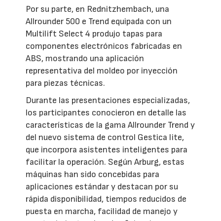
Por su parte, en Rednitzhembach, una
Allrounder 500 e Trend equipada con un
Multilift Select 4 produjo tapas para
componentes electrónicos fabricadas en
ABS, mostrando una aplicación
representativa del moldeo por inyección
para piezas técnicas.
Durante las presentaciones especializadas,
los participantes conocieron en detalle las
características de la gama Allrounder Trend y
del nuevo sistema de control Gestica lite,
que incorpora asistentes inteligentes para
facilitar la operación. Según Arburg, estas
máquinas han sido concebidas para
aplicaciones estándar y destacan por su
rápida disponibilidad, tiempos reducidos de
puesta en marcha, facilidad de manejo y