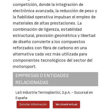
competición, donde la integración de
electrónica avanzada, la reducción de peso y
la fiabilidad operativa impulsan el empleo de
materiales de altas prestaciones. La
combinación de ligereza, estabilidad
estructural, precisión geométrica y libertad
de diseño convierte a los compuestos
reforzados con fibra de carbono en una
alternativa cada vez más utilizada para
componentes tecnológicos del sector del
motorsport.
EMPRESAS O ENTIDADES
RELACIONADAS
Lati Industria Termoplastici, S.p.A. - Sucursal en
España
Solicitar información
Ver stand virtual