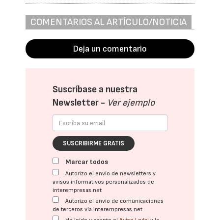
COMENTARIOS AL ARTÍCULO/NOTICIA
Deja un comentario
Suscríbase a nuestra
Newsletter -
Ver ejemplo
SUSCRIBIRME GRATIS
Marcar todos
Autorizo el envío de newsletters y
avisos informativos personalizados de
interempresas.net
Autorizo el envío de comunicaciones
de terceros vía interempresas.net