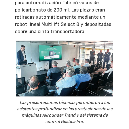
para automatización fabricó vasos de
policarbonato de 200 ml. Las piezas eran
retiradas automáticamente mediante un
robot lineal Multilift Select 8 y depositadas
sobre una cinta transportadora.
Las presentaciones técnicas permitieron a los
asistentes profundizar en las prestaciones de las
máquinas Allrounder Trend y del sistema de
control Gestica lite.