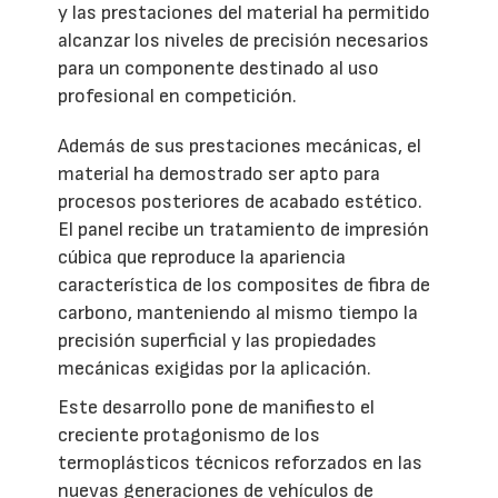
y las prestaciones del material ha permitido
alcanzar los niveles de precisión necesarios
para un componente destinado al uso
profesional en competición.
Además de sus prestaciones mecánicas, el
material ha demostrado ser apto para
procesos posteriores de acabado estético.
El panel recibe un tratamiento de impresión
cúbica que reproduce la apariencia
característica de los composites de fibra de
carbono, manteniendo al mismo tiempo la
precisión superficial y las propiedades
mecánicas exigidas por la aplicación.
Este desarrollo pone de manifiesto el
creciente protagonismo de los
termoplásticos técnicos reforzados en las
nuevas generaciones de vehículos de