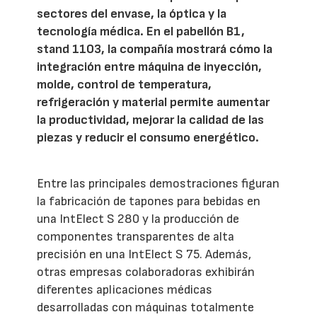
sectores del envase, la óptica y la
tecnología médica. En el pabellón B1,
stand 1103, la compañía mostrará cómo la
integración entre máquina de inyección,
molde, control de temperatura,
refrigeración y material permite aumentar
la productividad, mejorar la calidad de las
piezas y reducir el consumo energético.
Entre las principales demostraciones figuran
la fabricación de tapones para bebidas en
una IntElect S 280 y la producción de
componentes transparentes de alta
precisión en una IntElect S 75. Además,
otras empresas colaboradoras exhibirán
diferentes aplicaciones médicas
desarrolladas con máquinas totalmente