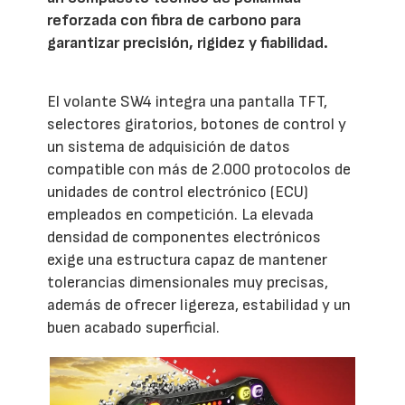
reforzada con fibra de carbono para
garantizar precisión, rigidez y fiabilidad.
El volante SW4 integra una pantalla TFT,
selectores giratorios, botones de control y
un sistema de adquisición de datos
compatible con más de 2.000 protocolos de
unidades de control electrónico (ECU)
empleados en competición. La elevada
densidad de componentes electrónicos
exige una estructura capaz de mantener
tolerancias dimensionales muy precisas,
además de ofrecer ligereza, estabilidad y un
buen acabado superficial.