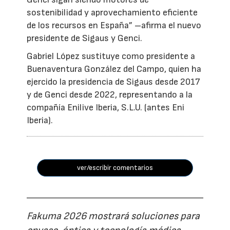
sostenibilidad y aprovechamiento eficiente
de los recursos en España” –afirma el nuevo
presidente de Sigaus y Genci.
Gabriel López sustituye como presidente a
Buenaventura González del Campo, quien ha
ejercido la presidencia de Sigaus desde 2017
y de Genci desde 2022, representando a la
compañía Enilive Iberia, S.L.U. (antes Eni
Iberia).
ver/escribir comentarios
Fakuma 2026 mostrará soluciones para