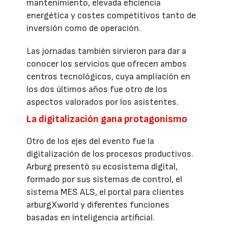
mantenimiento, elevada eficiencia
energética y costes competitivos tanto de
inversión como de operación.
Las jornadas también sirvieron para dar a
conocer los servicios que ofrecen ambos
centros tecnológicos, cuya ampliación en
los dos últimos años fue otro de los
aspectos valorados por los asistentes.
La digitalización gana protagonismo
Otro de los ejes del evento fue la
digitalización de los procesos productivos.
Arburg presentó su ecosistema digital,
formado por sus sistemas de control, el
sistema MES ALS, el portal para clientes
arburgXworld y diferentes funciones
basadas en inteligencia artificial.