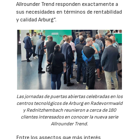
Allrounder Trend responden exactamente a
sus necesidades en términos de rentabilidad
y calidad Arburg”.
Las jornadas de puertas abiertas celebradas en los
centros tecnológicos de Arburg en Radevormwald
y Rednitzhembach reunieron a cerca de 180
clientes interesados en conocer la nueva serie
Allrounder Trend.
Entre los aspectos que más interés