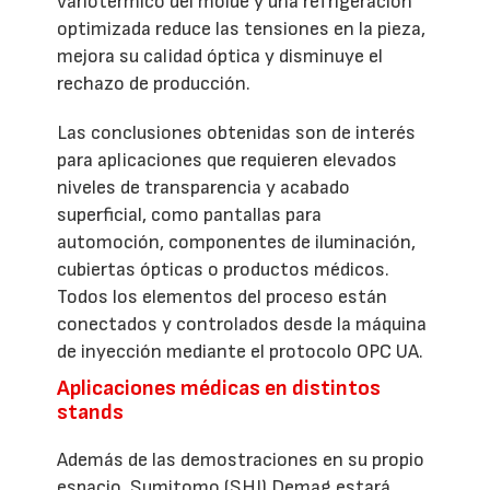
variotérmico del molde y una refrigeración
optimizada reduce las tensiones en la pieza,
mejora su calidad óptica y disminuye el
rechazo de producción.
Las conclusiones obtenidas son de interés
para aplicaciones que requieren elevados
niveles de transparencia y acabado
superficial, como pantallas para
automoción, componentes de iluminación,
cubiertas ópticas o productos médicos.
Todos los elementos del proceso están
conectados y controlados desde la máquina
de inyección mediante el protocolo OPC UA.
Aplicaciones médicas en distintos
stands
Además de las demostraciones en su propio
espacio, Sumitomo (SHI) Demag estará