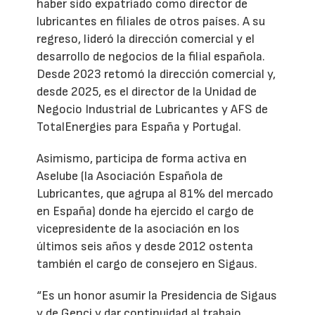
haber sido expatriado como director de
lubricantes en filiales de otros países. A su
regreso, lideró la dirección comercial y el
desarrollo de negocios de la filial española.
Desde 2023 retomó la dirección comercial y,
desde 2025, es el director de la Unidad de
Negocio Industrial de Lubricantes y AFS de
TotalEnergies para España y Portugal.
Asimismo, participa de forma activa en
Aselube (la Asociación Española de
Lubricantes, que agrupa al 81% del mercado
en España) donde ha ejercido el cargo de
vicepresidente de la asociación en los
últimos seis años y desde 2012 ostenta
también el cargo de consejero en Sigaus.
“Es un honor asumir la Presidencia de Sigaus
y de Genci y dar continuidad al trabajo