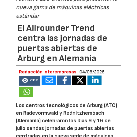
nueva gama de máquinas eléctricas
estándar
El Allrounder Trend
centra las jornadas de
puertas abiertas de
Arburg en Alemania
Redacción Interempresas
04/08/2026
2312
Los centros tecnológicos de Arburg (ATC)
en Radevormwald y Rednitzhembach
(Alemania) celebraron los días 9 y 16 de
julio sendas jornadas de puertas abiertas
centradas en la nueva serie de máquinas