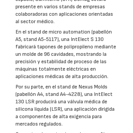
presente en varios stands de empresas
colaboradoras con aplicaciones orientadas
al sector médico.
En el stand de micro automation (pabellón
A5, stand A5-5117), una IntElect S 130
fabricará tapones de polipropileno mediante
un molde de 96 cavidades, mostrando la
precisión y estabilidad de proceso de las
máquinas totalmente eléctricas en
aplicaciones médicas de alta producción.
Por su parte, en el stand de Nexus Molds
(pabellón A4, stand A4-4228), una IntElect
130 LSR producirá una válvula médica de
silicona líquida (LSR), una aplicación dirigida
a componentes de alta exigencia para
mercados regulados.