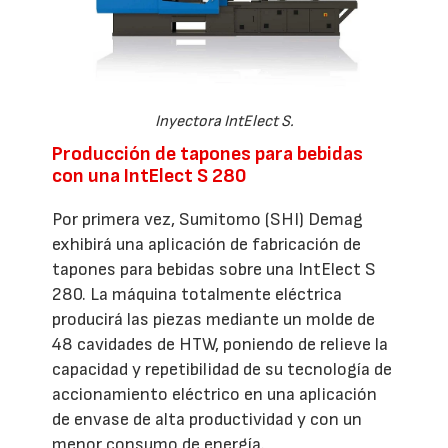
Inyectora IntElect S.
Producción de tapones para bebidas
con una IntElect S 280
Por primera vez, Sumitomo (SHI) Demag
exhibirá una aplicación de fabricación de
tapones para bebidas sobre una IntElect S
280. La máquina totalmente eléctrica
producirá las piezas mediante un molde de
48 cavidades de HTW, poniendo de relieve la
capacidad y repetibilidad de su tecnología de
accionamiento eléctrico en una aplicación
de envase de alta productividad y con un
menor consumo de energía.