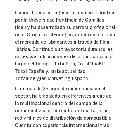
Gabriel López es Ingeniero Técnico Industrial
por la Universidad Pontificia de Comillas
(Icai) y ha desarrollado su carrera profesional
en el Grupo TotalEnergies, donde se inició en
el mercado de lubricantes a través de Fina
Ibérica. Continuó su trayectoria durante las
sucesivas adquisiciones de la compañía a lo
largo del tiempo: TotalFina, TotalFinaElf,
Total España y, en la actualidad,
TotalEnergies Marketing España.
Con más de 35 años de experiencia en el
sector, ha trabajado en diferentes áreas de
la multinacional dentro del campo de la
comercialización de carburantes, tarjetas,
red y filiales de distribución de combustible.
Cuenta con experiencia internacional tras