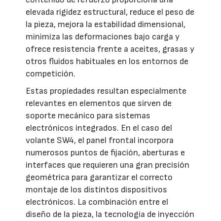
elevada rigidez estructural, reduce el peso de
la pieza, mejora la estabilidad dimensional,
minimiza las deformaciones bajo carga y
ofrece resistencia frente a aceites, grasas y
otros fluidos habituales en los entornos de
competición.
Estas propiedades resultan especialmente
relevantes en elementos que sirven de
soporte mecánico para sistemas
electrónicos integrados. En el caso del
volante SW4, el panel frontal incorpora
numerosos puntos de fijación, aberturas e
interfaces que requieren una gran precisión
geométrica para garantizar el correcto
montaje de los distintos dispositivos
electrónicos. La combinación entre el
diseño de la pieza, la tecnología de inyección