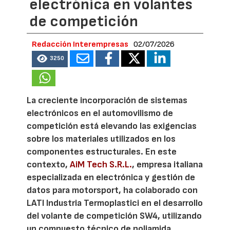
electrónica en volantes
de competición
Redacción Interempresas
02/07/2026
3250
La creciente incorporación de sistemas
electrónicos en el automovilismo de
competición está elevando las exigencias
sobre los materiales utilizados en los
componentes estructurales. En este
contexto,
AiM Tech S.R.L.
, empresa italiana
especializada en electrónica y gestión de
datos para motorsport, ha colaborado con
LATI Industria Termoplastici en el desarrollo
del volante de competición SW4, utilizando
un compuesto técnico de poliamida