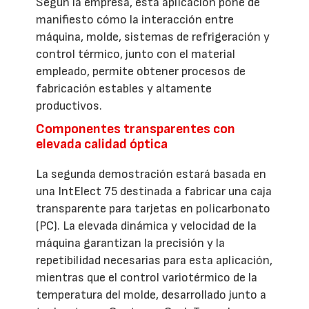
Según la empresa, esta aplicación pone de
manifiesto cómo la interacción entre
máquina, molde, sistemas de refrigeración y
control térmico, junto con el material
empleado, permite obtener procesos de
fabricación estables y altamente
productivos.
Componentes transparentes con
elevada calidad óptica
La segunda demostración estará basada en
una IntElect 75 destinada a fabricar una caja
transparente para tarjetas en policarbonato
(PC). La elevada dinámica y velocidad de la
máquina garantizan la precisión y la
repetibilidad necesarias para esta aplicación,
mientras que el control variotérmico de la
temperatura del molde, desarrollado junto a