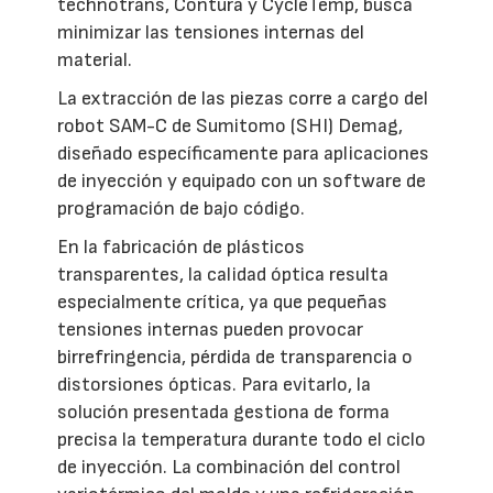
technotrans, Contura y CycleTemp, busca
minimizar las tensiones internas del
material.
La extracción de las piezas corre a cargo del
robot SAM-C de Sumitomo (SHI) Demag,
diseñado específicamente para aplicaciones
de inyección y equipado con un software de
programación de bajo código.
En la fabricación de plásticos
transparentes, la calidad óptica resulta
especialmente crítica, ya que pequeñas
tensiones internas pueden provocar
birrefringencia, pérdida de transparencia o
distorsiones ópticas. Para evitarlo, la
solución presentada gestiona de forma
precisa la temperatura durante todo el ciclo
de inyección. La combinación del control