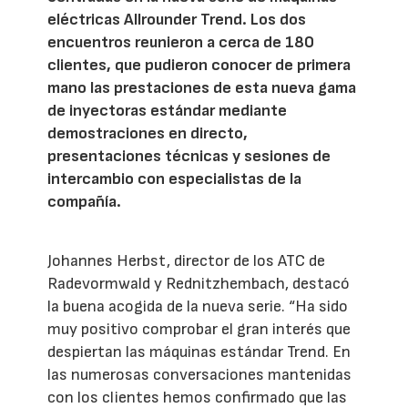
eléctricas Allrounder Trend. Los dos
encuentros reunieron a cerca de 180
clientes, que pudieron conocer de primera
mano las prestaciones de esta nueva gama
de inyectoras estándar mediante
demostraciones en directo,
presentaciones técnicas y sesiones de
intercambio con especialistas de la
compañía.
Johannes Herbst, director de los ATC de
Radevormwald y Rednitzhembach, destacó
la buena acogida de la nueva serie. “Ha sido
muy positivo comprobar el gran interés que
despiertan las máquinas estándar Trend. En
las numerosas conversaciones mantenidas
con los clientes hemos confirmado que las