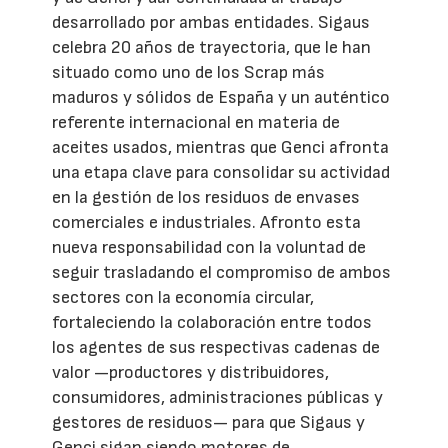
desarrollado por ambas entidades. Sigaus
celebra 20 años de trayectoria, que le han
situado como uno de los Scrap más
maduros y sólidos de España y un auténtico
referente internacional en materia de
aceites usados, mientras que Genci afronta
una etapa clave para consolidar su actividad
en la gestión de los residuos de envases
comerciales e industriales. Afronto esta
nueva responsabilidad con la voluntad de
seguir trasladando el compromiso de ambos
sectores con la economía circular,
fortaleciendo la colaboración entre todos
los agentes de sus respectivas cadenas de
valor —productores y distribuidores,
consumidores, administraciones públicas y
gestores de residuos— para que Sigaus y
Genci sigan siendo motores de