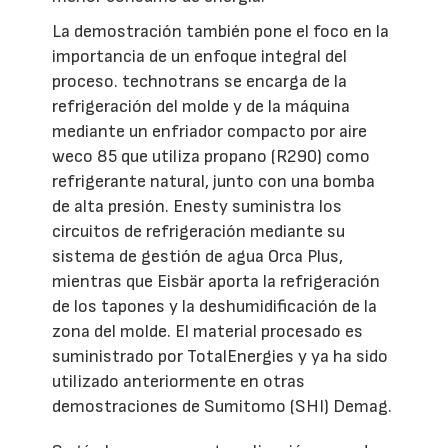
La demostración también pone el foco en la
importancia de un enfoque integral del
proceso. technotrans se encarga de la
refrigeración del molde y de la máquina
mediante un enfriador compacto por aire
weco 85 que utiliza propano (R290) como
refrigerante natural, junto con una bomba
de alta presión. Enesty suministra los
circuitos de refrigeración mediante su
sistema de gestión de agua Orca Plus,
mientras que Eisbär aporta la refrigeración
de los tapones y la deshumidificación de la
zona del molde. El material procesado es
suministrado por TotalEnergies y ya ha sido
utilizado anteriormente en otras
demostraciones de Sumitomo (SHI) Demag.