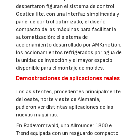
despertaron figuran el sistema de control
Gestica lite, con una interfaz simplificada y
panel de control optimizado; el diseño
compacto de las máquinas para facilitar la
automatización; el sistema de
accionamiento desarrollado por AMKmotion;
los accionamientos refrigerados por agua de
la unidad de inyección y el mayor espacio
disponible para el montaje de moldes.
Demostraciones de aplicaciones reales
Los asistentes, procedentes principalmente
del oeste, norte y este de Alemania,
pudieron ver distintas aplicaciones de las
nuevas máquinas.
En Radevormwald, una Allrounder 1800 e
Trend equipada con un resguardo compacto