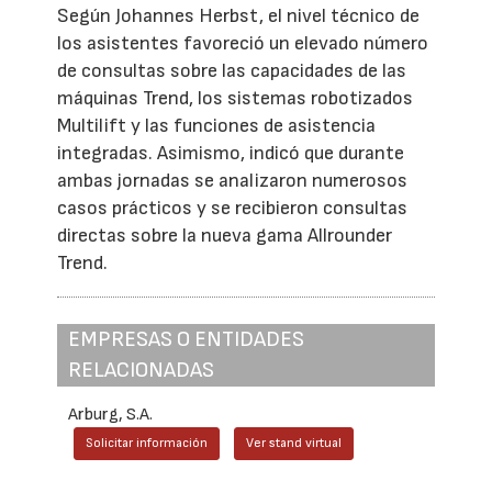
Según Johannes Herbst, el nivel técnico de
los asistentes favoreció un elevado número
de consultas sobre las capacidades de las
máquinas Trend, los sistemas robotizados
Multilift y las funciones de asistencia
integradas. Asimismo, indicó que durante
ambas jornadas se analizaron numerosos
casos prácticos y se recibieron consultas
directas sobre la nueva gama Allrounder
Trend.
EMPRESAS O ENTIDADES
RELACIONADAS
Arburg, S.A.
Solicitar información
Ver stand virtual