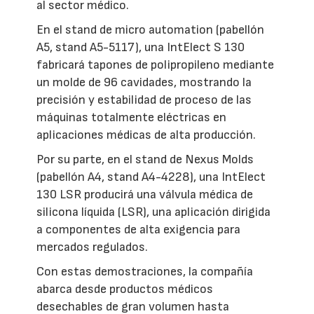
al sector médico.
En el stand de micro automation (pabellón
A5, stand A5-5117), una IntElect S 130
fabricará tapones de polipropileno mediante
un molde de 96 cavidades, mostrando la
precisión y estabilidad de proceso de las
máquinas totalmente eléctricas en
aplicaciones médicas de alta producción.
Por su parte, en el stand de Nexus Molds
(pabellón A4, stand A4-4228), una IntElect
130 LSR producirá una válvula médica de
silicona líquida (LSR), una aplicación dirigida
a componentes de alta exigencia para
mercados regulados.
Con estas demostraciones, la compañía
abarca desde productos médicos
desechables de gran volumen hasta