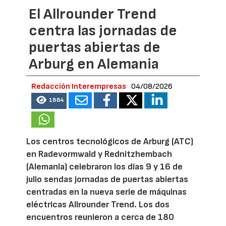
El Allrounder Trend
centra las jornadas de
puertas abiertas de
Arburg en Alemania
Redacción Interempresas
04/08/2026
1884
Los centros tecnológicos de Arburg (ATC)
en Radevormwald y Rednitzhembach
(Alemania) celebraron los días 9 y 16 de
julio sendas jornadas de puertas abiertas
centradas en la nueva serie de máquinas
eléctricas Allrounder Trend. Los dos
encuentros reunieron a cerca de 180