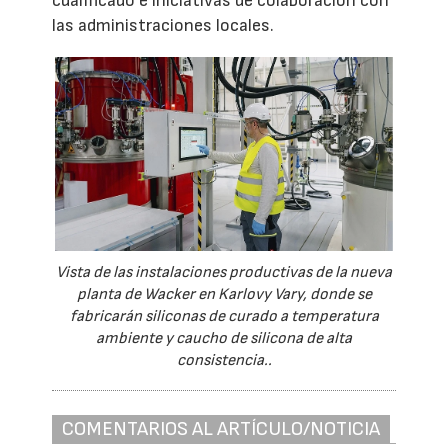
cualificado e iniciativas de colaboración con
las administraciones locales.
Vista de las instalaciones productivas de la nueva
planta de Wacker en Karlovy Vary, donde se
fabricarán siliconas de curado a temperatura
ambiente y caucho de silicona de alta
consistencia..
COMENTARIOS AL ARTÍCULO/NOTICIA