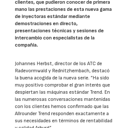
clientes, que pudieron conocer de primera
mano las prestaciones de esta nueva gama
de inyectoras estándar mediante
demostraciones en directo,
presentaciones técnicas y sesiones de
intercambio con especialistas de la
compañía.
Johannes Herbst, director de los ATC de
Radevormwald y Rednitzhembach, destacó
la buena acogida de la nueva serie. “Ha sido
muy positivo comprobar el gran interés que
despiertan las máquinas estándar Trend. En
las numerosas conversaciones mantenidas
con los clientes hemos confirmado que las
Allrounder Trend responden exactamente a
sus necesidades en términos de rentabilidad
y calidad Arburg”.