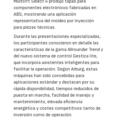
Multilift Select 4 produjo tapas para
componentes electrónicos fabricadas en
ABS, mostrando una aplicación
representativa del moldeo por inyección
para piezas técnicas.
Durante las presentaciones especializadas,
los participantes conocieron en detalle las
características de la gama Allrounder Trend y
del nuevo sistema de control Gestica lite,
que incorpora asistentes inteligentes para
facilitar la operación. Según Arburg, estas
máquinas han sido concebidas para
aplicaciones estándar y destacan por su
rápida disponibilidad, tiempos reducidos de
puesta en marcha, facilidad de manejo y
mantenimiento, elevada eficiencia
energética y costes competitivos tanto de
inversión como de operación.