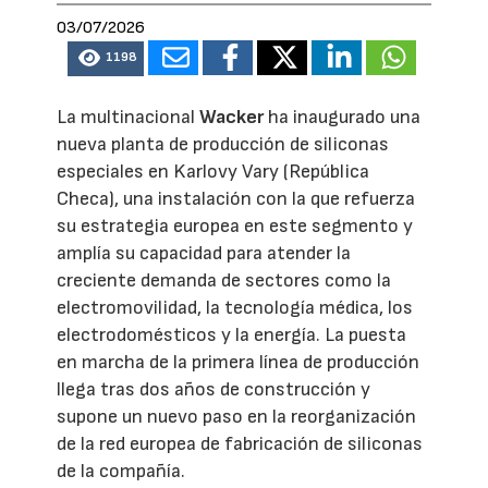
03/07/2026
1198
La multinacional
Wacker
ha inaugurado una
nueva planta de producción de siliconas
especiales en Karlovy Vary (República
Checa), una instalación con la que refuerza
su estrategia europea en este segmento y
amplía su capacidad para atender la
creciente demanda de sectores como la
electromovilidad, la tecnología médica, los
electrodomésticos y la energía. La puesta
en marcha de la primera línea de producción
llega tras dos años de construcción y
supone un nuevo paso en la reorganización
de la red europea de fabricación de siliconas
de la compañía.