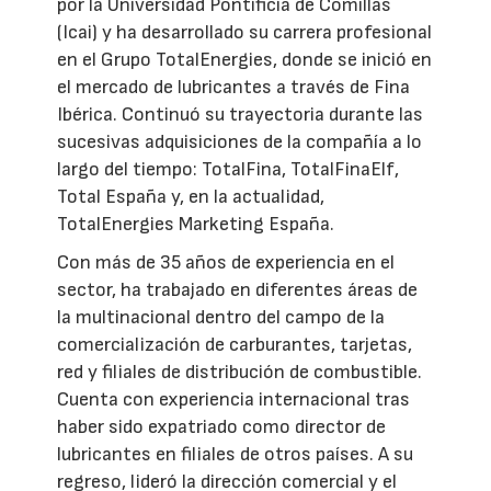
por la Universidad Pontificia de Comillas
(Icai) y ha desarrollado su carrera profesional
en el Grupo TotalEnergies, donde se inició en
el mercado de lubricantes a través de Fina
Ibérica. Continuó su trayectoria durante las
sucesivas adquisiciones de la compañía a lo
largo del tiempo: TotalFina, TotalFinaElf,
Total España y, en la actualidad,
TotalEnergies Marketing España.
Con más de 35 años de experiencia en el
sector, ha trabajado en diferentes áreas de
la multinacional dentro del campo de la
comercialización de carburantes, tarjetas,
red y filiales de distribución de combustible.
Cuenta con experiencia internacional tras
haber sido expatriado como director de
lubricantes en filiales de otros países. A su
regreso, lideró la dirección comercial y el