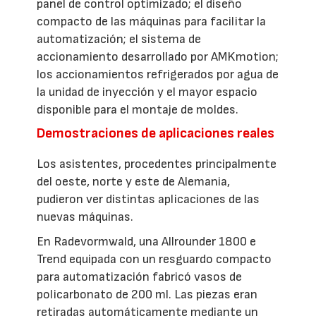
panel de control optimizado; el diseño
compacto de las máquinas para facilitar la
automatización; el sistema de
accionamiento desarrollado por AMKmotion;
los accionamientos refrigerados por agua de
la unidad de inyección y el mayor espacio
disponible para el montaje de moldes.
Demostraciones de aplicaciones reales
Los asistentes, procedentes principalmente
del oeste, norte y este de Alemania,
pudieron ver distintas aplicaciones de las
nuevas máquinas.
En Radevormwald, una Allrounder 1800 e
Trend equipada con un resguardo compacto
para automatización fabricó vasos de
policarbonato de 200 ml. Las piezas eran
retiradas automáticamente mediante un