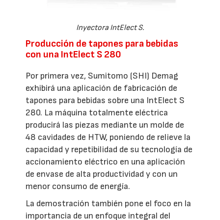
Inyectora IntElect S.
Producción de tapones para bebidas
con una IntElect S 280
Por primera vez, Sumitomo (SHI) Demag
exhibirá una aplicación de fabricación de
tapones para bebidas sobre una IntElect S
280. La máquina totalmente eléctrica
producirá las piezas mediante un molde de
48 cavidades de HTW, poniendo de relieve la
capacidad y repetibilidad de su tecnología de
accionamiento eléctrico en una aplicación
de envase de alta productividad y con un
menor consumo de energía.
La demostración también pone el foco en la
importancia de un enfoque integral del