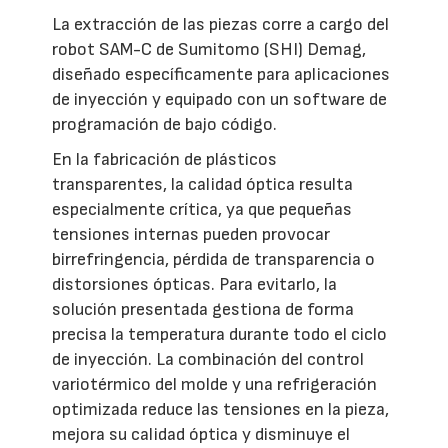
La extracción de las piezas corre a cargo del
robot SAM-C de Sumitomo (SHI) Demag,
diseñado específicamente para aplicaciones
de inyección y equipado con un software de
programación de bajo código.
En la fabricación de plásticos
transparentes, la calidad óptica resulta
especialmente crítica, ya que pequeñas
tensiones internas pueden provocar
birrefringencia, pérdida de transparencia o
distorsiones ópticas. Para evitarlo, la
solución presentada gestiona de forma
precisa la temperatura durante todo el ciclo
de inyección. La combinación del control
variotérmico del molde y una refrigeración
optimizada reduce las tensiones en la pieza,
mejora su calidad óptica y disminuye el