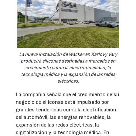
La nueva instalación de Wacker en Karlovy Vary
producirá siliconas destinadas a mercados en
crecimiento como la electromovilidad, la
tecnología médica y la expansión de las redes
eléctricas.
La compañía señala que el crecimiento de su
negocio de siliconas está impulsado por
grandes tendencias como la electrificación
del automóvil, las energías renovables, la
expansión de las redes eléctricas, la
digitalización y la tecnología médica. En