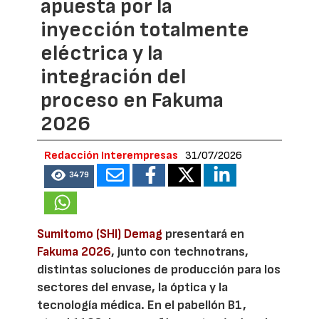
apuesta por la
inyección totalmente
eléctrica y la
integración del
proceso en Fakuma
2026
Redacción Interempresas
31/07/2026
3479
Sumitomo (SHI) Demag
presentará en
Fakuma 2026
, junto con technotrans,
distintas soluciones de producción para los
sectores del envase, la óptica y la
tecnología médica. En el pabellón B1,