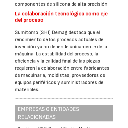
componentes de silicona de alta precisión.
La colaboración tecnológica como eje
del proceso
Sumitomo (SHI) Demag destaca que el
rendimiento de los procesos actuales de
inyección ya no depende únicamente de la
máquina. La estabilidad del proceso, la
eficiencia y la calidad final de las piezas
requieren la colaboración entre fabricantes
de maquinaria, moldistas, proveedores de
equipos periféricos y suministradores de
materiales.
EMPRESAS O ENTIDADES
RELACIONADAS