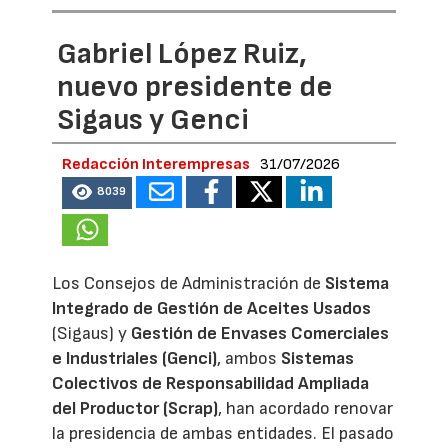
Gabriel López Ruiz,
nuevo presidente de
Sigaus y Genci
Redacción Interempresas
31/07/2026
8039
Los Consejos de Administración de
Sistema
Integrado de Gestión de Aceites Usados
(Sigaus) y
Gestión de Envases Comerciales
e Industriales (Genci)
, ambos
Sistemas
Colectivos de Responsabilidad Ampliada
del Productor (Scrap)
, han acordado renovar
la presidencia de ambas entidades. El pasado