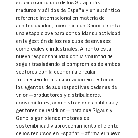
situado como uno de los Scrap más
maduros y sólidos de España y un auténtico
referente internacional en materia de
aceites usados, mientras que Genci afronta
una etapa clave para consolidar su actividad
en la gestión de los residuos de envases
comerciales e industriales. Afronto esta
nueva responsabilidad con la voluntad de
seguir trasladando el compromiso de ambos
sectores con la economía circular,
fortaleciendo la colaboración entre todos
los agentes de sus respectivas cadenas de
valor —productores y distribuidores,
consumidores, administraciones públicas y
gestores de residuos— para que Sigaus y
Genci sigan siendo motores de
sostenibilidad y aprovechamiento eficiente
de los recursos en España” –afirma el nuevo