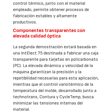
control térmico, junto con el material
empleado, permite obtener procesos de
fabricación estables y altamente
productivos.
Componentes transparentes con
elevada calidad óptica
La segunda demostración estará basada en
una IntElect 75 destinada a fabricar una caja
transparente para tarjetas en policarbonato
(PC). La elevada dinámica y velocidad de la
máquina garantizan la precisión y la
repetibilidad necesarias para esta aplicación,
mientras que el control variotérmico de la
temperatura del molde, desarrollado junto a
technotrans, Contura y CycleTemp, busca
minimizar las tensiones internas del
material.