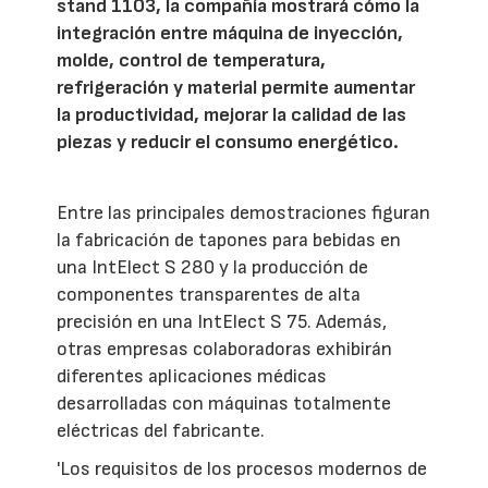
stand 1103, la compañía mostrará cómo la
integración entre máquina de inyección,
molde, control de temperatura,
refrigeración y material permite aumentar
la productividad, mejorar la calidad de las
piezas y reducir el consumo energético.
Entre las principales demostraciones figuran
la fabricación de tapones para bebidas en
una IntElect S 280 y la producción de
componentes transparentes de alta
precisión en una IntElect S 75. Además,
otras empresas colaboradoras exhibirán
diferentes aplicaciones médicas
desarrolladas con máquinas totalmente
eléctricas del fabricante.
'Los requisitos de los procesos modernos de