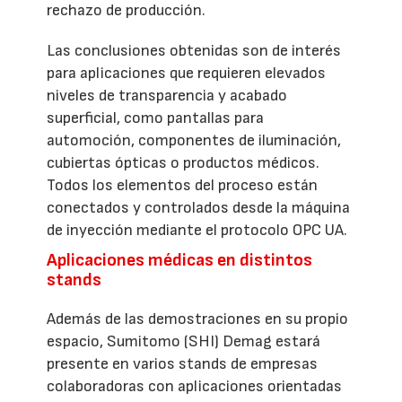
rechazo de producción.
Las conclusiones obtenidas son de interés
para aplicaciones que requieren elevados
niveles de transparencia y acabado
superficial, como pantallas para
automoción, componentes de iluminación,
cubiertas ópticas o productos médicos.
Todos los elementos del proceso están
conectados y controlados desde la máquina
de inyección mediante el protocolo OPC UA.
Aplicaciones médicas en distintos
stands
Además de las demostraciones en su propio
espacio, Sumitomo (SHI) Demag estará
presente en varios stands de empresas
colaboradoras con aplicaciones orientadas