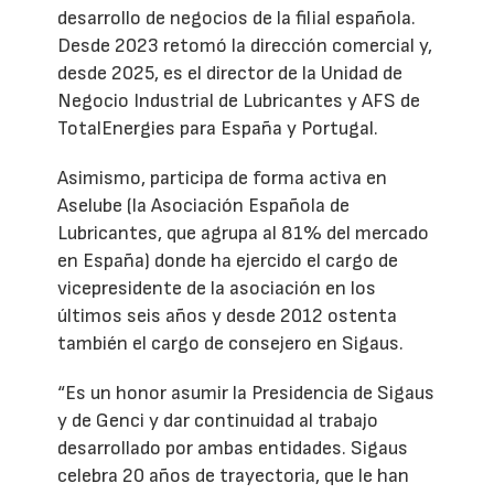
desarrollo de negocios de la filial española.
Desde 2023 retomó la dirección comercial y,
desde 2025, es el director de la Unidad de
Negocio Industrial de Lubricantes y AFS de
TotalEnergies para España y Portugal.
Asimismo, participa de forma activa en
Aselube (la Asociación Española de
Lubricantes, que agrupa al 81% del mercado
en España) donde ha ejercido el cargo de
vicepresidente de la asociación en los
últimos seis años y desde 2012 ostenta
también el cargo de consejero en Sigaus.
“Es un honor asumir la Presidencia de Sigaus
y de Genci y dar continuidad al trabajo
desarrollado por ambas entidades. Sigaus
celebra 20 años de trayectoria, que le han