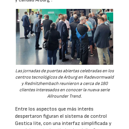
Las jornadas de puertas abiertas celebradas en los
centros tecnológicos de Arburg en Radevormwald
y Rednitzhembach reunieron a cerca de 180
clientes interesados en conocer la nueva serie
Allrounder Trend.
Entre los aspectos que más interés
despertaron figuran el sistema de control
Gestica lite, con una interfaz simplificada y