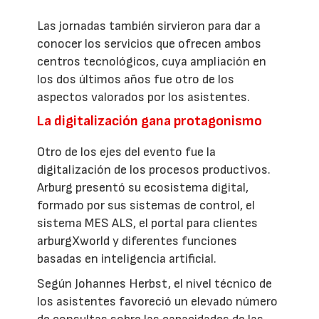
Las jornadas también sirvieron para dar a
conocer los servicios que ofrecen ambos
centros tecnológicos, cuya ampliación en
los dos últimos años fue otro de los
aspectos valorados por los asistentes.
La digitalización gana protagonismo
Otro de los ejes del evento fue la
digitalización de los procesos productivos.
Arburg presentó su ecosistema digital,
formado por sus sistemas de control, el
sistema MES ALS, el portal para clientes
arburgXworld y diferentes funciones
basadas en inteligencia artificial.
Según Johannes Herbst, el nivel técnico de
los asistentes favoreció un elevado número