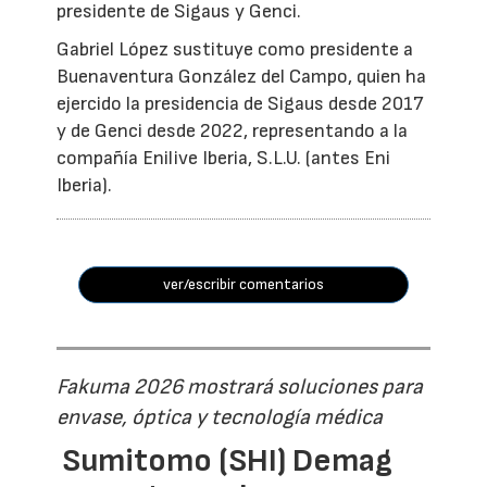
presidente de Sigaus y Genci.
Gabriel López sustituye como presidente a
Buenaventura González del Campo, quien ha
ejercido la presidencia de Sigaus desde 2017
y de Genci desde 2022, representando a la
compañía Enilive Iberia, S.L.U. (antes Eni
Iberia).
ver/escribir comentarios
Fakuma 2026 mostrará soluciones para
envase, óptica y tecnología médica
Sumitomo (SHI) Demag