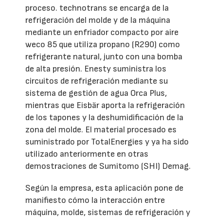
proceso. technotrans se encarga de la
refrigeración del molde y de la máquina
mediante un enfriador compacto por aire
weco 85 que utiliza propano (R290) como
refrigerante natural, junto con una bomba
de alta presión. Enesty suministra los
circuitos de refrigeración mediante su
sistema de gestión de agua Orca Plus,
mientras que Eisbär aporta la refrigeración
de los tapones y la deshumidificación de la
zona del molde. El material procesado es
suministrado por TotalEnergies y ya ha sido
utilizado anteriormente en otras
demostraciones de Sumitomo (SHI) Demag.
Según la empresa, esta aplicación pone de
manifiesto cómo la interacción entre
máquina, molde, sistemas de refrigeración y