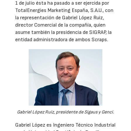
1 de julio ésta ha pasado a ser ejercida por
TotalEnergies Marketing España, S.A.U., con
la representación de Gabriel López Ruiz,
director Comercial de la compañía, quien
asume también la presidencia de SIGRAP, la
entidad administradora de ambos Scraps.
Gabriel López Ruiz, presidente de Sigaus y Genci.
Gabriel López es Ingeniero Técnico Industrial