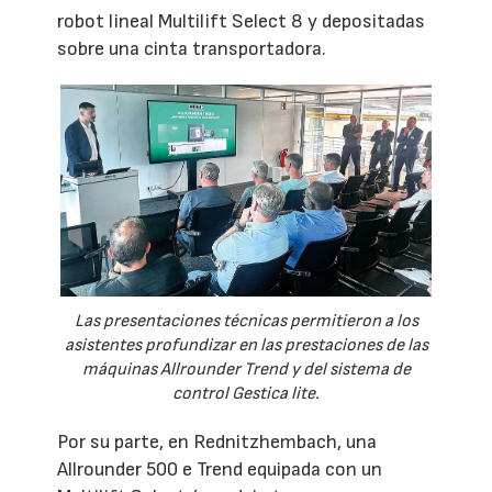
robot lineal Multilift Select 8 y depositadas
sobre una cinta transportadora.
Las presentaciones técnicas permitieron a los
asistentes profundizar en las prestaciones de las
máquinas Allrounder Trend y del sistema de
control Gestica lite.
Por su parte, en Rednitzhembach, una
Allrounder 500 e Trend equipada con un