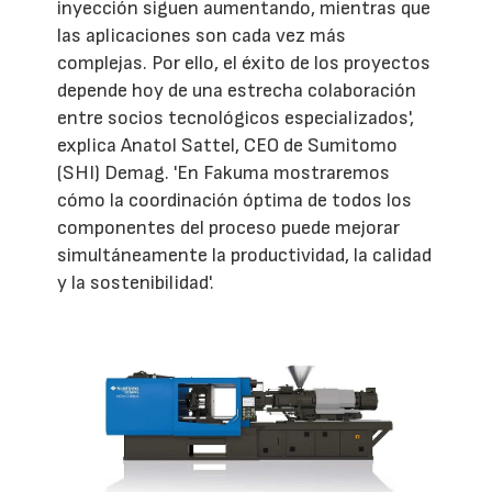
inyección siguen aumentando, mientras que
las aplicaciones son cada vez más
complejas. Por ello, el éxito de los proyectos
depende hoy de una estrecha colaboración
entre socios tecnológicos especializados',
explica Anatol Sattel, CEO de Sumitomo
(SHI) Demag. 'En Fakuma mostraremos
cómo la coordinación óptima de todos los
componentes del proceso puede mejorar
simultáneamente la productividad, la calidad
y la sostenibilidad'.