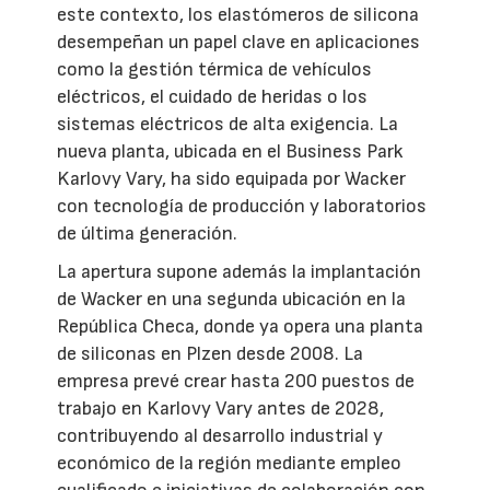
este contexto, los elastómeros de silicona
desempeñan un papel clave en aplicaciones
como la gestión térmica de vehículos
eléctricos, el cuidado de heridas o los
sistemas eléctricos de alta exigencia. La
nueva planta, ubicada en el Business Park
Karlovy Vary, ha sido equipada por Wacker
con tecnología de producción y laboratorios
de última generación.
La apertura supone además la implantación
de Wacker en una segunda ubicación en la
República Checa, donde ya opera una planta
de siliconas en Plzen desde 2008. La
empresa prevé crear hasta 200 puestos de
trabajo en Karlovy Vary antes de 2028,
contribuyendo al desarrollo industrial y
económico de la región mediante empleo