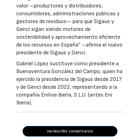
valor —productores y distribuidores,
consumidores, administraciones públicas y
gestores de residuos— para que Sigaus y
Genci sigan siendo motores de
sostenibilidad y aprovechamiento eficiente
de los recursos en España” –afirma el nuevo
presidente de Sigaus y Genci.
Gabriel López sustituye como presidente a
Buenaventura González del Campo, quien ha
ejercido la presidencia de Sigaus desde 2017
y de Genci desde 2022, representando a la
compañía Enilive Iberia, S.L.U. (antes Eni
Iberia).
ver/escribir comentarios