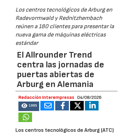
Los centros tecnológicos de Arburg en
Radevormwald y Rednitzhembach
reúnen a 180 clientes para presentar la
nueva gama de máquinas eléctricas
estándar
El Allrounder Trend
centra las jornadas de
puertas abiertas de
Arburg en Alemania
Redacción Interempresas
04/08/2026
1995
Los centros tecnológicos de Arburg (ATC)