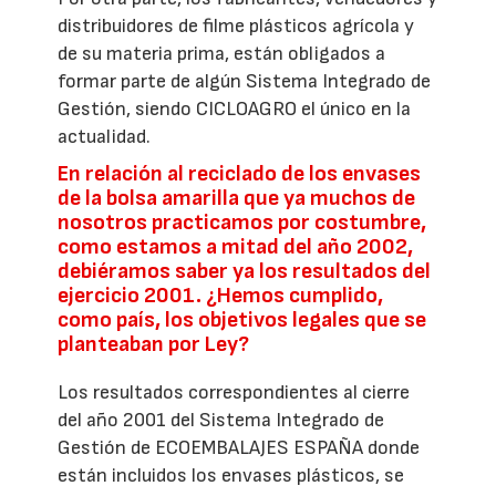
distribuidores de filme plásticos agrícola y
de su materia prima, están obligados a
formar parte de algún Sistema Integrado de
Gestión, siendo CICLOAGRO el único en la
actualidad.
En relación al reciclado de los envases
de la bolsa amarilla que ya muchos de
nosotros practicamos por costumbre,
como estamos a mitad del año 2002,
debiéramos saber ya los resultados del
ejercicio 2001. ¿Hemos cumplido,
como país, los objetivos legales que se
planteaban por Ley?
Los resultados correspondientes al cierre
del año 2001 del Sistema Integrado de
Gestión de ECOEMBALAJES ESPAÑA donde
están incluidos los envases plásticos, se