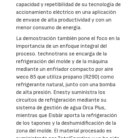
capacidad y repetibilidad de su tecnología de
accionamiento eléctrico en una aplicación
de envase de alta productividad y con un
menor consumo de energía.
La demostración también pone el foco en la
importancia de un enfoque integral del
proceso. technotrans se encarga de la
refrigeración del molde y de la máquina
mediante un enfriador compacto por aire
weco 85 que utiliza propano (R290) como
refrigerante natural, junto con una bomba
de alta presión. Enesty suministra los
circuitos de refrigeración mediante su
sistema de gestión de agua Orca Plus,
mientras que Eisbär aporta la refrigeración
de los tapones y la deshumidificación de la
zona del molde. El material procesado es