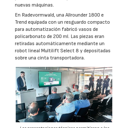
nuevas máquinas.
En Radevormwald, una Allrounder 1800 e
Trend equipada con un resguardo compacto
para automatización fabricó vasos de
policarbonato de 200 ml. Las piezas eran
retiradas automáticamente mediante un
robot lineal Multilift Select 8 y depositadas
sobre una cinta transportadora.