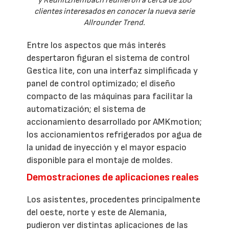
y Rednitzhembach reunieron a cerca de 180
clientes interesados en conocer la nueva serie
Allrounder Trend.
Entre los aspectos que más interés
despertaron figuran el sistema de control
Gestica lite, con una interfaz simplificada y
panel de control optimizado; el diseño
compacto de las máquinas para facilitar la
automatización; el sistema de
accionamiento desarrollado por AMKmotion;
los accionamientos refrigerados por agua de
la unidad de inyección y el mayor espacio
disponible para el montaje de moldes.
Demostraciones de aplicaciones reales
Los asistentes, procedentes principalmente
del oeste, norte y este de Alemania,
pudieron ver distintas aplicaciones de las