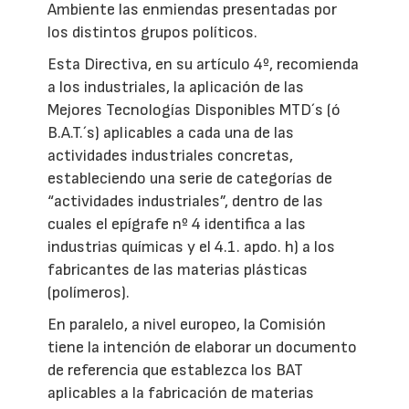
Ambiente las enmiendas presentadas por
los distintos grupos políticos.
Esta Directiva, en su artículo 4º, recomienda
a los industriales, la aplicación de las
Mejores Tecnologías Disponibles MTD´s (ó
B.A.T.´s) aplicables a cada una de las
actividades industriales concretas,
estableciendo una serie de categorías de
“actividades industriales”, dentro de las
cuales el epígrafe nº 4 identifica a las
industrias químicas y el 4.1. apdo. h) a los
fabricantes de las materias plásticas
(polímeros).
En paralelo, a nivel europeo, la Comisión
tiene la intención de elaborar un documento
de referencia que establezca los BAT
aplicables a la fabricación de materias