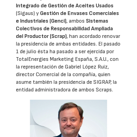
Integrado de Gestión de Aceites Usados
(Sigaus) y
Gestión de Envases Comerciales
e Industriales (Genci)
, ambos
Sistemas
Colectivos de Responsabilidad Ampliada
del Productor (Scrap)
, han acordado renovar
la presidencia de ambas entidades. El pasado
1 de julio ésta ha pasado a ser ejercida por
TotalEnergies Marketing España, S.A.U., con
la representación de Gabriel López Ruiz,
director Comercial de la compañía, quien
asume también la presidencia de SIGRAP, la
entidad administradora de ambos Scraps.