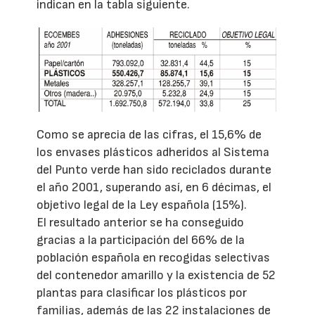
indican en la tabla siguiente.
Como se aprecia de las cifras, el 15,6% de
los envases plásticos adheridos al Sistema
del Punto verde han sido reciclados durante
el año 2001, superando así, en 6 décimas, el
objetivo legal de la Ley española (15%).
El resultado anterior se ha conseguido
gracias a la participación del 66% de la
población española en recogidas selectivas
del contenedor amarillo y la existencia de 52
plantas para clasificar los plásticos por
familias, además de las 22 instalaciones de