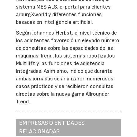
sistema MES ALS, el portal para clientes
arburgXworld y diferentes funciones
basadas en inteligencia artificial.
Según Johannes Herbst, el nivel técnico de
los asistentes favoreció un elevado número
de consultas sobre las capacidades de las
máquinas Trend, los sistemas robotizados
Multilift y las funciones de asistencia
integradas. Asimismo, indicó que durante
ambas jornadas se analizaron numerosos
casos prácticos y se recibieron consultas
directas sobre la nueva gama Allrounder
Trend.
EMPRESAS O ENTIDADES
RELACIONADAS