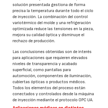
solución presentada gestiona de forma
precisa la temperatura durante todo el ciclo
de inyección. La combinación del control
variotérmico del molde y una refrigeración
optimizada reduce las tensiones en la pieza,
mejora su calidad óptica y disminuye el
rechazo de producción.
Las conclusiones obtenidas son de interés
para aplicaciones que requieren elevados
niveles de transparencia y acabado
superficial, como pantallas para
automoción, componentes de iluminación,
cubiertas ópticas o productos médicos.
Todos los elementos del proceso están
conectados y controlados desde la máquina
de inyección mediante el protocolo OPC UA.
Aplicaciones médicas en distintos