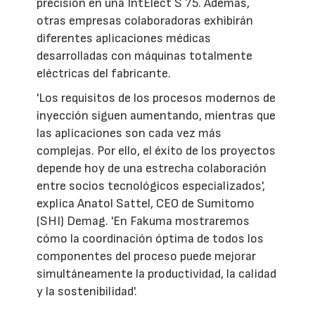
precisión en una IntElect S 75. Además,
otras empresas colaboradoras exhibirán
diferentes aplicaciones médicas
desarrolladas con máquinas totalmente
eléctricas del fabricante.
'Los requisitos de los procesos modernos de
inyección siguen aumentando, mientras que
las aplicaciones son cada vez más
complejas. Por ello, el éxito de los proyectos
depende hoy de una estrecha colaboración
entre socios tecnológicos especializados',
explica Anatol Sattel, CEO de Sumitomo
(SHI) Demag. 'En Fakuma mostraremos
cómo la coordinación óptima de todos los
componentes del proceso puede mejorar
simultáneamente la productividad, la calidad
y la sostenibilidad'.