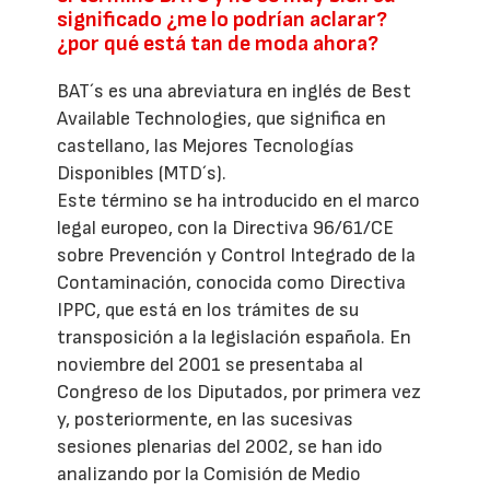
significado ¿me lo podrían aclarar?
¿por qué está tan de moda ahora?
BAT´s es una abreviatura en inglés de Best
Available Technologies, que significa en
castellano, las Mejores Tecnologías
Disponibles (MTD´s).
Este término se ha introducido en el marco
legal europeo, con la Directiva 96/61/CE
sobre Prevención y Control Integrado de la
Contaminación, conocida como Directiva
IPPC, que está en los trámites de su
transposición a la legislación española. En
noviembre del 2001 se presentaba al
Congreso de los Diputados, por primera vez
y, posteriormente, en las sucesivas
sesiones plenarias del 2002, se han ido
analizando por la Comisión de Medio