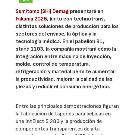
Sumitomo (SHI) Demag
presentará en
Fakuma 2026
, junto con technotrans,
distintas soluciones de producción para los
sectores del envase, la óptica y la
tecnología médica. En el pabellón B1,
stand 1103, la compañía mostrará cómo la
integración entre máquina de inyección,
molde, control de temperatura,
refrigeración y material permite aumentar
la productividad, mejorar la calidad de las
piezas y reducir el consumo energético.
Entre las principales demostraciones figuran
la fabricación de tapones para bebidas en
una IntElect S 280 y la producción de
componentes transparentes de alta