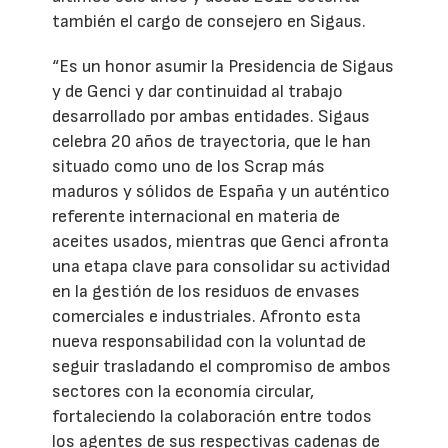
también el cargo de consejero en Sigaus.
“Es un honor asumir la Presidencia de Sigaus
y de Genci y dar continuidad al trabajo
desarrollado por ambas entidades. Sigaus
celebra 20 años de trayectoria, que le han
situado como uno de los Scrap más
maduros y sólidos de España y un auténtico
referente internacional en materia de
aceites usados, mientras que Genci afronta
una etapa clave para consolidar su actividad
en la gestión de los residuos de envases
comerciales e industriales. Afronto esta
nueva responsabilidad con la voluntad de
seguir trasladando el compromiso de ambos
sectores con la economía circular,
fortaleciendo la colaboración entre todos
los agentes de sus respectivas cadenas de