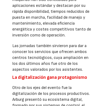
aplicaciones estándar y destacan por su
rápida disponibilidad, tiempos reducidos de
puesta en marcha, facilidad de manejo y
mantenimiento, elevada eficiencia
energética y costes competitivos tanto de
inversión como de operación.
Las jornadas también sirvieron para dar a
conocer los servicios que ofrecen ambos
centros tecnológicos, cuya ampliación en
los dos últimos años fue otro de los
aspectos valorados por los asistentes.
La digitalización gana protagonismo
Otro de los ejes del evento fue la
digitalización de los procesos productivos.
Arburg presentó su ecosistema digital,
formado por sus sistemas de control, el