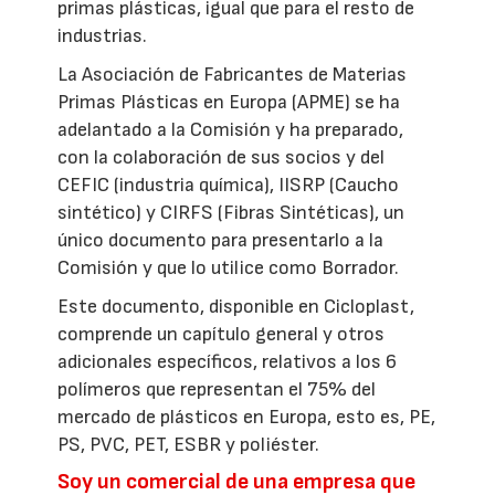
primas plásticas, igual que para el resto de
industrias.
La Asociación de Fabricantes de Materias
Primas Plásticas en Europa (APME) se ha
adelantado a la Comisión y ha preparado,
con la colaboración de sus socios y del
CEFIC (industria química), IISRP (Caucho
sintético) y CIRFS (Fibras Sintéticas), un
único documento para presentarlo a la
Comisión y que lo utilice como Borrador.
Este documento, disponible en Cicloplast,
comprende un capítulo general y otros
adicionales específicos, relativos a los 6
polímeros que representan el 75% del
mercado de plásticos en Europa, esto es, PE,
PS, PVC, PET, ESBR y poliéster.
Soy un comercial de una empresa que