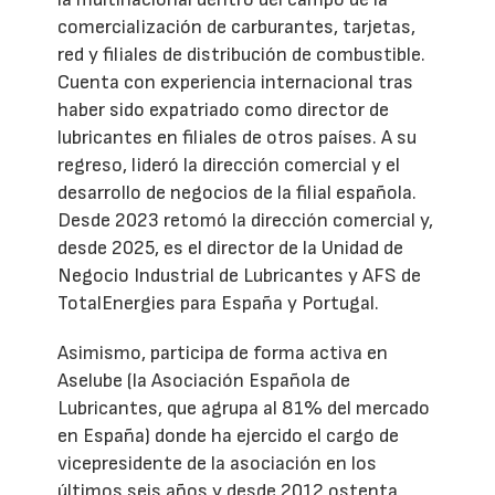
comercialización de carburantes, tarjetas,
red y filiales de distribución de combustible.
Cuenta con experiencia internacional tras
haber sido expatriado como director de
lubricantes en filiales de otros países. A su
regreso, lideró la dirección comercial y el
desarrollo de negocios de la filial española.
Desde 2023 retomó la dirección comercial y,
desde 2025, es el director de la Unidad de
Negocio Industrial de Lubricantes y AFS de
TotalEnergies para España y Portugal.
Asimismo, participa de forma activa en
Aselube (la Asociación Española de
Lubricantes, que agrupa al 81% del mercado
en España) donde ha ejercido el cargo de
vicepresidente de la asociación en los
últimos seis años y desde 2012 ostenta