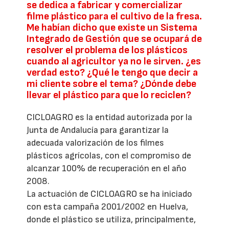
se dedica a fabricar y comercializar
filme plástico para el cultivo de la fresa.
Me habían dicho que existe un Sistema
Integrado de Gestión que se ocupará de
resolver el problema de los plásticos
cuando al agricultor ya no le sirven. ¿es
verdad esto? ¿Qué le tengo que decir a
mi cliente sobre el tema? ¿Dónde debe
llevar el plástico para que lo reciclen?
CICLOAGRO es la entidad autorizada por la
Junta de Andalucía para garantizar la
adecuada valorización de los filmes
plásticos agrícolas, con el compromiso de
alcanzar 100% de recuperación en el año
2008.
La actuación de CICLOAGRO se ha iniciado
con esta campaña 2001/2002 en Huelva,
donde el plástico se utiliza, principalmente,