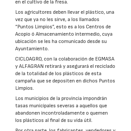
en el cultivo de la fresa.
Los agricultores deben llevar el plástico, una
vez que ya no les sirve, a los llamados
“Puntos Limpios”, esto es a los Centros de
Acopio ó Almacenamiento intermedio, cuya
ubicación se les ha comunicado desde su
Ayuntamiento.
CICLOAGRO, con la colaboración de EGMASA
y ALFAGRAN retirará y asegurará el reciclado
de la totalidad de los plásticos de esta
campaña que se depositen en dichos Puntos
Limpios.
Los municipios de la provincia impondrán
tasas municipales severas a aquellos que
abandonen incontroladamente o quemen
los plásticos al final de su vida útil.
Por otra parte, los fabricantes, vendedores y