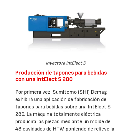
Inyectora IntElect S.
Producción de tapones para bebidas
con una IntElect S 280
Por primera vez, Sumitomo (SHI) Demag
exhibirá una aplicación de fabricación de
tapones para bebidas sobre una IntElect S
280. La máquina totalmente eléctrica
producirá las piezas mediante un molde de
48 cavidades de HTW, poniendo de relieve la