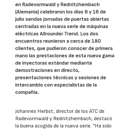
en Radevormwald y Rednitzhembach
(Alemania) celebraron los días 9 y 16 de
julio sendas jornadas de puertas abiertas
centradas en la nueva serie de máquinas
eléctricas Allrounder Trend. Los dos
encuentros reunieron a cerca de 180
clientes, que pudieron conocer de primera
mano las prestaciones de esta nueva gama
de inyectoras estándar mediante
demostraciones en directo,
presentaciones técnicas y sesiones de
intercambio con especialistas de la
compañía.
Johannes Herbst, director de los ATC de
Radevormwald y Rednitzhembach, destacó
la buena acogida de la nueva serie. “Ha sido