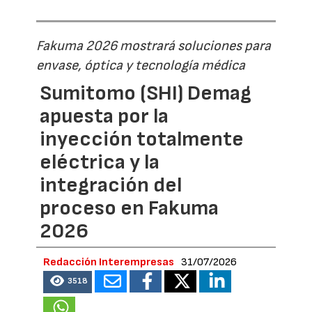
Fakuma 2026 mostrará soluciones para
envase, óptica y tecnología médica
Sumitomo (SHI) Demag
apuesta por la
inyección totalmente
eléctrica y la
integración del
proceso en Fakuma
2026
Redacción Interempresas
31/07/2026
3518