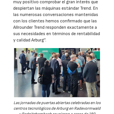
muy positivo comprobar el gran interés que
despiertan las máquinas estándar Trend. En
las numerosas conversaciones mantenidas
con los clientes hemos confirmado que las
Allrounder Trend responden exactamente a
sus necesidades en términos de rentabilidad
y calidad Arburg”.
Las jornadas de puertas abiertas celebradas en los
centros tecnológicos de Arburg en Radevormwald