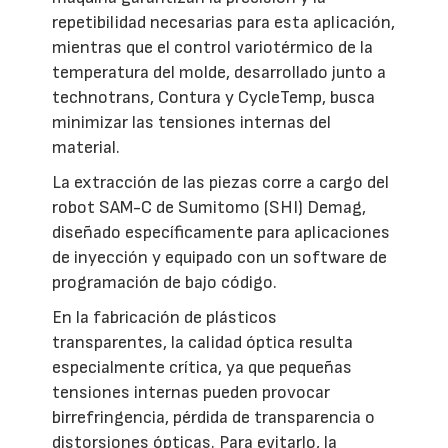
repetibilidad necesarias para esta aplicación,
mientras que el control variotérmico de la
temperatura del molde, desarrollado junto a
technotrans, Contura y CycleTemp, busca
minimizar las tensiones internas del
material.
La extracción de las piezas corre a cargo del
robot SAM-C de Sumitomo (SHI) Demag,
diseñado específicamente para aplicaciones
de inyección y equipado con un software de
programación de bajo código.
En la fabricación de plásticos
transparentes, la calidad óptica resulta
especialmente crítica, ya que pequeñas
tensiones internas pueden provocar
birrefringencia, pérdida de transparencia o
distorsiones ópticas. Para evitarlo, la