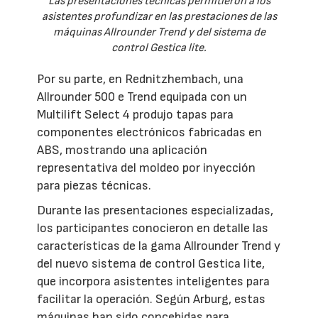
Las presentaciones técnicas permitieron a los
asistentes profundizar en las prestaciones de las
máquinas Allrounder Trend y del sistema de
control Gestica lite.
Por su parte, en Rednitzhembach, una
Allrounder 500 e Trend equipada con un
Multilift Select 4 produjo tapas para
componentes electrónicos fabricadas en
ABS, mostrando una aplicación
representativa del moldeo por inyección
para piezas técnicas.
Durante las presentaciones especializadas,
los participantes conocieron en detalle las
características de la gama Allrounder Trend y
del nuevo sistema de control Gestica lite,
que incorpora asistentes inteligentes para
facilitar la operación. Según Arburg, estas
máquinas han sido concebidas para