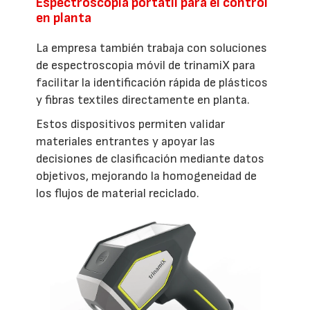
Espectroscopia portátil para el control
en planta
La empresa también trabaja con soluciones
de espectroscopia móvil de trinamiX para
facilitar la identificación rápida de plásticos
y fibras textiles directamente en planta.
Estos dispositivos permiten validar
materiales entrantes y apoyar las
decisiones de clasificación mediante datos
objetivos, mejorando la homogeneidad de
los flujos de material reciclado.