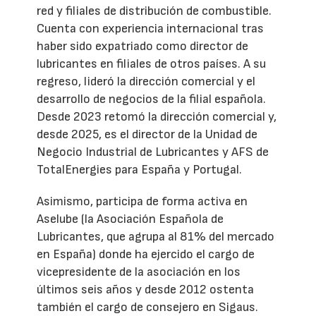
red y filiales de distribución de combustible.
Cuenta con experiencia internacional tras
haber sido expatriado como director de
lubricantes en filiales de otros países. A su
regreso, lideró la dirección comercial y el
desarrollo de negocios de la filial española.
Desde 2023 retomó la dirección comercial y,
desde 2025, es el director de la Unidad de
Negocio Industrial de Lubricantes y AFS de
TotalEnergies para España y Portugal.
Asimismo, participa de forma activa en
Aselube (la Asociación Española de
Lubricantes, que agrupa al 81% del mercado
en España) donde ha ejercido el cargo de
vicepresidente de la asociación en los
últimos seis años y desde 2012 ostenta
también el cargo de consejero en Sigaus.