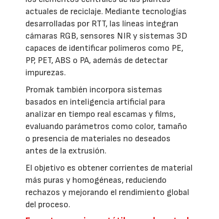
actuales de reciclaje. Mediante tecnologías
desarrolladas por RTT, las líneas integran
cámaras RGB, sensores NIR y sistemas 3D
capaces de identificar polímeros como PE,
PP, PET, ABS o PA, además de detectar
impurezas.
Promak también incorpora sistemas
basados en inteligencia artificial para
analizar en tiempo real escamas y films,
evaluando parámetros como color, tamaño
o presencia de materiales no deseados
antes de la extrusión.
El objetivo es obtener corrientes de material
más puras y homogéneas, reduciendo
rechazos y mejorando el rendimiento global
del proceso.