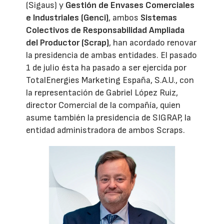
(Sigaus) y
Gestión de Envases Comerciales
e Industriales (Genci)
, ambos
Sistemas
Colectivos de Responsabilidad Ampliada
del Productor (Scrap)
, han acordado renovar
la presidencia de ambas entidades. El pasado
1 de julio ésta ha pasado a ser ejercida por
TotalEnergies Marketing España, S.A.U., con
la representación de Gabriel López Ruiz,
director Comercial de la compañía, quien
asume también la presidencia de SIGRAP, la
entidad administradora de ambos Scraps.