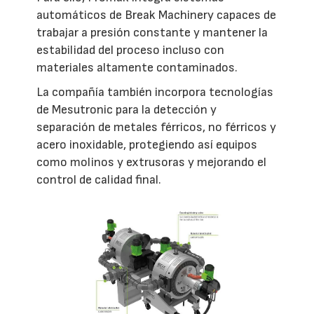
automáticos de Break Machinery capaces de
trabajar a presión constante y mantener la
estabilidad del proceso incluso con
materiales altamente contaminados.
La compañía también incorpora tecnologías
de Mesutronic para la detección y
separación de metales férricos, no férricos y
acero inoxidable, protegiendo así equipos
como molinos y extrusoras y mejorando el
control de calidad final.