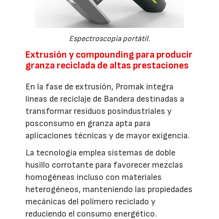
Espectroscopia portátil.
Extrusión y compounding para producir
granza reciclada de altas prestaciones
En la fase de extrusión, Promak integra
líneas de reciclaje de Bandera destinadas a
transformar residuos posindustriales y
posconsumo en granza apta para
aplicaciones técnicas y de mayor exigencia.
La tecnología emplea sistemas de doble
husillo corrotante para favorecer mezclas
homogéneas incluso con materiales
heterogéneos, manteniendo las propiedades
mecánicas del polímero reciclado y
reduciendo el consumo energético.