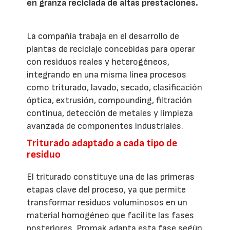
en granza reciclada de altas prestaciones.
La compañía trabaja en el desarrollo de
plantas de reciclaje concebidas para operar
con residuos reales y heterogéneos,
integrando en una misma línea procesos
como triturado, lavado, secado, clasificación
óptica, extrusión, compounding, filtración
continua, detección de metales y limpieza
avanzada de componentes industriales.
Triturado adaptado a cada tipo de
residuo
El triturado constituye una de las primeras
etapas clave del proceso, ya que permite
transformar residuos voluminosos en un
material homogéneo que facilite las fases
posteriores. Promak adapta esta fase según