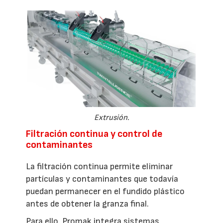
Extrusión.
Filtración continua y control de
contaminantes
La filtración continua permite eliminar
partículas y contaminantes que todavía
puedan permanecer en el fundido plástico
antes de obtener la granza final.
Para ello, Promak integra sistemas