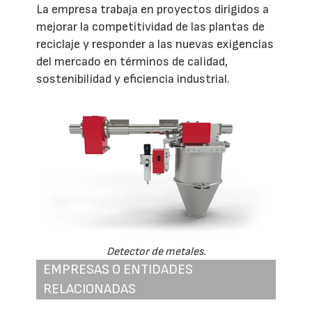
La empresa trabaja en proyectos dirigidos a
mejorar la competitividad de las plantas de
reciclaje y responder a las nuevas exigencias
del mercado en términos de calidad,
sostenibilidad y eficiencia industrial.
Detector de metales.
EMPRESAS O ENTIDADES
RELACIONADAS