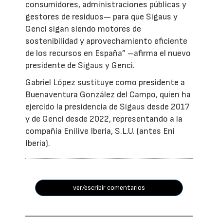
consumidores, administraciones públicas y
gestores de residuos— para que Sigaus y
Genci sigan siendo motores de
sostenibilidad y aprovechamiento eficiente
de los recursos en España” –afirma el nuevo
presidente de Sigaus y Genci.
Gabriel López sustituye como presidente a
Buenaventura González del Campo, quien ha
ejercido la presidencia de Sigaus desde 2017
y de Genci desde 2022, representando a la
compañía Enilive Iberia, S.L.U. (antes Eni
Iberia).
ver/escribir comentarios