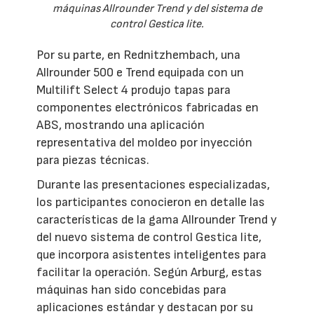
máquinas Allrounder Trend y del sistema de
control Gestica lite.
Por su parte, en Rednitzhembach, una
Allrounder 500 e Trend equipada con un
Multilift Select 4 produjo tapas para
componentes electrónicos fabricadas en
ABS, mostrando una aplicación
representativa del moldeo por inyección
para piezas técnicas.
Durante las presentaciones especializadas,
los participantes conocieron en detalle las
características de la gama Allrounder Trend y
del nuevo sistema de control Gestica lite,
que incorpora asistentes inteligentes para
facilitar la operación. Según Arburg, estas
máquinas han sido concebidas para
aplicaciones estándar y destacan por su