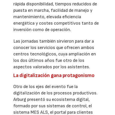
rápida disponibilidad, tiempos reducidos de
puesta en marcha, facilidad de manejo y
mantenimiento, elevada eficiencia
energética y costes competitivos tanto de
inversión como de operación.
Las jornadas también sirvieron para dar a
conocer los servicios que ofrecen ambos
centros tecnológicos, cuya ampliación en
los dos últimos años fue otro de los
aspectos valorados por los asistentes.
La digitalización gana protagonismo
Otro de los ejes del evento fue la
digitalización de los procesos productivos.
Arburg presentó su ecosistema digital,
formado por sus sistemas de control, el
sistema MES ALS, el portal para clientes