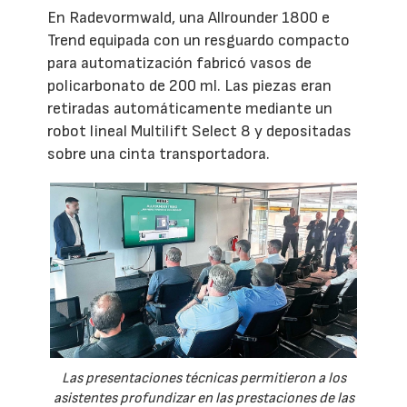
En Radevormwald, una Allrounder 1800 e
Trend equipada con un resguardo compacto
para automatización fabricó vasos de
policarbonato de 200 ml. Las piezas eran
retiradas automáticamente mediante un
robot lineal Multilift Select 8 y depositadas
sobre una cinta transportadora.
Las presentaciones técnicas permitieron a los
asistentes profundizar en las prestaciones de las