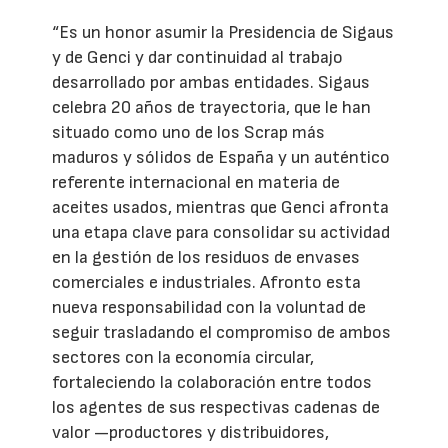
“Es un honor asumir la Presidencia de Sigaus
y de Genci y dar continuidad al trabajo
desarrollado por ambas entidades. Sigaus
celebra 20 años de trayectoria, que le han
situado como uno de los Scrap más
maduros y sólidos de España y un auténtico
referente internacional en materia de
aceites usados, mientras que Genci afronta
una etapa clave para consolidar su actividad
en la gestión de los residuos de envases
comerciales e industriales. Afronto esta
nueva responsabilidad con la voluntad de
seguir trasladando el compromiso de ambos
sectores con la economía circular,
fortaleciendo la colaboración entre todos
los agentes de sus respectivas cadenas de
valor —productores y distribuidores,