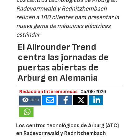
Radevormwald y Rednitzhembach
reúnen a 180 clientes para presentar la
nueva gama de máquinas eléctricas
estándar
El Allrounder Trend
centra las jornadas de
puertas abiertas de
Arburg en Alemania
Redacción Interempresas
04/08/2026
1059
Los centros tecnológicos de Arburg (ATC)
en Radevormwald y Rednitzhembach