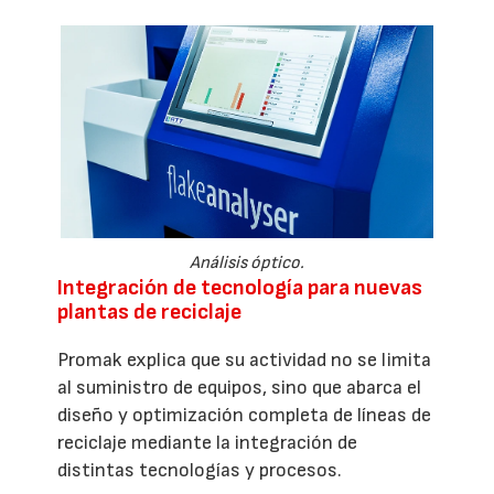
Análisis óptico.
Integración de tecnología para nuevas
plantas de reciclaje
Promak explica que su actividad no se limita
al suministro de equipos, sino que abarca el
diseño y optimización completa de líneas de
reciclaje mediante la integración de
distintas tecnologías y procesos.