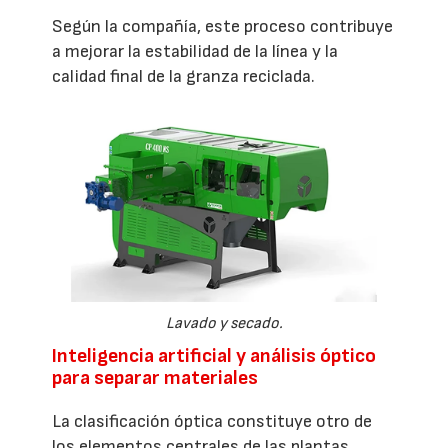
Según la compañía, este proceso contribuye
a mejorar la estabilidad de la línea y la
calidad final de la granza reciclada.
Lavado y secado.
Inteligencia artificial y análisis óptico
para separar materiales
La clasificación óptica constituye otro de
los elementos centrales de las plantas