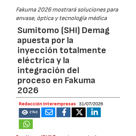
Fakuma 2026 mostrará soluciones para
envase, óptica y tecnología médica
Sumitomo (SHI) Demag
apuesta por la
inyección totalmente
eléctrica y la
integración del
proceso en Fakuma
2026
Redacción Interempresas
31/07/2026
2740