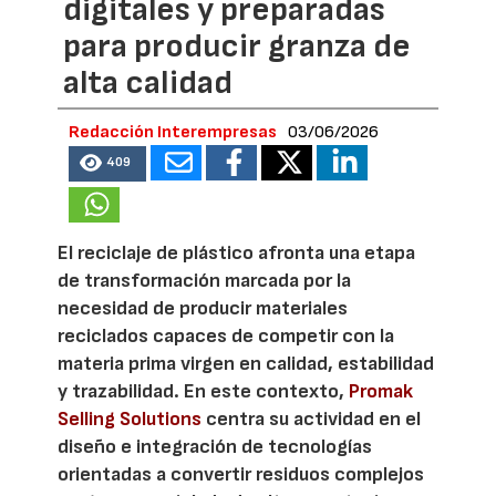
digitales y preparadas
para producir granza de
alta calidad
Redacción Interempresas
03/06/2026
409
El reciclaje de plástico afronta una etapa
de transformación marcada por la
necesidad de producir materiales
reciclados capaces de competir con la
materia prima virgen en calidad, estabilidad
y trazabilidad. En este contexto,
Promak
Selling Solutions
centra su actividad en el
diseño e integración de tecnologías
orientadas a convertir residuos complejos