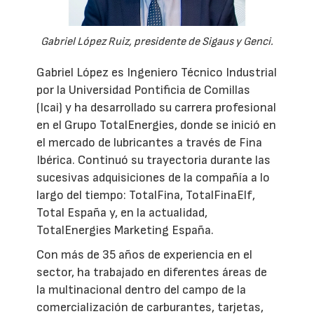
Gabriel López Ruiz, presidente de Sigaus y Genci.
Gabriel López es Ingeniero Técnico Industrial
por la Universidad Pontificia de Comillas
(Icai) y ha desarrollado su carrera profesional
en el Grupo TotalEnergies, donde se inició en
el mercado de lubricantes a través de Fina
Ibérica. Continuó su trayectoria durante las
sucesivas adquisiciones de la compañía a lo
largo del tiempo: TotalFina, TotalFinaElf,
Total España y, en la actualidad,
TotalEnergies Marketing España.
Con más de 35 años de experiencia en el
sector, ha trabajado en diferentes áreas de
la multinacional dentro del campo de la
comercialización de carburantes, tarjetas,