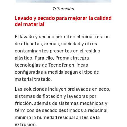
Trituración.
Lavado y secado para mejorar la calidad
del material
El lavado y secado permiten eliminar restos
de etiquetas, arenas, suciedad y otros
contaminantes presentes en el residuo
plástico. Para ello, Promak integra
tecnologías de Tecnofer en líneas
configuradas a medida según el tipo de
material tratado.
Las soluciones incluyen prelavados en seco,
sistemas de flotación y lavadoras por
fricción, además de sistemas mecánicos y
térmicos de secado destinados a reducir al
mínimo la humedad residual antes de la
extrusión.