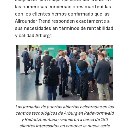
las numerosas conversaciones mantenidas
con los clientes hemos confirmado que las
Allrounder Trend responden exactamente a
sus necesidades en términos de rentabilidad
y calidad Arburg”.
Las jornadas de puertas abiertas celebradas en los
centros tecnológicos de Arburg en Radevormwald
y Rednitzhembach reunieron a cerca de 180
clientes interesados en conocer la nueva serie