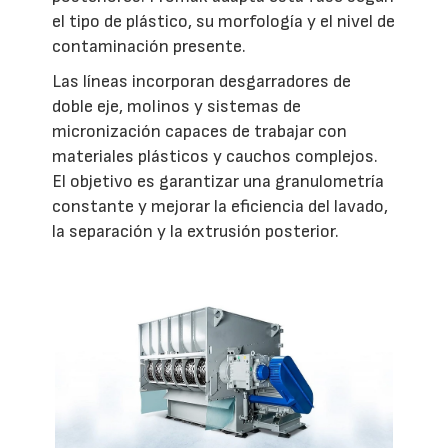
el tipo de plástico, su morfología y el nivel de
contaminación presente.
Las líneas incorporan desgarradores de
doble eje, molinos y sistemas de
micronización capaces de trabajar con
materiales plásticos y cauchos complejos.
El objetivo es garantizar una granulometría
constante y mejorar la eficiencia del lavado,
la separación y la extrusión posterior.