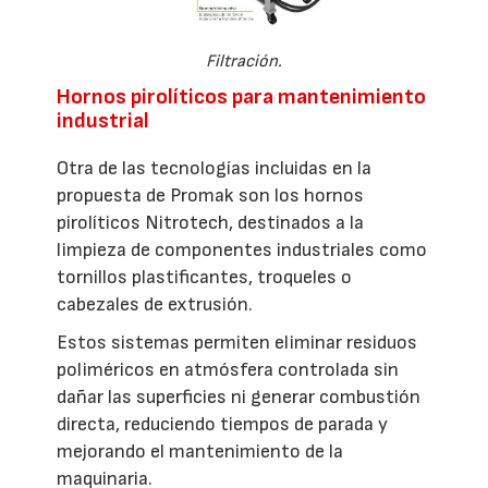
Filtración.
Hornos pirolíticos para mantenimiento
industrial
Otra de las tecnologías incluidas en la
propuesta de Promak son los hornos
pirolíticos Nitrotech, destinados a la
limpieza de componentes industriales como
tornillos plastificantes, troqueles o
cabezales de extrusión.
Estos sistemas permiten eliminar residuos
poliméricos en atmósfera controlada sin
dañar las superficies ni generar combustión
directa, reduciendo tiempos de parada y
mejorando el mantenimiento de la
maquinaria.