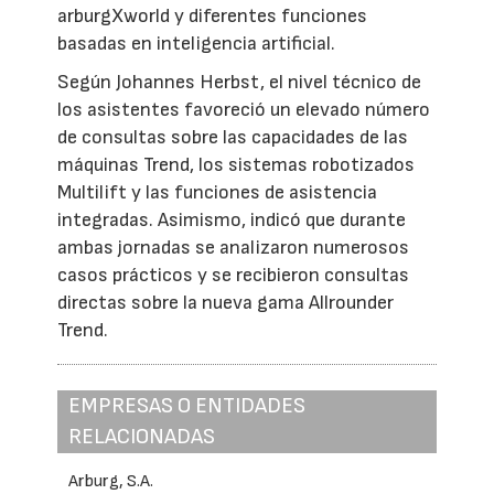
arburgXworld y diferentes funciones
basadas en inteligencia artificial.
Según Johannes Herbst, el nivel técnico de
los asistentes favoreció un elevado número
de consultas sobre las capacidades de las
máquinas Trend, los sistemas robotizados
Multilift y las funciones de asistencia
integradas. Asimismo, indicó que durante
ambas jornadas se analizaron numerosos
casos prácticos y se recibieron consultas
directas sobre la nueva gama Allrounder
Trend.
EMPRESAS O ENTIDADES
RELACIONADAS
Arburg, S.A.