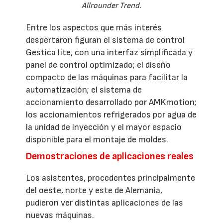
Allrounder Trend.
Entre los aspectos que más interés
despertaron figuran el sistema de control
Gestica lite, con una interfaz simplificada y
panel de control optimizado; el diseño
compacto de las máquinas para facilitar la
automatización; el sistema de
accionamiento desarrollado por AMKmotion;
los accionamientos refrigerados por agua de
la unidad de inyección y el mayor espacio
disponible para el montaje de moldes.
Demostraciones de aplicaciones reales
Los asistentes, procedentes principalmente
del oeste, norte y este de Alemania,
pudieron ver distintas aplicaciones de las
nuevas máquinas.