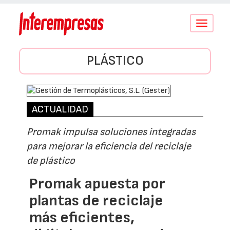
Conmutar
navegació
PLÁSTICO
ACTUALIDAD
Promak impulsa soluciones integradas
para mejorar la eficiencia del reciclaje
de plástico
Promak apuesta por
plantas de reciclaje
más eficientes,