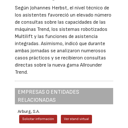
Según Johannes Herbst, el nivel técnico de
los asistentes favoreció un elevado número
de consultas sobre las capacidades de las
máquinas Trend, los sistemas robotizados
Multilift y las funciones de asistencia
integradas. Asimismo, indicó que durante
ambas jornadas se analizaron numerosos
casos prácticos y se recibieron consultas
directas sobre la nueva gama Allrounder
Trend.
EMPRESAS O ENTIDADES
RELACIONADAS
Arburg, S.A.
Solicitar información
Ver stand virtual