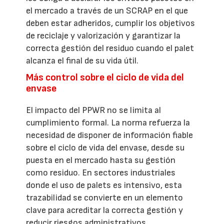
el mercado a través de un SCRAP en el que
deben estar adheridos, cumplir los objetivos
de reciclaje y valorización y garantizar la
correcta gestión del residuo cuando el palet
alcanza el final de su vida útil.
Más control sobre el ciclo de vida del
envase
El impacto del PPWR no se limita al
cumplimiento formal. La norma refuerza la
necesidad de disponer de información fiable
sobre el ciclo de vida del envase, desde su
puesta en el mercado hasta su gestión
como residuo. En sectores industriales
donde el uso de palets es intensivo, esta
trazabilidad se convierte en un elemento
clave para acreditar la correcta gestión y
reducir riesgos administrativos.