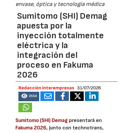
envase, óptica y tecnología médica
Sumitomo (SHI) Demag
apuesta por la
inyección totalmente
eléctrica y la
integración del
proceso en Fakuma
2026
Redacción Interempresas
31/07/2026
3550
Sumitomo (SHI) Demag
presentará en
Fakuma 2026
, junto con technotrans,