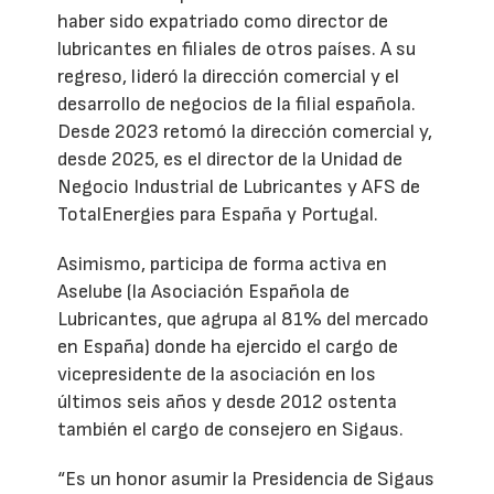
haber sido expatriado como director de
lubricantes en filiales de otros países. A su
regreso, lideró la dirección comercial y el
desarrollo de negocios de la filial española.
Desde 2023 retomó la dirección comercial y,
desde 2025, es el director de la Unidad de
Negocio Industrial de Lubricantes y AFS de
TotalEnergies para España y Portugal.
Asimismo, participa de forma activa en
Aselube (la Asociación Española de
Lubricantes, que agrupa al 81% del mercado
en España) donde ha ejercido el cargo de
vicepresidente de la asociación en los
últimos seis años y desde 2012 ostenta
también el cargo de consejero en Sigaus.
“Es un honor asumir la Presidencia de Sigaus