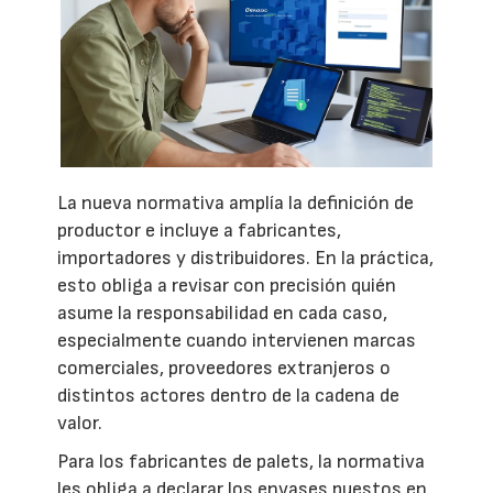
La nueva normativa amplía la definición de
productor e incluye a fabricantes,
importadores y distribuidores. En la práctica,
esto obliga a revisar con precisión quién
asume la responsabilidad en cada caso,
especialmente cuando intervienen marcas
comerciales, proveedores extranjeros o
distintos actores dentro de la cadena de
valor.
Para los fabricantes de palets, la normativa
les obliga a declarar los envases puestos en