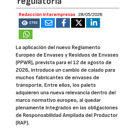
regulatoria
Redacción Interempresas
28/05/2026
2795
La aplicación del nuevo Reglamento
Europeo de Envases y Residuos de Envases
(PPWR), prevista para el 12 de agosto de
2026, introduce un cambio de calado para
muchos fabricantes de envases de
transporte. Entre ellos, los palets
adquieren una nueva relevancia dentro del
marco normativo europeo, al quedar
plenamente integrados en las obligaciones
de Responsabilidad Ampliada del Productor
(RAP).