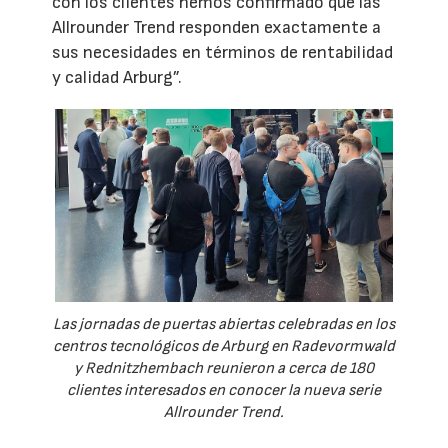
con los clientes hemos confirmado que las
Allrounder Trend responden exactamente a
sus necesidades en términos de rentabilidad
y calidad Arburg”.
Las jornadas de puertas abiertas celebradas en los
centros tecnológicos de Arburg en Radevormwald
y Rednitzhembach reunieron a cerca de 180
clientes interesados en conocer la nueva serie
Allrounder Trend.