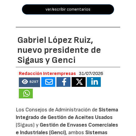
ver/escribir comentarios
Gabriel López Ruiz,
nuevo presidente de
Sigaus y Genci
Redacción Interempresas
31/07/2026
8297
Los Consejos de Administración de
Sistema
Integrado de Gestión de Aceites Usados
(Sigaus) y
Gestión de Envases Comerciales
e Industriales (Genci)
, ambos
Sistemas