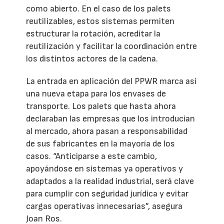
como abierto. En el caso de los palets
reutilizables, estos sistemas permiten
estructurar la rotación, acreditar la
reutilización y facilitar la coordinación entre
los distintos actores de la cadena.
La entrada en aplicación del PPWR marca así
una nueva etapa para los envases de
transporte. Los palets que hasta ahora
declaraban las empresas que los introducían
al mercado, ahora pasan a responsabilidad
de sus fabricantes en la mayoría de los
casos. “Anticiparse a este cambio,
apoyándose en sistemas ya operativos y
adaptados a la realidad industrial, será clave
para cumplir con seguridad jurídica y evitar
cargas operativas innecesarias”, asegura
Joan Ros.