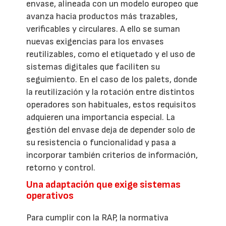
envase, alineada con un modelo europeo que
avanza hacia productos más trazables,
verificables y circulares. A ello se suman
nuevas exigencias para los envases
reutilizables, como el etiquetado y el uso de
sistemas digitales que faciliten su
seguimiento. En el caso de los palets, donde
la reutilización y la rotación entre distintos
operadores son habituales, estos requisitos
adquieren una importancia especial. La
gestión del envase deja de depender solo de
su resistencia o funcionalidad y pasa a
incorporar también criterios de información,
retorno y control.
Una adaptación que exige sistemas
operativos
Para cumplir con la RAP, la normativa