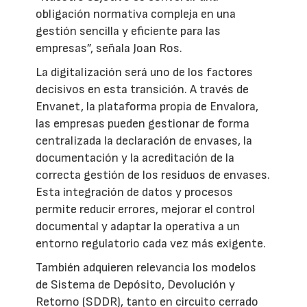
obligación normativa compleja en una
gestión sencilla y eficiente para las
empresas”, señala Joan Ros.
La digitalización será uno de los factores
decisivos en esta transición. A través de
Envanet, la plataforma propia de Envalora,
las empresas pueden gestionar de forma
centralizada la declaración de envases, la
documentación y la acreditación de la
correcta gestión de los residuos de envases.
Esta integración de datos y procesos
permite reducir errores, mejorar el control
documental y adaptar la operativa a un
entorno regulatorio cada vez más exigente.
También adquieren relevancia los modelos
de Sistema de Depósito, Devolución y
Retorno (SDDR), tanto en circuito cerrado