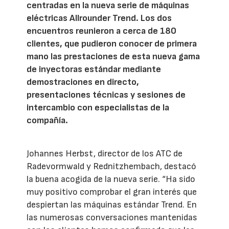
centradas en la nueva serie de máquinas
eléctricas Allrounder Trend. Los dos
encuentros reunieron a cerca de 180
clientes, que pudieron conocer de primera
mano las prestaciones de esta nueva gama
de inyectoras estándar mediante
demostraciones en directo,
presentaciones técnicas y sesiones de
intercambio con especialistas de la
compañía.
Johannes Herbst, director de los ATC de
Radevormwald y Rednitzhembach, destacó
la buena acogida de la nueva serie. “Ha sido
muy positivo comprobar el gran interés que
despiertan las máquinas estándar Trend. En
las numerosas conversaciones mantenidas