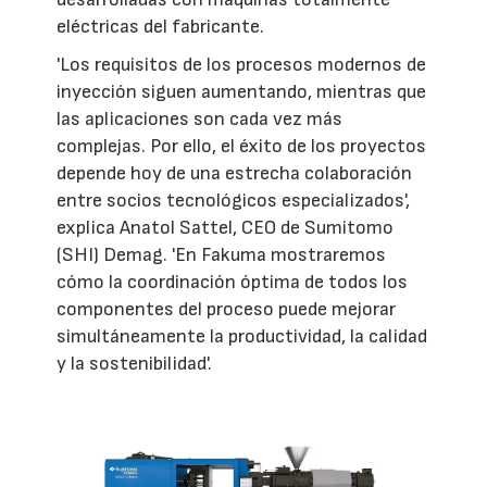
eléctricas del fabricante.
'Los requisitos de los procesos modernos de
inyección siguen aumentando, mientras que
las aplicaciones son cada vez más
complejas. Por ello, el éxito de los proyectos
depende hoy de una estrecha colaboración
entre socios tecnológicos especializados',
explica Anatol Sattel, CEO de Sumitomo
(SHI) Demag. 'En Fakuma mostraremos
cómo la coordinación óptima de todos los
componentes del proceso puede mejorar
simultáneamente la productividad, la calidad
y la sostenibilidad'.