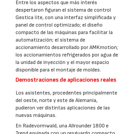
Entre los aspectos que más interés
despertaron figuran el sistema de control
Gestica lite, con una interfaz simplificada y
panel de control optimizado; el diseño
compacto de las máquinas para facilitar la
automatización; el sistema de
accionamiento desarrollado por AMKmotion;
los accionamientos refrigerados por agua de
la unidad de inyección y el mayor espacio
disponible para el montaje de moldes.
Demostraciones de aplicaciones reales
Los asistentes, procedentes principalmente
del oeste, norte y este de Alemania,
pudieron ver distintas aplicaciones de las
nuevas máquinas.
En Radevormwald, una Allrounder 1800 e
Trend equipada con un resguardo compacto