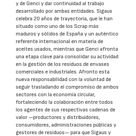
y de Genci y dar continuidad al trabajo
desarrollado por ambas entidades. Sigaus
celebra 20 años de trayectoria, que le han
situado como uno de los Scrap más
maduros y sólidos de España y un auténtico
referente internacional en materia de
aceites usados, mientras que Genci afronta
una etapa clave para consolidar su actividad
en la gestión de los residuos de envases
comerciales e industriales. Afronto esta
nueva responsabilidad con la voluntad de
seguir trasladando el compromiso de ambos
sectores con la economía circular,
fortaleciendo la colaboración entre todos
los agentes de sus respectivas cadenas de
valor —productores y distribuidores,
consumidores, administraciones públicas y
gestores de residuos— para que Sigaus y