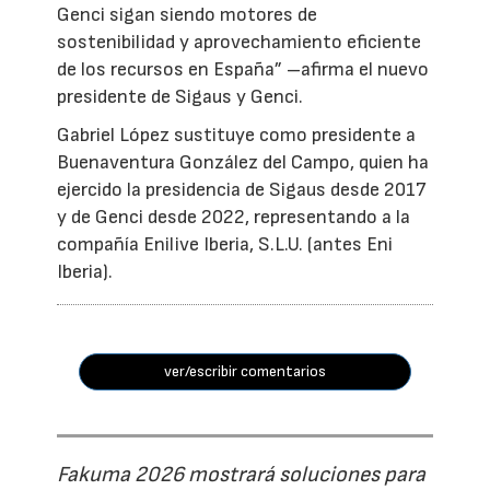
Genci sigan siendo motores de
sostenibilidad y aprovechamiento eficiente
de los recursos en España” –afirma el nuevo
presidente de Sigaus y Genci.
Gabriel López sustituye como presidente a
Buenaventura González del Campo, quien ha
ejercido la presidencia de Sigaus desde 2017
y de Genci desde 2022, representando a la
compañía Enilive Iberia, S.L.U. (antes Eni
Iberia).
ver/escribir comentarios
Fakuma 2026 mostrará soluciones para