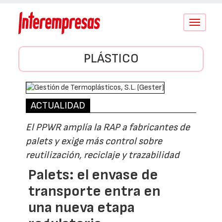
Conmutar
navegació
PLÁSTICO
ACTUALIDAD
El PPWR amplía la RAP a fabricantes de
palets y exige más control sobre
reutilización, reciclaje y trazabilidad
Palets: el envase de
transporte entra en
una nueva etapa