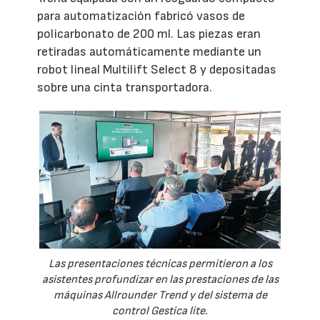
para automatización fabricó vasos de
policarbonato de 200 ml. Las piezas eran
retiradas automáticamente mediante un
robot lineal Multilift Select 8 y depositadas
sobre una cinta transportadora.
Las presentaciones técnicas permitieron a los
asistentes profundizar en las prestaciones de las
máquinas Allrounder Trend y del sistema de
control Gestica lite.