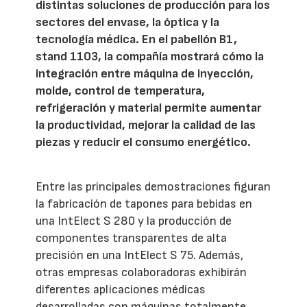
distintas soluciones de producción para los
sectores del envase, la óptica y la
tecnología médica. En el pabellón B1,
stand 1103, la compañía mostrará cómo la
integración entre máquina de inyección,
molde, control de temperatura,
refrigeración y material permite aumentar
la productividad, mejorar la calidad de las
piezas y reducir el consumo energético.
Entre las principales demostraciones figuran
la fabricación de tapones para bebidas en
una IntElect S 280 y la producción de
componentes transparentes de alta
precisión en una IntElect S 75. Además,
otras empresas colaboradoras exhibirán
diferentes aplicaciones médicas
desarrolladas con máquinas totalmente