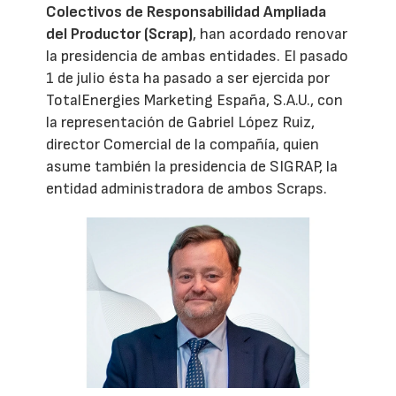
Colectivos de Responsabilidad Ampliada
del Productor (Scrap)
, han acordado renovar
la presidencia de ambas entidades. El pasado
1 de julio ésta ha pasado a ser ejercida por
TotalEnergies Marketing España, S.A.U., con
la representación de Gabriel López Ruiz,
director Comercial de la compañía, quien
asume también la presidencia de SIGRAP, la
entidad administradora de ambos Scraps.