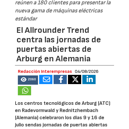
reúnen a 180 clientes para presentar la
nueva gama de máquinas eléctricas
estándar
El Allrounder Trend
centra las jornadas de
puertas abiertas de
Arburg en Alemania
Redacción Interempresas
04/08/2026
2060
Los centros tecnológicos de Arburg (ATC)
en Radevormwald y Rednitzhembach
(Alemania) celebraron los días 9 y 16 de
julio sendas jornadas de puertas abiertas