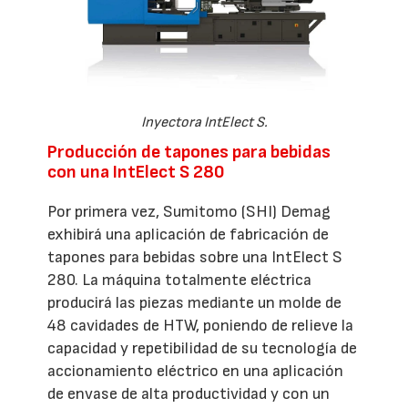
Inyectora IntElect S.
Producción de tapones para bebidas
con una IntElect S 280
Por primera vez, Sumitomo (SHI) Demag
exhibirá una aplicación de fabricación de
tapones para bebidas sobre una IntElect S
280. La máquina totalmente eléctrica
producirá las piezas mediante un molde de
48 cavidades de HTW, poniendo de relieve la
capacidad y repetibilidad de su tecnología de
accionamiento eléctrico en una aplicación
de envase de alta productividad y con un