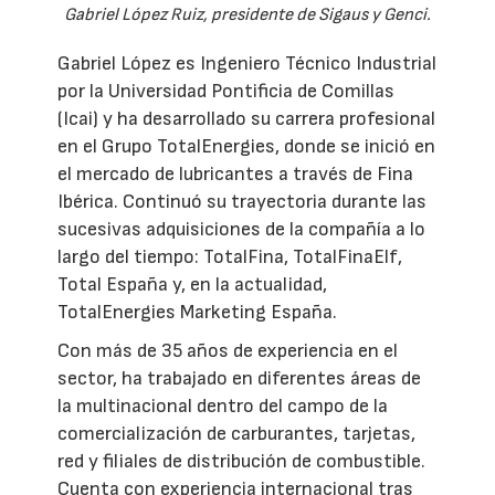
Gabriel López Ruiz, presidente de Sigaus y Genci.
Gabriel López es Ingeniero Técnico Industrial
por la Universidad Pontificia de Comillas
(Icai) y ha desarrollado su carrera profesional
en el Grupo TotalEnergies, donde se inició en
el mercado de lubricantes a través de Fina
Ibérica. Continuó su trayectoria durante las
sucesivas adquisiciones de la compañía a lo
largo del tiempo: TotalFina, TotalFinaElf,
Total España y, en la actualidad,
TotalEnergies Marketing España.
Con más de 35 años de experiencia en el
sector, ha trabajado en diferentes áreas de
la multinacional dentro del campo de la
comercialización de carburantes, tarjetas,
red y filiales de distribución de combustible.
Cuenta con experiencia internacional tras