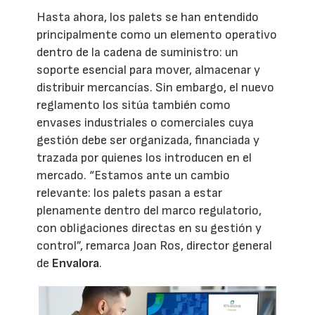
Hasta ahora, los palets se han entendido
principalmente como un elemento operativo
dentro de la cadena de suministro: un
soporte esencial para mover, almacenar y
distribuir mercancías. Sin embargo, el nuevo
reglamento los sitúa también como
envases industriales o comerciales cuya
gestión debe ser organizada, financiada y
trazada por quienes los introducen en el
mercado. “Estamos ante un cambio
relevante: los palets pasan a estar
plenamente dentro del marco regulatorio,
con obligaciones directas en su gestión y
control”, remarca Joan Ros, director general
de
Envalora
.