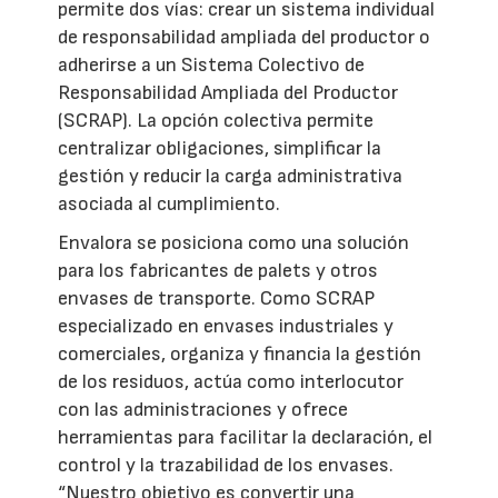
permite dos vías: crear un sistema individual
de responsabilidad ampliada del productor o
adherirse a un Sistema Colectivo de
Responsabilidad Ampliada del Productor
(SCRAP). La opción colectiva permite
centralizar obligaciones, simplificar la
gestión y reducir la carga administrativa
asociada al cumplimiento.
Envalora se posiciona como una solución
para los fabricantes de palets y otros
envases de transporte. Como SCRAP
especializado en envases industriales y
comerciales, organiza y financia la gestión
de los residuos, actúa como interlocutor
con las administraciones y ofrece
herramientas para facilitar la declaración, el
control y la trazabilidad de los envases.
“Nuestro objetivo es convertir una