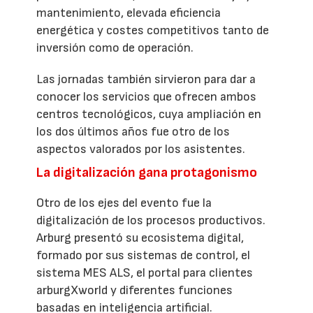
mantenimiento, elevada eficiencia
energética y costes competitivos tanto de
inversión como de operación.
Las jornadas también sirvieron para dar a
conocer los servicios que ofrecen ambos
centros tecnológicos, cuya ampliación en
los dos últimos años fue otro de los
aspectos valorados por los asistentes.
La digitalización gana protagonismo
Otro de los ejes del evento fue la
digitalización de los procesos productivos.
Arburg presentó su ecosistema digital,
formado por sus sistemas de control, el
sistema MES ALS, el portal para clientes
arburgXworld y diferentes funciones
basadas en inteligencia artificial.