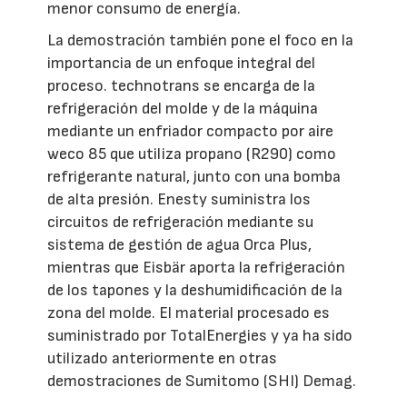
menor consumo de energía.
La demostración también pone el foco en la
importancia de un enfoque integral del
proceso. technotrans se encarga de la
refrigeración del molde y de la máquina
mediante un enfriador compacto por aire
weco 85 que utiliza propano (R290) como
refrigerante natural, junto con una bomba
de alta presión. Enesty suministra los
circuitos de refrigeración mediante su
sistema de gestión de agua Orca Plus,
mientras que Eisbär aporta la refrigeración
de los tapones y la deshumidificación de la
zona del molde. El material procesado es
suministrado por TotalEnergies y ya ha sido
utilizado anteriormente en otras
demostraciones de Sumitomo (SHI) Demag.