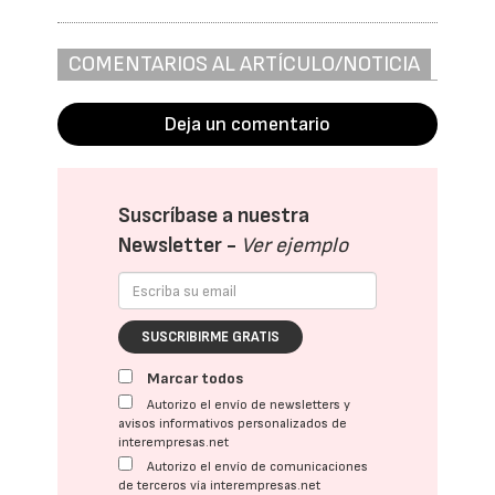
COMENTARIOS AL ARTÍCULO/NOTICIA
Deja un comentario
Suscríbase a nuestra
Newsletter -
Ver ejemplo
SUSCRIBIRME GRATIS
Marcar todos
Autorizo el envío de newsletters y
avisos informativos personalizados de
interempresas.net
Autorizo el envío de comunicaciones
de terceros vía interempresas.net