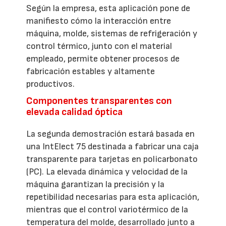
Según la empresa, esta aplicación pone de
manifiesto cómo la interacción entre
máquina, molde, sistemas de refrigeración y
control térmico, junto con el material
empleado, permite obtener procesos de
fabricación estables y altamente
productivos.
Componentes transparentes con
elevada calidad óptica
La segunda demostración estará basada en
una IntElect 75 destinada a fabricar una caja
transparente para tarjetas en policarbonato
(PC). La elevada dinámica y velocidad de la
máquina garantizan la precisión y la
repetibilidad necesarias para esta aplicación,
mientras que el control variotérmico de la
temperatura del molde, desarrollado junto a