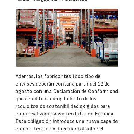
Además, los fabricantes todo tipo de
envases deberán contar a partir del 12 de
agosto con una Declaración de Conformidad
que acredite el cumplimiento de los
requisitos de sostenibilidad exigidos para
comercializar envases en la Unión Europea.
Esta obligación introduce una nueva capa de
control técnico y documental sobre el