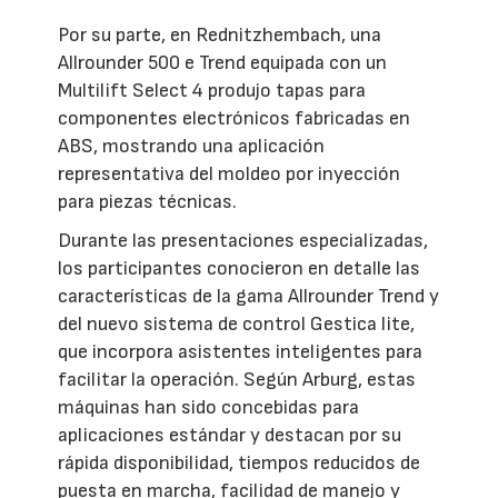
Por su parte, en Rednitzhembach, una
Allrounder 500 e Trend equipada con un
Multilift Select 4 produjo tapas para
componentes electrónicos fabricadas en
ABS, mostrando una aplicación
representativa del moldeo por inyección
para piezas técnicas.
Durante las presentaciones especializadas,
los participantes conocieron en detalle las
características de la gama Allrounder Trend y
del nuevo sistema de control Gestica lite,
que incorpora asistentes inteligentes para
facilitar la operación. Según Arburg, estas
máquinas han sido concebidas para
aplicaciones estándar y destacan por su
rápida disponibilidad, tiempos reducidos de
puesta en marcha, facilidad de manejo y