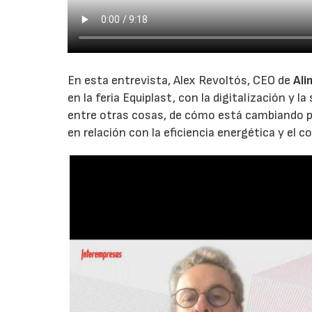
En esta entrevista, Alex Revoltós, CEO de
Ali
en la feria Equiplast, con la digitalización y 
entre otras cosas, de cómo está cambiando p
en relación con la eficiencia energética y el c