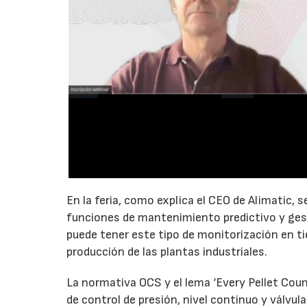
En la feria, como explica el CEO de Alimatic,
funciones de mantenimiento predictivo y ges
puede tener este tipo de monitorización en ti
producción de las plantas industriales.
La normativa OCS y el lema ‘Every Pellet Count
de control de presión, nivel continuo y válvul