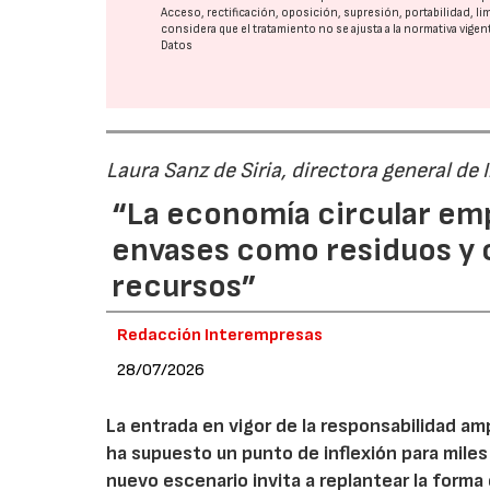
Acceso, rectificación, oposición, supresión, portabilidad, l
considera que el tratamiento no se ajusta a la normativa vige
Datos
Laura Sanz de Siria, directora general de
“La economía circular em
envases como residuos y
recursos”
Redacción Interempresas
28/07/2026
La entrada en vigor de la responsabilidad am
ha supuesto un punto de inflexión para miles
nuevo escenario invita a replantear la forma e