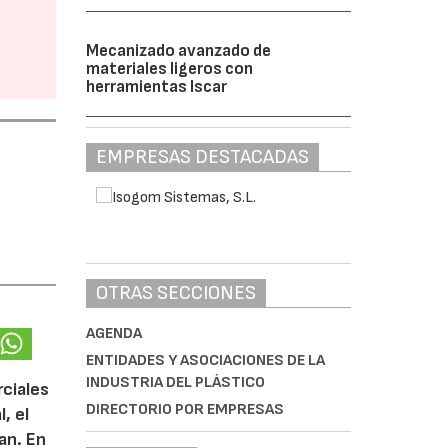
Mecanizado avanzado de
materiales ligeros con
herramientas Iscar
EMPRESAS DESTACADAS
OTRAS SECCIONES
AGENDA
ENTIDADES Y ASOCIACIONES DE LA
INDUSTRIA DEL PLÁSTICO
rciales
DIRECTORIO POR EMPRESAS
, el
lan. En