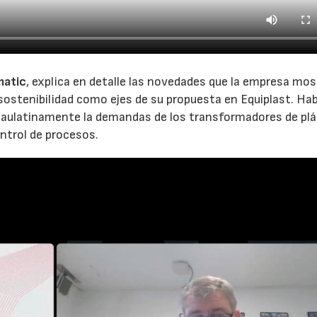
matic
, explica en detalle las novedades que la empresa mos
la sostenibilidad como ejes de su propuesta en Equiplast. Hab
aulatinamente la demandas de los transformadores de plá
ontrol de procesos.