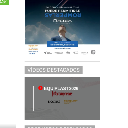
VÍDEOS DESTACADOS
EQUIPLAST 2026