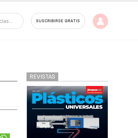
SUSCRIBIRSE GRATIS
REVISTAS