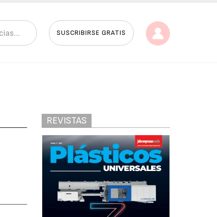
SUSCRIBIRSE GRATIS
REVISTAS