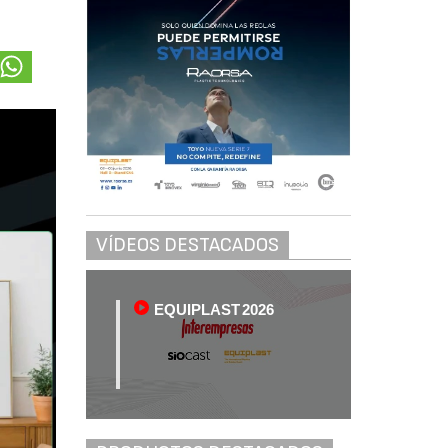
VÍDEOS DESTACADOS
EQUIPLAST 2026