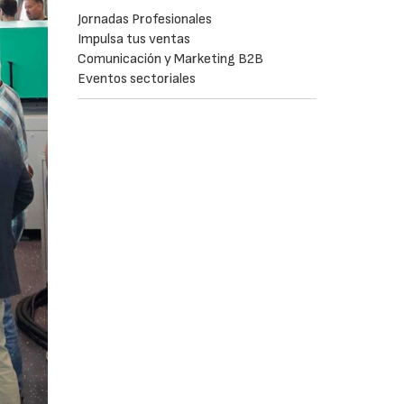
Jornadas Profesionales
Impulsa tus ventas
Comunicación y Marketing B2B
Eventos sectoriales