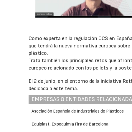
Como experta en la regulación OCS en España
que tendrá la nueva normativa europea sobre 
plástico.
Trata también los principales retos que afront
europeo relacionado con los pellets y la soste
El 2 de junio, en el entorno de la iniciativa Re
dedicada a este tema.
EMPRESAS O ENTIDADES RELACIONAD
Asociación Española de Industriales de Plásticos
Equiplast, Expoquimia Fira de Barcelona