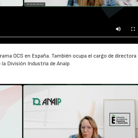
grama OCS en España. También ocupa el cargo de directora
la División Industria de Anaip