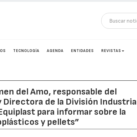
TOS
TECNOLOGÍA
AGENDA
ENTIDADES
REVISTAS
men del Amo, responsable del
Directora de la División Industria
quiplast para informar sobre la
plásticos y pellets”