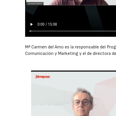
Mª Carmen del Amo es la responsable del Pro
Comunicación y Marketing y el de directora de 