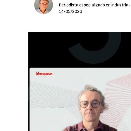
Periodista especializado en industria
·
14/05/2026