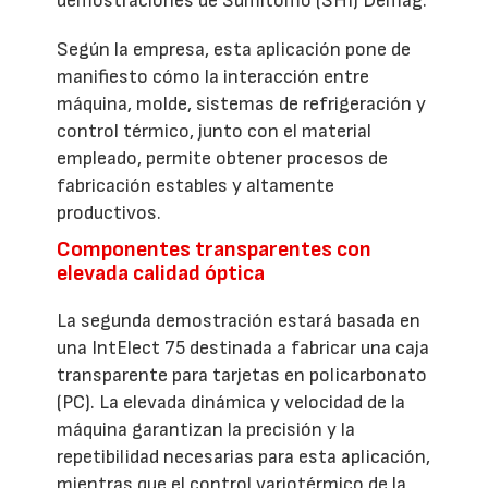
demostraciones de Sumitomo (SHI) Demag.
Según la empresa, esta aplicación pone de
manifiesto cómo la interacción entre
máquina, molde, sistemas de refrigeración y
control térmico, junto con el material
empleado, permite obtener procesos de
fabricación estables y altamente
productivos.
Componentes transparentes con
elevada calidad óptica
La segunda demostración estará basada en
una IntElect 75 destinada a fabricar una caja
transparente para tarjetas en policarbonato
(PC). La elevada dinámica y velocidad de la
máquina garantizan la precisión y la
repetibilidad necesarias para esta aplicación,
mientras que el control variotérmico de la