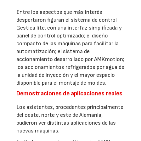
Entre los aspectos que más interés
despertaron figuran el sistema de control
Gestica lite, con una interfaz simplificada y
panel de control optimizado; el diseño
compacto de las máquinas para facilitar la
automatización; el sistema de
accionamiento desarrollado por AMKmotion;
los accionamientos refrigerados por agua de
la unidad de inyección y el mayor espacio
disponible para el montaje de moldes.
Demostraciones de aplicaciones reales
Los asistentes, procedentes principalmente
del oeste, norte y este de Alemania,
pudieron ver distintas aplicaciones de las
nuevas máquinas.