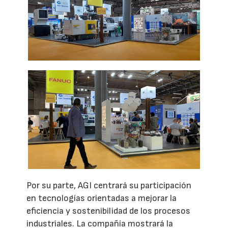
Por su parte, AGI centrará su participación
en tecnologías orientadas a mejorar la
eficiencia y sostenibilidad de los procesos
industriales. La compañía mostrará la