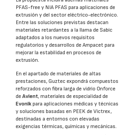
PFAS-free y NIA PFAS para aplicaciones de
extrusión y del sector eléctrico-electrónico.
Entre las soluciones previstas destacan
materiales retardantes a la llama de Sabic
adaptados a los nuevos requisitos
regulatorios y desarrollos de Ampacet para
mejorar la estabilidad en procesos de
extrusión.
En el apartado de materiales de altas
prestaciones, Guztec expondrá compuestos
reforzados con fibra larga de vidrio Onforce
de
Avient
, materiales de especialidad de
Evonik
para aplicaciones médicas y técnicas
y soluciones basadas en PEEK de Victrex,
destinadas a entornos con elevadas
exigencias térmicas, químicas y mecánicas.