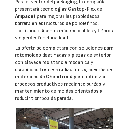
Para el sector del packaging, la compañía
presentará tecnologías Gastop-Flex de
Ampacet
para mejorar las propiedades
barrera en estructuras de poliolefinas,
facilitando diseños más reciclables y ligeros
sin perder funcionalidad.
La oferta se completará con soluciones para
rotomoldeo destinadas a piezas de exterior
con elevada resistencia mecánica y
durabilidad frente a radiación UV, además de
materiales de
ChemTrend
para optimizar
procesos productivos mediante purgas y
mantenimiento de moldes orientados a
reducir tiempos de parada.