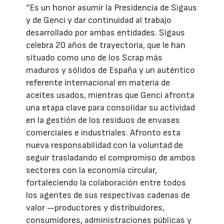
“Es un honor asumir la Presidencia de Sigaus
y de Genci y dar continuidad al trabajo
desarrollado por ambas entidades. Sigaus
celebra 20 años de trayectoria, que le han
situado como uno de los Scrap más
maduros y sólidos de España y un auténtico
referente internacional en materia de
aceites usados, mientras que Genci afronta
una etapa clave para consolidar su actividad
en la gestión de los residuos de envases
comerciales e industriales. Afronto esta
nueva responsabilidad con la voluntad de
seguir trasladando el compromiso de ambos
sectores con la economía circular,
fortaleciendo la colaboración entre todos
los agentes de sus respectivas cadenas de
valor —productores y distribuidores,
consumidores, administraciones públicas y