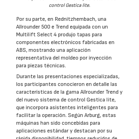
control Gestica lite.
Por su parte, en Rednitzhembach, una
Allrounder 500 e Trend equipada con un
Multilift Select 4 produjo tapas para
componentes electrónicos fabricadas en
ABS, mostrando una aplicación
representativa del moldeo por inyección
para piezas técnicas.
Durante las presentaciones especializadas,
los participantes conocieron en detalle las
características de la gama Allrounder Trend y
del nuevo sistema de control Gestica lite,
que incorpora asistentes inteligentes para
facilitar la operación. Según Arburg, estas
máquinas han sido concebidas para
aplicaciones estándar y destacan por su
rápida disponibilidad, tiempos reducidos de