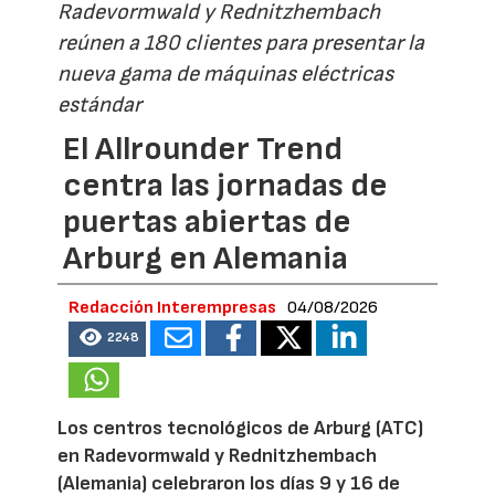
Radevormwald y Rednitzhembach
reúnen a 180 clientes para presentar la
nueva gama de máquinas eléctricas
estándar
El Allrounder Trend
centra las jornadas de
puertas abiertas de
Arburg en Alemania
Redacción Interempresas
04/08/2026
2248
Los centros tecnológicos de Arburg (ATC)
en Radevormwald y Rednitzhembach
(Alemania) celebraron los días 9 y 16 de