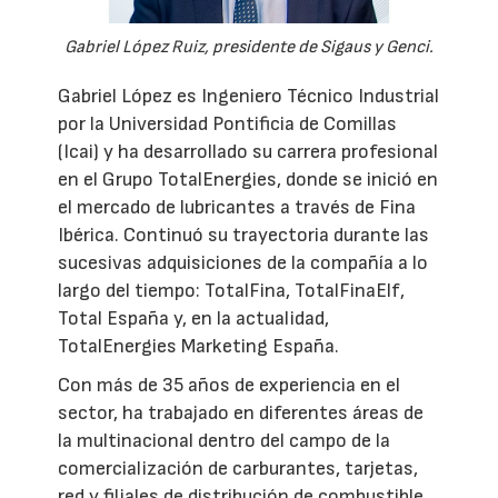
Gabriel López Ruiz, presidente de Sigaus y Genci.
Gabriel López es Ingeniero Técnico Industrial
por la Universidad Pontificia de Comillas
(Icai) y ha desarrollado su carrera profesional
en el Grupo TotalEnergies, donde se inició en
el mercado de lubricantes a través de Fina
Ibérica. Continuó su trayectoria durante las
sucesivas adquisiciones de la compañía a lo
largo del tiempo: TotalFina, TotalFinaElf,
Total España y, en la actualidad,
TotalEnergies Marketing España.
Con más de 35 años de experiencia en el
sector, ha trabajado en diferentes áreas de
la multinacional dentro del campo de la
comercialización de carburantes, tarjetas,
red y filiales de distribución de combustible.