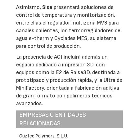
Asimismo,
Sise
presentará soluciones de
control de temperatura y monitorización,
entre ellas el regulador multizona MV3 para
canales calientes, los termorreguladores de
agua e-therm y Cyclades MES, su sistema
para control de producción.
La presencia de AGI incluirá además un
espacio dedicado a impresión 3D, con
equipos como la E2 de Raise3D, destinada a
prototipado y producción rápida, y la Ultra de
MiniFactory, orientada a fabricación aditiva
de gran formato con polímeros técnicos
avanzados.
EMPRESAS O ENTIDADES
RELACIONADAS
Guztec Polymers, S.L.U.