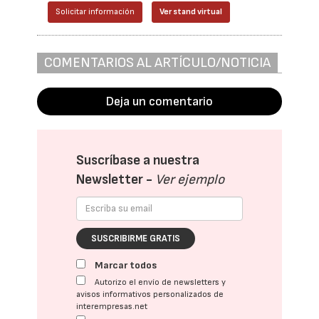
Solicitar información
Ver stand virtual
COMENTARIOS AL ARTÍCULO/NOTICIA
Deja un comentario
Suscríbase a nuestra
Newsletter -
Ver ejemplo
SUSCRIBIRME GRATIS
Marcar todos
Autorizo el envío de newsletters y
avisos informativos personalizados de
interempresas.net