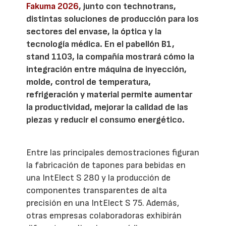
Fakuma 2026
, junto con technotrans,
distintas soluciones de producción para los
sectores del envase, la óptica y la
tecnología médica. En el pabellón B1,
stand 1103, la compañía mostrará cómo la
integración entre máquina de inyección,
molde, control de temperatura,
refrigeración y material permite aumentar
la productividad, mejorar la calidad de las
piezas y reducir el consumo energético.
Entre las principales demostraciones figuran
la fabricación de tapones para bebidas en
una IntElect S 280 y la producción de
componentes transparentes de alta
precisión en una IntElect S 75. Además,
otras empresas colaboradoras exhibirán