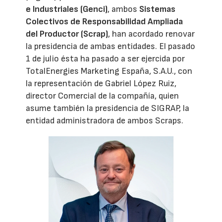
e Industriales (Genci)
, ambos
Sistemas
Colectivos de Responsabilidad Ampliada
del Productor (Scrap)
, han acordado renovar
la presidencia de ambas entidades. El pasado
1 de julio ésta ha pasado a ser ejercida por
TotalEnergies Marketing España, S.A.U., con
la representación de Gabriel López Ruiz,
director Comercial de la compañía, quien
asume también la presidencia de SIGRAP, la
entidad administradora de ambos Scraps.