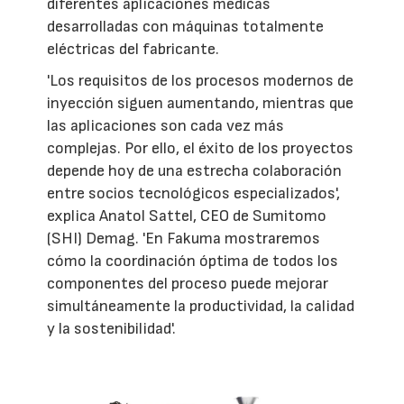
diferentes aplicaciones médicas
desarrolladas con máquinas totalmente
eléctricas del fabricante.
'Los requisitos de los procesos modernos de
inyección siguen aumentando, mientras que
las aplicaciones son cada vez más
complejas. Por ello, el éxito de los proyectos
depende hoy de una estrecha colaboración
entre socios tecnológicos especializados',
explica Anatol Sattel, CEO de Sumitomo
(SHI) Demag. 'En Fakuma mostraremos
cómo la coordinación óptima de todos los
componentes del proceso puede mejorar
simultáneamente la productividad, la calidad
y la sostenibilidad'.