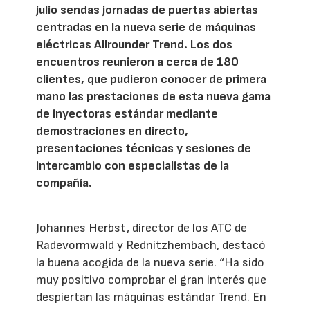
julio sendas jornadas de puertas abiertas
centradas en la nueva serie de máquinas
eléctricas Allrounder Trend. Los dos
encuentros reunieron a cerca de 180
clientes, que pudieron conocer de primera
mano las prestaciones de esta nueva gama
de inyectoras estándar mediante
demostraciones en directo,
presentaciones técnicas y sesiones de
intercambio con especialistas de la
compañía.
Johannes Herbst, director de los ATC de
Radevormwald y Rednitzhembach, destacó
la buena acogida de la nueva serie. “Ha sido
muy positivo comprobar el gran interés que
despiertan las máquinas estándar Trend. En