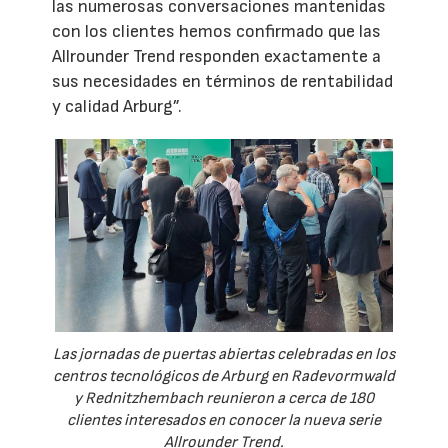
las numerosas conversaciones mantenidas
con los clientes hemos confirmado que las
Allrounder Trend responden exactamente a
sus necesidades en términos de rentabilidad
y calidad Arburg”.
Las jornadas de puertas abiertas celebradas en los
centros tecnológicos de Arburg en Radevormwald
y Rednitzhembach reunieron a cerca de 180
clientes interesados en conocer la nueva serie
Allrounder Trend.