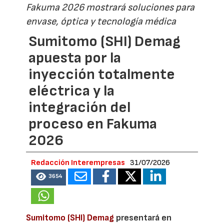
Fakuma 2026 mostrará soluciones para
envase, óptica y tecnología médica
Sumitomo (SHI) Demag
apuesta por la
inyección totalmente
eléctrica y la
integración del
proceso en Fakuma
2026
Redacción Interempresas
31/07/2026
3654
Sumitomo (SHI) Demag
presentará en