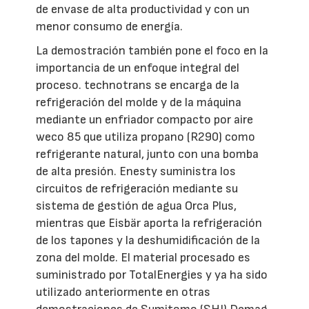
de envase de alta productividad y con un
menor consumo de energía.
La demostración también pone el foco en la
importancia de un enfoque integral del
proceso. technotrans se encarga de la
refrigeración del molde y de la máquina
mediante un enfriador compacto por aire
weco 85 que utiliza propano (R290) como
refrigerante natural, junto con una bomba
de alta presión. Enesty suministra los
circuitos de refrigeración mediante su
sistema de gestión de agua Orca Plus,
mientras que Eisbär aporta la refrigeración
de los tapones y la deshumidificación de la
zona del molde. El material procesado es
suministrado por TotalEnergies y ya ha sido
utilizado anteriormente en otras