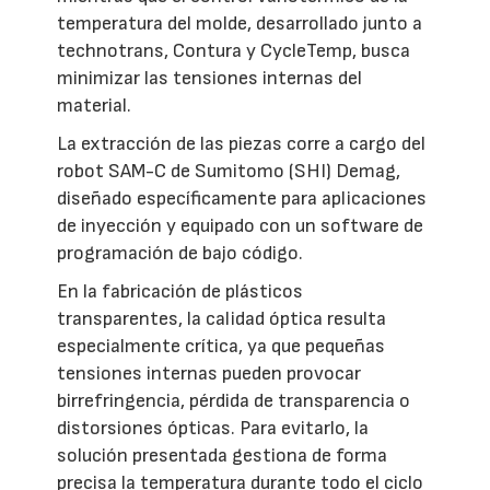
temperatura del molde, desarrollado junto a
technotrans, Contura y CycleTemp, busca
minimizar las tensiones internas del
material.
La extracción de las piezas corre a cargo del
robot SAM-C de Sumitomo (SHI) Demag,
diseñado específicamente para aplicaciones
de inyección y equipado con un software de
programación de bajo código.
En la fabricación de plásticos
transparentes, la calidad óptica resulta
especialmente crítica, ya que pequeñas
tensiones internas pueden provocar
birrefringencia, pérdida de transparencia o
distorsiones ópticas. Para evitarlo, la
solución presentada gestiona de forma
precisa la temperatura durante todo el ciclo