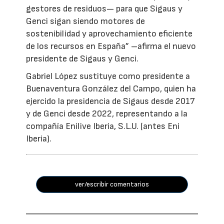
gestores de residuos— para que Sigaus y
Genci sigan siendo motores de
sostenibilidad y aprovechamiento eficiente
de los recursos en España” –afirma el nuevo
presidente de Sigaus y Genci.
Gabriel López sustituye como presidente a
Buenaventura González del Campo, quien ha
ejercido la presidencia de Sigaus desde 2017
y de Genci desde 2022, representando a la
compañía Enilive Iberia, S.L.U. (antes Eni
Iberia).
ver/escribir comentarios