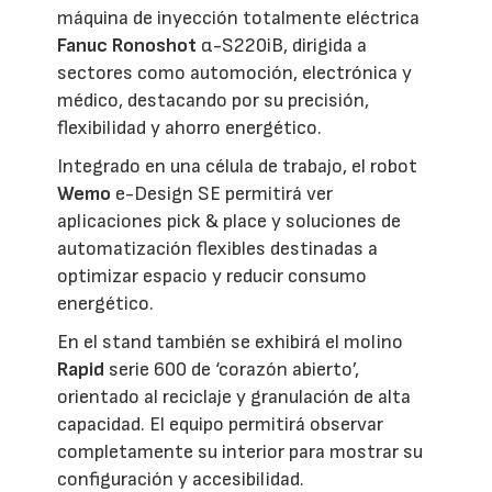
máquina de inyección totalmente eléctrica
Fanuc Ronoshot
α-S220iB, dirigida a
sectores como automoción, electrónica y
médico, destacando por su precisión,
flexibilidad y ahorro energético.
Integrado en una célula de trabajo, el robot
Wemo
e-Design SE permitirá ver
aplicaciones pick & place y soluciones de
automatización flexibles destinadas a
optimizar espacio y reducir consumo
energético.
En el stand también se exhibirá el molino
Rapid
serie 600 de ‘corazón abierto’,
orientado al reciclaje y granulación de alta
capacidad. El equipo permitirá observar
completamente su interior para mostrar su
configuración y accesibilidad.