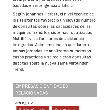
basadas en inteligencia artificial.
Según Johannes Herbst, el nivel técnico de
los asistentes favoreció un elevado número
de consultas sobre las capacidades de las
máquinas Trend, los sistemas robotizados
Multilift y las funciones de asistencia
integradas. Asimismo, indicó que durante
ambas jornadas se analizaron numerosos
casos prácticos y se recibieron consultas
directas sobre la nueva gama Allrounder
Trend.
EMPRESAS O ENTIDADES
RELACIONADAS
Arburg, S.A.
Solicitar información
Ver stand virtual