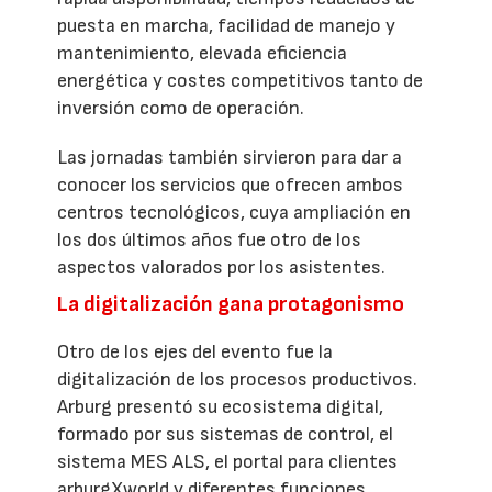
puesta en marcha, facilidad de manejo y
mantenimiento, elevada eficiencia
energética y costes competitivos tanto de
inversión como de operación.
Las jornadas también sirvieron para dar a
conocer los servicios que ofrecen ambos
centros tecnológicos, cuya ampliación en
los dos últimos años fue otro de los
aspectos valorados por los asistentes.
La digitalización gana protagonismo
Otro de los ejes del evento fue la
digitalización de los procesos productivos.
Arburg presentó su ecosistema digital,
formado por sus sistemas de control, el
sistema MES ALS, el portal para clientes
arburgXworld y diferentes funciones