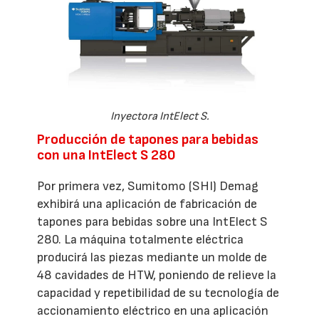
Inyectora IntElect S.
Producción de tapones para bebidas
con una IntElect S 280
Por primera vez, Sumitomo (SHI) Demag
exhibirá una aplicación de fabricación de
tapones para bebidas sobre una IntElect S
280. La máquina totalmente eléctrica
producirá las piezas mediante un molde de
48 cavidades de HTW, poniendo de relieve la
capacidad y repetibilidad de su tecnología de
accionamiento eléctrico en una aplicación