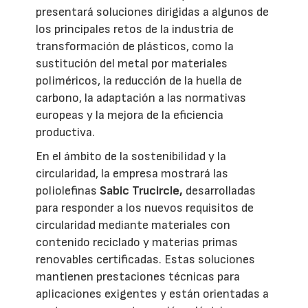
presentará soluciones dirigidas a algunos de
los principales retos de la industria de
transformación de plásticos, como la
sustitución del metal por materiales
poliméricos, la reducción de la huella de
carbono, la adaptación a las normativas
europeas y la mejora de la eficiencia
productiva.
En el ámbito de la sostenibilidad y la
circularidad, la empresa mostrará las
poliolefinas
Sabic Trucircle,
desarrolladas
para responder a los nuevos requisitos de
circularidad mediante materiales con
contenido reciclado y materias primas
renovables certificadas. Estas soluciones
mantienen prestaciones técnicas para
aplicaciones exigentes y están orientadas a