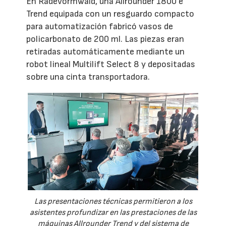
En Radevormwald, una Allrounder 1800 e
Trend equipada con un resguardo compacto
para automatización fabricó vasos de
policarbonato de 200 ml. Las piezas eran
retiradas automáticamente mediante un
robot lineal Multilift Select 8 y depositadas
sobre una cinta transportadora.
Las presentaciones técnicas permitieron a los
asistentes profundizar en las prestaciones de las
máquinas Allrounder Trend y del sistema de