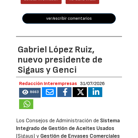
ver/escribir comentarios
Gabriel López Ruiz,
nuevo presidente de
Sigaus y Genci
Redacción Interempresas
31/07/2026
8663
Los Consejos de Administración de
Sistema
Integrado de Gestión de Aceites Usados
(Sigaus) y
Gestión de Envases Comerciales