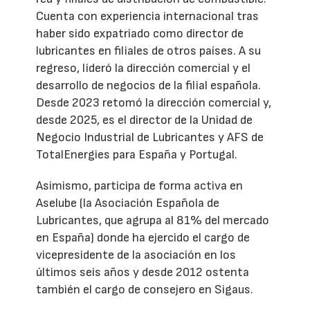
Cuenta con experiencia internacional tras
haber sido expatriado como director de
lubricantes en filiales de otros países. A su
regreso, lideró la dirección comercial y el
desarrollo de negocios de la filial española.
Desde 2023 retomó la dirección comercial y,
desde 2025, es el director de la Unidad de
Negocio Industrial de Lubricantes y AFS de
TotalEnergies para España y Portugal.
Asimismo, participa de forma activa en
Aselube (la Asociación Española de
Lubricantes, que agrupa al 81% del mercado
en España) donde ha ejercido el cargo de
vicepresidente de la asociación en los
últimos seis años y desde 2012 ostenta
también el cargo de consejero en Sigaus.