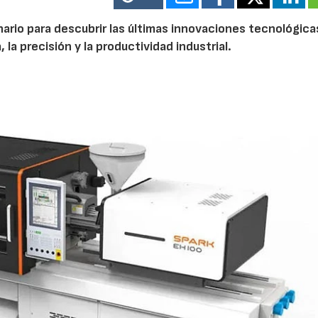
nario para descubrir las últimas innovaciones tecnológica
 la precisión y la productividad industrial.