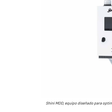
Shini MDD, equipo diseñado para optimi