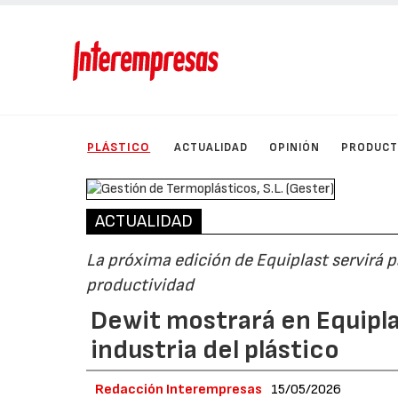
PLÁSTICO
ACTUALIDAD
OPINIÓN
PRODUC
ACTUALIDAD
La próxima edición de Equiplast servirá 
productividad
Dewit mostrará en Equipla
industria del plástico
Redacción Interempresas
15/05/2026