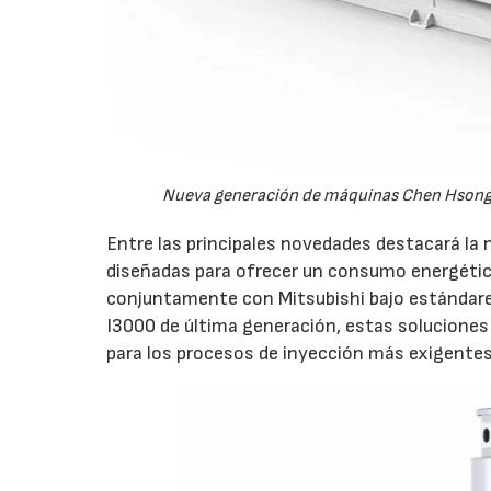
Nueva generación de máquinas Chen Hsong e
Entre las principales novedades destacará l
diseñadas para ofrecer un consumo energético
conjuntamente con Mitsubishi bajo estándares 
I3000 de última generación, estas soluciones 
para los procesos de inyección más exigentes