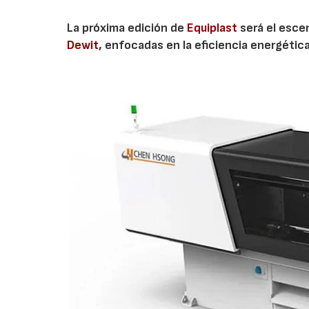
La próxima edición de
Equiplast
será el esce
Dewit
, enfocadas en la eficiencia energética,