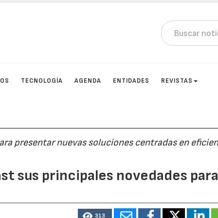
TOS
TECNOLOGÍA
AGENDA
ENTIDADES
REVISTAS
para presentar nuevas soluciones centradas en eficien
st sus principales novedades para
313