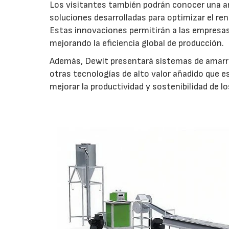
Los visitantes también podrán conocer una a
soluciones desarrolladas para optimizar el re
Estas innovaciones permitirán a las empresa
mejorando la eficiencia global de producción.
Además, Dewit presentará sistemas de amarre
otras tecnologías de alto valor añadido que e
mejorar la productividad y sostenibilidad de l