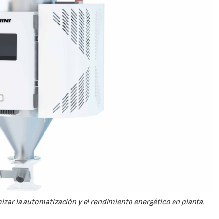
23/07/2026
30/07/2026
zar la automatización y el rendimiento energético en planta.