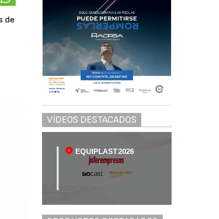
s de
VÍDEOS DESTACADOS
EQUIPLAST 2026