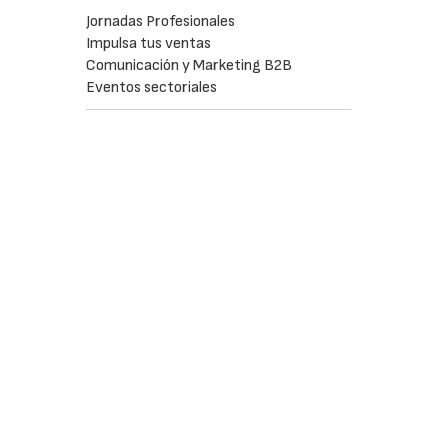
Jornadas Profesionales
Impulsa tus ventas
Comunicación y Marketing B2B
Eventos sectoriales