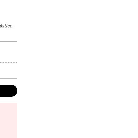
ástico.