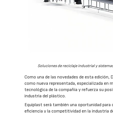
Soluciones de reciclaje industrial y sistema
Como una de las novedades de esta edición, D
como nueva representada, especializada en maq
tecnológica de la compañía y refuerza su pos
industria del plástico.
Equiplast será también una oportunidad para 
eficiencia y la competitividad en la industria d