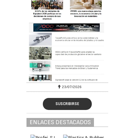
23/07/2026
SUSCRIBIRSE
ENLACES DESTACADOS