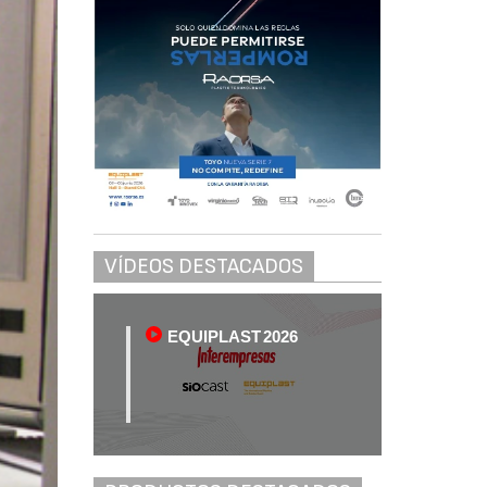
VÍDEOS DESTACADOS
EQUIPLAST 2026