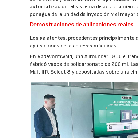
automatización; el sistema de accionamiento
por agua de la unidad de inyección y el mayor
Demostraciones de aplicaciones reales
Los asistentes, procedentes principalmente de
aplicaciones de las nuevas máquinas.
En Radevormwald, una Allrounder 1800 e Tre
fabricó vasos de policarbonato de 200 ml. La
Multilift Select 8 y depositadas sobre una ci