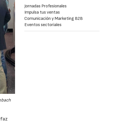
Jornadas Profesionales
Impulsa tus ventas
Comunicación y Marketing B2B
Eventos sectoriales
embach
rfaz