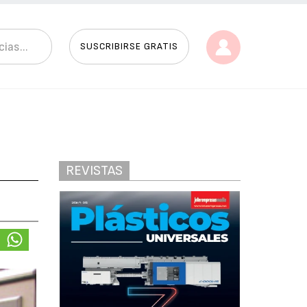
SUSCRIBIRSE GRATIS
REVISTAS