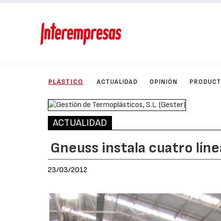
PLÁSTICO
ACTUALIDAD
OPINIÓN
PRODUC
ACTUALIDAD
Gneuss instala cuatro líne
23/03/2012