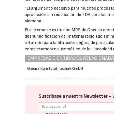
“El argumento decisivo para muchos procesado
aprobación sin restricción de FDA para los ma
alemana.
El sistema de extrusión MRS de Gneuss consta
deshumidificación del material reciclado sin
rotatorio para la filtración segura de partícu
completamente automático de la viscosidad d
EMPRESAS O ENTIDADES RELACIONAD
Gneuss Kunststofftechnik GmbH
Suscríbase a nuestra Newsletter -