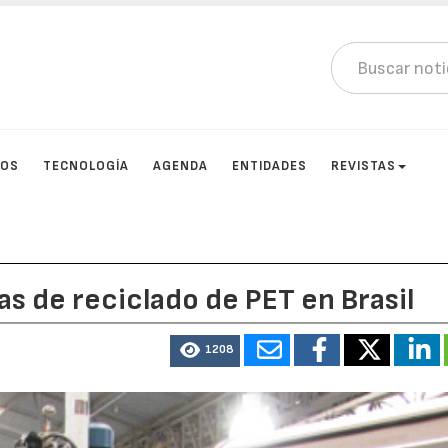
TOS
TECNOLOGÍA
AGENDA
ENTIDADES
REVISTAS
as de reciclado de PET en Brasil
1208