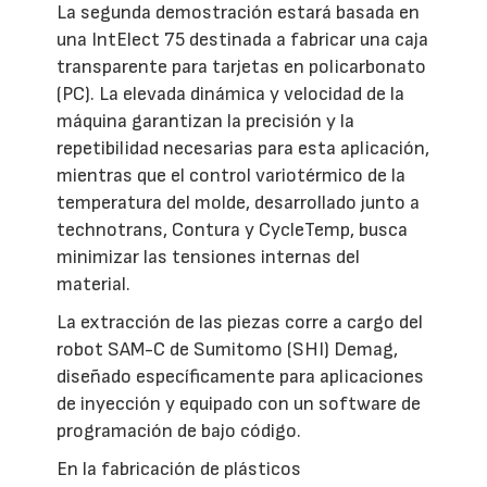
La segunda demostración estará basada en
una IntElect 75 destinada a fabricar una caja
transparente para tarjetas en policarbonato
(PC). La elevada dinámica y velocidad de la
máquina garantizan la precisión y la
repetibilidad necesarias para esta aplicación,
mientras que el control variotérmico de la
temperatura del molde, desarrollado junto a
technotrans, Contura y CycleTemp, busca
minimizar las tensiones internas del
material.
La extracción de las piezas corre a cargo del
robot SAM-C de Sumitomo (SHI) Demag,
diseñado específicamente para aplicaciones
de inyección y equipado con un software de
programación de bajo código.
En la fabricación de plásticos