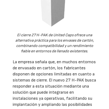
El cierre 27 H-PAK de United Caps ofrece una
alternativa práctica para los envases de cartón,
combinando compatibilidad y un rendimiento
fiable en entornos de llenado existentes.
La empresa señala que, en muchos entornos
de envasado en cartón, los fabricantes
disponen de opciones limitadas en cuanto a
sistemas de cierre. El nuevo 27 H-PAK busca
responder a esta situación mediante una
solución que puede integrarse en
instalaciones ya operativas, facilitando su
implantación y ampliando las posibilidades