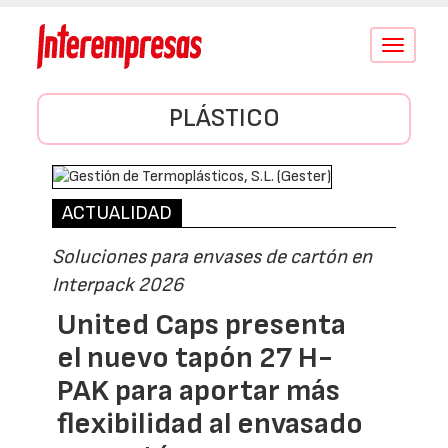
Conmutar
navegació
PLÁSTICO
ACTUALIDAD
Soluciones para envases de cartón en
Interpack 2026
United Caps presenta
el nuevo tapón 27 H-
PAK para aportar más
flexibilidad al envasado