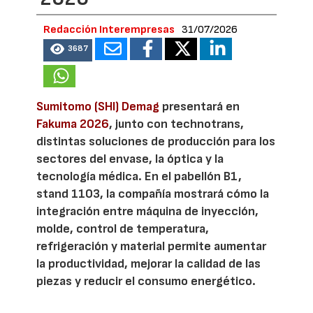
Redacción Interempresas
31/07/2026
3687
Sumitomo (SHI) Demag
presentará en
Fakuma 2026
, junto con technotrans,
distintas soluciones de producción para los
sectores del envase, la óptica y la
tecnología médica. En el pabellón B1,
stand 1103, la compañía mostrará cómo la
integración entre máquina de inyección,
molde, control de temperatura,
refrigeración y material permite aumentar
la productividad, mejorar la calidad de las
piezas y reducir el consumo energético.