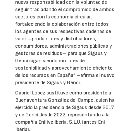
nueva responsabilidad con la voluntad de
seguir trasladando el compromiso de ambos
sectores con la economía circular,
fortaleciendo la colaboración entre todos
los agentes de sus respectivas cadenas de
valor —productores y distribuidores,
consumidores, administraciones públicas y
gestores de residuos— para que Sigaus y
Genci sigan siendo motores de
sostenibilidad y aprovechamiento eficiente
de los recursos en España” –afirma el nuevo
presidente de Sigaus y Genci.
Gabriel López sustituye como presidente a
Buenaventura González del Campo, quien ha
ejercido la presidencia de Sigaus desde 2017
y de Genci desde 2022, representando a la
compañía Enilive Iberia, S.L.U. (antes Eni
Iberia).