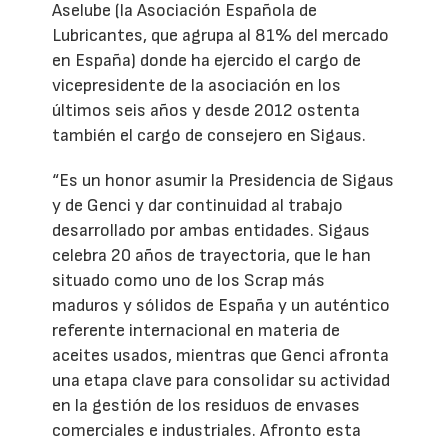
Aselube (la Asociación Española de
Lubricantes, que agrupa al 81% del mercado
en España) donde ha ejercido el cargo de
vicepresidente de la asociación en los
últimos seis años y desde 2012 ostenta
también el cargo de consejero en Sigaus.
“Es un honor asumir la Presidencia de Sigaus
y de Genci y dar continuidad al trabajo
desarrollado por ambas entidades. Sigaus
celebra 20 años de trayectoria, que le han
situado como uno de los Scrap más
maduros y sólidos de España y un auténtico
referente internacional en materia de
aceites usados, mientras que Genci afronta
una etapa clave para consolidar su actividad
en la gestión de los residuos de envases
comerciales e industriales. Afronto esta