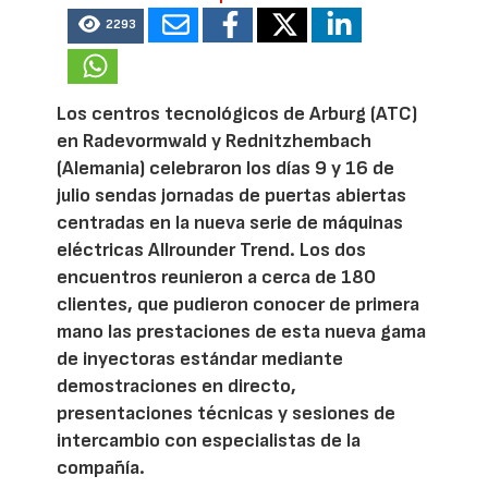
2293
Los centros tecnológicos de Arburg (ATC)
en Radevormwald y Rednitzhembach
(Alemania) celebraron los días 9 y 16 de
julio sendas jornadas de puertas abiertas
centradas en la nueva serie de máquinas
eléctricas Allrounder Trend. Los dos
encuentros reunieron a cerca de 180
clientes, que pudieron conocer de primera
mano las prestaciones de esta nueva gama
de inyectoras estándar mediante
demostraciones en directo,
presentaciones técnicas y sesiones de
intercambio con especialistas de la
compañía.