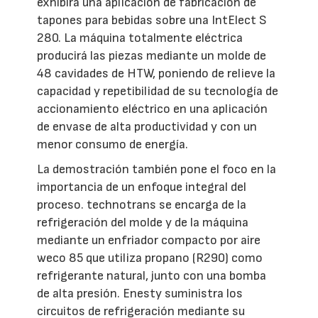
exhibirá una aplicación de fabricación de
tapones para bebidas sobre una IntElect S
280. La máquina totalmente eléctrica
producirá las piezas mediante un molde de
48 cavidades de HTW, poniendo de relieve la
capacidad y repetibilidad de su tecnología de
accionamiento eléctrico en una aplicación
de envase de alta productividad y con un
menor consumo de energía.
La demostración también pone el foco en la
importancia de un enfoque integral del
proceso. technotrans se encarga de la
refrigeración del molde y de la máquina
mediante un enfriador compacto por aire
weco 85 que utiliza propano (R290) como
refrigerante natural, junto con una bomba
de alta presión. Enesty suministra los
circuitos de refrigeración mediante su