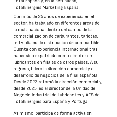
Total España y, en la actualidad,
TotalEnergies Marketing España.
Con más de 35 años de experiencia en el
sector, ha trabajado en diferentes áreas de
la multinacional dentro del campo de la
comercialización de carburantes, tarjetas,
red y filiales de distribución de combustible.
Cuenta con experiencia internacional tras
haber sido expatriado como director de
lubricantes en filiales de otros países. A su
regreso, lideró la dirección comercial y el
desarrollo de negocios de la filial española.
Desde 2023 retomó la dirección comercial y,
desde 2025, es el director de la Unidad de
Negocio Industrial de Lubricantes y AFS de
TotalEnergies para España y Portugal.
Asimismo, participa de forma activa en