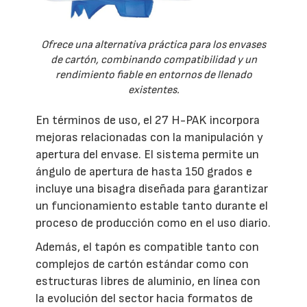
Ofrece una alternativa práctica para los envases
de cartón, combinando compatibilidad y un
rendimiento fiable en entornos de llenado
existentes.
En términos de uso, el 27 H-PAK incorpora
mejoras relacionadas con la manipulación y
apertura del envase. El sistema permite un
ángulo de apertura de hasta 150 grados e
incluye una bisagra diseñada para garantizar
un funcionamiento estable tanto durante el
proceso de producción como en el uso diario.
Además, el tapón es compatible tanto con
complejos de cartón estándar como con
estructuras libres de aluminio, en línea con
la evolución del sector hacia formatos de