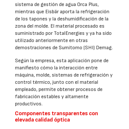
sistema de gestión de agua Orca Plus,
mientras que Eisbär aporta la refrigeración
de los tapones y la deshumidificación de la
zona del molde. El material procesado es
suministrado por TotalEnergies y ya ha sido
utilizado anteriormente en otras
demostraciones de Sumitomo (SHI) Demag.
Según la empresa, esta aplicación pone de
manifiesto cómo la interacción entre
máquina, molde, sistemas de refrigeración y
control térmico, junto con el material
empleado, permite obtener procesos de
fabricación estables y altamente
productivos.
Componentes transparentes con
elevada calidad óptica