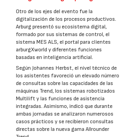
Otro de los ejes del evento fue la
digitalización de los procesos productivos.
Arburg presentó su ecosistema digital,
formado por sus sistemas de control, el
sistema MES ALS, el portal para clientes
arburgXworld y diferentes funciones
basadas en inteligencia artificial.
Según Johannes Herbst, el nivel técnico de
los asistentes favoreció un elevado número
de consultas sobre las capacidades de las
máquinas Trend, los sistemas robotizados
Multilift y las funciones de asistencia
integradas. Asimismo, indicó que durante
ambas jornadas se analizaron numerosos
casos prácticos y se recibieron consultas
directas sobre la nueva gama Allrounder
Trend.