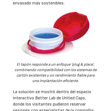
envasado más sostenibles.
El tapón responde a un enfoque ‘plug & place’,
combinando compatibilidad con los sistemas de
cartón existentes y un rendimiento fiable para
una implantación eficiente.
La solución se mostró dentro del espacio
interactivo Better Lab de United Caps,
donde los visitantes pudieron reservar
sesiones con especialistas de la compañía