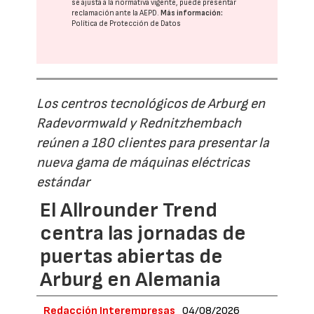
se ajusta a la normativa vigente, puede presentar
reclamación ante la
AEPD
.
Más información:
Política de Protección de Datos
Los centros tecnológicos de Arburg en
Radevormwald y Rednitzhembach
reúnen a 180 clientes para presentar la
nueva gama de máquinas eléctricas
estándar
El Allrounder Trend
centra las jornadas de
puertas abiertas de
Arburg en Alemania
Redacción Interempresas
04/08/2026