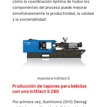
cómo la coordinación óptima de todos los
componentes del proceso puede mejorar
simultáneamente la productividad, la calidad
y la sostenibilidad'.
Inyectora IntElect S.
Producción de tapones para bebidas
con una IntElect S 280
Por primera vez, Sumitomo (SHI) Demag