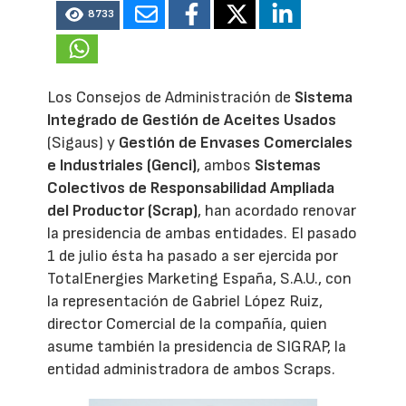
8733
Los Consejos de Administración de
Sistema
Integrado de Gestión de Aceites Usados
(Sigaus) y
Gestión de Envases Comerciales
e Industriales (Genci)
, ambos
Sistemas
Colectivos de Responsabilidad Ampliada
del Productor (Scrap)
, han acordado renovar
la presidencia de ambas entidades. El pasado
1 de julio ésta ha pasado a ser ejercida por
TotalEnergies Marketing España, S.A.U., con
la representación de Gabriel López Ruiz,
director Comercial de la compañía, quien
asume también la presidencia de SIGRAP, la
entidad administradora de ambos Scraps.