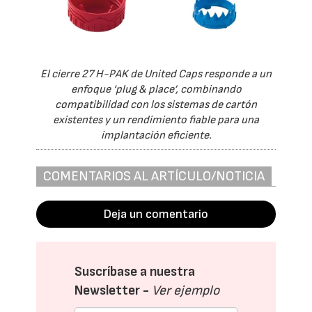
El cierre 27 H-PAK de United Caps responde a un
enfoque ‘plug & place’, combinando
compatibilidad con los sistemas de cartón
existentes y un rendimiento fiable para una
implantación eficiente.
COMENTARIOS AL ARTÍCULO/NOTICIA
Deja un comentario
Suscríbase a nuestra
Newsletter -
Ver ejemplo