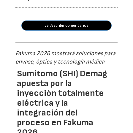
ver/escribir comentarios
Fakuma 2026 mostrará soluciones para
envase, óptica y tecnología médica
Sumitomo (SHI) Demag
apuesta por la
inyección totalmente
eléctrica y la
integración del
proceso en Fakuma
2026