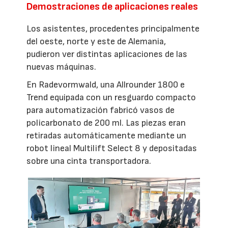
Demostraciones de aplicaciones reales
Los asistentes, procedentes principalmente
del oeste, norte y este de Alemania,
pudieron ver distintas aplicaciones de las
nuevas máquinas.
En Radevormwald, una Allrounder 1800 e
Trend equipada con un resguardo compacto
para automatización fabricó vasos de
policarbonato de 200 ml. Las piezas eran
retiradas automáticamente mediante un
robot lineal Multilift Select 8 y depositadas
sobre una cinta transportadora.