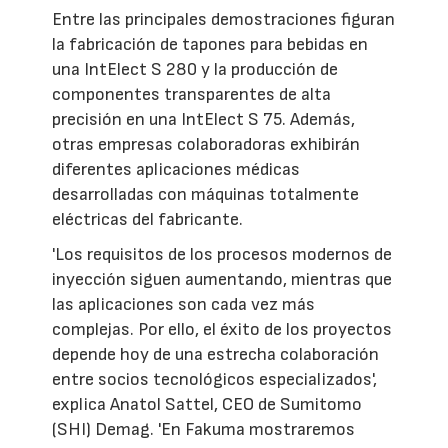
Entre las principales demostraciones figuran
la fabricación de tapones para bebidas en
una IntElect S 280 y la producción de
componentes transparentes de alta
precisión en una IntElect S 75. Además,
otras empresas colaboradoras exhibirán
diferentes aplicaciones médicas
desarrolladas con máquinas totalmente
eléctricas del fabricante.
'Los requisitos de los procesos modernos de
inyección siguen aumentando, mientras que
las aplicaciones son cada vez más
complejas. Por ello, el éxito de los proyectos
depende hoy de una estrecha colaboración
entre socios tecnológicos especializados',
explica Anatol Sattel, CEO de Sumitomo
(SHI) Demag. 'En Fakuma mostraremos