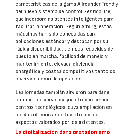
características de la gama Allrounder Trend y
del nuevo sistema de control Gestica lite,
que incorpora asistentes inteligentes para
facilitar la operación. Según Arburg, estas
máquinas han sido concebidas para
aplicaciones estándar y destacan por su
rápida disponibilidad, tiempos reducidos de
puesta en marcha, facilidad de manejo y
mantenimiento, elevada eficiencia
energética y costes competitivos tanto de
inversión como de operación.
Las jornadas también sirvieron para dar a
conocer los servicios que ofrecen ambos
centros tecnológicos, cuya ampliación en
los dos últimos años fue otro de los
aspectos valorados por los asistentes.
La digitalización gana protagonismo