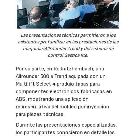
Las presentaciones técnicas permitieron a los
asistentes profundizar en las prestaciones de las
máquinas Allrounder Trend y del sistema de
control Gestica lite.
Por su parte, en Rednitzhembach, una
Allrounder 500 e Trend equipada con un
Multilift Select 4 produjo tapas para
componentes electrónicos fabricadas en
ABS, mostrando una aplicación
representativa del moldeo por inyección
para piezas técnicas.
Durante las presentaciones especializadas,
los participantes conocieron en detalle las