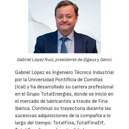
Gabriel López Ruiz, presidente de Sigaus y Genci.
Gabriel López es Ingeniero Técnico Industrial
por la Universidad Pontificia de Comillas
(Icai) y ha desarrollado su carrera profesional
en el Grupo TotalEnergies, donde se inició en
el mercado de lubricantes a través de Fina
Ibérica. Continuó su trayectoria durante las
sucesivas adquisiciones de la compañía a lo
largo del tiempo: TotalFina, TotalFinaElf,