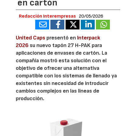
en cartón
Redacción Interempresas
20/05/2026
United Caps
presentó en
Interpack
2026
su nuevo tapón 27 H-PAK para
aplicaciones de envases de cartón. La
compañía mostró esta solución con el
objetivo de ofrecer una alternativa
compatible con los sistemas de llenado ya
existentes sin necesidad de introducir
cambios complejos en las líneas de
producción.