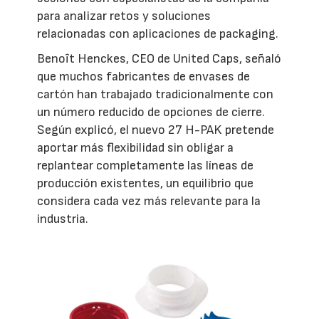
para analizar retos y soluciones
relacionadas con aplicaciones de packaging.
Benoît Henckes, CEO de United Caps, señaló
que muchos fabricantes de envases de
cartón han trabajado tradicionalmente con
un número reducido de opciones de cierre.
Según explicó, el nuevo 27 H-PAK pretende
aportar más flexibilidad sin obligar a
replantear completamente las líneas de
producción existentes, un equilibrio que
considera cada vez más relevante para la
industria.