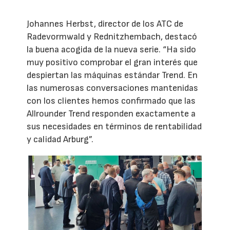
Johannes Herbst, director de los ATC de
Radevormwald y Rednitzhembach, destacó
la buena acogida de la nueva serie. “Ha sido
muy positivo comprobar el gran interés que
despiertan las máquinas estándar Trend. En
las numerosas conversaciones mantenidas
con los clientes hemos confirmado que las
Allrounder Trend responden exactamente a
sus necesidades en términos de rentabilidad
y calidad Arburg”.