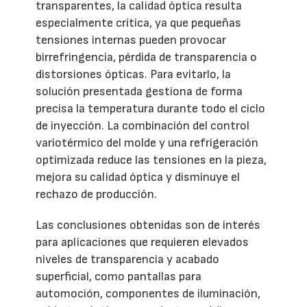
transparentes, la calidad óptica resulta
especialmente crítica, ya que pequeñas
tensiones internas pueden provocar
birrefringencia, pérdida de transparencia o
distorsiones ópticas. Para evitarlo, la
solución presentada gestiona de forma
precisa la temperatura durante todo el ciclo
de inyección. La combinación del control
variotérmico del molde y una refrigeración
optimizada reduce las tensiones en la pieza,
mejora su calidad óptica y disminuye el
rechazo de producción.
Las conclusiones obtenidas son de interés
para aplicaciones que requieren elevados
niveles de transparencia y acabado
superficial, como pantallas para
automoción, componentes de iluminación,