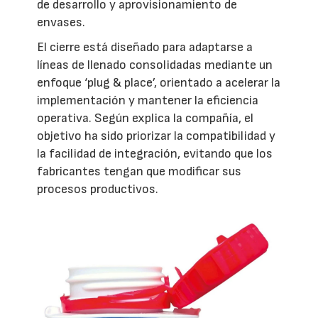
de desarrollo y aprovisionamiento de
envases.
El cierre está diseñado para adaptarse a
líneas de llenado consolidadas mediante un
enfoque ‘plug & place’, orientado a acelerar la
implementación y mantener la eficiencia
operativa. Según explica la compañía, el
objetivo ha sido priorizar la compatibilidad y
la facilidad de integración, evitando que los
fabricantes tengan que modificar sus
procesos productivos.