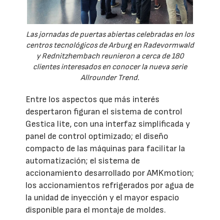
Las jornadas de puertas abiertas celebradas en los
centros tecnológicos de Arburg en Radevormwald
y Rednitzhembach reunieron a cerca de 180
clientes interesados en conocer la nueva serie
Allrounder Trend.
Entre los aspectos que más interés
despertaron figuran el sistema de control
Gestica lite, con una interfaz simplificada y
panel de control optimizado; el diseño
compacto de las máquinas para facilitar la
automatización; el sistema de
accionamiento desarrollado por AMKmotion;
los accionamientos refrigerados por agua de
la unidad de inyección y el mayor espacio
disponible para el montaje de moldes.