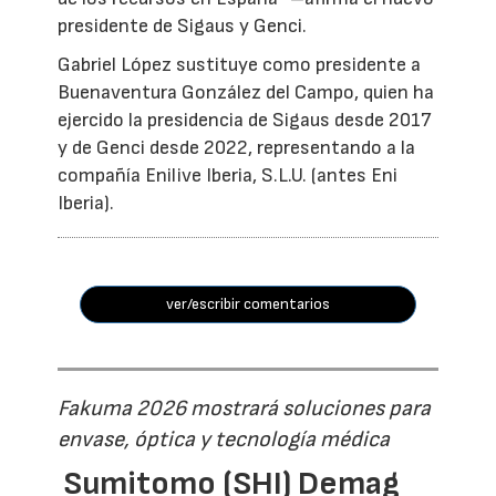
presidente de Sigaus y Genci.
Gabriel López sustituye como presidente a
Buenaventura González del Campo, quien ha
ejercido la presidencia de Sigaus desde 2017
y de Genci desde 2022, representando a la
compañía Enilive Iberia, S.L.U. (antes Eni
Iberia).
ver/escribir comentarios
Fakuma 2026 mostrará soluciones para
envase, óptica y tecnología médica
Sumitomo (SHI) Demag