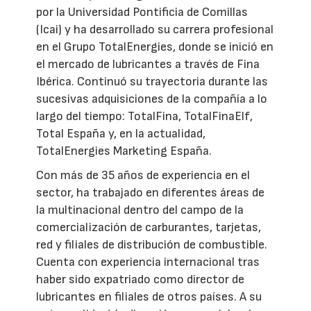
por la Universidad Pontificia de Comillas
(Icai) y ha desarrollado su carrera profesional
en el Grupo TotalEnergies, donde se inició en
el mercado de lubricantes a través de Fina
Ibérica. Continuó su trayectoria durante las
sucesivas adquisiciones de la compañía a lo
largo del tiempo: TotalFina, TotalFinaElf,
Total España y, en la actualidad,
TotalEnergies Marketing España.
Con más de 35 años de experiencia en el
sector, ha trabajado en diferentes áreas de
la multinacional dentro del campo de la
comercialización de carburantes, tarjetas,
red y filiales de distribución de combustible.
Cuenta con experiencia internacional tras
haber sido expatriado como director de
lubricantes en filiales de otros países. A su