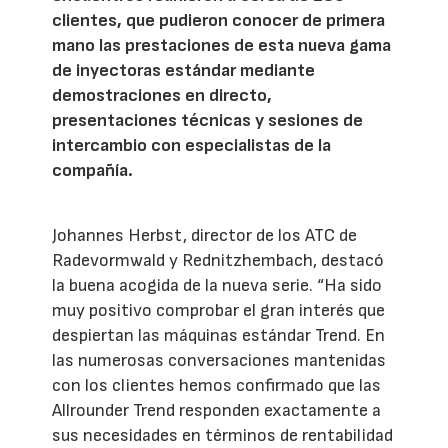
clientes, que pudieron conocer de primera
mano las prestaciones de esta nueva gama
de inyectoras estándar mediante
demostraciones en directo,
presentaciones técnicas y sesiones de
intercambio con especialistas de la
compañía.
Johannes Herbst, director de los ATC de
Radevormwald y Rednitzhembach, destacó
la buena acogida de la nueva serie. “Ha sido
muy positivo comprobar el gran interés que
despiertan las máquinas estándar Trend. En
las numerosas conversaciones mantenidas
con los clientes hemos confirmado que las
Allrounder Trend responden exactamente a
sus necesidades en términos de rentabilidad