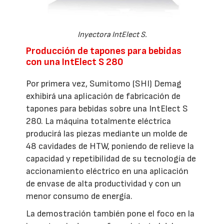
Inyectora IntElect S.
Producción de tapones para bebidas
con una IntElect S 280
Por primera vez, Sumitomo (SHI) Demag
exhibirá una aplicación de fabricación de
tapones para bebidas sobre una IntElect S
280. La máquina totalmente eléctrica
producirá las piezas mediante un molde de
48 cavidades de HTW, poniendo de relieve la
capacidad y repetibilidad de su tecnología de
accionamiento eléctrico en una aplicación
de envase de alta productividad y con un
menor consumo de energía.
La demostración también pone el foco en la