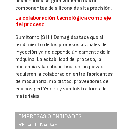
desechables de gran volumen hasta
componentes de silicona de alta precisión.
La colaboración tecnológica como eje
del proceso
Sumitomo (SHI) Demag destaca que el
rendimiento de los procesos actuales de
inyección ya no depende únicamente de la
máquina. La estabilidad del proceso, la
eficiencia y la calidad final de las piezas
requieren la colaboración entre fabricantes
de maquinaria, moldistas, proveedores de
equipos periféricos y suministradores de
materiales.
EMPRESAS O ENTIDADES
RELACIONADAS