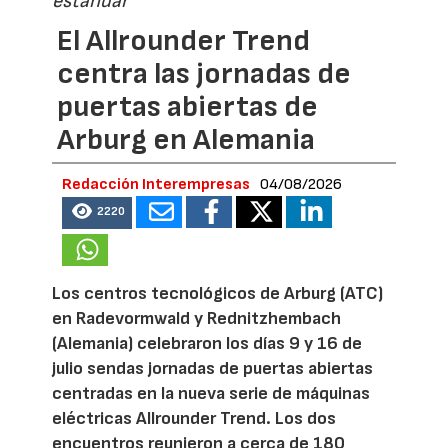
estándar
El Allrounder Trend
centra las jornadas de
puertas abiertas de
Arburg en Alemania
Redacción Interempresas
04/08/2026
2220
Los centros tecnológicos de Arburg (ATC)
en Radevormwald y Rednitzhembach
(Alemania) celebraron los días 9 y 16 de
julio sendas jornadas de puertas abiertas
centradas en la nueva serie de máquinas
eléctricas Allrounder Trend. Los dos
encuentros reunieron a cerca de 180