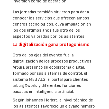
inversión como de operación.
Las jornadas también sirvieron para dar a
conocer los servicios que ofrecen ambos
centros tecnológicos, cuya ampliación en
los dos últimos años fue otro de los
aspectos valorados por los asistentes.
La digitalización gana protagonismo
Otro de los ejes del evento fue la
digitalización de los procesos productivos.
Arburg presentó su ecosistema digital,
formado por sus sistemas de control, el
sistema MES ALS, el portal para clientes
arburgXworld y diferentes funciones
basadas en inteligencia artificial.
Según Johannes Herbst, el nivel técnico de
los asistentes favoreció un elevado número