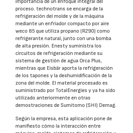
importancia de un enfoque integral del
proceso. technotrans se encarga de la
refrigeración del molde y de la máquina
mediante un enfriador compacto por aire
weco 85 que utiliza propano (R290) como
refrigerante natural, junto con una bomba
de alta presión. Enesty suministra los
circuitos de refrigeración mediante su
sistema de gestión de agua Orca Plus,
mientras que Eisbär aporta la refrigeración
de los tapones y la deshumidificación de la
zona del molde. El material procesado es
suministrado por TotalEnergies y ya ha sido
utilizado anteriormente en otras
demostraciones de Sumitomo (SHI) Demag.
Según la empresa, esta aplicación pone de
manifiesto cómo la interacción entre