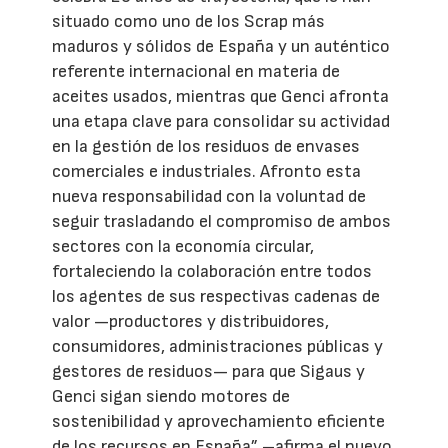
situado como uno de los Scrap más
maduros y sólidos de España y un auténtico
referente internacional en materia de
aceites usados, mientras que Genci afronta
una etapa clave para consolidar su actividad
en la gestión de los residuos de envases
comerciales e industriales. Afronto esta
nueva responsabilidad con la voluntad de
seguir trasladando el compromiso de ambos
sectores con la economía circular,
fortaleciendo la colaboración entre todos
los agentes de sus respectivas cadenas de
valor —productores y distribuidores,
consumidores, administraciones públicas y
gestores de residuos— para que Sigaus y
Genci sigan siendo motores de
sostenibilidad y aprovechamiento eficiente
de los recursos en España” –afirma el nuevo