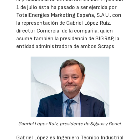
1 de julio ésta ha pasado a ser ejercida por
TotalEnergies Marketing España, S.A.U., con
la representación de Gabriel López Ruiz,
director Comercial de la compañía, quien
asume también la presidencia de SIGRAP, la
entidad administradora de ambos Scraps.
Gabriel López Ruiz, presidente de Sigaus y Genci.
Gabriel López es Ingeniero Técnico Industrial