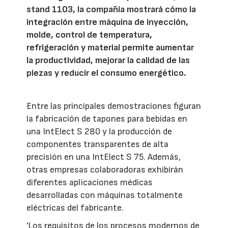
stand 1103, la compañía mostrará cómo la
integración entre máquina de inyección,
molde, control de temperatura,
refrigeración y material permite aumentar
la productividad, mejorar la calidad de las
piezas y reducir el consumo energético.
Entre las principales demostraciones figuran
la fabricación de tapones para bebidas en
una IntElect S 280 y la producción de
componentes transparentes de alta
precisión en una IntElect S 75. Además,
otras empresas colaboradoras exhibirán
diferentes aplicaciones médicas
desarrolladas con máquinas totalmente
eléctricas del fabricante.
'Los requisitos de los procesos modernos de