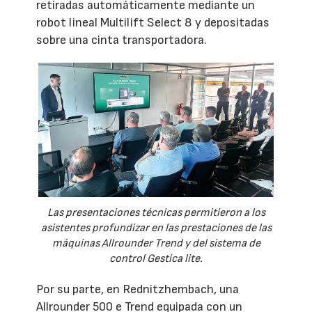
retiradas automáticamente mediante un
robot lineal Multilift Select 8 y depositadas
sobre una cinta transportadora.
Las presentaciones técnicas permitieron a los
asistentes profundizar en las prestaciones de las
máquinas Allrounder Trend y del sistema de
control Gestica lite.
Por su parte, en Rednitzhembach, una
Allrounder 500 e Trend equipada con un