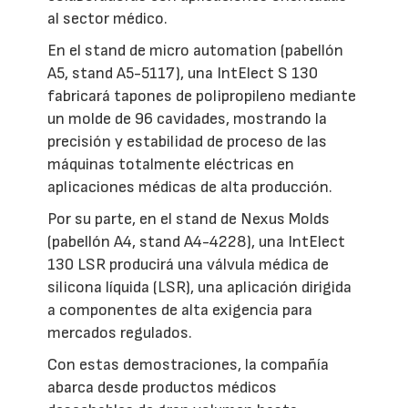
al sector médico.
En el stand de micro automation (pabellón
A5, stand A5-5117), una IntElect S 130
fabricará tapones de polipropileno mediante
un molde de 96 cavidades, mostrando la
precisión y estabilidad de proceso de las
máquinas totalmente eléctricas en
aplicaciones médicas de alta producción.
Por su parte, en el stand de Nexus Molds
(pabellón A4, stand A4-4228), una IntElect
130 LSR producirá una válvula médica de
silicona líquida (LSR), una aplicación dirigida
a componentes de alta exigencia para
mercados regulados.
Con estas demostraciones, la compañía
abarca desde productos médicos