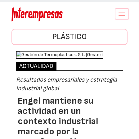
Conmutar
navegació
PLÁSTICO
ACTUALIDAD
Resultados empresariales y estrategia
industrial global
Engel mantiene su
actividad en un
contexto industrial
marcado por la