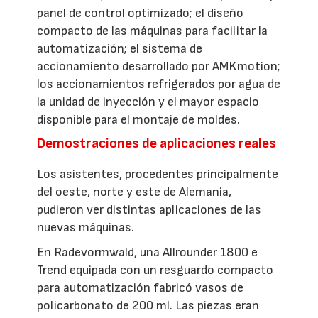
panel de control optimizado; el diseño
compacto de las máquinas para facilitar la
automatización; el sistema de
accionamiento desarrollado por AMKmotion;
los accionamientos refrigerados por agua de
la unidad de inyección y el mayor espacio
disponible para el montaje de moldes.
Demostraciones de aplicaciones reales
Los asistentes, procedentes principalmente
del oeste, norte y este de Alemania,
pudieron ver distintas aplicaciones de las
nuevas máquinas.
En Radevormwald, una Allrounder 1800 e
Trend equipada con un resguardo compacto
para automatización fabricó vasos de
policarbonato de 200 ml. Las piezas eran