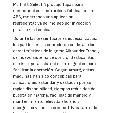
Multilift Select 4 produjo tapas para
componentes electrónicos fabricadas en
ABS, mostrando una aplicación
representativa del moldeo por inyección
para piezas técnicas.
Durante las presentaciones especializadas,
los participantes conocieron en detalle las
características de la gama Allrounder Trend y
del nuevo sistema de control Gestica lite,
que incorpora asistentes inteligentes para
facilitar la operación. Según Arburg, estas
máquinas han sido concebidas para
aplicaciones estándar y destacan por su
rápida disponibilidad, tiempos reducidos de
puesta en marcha, facilidad de manejo y
mantenimiento, elevada eficiencia
energética y costes competitivos tanto de