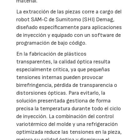
material.
La extracción de las piezas corre a cargo del
robot SAM-C de Sumitomo (SHI) Demag,
diseñado específicamente para aplicaciones
de inyección y equipado con un software de
programación de bajo código.
En la fabricación de plásticos
transparentes, la calidad óptica resulta
especialmente crítica, ya que pequeñas
tensiones internas pueden provocar
birrefringencia, pérdida de transparencia o
distorsiones ópticas. Para evitarlo, la
solución presentada gestiona de forma
precisa la temperatura durante todo el ciclo
de inyección. La combinación del control
variotérmico del molde y una refrigeración
optimizada reduce las tensiones en la pieza,
mejora su calidad óptica y disminuye el