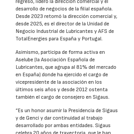
regreso, lideró la dirección comercial y el
desarrollo de negocios de la filial española.
Desde 2023 retomó la dirección comercial y,
desde 2025, es el director de la Unidad de
Negocio Industrial de Lubricantes y AFS de
TotalEnergies para España y Portugal.
Asimismo, participa de forma activa en
Aselube (la Asociación Española de
Lubricantes, que agrupa al 81% del mercado
en España) donde ha ejercido el cargo de
vicepresidente de la asociación en los
últimos seis años y desde 2012 ostenta
también el cargo de consejero en Sigaus.
“Es un honor asumir la Presidencia de Sigaus
y de Genci y dar continuidad al trabajo
desarrollado por ambas entidades. Sigaus
celebra 20 años de trayectoria, que le han