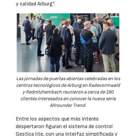
y calidad Arburg”.
Las jornadas de puertas abiertas celebradas en los
centros tecnológicos de Arburg en Radevormwald
y Rednitzhembach reunieron a cerca de 180
clientes interesados en conocer la nueva serie
Allrounder Trend.
Entre los aspectos que más interés
despertaron figuran el sistema de control
Gestica lite, con una interfaz simplificada y