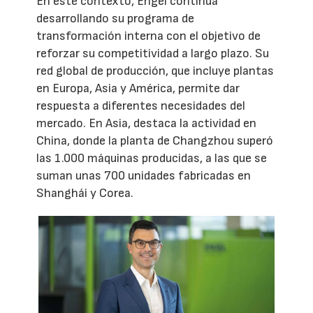
En este contexto, Engel continúa
desarrollando su programa de
transformación interna con el objetivo de
reforzar su competitividad a largo plazo. Su
red global de producción, que incluye plantas
en Europa, Asia y América, permite dar
respuesta a diferentes necesidades del
mercado. En Asia, destaca la actividad en
China, donde la planta de Changzhou superó
las 1.000 máquinas producidas, a las que se
suman unas 700 unidades fabricadas en
Shanghái y Corea.