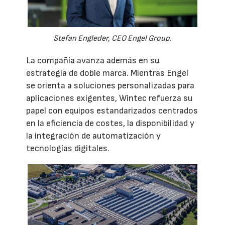
Stefan Engleder, CEO Engel Group.
La compañía avanza además en su
estrategia de doble marca. Mientras Engel
se orienta a soluciones personalizadas para
aplicaciones exigentes, Wintec refuerza su
papel con equipos estandarizados centrados
en la eficiencia de costes, la disponibilidad y
la integración de automatización y
tecnologías digitales.