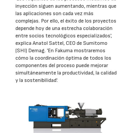
inyección siguen aumentando, mientras que
las aplicaciones son cada vez más
complejas. Por ello, el éxito de los proyectos
depende hoy de una estrecha colaboración
entre socios tecnológicos especializados',
explica Anatol Sattel, CEO de Sumitomo
(SHI) Demag. 'En Fakuma mostraremos
cómo la coordinación óptima de todos los
componentes del proceso puede mejorar
simultáneamente la productividad, la calidad
y la sostenibilidad'.