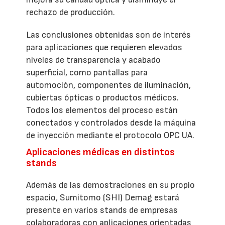
rechazo de producción.
Las conclusiones obtenidas son de interés
para aplicaciones que requieren elevados
niveles de transparencia y acabado
superficial, como pantallas para
automoción, componentes de iluminación,
cubiertas ópticas o productos médicos.
Todos los elementos del proceso están
conectados y controlados desde la máquina
de inyección mediante el protocolo OPC UA.
Aplicaciones médicas en distintos
stands
Además de las demostraciones en su propio
espacio, Sumitomo (SHI) Demag estará
presente en varios stands de empresas
colaboradoras con aplicaciones orientadas