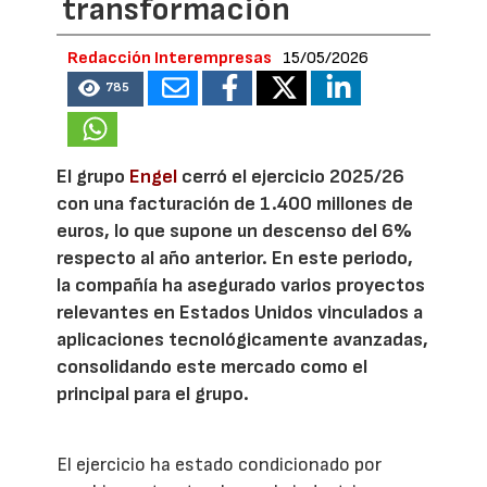
transformación
Redacción Interempresas
15/05/2026
785
El grupo
Engel
cerró el ejercicio 2025/26
con una facturación de 1.400 millones de
euros, lo que supone un descenso del 6%
respecto al año anterior. En este periodo,
la compañía ha asegurado varios proyectos
relevantes en Estados Unidos vinculados a
aplicaciones tecnológicamente avanzadas,
consolidando este mercado como el
principal para el grupo.
El ejercicio ha estado condicionado por