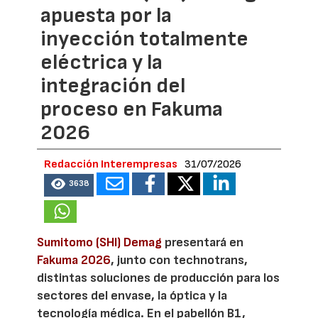
apuesta por la
inyección totalmente
eléctrica y la
integración del
proceso en Fakuma
2026
Redacción Interempresas
31/07/2026
3638
Sumitomo (SHI) Demag
presentará en
Fakuma 2026
, junto con technotrans,
distintas soluciones de producción para los
sectores del envase, la óptica y la
tecnología médica. En el pabellón B1,