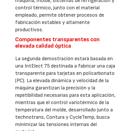
máquina, molde, sistemas de refrigeración y
control térmico, junto con el material
empleado, permite obtener procesos de
fabricación estables y altamente
productivos.
Componentes transparentes con
elevada calidad óptica
La segunda demostración estará basada en
una IntElect 75 destinada a fabricar una caja
transparente para tarjetas en policarbonato
(PC). La elevada dinámica y velocidad de la
máquina garantizan la precisión y la
repetibilidad necesarias para esta aplicación,
mientras que el control variotérmico de la
temperatura del molde, desarrollado junto a
technotrans, Contura y CycleTemp, busca
minimizar las tensiones internas del