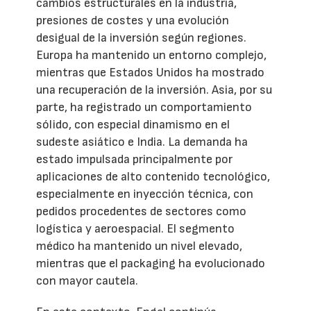
cambios estructurales en la industria,
presiones de costes y una evolución
desigual de la inversión según regiones.
Europa ha mantenido un entorno complejo,
mientras que Estados Unidos ha mostrado
una recuperación de la inversión. Asia, por su
parte, ha registrado un comportamiento
sólido, con especial dinamismo en el
sudeste asiático e India. La demanda ha
estado impulsada principalmente por
aplicaciones de alto contenido tecnológico,
especialmente en inyección técnica, con
pedidos procedentes de sectores como
logística y aeroespacial. El segmento
médico ha mantenido un nivel elevado,
mientras que el packaging ha evolucionado
con mayor cautela.