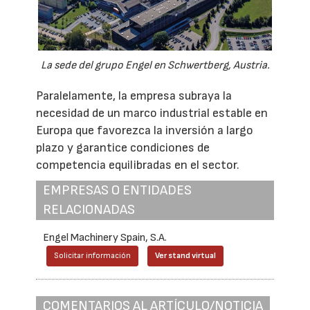
La sede del grupo Engel en Schwertberg, Austria.
Paralelamente, la empresa subraya la
necesidad de un marco industrial estable en
Europa que favorezca la inversión a largo
plazo y garantice condiciones de
competencia equilibradas en el sector.
EMPRESAS O ENTIDADES
RELACIONADAS
Engel Machinery Spain, S.A.
Solicitar información
Ver stand virtual
COMENTARIOS AL ARTÍCULO/NOTICIA