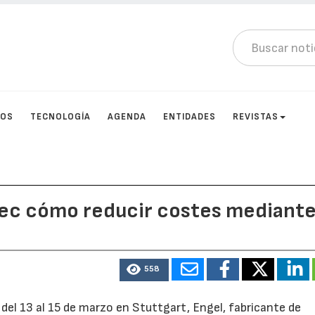
TOS
TECNOLOGÍA
AGENDA
ENTIDADES
REVISTAS
ec cómo reducir costes mediante
558
el 13 al 15 de marzo en Stuttgart, Engel, fabricante de