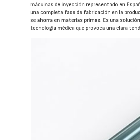
máquinas de inyección representado en Espa
una completa fase de fabricación en la produ
se ahorra en materias primas. Es una solución
tecnología médica que provoca una clara tend