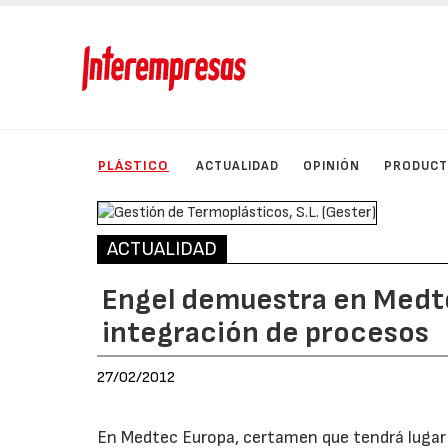
PLÁSTICO
ACTUALIDAD
OPINIÓN
PRODUC
ACTUALIDAD
Engel demuestra en Medt
integración de procesos
27/02/2012
En Medtec Europa, certamen que tendrá lugar d