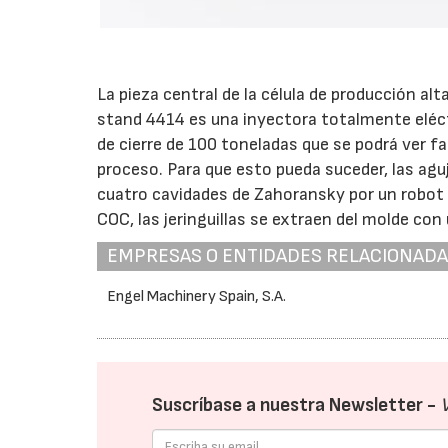
La pieza central de la célula de producción al
stand 4414 es una inyectora totalmente eléc
de cierre de 100 toneladas que se podrá ver fa
proceso. Para que esto pueda suceder, las agu
cuatro cavidades de Zahoransky por un robot
COC, las jeringuillas se extraen del molde con 
EMPRESAS O ENTIDADES RELACIONAD
Engel Machinery Spain, S.A.
Suscríbase a nuestra Newsletter -