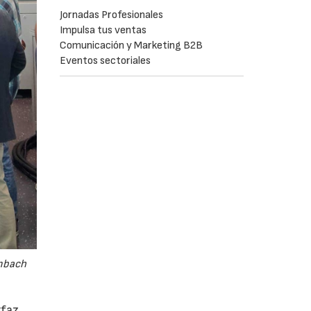
Jornadas Profesionales
Impulsa tus ventas
Comunicación y Marketing B2B
Eventos sectoriales
embach
rfaz