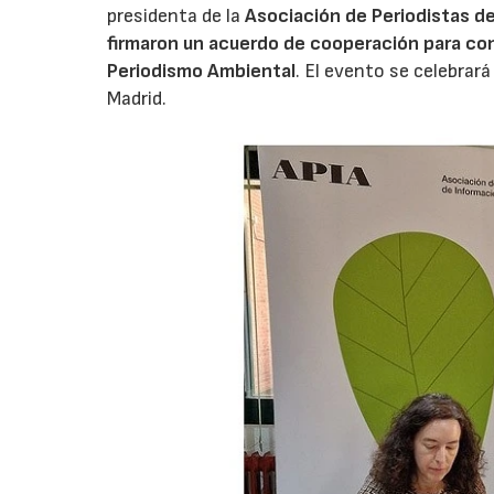
presidenta de la
Asociación de Periodistas de
firmaron un acuerdo de cooperación para con
Periodismo Ambiental
. El evento se celebrará
Madrid.