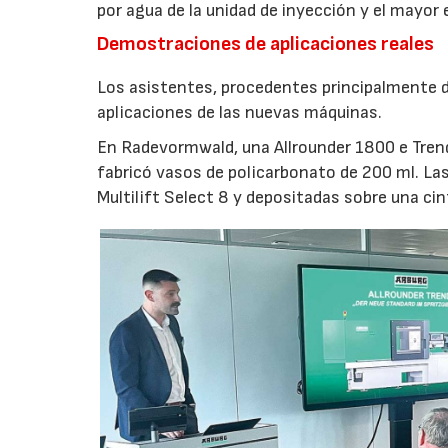
por agua de la unidad de inyección y el mayor
Demostraciones de aplicaciones reales
Los asistentes, procedentes principalmente de
aplicaciones de las nuevas máquinas.
En Radevormwald, una Allrounder 1800 e Tre
fabricó vasos de policarbonato de 200 ml. La
Multilift Select 8 y depositadas sobre una ci