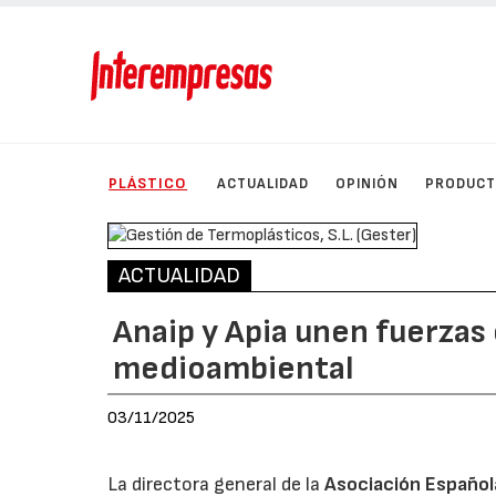
PLÁSTICO
ACTUALIDAD
OPINIÓN
PRODUC
ACTUALIDAD
Anaip y Apia unen fuerzas
medioambiental
03/11/2025
La directora general de la
Asociación Española