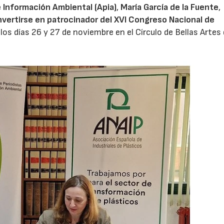
 Información Ambiental (Apia)
,
María García de la Fuente
,
vertirse en patrocinador del XVI Congreso Nacional de
 los días 26 y 27 de noviembre en el Círculo de Bellas Artes