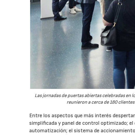
Las jornadas de puertas abiertas celebradas en
reunieron a cerca de 180 clientes
Entre los aspectos que más interés despertaro
simplificada y panel de control optimizado; el
automatización; el sistema de accionamiento