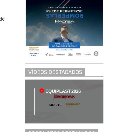
 de
VÍDEOS DESTACADOS
EQUIPLAST 2026