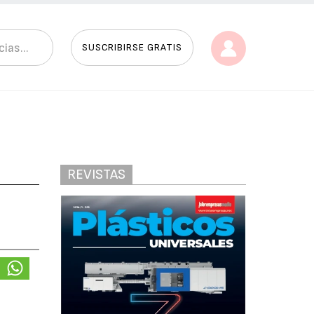
SUSCRIBIRSE GRATIS
REVISTAS