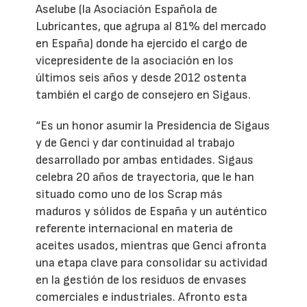
Aselube (la Asociación Española de
Lubricantes, que agrupa al 81% del mercado
en España) donde ha ejercido el cargo de
vicepresidente de la asociación en los
últimos seis años y desde 2012 ostenta
también el cargo de consejero en Sigaus.
“Es un honor asumir la Presidencia de Sigaus
y de Genci y dar continuidad al trabajo
desarrollado por ambas entidades. Sigaus
celebra 20 años de trayectoria, que le han
situado como uno de los Scrap más
maduros y sólidos de España y un auténtico
referente internacional en materia de
aceites usados, mientras que Genci afronta
una etapa clave para consolidar su actividad
en la gestión de los residuos de envases
comerciales e industriales. Afronto esta