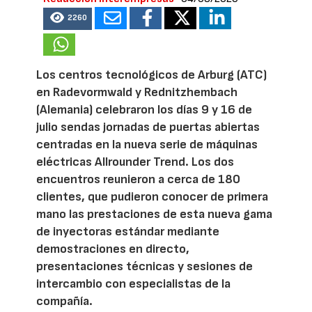
2260
Los centros tecnológicos de Arburg (ATC)
en Radevormwald y Rednitzhembach
(Alemania) celebraron los días 9 y 16 de
julio sendas jornadas de puertas abiertas
centradas en la nueva serie de máquinas
eléctricas Allrounder Trend. Los dos
encuentros reunieron a cerca de 180
clientes, que pudieron conocer de primera
mano las prestaciones de esta nueva gama
de inyectoras estándar mediante
demostraciones en directo,
presentaciones técnicas y sesiones de
intercambio con especialistas de la
compañía.