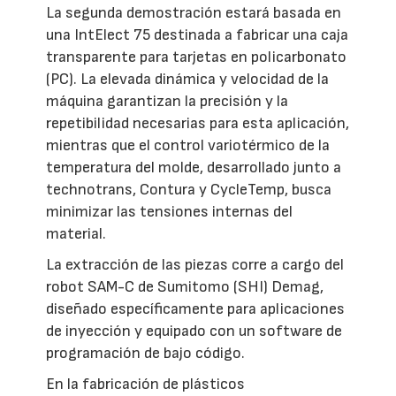
La segunda demostración estará basada en
una IntElect 75 destinada a fabricar una caja
transparente para tarjetas en policarbonato
(PC). La elevada dinámica y velocidad de la
máquina garantizan la precisión y la
repetibilidad necesarias para esta aplicación,
mientras que el control variotérmico de la
temperatura del molde, desarrollado junto a
technotrans, Contura y CycleTemp, busca
minimizar las tensiones internas del
material.
La extracción de las piezas corre a cargo del
robot SAM-C de Sumitomo (SHI) Demag,
diseñado específicamente para aplicaciones
de inyección y equipado con un software de
programación de bajo código.
En la fabricación de plásticos