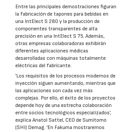
Entre las principales demostraciones figuran
la fabricación de tapones para bebidas en
una IntElect S 280 y la producción de
componentes transparentes de alta
precisión en una IntElect S 75. Además,
otras empresas colaboradoras exhibirán
diferentes aplicaciones médicas
desarrolladas con máquinas totalmente
eléctricas del fabricante.
'Los requisitos de los procesos modernos de
inyección siguen aumentando, mientras que
las aplicaciones son cada vez más
complejas. Por ello, el éxito de los proyectos
depende hoy de una estrecha colaboración
entre socios tecnológicos especializados',
explica Anatol Sattel, CEO de Sumitomo
(SHI) Demag. 'En Fakuma mostraremos