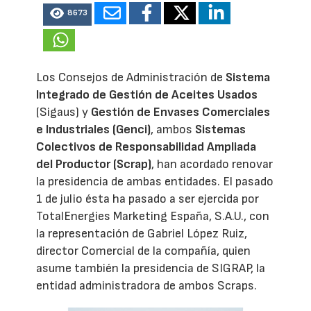
8673
Los Consejos de Administración de
Sistema
Integrado de Gestión de Aceites Usados
(Sigaus) y
Gestión de Envases Comerciales
e Industriales (Genci)
, ambos
Sistemas
Colectivos de Responsabilidad Ampliada
del Productor (Scrap)
, han acordado renovar
la presidencia de ambas entidades. El pasado
1 de julio ésta ha pasado a ser ejercida por
TotalEnergies Marketing España, S.A.U., con
la representación de Gabriel López Ruiz,
director Comercial de la compañía, quien
asume también la presidencia de SIGRAP, la
entidad administradora de ambos Scraps.