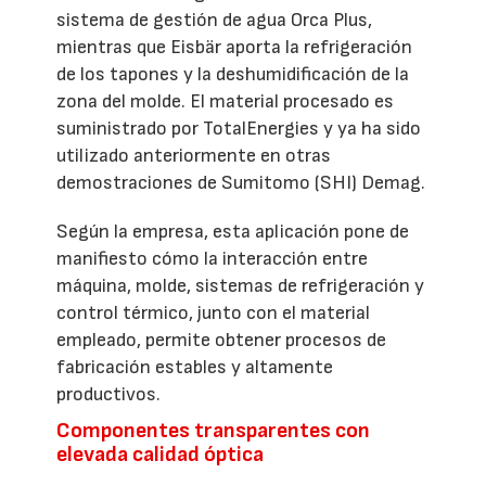
sistema de gestión de agua Orca Plus,
mientras que Eisbär aporta la refrigeración
de los tapones y la deshumidificación de la
zona del molde. El material procesado es
suministrado por TotalEnergies y ya ha sido
utilizado anteriormente en otras
demostraciones de Sumitomo (SHI) Demag.
Según la empresa, esta aplicación pone de
manifiesto cómo la interacción entre
máquina, molde, sistemas de refrigeración y
control térmico, junto con el material
empleado, permite obtener procesos de
fabricación estables y altamente
productivos.
Componentes transparentes con
elevada calidad óptica