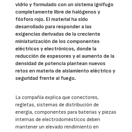
vidrio y formulado con un sistema ignífugo
completamente libre de halógenos y
fósforo rojo. El material ha sido
desarrollado para responder a las
exigencias derivadas de la creciente
miniaturización de los componentes
eléctricos y electrónicos, donde la
reducción de espesores y el aumento de la
densidad de potencia plantean nuevos
retos en materia de aislamiento eléctrico y
seguridad frente al fuego.
La compañía explica que conectores,
regletas, sistemas de distribución de
energía, componentes para baterías y piezas
internas de electrodomésticos deben
mantener un elevado rendimiento en