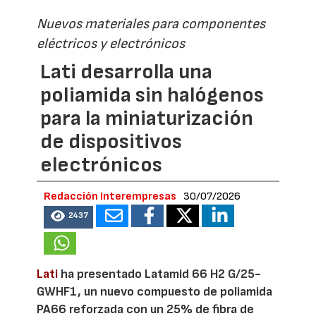
Nuevos materiales para componentes
eléctricos y electrónicos
Lati desarrolla una
poliamida sin halógenos
para la miniaturización
de dispositivos
electrónicos
Redacción Interempresas
30/07/2026
2437
Lati
ha presentado Latamid 66 H2 G/25-
GWHF1, un nuevo compuesto de poliamida
PA66 reforzada con un 25% de fibra de