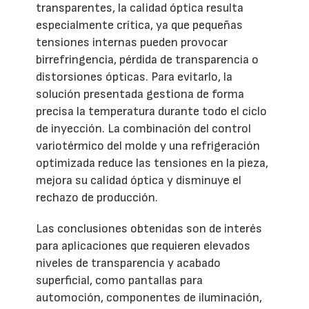
transparentes, la calidad óptica resulta
especialmente crítica, ya que pequeñas
tensiones internas pueden provocar
birrefringencia, pérdida de transparencia o
distorsiones ópticas. Para evitarlo, la
solución presentada gestiona de forma
precisa la temperatura durante todo el ciclo
de inyección. La combinación del control
variotérmico del molde y una refrigeración
optimizada reduce las tensiones en la pieza,
mejora su calidad óptica y disminuye el
rechazo de producción.
Las conclusiones obtenidas son de interés
para aplicaciones que requieren elevados
niveles de transparencia y acabado
superficial, como pantallas para
automoción, componentes de iluminación,