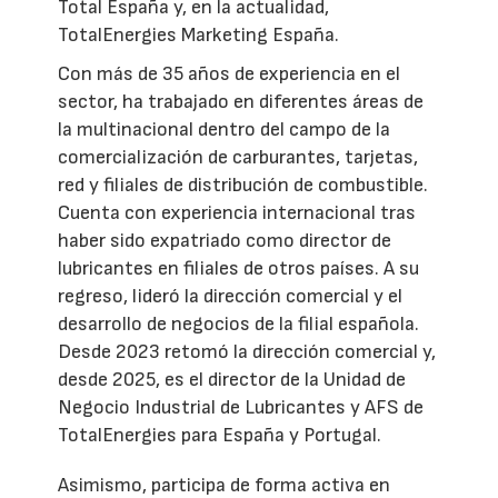
Total España y, en la actualidad,
TotalEnergies Marketing España.
Con más de 35 años de experiencia en el
sector, ha trabajado en diferentes áreas de
la multinacional dentro del campo de la
comercialización de carburantes, tarjetas,
red y filiales de distribución de combustible.
Cuenta con experiencia internacional tras
haber sido expatriado como director de
lubricantes en filiales de otros países. A su
regreso, lideró la dirección comercial y el
desarrollo de negocios de la filial española.
Desde 2023 retomó la dirección comercial y,
desde 2025, es el director de la Unidad de
Negocio Industrial de Lubricantes y AFS de
TotalEnergies para España y Portugal.
Asimismo, participa de forma activa en