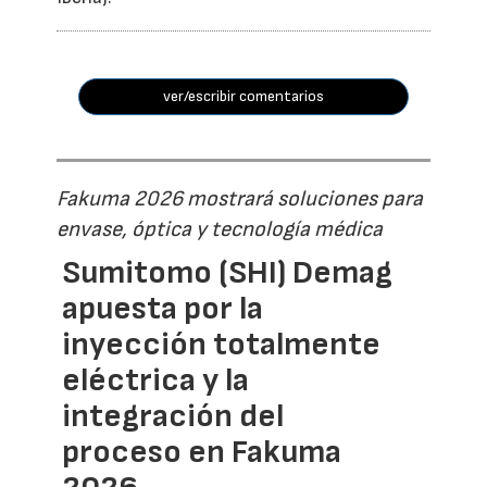
ver/escribir comentarios
Fakuma 2026 mostrará soluciones para
envase, óptica y tecnología médica
Sumitomo (SHI) Demag
apuesta por la
inyección totalmente
eléctrica y la
integración del
proceso en Fakuma