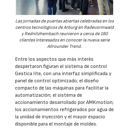
Las jornadas de puertas abiertas celebradas en los
centros tecnológicos de Arburg en Radevormwald
y Rednitzhembach reunieron a cerca de 180
clientes interesados en conocer la nueva serie
Allrounder Trend.
Entre los aspectos que más interés
despertaron figuran el sistema de control
Gestica lite, con una interfaz simplificada y
panel de control optimizado; el diseño
compacto de las máquinas para facilitar la
automatización; el sistema de
accionamiento desarrollado por AMKmotion;
los accionamientos refrigerados por agua de
la unidad de inyección y el mayor espacio
disponible para el montaje de moldes.