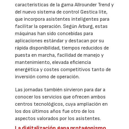
características de la gama Allrounder Trend y
del nuevo sistema de control Gestica lite,
que incorpora asistentes inteligentes para
facilitar la operación. Según Arburg, estas
máquinas han sido concebidas para
aplicaciones estándar y destacan por su
rápida disponibilidad, tiempos reducidos de
puesta en marcha, facilidad de manejo y
mantenimiento, elevada eficiencia
energética y costes competitivos tanto de
inversión como de operación.
Las jornadas también sirvieron para dar a
conocer los servicios que ofrecen ambos
centros tecnológicos, cuya ampliación en
los dos últimos años fue otro de los
aspectos valorados por los asistentes.
La digitalización gana protagonismo