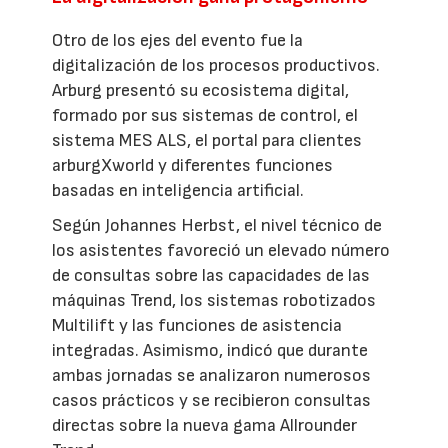
Otro de los ejes del evento fue la
digitalización de los procesos productivos.
Arburg presentó su ecosistema digital,
formado por sus sistemas de control, el
sistema MES ALS, el portal para clientes
arburgXworld y diferentes funciones
basadas en inteligencia artificial.
Según Johannes Herbst, el nivel técnico de
los asistentes favoreció un elevado número
de consultas sobre las capacidades de las
máquinas Trend, los sistemas robotizados
Multilift y las funciones de asistencia
integradas. Asimismo, indicó que durante
ambas jornadas se analizaron numerosos
casos prácticos y se recibieron consultas
directas sobre la nueva gama Allrounder