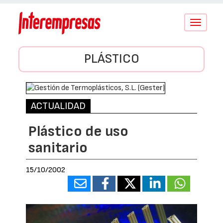
Conmutar
navegació
PLÁSTICO
ACTUALIDAD
Plástico de uso
sanitario
15/10/2002