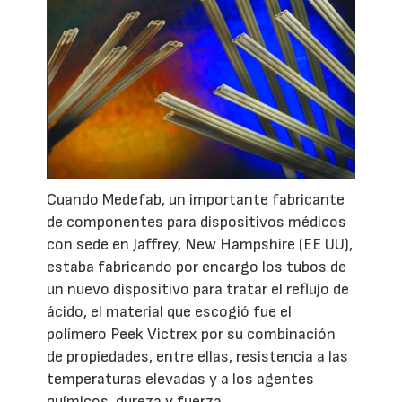
Cuando Medefab, un importante fabricante
de componentes para dispositivos médicos
con sede en Jaffrey, New Hampshire (EE UU),
estaba fabricando por encargo los tubos de
un nuevo dispositivo para tratar el reflujo de
ácido, el material que escogió fue el
polímero Peek Victrex por su combinación
de propiedades, entre ellas, resistencia a las
temperaturas elevadas y a los agentes
químicos, dureza y fuerza.