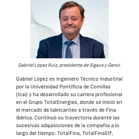
Gabriel López Ruiz, presidente de Sigaus y Genci.
Gabriel López es Ingeniero Técnico Industrial
por la Universidad Pontificia de Comillas
(Icai) y ha desarrollado su carrera profesional
en el Grupo TotalEnergies, donde se inició en
el mercado de lubricantes a través de Fina
Ibérica. Continuó su trayectoria durante las
sucesivas adquisiciones de la compañía a lo
largo del tiempo: TotalFina, TotalFinaElf,