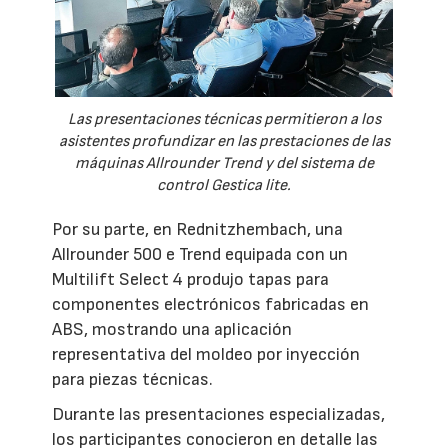
Las presentaciones técnicas permitieron a los
asistentes profundizar en las prestaciones de las
máquinas Allrounder Trend y del sistema de
control Gestica lite.
Por su parte, en Rednitzhembach, una
Allrounder 500 e Trend equipada con un
Multilift Select 4 produjo tapas para
componentes electrónicos fabricadas en
ABS, mostrando una aplicación
representativa del moldeo por inyección
para piezas técnicas.
Durante las presentaciones especializadas,
los participantes conocieron en detalle las