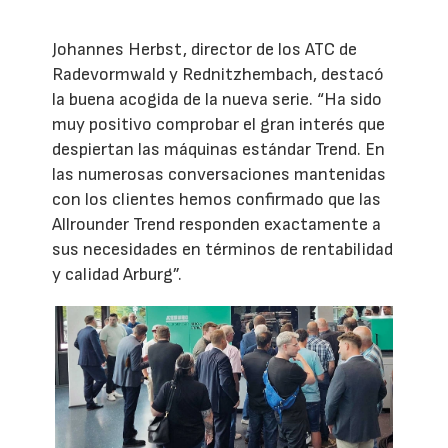
Johannes Herbst, director de los ATC de
Radevormwald y Rednitzhembach, destacó
la buena acogida de la nueva serie. “Ha sido
muy positivo comprobar el gran interés que
despiertan las máquinas estándar Trend. En
las numerosas conversaciones mantenidas
con los clientes hemos confirmado que las
Allrounder Trend responden exactamente a
sus necesidades en términos de rentabilidad
y calidad Arburg”.