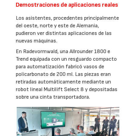
Demostraciones de aplicaciones reales
Los asistentes, procedentes principalmente
del oeste, norte y este de Alemania,
pudieron ver distintas aplicaciones de las
nuevas máquinas.
En Radevormwald, una Allrounder 1800 e
Trend equipada con un resguardo compacto
para automatización fabricó vasos de
policarbonato de 200 ml. Las piezas eran
retiradas automáticamente mediante un
robot lineal Multilift Select 8 y depositadas
sobre una cinta transportadora.