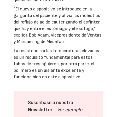
"El nuevo dispositivo se introduce en la
garganta del paciente y alivia las molestias
del reflujo de ácido cauterizando el esfínter
que hay entre el estómago y el esófago,"
explica Bob Adam, vicepresidente de Ventas
y Marqueting de Medefab.
La resistencia a las temperaturas elevadas
es un requisito fundamental para estos
tubos de tres agujeros, por otra parte. el
polímero es un aislante excelente y
funciona bien en este dispositivo.
Suscríbase a nuestra
Newsletter -
Ver ejemplo