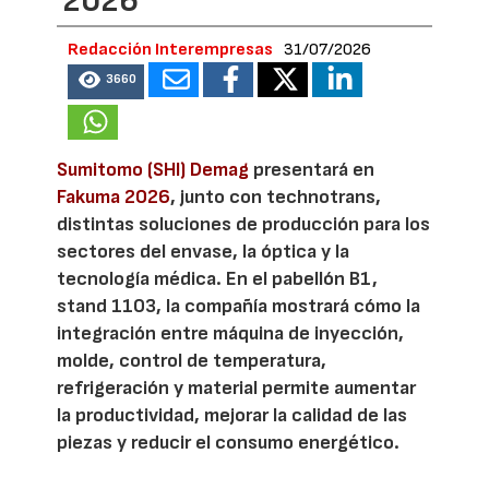
2026
Redacción Interempresas
31/07/2026
3660
Sumitomo (SHI) Demag
presentará en
Fakuma 2026
, junto con technotrans,
distintas soluciones de producción para los
sectores del envase, la óptica y la
tecnología médica. En el pabellón B1,
stand 1103, la compañía mostrará cómo la
integración entre máquina de inyección,
molde, control de temperatura,
refrigeración y material permite aumentar
la productividad, mejorar la calidad de las
piezas y reducir el consumo energético.