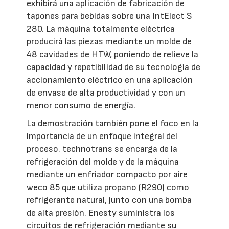
exhibirá una aplicación de fabricación de
tapones para bebidas sobre una IntElect S
280. La máquina totalmente eléctrica
producirá las piezas mediante un molde de
48 cavidades de HTW, poniendo de relieve la
capacidad y repetibilidad de su tecnología de
accionamiento eléctrico en una aplicación
de envase de alta productividad y con un
menor consumo de energía.
La demostración también pone el foco en la
importancia de un enfoque integral del
proceso. technotrans se encarga de la
refrigeración del molde y de la máquina
mediante un enfriador compacto por aire
weco 85 que utiliza propano (R290) como
refrigerante natural, junto con una bomba
de alta presión. Enesty suministra los
circuitos de refrigeración mediante su