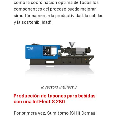
cómo la coordinación óptima de todos los
componentes del proceso puede mejorar
simultáneamente la productividad, la calidad
y la sostenibilidad'.
Inyectora IntElect S.
Producción de tapones para bebidas
con una IntElect S 280
Por primera vez, Sumitomo (SHI) Demag