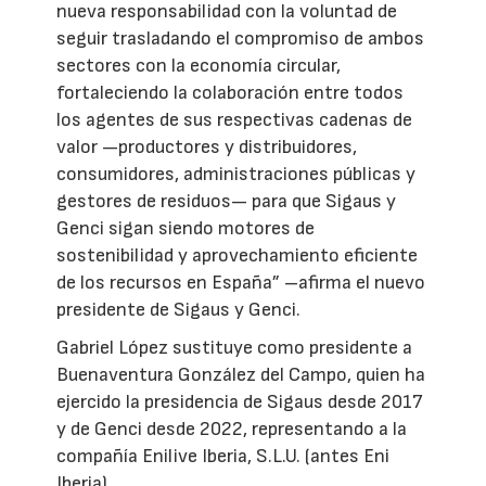
nueva responsabilidad con la voluntad de
seguir trasladando el compromiso de ambos
sectores con la economía circular,
fortaleciendo la colaboración entre todos
los agentes de sus respectivas cadenas de
valor —productores y distribuidores,
consumidores, administraciones públicas y
gestores de residuos— para que Sigaus y
Genci sigan siendo motores de
sostenibilidad y aprovechamiento eficiente
de los recursos en España” –afirma el nuevo
presidente de Sigaus y Genci.
Gabriel López sustituye como presidente a
Buenaventura González del Campo, quien ha
ejercido la presidencia de Sigaus desde 2017
y de Genci desde 2022, representando a la
compañía Enilive Iberia, S.L.U. (antes Eni
Iberia).