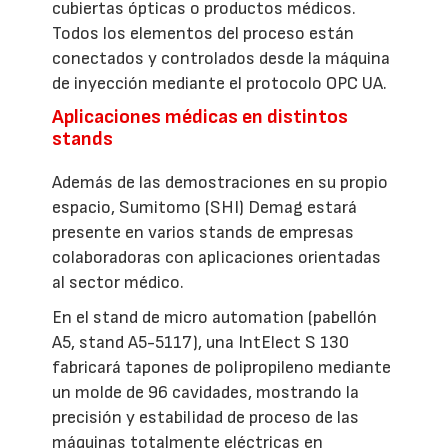
cubiertas ópticas o productos médicos.
Todos los elementos del proceso están
conectados y controlados desde la máquina
de inyección mediante el protocolo OPC UA.
Aplicaciones médicas en distintos
stands
Además de las demostraciones en su propio
espacio, Sumitomo (SHI) Demag estará
presente en varios stands de empresas
colaboradoras con aplicaciones orientadas
al sector médico.
En el stand de micro automation (pabellón
A5, stand A5-5117), una IntElect S 130
fabricará tapones de polipropileno mediante
un molde de 96 cavidades, mostrando la
precisión y estabilidad de proceso de las
máquinas totalmente eléctricas en