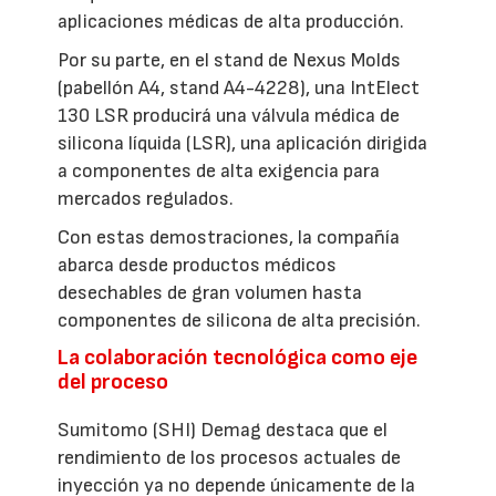
aplicaciones médicas de alta producción.
Por su parte, en el stand de Nexus Molds
(pabellón A4, stand A4-4228), una IntElect
130 LSR producirá una válvula médica de
silicona líquida (LSR), una aplicación dirigida
a componentes de alta exigencia para
mercados regulados.
Con estas demostraciones, la compañía
abarca desde productos médicos
desechables de gran volumen hasta
componentes de silicona de alta precisión.
La colaboración tecnológica como eje
del proceso
Sumitomo (SHI) Demag destaca que el
rendimiento de los procesos actuales de
inyección ya no depende únicamente de la