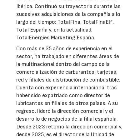
Ibérica. Continuó su trayectoria durante las
sucesivas adquisiciones de la compañía a lo
largo del tiempo: TotalFina, TotalFinaElf,
Total España y, en la actualidad,
TotalEnergies Marketing España.
Con más de 35 años de experiencia en el
sector, ha trabajado en diferentes áreas de
la multinacional dentro del campo de la
comercialización de carburantes, tarjetas,
red y filiales de distribución de combustible.
Cuenta con experiencia internacional tras
haber sido expatriado como director de
lubricantes en filiales de otros países. A su
regreso, lideró la dirección comercial y el
desarrollo de negocios de la filial española.
Desde 2023 retomó la dirección comercial y,
desde 2025, es el director de la Unidad de