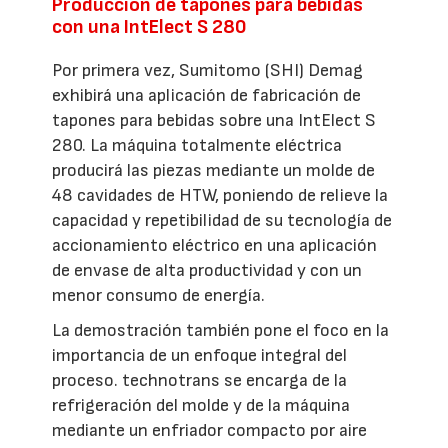
Producción de tapones para bebidas
con una IntElect S 280
Por primera vez, Sumitomo (SHI) Demag
exhibirá una aplicación de fabricación de
tapones para bebidas sobre una IntElect S
280. La máquina totalmente eléctrica
producirá las piezas mediante un molde de
48 cavidades de HTW, poniendo de relieve la
capacidad y repetibilidad de su tecnología de
accionamiento eléctrico en una aplicación
de envase de alta productividad y con un
menor consumo de energía.
La demostración también pone el foco en la
importancia de un enfoque integral del
proceso. technotrans se encarga de la
refrigeración del molde y de la máquina
mediante un enfriador compacto por aire