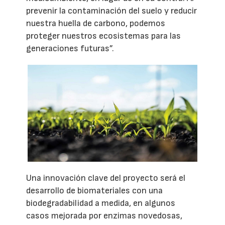
prevenir la contaminación del suelo y reducir
nuestra huella de carbono, podemos
proteger nuestros ecosistemas para las
generaciones futuras”.
Una innovación clave del proyecto será el
desarrollo de biomateriales con una
biodegradabilidad a medida, en algunos
casos mejorada por enzimas novedosas,