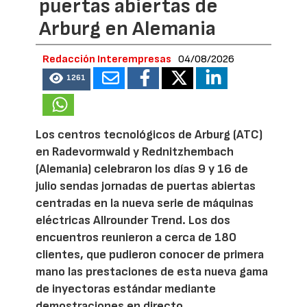
puertas abiertas de
Arburg en Alemania
Redacción Interempresas
04/08/2026
1261
Los centros tecnológicos de Arburg (ATC)
en Radevormwald y Rednitzhembach
(Alemania) celebraron los días 9 y 16 de
julio sendas jornadas de puertas abiertas
centradas en la nueva serie de máquinas
eléctricas Allrounder Trend. Los dos
encuentros reunieron a cerca de 180
clientes, que pudieron conocer de primera
mano las prestaciones de esta nueva gama
de inyectoras estándar mediante
demostraciones en directo,