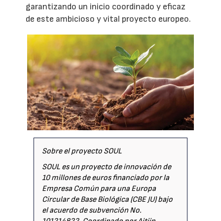
garantizando un inicio coordinado y eficaz
de este ambicioso y vital proyecto europeo.
Sobre el proyecto SOUL
SOUL es un proyecto de innovación de
10 millones de euros financiado por la
Empresa Común para una Europa
Circular de Base Biológica (CBE JU) bajo
el acuerdo de subvención No.