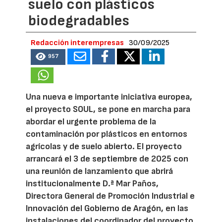
suelo con plásticos
biodegradables
Redacción interempresas
30/09/2025
957
Una nueva e importante iniciativa europea,
el proyecto SOUL, se pone en marcha para
abordar el urgente problema de la
contaminación por plásticos en entornos
agrícolas y de suelo abierto. El proyecto
arrancará el 3 de septiembre de 2025 con
una reunión de lanzamiento que abrirá
institucionalmente D.ª Mar Paños,
Directora General de Promoción Industrial e
Innovación del Gobierno de Aragón, en las
instalaciones del coordinador del proyecto,