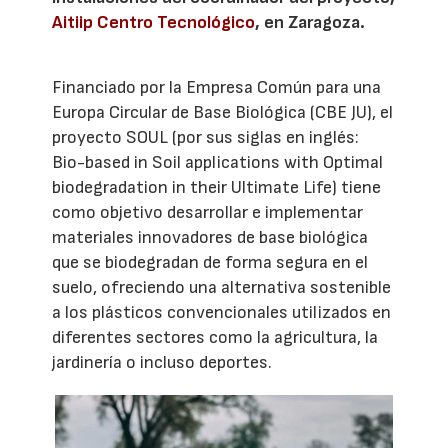
Aitiip Centro Tecnológico
, en Zaragoza.
Financiado por la Empresa Común para una
Europa Circular de Base Biológica (CBE JU), el
proyecto SOUL (por sus siglas en inglés:
Bio-based in Soil applications with Optimal
biodegradation in their Ultimate Life) tiene
como objetivo desarrollar e implementar
materiales innovadores de base biológica
que se biodegradan de forma segura en el
suelo, ofreciendo una alternativa sostenible
a los plásticos convencionales utilizados en
diferentes sectores como la agricultura, la
jardinería o incluso deportes.