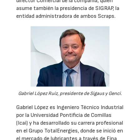
director Comercial de la compañía, quien
asume también la presidencia de SIGRAP, la
entidad administradora de ambos Scraps.
Gabriel López Ruiz, presidente de Sigaus y Genci.
Gabriel López es Ingeniero Técnico Industrial
por la Universidad Pontificia de Comillas
(Icai) y ha desarrollado su carrera profesional
en el Grupo TotalEnergies, donde se inició en
el mercado de lubricantes a través de Fina