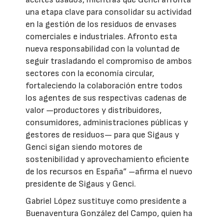
una etapa clave para consolidar su actividad
en la gestión de los residuos de envases
comerciales e industriales. Afronto esta
nueva responsabilidad con la voluntad de
seguir trasladando el compromiso de ambos
sectores con la economía circular,
fortaleciendo la colaboración entre todos
los agentes de sus respectivas cadenas de
valor —productores y distribuidores,
consumidores, administraciones públicas y
gestores de residuos— para que Sigaus y
Genci sigan siendo motores de
sostenibilidad y aprovechamiento eficiente
de los recursos en España” –afirma el nuevo
presidente de Sigaus y Genci.
Gabriel López sustituye como presidente a
Buenaventura González del Campo, quien ha