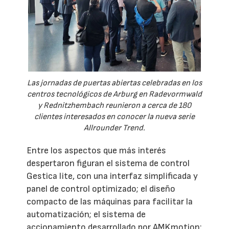
Las jornadas de puertas abiertas celebradas en los
centros tecnológicos de Arburg en Radevormwald
y Rednitzhembach reunieron a cerca de 180
clientes interesados en conocer la nueva serie
Allrounder Trend.
Entre los aspectos que más interés
despertaron figuran el sistema de control
Gestica lite, con una interfaz simplificada y
panel de control optimizado; el diseño
compacto de las máquinas para facilitar la
automatización; el sistema de
accionamiento desarrollado por AMKmotion;