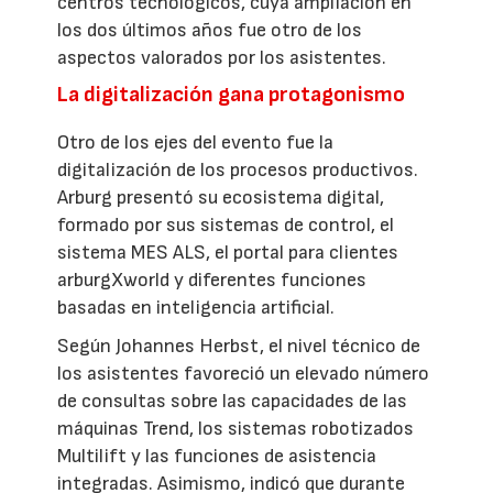
centros tecnológicos, cuya ampliación en
los dos últimos años fue otro de los
aspectos valorados por los asistentes.
La digitalización gana protagonismo
Otro de los ejes del evento fue la
digitalización de los procesos productivos.
Arburg presentó su ecosistema digital,
formado por sus sistemas de control, el
sistema MES ALS, el portal para clientes
arburgXworld y diferentes funciones
basadas en inteligencia artificial.
Según Johannes Herbst, el nivel técnico de
los asistentes favoreció un elevado número
de consultas sobre las capacidades de las
máquinas Trend, los sistemas robotizados
Multilift y las funciones de asistencia
integradas. Asimismo, indicó que durante