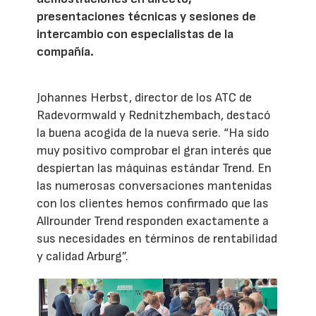
presentaciones técnicas y sesiones de
intercambio con especialistas de la
compañía.
Johannes Herbst, director de los ATC de
Radevormwald y Rednitzhembach, destacó
la buena acogida de la nueva serie. “Ha sido
muy positivo comprobar el gran interés que
despiertan las máquinas estándar Trend. En
las numerosas conversaciones mantenidas
con los clientes hemos confirmado que las
Allrounder Trend responden exactamente a
sus necesidades en términos de rentabilidad
y calidad Arburg”.