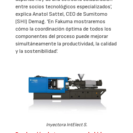
entre socios tecnológicos especializados',
explica Anatol Sattel, CEO de Sumitomo
(SHI) Demag. 'En Fakuma mostraremos
cómo la coordinación óptima de todos los
componentes del proceso puede mejorar
simultáneamente la productividad, la calidad
y la sostenibilidad'.
Inyectora IntElect S.