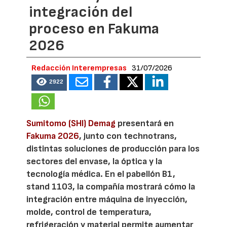
integración del
proceso en Fakuma
2026
Redacción Interempresas
31/07/2026
2922
Sumitomo (SHI) Demag
presentará en
Fakuma 2026
, junto con technotrans,
distintas soluciones de producción para los
sectores del envase, la óptica y la
tecnología médica. En el pabellón B1,
stand 1103, la compañía mostrará cómo la
integración entre máquina de inyección,
molde, control de temperatura,
refrigeración y material permite aumentar