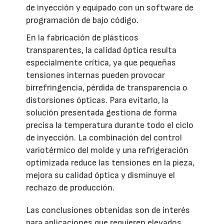
de inyección y equipado con un software de
programación de bajo código.
En la fabricación de plásticos
transparentes, la calidad óptica resulta
especialmente crítica, ya que pequeñas
tensiones internas pueden provocar
birrefringencia, pérdida de transparencia o
distorsiones ópticas. Para evitarlo, la
solución presentada gestiona de forma
precisa la temperatura durante todo el ciclo
de inyección. La combinación del control
variotérmico del molde y una refrigeración
optimizada reduce las tensiones en la pieza,
mejora su calidad óptica y disminuye el
rechazo de producción.
Las conclusiones obtenidas son de interés
para aplicaciones que requieren elevados