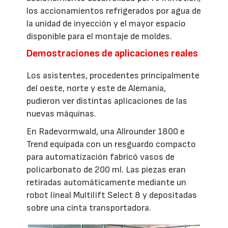
los accionamientos refrigerados por agua de
la unidad de inyección y el mayor espacio
disponible para el montaje de moldes.
Demostraciones de aplicaciones reales
Los asistentes, procedentes principalmente
del oeste, norte y este de Alemania,
pudieron ver distintas aplicaciones de las
nuevas máquinas.
En Radevormwald, una Allrounder 1800 e
Trend equipada con un resguardo compacto
para automatización fabricó vasos de
policarbonato de 200 ml. Las piezas eran
retiradas automáticamente mediante un
robot lineal Multilift Select 8 y depositadas
sobre una cinta transportadora.