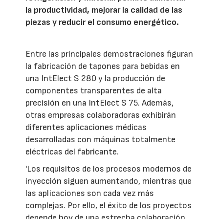
la productividad, mejorar la calidad de las
piezas y reducir el consumo energético.
Entre las principales demostraciones figuran
la fabricación de tapones para bebidas en
una IntElect S 280 y la producción de
componentes transparentes de alta
precisión en una IntElect S 75. Además,
otras empresas colaboradoras exhibirán
diferentes aplicaciones médicas
desarrolladas con máquinas totalmente
eléctricas del fabricante.
'Los requisitos de los procesos modernos de
inyección siguen aumentando, mientras que
las aplicaciones son cada vez más
complejas. Por ello, el éxito de los proyectos
depende hoy de una estrecha colaboración