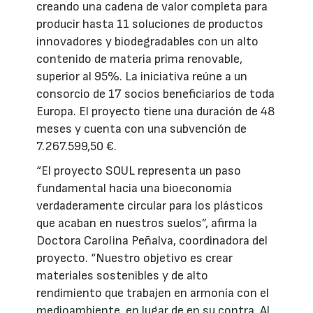
creando una cadena de valor completa para
producir hasta 11 soluciones de productos
innovadores y biodegradables con un alto
contenido de materia prima renovable,
superior al 95%. La iniciativa reúne a un
consorcio de 17 socios beneficiarios de toda
Europa. El proyecto tiene una duración de 48
meses y cuenta con una subvención de
7.267.599,50 €.
“El proyecto SOUL representa un paso
fundamental hacia una bioeconomía
verdaderamente circular para los plásticos
que acaban en nuestros suelos”, afirma la
Doctora Carolina Peñalva, coordinadora del
proyecto. “Nuestro objetivo es crear
materiales sostenibles y de alto
rendimiento que trabajen en armonía con el
medioambiente, en lugar de en su contra. Al