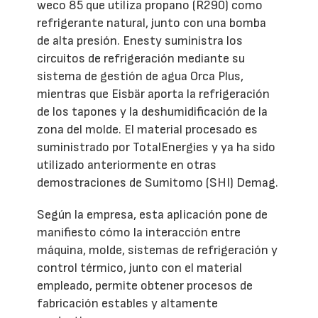
weco 85 que utiliza propano (R290) como
refrigerante natural, junto con una bomba
de alta presión. Enesty suministra los
circuitos de refrigeración mediante su
sistema de gestión de agua Orca Plus,
mientras que Eisbär aporta la refrigeración
de los tapones y la deshumidificación de la
zona del molde. El material procesado es
suministrado por TotalEnergies y ya ha sido
utilizado anteriormente en otras
demostraciones de Sumitomo (SHI) Demag.
Según la empresa, esta aplicación pone de
manifiesto cómo la interacción entre
máquina, molde, sistemas de refrigeración y
control térmico, junto con el material
empleado, permite obtener procesos de
fabricación estables y altamente