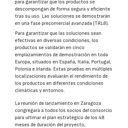
para garantizar que los productos se
descompongan de forma segura y eficiente
tras su uso. Las soluciones se demostrarán
en una fase precomercial avanzada (TRL8).
Para garantizar que las soluciones sean
efectivas en diversas condiciones, los
productos se validarán en cinco
emplazamientos de demostración en toda
Europa, situados en España, Italia, Portugal,
Polonia e Irlanda. Estas pruebas en múltiples
localizaciones evaluarán el rendimiento de
los productos en diferentes condiciones
climáticas y entornos.
La reunión de lanzamiento en Zaragoza
congregará a todos los socios del consorcio
para ultimar el plan estratégico de los 48
meses de duración del proyecto,