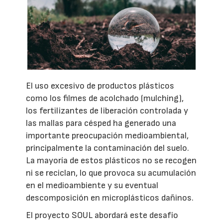
El uso excesivo de productos plásticos
como los filmes de acolchado (mulching),
los fertilizantes de liberación controlada y
las mallas para césped ha generado una
importante preocupación medioambiental,
principalmente la contaminación del suelo.
La mayoría de estos plásticos no se recogen
ni se reciclan, lo que provoca su acumulación
en el medioambiente y su eventual
descomposición en microplásticos dañinos.
El proyecto SOUL abordará este desafío