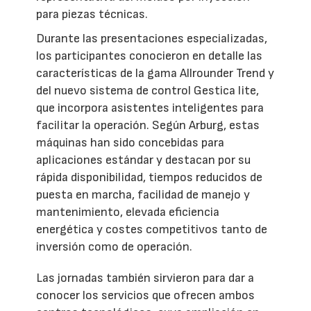
para piezas técnicas.
Durante las presentaciones especializadas,
los participantes conocieron en detalle las
características de la gama Allrounder Trend y
del nuevo sistema de control Gestica lite,
que incorpora asistentes inteligentes para
facilitar la operación. Según Arburg, estas
máquinas han sido concebidas para
aplicaciones estándar y destacan por su
rápida disponibilidad, tiempos reducidos de
puesta en marcha, facilidad de manejo y
mantenimiento, elevada eficiencia
energética y costes competitivos tanto de
inversión como de operación.
Las jornadas también sirvieron para dar a
conocer los servicios que ofrecen ambos