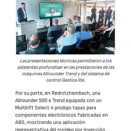
Las presentaciones técnicas permitieron a los
asistentes profundizar en las prestaciones de las
máquinas Allrounder Trend y del sistema de
control Gestica lite.
Por su parte, en Rednitzhembach, una
Allrounder 500 e Trend equipada con un
Multilift Select 4 produjo tapas para
componentes electrónicos fabricadas en
ABS, mostrando una aplicación
representativa del moldeo por inyección