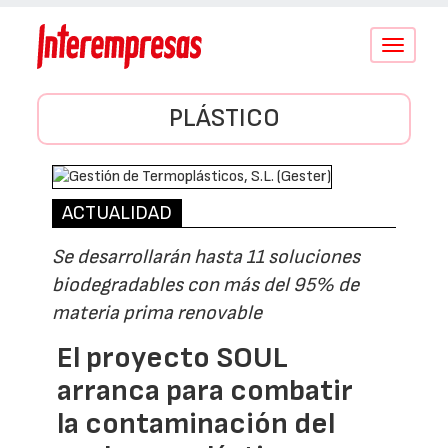
Conmutar
navegació
PLÁSTICO
ACTUALIDAD
Se desarrollarán hasta 11 soluciones
biodegradables con más del 95% de
materia prima renovable
El proyecto SOUL
arranca para combatir
la contaminación del