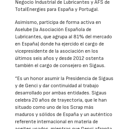
Negocio Industrial de Lubricantes y AFS de
TotalEnergies para España y Portugal.
Asimismo, participa de forma activa en
Aselube (la Asociación Española de
Lubricantes, que agrupa al 81% del mercado
en España) donde ha ejercido el cargo de
vicepresidente de la asociación en los
últimos seis años y desde 2012 ostenta
también el cargo de consejero en Sigaus.
“Es un honor asumir la Presidencia de Sigaus
y de Genci y dar continuidad al trabajo
desarrollado por ambas entidades. Sigaus
celebra 20 años de trayectoria, que le han
situado como uno de los Scrap más
maduros y sólidos de España y un auténtico
referente internacional en materia de
aceites usados, mientras que Genci afronta