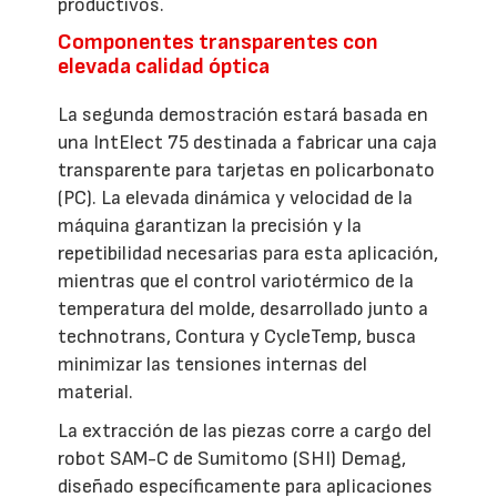
productivos.
Componentes transparentes con
elevada calidad óptica
La segunda demostración estará basada en
una IntElect 75 destinada a fabricar una caja
transparente para tarjetas en policarbonato
(PC). La elevada dinámica y velocidad de la
máquina garantizan la precisión y la
repetibilidad necesarias para esta aplicación,
mientras que el control variotérmico de la
temperatura del molde, desarrollado junto a
technotrans, Contura y CycleTemp, busca
minimizar las tensiones internas del
material.
La extracción de las piezas corre a cargo del
robot SAM-C de Sumitomo (SHI) Demag,
diseñado específicamente para aplicaciones