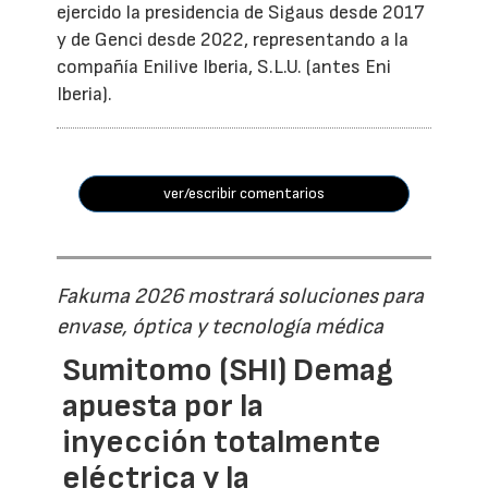
ejercido la presidencia de Sigaus desde 2017
y de Genci desde 2022, representando a la
compañía Enilive Iberia, S.L.U. (antes Eni
Iberia).
ver/escribir comentarios
Fakuma 2026 mostrará soluciones para
envase, óptica y tecnología médica
Sumitomo (SHI) Demag
apuesta por la
inyección totalmente
eléctrica y la