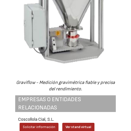
Graviflow - Medición gravimétrica fiable y precisa
del rendimiento.
EMPRESAS O ENTIDADES
RELACIONADAS
Coscollola Cial, S.L.
Solicitar información
Ver stand virtual