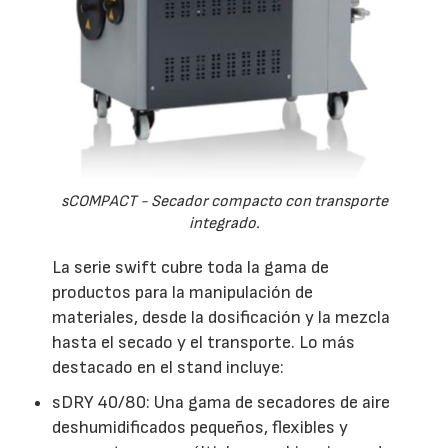
sCOMPACT - Secador compacto con transporte
integrado.
La serie swift cubre toda la gama de
productos para la manipulación de
materiales, desde la dosificación y la mezcla
hasta el secado y el transporte. Lo más
destacado en el stand incluye:
sDRY 40/80: Una gama de secadores de aire
deshumidificados pequeños, flexibles y