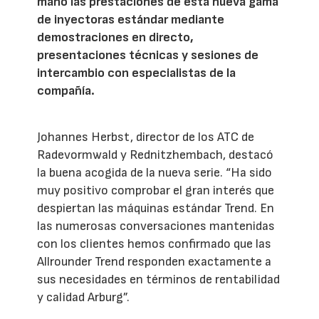
mano las prestaciones de esta nueva gama
de inyectoras estándar mediante
demostraciones en directo,
presentaciones técnicas y sesiones de
intercambio con especialistas de la
compañía.
Johannes Herbst, director de los ATC de
Radevormwald y Rednitzhembach, destacó
la buena acogida de la nueva serie. “Ha sido
muy positivo comprobar el gran interés que
despiertan las máquinas estándar Trend. En
las numerosas conversaciones mantenidas
con los clientes hemos confirmado que las
Allrounder Trend responden exactamente a
sus necesidades en términos de rentabilidad
y calidad Arburg”.