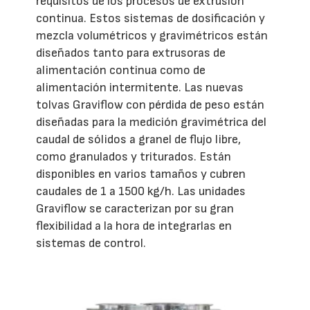
requisitos de los procesos de extrusión
continua. Estos sistemas de dosificación y
mezcla volumétricos y gravimétricos están
diseñados tanto para extrusoras de
alimentación continua como de
alimentación intermitente. Las nuevas
tolvas Graviflow con pérdida de peso están
diseñadas para la medición gravimétrica del
caudal de sólidos a granel de flujo libre,
como granulados y triturados. Están
disponibles en varios tamaños y cubren
caudales de 1 a 1500 kg/h. Las unidades
Graviflow se caracterizan por su gran
flexibilidad a la hora de integrarlas en
sistemas de control.