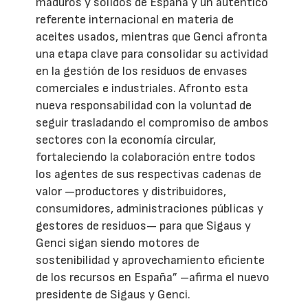
maduros y sólidos de España y un auténtico
referente internacional en materia de
aceites usados, mientras que Genci afronta
una etapa clave para consolidar su actividad
en la gestión de los residuos de envases
comerciales e industriales. Afronto esta
nueva responsabilidad con la voluntad de
seguir trasladando el compromiso de ambos
sectores con la economía circular,
fortaleciendo la colaboración entre todos
los agentes de sus respectivas cadenas de
valor —productores y distribuidores,
consumidores, administraciones públicas y
gestores de residuos— para que Sigaus y
Genci sigan siendo motores de
sostenibilidad y aprovechamiento eficiente
de los recursos en España” –afirma el nuevo
presidente de Sigaus y Genci.