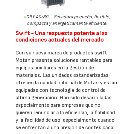
sDRY 40/80 – Secadora pequeña, flexible,
compacta y energéticamente eficiente.
Swift - Una respuesta potente a las
condiciones actuales del mercado
Con su nueva marca de productos swift,
Motan presenta soluciones rentables para
equipos auxiliares en la gestión de
materiales. Las unidades estandarizadas
ofrecen la calidad habitual de Motan y están
equipadas con tecnología de control de
última generación. Han sido desarrolladas
especialmente para empresas que no
quieren renunciar a la eficiencia, la fiabilidad
y la facilidad de uso, especialmente cuando
se enfrentan a una presión de costes cada