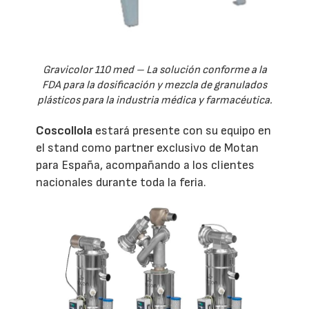
Gravicolor 110 med – La solución conforme a la
FDA para la dosificación y mezcla de granulados
plásticos para la industria médica y farmacéutica.
Coscollola
estará presente con su equipo en
el stand como partner exclusivo de Motan
para España, acompañando a los clientes
nacionales durante toda la feria.