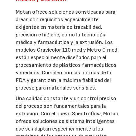
Motan ofrece soluciones sofisticadas para
áreas con requisitos especialmente
exigentes en materia de trazabilidad,
precisión e higiene, como la tecnología
médica y farmacéutica y la extrusión. Los
modelos Gravicolor 110 med y Metro G med
están especialmente diseñados para el
procesamiento de plásticos farmacéuticos
y médicos. Cumplen con las normas de la
FDA y garantizan la máxima fiabilidad del
proceso para materiales sensibles.
Una calidad constante y un control preciso
del proceso son fundamentales para la
extrusión. Con el nuevo Spectroflow, Motan
ofrece soluciones de sistema inteligentes
que se adaptan específicamente a los