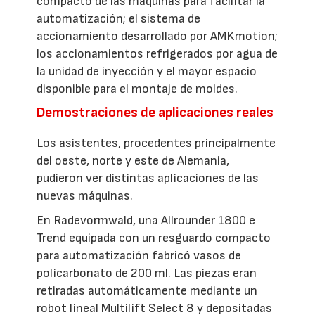
compacto de las máquinas para facilitar la
automatización; el sistema de
accionamiento desarrollado por AMKmotion;
los accionamientos refrigerados por agua de
la unidad de inyección y el mayor espacio
disponible para el montaje de moldes.
Demostraciones de aplicaciones reales
Los asistentes, procedentes principalmente
del oeste, norte y este de Alemania,
pudieron ver distintas aplicaciones de las
nuevas máquinas.
En Radevormwald, una Allrounder 1800 e
Trend equipada con un resguardo compacto
para automatización fabricó vasos de
policarbonato de 200 ml. Las piezas eran
retiradas automáticamente mediante un
robot lineal Multilift Select 8 y depositadas