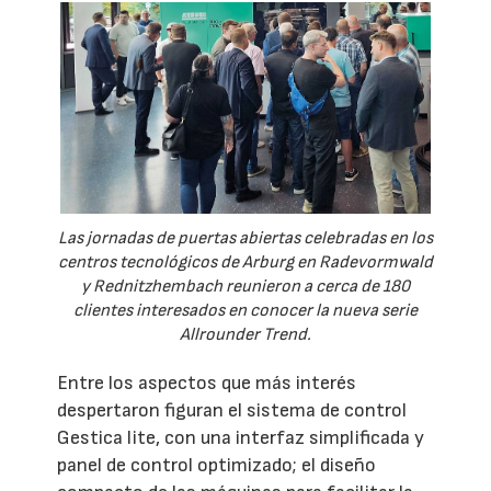
Las jornadas de puertas abiertas celebradas en los
centros tecnológicos de Arburg en Radevormwald
y Rednitzhembach reunieron a cerca de 180
clientes interesados en conocer la nueva serie
Allrounder Trend.
Entre los aspectos que más interés
despertaron figuran el sistema de control
Gestica lite, con una interfaz simplificada y
panel de control optimizado; el diseño