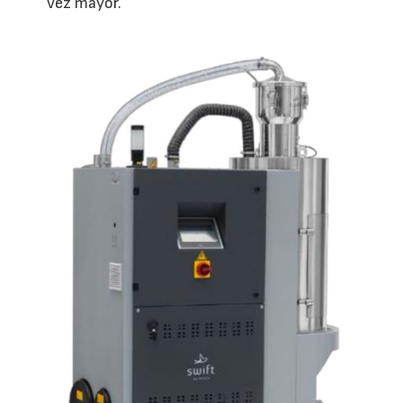
vez mayor.