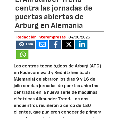
centra las jornadas de
puertas abiertas de
Arburg en Alemania
Redacción Interempresas
04/08/2026
1560
Los centros tecnológicos de Arburg (ATC)
en Radevormwald y Rednitzhembach
(Alemania) celebraron los días 9 y 16 de
julio sendas jornadas de puertas abiertas
centradas en la nueva serie de máquinas
eléctricas Allrounder Trend. Los dos
encuentros reunieron a cerca de 180
clientes, que pudieron conocer de primera