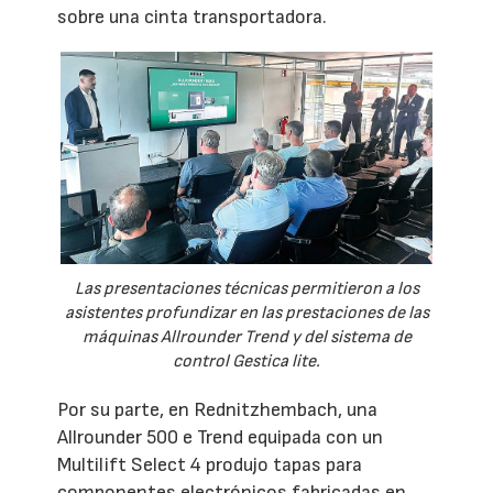
sobre una cinta transportadora.
Las presentaciones técnicas permitieron a los
asistentes profundizar en las prestaciones de las
máquinas Allrounder Trend y del sistema de
control Gestica lite.
Por su parte, en Rednitzhembach, una
Allrounder 500 e Trend equipada con un
Multilift Select 4 produjo tapas para
componentes electrónicos fabricadas en