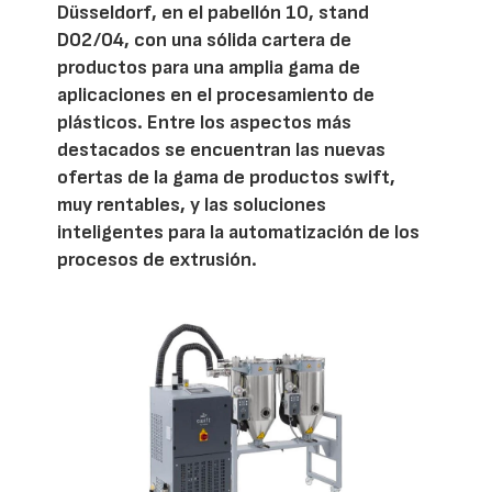
Düsseldorf, en el pabellón 10, stand
D02/04, con una sólida cartera de
productos para una amplia gama de
aplicaciones en el procesamiento de
plásticos. Entre los aspectos más
destacados se encuentran las nuevas
ofertas de la gama de productos swift,
muy rentables, y las soluciones
inteligentes para la automatización de los
procesos de extrusión.