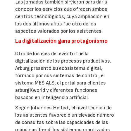
Las jornadas también sirvieron para dar a
conocer los servicios que ofrecen ambos
centros tecnológicos, cuya ampliación en
los dos últimos años fue otro de los
aspectos valorados por los asistentes.
La digitalización gana protagonismo
Otro de los ejes del evento fue la
digitalización de los procesos productivos.
Arburg presentó su ecosistema digital,
formado por sus sistemas de control, el
sistema MES ALS, el portal para clientes
arburgXworld y diferentes funciones
basadas en inteligencia artificial.
Según Johannes Herbst, el nivel técnico de
los asistentes favoreció un elevado número
de consultas sobre las capacidades de las
máquinas Trend, los sistemas robotizados