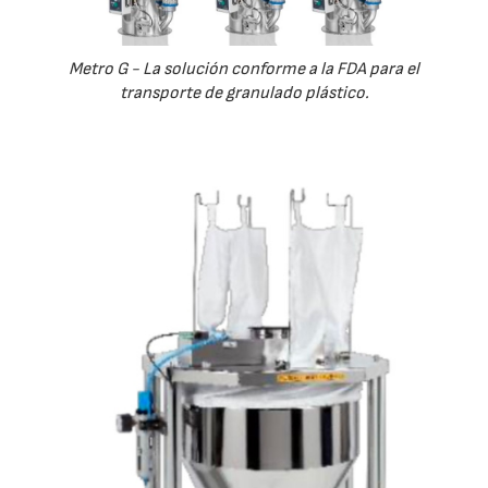
Metro G - La solución conforme a la FDA para el
transporte de granulado plástico.