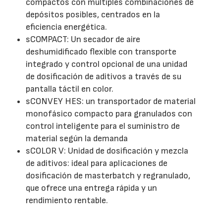
compactos con múltiples combinaciones de
depósitos posibles, centrados en la
eficiencia energética.
sCOMPACT: Un secador de aire
deshumidificado flexible con transporte
integrado y control opcional de una unidad
de dosificación de aditivos a través de su
pantalla táctil en color.
sCONVEY HES: un transportador de material
monofásico compacto para granulados con
control inteligente para el suministro de
material según la demanda
sCOLOR V: Unidad de dosificación y mezcla
de aditivos: ideal para aplicaciones de
dosificación de masterbatch y regranulado,
que ofrece una entrega rápida y un
rendimiento rentable.