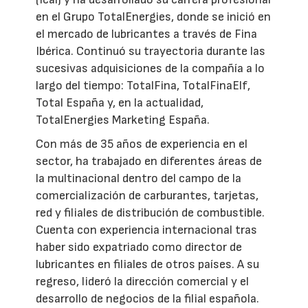
en el Grupo TotalEnergies, donde se inició en
el mercado de lubricantes a través de Fina
Ibérica. Continuó su trayectoria durante las
sucesivas adquisiciones de la compañía a lo
largo del tiempo: TotalFina, TotalFinaElf,
Total España y, en la actualidad,
TotalEnergies Marketing España.
Con más de 35 años de experiencia en el
sector, ha trabajado en diferentes áreas de
la multinacional dentro del campo de la
comercialización de carburantes, tarjetas,
red y filiales de distribución de combustible.
Cuenta con experiencia internacional tras
haber sido expatriado como director de
lubricantes en filiales de otros países. A su
regreso, lideró la dirección comercial y el
desarrollo de negocios de la filial española.