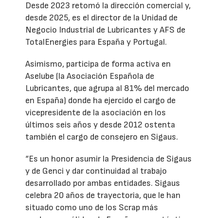
Desde 2023 retomó la dirección comercial y,
desde 2025, es el director de la Unidad de
Negocio Industrial de Lubricantes y AFS de
TotalEnergies para España y Portugal.
Asimismo, participa de forma activa en
Aselube (la Asociación Española de
Lubricantes, que agrupa al 81% del mercado
en España) donde ha ejercido el cargo de
vicepresidente de la asociación en los
últimos seis años y desde 2012 ostenta
también el cargo de consejero en Sigaus.
“Es un honor asumir la Presidencia de Sigaus
y de Genci y dar continuidad al trabajo
desarrollado por ambas entidades. Sigaus
celebra 20 años de trayectoria, que le han
situado como uno de los Scrap más