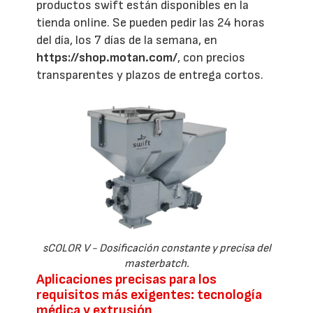
productos swift están disponibles en la
tienda online. Se pueden pedir las 24 horas
del día, los 7 días de la semana, en
https://shop.motan.com/
, con precios
transparentes y plazos de entrega cortos.
sCOLOR V - Dosificación constante y precisa del
masterbatch.
Aplicaciones precisas para los
requisitos más exigentes: tecnología
médica y extrusión