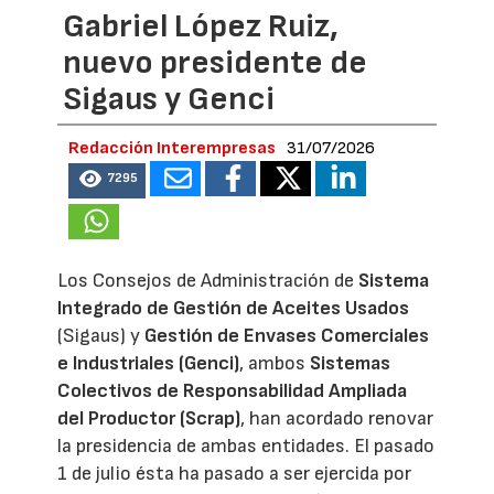
Gabriel López Ruiz,
nuevo presidente de
Sigaus y Genci
Redacción Interempresas
31/07/2026
7295
Los Consejos de Administración de
Sistema
Integrado de Gestión de Aceites Usados
(Sigaus) y
Gestión de Envases Comerciales
e Industriales (Genci)
, ambos
Sistemas
Colectivos de Responsabilidad Ampliada
del Productor (Scrap)
, han acordado renovar
la presidencia de ambas entidades. El pasado
1 de julio ésta ha pasado a ser ejercida por