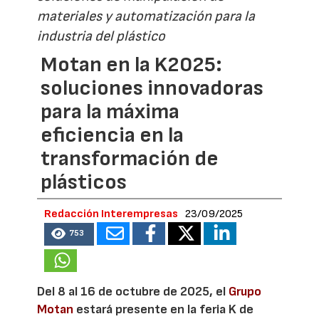
materiales y automatización para la
industria del plástico
Motan en la K2025:
soluciones innovadoras
para la máxima
eficiencia en la
transformación de
plásticos
Redacción Interempresas
23/09/2025
753
Del 8 al 16 de octubre de 2025, el
Grupo
Motan
estará presente en la feria K de