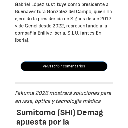
Gabriel López sustituye como presidente a
Buenaventura González del Campo, quien ha
ejercido la presidencia de Sigaus desde 2017
y de Genci desde 2022, representando a la
compañía Enilive Iberia, S.L.U. (antes Eni
Iberia).
ver/escribir comentarios
Fakuma 2026 mostrará soluciones para
envase, óptica y tecnología médica
Sumitomo (SHI) Demag
apuesta por la