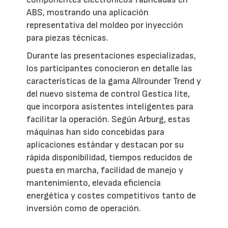
ABS, mostrando una aplicación
representativa del moldeo por inyección
para piezas técnicas.
Durante las presentaciones especializadas,
los participantes conocieron en detalle las
características de la gama Allrounder Trend y
del nuevo sistema de control Gestica lite,
que incorpora asistentes inteligentes para
facilitar la operación. Según Arburg, estas
máquinas han sido concebidas para
aplicaciones estándar y destacan por su
rápida disponibilidad, tiempos reducidos de
puesta en marcha, facilidad de manejo y
mantenimiento, elevada eficiencia
energética y costes competitivos tanto de
inversión como de operación.