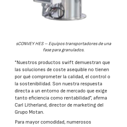
sCONVEY HES – Equipos transportadores de una
fase para granulados.
"Nuestros productos swift demuestran que
las soluciones de coste asequible no tienen
por qué comprometer la calidad, el control o
la sostenibilidad. Son nuestra respuesta
directa a un entorno de mercado que exige
tanto eficiencia como rentabilidad", afirma
Carl Litherland, director de marketing del
Grupo Motan.
Para mayor comodidad, numerosos