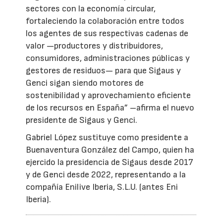
sectores con la economía circular,
fortaleciendo la colaboración entre todos
los agentes de sus respectivas cadenas de
valor —productores y distribuidores,
consumidores, administraciones públicas y
gestores de residuos— para que Sigaus y
Genci sigan siendo motores de
sostenibilidad y aprovechamiento eficiente
de los recursos en España” –afirma el nuevo
presidente de Sigaus y Genci.
Gabriel López sustituye como presidente a
Buenaventura González del Campo, quien ha
ejercido la presidencia de Sigaus desde 2017
y de Genci desde 2022, representando a la
compañía Enilive Iberia, S.L.U. (antes Eni
Iberia).