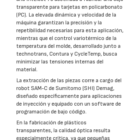
transparente para tarjetas en policarbonato
(PC). La elevada dinámica y velocidad de la
máquina garantizan la precisión y la
repetibilidad necesarias para esta aplicación,
mientras que el control variotérmico de la
temperatura del molde, desarrollado junto a
technotrans, Contura y CycleTemp, busca
minimizar las tensiones internas del
material.
La extracción de las piezas corre a cargo del
robot SAM-C de Sumitomo (SHI) Demag,
diseñado específicamente para aplicaciones
de inyección y equipado con un software de
programación de bajo código.
En la fabricación de plásticos
transparentes, la calidad óptica resulta
especialmente crítica, ya que pequeñas