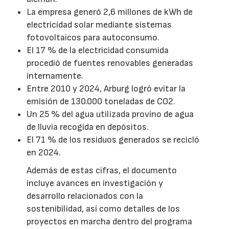
La empresa generó 2,6 millones de kWh de
electricidad solar mediante sistemas
fotovoltaicos para autoconsumo.
El 17 % de la electricidad consumida
procedió de fuentes renovables generadas
internamente.
Entre 2010 y 2024, Arburg logró evitar la
emisión de 130.000 toneladas de CO2.
Un 25 % del agua utilizada provino de agua
de lluvia recogida en depósitos.
El 71 % de los residuos generados se recicló
en 2024.
Además de estas cifras, el documento
incluye avances en investigación y
desarrollo relacionados con la
sostenibilidad, así como detalles de los
proyectos en marcha dentro del programa