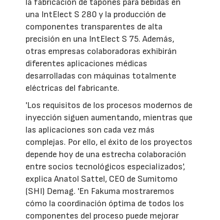
la fabricación de tapones para bebidas en
una IntElect S 280 y la producción de
componentes transparentes de alta
precisión en una IntElect S 75. Además,
otras empresas colaboradoras exhibirán
diferentes aplicaciones médicas
desarrolladas con máquinas totalmente
eléctricas del fabricante.
'Los requisitos de los procesos modernos de
inyección siguen aumentando, mientras que
las aplicaciones son cada vez más
complejas. Por ello, el éxito de los proyectos
depende hoy de una estrecha colaboración
entre socios tecnológicos especializados',
explica Anatol Sattel, CEO de Sumitomo
(SHI) Demag. 'En Fakuma mostraremos
cómo la coordinación óptima de todos los
componentes del proceso puede mejorar