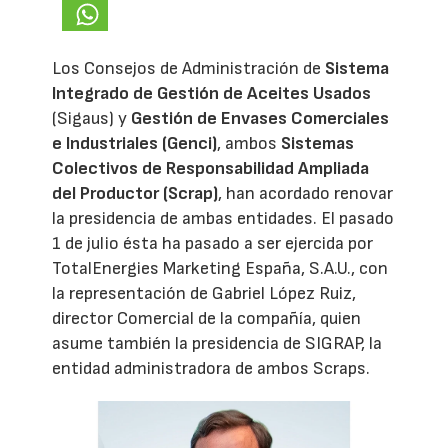
Los Consejos de Administración de
Sistema
Integrado de Gestión de Aceites Usados
(Sigaus) y
Gestión de Envases Comerciales
e Industriales (Genci)
, ambos
Sistemas
Colectivos de Responsabilidad Ampliada
del Productor (Scrap)
, han acordado renovar
la presidencia de ambas entidades. El pasado
1 de julio ésta ha pasado a ser ejercida por
TotalEnergies Marketing España, S.A.U., con
la representación de Gabriel López Ruiz,
director Comercial de la compañía, quien
asume también la presidencia de SIGRAP, la
entidad administradora de ambos Scraps.