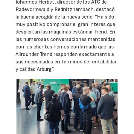
Johannes Herbst, director de los ATC de
Radevormwald y Rednitzhembach, destacó
la buena acogida de la nueva serie. “Ha sido
muy positivo comprobar el gran interés que
despiertan las máquinas estándar Trend. En
las numerosas conversaciones mantenidas
con los clientes hemos confirmado que las
Allrounder Trend responden exactamente a
sus necesidades en términos de rentabilidad
y calidad Arburg”.