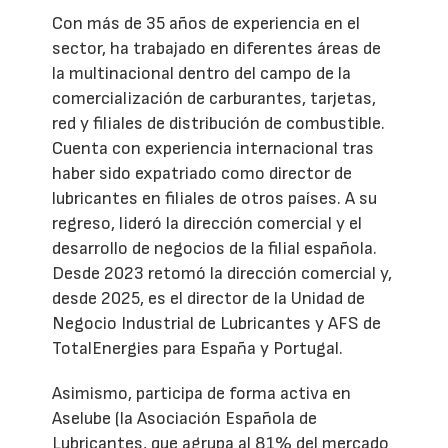
Con más de 35 años de experiencia en el
sector, ha trabajado en diferentes áreas de
la multinacional dentro del campo de la
comercialización de carburantes, tarjetas,
red y filiales de distribución de combustible.
Cuenta con experiencia internacional tras
haber sido expatriado como director de
lubricantes en filiales de otros países. A su
regreso, lideró la dirección comercial y el
desarrollo de negocios de la filial española.
Desde 2023 retomó la dirección comercial y,
desde 2025, es el director de la Unidad de
Negocio Industrial de Lubricantes y AFS de
TotalEnergies para España y Portugal.
Asimismo, participa de forma activa en
Aselube (la Asociación Española de
Lubricantes, que agrupa al 81% del mercado