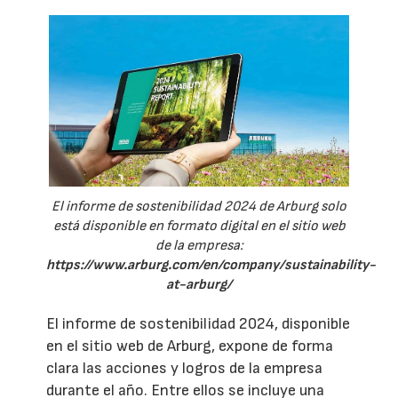
El informe de sostenibilidad 2024 de Arburg solo
está disponible en formato digital en el sitio web
de la empresa:
https://www.arburg.com/en/company/sustainability-
at-arburg/
El informe de sostenibilidad 2024, disponible
en el sitio web de Arburg, expone de forma
clara las acciones y logros de la empresa
durante el año. Entre ellos se incluye una