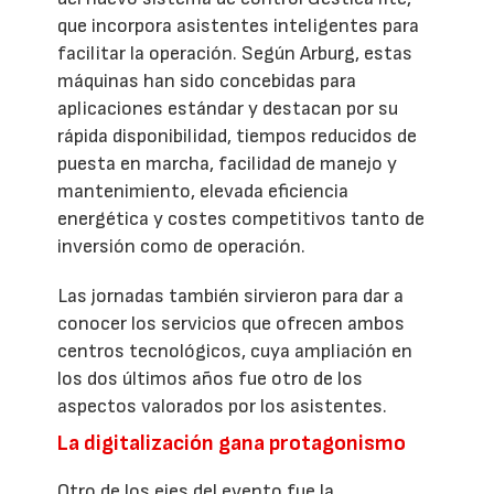
que incorpora asistentes inteligentes para
facilitar la operación. Según Arburg, estas
máquinas han sido concebidas para
aplicaciones estándar y destacan por su
rápida disponibilidad, tiempos reducidos de
puesta en marcha, facilidad de manejo y
mantenimiento, elevada eficiencia
energética y costes competitivos tanto de
inversión como de operación.
Las jornadas también sirvieron para dar a
conocer los servicios que ofrecen ambos
centros tecnológicos, cuya ampliación en
los dos últimos años fue otro de los
aspectos valorados por los asistentes.
La digitalización gana protagonismo
Otro de los ejes del evento fue la