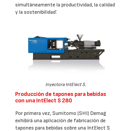
simultáneamente la productividad, la calidad
y la sostenibilidad'.
Inyectora IntElect S.
Producción de tapones para bebidas
con una IntElect S 280
Por primera vez, Sumitomo (SHI) Demag
exhibirá una aplicación de fabricación de
tapones para bebidas sobre una IntElect S