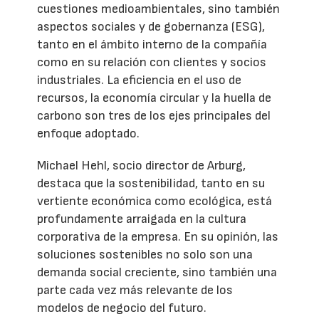
cuestiones medioambientales, sino también
aspectos sociales y de gobernanza (ESG),
tanto en el ámbito interno de la compañía
como en su relación con clientes y socios
industriales. La eficiencia en el uso de
recursos, la economía circular y la huella de
carbono son tres de los ejes principales del
enfoque adoptado.
Michael Hehl, socio director de Arburg,
destaca que la sostenibilidad, tanto en su
vertiente económica como ecológica, está
profundamente arraigada en la cultura
corporativa de la empresa. En su opinión, las
soluciones sostenibles no solo son una
demanda social creciente, sino también una
parte cada vez más relevante de los
modelos de negocio del futuro.