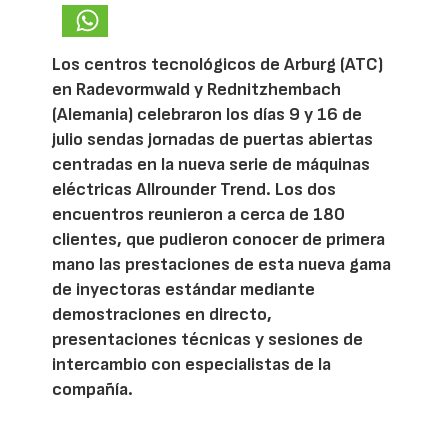
Los centros tecnológicos de Arburg (ATC)
en Radevormwald y Rednitzhembach
(Alemania) celebraron los días 9 y 16 de
julio sendas jornadas de puertas abiertas
centradas en la nueva serie de máquinas
eléctricas Allrounder Trend. Los dos
encuentros reunieron a cerca de 180
clientes, que pudieron conocer de primera
mano las prestaciones de esta nueva gama
de inyectoras estándar mediante
demostraciones en directo,
presentaciones técnicas y sesiones de
intercambio con especialistas de la
compañía.