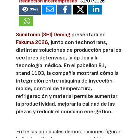
Redacción Interempresas
31/07/2026
3342
Sumitomo (SHI) Demag
presentará en
Fakuma 2026
, junto con technotrans,
distintas soluciones de producción para los
sectores del envase, la óptica y la
tecnología médica. En el pabellón B1,
stand 1103, la compañía mostrará cómo la
integración entre máquina de inyección,
molde, control de temperatura,
refrigeración y material permite aumentar
la productividad, mejorar la calidad de las
piezas y reducir el consumo energético.
Entre las principales demostraciones figuran