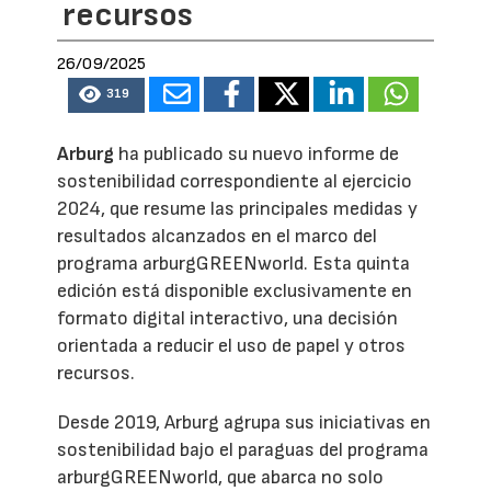
recursos
26/09/2025
319
Arburg
ha publicado su nuevo informe de
sostenibilidad correspondiente al ejercicio
2024, que resume las principales medidas y
resultados alcanzados en el marco del
programa arburgGREENworld. Esta quinta
edición está disponible exclusivamente en
formato digital interactivo, una decisión
orientada a reducir el uso de papel y otros
recursos.
Desde 2019, Arburg agrupa sus iniciativas en
sostenibilidad bajo el paraguas del programa
arburgGREENworld, que abarca no solo