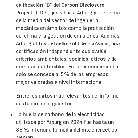
calificación “B” del Carbon Disclosure
Project (CDP), que sitúa a Arburg por encima
de la media del sector de ingeniería
mecánica en ámbitos como la protección
del clima y la gestión de emisiones. Además,
Arburg obtuvo el sello Gold de EcoVadis, una
certificación independiente que evalúa
criterios ambientales, sociales, éticos y de
compras sostenibles. Este reconocimiento
solo se concede al 5 % de las empresas
mejor valoradas a nivel internacional.
Entre los datos más relevantes del informe
destacan los siguientes:
La huella de carbono de la electricidad
utilizada por Arburg en 2024 fue hasta un
88 % inferior a la media del mix energético
alemán.