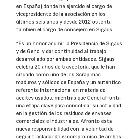
en España) donde ha ejercido el cargo de
vicepresidente de la asociación en los
últimos seis años y desde 2012 ostenta
también el cargo de consejero en Sigaus.
“Es un honor asumir la Presidencia de Sigaus
y de Genci y dar continuidad al trabajo
desarrollado por ambas entidades. Sigaus
celebra 20 años de trayectoria, que le han
situado como uno de los Scrap más
maduros y sólidos de España y un auténtico
referente internacional en materia de
aceites usados, mientras que Genci afronta
una etapa clave para consolidar su actividad
en la gestión de los residuos de envases
comerciales e industriales. Afronto esta
nueva responsabilidad con la voluntad de
seguir trasladando el compromiso de ambos