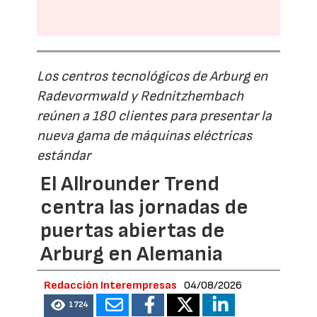
Los centros tecnológicos de Arburg en
Radevormwald y Rednitzhembach
reúnen a 180 clientes para presentar la
nueva gama de máquinas eléctricas
estándar
El Allrounder Trend
centra las jornadas de
puertas abiertas de
Arburg en Alemania
Redacción Interempresas
04/08/2026
1724