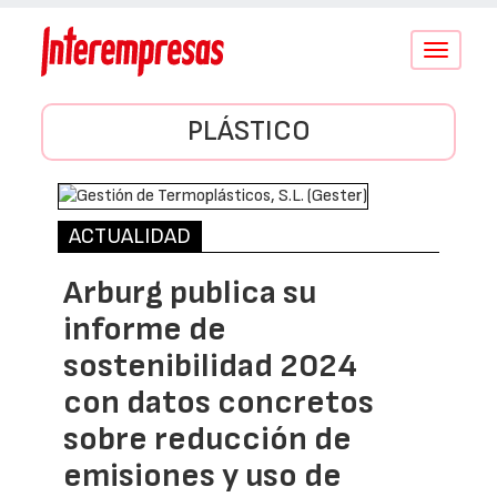
Conmutar
navegació
PLÁSTICO
ACTUALIDAD
Arburg publica su
informe de
sostenibilidad 2024
con datos concretos
sobre reducción de
emisiones y uso de