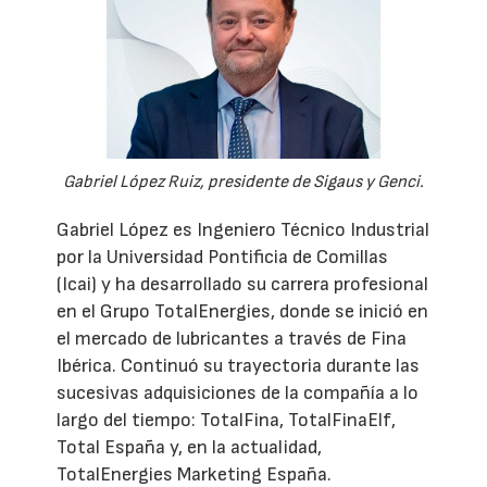
Gabriel López Ruiz, presidente de Sigaus y Genci.
Gabriel López es Ingeniero Técnico Industrial
por la Universidad Pontificia de Comillas
(Icai) y ha desarrollado su carrera profesional
en el Grupo TotalEnergies, donde se inició en
el mercado de lubricantes a través de Fina
Ibérica. Continuó su trayectoria durante las
sucesivas adquisiciones de la compañía a lo
largo del tiempo: TotalFina, TotalFinaElf,
Total España y, en la actualidad,
TotalEnergies Marketing España.