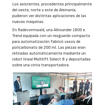
Los asistentes, procedentes principalmente
del oeste, norte y este de Alemania,
pudieron ver distintas aplicaciones de las
nuevas máquinas.
En Radevormwald, una Allrounder 1800 e
Trend equipada con un resguardo compacto
para automatización fabricó vasos de
policarbonato de 200 ml. Las piezas eran
retiradas automáticamente mediante un
robot lineal Multilift Select 8 y depositadas
sobre una cinta transportadora.