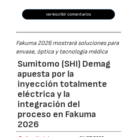
ver/escribir comentarios
Fakuma 2026 mostrará soluciones para
envase, óptica y tecnología médica
Sumitomo (SHI) Demag
apuesta por la
inyección totalmente
eléctrica y la
integración del
proceso en Fakuma
2026