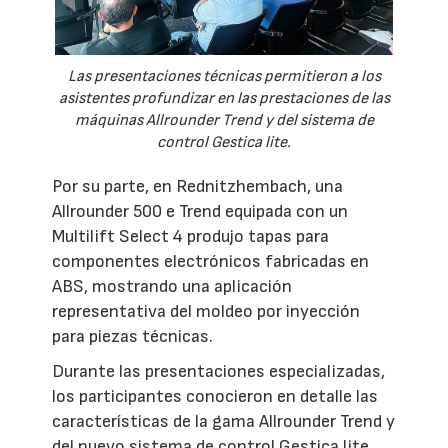
Las presentaciones técnicas permitieron a los
asistentes profundizar en las prestaciones de las
máquinas Allrounder Trend y del sistema de
control Gestica lite.
Por su parte, en Rednitzhembach, una
Allrounder 500 e Trend equipada con un
Multilift Select 4 produjo tapas para
componentes electrónicos fabricadas en
ABS, mostrando una aplicación
representativa del moldeo por inyección
para piezas técnicas.
Durante las presentaciones especializadas,
los participantes conocieron en detalle las
características de la gama Allrounder Trend y
del nuevo sistema de control Gestica lite,