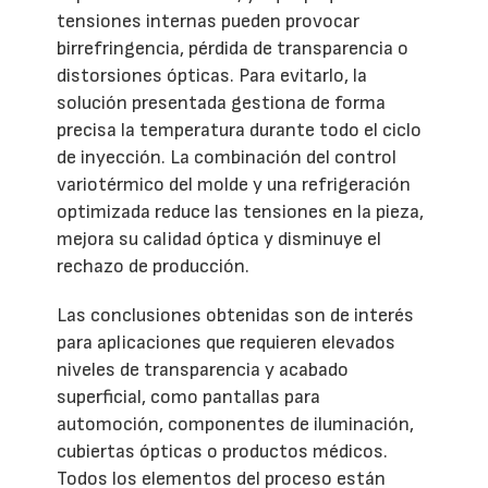
tensiones internas pueden provocar
birrefringencia, pérdida de transparencia o
distorsiones ópticas. Para evitarlo, la
solución presentada gestiona de forma
precisa la temperatura durante todo el ciclo
de inyección. La combinación del control
variotérmico del molde y una refrigeración
optimizada reduce las tensiones en la pieza,
mejora su calidad óptica y disminuye el
rechazo de producción.
Las conclusiones obtenidas son de interés
para aplicaciones que requieren elevados
niveles de transparencia y acabado
superficial, como pantallas para
automoción, componentes de iluminación,
cubiertas ópticas o productos médicos.
Todos los elementos del proceso están