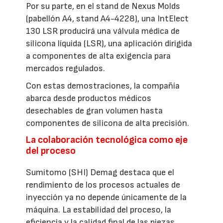
Por su parte, en el stand de Nexus Molds
(pabellón A4, stand A4-4228), una IntElect
130 LSR producirá una válvula médica de
silicona líquida (LSR), una aplicación dirigida
a componentes de alta exigencia para
mercados regulados.
Con estas demostraciones, la compañía
abarca desde productos médicos
desechables de gran volumen hasta
componentes de silicona de alta precisión.
La colaboración tecnológica como eje
del proceso
Sumitomo (SHI) Demag destaca que el
rendimiento de los procesos actuales de
inyección ya no depende únicamente de la
máquina. La estabilidad del proceso, la
eficiencia y la calidad final de las piezas