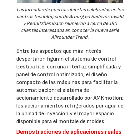
Las jornadas de puertas abiertas celebradas en los
centros tecnológicos de Arburg en Radevormwald
y Rednitzhembach reunieron a cerca de 180
clientes interesados en conocer la nueva serie
Allrounder Trend.
Entre los aspectos que más interés
despertaron figuran el sistema de control
Gestica lite, con una interfaz simplificada y
panel de control optimizado; el diseño
compacto de las máquinas para facilitar la
automatización; el sistema de
accionamiento desarrollado por AMKmotion;
los accionamientos refrigerados por agua de
la unidad de inyección y el mayor espacio
disponible para el montaje de moldes.
Demostraciones de aplicaciones reales