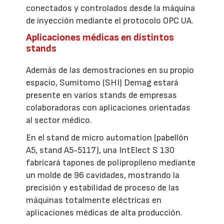
conectados y controlados desde la máquina
de inyección mediante el protocolo OPC UA.
Aplicaciones médicas en distintos
stands
Además de las demostraciones en su propio
espacio, Sumitomo (SHI) Demag estará
presente en varios stands de empresas
colaboradoras con aplicaciones orientadas
al sector médico.
En el stand de micro automation (pabellón
A5, stand A5-5117), una IntElect S 130
fabricará tapones de polipropileno mediante
un molde de 96 cavidades, mostrando la
precisión y estabilidad de proceso de las
máquinas totalmente eléctricas en
aplicaciones médicas de alta producción.