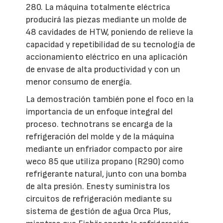
280. La máquina totalmente eléctrica
producirá las piezas mediante un molde de
48 cavidades de HTW, poniendo de relieve la
capacidad y repetibilidad de su tecnología de
accionamiento eléctrico en una aplicación
de envase de alta productividad y con un
menor consumo de energía.
La demostración también pone el foco en la
importancia de un enfoque integral del
proceso. technotrans se encarga de la
refrigeración del molde y de la máquina
mediante un enfriador compacto por aire
weco 85 que utiliza propano (R290) como
refrigerante natural, junto con una bomba
de alta presión. Enesty suministra los
circuitos de refrigeración mediante su
sistema de gestión de agua Orca Plus,