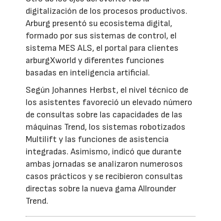
digitalización de los procesos productivos.
Arburg presentó su ecosistema digital,
formado por sus sistemas de control, el
sistema MES ALS, el portal para clientes
arburgXworld y diferentes funciones
basadas en inteligencia artificial.
Según Johannes Herbst, el nivel técnico de
los asistentes favoreció un elevado número
de consultas sobre las capacidades de las
máquinas Trend, los sistemas robotizados
Multilift y las funciones de asistencia
integradas. Asimismo, indicó que durante
ambas jornadas se analizaron numerosos
casos prácticos y se recibieron consultas
directas sobre la nueva gama Allrounder
Trend.