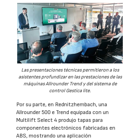
Las presentaciones técnicas permitieron a los
asistentes profundizar en las prestaciones de las
máquinas Allrounder Trend y del sistema de
control Gestica lite.
Por su parte, en Rednitzhembach, una
Allrounder 500 e Trend equipada con un
Multilift Select 4 produjo tapas para
componentes electrónicos fabricadas en
ABS, mostrando una aplicación