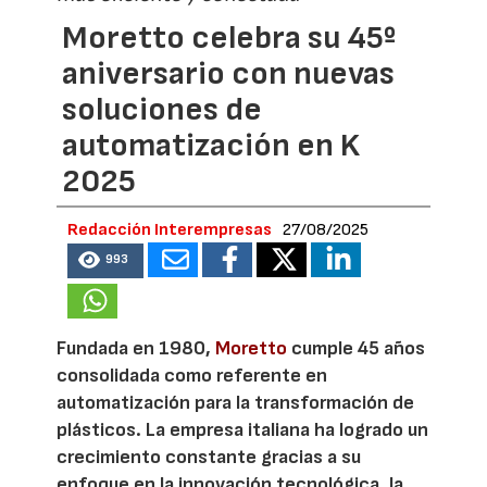
Moretto celebra su 45º
aniversario con nuevas
soluciones de
automatización en K
2025
Redacción Interempresas
27/08/2025
993
Fundada en 1980,
Moretto
cumple 45 años
consolidada como referente en
automatización para la transformación de
plásticos. La empresa italiana ha logrado un
crecimiento constante gracias a su
enfoque en la innovación tecnológica, la