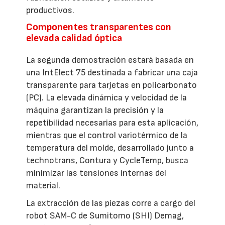
productivos.
Componentes transparentes con
elevada calidad óptica
La segunda demostración estará basada en
una IntElect 75 destinada a fabricar una caja
transparente para tarjetas en policarbonato
(PC). La elevada dinámica y velocidad de la
máquina garantizan la precisión y la
repetibilidad necesarias para esta aplicación,
mientras que el control variotérmico de la
temperatura del molde, desarrollado junto a
technotrans, Contura y CycleTemp, busca
minimizar las tensiones internas del
material.
La extracción de las piezas corre a cargo del
robot SAM-C de Sumitomo (SHI) Demag,