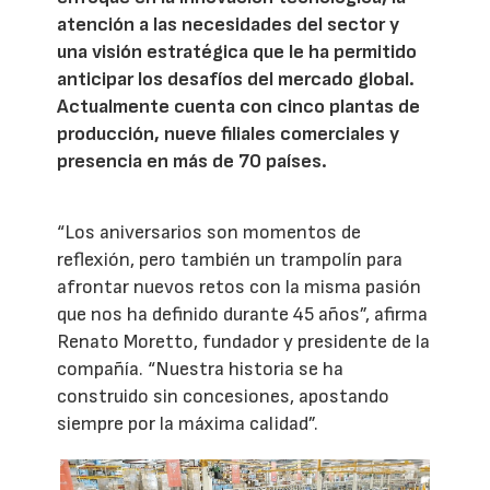
atención a las necesidades del sector y
una visión estratégica que le ha permitido
anticipar los desafíos del mercado global.
Actualmente cuenta con cinco plantas de
producción, nueve filiales comerciales y
presencia en más de 70 países.
“Los aniversarios son momentos de
reflexión, pero también un trampolín para
afrontar nuevos retos con la misma pasión
que nos ha definido durante 45 años”, afirma
Renato Moretto, fundador y presidente de la
compañía. “Nuestra historia se ha
construido sin concesiones, apostando
siempre por la máxima calidad”.