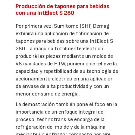
Producción de tapones para bebidas
con una IntElect S 280
Por primera vez, Sumitomo (SHI) Demag
exhibirá una aplicación de fabricación de
tapones para bebidas sobre una IntElect S
280. La máquina totalmente eléctrica
producirá las piezas mediante un molde de
48 cavidades de HTW, poniendo de relieve la
capacidad y repetibilidad de su tecnología de
accionamiento eléctrico en una aplicación
de envase de alta productividad y con un
menor consumo de energía.
La demostración también pone el foco en la
importancia de un enfoque integral del
proceso. technotrans se encarga de la
refrigeración del molde y de la máquina
mediante un enfriador compacto por aire