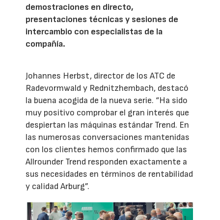
demostraciones en directo,
presentaciones técnicas y sesiones de
intercambio con especialistas de la
compañía.
Johannes Herbst, director de los ATC de
Radevormwald y Rednitzhembach, destacó
la buena acogida de la nueva serie. “Ha sido
muy positivo comprobar el gran interés que
despiertan las máquinas estándar Trend. En
las numerosas conversaciones mantenidas
con los clientes hemos confirmado que las
Allrounder Trend responden exactamente a
sus necesidades en términos de rentabilidad
y calidad Arburg”.