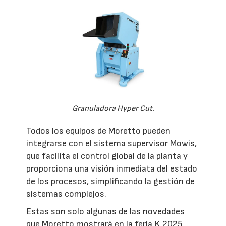
Granuladora Hyper Cut.
Todos los equipos de Moretto pueden
integrarse con el sistema supervisor Mowis,
que facilita el control global de la planta y
proporciona una visión inmediata del estado
de los procesos, simplificando la gestión de
sistemas complejos.
Estas son solo algunas de las novedades
que Moretto mostrará en la feria K 2025,