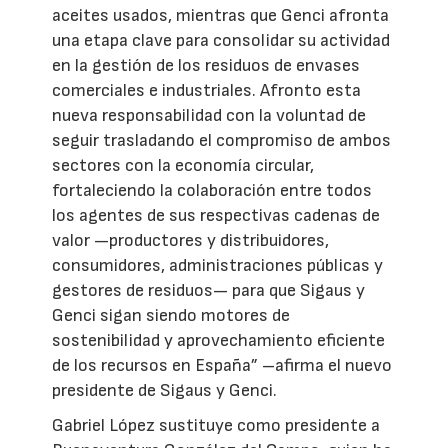
aceites usados, mientras que Genci afronta
una etapa clave para consolidar su actividad
en la gestión de los residuos de envases
comerciales e industriales. Afronto esta
nueva responsabilidad con la voluntad de
seguir trasladando el compromiso de ambos
sectores con la economía circular,
fortaleciendo la colaboración entre todos
los agentes de sus respectivas cadenas de
valor —productores y distribuidores,
consumidores, administraciones públicas y
gestores de residuos— para que Sigaus y
Genci sigan siendo motores de
sostenibilidad y aprovechamiento eficiente
de los recursos en España” –afirma el nuevo
presidente de Sigaus y Genci.
Gabriel López sustituye como presidente a