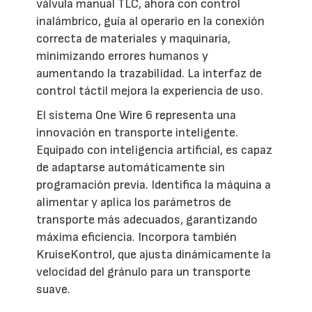
válvula manual TLC, ahora con control
inalámbrico, guía al operario en la conexión
correcta de materiales y maquinaria,
minimizando errores humanos y
aumentando la trazabilidad. La interfaz de
control táctil mejora la experiencia de uso.
El sistema One Wire 6 representa una
innovación en transporte inteligente.
Equipado con inteligencia artificial, es capaz
de adaptarse automáticamente sin
programación previa. Identifica la máquina a
alimentar y aplica los parámetros de
transporte más adecuados, garantizando
máxima eficiencia. Incorpora también
KruiseKontrol, que ajusta dinámicamente la
velocidad del gránulo para un transporte
suave.