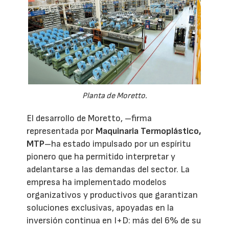
Planta de Moretto.
El desarrollo de Moretto, –firma
representada por
Maquinaria Termoplástico,
MTP
–ha estado impulsado por un espíritu
pionero que ha permitido interpretar y
adelantarse a las demandas del sector. La
empresa ha implementado modelos
organizativos y productivos que garantizan
soluciones exclusivas, apoyadas en la
inversión continua en I+D: más del 6% de su