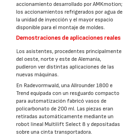
accionamiento desarrollado por AMKmotion;
los accionamientos refrigerados por agua de
la unidad de inyección y el mayor espacio
disponible para el montaje de moldes.
Demostraciones de aplicaciones reales
Los asistentes, procedentes principalmente
del oeste, norte y este de Alemania,
pudieron ver distintas aplicaciones de las
nuevas máquinas.
En Radevormwald, una Allrounder 1800 e
Trend equipada con un resguardo compacto
para automatización fabricó vasos de
policarbonato de 200 ml. Las piezas eran
retiradas automáticamente mediante un
robot lineal Multilift Select 8 y depositadas
sobre una cinta transportadora.