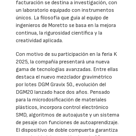
facturación se destina a investigación, con
un laboratorio equipado con instrumentos
únicos. La filosofía que guía al equipo de
ingenieros de Moretto se basa en la mejora
continua, la rigurosidad científica y la
creatividad aplicada.
Con motivo de su participación en la feria K
2025, la compañía presentará una nueva
gama de tecnologías avanzadas. Entre ellas
destaca el nuevo mezclador gravimétrico
por lotes DGM Gravix 50., evolución del
DGM20 lanzado hace dos años. Pensado
para la microdosificación de materiales
plásticos, incorpora control electrónico
SMD, algoritmos de autoajuste y un sistema
de pesaje con funciones de autoaprendizaje.
El dispositivo de doble compuerta garantiza