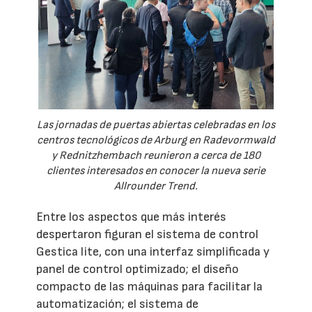
Las jornadas de puertas abiertas celebradas en los
centros tecnológicos de Arburg en Radevormwald
y Rednitzhembach reunieron a cerca de 180
clientes interesados en conocer la nueva serie
Allrounder Trend.
Entre los aspectos que más interés
despertaron figuran el sistema de control
Gestica lite, con una interfaz simplificada y
panel de control optimizado; el diseño
compacto de las máquinas para facilitar la
automatización; el sistema de