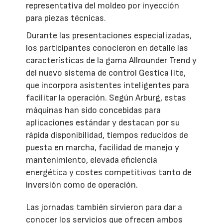
representativa del moldeo por inyección
para piezas técnicas.
Durante las presentaciones especializadas,
los participantes conocieron en detalle las
características de la gama Allrounder Trend y
del nuevo sistema de control Gestica lite,
que incorpora asistentes inteligentes para
facilitar la operación. Según Arburg, estas
máquinas han sido concebidas para
aplicaciones estándar y destacan por su
rápida disponibilidad, tiempos reducidos de
puesta en marcha, facilidad de manejo y
mantenimiento, elevada eficiencia
energética y costes competitivos tanto de
inversión como de operación.
Las jornadas también sirvieron para dar a
conocer los servicios que ofrecen ambos