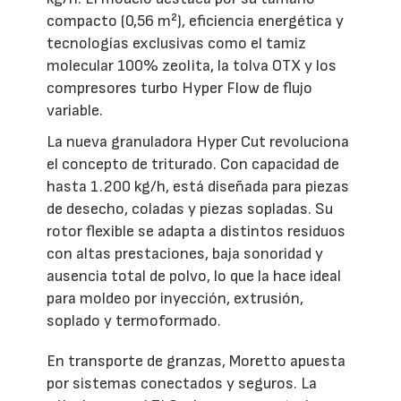
compacto (0,56 m²), eficiencia energética y
tecnologías exclusivas como el tamiz
molecular 100% zeolita, la tolva OTX y los
compresores turbo Hyper Flow de flujo
variable.
La nueva granuladora Hyper Cut revoluciona
el concepto de triturado. Con capacidad de
hasta 1.200 kg/h, está diseñada para piezas
de desecho, coladas y piezas sopladas. Su
rotor flexible se adapta a distintos residuos
con altas prestaciones, baja sonoridad y
ausencia total de polvo, lo que la hace ideal
para moldeo por inyección, extrusión,
soplado y termoformado.
En transporte de granzas, Moretto apuesta
por sistemas conectados y seguros. La