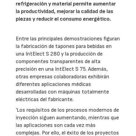
refrigeración y material permite aumentar
la productividad, mejorar la calidad de las
piezas y reducir el consumo energético.
Entre las principales demostraciones figuran
la fabricación de tapones para bebidas en
una IntElect S 280 y la producción de
componentes transparentes de alta
precisión en una IntElect S 75. Además,
otras empresas colaboradoras exhibirán
diferentes aplicaciones médicas
desarrolladas con máquinas totalmente
eléctricas del fabricante.
'Los requisitos de los procesos modernos de
inyección siguen aumentando, mientras que
las aplicaciones son cada vez más
complejas. Por ello, el éxito de los proyectos