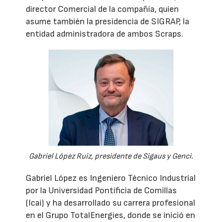
director Comercial de la compañía, quien
asume también la presidencia de SIGRAP, la
entidad administradora de ambos Scraps.
Gabriel López Ruiz, presidente de Sigaus y Genci.
Gabriel López es Ingeniero Técnico Industrial
por la Universidad Pontificia de Comillas
(Icai) y ha desarrollado su carrera profesional
en el Grupo TotalEnergies, donde se inició en