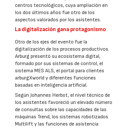
centros tecnológicos, cuya ampliación en
los dos últimos años fue otro de los
aspectos valorados por los asistentes.
La digitalización gana protagonismo
Otro de los ejes del evento fue la
digitalización de los procesos productivos.
Arburg presentó su ecosistema digital,
formado por sus sistemas de control, el
sistema MES ALS, el portal para clientes
arburgXworld y diferentes funciones
basadas en inteligencia artificial.
Según Johannes Herbst, el nivel técnico de
los asistentes favoreció un elevado número
de consultas sobre las capacidades de las
máquinas Trend, los sistemas robotizados
Multilift y las funciones de asistencia