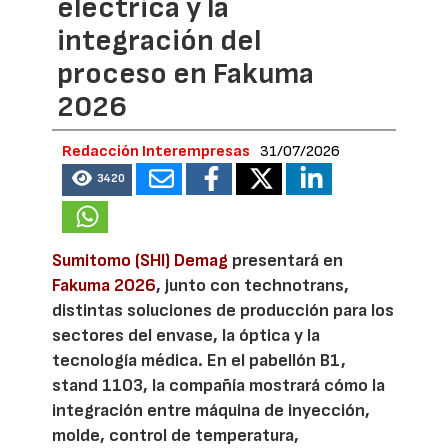
eléctrica y la
integración del
proceso en Fakuma
2026
Redacción Interempresas
31/07/2026
3420
Sumitomo (SHI) Demag
presentará en
Fakuma 2026
, junto con technotrans,
distintas soluciones de producción para los
sectores del envase, la óptica y la
tecnología médica. En el pabellón B1,
stand 1103, la compañía mostrará cómo la
integración entre máquina de inyección,
molde, control de temperatura,