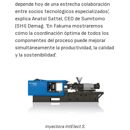
depende hoy de una estrecha colaboración
entre socios tecnológicos especializados',
explica Anatol Sattel, CEO de Sumitomo
(SHI) Demag. 'En Fakuma mostraremos
cómo la coordinación óptima de todos los
componentes del proceso puede mejorar
simultáneamente la productividad, la calidad
y la sostenibilidad'.
Inyectora IntElect S.