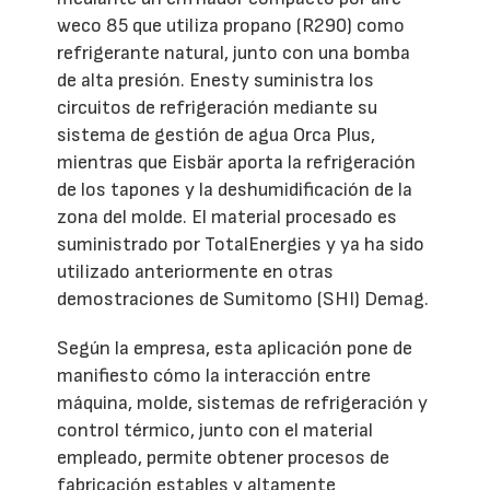
weco 85 que utiliza propano (R290) como
refrigerante natural, junto con una bomba
de alta presión. Enesty suministra los
circuitos de refrigeración mediante su
sistema de gestión de agua Orca Plus,
mientras que Eisbär aporta la refrigeración
de los tapones y la deshumidificación de la
zona del molde. El material procesado es
suministrado por TotalEnergies y ya ha sido
utilizado anteriormente en otras
demostraciones de Sumitomo (SHI) Demag.
Según la empresa, esta aplicación pone de
manifiesto cómo la interacción entre
máquina, molde, sistemas de refrigeración y
control térmico, junto con el material
empleado, permite obtener procesos de
fabricación estables y altamente