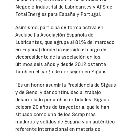
Negocio Industrial de Lubricantes y AFS de
TotalEnergies para España y Portugal.
Asimismo, participa de forma activa en
Aselube (la Asociación Española de
Lubricantes, que agrupa al 81% del mercado
en España) donde ha ejercido el cargo de
vicepresidente de la asociación en los
últimos seis años y desde 2012 ostenta
también el cargo de consejero en Sigaus.
“Es un honor asumir la Presidencia de Sigaus
y de Genci y dar continuidad al trabajo
desarrollado por ambas entidades. Sigaus
celebra 20 años de trayectoria, que le han
situado como uno de los Scrap más
maduros y sólidos de España y un auténtico
referente internacional en materia de