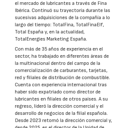
el mercado de lubricantes a través de Fina
Ibérica. Continuó su trayectoria durante las
sucesivas adquisiciones de la compañía a lo
largo del tiempo: TotalFina, TotalFinaElf,
Total España y, en la actualidad,
TotalEnergies Marketing España.
Con más de 35 años de experiencia en el
sector, ha trabajado en diferentes áreas de
la multinacional dentro del campo de la
comercialización de carburantes, tarjetas,
red y filiales de distribución de combustible.
Cuenta con experiencia internacional tras
haber sido expatriado como director de
lubricantes en filiales de otros países. A su
regreso, lideró la dirección comercial y el
desarrollo de negocios de la filial española.
Desde 2023 retomó la dirección comercial y,
desde 2025, es el director de la Unidad de