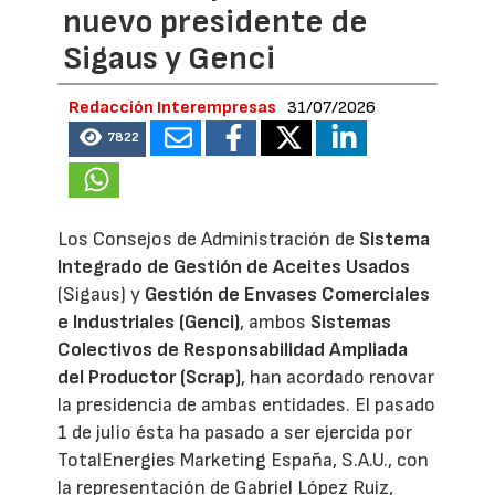
nuevo presidente de
Sigaus y Genci
Redacción Interempresas
31/07/2026
7822
Los Consejos de Administración de
Sistema
Integrado de Gestión de Aceites Usados
(Sigaus) y
Gestión de Envases Comerciales
e Industriales (Genci)
, ambos
Sistemas
Colectivos de Responsabilidad Ampliada
del Productor (Scrap)
, han acordado renovar
la presidencia de ambas entidades. El pasado
1 de julio ésta ha pasado a ser ejercida por
TotalEnergies Marketing España, S.A.U., con
la representación de Gabriel López Ruiz,