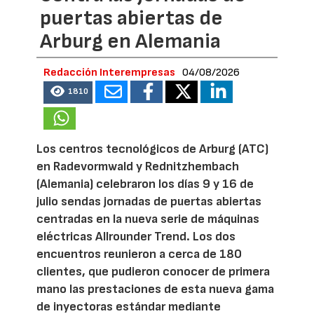
puertas abiertas de
Arburg en Alemania
Redacción Interempresas
04/08/2026
1810
Los centros tecnológicos de Arburg (ATC)
en Radevormwald y Rednitzhembach
(Alemania) celebraron los días 9 y 16 de
julio sendas jornadas de puertas abiertas
centradas en la nueva serie de máquinas
eléctricas Allrounder Trend. Los dos
encuentros reunieron a cerca de 180
clientes, que pudieron conocer de primera
mano las prestaciones de esta nueva gama
de inyectoras estándar mediante