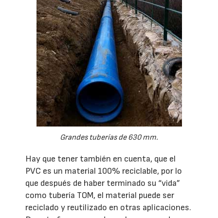
Grandes tuberías de 630 mm.
Hay que tener también en cuenta, que el
PVC es un material 100% reciclable, por lo
que después de haber terminado su “vida”
como tubería TOM, el material puede ser
reciclado y reutilizado en otras aplicaciones.