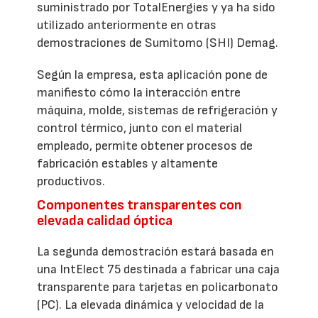
suministrado por TotalEnergies y ya ha sido
utilizado anteriormente en otras
demostraciones de Sumitomo (SHI) Demag.
Según la empresa, esta aplicación pone de
manifiesto cómo la interacción entre
máquina, molde, sistemas de refrigeración y
control térmico, junto con el material
empleado, permite obtener procesos de
fabricación estables y altamente
productivos.
Componentes transparentes con
elevada calidad óptica
La segunda demostración estará basada en
una IntElect 75 destinada a fabricar una caja
transparente para tarjetas en policarbonato
(PC). La elevada dinámica y velocidad de la