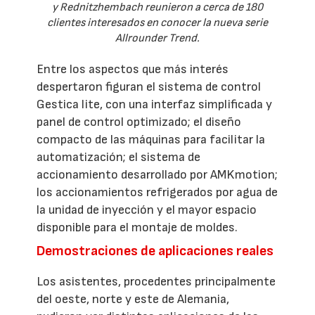
y Rednitzhembach reunieron a cerca de 180
clientes interesados en conocer la nueva serie
Allrounder Trend.
Entre los aspectos que más interés
despertaron figuran el sistema de control
Gestica lite, con una interfaz simplificada y
panel de control optimizado; el diseño
compacto de las máquinas para facilitar la
automatización; el sistema de
accionamiento desarrollado por AMKmotion;
los accionamientos refrigerados por agua de
la unidad de inyección y el mayor espacio
disponible para el montaje de moldes.
Demostraciones de aplicaciones reales
Los asistentes, procedentes principalmente
del oeste, norte y este de Alemania,