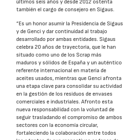
últimos seis años y desde 2012 ostenta
también el cargo de consejero en Sigaus.
“Es un honor asumir la Presidencia de Sigaus
y de Genci y dar continuidad al trabajo
desarrollado por ambas entidades. Sigaus
celebra 20 años de trayectoria, que le han
situado como uno de los Scrap más
maduros y sólidos de España y un auténtico
referente internacional en materia de
aceites usados, mientras que Genci afronta
una etapa clave para consolidar su actividad
en la gestión de los residuos de envases
comerciales e industriales. Afronto esta
nueva responsabilidad con la voluntad de
seguir trasladando el compromiso de ambos
sectores con la economía circular,
fortaleciendo la colaboración entre todos