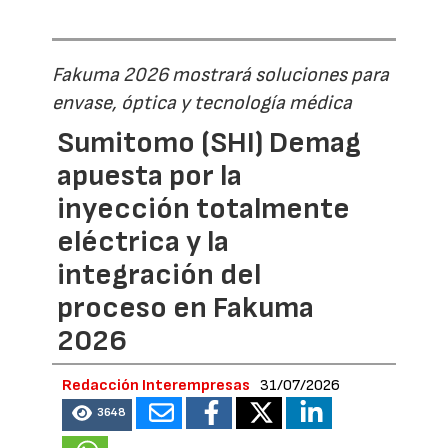
Fakuma 2026 mostrará soluciones para
envase, óptica y tecnología médica
Sumitomo (SHI) Demag
apuesta por la
inyección totalmente
eléctrica y la
integración del
proceso en Fakuma
2026
Redacción Interempresas
31/07/2026
3648