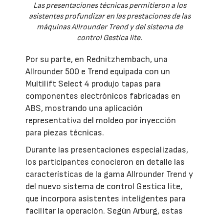
Las presentaciones técnicas permitieron a los
asistentes profundizar en las prestaciones de las
máquinas Allrounder Trend y del sistema de
control Gestica lite.
Por su parte, en Rednitzhembach, una
Allrounder 500 e Trend equipada con un
Multilift Select 4 produjo tapas para
componentes electrónicos fabricadas en
ABS, mostrando una aplicación
representativa del moldeo por inyección
para piezas técnicas.
Durante las presentaciones especializadas,
los participantes conocieron en detalle las
características de la gama Allrounder Trend y
del nuevo sistema de control Gestica lite,
que incorpora asistentes inteligentes para
facilitar la operación. Según Arburg, estas