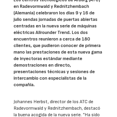
en Radevormwald y Rednitzhembach
(Alemania) celebraron los días 9 y 16 de
julio sendas jornadas de puertas abiertas
centradas en la nueva serie de máquinas
eléctricas Allrounder Trend. Los dos
encuentros reunieron a cerca de 180
clientes, que pudieron conocer de primera
mano las prestaciones de esta nueva gama
de inyectoras estándar mediante
demostraciones en directo,
presentaciones técnicas y sesiones de
intercambio con especialistas de la
compañía.
Johannes Herbst, director de los ATC de
Radevormwald y Rednitzhembach, destacó
la buena acogida de la nueva serie. “Ha sido