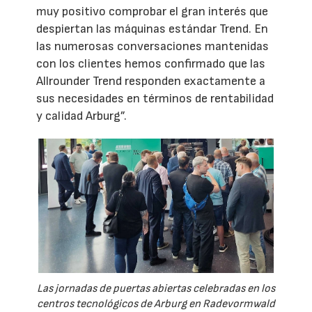
muy positivo comprobar el gran interés que
despiertan las máquinas estándar Trend. En
las numerosas conversaciones mantenidas
con los clientes hemos confirmado que las
Allrounder Trend responden exactamente a
sus necesidades en términos de rentabilidad
y calidad Arburg”.
Las jornadas de puertas abiertas celebradas en los
centros tecnológicos de Arburg en Radevormwald