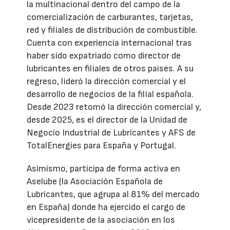
la multinacional dentro del campo de la
comercialización de carburantes, tarjetas,
red y filiales de distribución de combustible.
Cuenta con experiencia internacional tras
haber sido expatriado como director de
lubricantes en filiales de otros países. A su
regreso, lideró la dirección comercial y el
desarrollo de negocios de la filial española.
Desde 2023 retomó la dirección comercial y,
desde 2025, es el director de la Unidad de
Negocio Industrial de Lubricantes y AFS de
TotalEnergies para España y Portugal.
Asimismo, participa de forma activa en
Aselube (la Asociación Española de
Lubricantes, que agrupa al 81% del mercado
en España) donde ha ejercido el cargo de
vicepresidente de la asociación en los