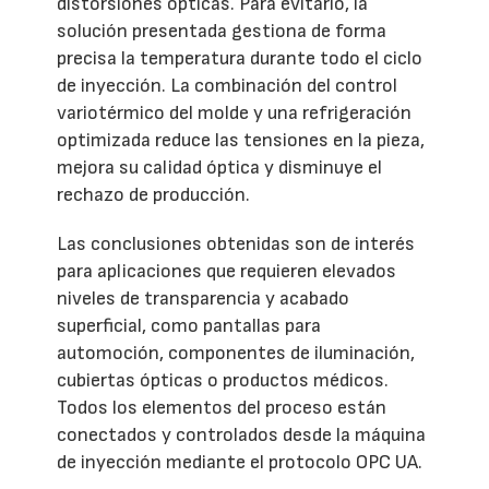
distorsiones ópticas. Para evitarlo, la
solución presentada gestiona de forma
precisa la temperatura durante todo el ciclo
de inyección. La combinación del control
variotérmico del molde y una refrigeración
optimizada reduce las tensiones en la pieza,
mejora su calidad óptica y disminuye el
rechazo de producción.
Las conclusiones obtenidas son de interés
para aplicaciones que requieren elevados
niveles de transparencia y acabado
superficial, como pantallas para
automoción, componentes de iluminación,
cubiertas ópticas o productos médicos.
Todos los elementos del proceso están
conectados y controlados desde la máquina
de inyección mediante el protocolo OPC UA.