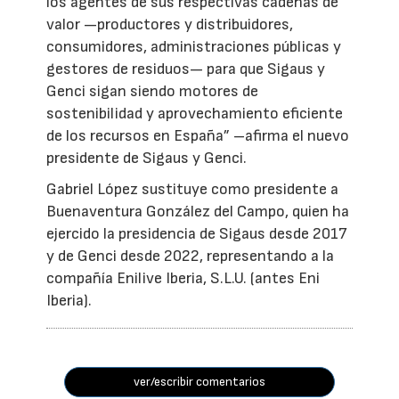
los agentes de sus respectivas cadenas de
valor —productores y distribuidores,
consumidores, administraciones públicas y
gestores de residuos— para que Sigaus y
Genci sigan siendo motores de
sostenibilidad y aprovechamiento eficiente
de los recursos en España” –afirma el nuevo
presidente de Sigaus y Genci.
Gabriel López sustituye como presidente a
Buenaventura González del Campo, quien ha
ejercido la presidencia de Sigaus desde 2017
y de Genci desde 2022, representando a la
compañía Enilive Iberia, S.L.U. (antes Eni
Iberia).
ver/escribir comentarios