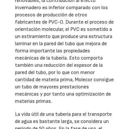
renovables, la contribución al efecto
invernadero es inferior comparado con los
procesos de producción de otros
fabricantes de PVC-O. Durante el proceso de
orientación molecular, el PVC es sometido a
un estiramiento que produce una estructura
laminar en la pared del tubo que mejora de
forma importante las propiedades
mecánicas de la tubería. Esto comporta
también una reducción del espesor de la
pared del tubo, por lo que con menor
cantidad de materia prima, Molecor consigue
un tubo de mayores prestaciones
mecánicas y por tanto una optimización de
materias primas.
La vida útil de una tubería para el transporte
de agua es bastante larga, se considera un
periodo de 50 años. En la fase de uso, el