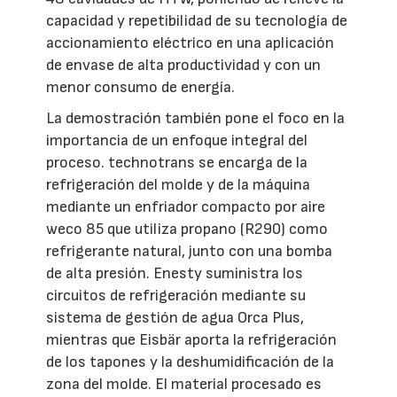
capacidad y repetibilidad de su tecnología de
accionamiento eléctrico en una aplicación
de envase de alta productividad y con un
menor consumo de energía.
La demostración también pone el foco en la
importancia de un enfoque integral del
proceso. technotrans se encarga de la
refrigeración del molde y de la máquina
mediante un enfriador compacto por aire
weco 85 que utiliza propano (R290) como
refrigerante natural, junto con una bomba
de alta presión. Enesty suministra los
circuitos de refrigeración mediante su
sistema de gestión de agua Orca Plus,
mientras que Eisbär aporta la refrigeración
de los tapones y la deshumidificación de la
zona del molde. El material procesado es