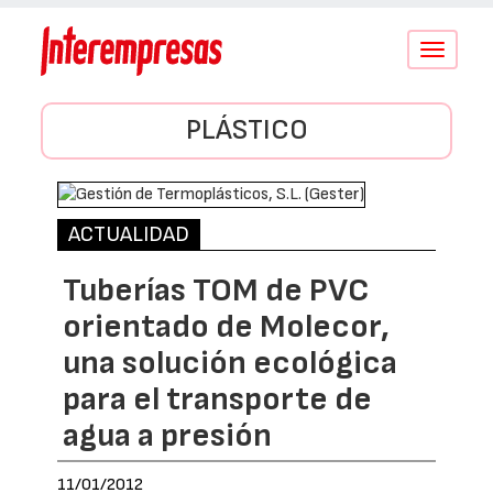
Conmutar
navegació
PLÁSTICO
ACTUALIDAD
Tuberías TOM de PVC
orientado de Molecor,
una solución ecológica
para el transporte de
agua a presión
11/01/2012