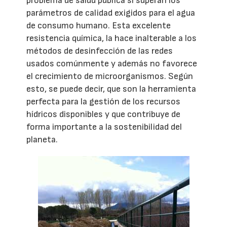
problema de salud pública si superan los
parámetros de calidad exigidos para el agua
de consumo humano. Esta excelente
resistencia química, la hace inalterable a los
métodos de desinfección de las redes
usados comúnmente y además no favorece
el crecimiento de microorganismos. Según
esto, se puede decir, que son la herramienta
perfecta para la gestión de los recursos
hídricos disponibles y que contribuye de
forma importante a la sostenibilidad del
planeta.