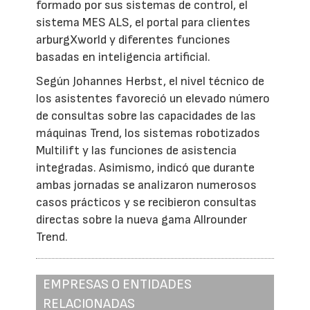
formado por sus sistemas de control, el
sistema MES ALS, el portal para clientes
arburgXworld y diferentes funciones
basadas en inteligencia artificial.
Según Johannes Herbst, el nivel técnico de
los asistentes favoreció un elevado número
de consultas sobre las capacidades de las
máquinas Trend, los sistemas robotizados
Multilift y las funciones de asistencia
integradas. Asimismo, indicó que durante
ambas jornadas se analizaron numerosos
casos prácticos y se recibieron consultas
directas sobre la nueva gama Allrounder
Trend.
EMPRESAS O ENTIDADES
RELACIONADAS