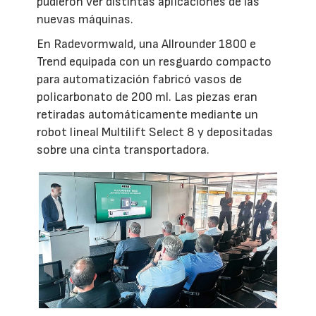
pudieron ver distintas aplicaciones de las
nuevas máquinas.
En Radevormwald, una Allrounder 1800 e
Trend equipada con un resguardo compacto
para automatización fabricó vasos de
policarbonato de 200 ml. Las piezas eran
retiradas automáticamente mediante un
robot lineal Multilift Select 8 y depositadas
sobre una cinta transportadora.