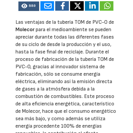
889
Las ventajas de la tubería TOM de PVC-O de
Molecor
para el medioambiente se pueden
apreciar durante todas las diferentes fases
de su ciclo de desde la producción y el uso,
hasta la fase final de reciclaje. Durante el
proceso de fabricación de la tubería TOM de
PVC-O, gracias al innovador sistema de
fabricación, sólo se consume energía
eléctrica, eliminando así la emisión directa
de gases a la atmósfera debida a la
combustión de combustibles. Este proceso
de alta eficiencia energética, característico
de Molecor, hace que el consumo energético
sea más bajo, y como además se utiliza
energía procedente 100% de energías