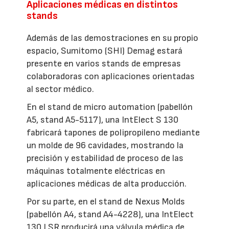
Aplicaciones médicas en distintos
stands
Además de las demostraciones en su propio
espacio, Sumitomo (SHI) Demag estará
presente en varios stands de empresas
colaboradoras con aplicaciones orientadas
al sector médico.
En el stand de micro automation (pabellón
A5, stand A5-5117), una IntElect S 130
fabricará tapones de polipropileno mediante
un molde de 96 cavidades, mostrando la
precisión y estabilidad de proceso de las
máquinas totalmente eléctricas en
aplicaciones médicas de alta producción.
Por su parte, en el stand de Nexus Molds
(pabellón A4, stand A4-4228), una IntElect
130 LSR producirá una válvula médica de