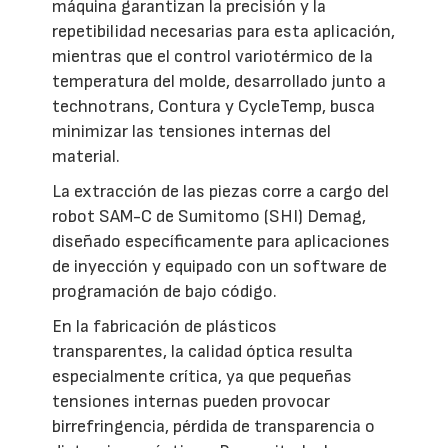
máquina garantizan la precisión y la
repetibilidad necesarias para esta aplicación,
mientras que el control variotérmico de la
temperatura del molde, desarrollado junto a
technotrans, Contura y CycleTemp, busca
minimizar las tensiones internas del
material.
La extracción de las piezas corre a cargo del
robot SAM-C de Sumitomo (SHI) Demag,
diseñado específicamente para aplicaciones
de inyección y equipado con un software de
programación de bajo código.
En la fabricación de plásticos
transparentes, la calidad óptica resulta
especialmente crítica, ya que pequeñas
tensiones internas pueden provocar
birrefringencia, pérdida de transparencia o