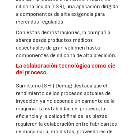
silicona líquida (LSR), una aplicación dirigida
a componentes de alta exigencia para
mercados regulados.
Con estas demostraciones, la compañía
abarca desde productos médicos
desechables de gran volumen hasta
componentes de silicona de alta precisión.
La colaboración tecnológica como eje
del proceso
Sumitomo (SHI) Demag destaca que el
rendimiento de los procesos actuales de
inyección ya no depende únicamente de la
máquina. La estabilidad del proceso, la
eficiencia y la calidad final de las piezas
requieren la colaboración entre fabricantes
de maquinaria, moldistas, proveedores de