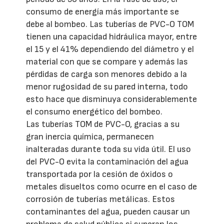
consumo de energía más importante se
debe al bombeo. Las tuberías de PVC-O TOM
tienen una capacidad hidráulica mayor, entre
el 15 y el 41% dependiendo del diámetro y el
material con que se compare y además las
pérdidas de carga son menores debido a la
menor rugosidad de su pared interna, todo
esto hace que disminuya considerablemente
el consumo energético del bombeo.
Las tuberías TOM de PVC-O, gracias a su
gran inercia química, permanecen
inalteradas durante toda su vida útil. El uso
del PVC-O evita la contaminación del agua
transportada por la cesión de óxidos o
metales disueltos como ocurre en el caso de
corrosión de tuberías metálicas. Estos
contaminantes del agua, pueden causar un