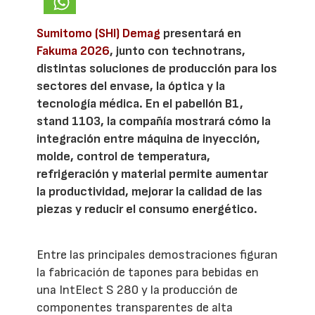
Sumitomo (SHI) Demag
presentará en
Fakuma 2026
, junto con technotrans,
distintas soluciones de producción para los
sectores del envase, la óptica y la
tecnología médica. En el pabellón B1,
stand 1103, la compañía mostrará cómo la
integración entre máquina de inyección,
molde, control de temperatura,
refrigeración y material permite aumentar
la productividad, mejorar la calidad de las
piezas y reducir el consumo energético.
Entre las principales demostraciones figuran
la fabricación de tapones para bebidas en
una IntElect S 280 y la producción de
componentes transparentes de alta