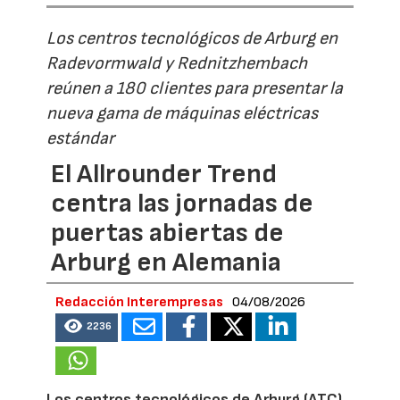
Los centros tecnológicos de Arburg en
Radevormwald y Rednitzhembach
reúnen a 180 clientes para presentar la
nueva gama de máquinas eléctricas
estándar
El Allrounder Trend
centra las jornadas de
puertas abiertas de
Arburg en Alemania
Redacción Interempresas
04/08/2026
2236
Los centros tecnológicos de Arburg (ATC)