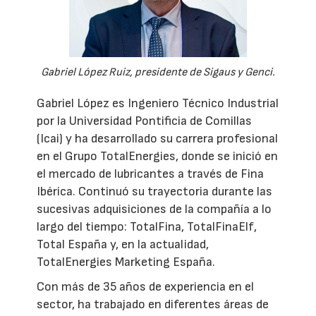
Gabriel López Ruiz, presidente de Sigaus y Genci.
Gabriel López es Ingeniero Técnico Industrial
por la Universidad Pontificia de Comillas
(Icai) y ha desarrollado su carrera profesional
en el Grupo TotalEnergies, donde se inició en
el mercado de lubricantes a través de Fina
Ibérica. Continuó su trayectoria durante las
sucesivas adquisiciones de la compañía a lo
largo del tiempo: TotalFina, TotalFinaElf,
Total España y, en la actualidad,
TotalEnergies Marketing España.
Con más de 35 años de experiencia en el
sector, ha trabajado en diferentes áreas de