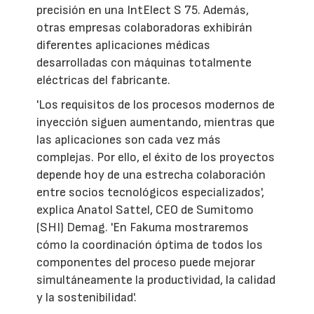
precisión en una IntElect S 75. Además,
otras empresas colaboradoras exhibirán
diferentes aplicaciones médicas
desarrolladas con máquinas totalmente
eléctricas del fabricante.
'Los requisitos de los procesos modernos de
inyección siguen aumentando, mientras que
las aplicaciones son cada vez más
complejas. Por ello, el éxito de los proyectos
depende hoy de una estrecha colaboración
entre socios tecnológicos especializados',
explica Anatol Sattel, CEO de Sumitomo
(SHI) Demag. 'En Fakuma mostraremos
cómo la coordinación óptima de todos los
componentes del proceso puede mejorar
simultáneamente la productividad, la calidad
y la sostenibilidad'.