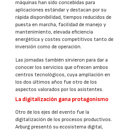
máquinas han sido concebidas para
aplicaciones estándar y destacan por su
rápida disponibilidad, tiempos reducidos de
puesta en marcha, facilidad de manejo y
mantenimiento, elevada eficiencia
energética y costes competitivos tanto de
inversión como de operación.
Las jornadas también sirvieron para dar a
conocer los servicios que ofrecen ambos
centros tecnológicos, cuya ampliación en
los dos últimos años fue otro de los
aspectos valorados por los asistentes.
La digitalización gana protagonismo
Otro de los ejes del evento fue la
digitalización de los procesos productivos.
Arburg presentó su ecosistema digital,