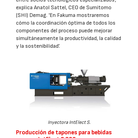
explica Anatol Sattel, CEO de Sumitomo
(SHI) Demag. 'En Fakuma mostraremos
cómo la coordinación óptima de todos los
componentes del proceso puede mejorar
simultáneamente la productividad, la calidad
y la sostenibilidad'.
Inyectora IntElect S.
Producción de tapones para bebidas