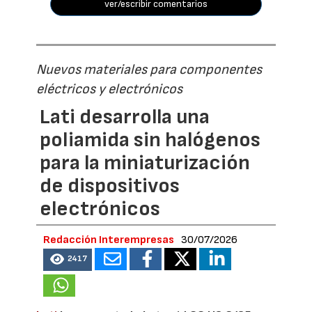
ver/escribir comentarios
Nuevos materiales para componentes
eléctricos y electrónicos
Lati desarrolla una
poliamida sin halógenos
para la miniaturización
de dispositivos
electrónicos
Redacción Interempresas
30/07/2026
2417