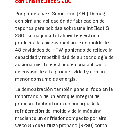
con una IntElect S 280
Por primera vez, Sumitomo (SHI) Demag
exhibirá una aplicación de fabricación de
tapones para bebidas sobre una IntElect S
280. La máquina totalmente eléctrica
producirá las piezas mediante un molde de
48 cavidades de HTW, poniendo de relieve la
capacidad y repetibilidad de su tecnología de
accionamiento eléctrico en una aplicación
de envase de alta productividad y con un
menor consumo de energía.
La demostración también pone el foco en la
importancia de un enfoque integral del
proceso. technotrans se encarga de la
refrigeración del molde y de la máquina
mediante un enfriador compacto por aire
weco 85 que utiliza propano (R290) como