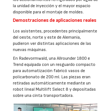
la unidad de inyección y el mayor espacio
disponible para el montaje de moldes.
Demostraciones de aplicaciones reales
Los asistentes, procedentes principalmente
del oeste, norte y este de Alemania,
pudieron ver distintas aplicaciones de las
nuevas máquinas.
En Radevormwald, una Allrounder 1800 e
Trend equipada con un resguardo compacto
para automatización fabricó vasos de
policarbonato de 200 ml. Las piezas eran
retiradas automáticamente mediante un
robot lineal Multilift Select 8 y depositadas
sobre una cinta transportadora.