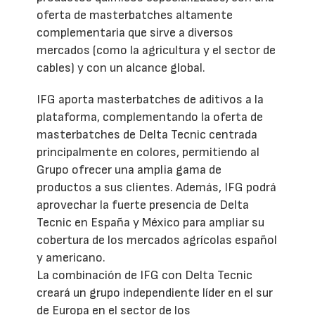
oferta de masterbatches altamente
complementaria que sirve a diversos
mercados (como la agricultura y el sector de
cables) y con un alcance global.
IFG aporta masterbatches de aditivos a la
plataforma, complementando la oferta de
masterbatches de Delta Tecnic centrada
principalmente en colores, permitiendo al
Grupo ofrecer una amplia gama de
productos a sus clientes. Además, IFG podrá
aprovechar la fuerte presencia de Delta
Tecnic en España y México para ampliar su
cobertura de los mercados agrícolas español
y americano.
La combinación de IFG con Delta Tecnic
creará un grupo independiente líder en el sur
de Europa en el sector de los