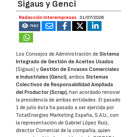
Sigaus y Genci
Redacción Interempresas
31/07/2026
7682
Los Consejos de Administración de
Sistema
Integrado de Gestión de Aceites Usados
(Sigaus) y
Gestión de Envases Comerciales
e Industriales (Genci)
, ambos
Sistemas
Colectivos de Responsabilidad Ampliada
del Productor (Scrap)
, han acordado renovar
la presidencia de ambas entidades. El pasado
1 de julio ésta ha pasado a ser ejercida por
TotalEnergies Marketing España, S.A.U., con
la representación de Gabriel López Ruiz,
director Comercial de la compañía, quien