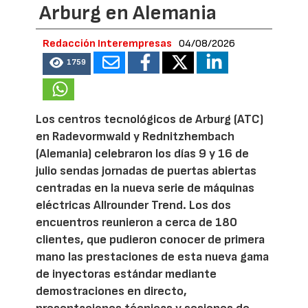
Arburg en Alemania
Redacción Interempresas
04/08/2026
1759
Los centros tecnológicos de Arburg (ATC)
en Radevormwald y Rednitzhembach
(Alemania) celebraron los días 9 y 16 de
julio sendas jornadas de puertas abiertas
centradas en la nueva serie de máquinas
eléctricas Allrounder Trend. Los dos
encuentros reunieron a cerca de 180
clientes, que pudieron conocer de primera
mano las prestaciones de esta nueva gama
de inyectoras estándar mediante
demostraciones en directo,