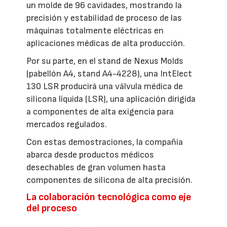
un molde de 96 cavidades, mostrando la
precisión y estabilidad de proceso de las
máquinas totalmente eléctricas en
aplicaciones médicas de alta producción.
Por su parte, en el stand de Nexus Molds
(pabellón A4, stand A4-4228), una IntElect
130 LSR producirá una válvula médica de
silicona líquida (LSR), una aplicación dirigida
a componentes de alta exigencia para
mercados regulados.
Con estas demostraciones, la compañía
abarca desde productos médicos
desechables de gran volumen hasta
componentes de silicona de alta precisión.
La colaboración tecnológica como eje
del proceso