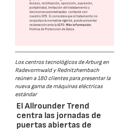
Acceso, rectificación, oposición, supresión,
portabilidad, limitación del tratatamiento y
decisiones automatizadas:
contacte con
nuestro DPD
. Si considera que el tratamiento no
se ajusta a la normativa vigente, puede presentar
reclamación ante la
AEPD
.
Más información:
Política de Protección de Datos
Los centros tecnológicos de Arburg en
Radevormwald y Rednitzhembach
reúnen a 180 clientes para presentar la
nueva gama de máquinas eléctricas
estándar
El Allrounder Trend
centra las jornadas de
puertas abiertas de