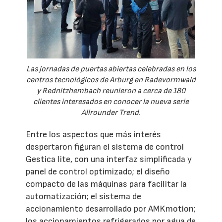
Las jornadas de puertas abiertas celebradas en los
centros tecnológicos de Arburg en Radevormwald
y Rednitzhembach reunieron a cerca de 180
clientes interesados en conocer la nueva serie
Allrounder Trend.
Entre los aspectos que más interés
despertaron figuran el sistema de control
Gestica lite, con una interfaz simplificada y
panel de control optimizado; el diseño
compacto de las máquinas para facilitar la
automatización; el sistema de
accionamiento desarrollado por AMKmotion;
los accionamientos refrigerados por agua de