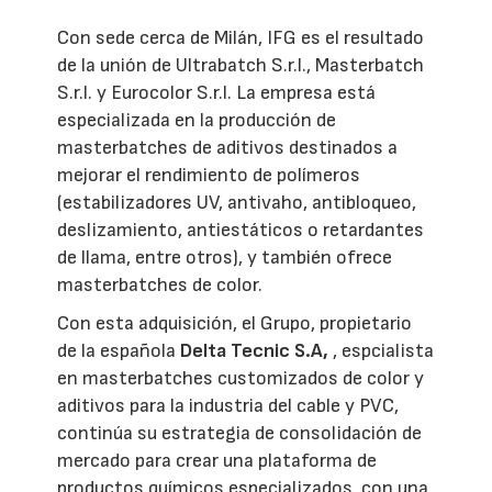
Con sede cerca de Milán, IFG es el resultado
de la unión de Ultrabatch S.r.l., Masterbatch
S.r.l. y Eurocolor S.r.l. La empresa está
especializada en la producción de
masterbatches de aditivos destinados a
mejorar el rendimiento de polímeros
(estabilizadores UV, antivaho, antibloqueo,
deslizamiento, antiestáticos o retardantes
de llama, entre otros), y también ofrece
masterbatches de color.
Con esta adquisición, el Grupo, propietario
de la española
Delta Tecnic S.A,
, espcialista
en masterbatches customizados de color y
aditivos para la industria del cable y PVC,
continúa su estrategia de consolidación de
mercado para crear una plataforma de
productos químicos especializados, con una