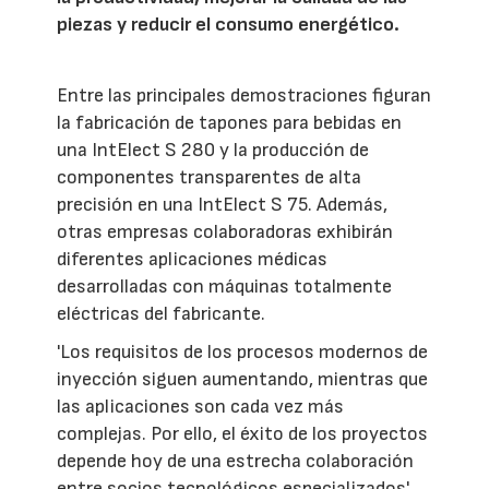
piezas y reducir el consumo energético.
Entre las principales demostraciones figuran
la fabricación de tapones para bebidas en
una IntElect S 280 y la producción de
componentes transparentes de alta
precisión en una IntElect S 75. Además,
otras empresas colaboradoras exhibirán
diferentes aplicaciones médicas
desarrolladas con máquinas totalmente
eléctricas del fabricante.
'Los requisitos de los procesos modernos de
inyección siguen aumentando, mientras que
las aplicaciones son cada vez más
complejas. Por ello, el éxito de los proyectos
depende hoy de una estrecha colaboración
entre socios tecnológicos especializados',