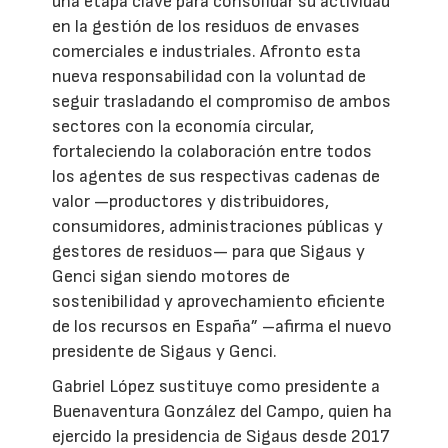
una etapa clave para consolidar su actividad
en la gestión de los residuos de envases
comerciales e industriales. Afronto esta
nueva responsabilidad con la voluntad de
seguir trasladando el compromiso de ambos
sectores con la economía circular,
fortaleciendo la colaboración entre todos
los agentes de sus respectivas cadenas de
valor —productores y distribuidores,
consumidores, administraciones públicas y
gestores de residuos— para que Sigaus y
Genci sigan siendo motores de
sostenibilidad y aprovechamiento eficiente
de los recursos en España” –afirma el nuevo
presidente de Sigaus y Genci.
Gabriel López sustituye como presidente a
Buenaventura González del Campo, quien ha
ejercido la presidencia de Sigaus desde 2017