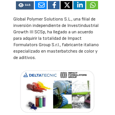
648
Global Polymer Solutions S.L., una filial de
inversión independiente de Investindustrial
Growth III SCSp, ha llegado a un acuerdo
para adquirir la totalidad de Impact
Formulators Group S.r.l., fabricante italiano
especializado en masterbatches de color y
de aditivos.