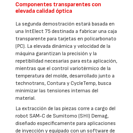
Componentes transparentes con
elevada calidad óptica
La segunda demostración estará basada en
una IntElect 75 destinada a fabricar una caja
transparente para tarjetas en policarbonato
(PC). La elevada dinámica y velocidad de la
máquina garantizan la precisión y la
repetibilidad necesarias para esta aplicación,
mientras que el control variotérmico de la
temperatura del molde, desarrollado junto a
technotrans, Contura y CycleTemp, busca
minimizar las tensiones internas del
material.
La extracción de las piezas corre a cargo del
robot SAM-C de Sumitomo (SHI) Demag,
diseñado específicamente para aplicaciones
de inyección y equipado con un software de