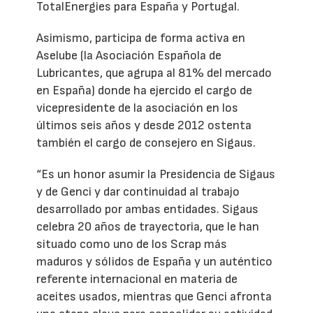
TotalEnergies para España y Portugal.
Asimismo, participa de forma activa en
Aselube (la Asociación Española de
Lubricantes, que agrupa al 81% del mercado
en España) donde ha ejercido el cargo de
vicepresidente de la asociación en los
últimos seis años y desde 2012 ostenta
también el cargo de consejero en Sigaus.
“Es un honor asumir la Presidencia de Sigaus
y de Genci y dar continuidad al trabajo
desarrollado por ambas entidades. Sigaus
celebra 20 años de trayectoria, que le han
situado como uno de los Scrap más
maduros y sólidos de España y un auténtico
referente internacional en materia de
aceites usados, mientras que Genci afronta