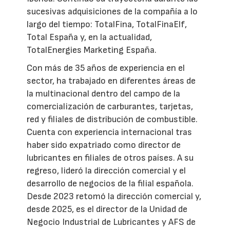
sucesivas adquisiciones de la compañía a lo
largo del tiempo: TotalFina, TotalFinaElf,
Total España y, en la actualidad,
TotalEnergies Marketing España.
Con más de 35 años de experiencia en el
sector, ha trabajado en diferentes áreas de
la multinacional dentro del campo de la
comercialización de carburantes, tarjetas,
red y filiales de distribución de combustible.
Cuenta con experiencia internacional tras
haber sido expatriado como director de
lubricantes en filiales de otros países. A su
regreso, lideró la dirección comercial y el
desarrollo de negocios de la filial española.
Desde 2023 retomó la dirección comercial y,
desde 2025, es el director de la Unidad de
Negocio Industrial de Lubricantes y AFS de