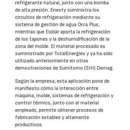
refrigerante natural, junto con una bomba
de alta presión. Enesty suministra los
circuitos de refrigeración mediante su
sistema de gestión de agua Orca Plus,
mientras que Eisbär aporta la refrigeración
de los tapones y la deshumidificación de la
zona del molde. El material procesado es
suministrado por TotalEnergies y ya ha sido
utilizado anteriormente en otras
demostraciones de Sumitomo (SHI) Demag.
Según la empresa, esta aplicación pone de
manifiesto cómo la interacción entre
máquina, molde, sistemas de refrigeración y
control térmico, junto con el material
empleado, permite obtener procesos de
fabricación estables y altamente
productivos.