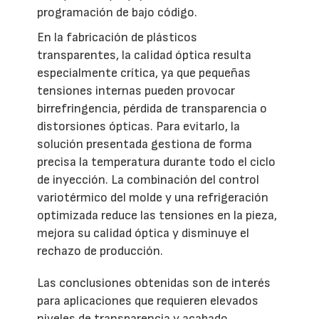
programación de bajo código.
En la fabricación de plásticos
transparentes, la calidad óptica resulta
especialmente crítica, ya que pequeñas
tensiones internas pueden provocar
birrefringencia, pérdida de transparencia o
distorsiones ópticas. Para evitarlo, la
solución presentada gestiona de forma
precisa la temperatura durante todo el ciclo
de inyección. La combinación del control
variotérmico del molde y una refrigeración
optimizada reduce las tensiones en la pieza,
mejora su calidad óptica y disminuye el
rechazo de producción.
Las conclusiones obtenidas son de interés
para aplicaciones que requieren elevados
niveles de transparencia y acabado