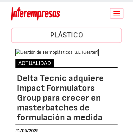
Conmutar
navegació
PLÁSTICO
ACTUALIDAD
Delta Tecnic adquiere
Impact Formulators
Group para crecer en
masterbatches de
formulación a medida
21/05/2025