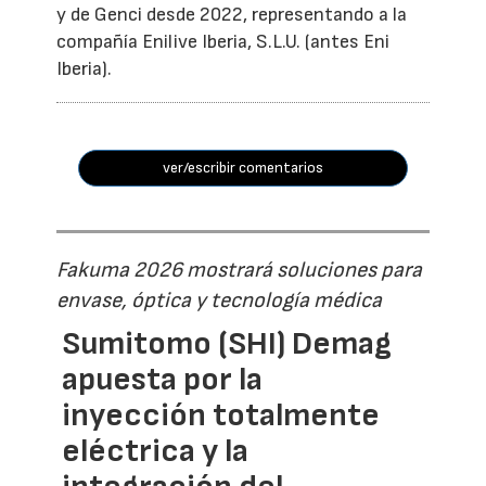
y de Genci desde 2022, representando a la
compañía Enilive Iberia, S.L.U. (antes Eni
Iberia).
ver/escribir comentarios
Fakuma 2026 mostrará soluciones para
envase, óptica y tecnología médica
Sumitomo (SHI) Demag
apuesta por la
inyección totalmente
eléctrica y la