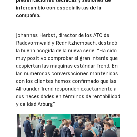
presentaciones técnicas y sesiones de
intercambio con especialistas de la
compañía.
Johannes Herbst, director de los ATC de
Radevormwald y Rednitzhembach, destacó
la buena acogida de la nueva serie. “Ha sido
muy positivo comprobar el gran interés que
despiertan las máquinas estándar Trend. En
las numerosas conversaciones mantenidas
con los clientes hemos confirmado que las
Allrounder Trend responden exactamente a
sus necesidades en términos de rentabilidad
y calidad Arburg”.