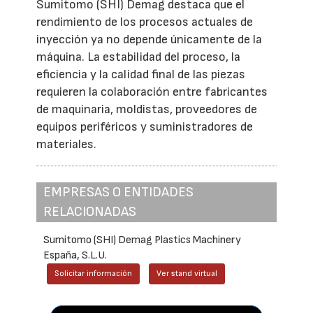
Sumitomo (SHI) Demag destaca que el
rendimiento de los procesos actuales de
inyección ya no depende únicamente de la
máquina. La estabilidad del proceso, la
eficiencia y la calidad final de las piezas
requieren la colaboración entre fabricantes
de maquinaria, moldistas, proveedores de
equipos periféricos y suministradores de
materiales.
EMPRESAS O ENTIDADES
RELACIONADAS
Sumitomo (SHI) Demag Plastics Machinery
España, S.L.U.
Solicitar información
Ver stand virtual