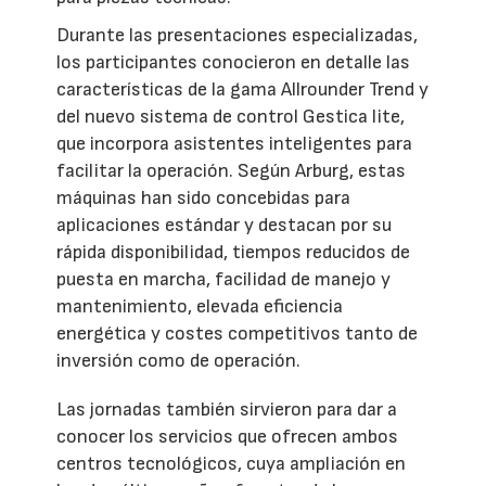
Durante las presentaciones especializadas,
los participantes conocieron en detalle las
características de la gama Allrounder Trend y
del nuevo sistema de control Gestica lite,
que incorpora asistentes inteligentes para
facilitar la operación. Según Arburg, estas
máquinas han sido concebidas para
aplicaciones estándar y destacan por su
rápida disponibilidad, tiempos reducidos de
puesta en marcha, facilidad de manejo y
mantenimiento, elevada eficiencia
energética y costes competitivos tanto de
inversión como de operación.
Las jornadas también sirvieron para dar a
conocer los servicios que ofrecen ambos
centros tecnológicos, cuya ampliación en