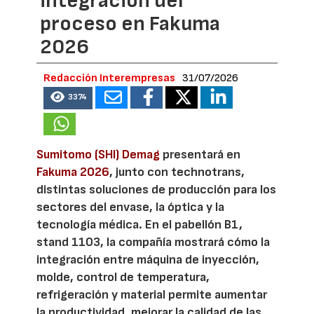
integración del
proceso en Fakuma
2026
Redacción Interempresas
31/07/2026
3374
Sumitomo (SHI) Demag
presentará en
Fakuma 2026
, junto con technotrans,
distintas soluciones de producción para los
sectores del envase, la óptica y la
tecnología médica. En el pabellón B1,
stand 1103, la compañía mostrará cómo la
integración entre máquina de inyección,
molde, control de temperatura,
refrigeración y material permite aumentar
la productividad, mejorar la calidad de las