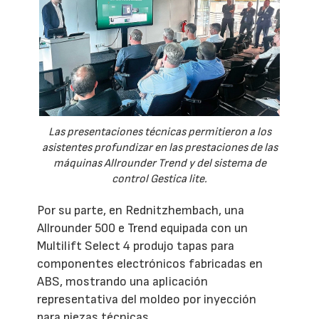
Las presentaciones técnicas permitieron a los
asistentes profundizar en las prestaciones de las
máquinas Allrounder Trend y del sistema de
control Gestica lite.
Por su parte, en Rednitzhembach, una
Allrounder 500 e Trend equipada con un
Multilift Select 4 produjo tapas para
componentes electrónicos fabricadas en
ABS, mostrando una aplicación
representativa del moldeo por inyección
para piezas técnicas.