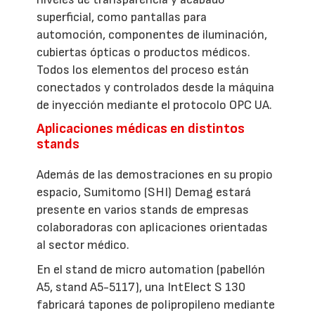
superficial, como pantallas para
automoción, componentes de iluminación,
cubiertas ópticas o productos médicos.
Todos los elementos del proceso están
conectados y controlados desde la máquina
de inyección mediante el protocolo OPC UA.
Aplicaciones médicas en distintos
stands
Además de las demostraciones en su propio
espacio, Sumitomo (SHI) Demag estará
presente en varios stands de empresas
colaboradoras con aplicaciones orientadas
al sector médico.
En el stand de micro automation (pabellón
A5, stand A5-5117), una IntElect S 130
fabricará tapones de polipropileno mediante