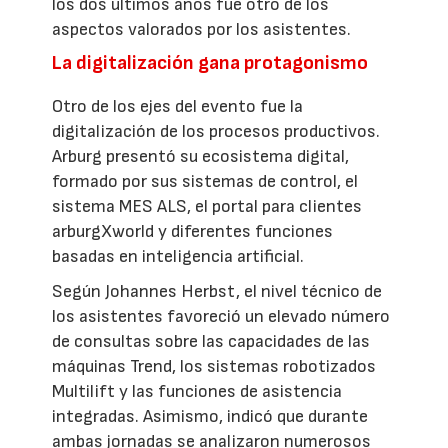
los dos últimos años fue otro de los
aspectos valorados por los asistentes.
La digitalización gana protagonismo
Otro de los ejes del evento fue la
digitalización de los procesos productivos.
Arburg presentó su ecosistema digital,
formado por sus sistemas de control, el
sistema MES ALS, el portal para clientes
arburgXworld y diferentes funciones
basadas en inteligencia artificial.
Según Johannes Herbst, el nivel técnico de
los asistentes favoreció un elevado número
de consultas sobre las capacidades de las
máquinas Trend, los sistemas robotizados
Multilift y las funciones de asistencia
integradas. Asimismo, indicó que durante
ambas jornadas se analizaron numerosos