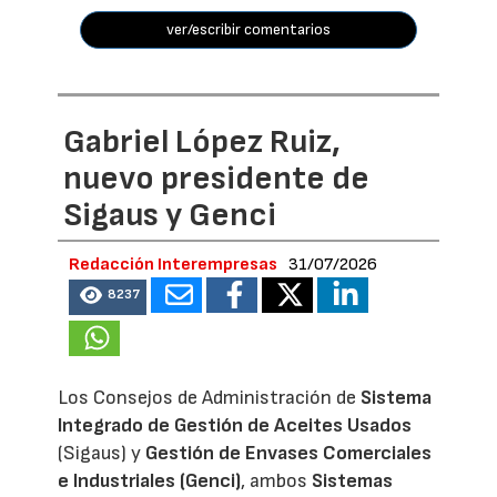
ver/escribir comentarios
Gabriel López Ruiz,
nuevo presidente de
Sigaus y Genci
Redacción Interempresas
31/07/2026
8237
Los Consejos de Administración de
Sistema
Integrado de Gestión de Aceites Usados
(Sigaus) y
Gestión de Envases Comerciales
e Industriales (Genci)
, ambos
Sistemas