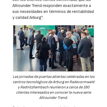
Allrounder Trend responden exactamente a
sus necesidades en términos de rentabilidad
y calidad Arburg”.
Las jornadas de puertas abiertas celebradas en los
centros tecnológicos de Arburg en Radevormwald
y Rednitzhembach reunieron a cerca de 180
clientes interesados en conocer la nueva serie
Allrounder Trend.