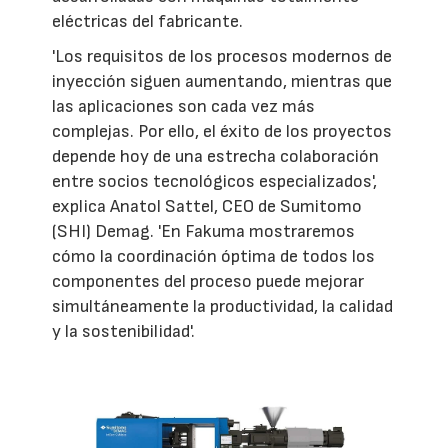
eléctricas del fabricante.
'Los requisitos de los procesos modernos de
inyección siguen aumentando, mientras que
las aplicaciones son cada vez más
complejas. Por ello, el éxito de los proyectos
depende hoy de una estrecha colaboración
entre socios tecnológicos especializados',
explica Anatol Sattel, CEO de Sumitomo
(SHI) Demag. 'En Fakuma mostraremos
cómo la coordinación óptima de todos los
componentes del proceso puede mejorar
simultáneamente la productividad, la calidad
y la sostenibilidad'.