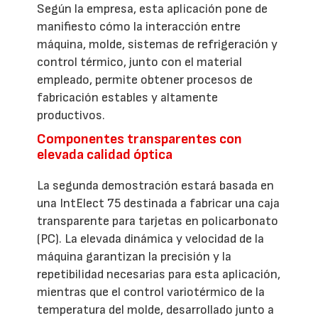
Según la empresa, esta aplicación pone de
manifiesto cómo la interacción entre
máquina, molde, sistemas de refrigeración y
control térmico, junto con el material
empleado, permite obtener procesos de
fabricación estables y altamente
productivos.
Componentes transparentes con
elevada calidad óptica
La segunda demostración estará basada en
una IntElect 75 destinada a fabricar una caja
transparente para tarjetas en policarbonato
(PC). La elevada dinámica y velocidad de la
máquina garantizan la precisión y la
repetibilidad necesarias para esta aplicación,
mientras que el control variotérmico de la
temperatura del molde, desarrollado junto a