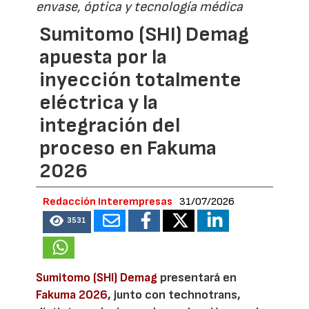
envase, óptica y tecnología médica
Sumitomo (SHI) Demag
apuesta por la
inyección totalmente
eléctrica y la
integración del
proceso en Fakuma
2026
Redacción Interempresas
31/07/2026
3531
Sumitomo (SHI) Demag
presentará en
Fakuma 2026
, junto con technotrans,