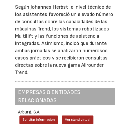
Según Johannes Herbst, el nivel técnico de
los asistentes favoreció un elevado número
de consultas sobre las capacidades de las
máquinas Trend, los sistemas robotizados
Multilift y las funciones de asistencia
integradas. Asimismo, indicó que durante
ambas jornadas se analizaron numerosos
casos prácticos y se recibieron consultas
directas sobre la nueva gama Allrounder
Trend.
EMPRESAS O ENTIDADES
RELACIONADAS
Arburg, S.A.
Solicitar información
Ver stand virtual