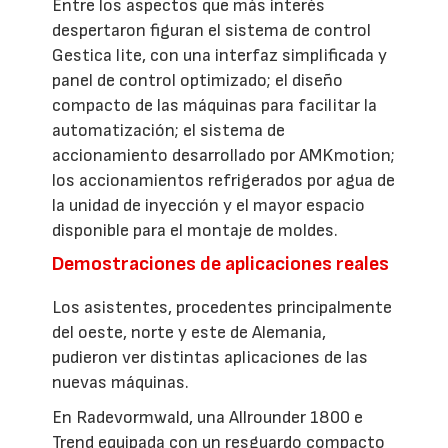
Entre los aspectos que más interés
despertaron figuran el sistema de control
Gestica lite, con una interfaz simplificada y
panel de control optimizado; el diseño
compacto de las máquinas para facilitar la
automatización; el sistema de
accionamiento desarrollado por AMKmotion;
los accionamientos refrigerados por agua de
la unidad de inyección y el mayor espacio
disponible para el montaje de moldes.
Demostraciones de aplicaciones reales
Los asistentes, procedentes principalmente
del oeste, norte y este de Alemania,
pudieron ver distintas aplicaciones de las
nuevas máquinas.
En Radevormwald, una Allrounder 1800 e
Trend equipada con un resguardo compacto