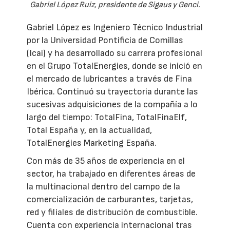
Gabriel López Ruiz, presidente de Sigaus y Genci.
Gabriel López es Ingeniero Técnico Industrial
por la Universidad Pontificia de Comillas
(Icai) y ha desarrollado su carrera profesional
en el Grupo TotalEnergies, donde se inició en
el mercado de lubricantes a través de Fina
Ibérica. Continuó su trayectoria durante las
sucesivas adquisiciones de la compañía a lo
largo del tiempo: TotalFina, TotalFinaElf,
Total España y, en la actualidad,
TotalEnergies Marketing España.
Con más de 35 años de experiencia en el
sector, ha trabajado en diferentes áreas de
la multinacional dentro del campo de la
comercialización de carburantes, tarjetas,
red y filiales de distribución de combustible.
Cuenta con experiencia internacional tras