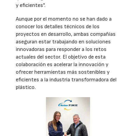
y eficientes".
Aunque por el momento no se han dado a
conocer los detalles técnicos de los
proyectos en desarrollo, ambas compañías
aseguran estar trabajando en soluciones
innovadoras para responder a los retos
actuales del sector. El objetivo de esta
colaboración es acelerar la innovación y
ofrecer herramientas más sostenibles y
eficientes a la industria transformadora del
plástico.