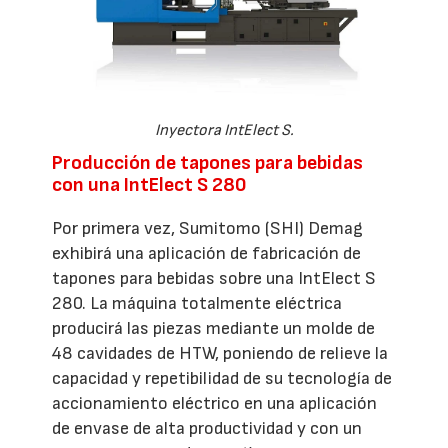
Inyectora IntElect S.
Producción de tapones para bebidas
con una IntElect S 280
Por primera vez, Sumitomo (SHI) Demag
exhibirá una aplicación de fabricación de
tapones para bebidas sobre una IntElect S
280. La máquina totalmente eléctrica
producirá las piezas mediante un molde de
48 cavidades de HTW, poniendo de relieve la
capacidad y repetibilidad de su tecnología de
accionamiento eléctrico en una aplicación
de envase de alta productividad y con un