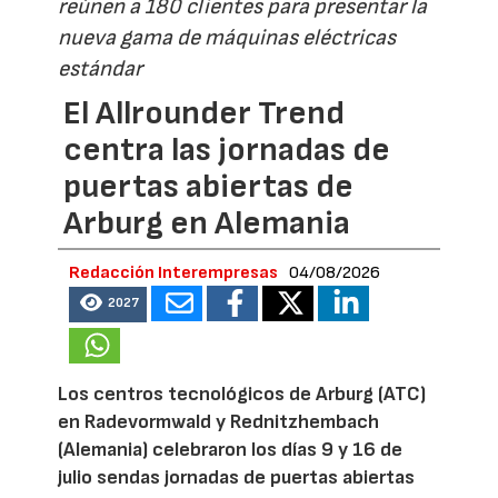
reúnen a 180 clientes para presentar la
nueva gama de máquinas eléctricas
estándar
El Allrounder Trend
centra las jornadas de
puertas abiertas de
Arburg en Alemania
Redacción Interempresas
04/08/2026
2027
Los centros tecnológicos de Arburg (ATC)
en Radevormwald y Rednitzhembach
(Alemania) celebraron los días 9 y 16 de
julio sendas jornadas de puertas abiertas