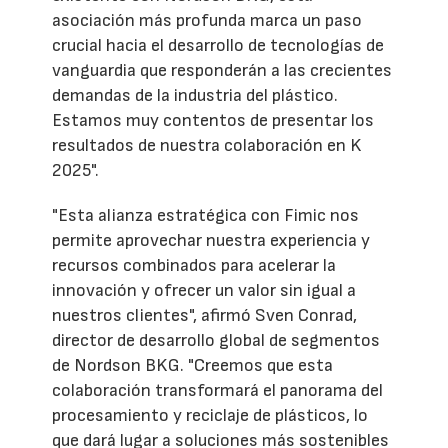
asociación más profunda marca un paso
crucial hacia el desarrollo de tecnologías de
vanguardia que responderán a las crecientes
demandas de la industria del plástico.
Estamos muy contentos de presentar los
resultados de nuestra colaboración en K
2025".
"Esta alianza estratégica con Fimic nos
permite aprovechar nuestra experiencia y
recursos combinados para acelerar la
innovación y ofrecer un valor sin igual a
nuestros clientes", afirmó Sven Conrad,
director de desarrollo global de segmentos
de Nordson BKG. "Creemos que esta
colaboración transformará el panorama del
procesamiento y reciclaje de plásticos, lo
que dará lugar a soluciones más sostenibles