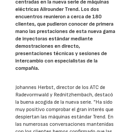
centradas en la nueva serie de máquinas
eléctricas Allrounder Trend. Los dos
encuentros reunieron a cerca de 180
clientes, que pudieron conocer de primera
mano las prestaciones de esta nueva gama
de inyectoras estándar mediante
demostraciones en directo,
presentaciones técnicas y sesiones de
intercambio con especialistas de la
compañía.
Johannes Herbst, director de los ATC de
Radevormwald y Rednitzhembach, destacó
la buena acogida de la nueva serie. “Ha sido
muy positivo comprobar el gran interés que
despiertan las máquinas estándar Trend. En
las numerosas conversaciones mantenidas
con los clientes hemos confirmado que las