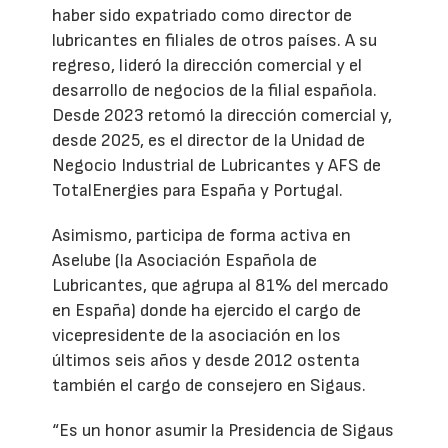
haber sido expatriado como director de
lubricantes en filiales de otros países. A su
regreso, lideró la dirección comercial y el
desarrollo de negocios de la filial española.
Desde 2023 retomó la dirección comercial y,
desde 2025, es el director de la Unidad de
Negocio Industrial de Lubricantes y AFS de
TotalEnergies para España y Portugal.
Asimismo, participa de forma activa en
Aselube (la Asociación Española de
Lubricantes, que agrupa al 81% del mercado
en España) donde ha ejercido el cargo de
vicepresidente de la asociación en los
últimos seis años y desde 2012 ostenta
también el cargo de consejero en Sigaus.
“Es un honor asumir la Presidencia de Sigaus