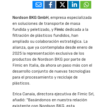
Nordson BKG GmbH
, empresa especializada
en soluciones de transporte de masa
fundida y peletizado, y
Fimic
dedicada a la
filtración de plásticos fundidos, han
ampliado su colaboración estratégica. La
alianza, que ya contemplaba desde enero de
2025 la representación exclusiva de los
productos de Nordson BKG por parte de
Fimic en Italia, da ahora un paso más con el
desarrollo conjunto de nuevas tecnologías
para el procesamiento y reciclaje de
plásticos.
Erica Canaia, directora ejecutiva de Fimic Srl,
añadió: "Basándonos en nuestra relación
existente con Nordson BKG, esta