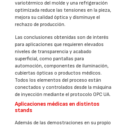
variotérmico del molde y una refrigeración
optimizada reduce las tensiones en la pieza,
mejora su calidad óptica y disminuye el
rechazo de producción.
Las conclusiones obtenidas son de interés
para aplicaciones que requieren elevados
niveles de transparencia y acabado
superficial, como pantallas para
automoción, componentes de iluminación,
cubiertas ópticas o productos médicos.
Todos los elementos del proceso están
conectados y controlados desde la máquina
de inyección mediante el protocolo OPC UA.
Aplicaciones médicas en distintos
stands
Además de las demostraciones en su propio