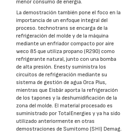
menor consumo de energía.
La demostración también pone el foco en la
importancia de un enfoque integral del
proceso. technotrans se encarga de la
refrigeración del molde y de la máquina
mediante un enfriador compacto por aire
weco 85 que utiliza propano (R290) como
refrigerante natural, junto con una bomba
de alta presión. Enesty suministra los
circuitos de refrigeración mediante su
sistema de gestión de agua Orca Plus,
mientras que Eisbär aporta la refrigeración
de los tapones y la deshumidificación de la
zona del molde. El material procesado es
suministrado por TotalEnergies y ya ha sido
utilizado anteriormente en otras
demostraciones de Sumitomo (SHI) Demag.