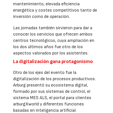
mantenimiento, elevada eficiencia
energética y costes competitivos tanto de
inversión como de operación.
Las jornadas también sirvieron para dar a
conocer los servicios que ofrecen ambos
centros tecnológicos, cuya ampliación en
los dos últimos años fue otro de los
aspectos valorados por los asistentes.
La digitalización gana protagonismo
Otro de los ejes del evento fue la
digitalización de los procesos productivos.
Arburg presentó su ecosistema digital,
formado por sus sistemas de control, el
sistema MES ALS, el portal para clientes
arburgXworld y diferentes funciones
basadas en inteligencia artificial.