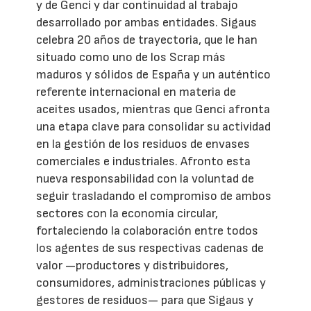
y de Genci y dar continuidad al trabajo
desarrollado por ambas entidades. Sigaus
celebra 20 años de trayectoria, que le han
situado como uno de los Scrap más
maduros y sólidos de España y un auténtico
referente internacional en materia de
aceites usados, mientras que Genci afronta
una etapa clave para consolidar su actividad
en la gestión de los residuos de envases
comerciales e industriales. Afronto esta
nueva responsabilidad con la voluntad de
seguir trasladando el compromiso de ambos
sectores con la economía circular,
fortaleciendo la colaboración entre todos
los agentes de sus respectivas cadenas de
valor —productores y distribuidores,
consumidores, administraciones públicas y
gestores de residuos— para que Sigaus y