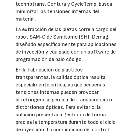
technotrans, Contura y CycleTemp, busca
minimizar las tensiones internas del
material.
La extracción de las piezas corre a cargo del
robot SAM-C de Sumitomo (SHI) Demag,
diseñado específicamente para aplicaciones
de inyección y equipado con un software de
programación de bajo código.
En la fabricación de plásticos
transparentes, la calidad óptica resulta
especialmente crítica, ya que pequeñas
tensiones internas pueden provocar
birrefringencia, pérdida de transparencia o
distorsiones ópticas. Para evitarlo, la
solución presentada gestiona de forma
precisa la temperatura durante todo el ciclo
de inyección. La combinación del control