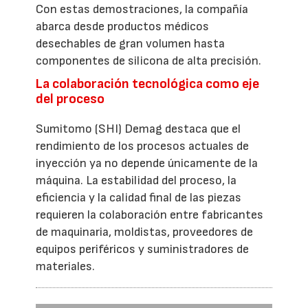
Con estas demostraciones, la compañía
abarca desde productos médicos
desechables de gran volumen hasta
componentes de silicona de alta precisión.
La colaboración tecnológica como eje
del proceso
Sumitomo (SHI) Demag destaca que el
rendimiento de los procesos actuales de
inyección ya no depende únicamente de la
máquina. La estabilidad del proceso, la
eficiencia y la calidad final de las piezas
requieren la colaboración entre fabricantes
de maquinaria, moldistas, proveedores de
equipos periféricos y suministradores de
materiales.