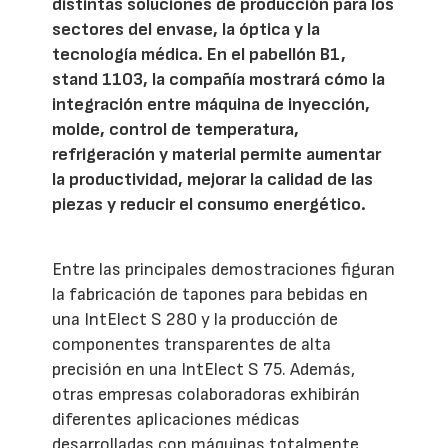
distintas soluciones de producción para los
sectores del envase, la óptica y la
tecnología médica. En el pabellón B1,
stand 1103, la compañía mostrará cómo la
integración entre máquina de inyección,
molde, control de temperatura,
refrigeración y material permite aumentar
la productividad, mejorar la calidad de las
piezas y reducir el consumo energético.
Entre las principales demostraciones figuran
la fabricación de tapones para bebidas en
una IntElect S 280 y la producción de
componentes transparentes de alta
precisión en una IntElect S 75. Además,
otras empresas colaboradoras exhibirán
diferentes aplicaciones médicas
desarrolladas con máquinas totalmente