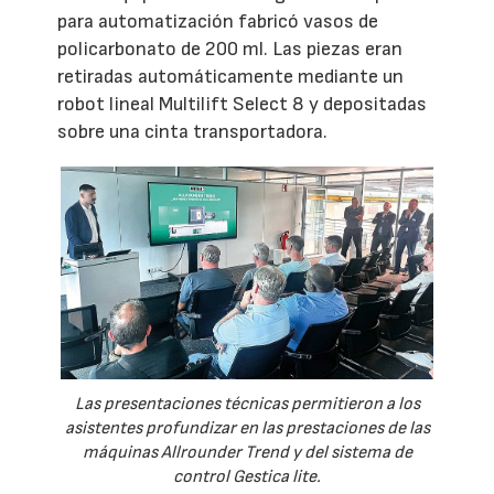
para automatización fabricó vasos de
policarbonato de 200 ml. Las piezas eran
retiradas automáticamente mediante un
robot lineal Multilift Select 8 y depositadas
sobre una cinta transportadora.
Las presentaciones técnicas permitieron a los
asistentes profundizar en las prestaciones de las
máquinas Allrounder Trend y del sistema de
control Gestica lite.