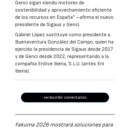
Genci sigan siendo motores de
sostenibilidad y aprovechamiento eficiente
de los recursos en España” –afirma el nuevo
presidente de Sigaus y Genci.
Gabriel López sustituye como presidente a
Buenaventura González del Campo, quien ha
ejercido la presidencia de Sigaus desde 2017
y de Genci desde 2022, representando a la
compañía Enilive Iberia, S.L.U. (antes Eni
Iberia).
ver/escribir comentarios
Fakuma 2026 mostrará soluciones para