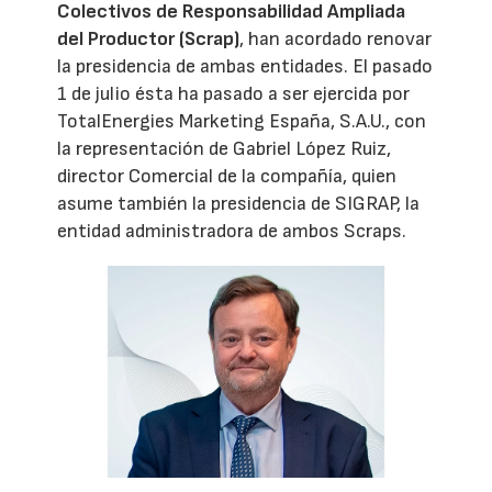
Colectivos de Responsabilidad Ampliada
del Productor (Scrap)
, han acordado renovar
la presidencia de ambas entidades. El pasado
1 de julio ésta ha pasado a ser ejercida por
TotalEnergies Marketing España, S.A.U., con
la representación de Gabriel López Ruiz,
director Comercial de la compañía, quien
asume también la presidencia de SIGRAP, la
entidad administradora de ambos Scraps.