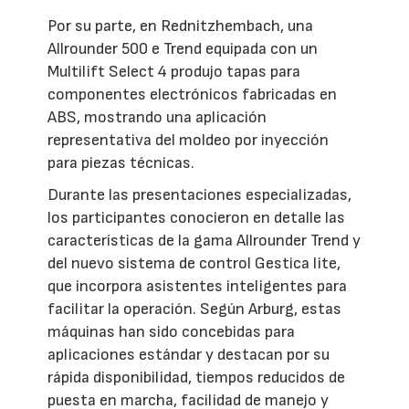
Por su parte, en Rednitzhembach, una
Allrounder 500 e Trend equipada con un
Multilift Select 4 produjo tapas para
componentes electrónicos fabricadas en
ABS, mostrando una aplicación
representativa del moldeo por inyección
para piezas técnicas.
Durante las presentaciones especializadas,
los participantes conocieron en detalle las
características de la gama Allrounder Trend y
del nuevo sistema de control Gestica lite,
que incorpora asistentes inteligentes para
facilitar la operación. Según Arburg, estas
máquinas han sido concebidas para
aplicaciones estándar y destacan por su
rápida disponibilidad, tiempos reducidos de
puesta en marcha, facilidad de manejo y