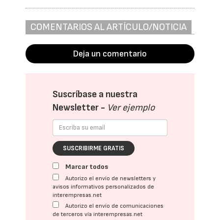
COMENTARIOS AL ARTÍCULO/NOTICIA
Deja un comentario
Suscríbase a nuestra
Newsletter -
Ver ejemplo
SUSCRIBIRME GRATIS
Marcar todos
Autorizo el envío de newsletters y
avisos informativos personalizados de
interempresas.net
Autorizo el envío de comunicaciones
de terceros vía interempresas.net