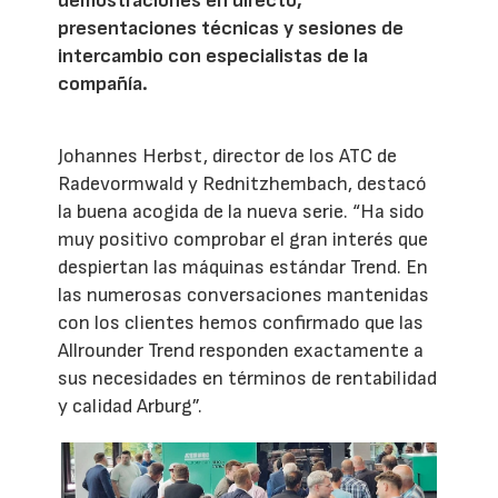
demostraciones en directo,
presentaciones técnicas y sesiones de
intercambio con especialistas de la
compañía.
Johannes Herbst, director de los ATC de
Radevormwald y Rednitzhembach, destacó
la buena acogida de la nueva serie. “Ha sido
muy positivo comprobar el gran interés que
despiertan las máquinas estándar Trend. En
las numerosas conversaciones mantenidas
con los clientes hemos confirmado que las
Allrounder Trend responden exactamente a
sus necesidades en términos de rentabilidad
y calidad Arburg”.