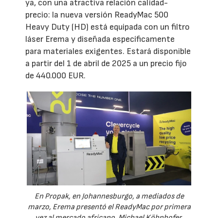
ya, con una atractiva relación calidad-
precio: la nueva versión ReadyMac 500
Heavy Duty (HD) está equipada con un filtro
láser Erema y diseñada específicamente
para materiales exigentes. Estará disponible
a partir del 1 de abril de 2025 a un precio fijo
de 440.000 EUR.
En Propak, en Johannesburgo, a mediados de
marzo, Erema presentó el ReadyMac por primera
vez al mercado africano. Michael Köhnhofer,