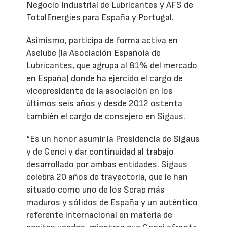
Negocio Industrial de Lubricantes y AFS de
TotalEnergies para España y Portugal.
Asimismo, participa de forma activa en
Aselube (la Asociación Española de
Lubricantes, que agrupa al 81% del mercado
en España) donde ha ejercido el cargo de
vicepresidente de la asociación en los
últimos seis años y desde 2012 ostenta
también el cargo de consejero en Sigaus.
“Es un honor asumir la Presidencia de Sigaus
y de Genci y dar continuidad al trabajo
desarrollado por ambas entidades. Sigaus
celebra 20 años de trayectoria, que le han
situado como uno de los Scrap más
maduros y sólidos de España y un auténtico
referente internacional en materia de