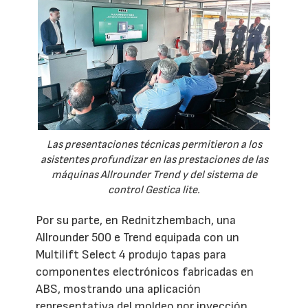
Las presentaciones técnicas permitieron a los
asistentes profundizar en las prestaciones de las
máquinas Allrounder Trend y del sistema de
control Gestica lite.
Por su parte, en Rednitzhembach, una
Allrounder 500 e Trend equipada con un
Multilift Select 4 produjo tapas para
componentes electrónicos fabricadas en
ABS, mostrando una aplicación
representativa del moldeo por inyección