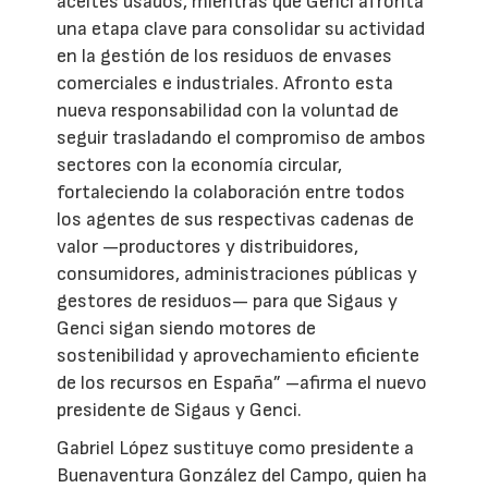
aceites usados, mientras que Genci afronta
una etapa clave para consolidar su actividad
en la gestión de los residuos de envases
comerciales e industriales. Afronto esta
nueva responsabilidad con la voluntad de
seguir trasladando el compromiso de ambos
sectores con la economía circular,
fortaleciendo la colaboración entre todos
los agentes de sus respectivas cadenas de
valor —productores y distribuidores,
consumidores, administraciones públicas y
gestores de residuos— para que Sigaus y
Genci sigan siendo motores de
sostenibilidad y aprovechamiento eficiente
de los recursos en España” –afirma el nuevo
presidente de Sigaus y Genci.
Gabriel López sustituye como presidente a
Buenaventura González del Campo, quien ha