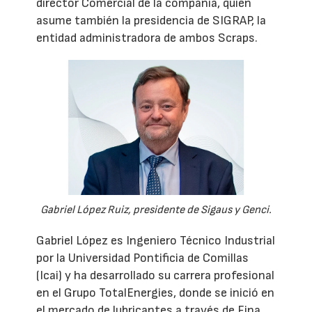
director Comercial de la compañía, quien
asume también la presidencia de SIGRAP, la
entidad administradora de ambos Scraps.
Gabriel López Ruiz, presidente de Sigaus y Genci.
Gabriel López es Ingeniero Técnico Industrial
por la Universidad Pontificia de Comillas
(Icai) y ha desarrollado su carrera profesional
en el Grupo TotalEnergies, donde se inició en
el mercado de lubricantes a través de Fina