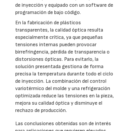
de inyección y equipado con un software de
programación de bajo código.
En la fabricación de plásticos
transparentes, la calidad óptica resulta
especialmente crítica, ya que pequeñas
tensiones internas pueden provocar
birrefringencia, pérdida de transparencia o
distorsiones ópticas. Para evitarlo, la
solución presentada gestiona de forma
precisa la temperatura durante todo el ciclo
de inyección. La combinación del control
variotérmico del molde y una refrigeración
optimizada reduce las tensiones en la pieza,
mejora su calidad óptica y disminuye el
rechazo de producción.
Las conclusiones obtenidas son de interés
para aplicaciones que requieren elevados