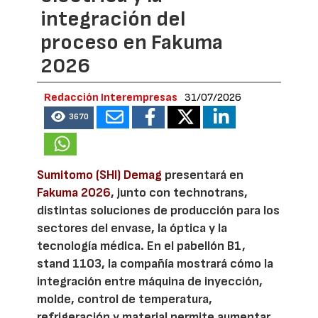
integración del
proceso en Fakuma
2026
Redacción Interempresas
31/07/2026
3670
Sumitomo (SHI) Demag
presentará en
Fakuma 2026
, junto con technotrans,
distintas soluciones de producción para los
sectores del envase, la óptica y la
tecnología médica. En el pabellón B1,
stand 1103, la compañía mostrará cómo la
integración entre máquina de inyección,
molde, control de temperatura,
refrigeración y material permite aumentar