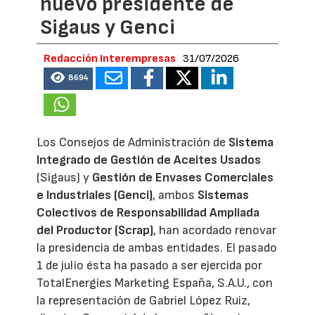
nuevo presidente de
Sigaus y Genci
Redacción Interempresas
31/07/2026
8694
Los Consejos de Administración de
Sistema
Integrado de Gestión de Aceites Usados
(Sigaus) y
Gestión de Envases Comerciales
e Industriales (Genci)
, ambos
Sistemas
Colectivos de Responsabilidad Ampliada
del Productor (Scrap)
, han acordado renovar
la presidencia de ambas entidades. El pasado
1 de julio ésta ha pasado a ser ejercida por
TotalEnergies Marketing España, S.A.U., con
la representación de Gabriel López Ruiz,