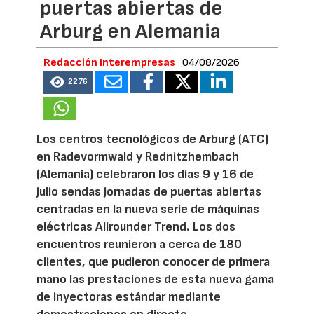
puertas abiertas de
Arburg en Alemania
Redacción Interempresas
04/08/2026
2276
Los centros tecnológicos de Arburg (ATC)
en Radevormwald y Rednitzhembach
(Alemania) celebraron los días 9 y 16 de
julio sendas jornadas de puertas abiertas
centradas en la nueva serie de máquinas
eléctricas Allrounder Trend. Los dos
encuentros reunieron a cerca de 180
clientes, que pudieron conocer de primera
mano las prestaciones de esta nueva gama
de inyectoras estándar mediante