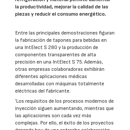
la productividad, mejorar la calidad de las
piezas y reducir el consumo energético.
Entre las principales demostraciones figuran
la fabricación de tapones para bebidas en
una IntElect S 280 y la producción de
componentes transparentes de alta
precisión en una IntElect S 75. Además,
otras empresas colaboradoras exhibirán
diferentes aplicaciones médicas
desarrolladas con máquinas totalmente
eléctricas del fabricante.
'Los requisitos de los procesos modernos de
inyección siguen aumentando, mientras que
las aplicaciones son cada vez más
complejas. Por ello, el éxito de los proyectos