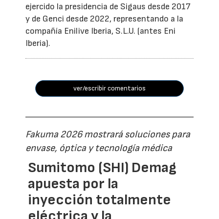
ejercido la presidencia de Sigaus desde 2017
y de Genci desde 2022, representando a la
compañía Enilive Iberia, S.L.U. (antes Eni
Iberia).
ver/escribir comentarios
Fakuma 2026 mostrará soluciones para
envase, óptica y tecnología médica
Sumitomo (SHI) Demag
apuesta por la
inyección totalmente
eléctrica y la