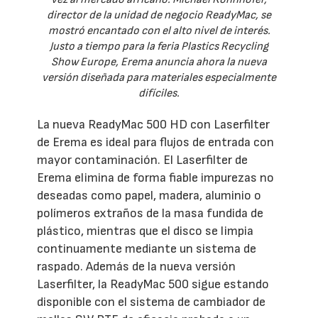
director de la unidad de negocio ReadyMac, se
mostró encantado con el alto nivel de interés.
Justo a tiempo para la feria Plastics Recycling
Show Europe, Erema anuncia ahora la nueva
versión diseñada para materiales especialmente
difíciles.
La nueva ReadyMac 500 HD con Laserfilter
de Erema es ideal para flujos de entrada con
mayor contaminación. El Laserfilter de
Erema elimina de forma fiable impurezas no
deseadas como papel, madera, aluminio o
polímeros extraños de la masa fundida de
plástico, mientras que el disco se limpia
continuamente mediante un sistema de
raspado. Además de la nueva versión
Laserfilter, la ReadyMac 500 sigue estando
disponible con el sistema de cambiador de