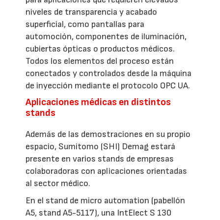
niveles de transparencia y acabado
superficial, como pantallas para
automoción, componentes de iluminación,
cubiertas ópticas o productos médicos.
Todos los elementos del proceso están
conectados y controlados desde la máquina
de inyección mediante el protocolo OPC UA.
Aplicaciones médicas en distintos
stands
Además de las demostraciones en su propio
espacio, Sumitomo (SHI) Demag estará
presente en varios stands de empresas
colaboradoras con aplicaciones orientadas
al sector médico.
En el stand de micro automation (pabellón
A5, stand A5-5117), una IntElect S 130