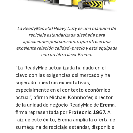
La ReadyMac 500 Heavy Duty es una máquina de
reciclaje estandarizada diseñada para
aplicaciones postconsumo, que ofrece una
excelente relación calidad-precio y está equipada
con un filtro láser Erema.
“La ReadyMac actualizada ha dado en el
clavo con las exigencias del mercado y ha
superado nuestras expectativas,
especialmente en el contexto económico
actual”, afirma Michael Köhnhofer, director
de la unidad de negocio ReadyMac de
Erema
,
firma representada por
Protecnic 1967.
A
raíz de este éxito, Erema amplía la oferta de
su máquina de reciclaje estándar, disponible