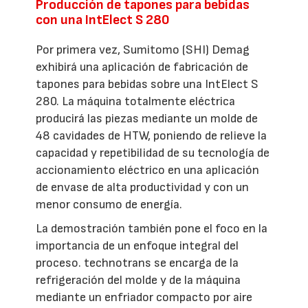
Producción de tapones para bebidas
con una IntElect S 280
Por primera vez, Sumitomo (SHI) Demag
exhibirá una aplicación de fabricación de
tapones para bebidas sobre una IntElect S
280. La máquina totalmente eléctrica
producirá las piezas mediante un molde de
48 cavidades de HTW, poniendo de relieve la
capacidad y repetibilidad de su tecnología de
accionamiento eléctrico en una aplicación
de envase de alta productividad y con un
menor consumo de energía.
La demostración también pone el foco en la
importancia de un enfoque integral del
proceso. technotrans se encarga de la
refrigeración del molde y de la máquina
mediante un enfriador compacto por aire