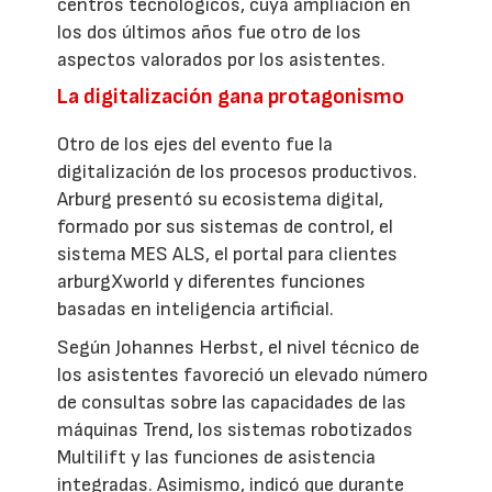
centros tecnológicos, cuya ampliación en
los dos últimos años fue otro de los
aspectos valorados por los asistentes.
La digitalización gana protagonismo
Otro de los ejes del evento fue la
digitalización de los procesos productivos.
Arburg presentó su ecosistema digital,
formado por sus sistemas de control, el
sistema MES ALS, el portal para clientes
arburgXworld y diferentes funciones
basadas en inteligencia artificial.
Según Johannes Herbst, el nivel técnico de
los asistentes favoreció un elevado número
de consultas sobre las capacidades de las
máquinas Trend, los sistemas robotizados
Multilift y las funciones de asistencia
integradas. Asimismo, indicó que durante