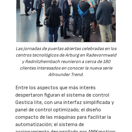
Las jornadas de puertas abiertas celebradas en los
centros tecnológicos de Arburg en Radevormwald
y Rednitzhembach reunieron a cerca de 180
clientes interesados en conocer la nueva serie
Allrounder Trend.
Entre los aspectos que más interés
despertaron figuran el sistema de control
Gestica lite, con una interfaz simplificada y
panel de control optimizado; el diseño
compacto de las máquinas para facilitar la
automatización; el sistema de
accionamiento desarrollado por AMKmotion;