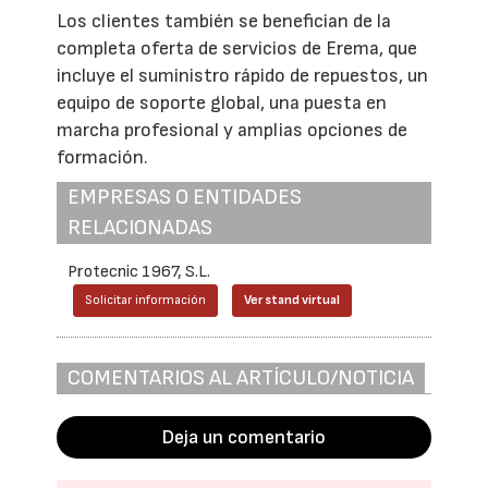
Los clientes también se benefician de la
completa oferta de servicios de Erema, que
incluye el suministro rápido de repuestos, un
equipo de soporte global, una puesta en
marcha profesional y amplias opciones de
formación.
EMPRESAS O ENTIDADES
RELACIONADAS
Protecnic 1967, S.L.
Solicitar información
Ver stand virtual
COMENTARIOS AL ARTÍCULO/NOTICIA
Deja un comentario