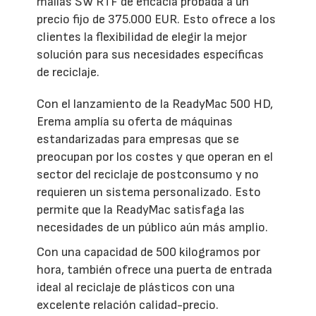
mallas SW RTF de eficacia probada a un
precio fijo de 375.000 EUR. Esto ofrece a los
clientes la flexibilidad de elegir la mejor
solución para sus necesidades específicas
de reciclaje.
Con el lanzamiento de la ReadyMac 500 HD,
Erema amplía su oferta de máquinas
estandarizadas para empresas que se
preocupan por los costes y que operan en el
sector del reciclaje de postconsumo y no
requieren un sistema personalizado. Esto
permite que la ReadyMac satisfaga las
necesidades de un público aún más amplio.
Con una capacidad de 500 kilogramos por
hora, también ofrece una puerta de entrada
ideal al reciclaje de plásticos con una
excelente relación calidad-precio.