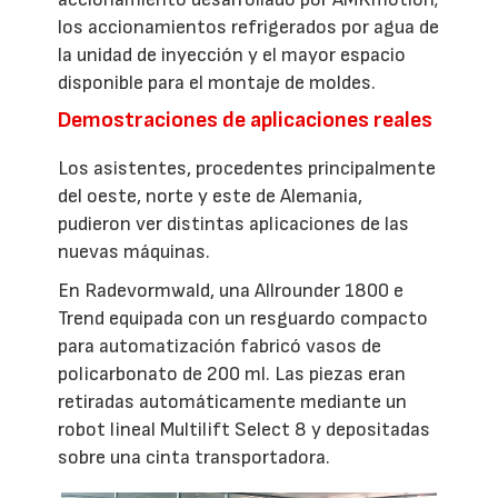
los accionamientos refrigerados por agua de
la unidad de inyección y el mayor espacio
disponible para el montaje de moldes.
Demostraciones de aplicaciones reales
Los asistentes, procedentes principalmente
del oeste, norte y este de Alemania,
pudieron ver distintas aplicaciones de las
nuevas máquinas.
En Radevormwald, una Allrounder 1800 e
Trend equipada con un resguardo compacto
para automatización fabricó vasos de
policarbonato de 200 ml. Las piezas eran
retiradas automáticamente mediante un
robot lineal Multilift Select 8 y depositadas
sobre una cinta transportadora.