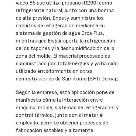
weco 85 que utiliza propano (R290) como
refrigerante natural, junto con una bomba
de alta presión. Enesty suministra los
circuitos de refrigeración mediante su
sistema de gestión de agua Orca Plus,
mientras que Eisbär aporta la refrigeración
de los tapones y la deshumidificación de la
zona del molde. El material procesado es
suministrado por TotalEnergies y ya ha sido
utilizado anteriormente en otras
demostraciones de Sumitomo (SHI) Demag.
Según la empresa, esta aplicación pone de
manifiesto cómo la interacción entre
máquina, molde, sistemas de refrigeración y
control térmico, junto con el material
empleado, permite obtener procesos de
fabricación estables y altamente