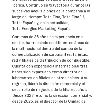
Ibérica. Continuó su trayectoria durante las
sucesivas adquisiciones de la compañía a lo
largo del tiempo: TotalFina, TotalFinaElf,
Total España y, en la actualidad,
TotalEnergies Marketing España.
Con más de 35 años de experiencia en el
sector, ha trabajado en diferentes áreas de
la multinacional dentro del campo de la
comercialización de carburantes, tarjetas,
red y filiales de distribución de combustible.
Cuenta con experiencia internacional tras
haber sido expatriado como director de
lubricantes en filiales de otros países. A su
regreso, lideró la dirección comercial y el
desarrollo de negocios de la filial española.
Desde 2023 retomó la dirección comercial y,
desde 2025, es el director de la Unidad de