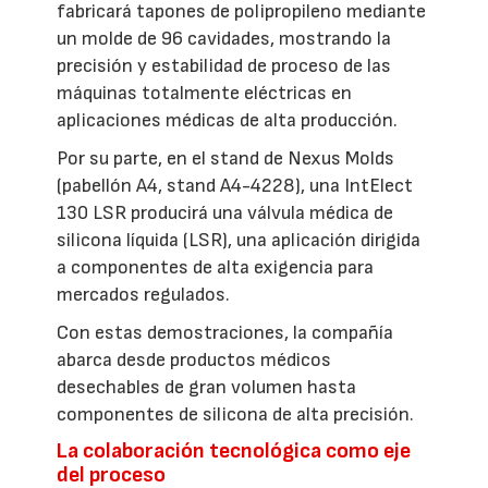
fabricará tapones de polipropileno mediante
un molde de 96 cavidades, mostrando la
precisión y estabilidad de proceso de las
máquinas totalmente eléctricas en
aplicaciones médicas de alta producción.
Por su parte, en el stand de Nexus Molds
(pabellón A4, stand A4-4228), una IntElect
130 LSR producirá una válvula médica de
silicona líquida (LSR), una aplicación dirigida
a componentes de alta exigencia para
mercados regulados.
Con estas demostraciones, la compañía
abarca desde productos médicos
desechables de gran volumen hasta
componentes de silicona de alta precisión.
La colaboración tecnológica como eje
del proceso