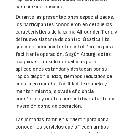
para piezas técnicas.
Durante las presentaciones especializadas,
los participantes conocieron en detalle las
características de la gama Allrounder Trend y
del nuevo sistema de control Gestica lite,
que incorpora asistentes inteligentes para
facilitar la operación. Según Arburg, estas
máquinas han sido concebidas para
aplicaciones estándar y destacan por su
rápida disponibilidad, tiempos reducidos de
puesta en marcha, facilidad de manejo y
mantenimiento, elevada eficiencia
energética y costes competitivos tanto de
inversión como de operación.
Las jornadas también sirvieron para dar a
conocer los servicios que ofrecen ambos