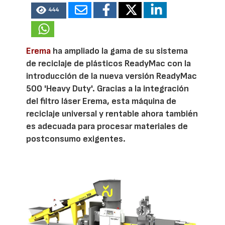
444
Erema
ha ampliado la gama de su sistema
de reciclaje de plásticos ReadyMac con la
introducción de la nueva versión ReadyMac
500 'Heavy Duty'. Gracias a la integración
del filtro láser Erema, esta máquina de
reciclaje universal y rentable ahora también
es adecuada para procesar materiales de
postconsumo exigentes.