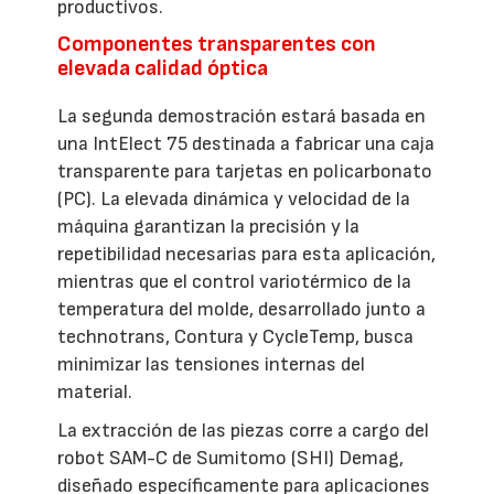
productivos.
Componentes transparentes con
elevada calidad óptica
La segunda demostración estará basada en
una IntElect 75 destinada a fabricar una caja
transparente para tarjetas en policarbonato
(PC). La elevada dinámica y velocidad de la
máquina garantizan la precisión y la
repetibilidad necesarias para esta aplicación,
mientras que el control variotérmico de la
temperatura del molde, desarrollado junto a
technotrans, Contura y CycleTemp, busca
minimizar las tensiones internas del
material.
La extracción de las piezas corre a cargo del
robot SAM-C de Sumitomo (SHI) Demag,
diseñado específicamente para aplicaciones