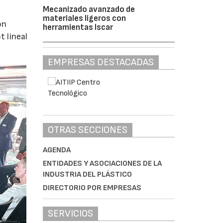
Mecanizado avanzado de
materiales ligeros con
ón
herramientas Iscar
 lineal
EMPRESAS DESTACADAS
OTRAS SECCIONES
AGENDA
ENTIDADES Y ASOCIACIONES DE LA
INDUSTRIA DEL PLÁSTICO
DIRECTORIO POR EMPRESAS
SERVICIOS