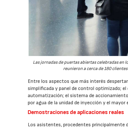
Las jornadas de puertas abiertas celebradas en
reunieron a cerca de 180 clientes
Entre los aspectos que más interés despertaro
simplificada y panel de control optimizado; el
automatización; el sistema de accionamiento
por agua de la unidad de inyección y el mayor
Demostraciones de aplicaciones reales
Los asistentes, procedentes principalmente de