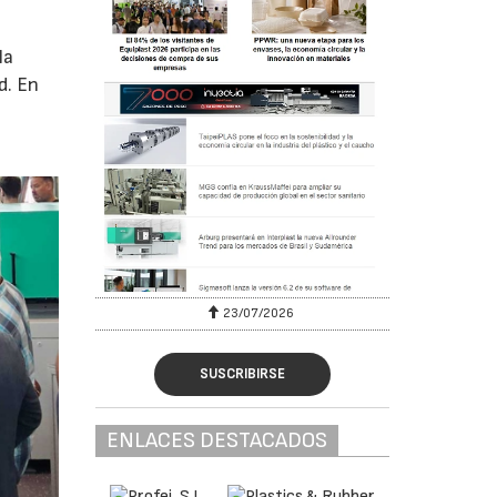
la
d. En
23/07/2026
SUSCRIBIRSE
ENLACES DESTACADOS