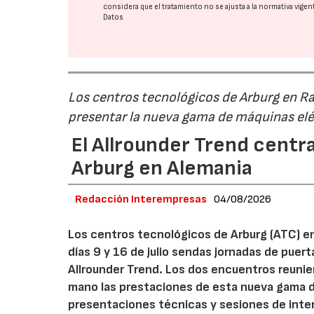
considera que el tratamiento no se ajusta a la normativa vige
Datos
Los centros tecnológicos de Arburg en 
presentar la nueva gama de máquinas elé
El Allrounder Trend centra
Arburg en Alemania
Redacción Interempresas
04/08/2026
Los centros tecnológicos de Arburg (ATC) e
días 9 y 16 de julio sendas jornadas de puer
Allrounder Trend. Los dos encuentros reunie
mano las prestaciones de esta nueva gama 
presentaciones técnicas y sesiones de inte