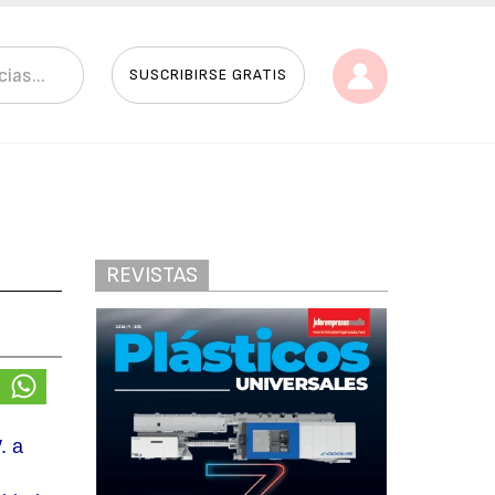
SUSCRIBIRSE GRATIS
REVISTAS
. a