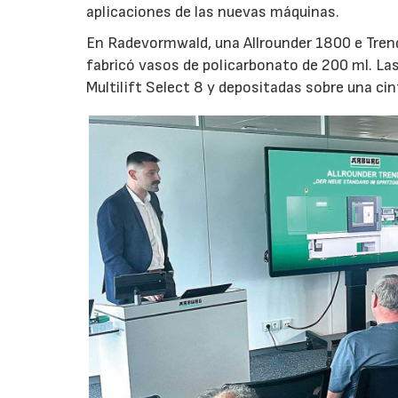
aplicaciones de las nuevas máquinas.
En Radevormwald, una Allrounder 1800 e Tre
fabricó vasos de policarbonato de 200 ml. La
Multilift Select 8 y depositadas sobre una ci