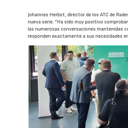
Johannes Herbst, director de los ATC de Rad
nueva serie. “Ha sido muy positivo comprobar 
las numerosas conversaciones mantenidas con
responden exactamente a sus necesidades en t