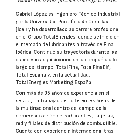
Gabriel López Ruiz, presidente de Sigaus y Genci.
Gabriel López es Ingeniero Técnico Industrial
por la Universidad Pontificia de Comillas
(Icai) y ha desarrollado su carrera profesional
en el Grupo TotalEnergies, donde se inició en
el mercado de lubricantes a través de Fina
Ibérica. Continuó su trayectoria durante las
sucesivas adquisiciones de la compañía a lo
largo del tiempo: TotalFina, TotalFinaElf,
Total España y, en la actualidad,
TotalEnergies Marketing España.
Con más de 35 años de experiencia en el
sector, ha trabajado en diferentes áreas de
la multinacional dentro del campo de la
comercialización de carburantes, tarjetas,
red y filiales de distribución de combustible.
Cuenta con experiencia internacional tras