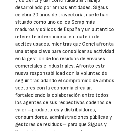
y de Genci y dar continuidad al trabajo
desarrollado por ambas entidades. Sigaus
celebra 20 años de trayectoria, que le han
situado como uno de los Scrap más
maduros y sólidos de España y un auténtico
referente internacional en materia de
aceites usados, mientras que Genci afronta
una etapa clave para consolidar su actividad
en la gestión de los residuos de envases
comerciales e industriales. Afronto esta
nueva responsabilidad con la voluntad de
seguir trasladando el compromiso de ambos
sectores con la economía circular,
fortaleciendo la colaboración entre todos
los agentes de sus respectivas cadenas de
valor —productores y distribuidores,
consumidores, administraciones públicas y
gestores de residuos— para que Sigaus y