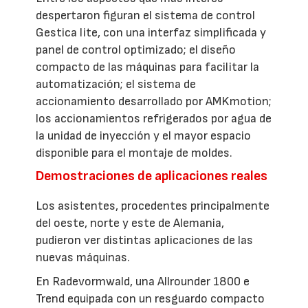
despertaron figuran el sistema de control
Gestica lite, con una interfaz simplificada y
panel de control optimizado; el diseño
compacto de las máquinas para facilitar la
automatización; el sistema de
accionamiento desarrollado por AMKmotion;
los accionamientos refrigerados por agua de
la unidad de inyección y el mayor espacio
disponible para el montaje de moldes.
Demostraciones de aplicaciones reales
Los asistentes, procedentes principalmente
del oeste, norte y este de Alemania,
pudieron ver distintas aplicaciones de las
nuevas máquinas.
En Radevormwald, una Allrounder 1800 e
Trend equipada con un resguardo compacto