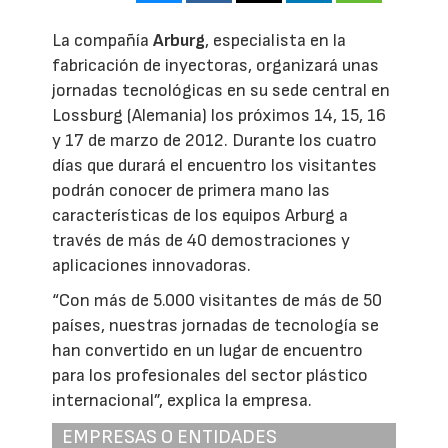
La compañía
Arburg
, especialista en la
fabricación de inyectoras, organizará unas
jornadas tecnológicas en su sede central en
Lossburg (Alemania) los próximos 14, 15, 16
y 17 de marzo de 2012. Durante los cuatro
días que durará el encuentro los visitantes
podrán conocer de primera mano las
características de los equipos Arburg a
través de más de 40 demostraciones y
aplicaciones innovadoras.
“Con más de 5.000 visitantes de más de 50
países, nuestras jornadas de tecnología se
han convertido en un lugar de encuentro
para los profesionales del sector plástico
internacional”, explica la empresa.
EMPRESAS O ENTIDADES