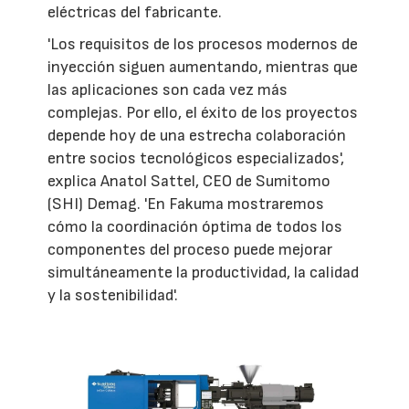
eléctricas del fabricante.
'Los requisitos de los procesos modernos de
inyección siguen aumentando, mientras que
las aplicaciones son cada vez más
complejas. Por ello, el éxito de los proyectos
depende hoy de una estrecha colaboración
entre socios tecnológicos especializados',
explica Anatol Sattel, CEO de Sumitomo
(SHI) Demag. 'En Fakuma mostraremos
cómo la coordinación óptima de todos los
componentes del proceso puede mejorar
simultáneamente la productividad, la calidad
y la sostenibilidad'.