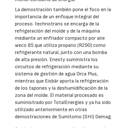
La demostración también pone el foco en la
importancia de un enfoque integral del
proceso. technotrans se encarga de la
refrigeración del molde y de la máquina
mediante un enfriador compacto por aire
weco 85 que utiliza propano (R290) como
refrigerante natural, junto con una bomba
de alta presión. Enesty suministra los
circuitos de refrigeración mediante su
sistema de gestión de agua Orca Plus,
mientras que Eisbär aporta la refrigeración
de los tapones y la deshumidificación de la
zona del molde. El material procesado es
suministrado por TotalEnergies y ya ha sido
utilizado anteriormente en otras
demostraciones de Sumitomo (SHI) Demag.