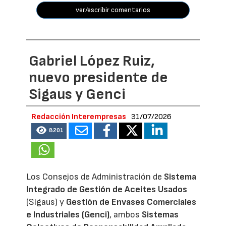
ver/escribir comentarios
Gabriel López Ruiz,
nuevo presidente de
Sigaus y Genci
Redacción Interempresas
31/07/2026
8201
Los Consejos de Administración de
Sistema
Integrado de Gestión de Aceites Usados
(Sigaus) y
Gestión de Envases Comerciales
e Industriales (Genci)
, ambos
Sistemas