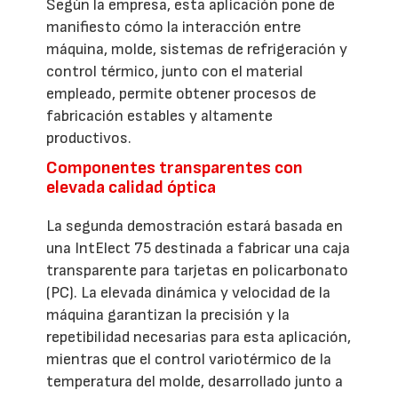
Según la empresa, esta aplicación pone de
manifiesto cómo la interacción entre
máquina, molde, sistemas de refrigeración y
control térmico, junto con el material
empleado, permite obtener procesos de
fabricación estables y altamente
productivos.
Componentes transparentes con
elevada calidad óptica
La segunda demostración estará basada en
una IntElect 75 destinada a fabricar una caja
transparente para tarjetas en policarbonato
(PC). La elevada dinámica y velocidad de la
máquina garantizan la precisión y la
repetibilidad necesarias para esta aplicación,
mientras que el control variotérmico de la
temperatura del molde, desarrollado junto a