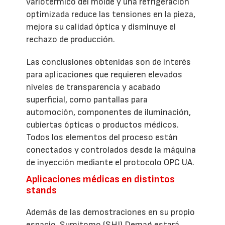
variotérmico del molde y una refrigeración
optimizada reduce las tensiones en la pieza,
mejora su calidad óptica y disminuye el
rechazo de producción.
Las conclusiones obtenidas son de interés
para aplicaciones que requieren elevados
niveles de transparencia y acabado
superficial, como pantallas para
automoción, componentes de iluminación,
cubiertas ópticas o productos médicos.
Todos los elementos del proceso están
conectados y controlados desde la máquina
de inyección mediante el protocolo OPC UA.
Aplicaciones médicas en distintos
stands
Además de las demostraciones en su propio
espacio, Sumitomo (SHI) Demag estará