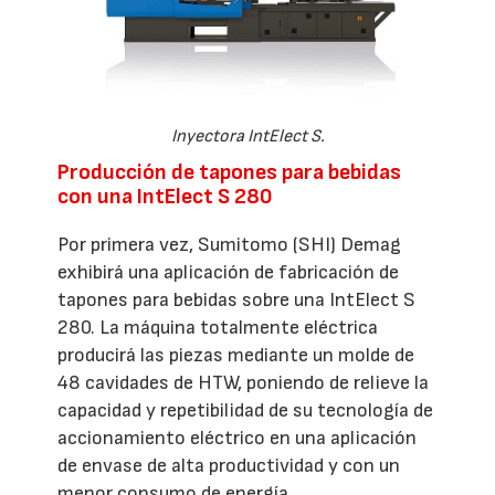
Inyectora IntElect S.
Producción de tapones para bebidas
con una IntElect S 280
Por primera vez, Sumitomo (SHI) Demag
exhibirá una aplicación de fabricación de
tapones para bebidas sobre una IntElect S
280. La máquina totalmente eléctrica
producirá las piezas mediante un molde de
48 cavidades de HTW, poniendo de relieve la
capacidad y repetibilidad de su tecnología de
accionamiento eléctrico en una aplicación
de envase de alta productividad y con un
menor consumo de energía.