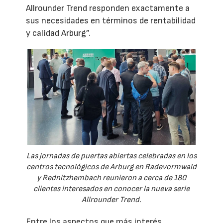
Allrounder Trend responden exactamente a
sus necesidades en términos de rentabilidad
y calidad Arburg”.
Las jornadas de puertas abiertas celebradas en los
centros tecnológicos de Arburg en Radevormwald
y Rednitzhembach reunieron a cerca de 180
clientes interesados en conocer la nueva serie
Allrounder Trend.
Entre los aspectos que más interés