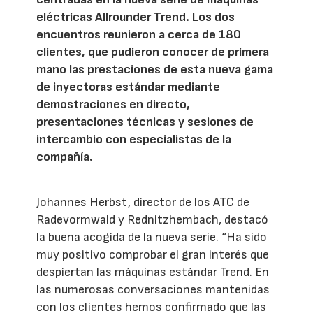
eléctricas Allrounder Trend. Los dos
encuentros reunieron a cerca de 180
clientes, que pudieron conocer de primera
mano las prestaciones de esta nueva gama
de inyectoras estándar mediante
demostraciones en directo,
presentaciones técnicas y sesiones de
intercambio con especialistas de la
compañía.
Johannes Herbst, director de los ATC de
Radevormwald y Rednitzhembach, destacó
la buena acogida de la nueva serie. “Ha sido
muy positivo comprobar el gran interés que
despiertan las máquinas estándar Trend. En
las numerosas conversaciones mantenidas
con los clientes hemos confirmado que las