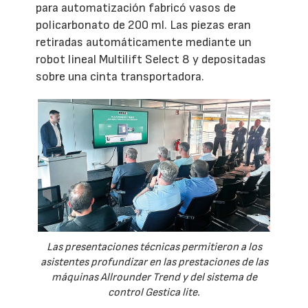
para automatización fabricó vasos de
policarbonato de 200 ml. Las piezas eran
retiradas automáticamente mediante un
robot lineal Multilift Select 8 y depositadas
sobre una cinta transportadora.
Las presentaciones técnicas permitieron a los
asistentes profundizar en las prestaciones de las
máquinas Allrounder Trend y del sistema de
control Gestica lite.