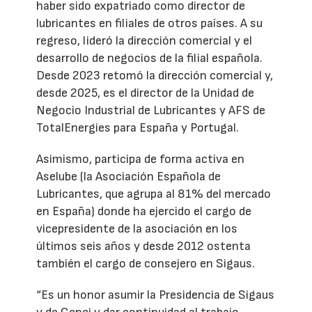
haber sido expatriado como director de
lubricantes en filiales de otros países. A su
regreso, lideró la dirección comercial y el
desarrollo de negocios de la filial española.
Desde 2023 retomó la dirección comercial y,
desde 2025, es el director de la Unidad de
Negocio Industrial de Lubricantes y AFS de
TotalEnergies para España y Portugal.
Asimismo, participa de forma activa en
Aselube (la Asociación Española de
Lubricantes, que agrupa al 81% del mercado
en España) donde ha ejercido el cargo de
vicepresidente de la asociación en los
últimos seis años y desde 2012 ostenta
también el cargo de consejero en Sigaus.
“Es un honor asumir la Presidencia de Sigaus