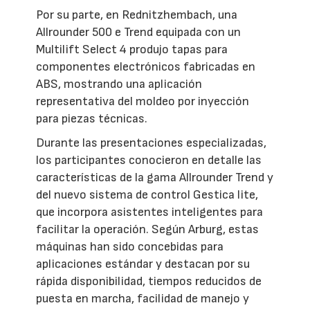
Por su parte, en Rednitzhembach, una
Allrounder 500 e Trend equipada con un
Multilift Select 4 produjo tapas para
componentes electrónicos fabricadas en
ABS, mostrando una aplicación
representativa del moldeo por inyección
para piezas técnicas.
Durante las presentaciones especializadas,
los participantes conocieron en detalle las
características de la gama Allrounder Trend y
del nuevo sistema de control Gestica lite,
que incorpora asistentes inteligentes para
facilitar la operación. Según Arburg, estas
máquinas han sido concebidas para
aplicaciones estándar y destacan por su
rápida disponibilidad, tiempos reducidos de
puesta en marcha, facilidad de manejo y