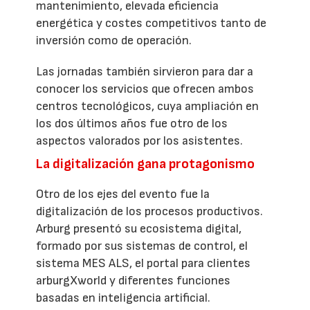
mantenimiento, elevada eficiencia
energética y costes competitivos tanto de
inversión como de operación.
Las jornadas también sirvieron para dar a
conocer los servicios que ofrecen ambos
centros tecnológicos, cuya ampliación en
los dos últimos años fue otro de los
aspectos valorados por los asistentes.
La digitalización gana protagonismo
Otro de los ejes del evento fue la
digitalización de los procesos productivos.
Arburg presentó su ecosistema digital,
formado por sus sistemas de control, el
sistema MES ALS, el portal para clientes
arburgXworld y diferentes funciones
basadas en inteligencia artificial.