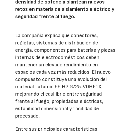
densidad de potencia plantean nuevos
retos en materia de aislamiento eléctrico y
seguridad frente al fuego.
La compañía explica que conectores,
regletas, sistemas de distribución de
energía, componentes para baterías y piezas
internas de electrodomésticos deben
mantener un elevado rendimiento en
espacios cada vez más reducidos. El nuevo
compuesto constituye una evolución del
material Latamid 66 H2 G/25-V0HF1X,
mejorando el equilibrio entre seguridad
frente al fuego, propiedades eléctricas,
estabilidad dimensional y facilidad de
procesado.
Entre sus principales características