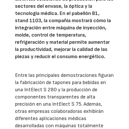
sectores del envase, la óptica y la
tecnología médica. En el pabellón B1,
stand 1103, la compañía mostrará cómo la
integración entre máquina de inyección,
molde, control de temperatura,
refrigeración y material permite aumentar
la productividad, mejorar la calidad de las
piezas y reducir el consumo energético.
Entre las principales demostraciones figuran
la fabricación de tapones para bebidas en
una IntElect S 280 y la producción de
componentes transparentes de alta
precisión en una IntElect S 75. Además,
otras empresas colaboradoras exhibirán
diferentes aplicaciones médicas
desarrolladas con máquinas totalmente