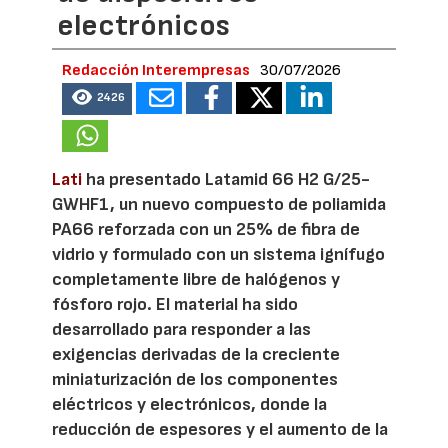
electrónicos
Redacción Interempresas
30/07/2026
2426
Lati
ha presentado Latamid 66 H2 G/25-
GWHF1, un nuevo compuesto de poliamida
PA66 reforzada con un 25% de fibra de
vidrio y formulado con un sistema ignífugo
completamente libre de halógenos y
fósforo rojo. El material ha sido
desarrollado para responder a las
exigencias derivadas de la creciente
miniaturización de los componentes
eléctricos y electrónicos, donde la
reducción de espesores y el aumento de la