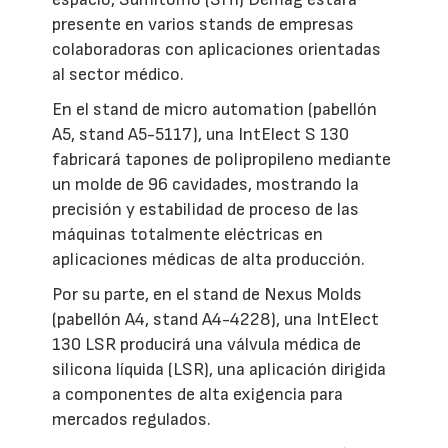
presente en varios stands de empresas
colaboradoras con aplicaciones orientadas
al sector médico.
En el stand de micro automation (pabellón
A5, stand A5-5117), una IntElect S 130
fabricará tapones de polipropileno mediante
un molde de 96 cavidades, mostrando la
precisión y estabilidad de proceso de las
máquinas totalmente eléctricas en
aplicaciones médicas de alta producción.
Por su parte, en el stand de Nexus Molds
(pabellón A4, stand A4-4228), una IntElect
130 LSR producirá una válvula médica de
silicona líquida (LSR), una aplicación dirigida
a componentes de alta exigencia para
mercados regulados.