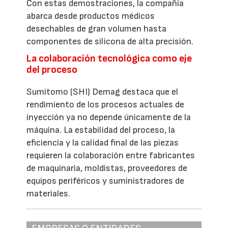
Con estas demostraciones, la compañía
abarca desde productos médicos
desechables de gran volumen hasta
componentes de silicona de alta precisión.
La colaboración tecnológica como eje
del proceso
Sumitomo (SHI) Demag destaca que el
rendimiento de los procesos actuales de
inyección ya no depende únicamente de la
máquina. La estabilidad del proceso, la
eficiencia y la calidad final de las piezas
requieren la colaboración entre fabricantes
de maquinaria, moldistas, proveedores de
equipos periféricos y suministradores de
materiales.