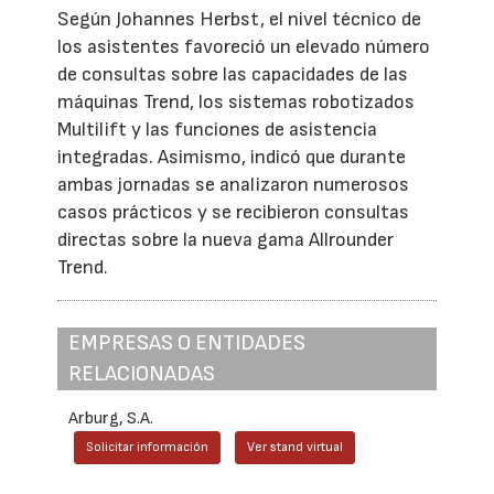
Según Johannes Herbst, el nivel técnico de
los asistentes favoreció un elevado número
de consultas sobre las capacidades de las
máquinas Trend, los sistemas robotizados
Multilift y las funciones de asistencia
integradas. Asimismo, indicó que durante
ambas jornadas se analizaron numerosos
casos prácticos y se recibieron consultas
directas sobre la nueva gama Allrounder
Trend.
EMPRESAS O ENTIDADES
RELACIONADAS
Arburg, S.A.
Solicitar información
Ver stand virtual