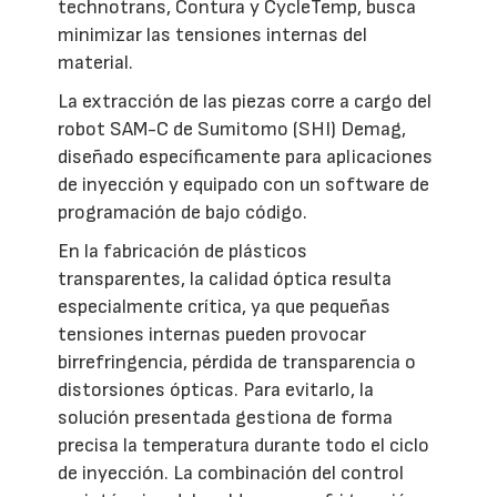
technotrans, Contura y CycleTemp, busca
minimizar las tensiones internas del
material.
La extracción de las piezas corre a cargo del
robot SAM-C de Sumitomo (SHI) Demag,
diseñado específicamente para aplicaciones
de inyección y equipado con un software de
programación de bajo código.
En la fabricación de plásticos
transparentes, la calidad óptica resulta
especialmente crítica, ya que pequeñas
tensiones internas pueden provocar
birrefringencia, pérdida de transparencia o
distorsiones ópticas. Para evitarlo, la
solución presentada gestiona de forma
precisa la temperatura durante todo el ciclo
de inyección. La combinación del control