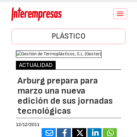
Conmutar
navegació
PLÁSTICO
ACTUALIDAD
Arburg prepara para
marzo una nueva
edición de sus jornadas
tecnológicas
12/12/2011