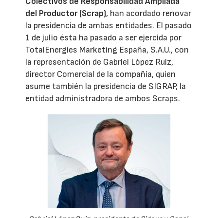
Colectivos de Responsabilidad Ampliada
del Productor (Scrap)
, han acordado renovar
la presidencia de ambas entidades. El pasado
1 de julio ésta ha pasado a ser ejercida por
TotalEnergies Marketing España, S.A.U., con
la representación de Gabriel López Ruiz,
director Comercial de la compañía, quien
asume también la presidencia de SIGRAP, la
entidad administradora de ambos Scraps.