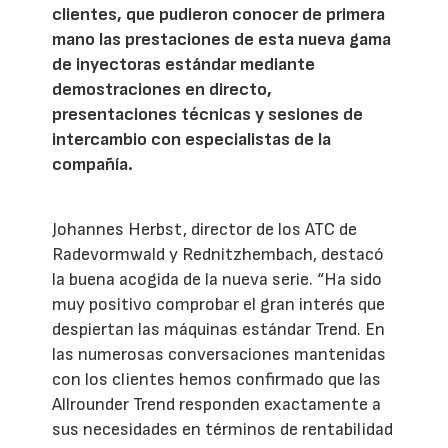
clientes, que pudieron conocer de primera
mano las prestaciones de esta nueva gama
de inyectoras estándar mediante
demostraciones en directo,
presentaciones técnicas y sesiones de
intercambio con especialistas de la
compañía.
Johannes Herbst, director de los ATC de
Radevormwald y Rednitzhembach, destacó
la buena acogida de la nueva serie. “Ha sido
muy positivo comprobar el gran interés que
despiertan las máquinas estándar Trend. En
las numerosas conversaciones mantenidas
con los clientes hemos confirmado que las
Allrounder Trend responden exactamente a
sus necesidades en términos de rentabilidad