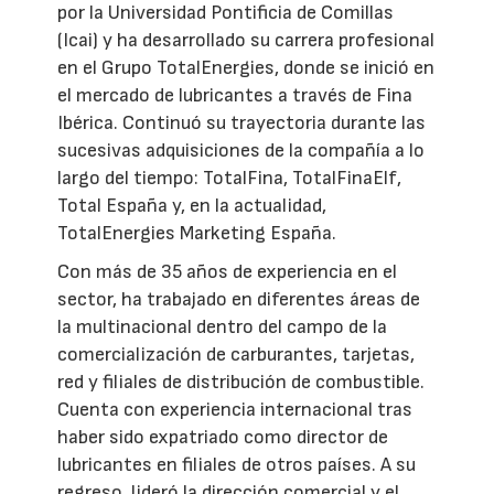
por la Universidad Pontificia de Comillas
(Icai) y ha desarrollado su carrera profesional
en el Grupo TotalEnergies, donde se inició en
el mercado de lubricantes a través de Fina
Ibérica. Continuó su trayectoria durante las
sucesivas adquisiciones de la compañía a lo
largo del tiempo: TotalFina, TotalFinaElf,
Total España y, en la actualidad,
TotalEnergies Marketing España.
Con más de 35 años de experiencia en el
sector, ha trabajado en diferentes áreas de
la multinacional dentro del campo de la
comercialización de carburantes, tarjetas,
red y filiales de distribución de combustible.
Cuenta con experiencia internacional tras
haber sido expatriado como director de
lubricantes en filiales de otros países. A su
regreso, lideró la dirección comercial y el