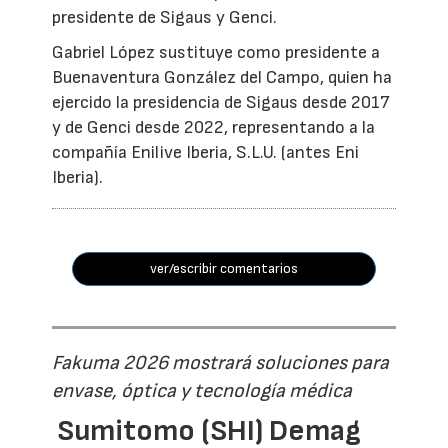
presidente de Sigaus y Genci.
Gabriel López sustituye como presidente a
Buenaventura González del Campo, quien ha
ejercido la presidencia de Sigaus desde 2017
y de Genci desde 2022, representando a la
compañía Enilive Iberia, S.L.U. (antes Eni
Iberia).
ver/escribir comentarios
Fakuma 2026 mostrará soluciones para
envase, óptica y tecnología médica
Sumitomo (SHI) Demag