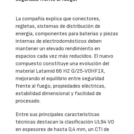
La compañía explica que conectores,
regletas, sistemas de distribución de
energía, componentes para baterías y piezas
internas de electrodomésticos deben
mantener un elevado rendimiento en
espacios cada vez más reducidos. El nuevo
compuesto constituye una evolución del
material Latamid 66 H2 G/25-V0HF1X,
mejorando el equilibrio entre seguridad
frente al fuego, propiedades eléctricas,
estabilidad dimensional y facilidad de
procesado.
Entre sus principales características
técnicas destacan la clasificación UL94 V0
en espesores de hasta 0,4 mm, un CTI de