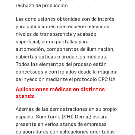
rechazo de producción.
Las conclusiones obtenidas son de interés
para aplicaciones que requieren elevados
niveles de transparencia y acabado
superficial, como pantallas para
automoción, componentes de iluminación,
cubiertas ópticas o productos médicos.
Todos los elementos del proceso están
conectados y controlados desde la máquina
de inyección mediante el protocolo OPC UA.
Aplicaciones médicas en distintos
stands
Además de las demostraciones en su propio
espacio, Sumitomo (SHI) Demag estará
presente en varios stands de empresas
colaboradoras con aplicaciones orientadas