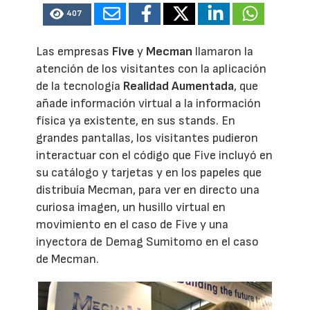
407
Las empresas
Five
y
Mecman
llamaron la
atención de los visitantes con la aplicación
de la tecnología
Realidad Aumentada
, que
añade información virtual a la información
física ya existente, en sus stands. En
grandes pantallas, los visitantes pudieron
interactuar con el código que Five incluyó en
su catálogo y tarjetas y en los papeles que
distribuía Mecman, para ver en directo una
curiosa imagen, un husillo virtual en
movimiento en el caso de Five y una
inyectora de Demag Sumitomo en el caso
de Mecman.