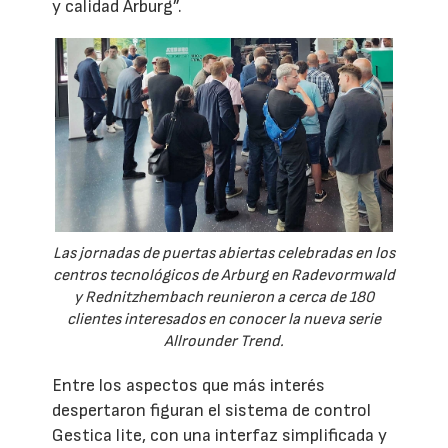
y calidad Arburg”.
Las jornadas de puertas abiertas celebradas en los
centros tecnológicos de Arburg en Radevormwald
y Rednitzhembach reunieron a cerca de 180
clientes interesados en conocer la nueva serie
Allrounder Trend.
Entre los aspectos que más interés
despertaron figuran el sistema de control
Gestica lite, con una interfaz simplificada y