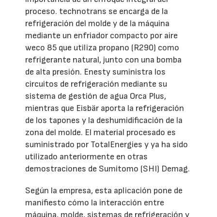
proceso. technotrans se encarga de la
refrigeración del molde y de la máquina
mediante un enfriador compacto por aire
weco 85 que utiliza propano (R290) como
refrigerante natural, junto con una bomba
de alta presión. Enesty suministra los
circuitos de refrigeración mediante su
sistema de gestión de agua Orca Plus,
mientras que Eisbär aporta la refrigeración
de los tapones y la deshumidificación de la
zona del molde. El material procesado es
suministrado por TotalEnergies y ya ha sido
utilizado anteriormente en otras
demostraciones de Sumitomo (SHI) Demag.
Según la empresa, esta aplicación pone de
manifiesto cómo la interacción entre
máquina, molde, sistemas de refrigeración y