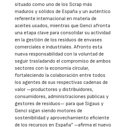
situado como uno de los Scrap más
maduros y sólidos de España y un auténtico
referente internacional en materia de
aceites usados, mientras que Genci afronta
una etapa clave para consolidar su actividad
en la gestión de los residuos de envases
comerciales e industriales. Afronto esta
nueva responsabilidad con la voluntad de
seguir trasladando el compromiso de ambos
sectores con la economía circular,
fortaleciendo la colaboración entre todos
los agentes de sus respectivas cadenas de
valor —productores y distribuidores,
consumidores, administraciones públicas y
gestores de residuos— para que Sigaus y
Genci sigan siendo motores de
sostenibilidad y aprovechamiento eficiente
de los recursos en España” –afirma el nuevo