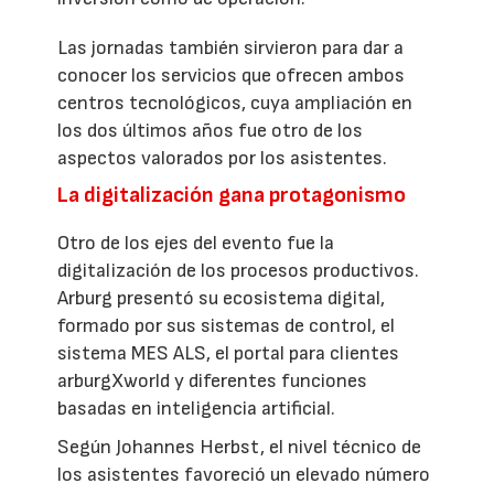
Las jornadas también sirvieron para dar a
conocer los servicios que ofrecen ambos
centros tecnológicos, cuya ampliación en
los dos últimos años fue otro de los
aspectos valorados por los asistentes.
La digitalización gana protagonismo
Otro de los ejes del evento fue la
digitalización de los procesos productivos.
Arburg presentó su ecosistema digital,
formado por sus sistemas de control, el
sistema MES ALS, el portal para clientes
arburgXworld y diferentes funciones
basadas en inteligencia artificial.
Según Johannes Herbst, el nivel técnico de
los asistentes favoreció un elevado número