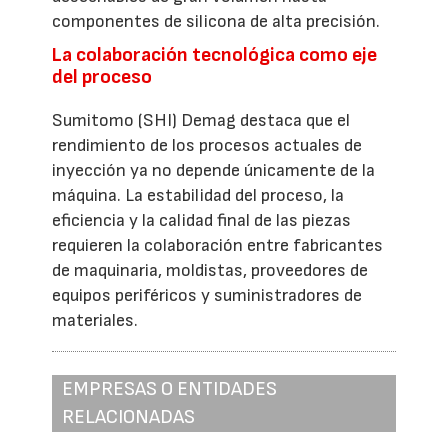
componentes de silicona de alta precisión.
La colaboración tecnológica como eje
del proceso
Sumitomo (SHI) Demag destaca que el
rendimiento de los procesos actuales de
inyección ya no depende únicamente de la
máquina. La estabilidad del proceso, la
eficiencia y la calidad final de las piezas
requieren la colaboración entre fabricantes
de maquinaria, moldistas, proveedores de
equipos periféricos y suministradores de
materiales.
EMPRESAS O ENTIDADES
RELACIONADAS