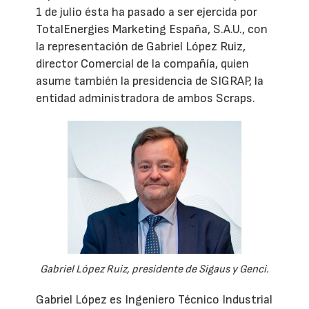
1 de julio ésta ha pasado a ser ejercida por
TotalEnergies Marketing España, S.A.U., con
la representación de Gabriel López Ruiz,
director Comercial de la compañía, quien
asume también la presidencia de SIGRAP, la
entidad administradora de ambos Scraps.
Gabriel López Ruiz, presidente de Sigaus y Genci.
Gabriel López es Ingeniero Técnico Industrial