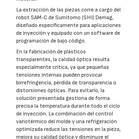
La extracción de las piezas corre a cargo del
robot SAM-C de Sumitomo (SHI) Demag,
diseñado específicamente para aplicaciones
de inyección y equipado con un software de
programación de bajo código.
En la fabricación de plásticos
transparentes, la calidad óptica resulta
especialmente crítica, ya que pequeñas
tensiones internas pueden provocar
birrefringencia, pérdida de transparencia o
distorsiones ópticas. Para evitarlo, la
solución presentada gestiona de forma
precisa la temperatura durante todo el ciclo
de inyección. La combinación del control
variotérmico del molde y una refrigeración
optimizada reduce las tensiones en la pieza,
mejora su calidad óptica y disminuye el