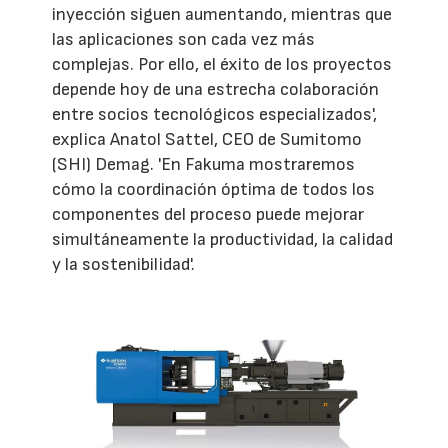
inyección siguen aumentando, mientras que
las aplicaciones son cada vez más
complejas. Por ello, el éxito de los proyectos
depende hoy de una estrecha colaboración
entre socios tecnológicos especializados',
explica Anatol Sattel, CEO de Sumitomo
(SHI) Demag. 'En Fakuma mostraremos
cómo la coordinación óptima de todos los
componentes del proceso puede mejorar
simultáneamente la productividad, la calidad
y la sostenibilidad'.