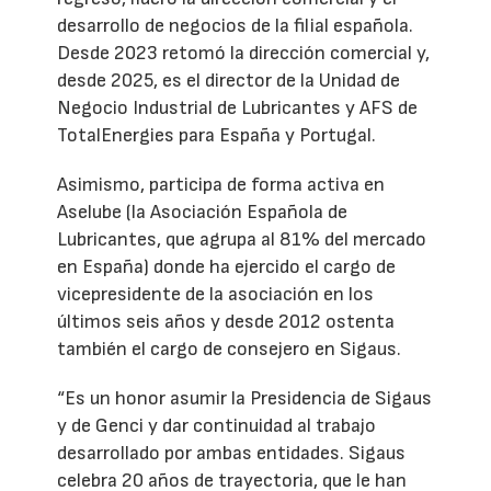
desarrollo de negocios de la filial española.
Desde 2023 retomó la dirección comercial y,
desde 2025, es el director de la Unidad de
Negocio Industrial de Lubricantes y AFS de
TotalEnergies para España y Portugal.
Asimismo, participa de forma activa en
Aselube (la Asociación Española de
Lubricantes, que agrupa al 81% del mercado
en España) donde ha ejercido el cargo de
vicepresidente de la asociación en los
últimos seis años y desde 2012 ostenta
también el cargo de consejero en Sigaus.
“Es un honor asumir la Presidencia de Sigaus
y de Genci y dar continuidad al trabajo
desarrollado por ambas entidades. Sigaus
celebra 20 años de trayectoria, que le han