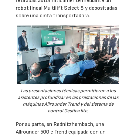
retiradas automáticamente mediante un
robot lineal Multilift Select 8 y depositadas
sobre una cinta transportadora.
Las presentaciones técnicas permitieron a los
asistentes profundizar en las prestaciones de las
máquinas Allrounder Trend y del sistema de
control Gestica lite.
Por su parte, en Rednitzhembach, una
Allrounder 500 e Trend equipada con un