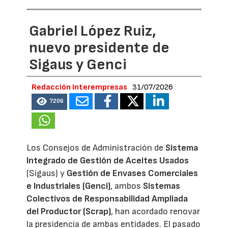
Gabriel López Ruiz,
nuevo presidente de
Sigaus y Genci
Redacción Interempresas
31/07/2026
7206
Los Consejos de Administración de
Sistema
Integrado de Gestión de Aceites Usados
(Sigaus) y
Gestión de Envases Comerciales
e Industriales (Genci)
, ambos
Sistemas
Colectivos de Responsabilidad Ampliada
del Productor (Scrap)
, han acordado renovar
la presidencia de ambas entidades. El pasado