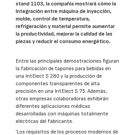
stand 1103, la compañía mostrará cómo la
integración entre máquina de inyección,
molde, control de temperatura,
refrigeración y material permite aumentar
la productividad, mejorar la calidad de las
piezas y reducir el consumo energético.
Entre las principales demostraciones figuran
la fabricación de tapones para bebidas en
una IntElect S 280 y la producción de
componentes transparentes de alta
precisión en una IntElect S 75. Además,
otras empresas colaboradoras exhibirán
diferentes aplicaciones médicas
desarrolladas con máquinas totalmente
eléctricas del fabricante.
'Los requisitos de los procesos modernos de