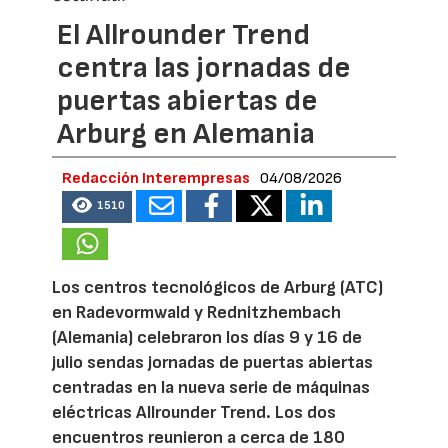
El Allrounder Trend
centra las jornadas de
puertas abiertas de
Arburg en Alemania
Redacción Interempresas
04/08/2026
1510
Los centros tecnológicos de Arburg (ATC)
en Radevormwald y Rednitzhembach
(Alemania) celebraron los días 9 y 16 de
julio sendas jornadas de puertas abiertas
centradas en la nueva serie de máquinas
eléctricas Allrounder Trend. Los dos
encuentros reunieron a cerca de 180