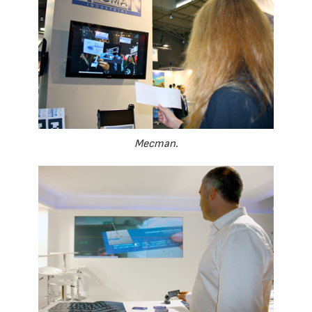
Mecman.