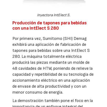
Inyectora IntElect S.
Producción de tapones para bebidas
con una IntElect S 280
Por primera vez, Sumitomo (SHI) Demag
exhibirá una aplicación de fabricación de
tapones para bebidas sobre una IntElect S
280. La máquina totalmente eléctrica
producirá las piezas mediante un molde de
48 cavidades de HTW, poniendo de relieve la
capacidad y repetibilidad de su tecnología de
accionamiento eléctrico en una aplicación
de envase de alta productividad y con un
menor consumo de energía.
La demostración también pone el foco en la
importancia de un enfoque integral del