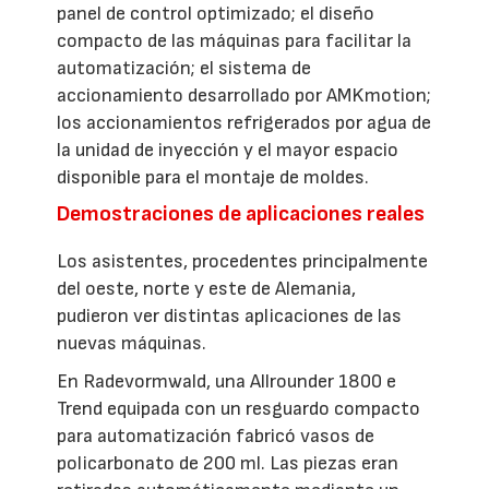
panel de control optimizado; el diseño
compacto de las máquinas para facilitar la
automatización; el sistema de
accionamiento desarrollado por AMKmotion;
los accionamientos refrigerados por agua de
la unidad de inyección y el mayor espacio
disponible para el montaje de moldes.
Demostraciones de aplicaciones reales
Los asistentes, procedentes principalmente
del oeste, norte y este de Alemania,
pudieron ver distintas aplicaciones de las
nuevas máquinas.
En Radevormwald, una Allrounder 1800 e
Trend equipada con un resguardo compacto
para automatización fabricó vasos de
policarbonato de 200 ml. Las piezas eran