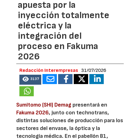
apuesta por la
inyección totalmente
eléctrica y la
integración del
proceso en Fakuma
2026
Redacción Interempresas
31/07/2026
3137
Sumitomo (SHI) Demag
presentará en
Fakuma 2026
, junto con technotrans,
distintas soluciones de producción para los
sectores del envase, la óptica y la
tecnología médica. En el pabellón B1,