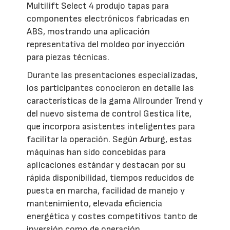
Multilift Select 4 produjo tapas para
componentes electrónicos fabricadas en
ABS, mostrando una aplicación
representativa del moldeo por inyección
para piezas técnicas.
Durante las presentaciones especializadas,
los participantes conocieron en detalle las
características de la gama Allrounder Trend y
del nuevo sistema de control Gestica lite,
que incorpora asistentes inteligentes para
facilitar la operación. Según Arburg, estas
máquinas han sido concebidas para
aplicaciones estándar y destacan por su
rápida disponibilidad, tiempos reducidos de
puesta en marcha, facilidad de manejo y
mantenimiento, elevada eficiencia
energética y costes competitivos tanto de
inversión como de operación.