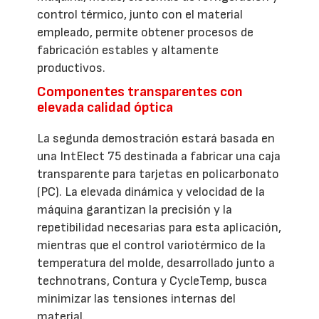
control térmico, junto con el material
empleado, permite obtener procesos de
fabricación estables y altamente
productivos.
Componentes transparentes con
elevada calidad óptica
La segunda demostración estará basada en
una IntElect 75 destinada a fabricar una caja
transparente para tarjetas en policarbonato
(PC). La elevada dinámica y velocidad de la
máquina garantizan la precisión y la
repetibilidad necesarias para esta aplicación,
mientras que el control variotérmico de la
temperatura del molde, desarrollado junto a
technotrans, Contura y CycleTemp, busca
minimizar las tensiones internas del
material.