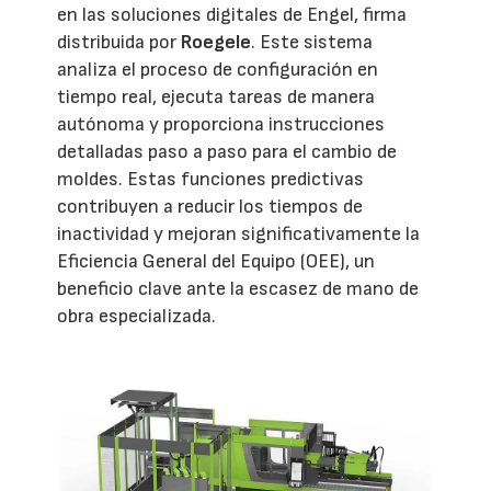
en las soluciones digitales de Engel, firma
distribuida por
Roegele
. Este sistema
analiza el proceso de configuración en
tiempo real, ejecuta tareas de manera
autónoma y proporciona instrucciones
detalladas paso a paso para el cambio de
moldes. Estas funciones predictivas
contribuyen a reducir los tiempos de
inactividad y mejoran significativamente la
Eficiencia General del Equipo (OEE), un
beneficio clave ante la escasez de mano de
obra especializada.