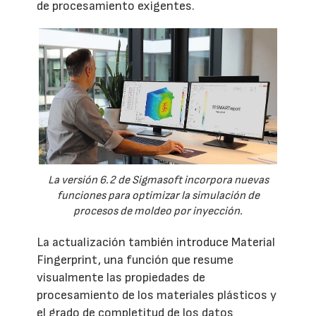
de procesamiento exigentes.
La versión 6.2 de Sigmasoft incorpora nuevas
funciones para optimizar la simulación de
procesos de moldeo por inyección.
La actualización también introduce Material
Fingerprint, una función que resume
visualmente las propiedades de
procesamiento de los materiales plásticos y
el grado de completitud de los datos