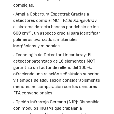
complejas.
• Amplia Cobertura Espectral: Gracias a
detectores como el MCT
Wide Range Array
,
el sistema detecta bandas por debajo de los
600 cm?¹, un aspecto crucial para identificar
polímeros avanzados, materiales
inorgánicos y minerales.
• Tecnología de Detector Linear Array: El
detector patentado de 16 elementos MCT
garantiza un factor de relleno del 100%,
ofreciendo una relación señal/ruido superior
y tiempos de adquisición considerablemente
menores en comparación con los sensores
FPA convencionales.
• Opción Infrarrojo Cercano (NIR): Disponible
con módulos InGaAs que trabajan a