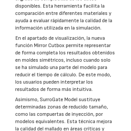
disponibles. Esta herramienta facilita la
comparación entre diferentes materiales y
ayuda a evaluar rápidamente la calidad de la
información utilizada en la simulación.
En el apartado de visualización, la nueva
función Mirror Cutbox permite representar
de forma completa los resultados obtenidos
en moldes simétricos, incluso cuando solo
se ha simulado una parte del modelo para
reducir el tiempo de cálculo. De este modo,
los usuarios pueden interpretar los
resultados de forma más intuitiva.
Asimismo, SurroGate Model sustituye
determinadas zonas de reducido tamaño,
como las compuertas de inyección, por
modelos equivalentes. Esta técnica mejora
la calidad del mallado en áreas críticas y