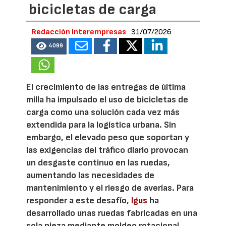
bicicletas de carga
Redacción Interempresas
31/07/2026
4099
El crecimiento de las entregas de última
milla ha impulsado el uso de bicicletas de
carga como una solución cada vez más
extendida para la logística urbana. Sin
embargo, el elevado peso que soportan y
las exigencias del tráfico diario provocan
un desgaste continuo en las ruedas,
aumentando las necesidades de
mantenimiento y el riesgo de averías. Para
responder a este desafío,
Igus
ha
desarrollado unas ruedas fabricadas en una
sola pieza mediante moldeo rotacional,