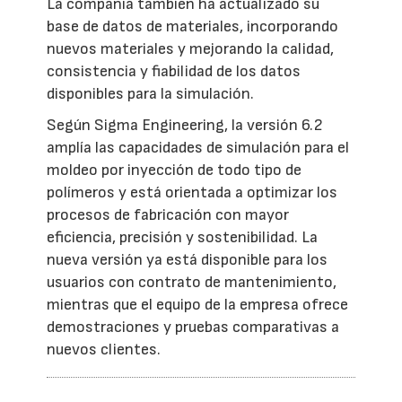
La compañía también ha actualizado su
base de datos de materiales, incorporando
nuevos materiales y mejorando la calidad,
consistencia y fiabilidad de los datos
disponibles para la simulación.
Según Sigma Engineering, la versión 6.2
amplía las capacidades de simulación para el
moldeo por inyección de todo tipo de
polímeros y está orientada a optimizar los
procesos de fabricación con mayor
eficiencia, precisión y sostenibilidad. La
nueva versión ya está disponible para los
usuarios con contrato de mantenimiento,
mientras que el equipo de la empresa ofrece
demostraciones y pruebas comparativas a
nuevos clientes.