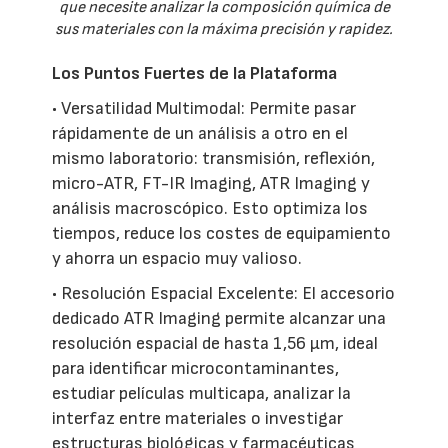
que necesite analizar la composición química de
sus materiales con la máxima precisión y rapidez.
Los Puntos Fuertes de la Plataforma
• Versatilidad Multimodal: Permite pasar
rápidamente de un análisis a otro en el
mismo laboratorio: transmisión, reflexión,
micro-ATR, FT-IR Imaging, ATR Imaging y
análisis macroscópico. Esto optimiza los
tiempos, reduce los costes de equipamiento
y ahorra un espacio muy valioso.
• Resolución Espacial Excelente: El accesorio
dedicado ATR Imaging permite alcanzar una
resolución espacial de hasta 1,56 µm, ideal
para identificar microcontaminantes,
estudiar películas multicapa, analizar la
interfaz entre materiales o investigar
estructuras biológicas y farmacéuticas