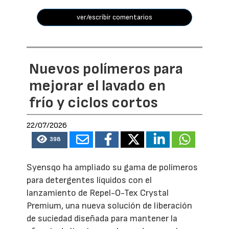
ver/escribir comentarios
Nuevos polímeros para
mejorar el lavado en
frío y ciclos cortos
22/07/2026
398
Syensqo ha ampliado su gama de polímeros
para detergentes líquidos con el
lanzamiento de Repel-O-Tex Crystal
Premium, una nueva solución de liberación
de suciedad diseñada para mantener la