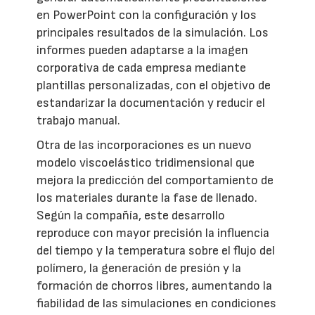
en PowerPoint con la configuración y los
principales resultados de la simulación. Los
informes pueden adaptarse a la imagen
corporativa de cada empresa mediante
plantillas personalizadas, con el objetivo de
estandarizar la documentación y reducir el
trabajo manual.
Otra de las incorporaciones es un nuevo
modelo viscoelástico tridimensional que
mejora la predicción del comportamiento de
los materiales durante la fase de llenado.
Según la compañía, este desarrollo
reproduce con mayor precisión la influencia
del tiempo y la temperatura sobre el flujo del
polímero, la generación de presión y la
formación de chorros libres, aumentando la
fiabilidad de las simulaciones en condiciones