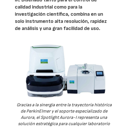
calidad industrial como para la
investigación científica, combina en un
solo instrumento alta resolución, rapidez
de análisis y una gran facilidad de uso.
Gracias a la sinergia entre la trayectoria histórica
de PerkinElmer y el soporte especializado de
Aurora, el Spotlight Aurora-I representa una
solución estratégica para cualquier laboratorio