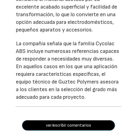
excelente acabado superficial y facilidad de
transformación, lo que lo convierte en una
opción adecuada para electrodomésticos,
pequeños aparatos y accesorios.
La compañía señala que la familia Cycolac
ABS incluye numerosas referencias capaces
de responder a necesidades muy diversas.
En aquellos casos en los que una aplicación
requiera características específicas, el
equipo técnico de Guztec Polymers asesora
a los clientes en la selección del grado más
adecuado para cada proyecto.
ver/escribir comentarios