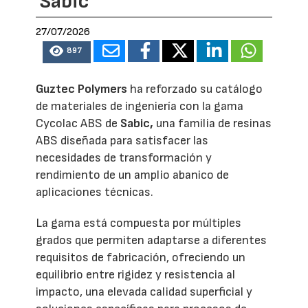
Sabic
27/07/2026
897
Guztec Polymers
ha reforzado su catálogo
de materiales de ingeniería con la gama
Cycolac ABS de
Sabic,
una familia de resinas
ABS diseñada para satisfacer las
necesidades de transformación y
rendimiento de un amplio abanico de
aplicaciones técnicas.
La gama está compuesta por múltiples
grados que permiten adaptarse a diferentes
requisitos de fabricación, ofreciendo un
equilibrio entre rigidez y resistencia al
impacto, una elevada calidad superficial y