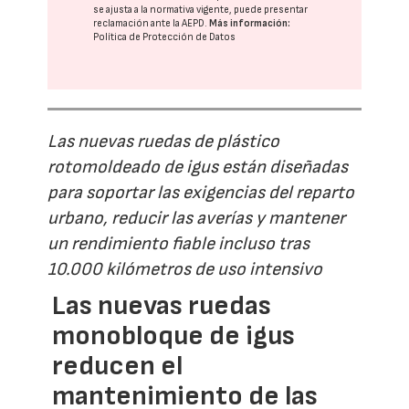
se ajusta a la normativa vigente, puede presentar
reclamación ante la
AEPD
.
Más información:
Política de Protección de Datos
Las nuevas ruedas de plástico
rotomoldeado de igus están diseñadas
para soportar las exigencias del reparto
urbano, reducir las averías y mantener
un rendimiento fiable incluso tras
10.000 kilómetros de uso intensivo
Las nuevas ruedas
monobloque de igus
reducen el
mantenimiento de las