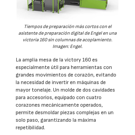
Tiempos de preparación más cortos con el
asistente de preparación digital de Engel en una
victoria 160 sin columnas de acoplamiento.
Imagen: Engel.
La amplia mesa de la victory 160 es
especialmente útil para herramientas con
grandes movimientos de corazón, evitando
la necesidad de invertir en máquinas de
mayor tonelaje. Un molde de dos cavidades
para accesorios, equipado con cuatro
corazones mecánicamente operados,
permite desmoldar piezas complejas en un
solo paso, garantizando la máxima
repetibilidad.