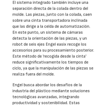
El sistema integrado también incluye una
separación directa de la colada dentro del
molde. Las piezas, junto con la colada, caen
sobre una cinta transportadora inclinada
que las dirige a la celda de automatización.
En este punto, un sistema de cámaras
detecta la orientación de las piezas, y un
robot de seis ejes Engel easix recoge los
accesorios para su procesamiento posterior.
Este método de 'recogida desde la cinta'
reduce significativamente los tiempos de
ciclo, ya que la manipulación de las piezas se
realiza fuera del molde.
Engel busca abordar los desafíos de la
industria del plástico mediante soluciones
tecnológicas avanzadas, integrando
productividad y sostenibilidad. Estas