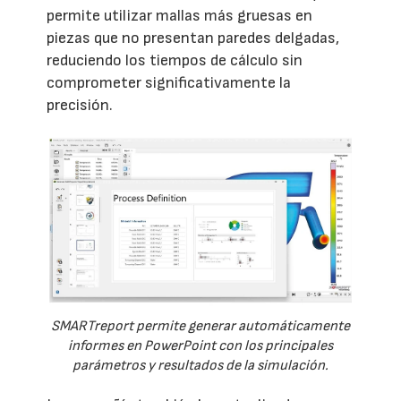
permite utilizar mallas más gruesas en
piezas que no presentan paredes delgadas,
reduciendo los tiempos de cálculo sin
comprometer significativamente la
precisión.
SMARTreport permite generar automáticamente
informes en PowerPoint con los principales
parámetros y resultados de la simulación.