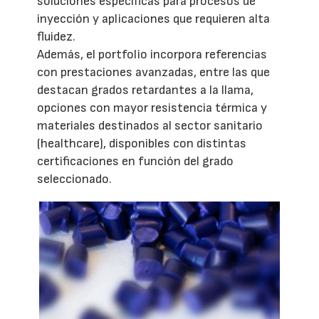
soluciones específicas para procesos de
inyección y aplicaciones que requieren alta
fluidez.
Además, el portfolio incorpora referencias
con prestaciones avanzadas, entre las que
destacan grados retardantes a la llama,
opciones con mayor resistencia térmica y
materiales destinados al sector sanitario
(healthcare), disponibles con distintas
certificaciones en función del grado
seleccionado.