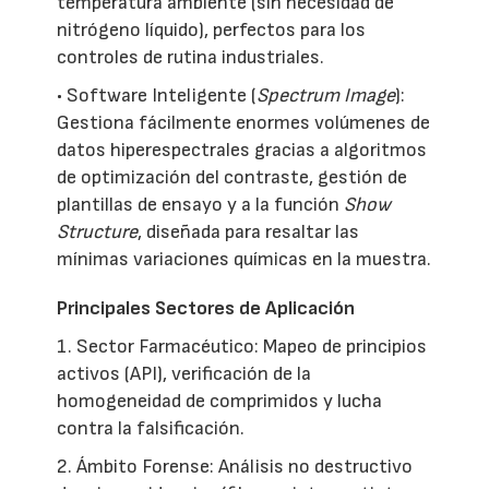
temperatura ambiente (sin necesidad de
nitrógeno líquido), perfectos para los
controles de rutina industriales.
• Software Inteligente (
Spectrum Image
):
Gestiona fácilmente enormes volúmenes de
datos hiperespectrales gracias a algoritmos
de optimización del contraste, gestión de
plantillas de ensayo y a la función
Show
Structure
, diseñada para resaltar las
mínimas variaciones químicas en la muestra.
Principales Sectores de Aplicación
1. Sector Farmacéutico: Mapeo de principios
activos (API), verificación de la
homogeneidad de comprimidos y lucha
contra la falsificación.
2. Ámbito Forense: Análisis no destructivo