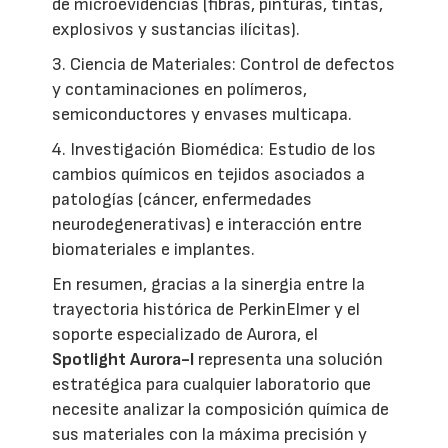
de microevidencias (fibras, pinturas, tintas,
explosivos y sustancias ilícitas).
3. Ciencia de Materiales: Control de defectos
y contaminaciones en polímeros,
semiconductores y envases multicapa.
4. Investigación Biomédica: Estudio de los
cambios químicos en tejidos asociados a
patologías (cáncer, enfermedades
neurodegenerativas) e interacción entre
biomateriales e implantes.
En resumen, gracias a la sinergia entre la
trayectoria histórica de PerkinElmer y el
soporte especializado de Aurora, el
Spotlight Aurora-I
representa una solución
estratégica para cualquier laboratorio que
necesite analizar la composición química de
sus materiales con la máxima precisión y