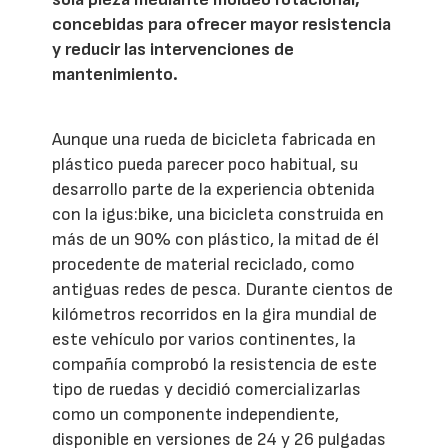
concebidas para ofrecer mayor resistencia
y reducir las intervenciones de
mantenimiento.
Aunque una rueda de bicicleta fabricada en
plástico pueda parecer poco habitual, su
desarrollo parte de la experiencia obtenida
con la igus:bike, una bicicleta construida en
más de un 90% con plástico, la mitad de él
procedente de material reciclado, como
antiguas redes de pesca. Durante cientos de
kilómetros recorridos en la gira mundial de
este vehículo por varios continentes, la
compañía comprobó la resistencia de este
tipo de ruedas y decidió comercializarlas
como un componente independiente,
disponible en versiones de 24 y 26 pulgadas