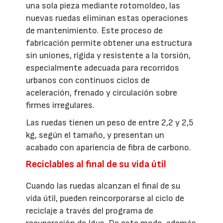
una sola pieza mediante rotomoldeo, las
nuevas ruedas eliminan estas operaciones
de mantenimiento. Este proceso de
fabricación permite obtener una estructura
sin uniones, rígida y resistente a la torsión,
especialmente adecuada para recorridos
urbanos con continuos ciclos de
aceleración, frenado y circulación sobre
firmes irregulares.
Las ruedas tienen un peso de entre 2,2 y 2,5
kg, según el tamaño, y presentan un
acabado con apariencia de fibra de carbono.
Reciclables al final de su vida útil
Cuando las ruedas alcanzan el final de su
vida útil, pueden reincorporarse al ciclo de
reciclaje a través del programa de