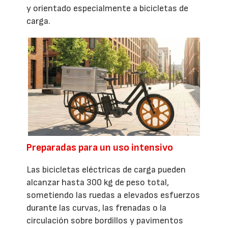
y orientado especialmente a bicicletas de
carga.
Preparadas para un uso intensivo
Las bicicletas eléctricas de carga pueden
alcanzar hasta 300 kg de peso total,
sometiendo las ruedas a elevados esfuerzos
durante las curvas, las frenadas o la
circulación sobre bordillos y pavimentos