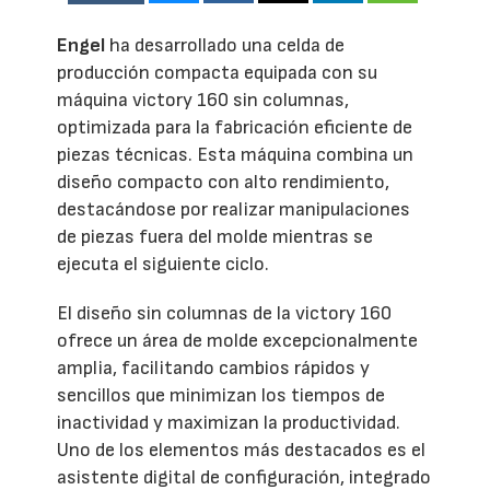
Engel
ha desarrollado una celda de
producción compacta equipada con su
máquina victory 160 sin columnas,
optimizada para la fabricación eficiente de
piezas técnicas. Esta máquina combina un
diseño compacto con alto rendimiento,
destacándose por realizar manipulaciones
de piezas fuera del molde mientras se
ejecuta el siguiente ciclo.
El diseño sin columnas de la victory 160
ofrece un área de molde excepcionalmente
amplia, facilitando cambios rápidos y
sencillos que minimizan los tiempos de
inactividad y maximizan la productividad.
Uno de los elementos más destacados es el
asistente digital de configuración, integrado