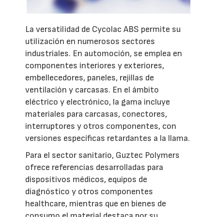
La versatilidad de Cycolac ABS permite su
utilización en numerosos sectores
industriales. En automoción, se emplea en
componentes interiores y exteriores,
embellecedores, paneles, rejillas de
ventilación y carcasas. En el ámbito
eléctrico y electrónico, la gama incluye
materiales para carcasas, conectores,
interruptores y otros componentes, con
versiones específicas retardantes a la llama.
Para el sector sanitario, Guztec Polymers
ofrece referencias desarrolladas para
dispositivos médicos, equipos de
diagnóstico y otros componentes
healthcare, mientras que en bienes de
consumo el material destaca por su