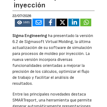
inyección
22/07/2026
1021
Sigma Engineering
ha presentado la versión
6.2 de Sigmasoft Virtual Molding, la última
actualización de su software de simulación
para procesos de moldeo por inyección. La
nueva versión incorpora diversas
funcionalidades orientadas a mejorar la
precisión de los cálculos, optimizar el flujo
de trabajo y facilitar el análisis de
resultados.
Entre las principales novedades destaca
SMARTreport, una herramienta que permite
generar automáticamente presentaciones