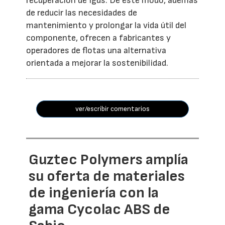
recuperación de Igus. De este modo, además
de reducir las necesidades de
mantenimiento y prolongar la vida útil del
componente, ofrecen a fabricantes y
operadores de flotas una alternativa
orientada a mejorar la sostenibilidad.
ver/escribir comentarios
Guztec Polymers amplía
su oferta de materiales
de ingeniería con la
gama Cycolac ABS de