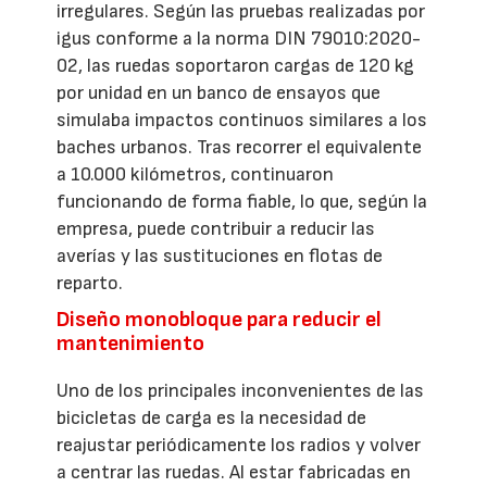
irregulares. Según las pruebas realizadas por
igus conforme a la norma DIN 79010:2020-
02, las ruedas soportaron cargas de 120 kg
por unidad en un banco de ensayos que
simulaba impactos continuos similares a los
baches urbanos. Tras recorrer el equivalente
a 10.000 kilómetros, continuaron
funcionando de forma fiable, lo que, según la
empresa, puede contribuir a reducir las
averías y las sustituciones en flotas de
reparto.
Diseño monobloque para reducir el
mantenimiento
Uno de los principales inconvenientes de las
bicicletas de carga es la necesidad de
reajustar periódicamente los radios y volver
a centrar las ruedas. Al estar fabricadas en