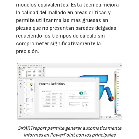
modelos equivalentes. Esta técnica mejora
la calidad del mallado en áreas críticas y
permite utilizar mallas más gruesas en
piezas que no presentan paredes delgadas,
reduciendo los tiempos de cálculo sin
comprometer significativamente la
precisión.
SMARTreport permite generar automáticamente
informes en PowerPoint con los principales