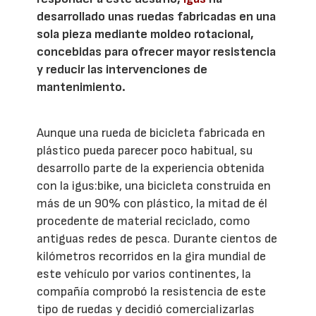
desarrollado unas ruedas fabricadas en una
sola pieza mediante moldeo rotacional,
concebidas para ofrecer mayor resistencia
y reducir las intervenciones de
mantenimiento.
Aunque una rueda de bicicleta fabricada en
plástico pueda parecer poco habitual, su
desarrollo parte de la experiencia obtenida
con la igus:bike, una bicicleta construida en
más de un 90% con plástico, la mitad de él
procedente de material reciclado, como
antiguas redes de pesca. Durante cientos de
kilómetros recorridos en la gira mundial de
este vehículo por varios continentes, la
compañía comprobó la resistencia de este
tipo de ruedas y decidió comercializarlas