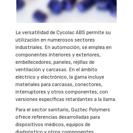
La versatilidad de Cycolac ABS permite su
utilización en numerosos sectores
industriales. En automoción, se emplea en
componentes interiores y exteriores,
embellecedores, paneles, rejillas de
ventilación y carcasas. En el ámbito
eléctrico y electrónico, la gama incluye
materiales para carcasas, conectores,
interruptores y otros componentes, con
versiones específicas retardantes a la llama.
Para el sector sanitario, Guztec Polymers
ofrece referencias desarrolladas para
dispositivos médicos, equipos de
diagnóstico y otros componentes