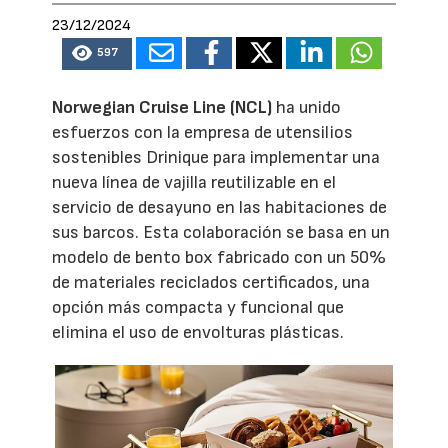
23/12/2024
597
Norwegian Cruise Line (NCL)
ha unido
esfuerzos con la empresa de utensilios
sostenibles Drinique para implementar una
nueva línea de vajilla reutilizable en el
servicio de desayuno en las habitaciones de
sus barcos. Esta colaboración se basa en un
modelo de bento box fabricado con un 50%
de materiales reciclados certificados, una
opción más compacta y funcional que
elimina el uso de envolturas plásticas.