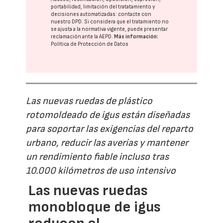
portabilidad, limitación del tratatamiento y
decisiones automatizadas:
contacte con
nuestro DPD
. Si considera que el tratamiento no
se ajusta a la normativa vigente, puede presentar
reclamación ante la
AEPD
.
Más información:
Política de Protección de Datos
Las nuevas ruedas de plástico
rotomoldeado de igus están diseñadas
para soportar las exigencias del reparto
urbano, reducir las averías y mantener
un rendimiento fiable incluso tras
10.000 kilómetros de uso intensivo
Las nuevas ruedas
monobloque de igus