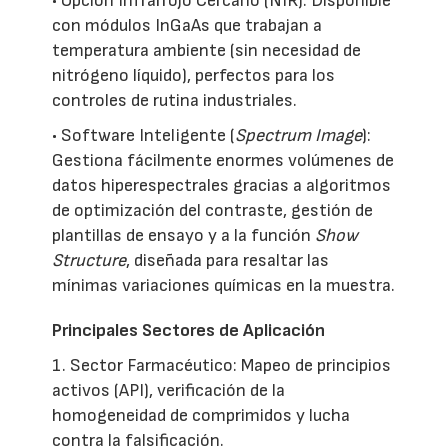
• Opción Infrarrojo Cercano (NIR): Disponible
con módulos InGaAs que trabajan a
temperatura ambiente (sin necesidad de
nitrógeno líquido), perfectos para los
controles de rutina industriales.
• Software Inteligente (
Spectrum Image
):
Gestiona fácilmente enormes volúmenes de
datos hiperespectrales gracias a algoritmos
de optimización del contraste, gestión de
plantillas de ensayo y a la función
Show
Structure
, diseñada para resaltar las
mínimas variaciones químicas en la muestra.
Principales Sectores de Aplicación
1. Sector Farmacéutico: Mapeo de principios
activos (API), verificación de la
homogeneidad de comprimidos y lucha
contra la falsificación.