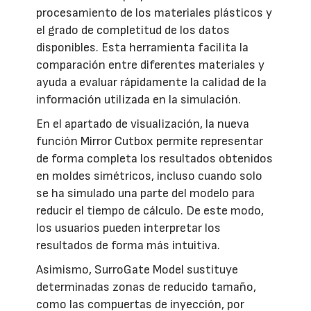
procesamiento de los materiales plásticos y
el grado de completitud de los datos
disponibles. Esta herramienta facilita la
comparación entre diferentes materiales y
ayuda a evaluar rápidamente la calidad de la
información utilizada en la simulación.
En el apartado de visualización, la nueva
función Mirror Cutbox permite representar
de forma completa los resultados obtenidos
en moldes simétricos, incluso cuando solo
se ha simulado una parte del modelo para
reducir el tiempo de cálculo. De este modo,
los usuarios pueden interpretar los
resultados de forma más intuitiva.
Asimismo, SurroGate Model sustituye
determinadas zonas de reducido tamaño,
como las compuertas de inyección, por