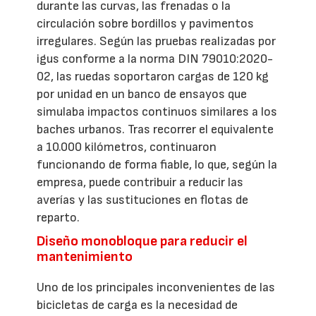
durante las curvas, las frenadas o la
circulación sobre bordillos y pavimentos
irregulares. Según las pruebas realizadas por
igus conforme a la norma DIN 79010:2020-
02, las ruedas soportaron cargas de 120 kg
por unidad en un banco de ensayos que
simulaba impactos continuos similares a los
baches urbanos. Tras recorrer el equivalente
a 10.000 kilómetros, continuaron
funcionando de forma fiable, lo que, según la
empresa, puede contribuir a reducir las
averías y las sustituciones en flotas de
reparto.
Diseño monobloque para reducir el
mantenimiento
Uno de los principales inconvenientes de las
bicicletas de carga es la necesidad de