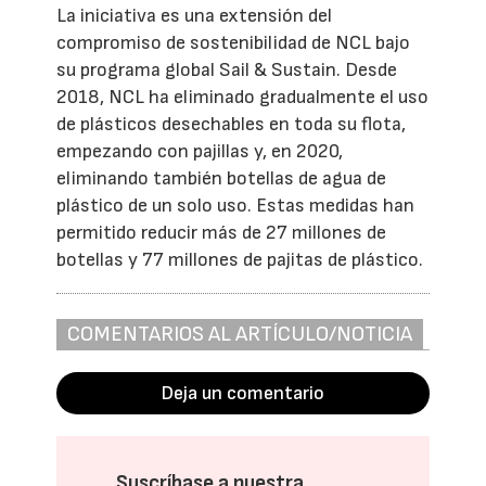
La iniciativa es una extensión del
compromiso de sostenibilidad de NCL bajo
su programa global Sail & Sustain. Desde
2018, NCL ha eliminado gradualmente el uso
de plásticos desechables en toda su flota,
empezando con pajillas y, en 2020,
eliminando también botellas de agua de
plástico de un solo uso. Estas medidas han
permitido reducir más de 27 millones de
botellas y 77 millones de pajitas de plástico.
COMENTARIOS AL ARTÍCULO/NOTICIA
Deja un comentario
Suscríbase a nuestra