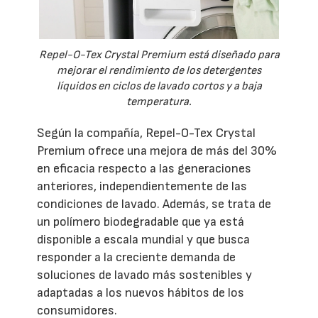
Repel-O-Tex Crystal Premium está diseñado para
mejorar el rendimiento de los detergentes
líquidos en ciclos de lavado cortos y a baja
temperatura.
Según la compañía, Repel-O-Tex Crystal
Premium ofrece una mejora de más del 30%
en eficacia respecto a las generaciones
anteriores, independientemente de las
condiciones de lavado. Además, se trata de
un polímero biodegradable que ya está
disponible a escala mundial y que busca
responder a la creciente demanda de
soluciones de lavado más sostenibles y
adaptadas a los nuevos hábitos de los
consumidores.