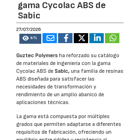
gama Cycolac ABS de
Sabic
27/07/2026
871
Guztec Polymers
ha reforzado su catálogo
de materiales de ingeniería con la gama
Cycolac ABS de
Sabic,
una familia de resinas
ABS diseñada para satisfacer las
necesidades de transformación y
rendimiento de un amplio abanico de
aplicaciones técnicas.
La gama está compuesta por múltiples
grados que permiten adaptarse a diferentes
requisitos de fabricación, ofreciendo un
equilibrio entre rigidez y resistencia al