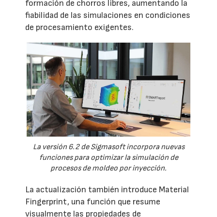
formación de chorros libres, aumentando la
fiabilidad de las simulaciones en condiciones
de procesamiento exigentes.
La versión 6.2 de Sigmasoft incorpora nuevas
funciones para optimizar la simulación de
procesos de moldeo por inyección.
La actualización también introduce Material
Fingerprint, una función que resume
visualmente las propiedades de