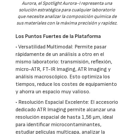
Aurora, el Spotlight Aurora-I representa una
solución estratégica para cualquier laboratorio
que necesite analizar la composición química de
sus materiales con la máxima precisión y rapidez.
Los Puntos Fuertes de la Plataforma
• Versatilidad Multimodal: Permite pasar
rápidamente de un análisis a otro en el
mismo laboratorio: transmisión, reflexión,
micro-ATR, FT-IR Imaging, ATR Imaging y
análisis macroscópico. Esto optimiza los
tiempos, reduce los costes de equipamiento
y ahorra un espacio muy valioso.
• Resolución Espacial Excelente: El accesorio
dedicado ATR Imaging permite alcanzar una
resolución espacial de hasta 1,56 µm, ideal
para identificar microcontaminantes,
estudiar películas multicapa, analizar la