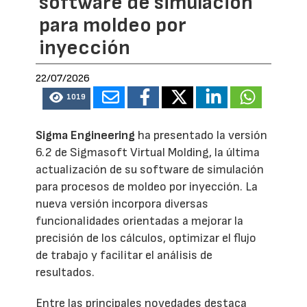
software de simulación
para moldeo por
inyección
22/07/2026
1019
Sigma Engineering
ha presentado la versión
6.2 de Sigmasoft Virtual Molding, la última
actualización de su software de simulación
para procesos de moldeo por inyección. La
nueva versión incorpora diversas
funcionalidades orientadas a mejorar la
precisión de los cálculos, optimizar el flujo
de trabajo y facilitar el análisis de
resultados.
Entre las principales novedades destaca