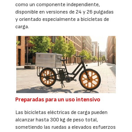
como un componente independiente,
disponible en versiones de 24 y 26 pulgadas
y orientado especialmente a bicicletas de
carga.
Preparadas para un uso intensivo
Las bicicletas eléctricas de carga pueden
alcanzar hasta 300 kg de peso total,
sometiendo las ruedas a elevados esfuerzos