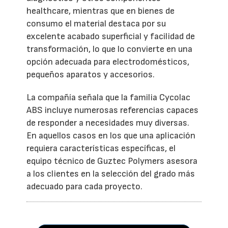
healthcare, mientras que en bienes de
consumo el material destaca por su
excelente acabado superficial y facilidad de
transformación, lo que lo convierte en una
opción adecuada para electrodomésticos,
pequeños aparatos y accesorios.
La compañía señala que la familia Cycolac
ABS incluye numerosas referencias capaces
de responder a necesidades muy diversas.
En aquellos casos en los que una aplicación
requiera características específicas, el
equipo técnico de Guztec Polymers asesora
a los clientes en la selección del grado más
adecuado para cada proyecto.