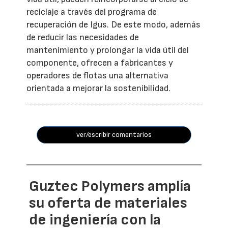
reciclaje a través del programa de
recuperación de Igus. De este modo, además
de reducir las necesidades de
mantenimiento y prolongar la vida útil del
componente, ofrecen a fabricantes y
operadores de flotas una alternativa
orientada a mejorar la sostenibilidad.
ver/escribir comentarios
Guztec Polymers amplía
su oferta de materiales
de ingeniería con la