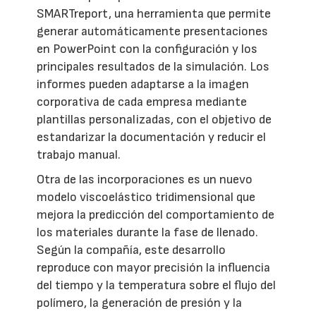
SMARTreport, una herramienta que permite
generar automáticamente presentaciones
en PowerPoint con la configuración y los
principales resultados de la simulación. Los
informes pueden adaptarse a la imagen
corporativa de cada empresa mediante
plantillas personalizadas, con el objetivo de
estandarizar la documentación y reducir el
trabajo manual.
Otra de las incorporaciones es un nuevo
modelo viscoelástico tridimensional que
mejora la predicción del comportamiento de
los materiales durante la fase de llenado.
Según la compañía, este desarrollo
reproduce con mayor precisión la influencia
del tiempo y la temperatura sobre el flujo del
polímero, la generación de presión y la