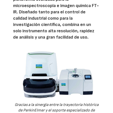
microespectroscopia e imagen química FT-
IR. Diseñado tanto para el control de
calidad industrial como para la
investigación científica, combina en un
solo instrumento alta resolución, rapidez
de análisis y una gran facilidad de uso.
Gracias a la sinergia entre la trayectoria histórica
de PerkinElmer y el soporte especializado de