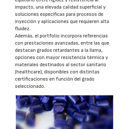
impacto, una elevada calidad superficial y
soluciones específicas para procesos de
inyección y aplicaciones que requieren alta
fluidez.
Además, el portfolio incorpora referencias
con prestaciones avanzadas, entre las que
destacan grados retardantes a la llama,
opciones con mayor resistencia térmica y
materiales destinados al sector sanitario
(healthcare), disponibles con distintas
certificaciones en función del grado
seleccionado.