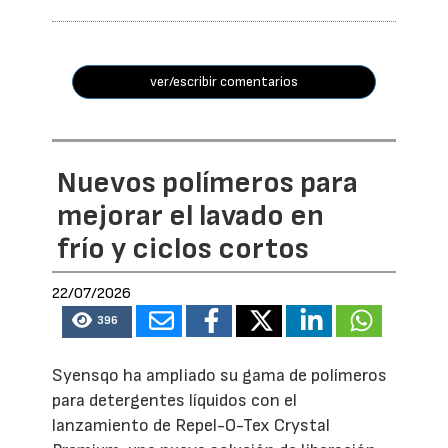
ver/escribir comentarios
Nuevos polímeros para
mejorar el lavado en
frío y ciclos cortos
22/07/2026
396
Syensqo ha ampliado su gama de polímeros
para detergentes líquidos con el
lanzamiento de Repel-O-Tex Crystal