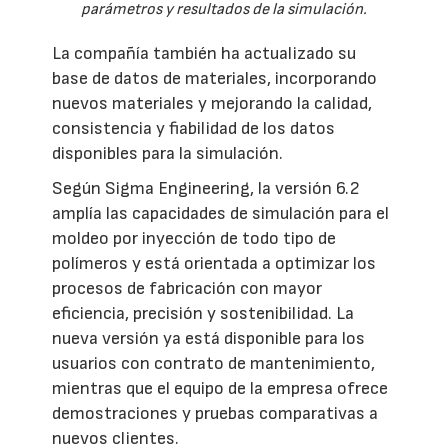
parámetros y resultados de la simulación.
La compañía también ha actualizado su
base de datos de materiales, incorporando
nuevos materiales y mejorando la calidad,
consistencia y fiabilidad de los datos
disponibles para la simulación.
Según Sigma Engineering, la versión 6.2
amplía las capacidades de simulación para el
moldeo por inyección de todo tipo de
polímeros y está orientada a optimizar los
procesos de fabricación con mayor
eficiencia, precisión y sostenibilidad. La
nueva versión ya está disponible para los
usuarios con contrato de mantenimiento,
mientras que el equipo de la empresa ofrece
demostraciones y pruebas comparativas a
nuevos clientes.