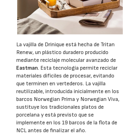
La vajilla de Drinique está hecha de Tritan
Renew, un plástico duradero producido
mediante reciclaje molecular avanzado de
Eastman
. Esta tecnología permite reciclar
materiales difíciles de procesar, evitando
que terminen en vertederos. La vajilla
reutilizable, introducida inicialmente en los
barcos Norwegian Prima y Norwegian Viva,
sustituye los tradicionales platos de
porcelana y está previsto que se
implemente en los 19 barcos de la flota de
NCL antes de finalizar el año.