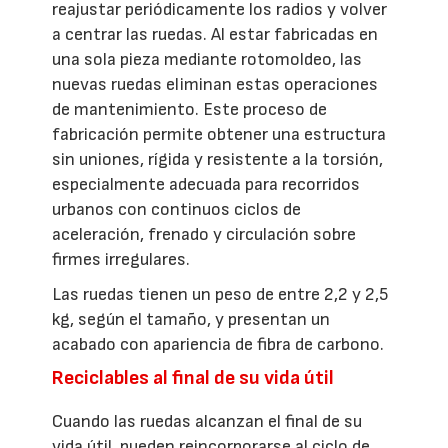
reajustar periódicamente los radios y volver
a centrar las ruedas. Al estar fabricadas en
una sola pieza mediante rotomoldeo, las
nuevas ruedas eliminan estas operaciones
de mantenimiento. Este proceso de
fabricación permite obtener una estructura
sin uniones, rígida y resistente a la torsión,
especialmente adecuada para recorridos
urbanos con continuos ciclos de
aceleración, frenado y circulación sobre
firmes irregulares.
Las ruedas tienen un peso de entre 2,2 y 2,5
kg, según el tamaño, y presentan un
acabado con apariencia de fibra de carbono.
Reciclables al final de su vida útil
Cuando las ruedas alcanzan el final de su
vida útil, pueden reincorporarse al ciclo de