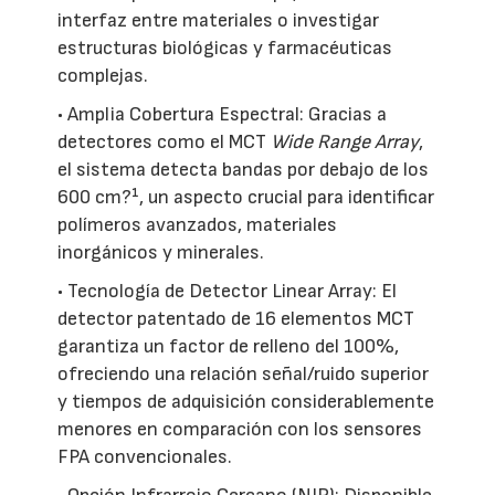
interfaz entre materiales o investigar
estructuras biológicas y farmacéuticas
complejas.
• Amplia Cobertura Espectral: Gracias a
detectores como el MCT
Wide Range Array
,
el sistema detecta bandas por debajo de los
600 cm?¹, un aspecto crucial para identificar
polímeros avanzados, materiales
inorgánicos y minerales.
• Tecnología de Detector Linear Array: El
detector patentado de 16 elementos MCT
garantiza un factor de relleno del 100%,
ofreciendo una relación señal/ruido superior
y tiempos de adquisición considerablemente
menores en comparación con los sensores
FPA convencionales.