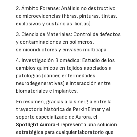
2. Ámbito Forense: Análisis no destructivo
de microevidencias (fibras, pinturas, tintas,
explosivos y sustancias ilícitas).
3. Ciencia de Materiales: Control de defectos
y contaminaciones en polímeros,
semiconductores y envases multicapa.
4. Investigación Biomédica: Estudio de los
cambios químicos en tejidos asociados a
patologías (cáncer, enfermedades
neurodegenerativas) e interacción entre
biomateriales e implantes.
En resumen, gracias a la sinergia entre la
trayectoria histórica de PerkinElmer y el
soporte especializado de Aurora, el
Spotlight Aurora-I
representa una solución
estratégica para cualquier laboratorio que