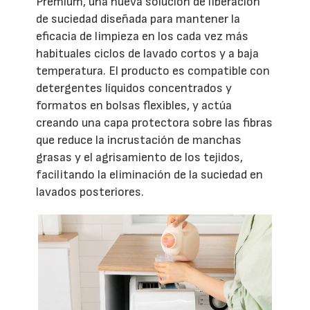
Premium, una nueva solución de liberación
de suciedad diseñada para mantener la
eficacia de limpieza en los cada vez más
habituales ciclos de lavado cortos y a baja
temperatura. El producto es compatible con
detergentes líquidos concentrados y
formatos en bolsas flexibles, y actúa
creando una capa protectora sobre las fibras
que reduce la incrustación de manchas
grasas y el agrisamiento de los tejidos,
facilitando la eliminación de la suciedad en
lavados posteriores.