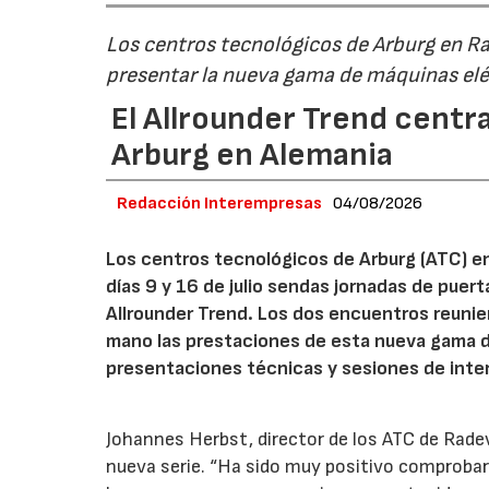
Los centros tecnológicos de Arburg en 
presentar la nueva gama de máquinas elé
El Allrounder Trend centra
Arburg en Alemania
Redacción Interempresas
04/08/2026
Los centros tecnológicos de Arburg (ATC) e
días 9 y 16 de julio sendas jornadas de puer
Allrounder Trend. Los dos encuentros reunie
mano las prestaciones de esta nueva gama 
presentaciones técnicas y sesiones de inte
Johannes Herbst, director de los ATC de Rad
nueva serie. “Ha sido muy positivo comprobar 