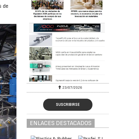
s de
07/2026
30/07/2026
SUSCRIBIRSE
ENLACES DESTACADOS