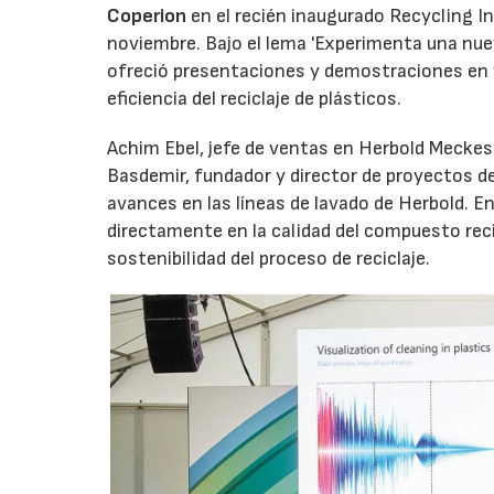
Coperion
en el recién inaugurado Recycling I
noviembre. Bajo el lema 'Experimenta una nueva
ofreció presentaciones y demostraciones en 
eficiencia del reciclaje de plásticos.
Achim Ebel, jefe de ventas en Herbold Mecke
Basdemir, fundador y director de proyectos de
avances en las líneas de lavado de Herbold. 
directamente en la calidad del compuesto recic
sostenibilidad del proceso de reciclaje.