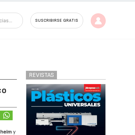
SUSCRIBIRSE GRATIS
REVISTAS
co
sheim
y