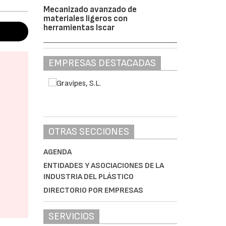
Mecanizado avanzado de
materiales ligeros con
herramientas Iscar
EMPRESAS DESTACADAS
OTRAS SECCIONES
AGENDA
ENTIDADES Y ASOCIACIONES DE LA
INDUSTRIA DEL PLÁSTICO
DIRECTORIO POR EMPRESAS
SERVICIOS