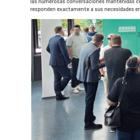
las numerosas conversaciones mantenidas con
responden exactamente a sus necesidades en t