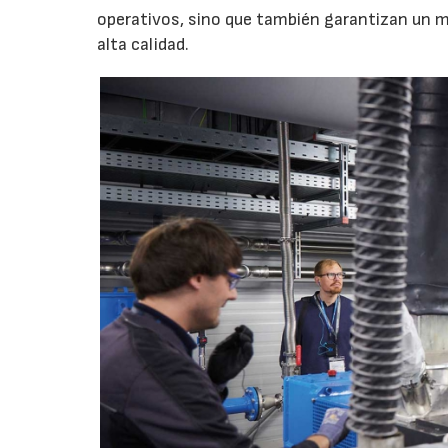
operativos, sino que también garantizan un m
alta calidad.
23/07/2026