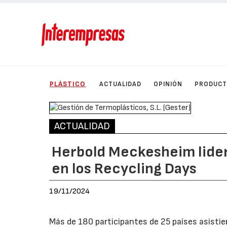
PLÁSTICO
ACTUALIDAD
OPINIÓN
PRODUC
ACTUALIDAD
Herbold Meckesheim lidera
en los Recycling Days
19/11/2024
Más de 180 participantes de 25 países asisti