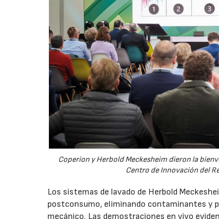
Coperion y Herbold Meckesheim dieron la bienve
Centro de Innovación del Re
Los sistemas de lavado de Herbold Meckeshei
postconsumo, eliminando contaminantes y prep
mecánico. Las demostraciones en vivo evide