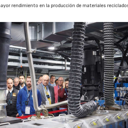
ayor rendimiento en la producción de materiales reciclado
30/07/2026
23/