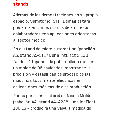
stands
Además de las demostraciones en su propio
espacio, Sumitomo (SHI) Demag estará
presente en varios stands de empresas
colaboradoras con aplicaciones orientadas
al sector médico.
En el stand de micro automation (pabellón
A5, stand A5-5117), una IntElect S 130
fabricará tapones de polipropileno mediante
un molde de 96 cavidades, mostrando la
precisión y estabilidad de proceso de las
máquinas totalmente eléctricas en
aplicaciones médicas de alta producción.
Por su parte, en el stand de Nexus Molds
(pabellón A4, stand A4-4228), una IntElect
130 LSR producirá una válvula médica de