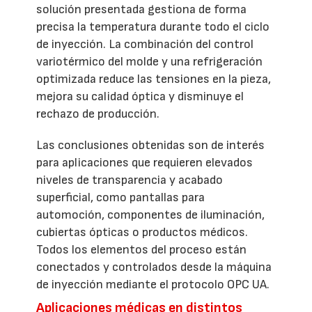
solución presentada gestiona de forma
precisa la temperatura durante todo el ciclo
de inyección. La combinación del control
variotérmico del molde y una refrigeración
optimizada reduce las tensiones en la pieza,
mejora su calidad óptica y disminuye el
rechazo de producción.
Las conclusiones obtenidas son de interés
para aplicaciones que requieren elevados
niveles de transparencia y acabado
superficial, como pantallas para
automoción, componentes de iluminación,
cubiertas ópticas o productos médicos.
Todos los elementos del proceso están
conectados y controlados desde la máquina
de inyección mediante el protocolo OPC UA.
Aplicaciones médicas en distintos