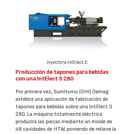
Inyectora IntElect S.
Producción de tapones para bebidas
con una IntElect S 280
Por primera vez, Sumitomo (SHI) Demag
exhibirá una aplicación de fabricación de
tapones para bebidas sobre una IntElect S
280. La máquina totalmente eléctrica
producirá las piezas mediante un molde de
48 cavidades de HTW, poniendo de relieve la