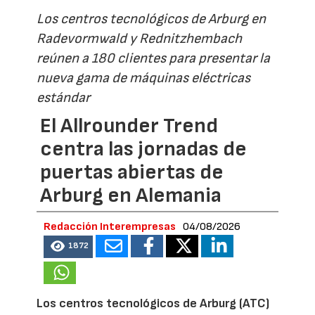
Los centros tecnológicos de Arburg en
Radevormwald y Rednitzhembach
reúnen a 180 clientes para presentar la
nueva gama de máquinas eléctricas
estándar
El Allrounder Trend
centra las jornadas de
puertas abiertas de
Arburg en Alemania
Redacción Interempresas
04/08/2026
1872
Los centros tecnológicos de Arburg (ATC)