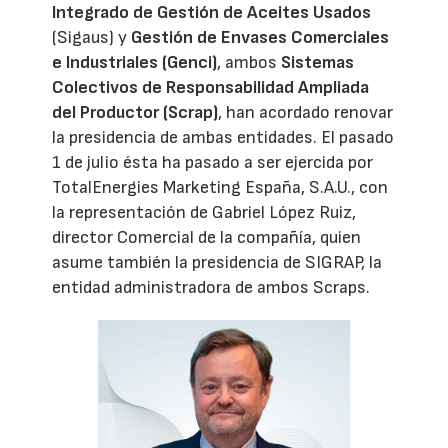
Integrado de Gestión de Aceites Usados
(Sigaus) y
Gestión de Envases Comerciales
e Industriales (Genci)
, ambos
Sistemas
Colectivos de Responsabilidad Ampliada
del Productor (Scrap)
, han acordado renovar
la presidencia de ambas entidades. El pasado
1 de julio ésta ha pasado a ser ejercida por
TotalEnergies Marketing España, S.A.U., con
la representación de Gabriel López Ruiz,
director Comercial de la compañía, quien
asume también la presidencia de SIGRAP, la
entidad administradora de ambos Scraps.