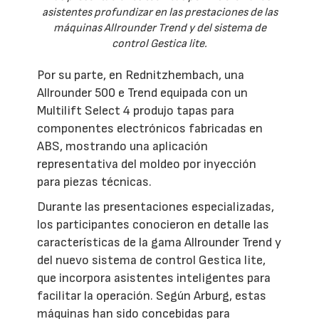
asistentes profundizar en las prestaciones de las
máquinas Allrounder Trend y del sistema de
control Gestica lite.
Por su parte, en Rednitzhembach, una
Allrounder 500 e Trend equipada con un
Multilift Select 4 produjo tapas para
componentes electrónicos fabricadas en
ABS, mostrando una aplicación
representativa del moldeo por inyección
para piezas técnicas.
Durante las presentaciones especializadas,
los participantes conocieron en detalle las
características de la gama Allrounder Trend y
del nuevo sistema de control Gestica lite,
que incorpora asistentes inteligentes para
facilitar la operación. Según Arburg, estas
máquinas han sido concebidas para