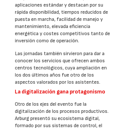
aplicaciones estándar y destacan por su
rápida disponibilidad, tiempos reducidos de
puesta en marcha, facilidad de manejo y
mantenimiento, elevada eficiencia
energética y costes competitivos tanto de
inversión como de operación.
Las jornadas también sirvieron para dar a
conocer los servicios que ofrecen ambos
centros tecnológicos, cuya ampliación en
los dos últimos años fue otro de los
aspectos valorados por los asistentes.
La digitalización gana protagonismo
Otro de los ejes del evento fue la
digitalización de los procesos productivos.
Arburg presentó su ecosistema digital,
formado por sus sistemas de control, el