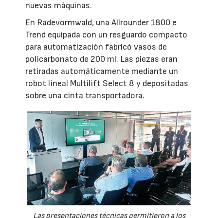
nuevas máquinas.
En Radevormwald, una Allrounder 1800 e
Trend equipada con un resguardo compacto
para automatización fabricó vasos de
policarbonato de 200 ml. Las piezas eran
retiradas automáticamente mediante un
robot lineal Multilift Select 8 y depositadas
sobre una cinta transportadora.
Las presentaciones técnicas permitieron a los