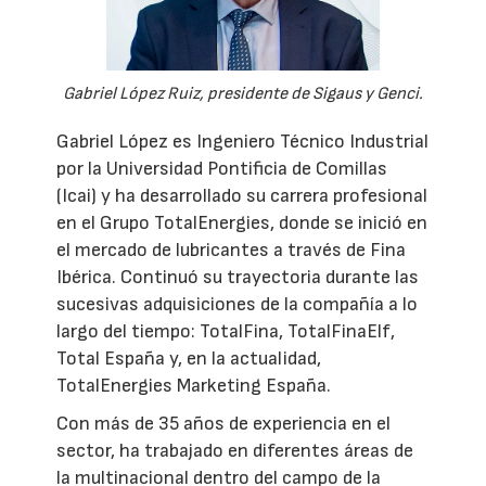
Gabriel López Ruiz, presidente de Sigaus y Genci.
Gabriel López es Ingeniero Técnico Industrial
por la Universidad Pontificia de Comillas
(Icai) y ha desarrollado su carrera profesional
en el Grupo TotalEnergies, donde se inició en
el mercado de lubricantes a través de Fina
Ibérica. Continuó su trayectoria durante las
sucesivas adquisiciones de la compañía a lo
largo del tiempo: TotalFina, TotalFinaElf,
Total España y, en la actualidad,
TotalEnergies Marketing España.
Con más de 35 años de experiencia en el
sector, ha trabajado en diferentes áreas de
la multinacional dentro del campo de la