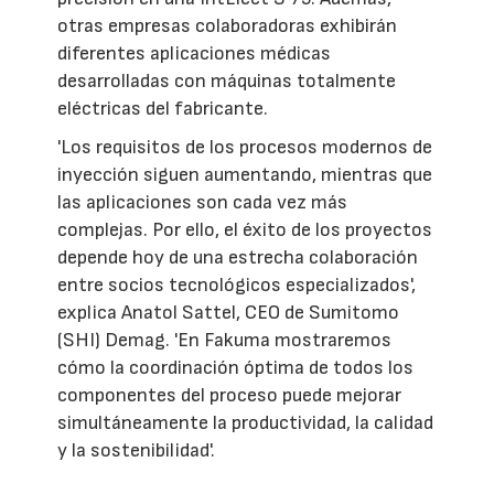
otras empresas colaboradoras exhibirán
diferentes aplicaciones médicas
desarrolladas con máquinas totalmente
eléctricas del fabricante.
'Los requisitos de los procesos modernos de
inyección siguen aumentando, mientras que
las aplicaciones son cada vez más
complejas. Por ello, el éxito de los proyectos
depende hoy de una estrecha colaboración
entre socios tecnológicos especializados',
explica Anatol Sattel, CEO de Sumitomo
(SHI) Demag. 'En Fakuma mostraremos
cómo la coordinación óptima de todos los
componentes del proceso puede mejorar
simultáneamente la productividad, la calidad
y la sostenibilidad'.