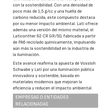
con la sostenibilidad. Con una densidad de
poco más de 1,5 g/cc y una huella de
carbono reducida, este compuesto destaca
por su menor impacto ambiental. Lati ofrece
además una versión del mismo material, el
Laticonther 62 CR GR/50, fabricada a partir
de PA6 reciclado químicamente, impulsando
aún más la sostenibilidad en la industria de
la iluminación.
Este avance reafirma la apuesta de Vossloh
Schwabe y Lati por una iluminación pública
innovadora y sostenible, basada en
materiales modernos que mejoran la
eficiencia y reducen el impacto ambiental.
EMPRESAS O ENTIDADES
RELACIONADAS