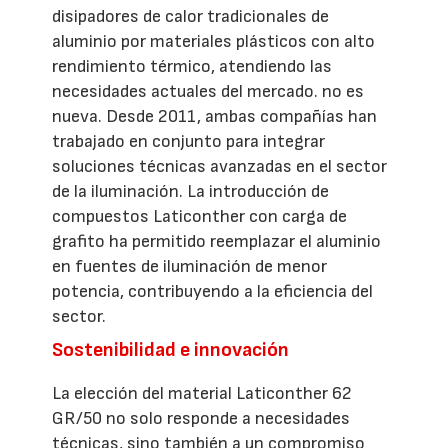
disipadores de calor tradicionales de
aluminio por materiales plásticos con alto
rendimiento térmico, atendiendo las
necesidades actuales del mercado. no es
nueva. Desde 2011, ambas compañías han
trabajado en conjunto para integrar
soluciones técnicas avanzadas en el sector
de la iluminación. La introducción de
compuestos Laticonther con carga de
grafito ha permitido reemplazar el aluminio
en fuentes de iluminación de menor
potencia, contribuyendo a la eficiencia del
sector.
Sostenibilidad e innovación
La elección del material Laticonther 62
GR/50 no solo responde a necesidades
técnicas, sino también a un compromiso