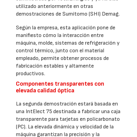
utilizado anteriormente en otras
demostraciones de Sumitomo (SHI) Demag.
Según la empresa, esta aplicación pone de
manifiesto cómo la interacción entre
máquina, molde, sistemas de refrigeración y
control térmico, junto con el material
empleado, permite obtener procesos de
fabricación estables y altamente
productivos.
Componentes transparentes con
elevada calidad óptica
La segunda demostración estará basada en
una IntElect 75 destinada a fabricar una caja
transparente para tarjetas en policarbonato
(PC). La elevada dinámica y velocidad de la
máquina garantizan la precisión y la