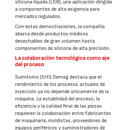
silicona líquida (LSR), una aplicación dirigida
a componentes de alta exigencia para
mercados regulados.
Con estas demostraciones, la compañía
abarca desde productos médicos
desechables de gran volumen hasta
componentes de silicona de alta precisión.
La colaboración tecnológica como eje
del proceso
Sumitomo (SHI) Demag destaca que el
rendimiento de los procesos actuales de
inyección ya no depende únicamente de la
máquina. La estabilidad del proceso, la
eficiencia y la calidad final de las piezas
requieren la colaboración entre fabricantes
de maquinaria, moldistas, proveedores de
equipos periféricos y suministradores de