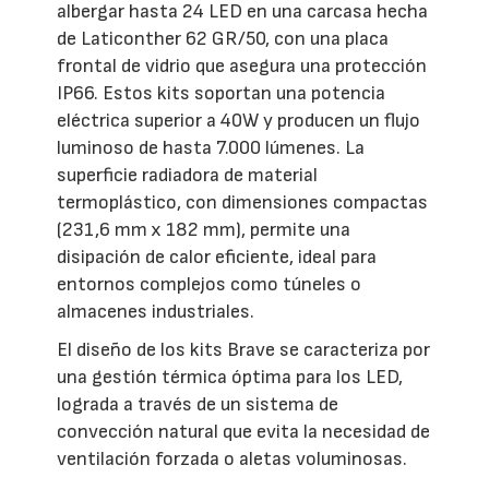
albergar hasta 24 LED en una carcasa hecha
de Laticonther 62 GR/50, con una placa
frontal de vidrio que asegura una protección
IP66. Estos kits soportan una potencia
eléctrica superior a 40W y producen un flujo
luminoso de hasta 7.000 lúmenes. La
superficie radiadora de material
termoplástico, con dimensiones compactas
(231,6 mm x 182 mm), permite una
disipación de calor eficiente, ideal para
entornos complejos como túneles o
almacenes industriales.
El diseño de los kits Brave se caracteriza por
una gestión térmica óptima para los LED,
lograda a través de un sistema de
convección natural que evita la necesidad de
ventilación forzada o aletas voluminosas.