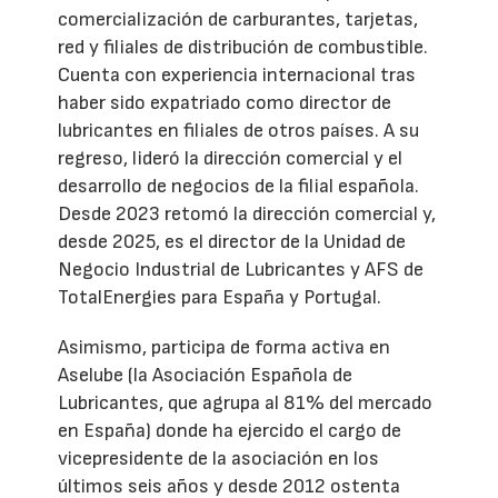
comercialización de carburantes, tarjetas,
red y filiales de distribución de combustible.
Cuenta con experiencia internacional tras
haber sido expatriado como director de
lubricantes en filiales de otros países. A su
regreso, lideró la dirección comercial y el
desarrollo de negocios de la filial española.
Desde 2023 retomó la dirección comercial y,
desde 2025, es el director de la Unidad de
Negocio Industrial de Lubricantes y AFS de
TotalEnergies para España y Portugal.
Asimismo, participa de forma activa en
Aselube (la Asociación Española de
Lubricantes, que agrupa al 81% del mercado
en España) donde ha ejercido el cargo de
vicepresidente de la asociación en los
últimos seis años y desde 2012 ostenta