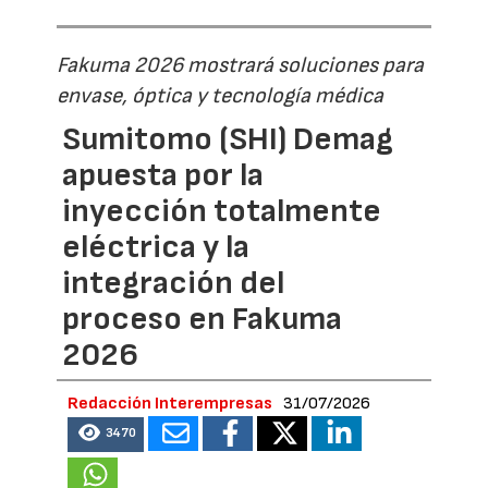
Fakuma 2026 mostrará soluciones para
envase, óptica y tecnología médica
Sumitomo (SHI) Demag
apuesta por la
inyección totalmente
eléctrica y la
integración del
proceso en Fakuma
2026
Redacción Interempresas
31/07/2026
3470