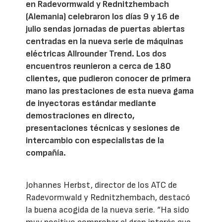
en Radevormwald y Rednitzhembach
(Alemania) celebraron los días 9 y 16 de
julio sendas jornadas de puertas abiertas
centradas en la nueva serie de máquinas
eléctricas Allrounder Trend. Los dos
encuentros reunieron a cerca de 180
clientes, que pudieron conocer de primera
mano las prestaciones de esta nueva gama
de inyectoras estándar mediante
demostraciones en directo,
presentaciones técnicas y sesiones de
intercambio con especialistas de la
compañía.
Johannes Herbst, director de los ATC de
Radevormwald y Rednitzhembach, destacó
la buena acogida de la nueva serie. “Ha sido