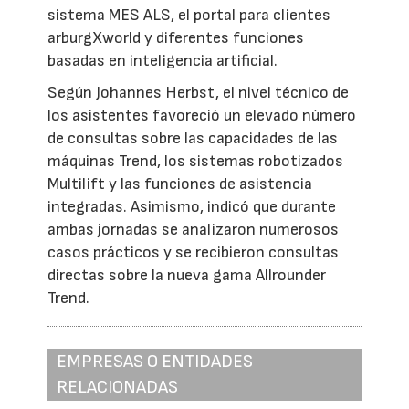
sistema MES ALS, el portal para clientes
arburgXworld y diferentes funciones
basadas en inteligencia artificial.
Según Johannes Herbst, el nivel técnico de
los asistentes favoreció un elevado número
de consultas sobre las capacidades de las
máquinas Trend, los sistemas robotizados
Multilift y las funciones de asistencia
integradas. Asimismo, indicó que durante
ambas jornadas se analizaron numerosos
casos prácticos y se recibieron consultas
directas sobre la nueva gama Allrounder
Trend.
EMPRESAS O ENTIDADES
RELACIONADAS