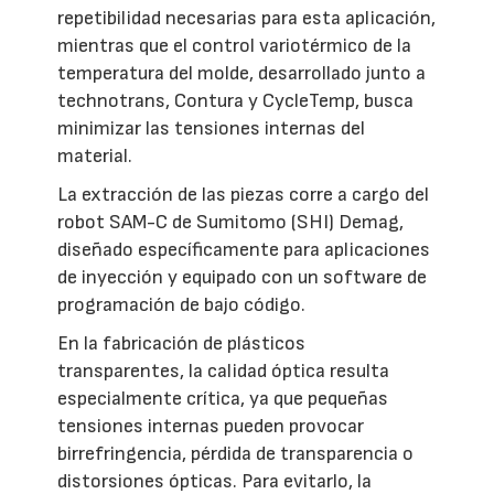
repetibilidad necesarias para esta aplicación,
mientras que el control variotérmico de la
temperatura del molde, desarrollado junto a
technotrans, Contura y CycleTemp, busca
minimizar las tensiones internas del
material.
La extracción de las piezas corre a cargo del
robot SAM-C de Sumitomo (SHI) Demag,
diseñado específicamente para aplicaciones
de inyección y equipado con un software de
programación de bajo código.
En la fabricación de plásticos
transparentes, la calidad óptica resulta
especialmente crítica, ya que pequeñas
tensiones internas pueden provocar
birrefringencia, pérdida de transparencia o
distorsiones ópticas. Para evitarlo, la