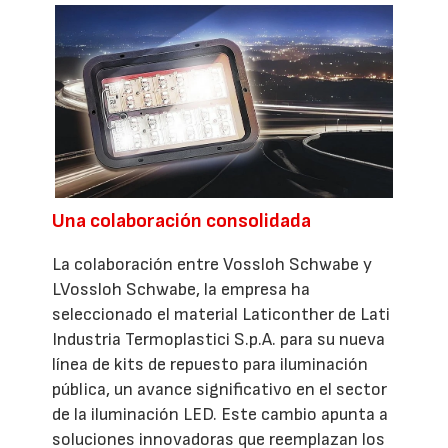
Una colaboración consolidada
La colaboración entre Vossloh Schwabe y
LVossloh Schwabe, la empresa ha
seleccionado el material Laticonther de Lati
Industria Termoplastici S.p.A. para su nueva
línea de kits de repuesto para iluminación
pública, un avance significativo en el sector
de la iluminación LED. Este cambio apunta a
soluciones innovadoras que reemplazan los