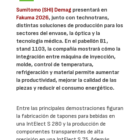
Sumitomo (SHI) Demag
presentará en
Fakuma 2026
, junto con technotrans,
distintas soluciones de producción para los
sectores del envase, la óptica y la
tecnología médica. En el pabellón B1,
stand 1103, la compañía mostrará cómo la
integración entre máquina de inyección,
molde, control de temperatura,
refrigeración y material permite aumentar
la productividad, mejorar la calidad de las
piezas y reducir el consumo energético.
Entre las principales demostraciones figuran
la fabricación de tapones para bebidas en
una IntElect S 280 y la producción de
componentes transparentes de alta
precisión en una IntElect S 75. Además,