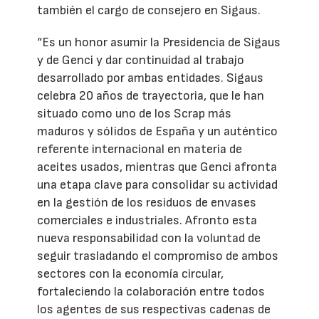
también el cargo de consejero en Sigaus.
“Es un honor asumir la Presidencia de Sigaus
y de Genci y dar continuidad al trabajo
desarrollado por ambas entidades. Sigaus
celebra 20 años de trayectoria, que le han
situado como uno de los Scrap más
maduros y sólidos de España y un auténtico
referente internacional en materia de
aceites usados, mientras que Genci afronta
una etapa clave para consolidar su actividad
en la gestión de los residuos de envases
comerciales e industriales. Afronto esta
nueva responsabilidad con la voluntad de
seguir trasladando el compromiso de ambos
sectores con la economía circular,
fortaleciendo la colaboración entre todos
los agentes de sus respectivas cadenas de