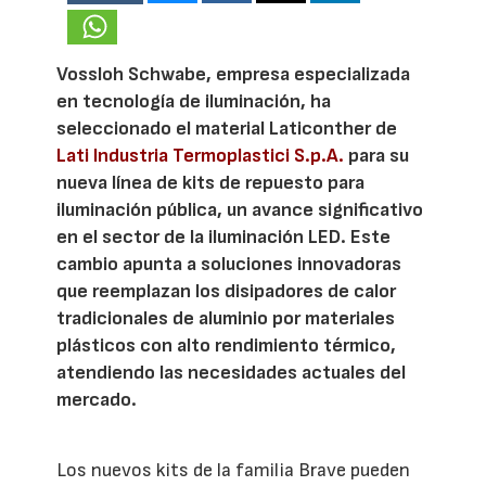
Vossloh Schwabe, empresa especializada
en tecnología de iluminación, ha
seleccionado el material Laticonther de
Lati Industria Termoplastici S.p.A.
para su
nueva línea de kits de repuesto para
iluminación pública, un avance significativo
en el sector de la iluminación LED. Este
cambio apunta a soluciones innovadoras
que reemplazan los disipadores de calor
tradicionales de aluminio por materiales
plásticos con alto rendimiento térmico,
atendiendo las necesidades actuales del
mercado.
Los nuevos kits de la familia Brave pueden