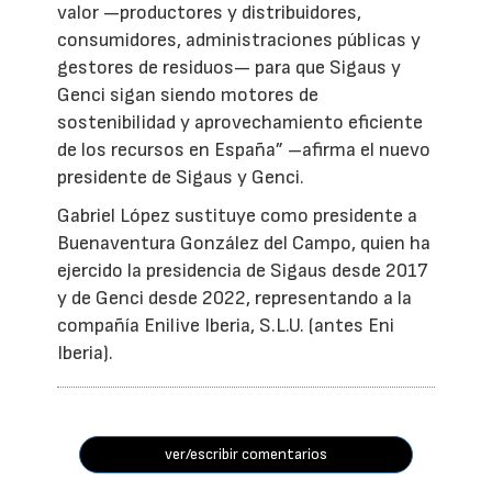
valor —productores y distribuidores,
consumidores, administraciones públicas y
gestores de residuos— para que Sigaus y
Genci sigan siendo motores de
sostenibilidad y aprovechamiento eficiente
de los recursos en España” –afirma el nuevo
presidente de Sigaus y Genci.
Gabriel López sustituye como presidente a
Buenaventura González del Campo, quien ha
ejercido la presidencia de Sigaus desde 2017
y de Genci desde 2022, representando a la
compañía Enilive Iberia, S.L.U. (antes Eni
Iberia).
ver/escribir comentarios