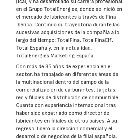
(Icai) y ha desarrollado su carrera profesional
en el Grupo TotalEnergies, donde se inició en
el mercado de lubricantes a través de Fina
Ibérica. Continuó su trayectoria durante las
sucesivas adquisiciones de la compañía a lo
largo del tiempo: TotalFina, TotalFinaElf,
Total España y, en la actualidad,
TotalEnergies Marketing España.
Con más de 35 años de experiencia en el
sector, ha trabajado en diferentes áreas de
la multinacional dentro del campo de la
comercialización de carburantes, tarjetas,
red y filiales de distribución de combustible.
Cuenta con experiencia internacional tras
haber sido expatriado como director de
lubricantes en filiales de otros países. A su
regreso, lideró la dirección comercial y el
desarrollo de negocios de la filial española.