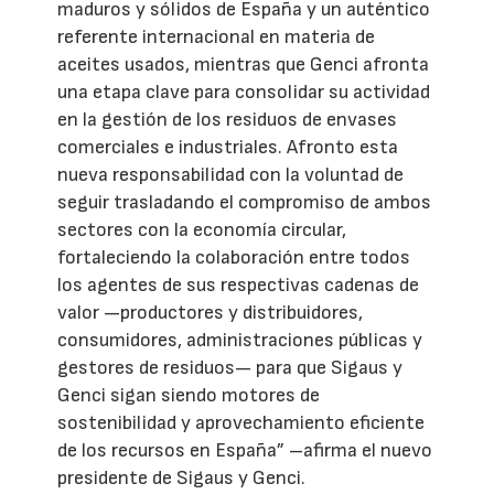
maduros y sólidos de España y un auténtico
referente internacional en materia de
aceites usados, mientras que Genci afronta
una etapa clave para consolidar su actividad
en la gestión de los residuos de envases
comerciales e industriales. Afronto esta
nueva responsabilidad con la voluntad de
seguir trasladando el compromiso de ambos
sectores con la economía circular,
fortaleciendo la colaboración entre todos
los agentes de sus respectivas cadenas de
valor —productores y distribuidores,
consumidores, administraciones públicas y
gestores de residuos— para que Sigaus y
Genci sigan siendo motores de
sostenibilidad y aprovechamiento eficiente
de los recursos en España” –afirma el nuevo
presidente de Sigaus y Genci.