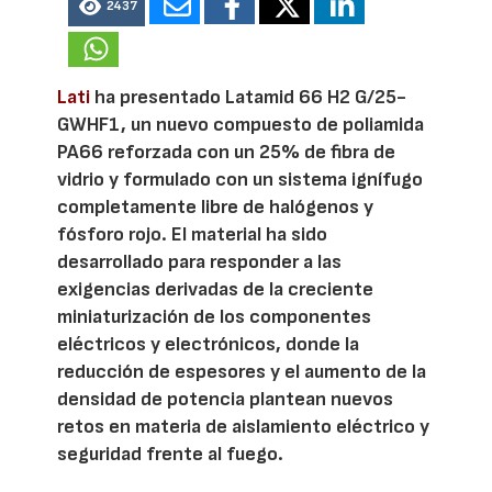
2437
Lati
ha presentado Latamid 66 H2 G/25-
GWHF1, un nuevo compuesto de poliamida
PA66 reforzada con un 25% de fibra de
vidrio y formulado con un sistema ignífugo
completamente libre de halógenos y
fósforo rojo. El material ha sido
desarrollado para responder a las
exigencias derivadas de la creciente
miniaturización de los componentes
eléctricos y electrónicos, donde la
reducción de espesores y el aumento de la
densidad de potencia plantean nuevos
retos en materia de aislamiento eléctrico y
seguridad frente al fuego.