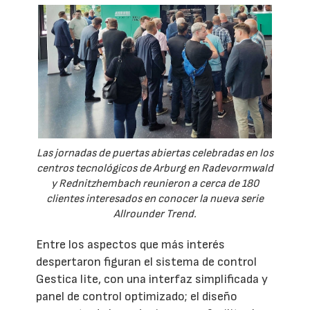
Las jornadas de puertas abiertas celebradas en los
centros tecnológicos de Arburg en Radevormwald
y Rednitzhembach reunieron a cerca de 180
clientes interesados en conocer la nueva serie
Allrounder Trend.
Entre los aspectos que más interés
despertaron figuran el sistema de control
Gestica lite, con una interfaz simplificada y
panel de control optimizado; el diseño