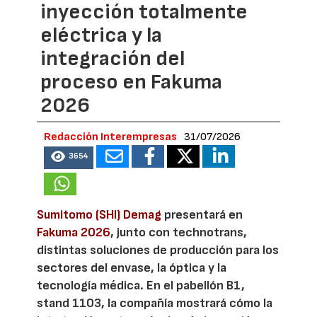
inyección totalmente
eléctrica y la
integración del
proceso en Fakuma
2026
Redacción Interempresas
31/07/2026
3654
Sumitomo (SHI) Demag
presentará en
Fakuma 2026
, junto con technotrans,
distintas soluciones de producción para los
sectores del envase, la óptica y la
tecnología médica. En el pabellón B1,
stand 1103, la compañía mostrará cómo la