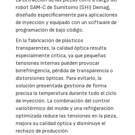
robot SAM-C de Sumitomo (SHI) Demag,
diseñado específicamente para aplicaciones
de inyección y equipado con un software de
programación de bajo código.
En la fabricación de plásticos
transparentes, la calidad óptica resulta
especialmente crítica, ya que pequeñas
tensiones internas pueden provocar
birrefringencia, pérdida de transparencia o
distorsiones ópticas. Para evitarlo, la
solución presentada gestiona de forma
precisa la temperatura durante todo el ciclo
de inyección. La combinación del control
variotérmico del molde y una refrigeración
optimizada reduce las tensiones en la pieza,
mejora su calidad óptica y disminuye el
rechazo de producción.