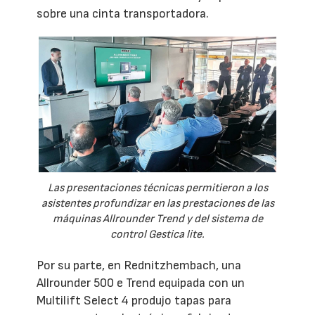
sobre una cinta transportadora.
Las presentaciones técnicas permitieron a los
asistentes profundizar en las prestaciones de las
máquinas Allrounder Trend y del sistema de
control Gestica lite.
Por su parte, en Rednitzhembach, una
Allrounder 500 e Trend equipada con un
Multilift Select 4 produjo tapas para