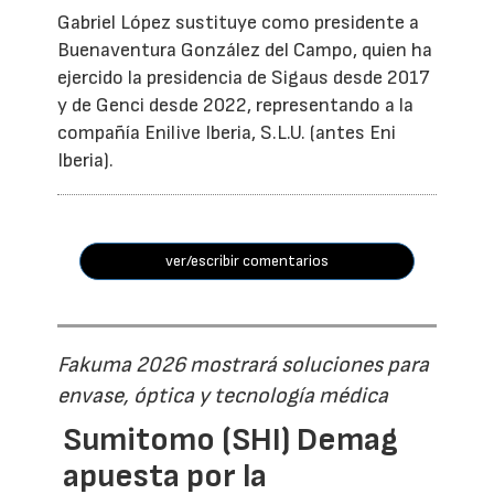
Gabriel López sustituye como presidente a
Buenaventura González del Campo, quien ha
ejercido la presidencia de Sigaus desde 2017
y de Genci desde 2022, representando a la
compañía Enilive Iberia, S.L.U. (antes Eni
Iberia).
ver/escribir comentarios
Fakuma 2026 mostrará soluciones para
envase, óptica y tecnología médica
Sumitomo (SHI) Demag
apuesta por la