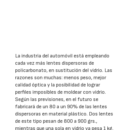
La industria del automóvil está empleando
cada vez más lentes dispersoras de
policarbonato, en sustitución del vidrio. Las
razones son muchas: menos peso, mejor
calidad óptica y la posibilidad de lograr
perfiles imposibles de moldear con vidrio.
Según las previsiones, en el futuro se
fabricará de un 80 a un 90% de las lentes
dispersoras en material plástico. Dos lentes
de este tipo pesan de 800 a 900 grs.,
mientras que una sola en vidrio ya pesa 1 kg.