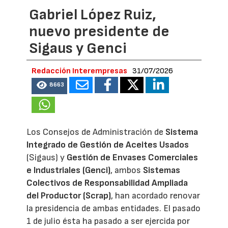
Gabriel López Ruiz,
nuevo presidente de
Sigaus y Genci
Redacción Interempresas
31/07/2026
8663
Los Consejos de Administración de
Sistema
Integrado de Gestión de Aceites Usados
(Sigaus) y
Gestión de Envases Comerciales
e Industriales (Genci)
, ambos
Sistemas
Colectivos de Responsabilidad Ampliada
del Productor (Scrap)
, han acordado renovar
la presidencia de ambas entidades. El pasado
1 de julio ésta ha pasado a ser ejercida por