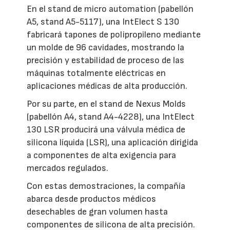
En el stand de micro automation (pabellón
A5, stand A5-5117), una IntElect S 130
fabricará tapones de polipropileno mediante
un molde de 96 cavidades, mostrando la
precisión y estabilidad de proceso de las
máquinas totalmente eléctricas en
aplicaciones médicas de alta producción.
Por su parte, en el stand de Nexus Molds
(pabellón A4, stand A4-4228), una IntElect
130 LSR producirá una válvula médica de
silicona líquida (LSR), una aplicación dirigida
a componentes de alta exigencia para
mercados regulados.
Con estas demostraciones, la compañía
abarca desde productos médicos
desechables de gran volumen hasta
componentes de silicona de alta precisión.