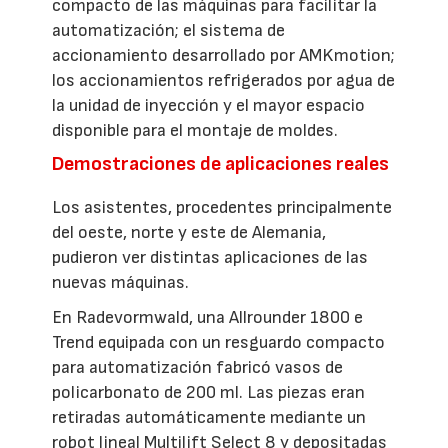
compacto de las máquinas para facilitar la
automatización; el sistema de
accionamiento desarrollado por AMKmotion;
los accionamientos refrigerados por agua de
la unidad de inyección y el mayor espacio
disponible para el montaje de moldes.
Demostraciones de aplicaciones reales
Los asistentes, procedentes principalmente
del oeste, norte y este de Alemania,
pudieron ver distintas aplicaciones de las
nuevas máquinas.
En Radevormwald, una Allrounder 1800 e
Trend equipada con un resguardo compacto
para automatización fabricó vasos de
policarbonato de 200 ml. Las piezas eran
retiradas automáticamente mediante un
robot lineal Multilift Select 8 y depositadas