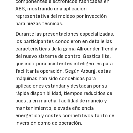
componentes electrónicos fabricadas en
ABS, mostrando una aplicación
representativa del moldeo por inyección
para piezas técnicas.
Durante las presentaciones especializadas,
los participantes conocieron en detalle las
características de la gama Allrounder Trend y
del nuevo sistema de control Gestica lite,
que incorpora asistentes inteligentes para
facilitar la operación. Según Arburg, estas
máquinas han sido concebidas para
aplicaciones estándar y destacan por su
rápida disponibilidad, tiempos reducidos de
puesta en marcha, facilidad de manejo y
mantenimiento, elevada eficiencia
energética y costes competitivos tanto de
inversión como de operación.