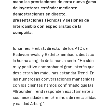
mano las prestaciones de esta nueva gama
de inyectoras estándar mediante
demostraciones en directo,
presentaciones técnicas y sesiones de
intercambio con especialistas de la
compañía.
Johannes Herbst, director de los ATC de
Radevormwald y Rednitzhembach, destacó
la buena acogida de la nueva serie. “Ha sido
muy positivo comprobar el gran interés que
despiertan las máquinas estándar Trend. En
las numerosas conversaciones mantenidas
con los clientes hemos confirmado que las
Allrounder Trend responden exactamente a
sus necesidades en términos de rentabilidad
y calidad Arburg”.