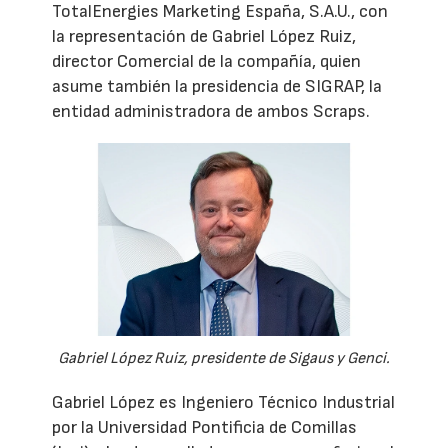
TotalEnergies Marketing España, S.A.U., con
la representación de Gabriel López Ruiz,
director Comercial de la compañía, quien
asume también la presidencia de SIGRAP, la
entidad administradora de ambos Scraps.
Gabriel López Ruiz, presidente de Sigaus y Genci.
Gabriel López es Ingeniero Técnico Industrial
por la Universidad Pontificia de Comillas