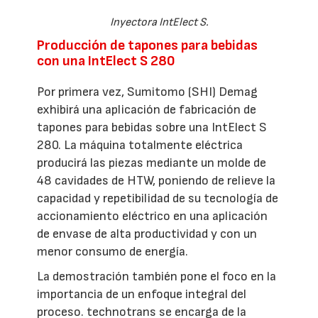
Inyectora IntElect S.
Producción de tapones para bebidas
con una IntElect S 280
Por primera vez, Sumitomo (SHI) Demag
exhibirá una aplicación de fabricación de
tapones para bebidas sobre una IntElect S
280. La máquina totalmente eléctrica
producirá las piezas mediante un molde de
48 cavidades de HTW, poniendo de relieve la
capacidad y repetibilidad de su tecnología de
accionamiento eléctrico en una aplicación
de envase de alta productividad y con un
menor consumo de energía.
La demostración también pone el foco en la
importancia de un enfoque integral del
proceso. technotrans se encarga de la