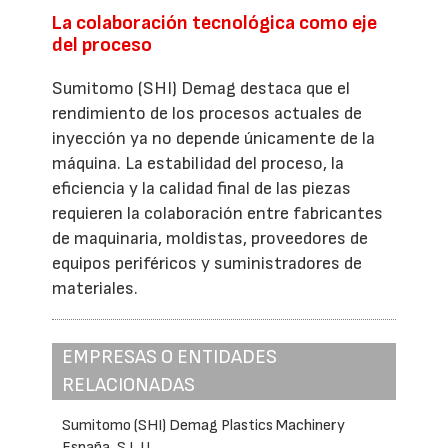
La colaboración tecnológica como eje
del proceso
Sumitomo (SHI) Demag destaca que el
rendimiento de los procesos actuales de
inyección ya no depende únicamente de la
máquina. La estabilidad del proceso, la
eficiencia y la calidad final de las piezas
requieren la colaboración entre fabricantes
de maquinaria, moldistas, proveedores de
equipos periféricos y suministradores de
materiales.
EMPRESAS O ENTIDADES
RELACIONADAS
Sumitomo (SHI) Demag Plastics Machinery
España, S.L.U.