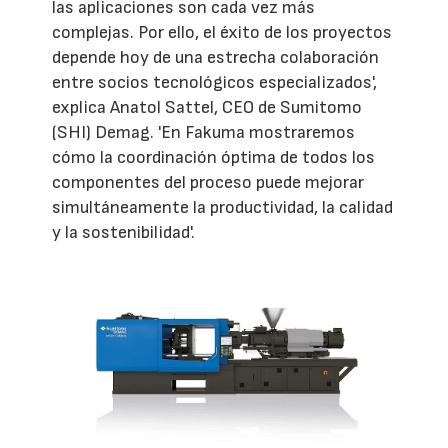
las aplicaciones son cada vez más
complejas. Por ello, el éxito de los proyectos
depende hoy de una estrecha colaboración
entre socios tecnológicos especializados',
explica Anatol Sattel, CEO de Sumitomo
(SHI) Demag. 'En Fakuma mostraremos
cómo la coordinación óptima de todos los
componentes del proceso puede mejorar
simultáneamente la productividad, la calidad
y la sostenibilidad'.