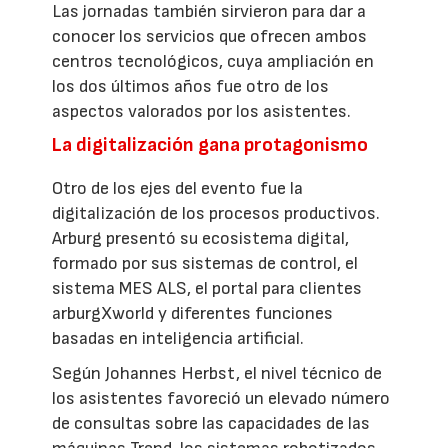
Las jornadas también sirvieron para dar a
conocer los servicios que ofrecen ambos
centros tecnológicos, cuya ampliación en
los dos últimos años fue otro de los
aspectos valorados por los asistentes.
La digitalización gana protagonismo
Otro de los ejes del evento fue la
digitalización de los procesos productivos.
Arburg presentó su ecosistema digital,
formado por sus sistemas de control, el
sistema MES ALS, el portal para clientes
arburgXworld y diferentes funciones
basadas en inteligencia artificial.
Según Johannes Herbst, el nivel técnico de
los asistentes favoreció un elevado número
de consultas sobre las capacidades de las