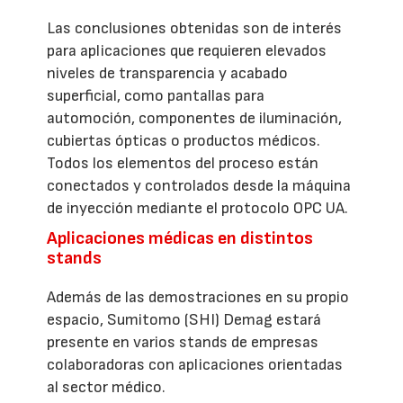
Las conclusiones obtenidas son de interés
para aplicaciones que requieren elevados
niveles de transparencia y acabado
superficial, como pantallas para
automoción, componentes de iluminación,
cubiertas ópticas o productos médicos.
Todos los elementos del proceso están
conectados y controlados desde la máquina
de inyección mediante el protocolo OPC UA.
Aplicaciones médicas en distintos
stands
Además de las demostraciones en su propio
espacio, Sumitomo (SHI) Demag estará
presente en varios stands de empresas
colaboradoras con aplicaciones orientadas
al sector médico.