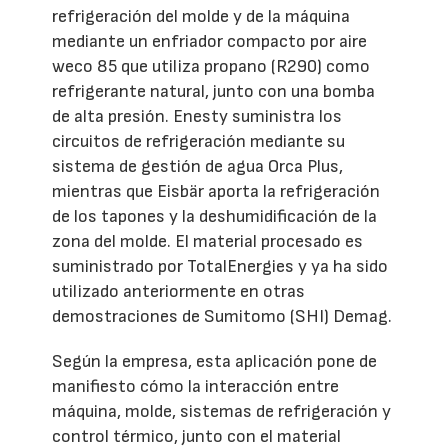
refrigeración del molde y de la máquina
mediante un enfriador compacto por aire
weco 85 que utiliza propano (R290) como
refrigerante natural, junto con una bomba
de alta presión. Enesty suministra los
circuitos de refrigeración mediante su
sistema de gestión de agua Orca Plus,
mientras que Eisbär aporta la refrigeración
de los tapones y la deshumidificación de la
zona del molde. El material procesado es
suministrado por TotalEnergies y ya ha sido
utilizado anteriormente en otras
demostraciones de Sumitomo (SHI) Demag.
Según la empresa, esta aplicación pone de
manifiesto cómo la interacción entre
máquina, molde, sistemas de refrigeración y
control térmico, junto con el material