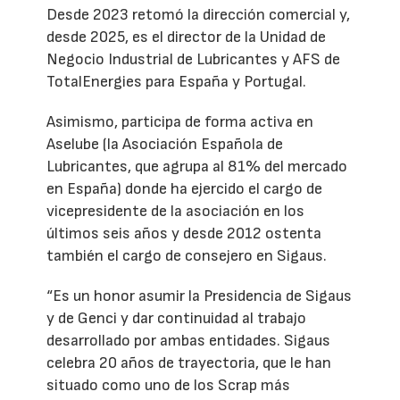
Desde 2023 retomó la dirección comercial y,
desde 2025, es el director de la Unidad de
Negocio Industrial de Lubricantes y AFS de
TotalEnergies para España y Portugal.
Asimismo, participa de forma activa en
Aselube (la Asociación Española de
Lubricantes, que agrupa al 81% del mercado
en España) donde ha ejercido el cargo de
vicepresidente de la asociación en los
últimos seis años y desde 2012 ostenta
también el cargo de consejero en Sigaus.
“Es un honor asumir la Presidencia de Sigaus
y de Genci y dar continuidad al trabajo
desarrollado por ambas entidades. Sigaus
celebra 20 años de trayectoria, que le han
situado como uno de los Scrap más