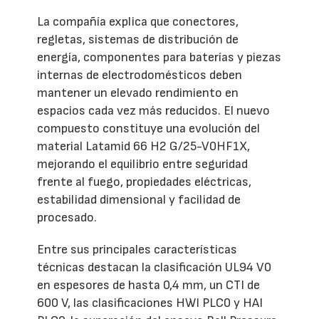
La compañía explica que conectores,
regletas, sistemas de distribución de
energía, componentes para baterías y piezas
internas de electrodomésticos deben
mantener un elevado rendimiento en
espacios cada vez más reducidos. El nuevo
compuesto constituye una evolución del
material Latamid 66 H2 G/25-V0HF1X,
mejorando el equilibrio entre seguridad
frente al fuego, propiedades eléctricas,
estabilidad dimensional y facilidad de
procesado.
Entre sus principales características
técnicas destacan la clasificación UL94 V0
en espesores de hasta 0,4 mm, un CTI de
600 V, las clasificaciones HWI PLC0 y HAI