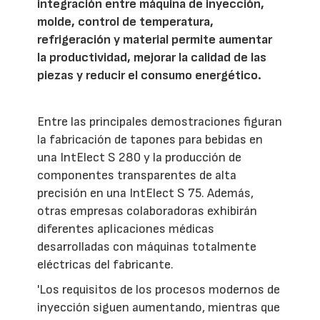
integración entre máquina de inyección,
molde, control de temperatura,
refrigeración y material permite aumentar
la productividad, mejorar la calidad de las
piezas y reducir el consumo energético.
Entre las principales demostraciones figuran
la fabricación de tapones para bebidas en
una IntElect S 280 y la producción de
componentes transparentes de alta
precisión en una IntElect S 75. Además,
otras empresas colaboradoras exhibirán
diferentes aplicaciones médicas
desarrolladas con máquinas totalmente
eléctricas del fabricante.
'Los requisitos de los procesos modernos de
inyección siguen aumentando, mientras que