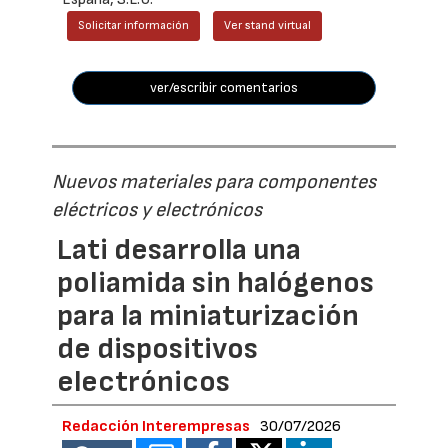
Solicitar información
Ver stand virtual
ver/escribir comentarios
Nuevos materiales para componentes
eléctricos y electrónicos
Lati desarrolla una
poliamida sin halógenos
para la miniaturización
de dispositivos
electrónicos
Redacción Interempresas
30/07/2026