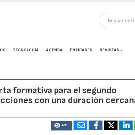
TOS
TECNOLOGÍA
AGENDA
ENTIDADES
REVISTAS
ta formativa para el segundo
cciones con una duración cercan
491