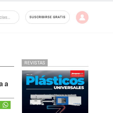
SUSCRIBIRSE GRATIS
REVISTAS
a a