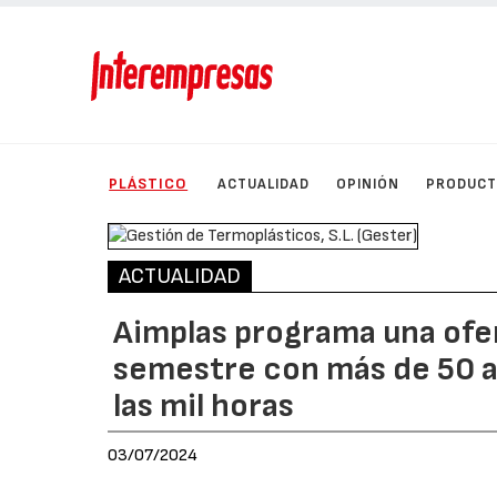
PLÁSTICO
ACTUALIDAD
OPINIÓN
PRODUC
ACTUALIDAD
Aimplas programa una ofer
semestre con más de 50 a
las mil horas
03/07/2024