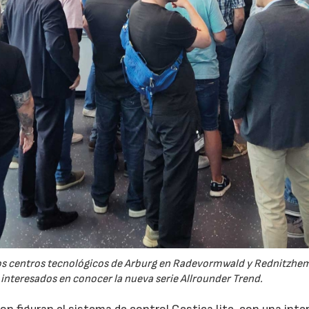
 los centros tecnológicos de Arburg en Radevormwald y Rednitzh
 interesados en conocer la nueva serie Allrounder Trend.