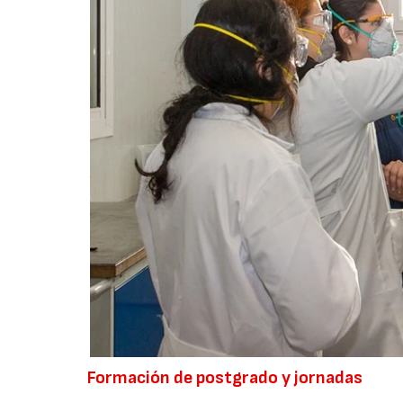
Formación de postgrado y jornadas