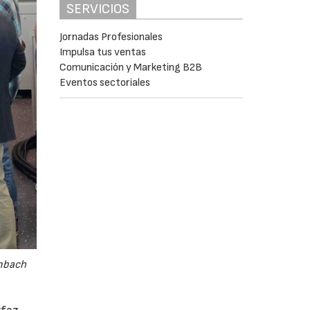
SERVICIOS
Jornadas Profesionales
Impulsa tus ventas
Comunicación y Marketing B2B
Eventos sectoriales
embach