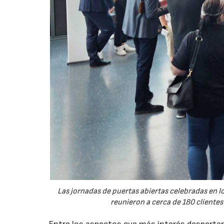
Las jornadas de puertas abiertas celebradas en
reunieron a cerca de 180 clientes