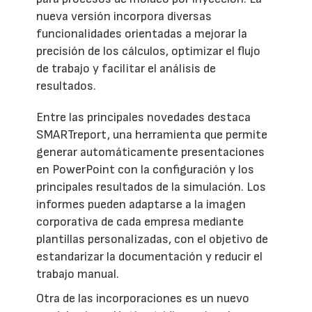
nueva versión incorpora diversas
funcionalidades orientadas a mejorar la
precisión de los cálculos, optimizar el flujo
de trabajo y facilitar el análisis de
resultados.
Entre las principales novedades destaca
SMARTreport, una herramienta que permite
generar automáticamente presentaciones
en PowerPoint con la configuración y los
principales resultados de la simulación. Los
informes pueden adaptarse a la imagen
corporativa de cada empresa mediante
plantillas personalizadas, con el objetivo de
estandarizar la documentación y reducir el
trabajo manual.
Otra de las incorporaciones es un nuevo