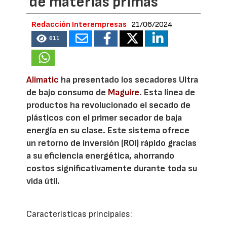
de materias primas
Redacción Interempresas
21/06/2024
611
Alimatic
ha presentado los secadores Ultra
de bajo consumo de
Maguire
. Esta línea de
productos ha revolucionado el secado de
plásticos con el primer secador de baja
energía en su clase. Este sistema ofrece
un retorno de inversión (ROI) rápido gracias
a su eficiencia energética, ahorrando
costos significativamente durante toda su
vida útil.
Características principales: