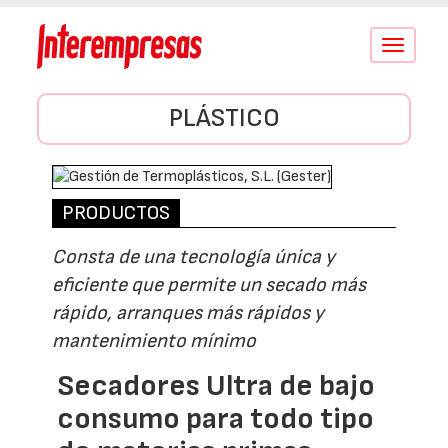
Conmutar
navegació
PLÁSTICO
PRODUCTOS
Consta de una tecnología única y
eficiente que permite un secado más
rápido, arranques más rápidos y
mantenimiento mínimo
Secadores Ultra de bajo
consumo para todo tipo