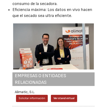
consumo de la secadora.
Eficiencia máxima: Los datos en vivo hacen
que el secado sea ultra eficiente.
EMPRESAS O ENTIDADES
RELACIONADAS
Alimatic, S.L.
Solicitar información
Ver stand virtual