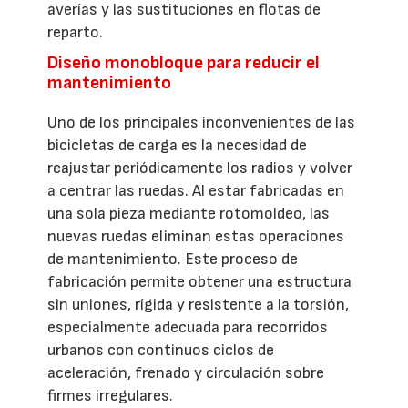
averías y las sustituciones en flotas de
reparto.
Diseño monobloque para reducir el
mantenimiento
Uno de los principales inconvenientes de las
bicicletas de carga es la necesidad de
reajustar periódicamente los radios y volver
a centrar las ruedas. Al estar fabricadas en
una sola pieza mediante rotomoldeo, las
nuevas ruedas eliminan estas operaciones
de mantenimiento. Este proceso de
fabricación permite obtener una estructura
sin uniones, rígida y resistente a la torsión,
especialmente adecuada para recorridos
urbanos con continuos ciclos de
aceleración, frenado y circulación sobre
firmes irregulares.