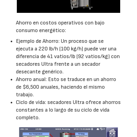
Ahorro en costos operativos con bajo
consumo energético:
Ejemplo de Ahorro: Un proceso que se
ejecuta a 220 lb/h (100 kg/h) puede ver una
diferencia de 41 vatios/lb (92 vatios/kg) con
secadores Ultra frente a un secador
desecante genérico.
Ahorro anual: Esto se traduce en un ahorro
de $6,500 anuales, haciendo el mismo
trabajo.
Ciclo de vida: secadores Ultra ofrece ahorros
constantes a lo largo de su ciclo de vida
completo.