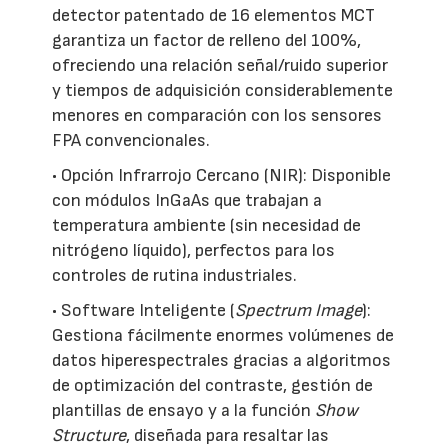
detector patentado de 16 elementos MCT
garantiza un factor de relleno del 100%,
ofreciendo una relación señal/ruido superior
y tiempos de adquisición considerablemente
menores en comparación con los sensores
FPA convencionales.
• Opción Infrarrojo Cercano (NIR): Disponible
con módulos InGaAs que trabajan a
temperatura ambiente (sin necesidad de
nitrógeno líquido), perfectos para los
controles de rutina industriales.
• Software Inteligente (
Spectrum Image
):
Gestiona fácilmente enormes volúmenes de
datos hiperespectrales gracias a algoritmos
de optimización del contraste, gestión de
plantillas de ensayo y a la función
Show
Structure
, diseñada para resaltar las