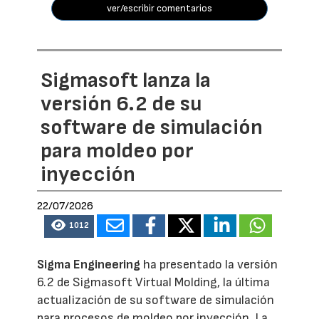
ver/escribir comentarios
Sigmasoft lanza la
versión 6.2 de su
software de simulación
para moldeo por
inyección
22/07/2026
1012
Sigma Engineering
ha presentado la versión
6.2 de Sigmasoft Virtual Molding, la última
actualización de su software de simulación
para procesos de moldeo por inyección. La