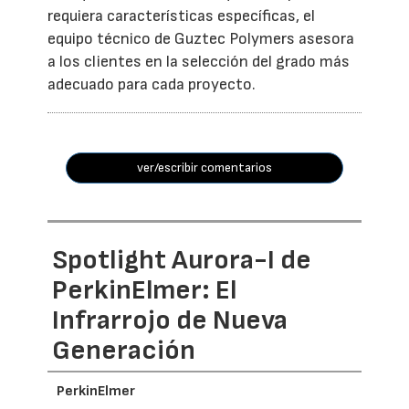
requiera características específicas, el
equipo técnico de Guztec Polymers asesora
a los clientes en la selección del grado más
adecuado para cada proyecto.
ver/escribir comentarios
Spotlight Aurora-I de
PerkinElmer: El
Infrarrojo de Nueva
Generación
PerkinElmer