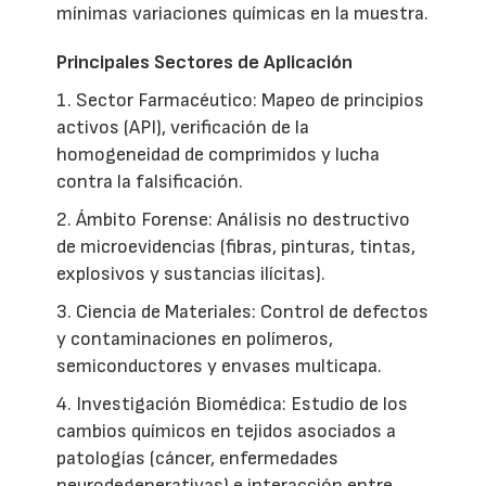
mínimas variaciones químicas en la muestra.
Principales Sectores de Aplicación
1. Sector Farmacéutico: Mapeo de principios
activos (API), verificación de la
homogeneidad de comprimidos y lucha
contra la falsificación.
2. Ámbito Forense: Análisis no destructivo
de microevidencias (fibras, pinturas, tintas,
explosivos y sustancias ilícitas).
3. Ciencia de Materiales: Control de defectos
y contaminaciones en polímeros,
semiconductores y envases multicapa.
4. Investigación Biomédica: Estudio de los
cambios químicos en tejidos asociados a
patologías (cáncer, enfermedades
neurodegenerativas) e interacción entre