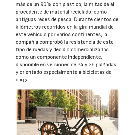
más de un 90% con plástico, la mitad de él
procedente de material reciclado, como
antiguas redes de pesca. Durante cientos de
kilómetros recorridos en la gira mundial de
este vehículo por varios continentes, la
compañía comprobó la resistencia de este
tipo de ruedas y decidió comercializarlas
como un componente independiente,
disponible en versiones de 24 y 26 pulgadas
y orientado especialmente a bicicletas de
carga.