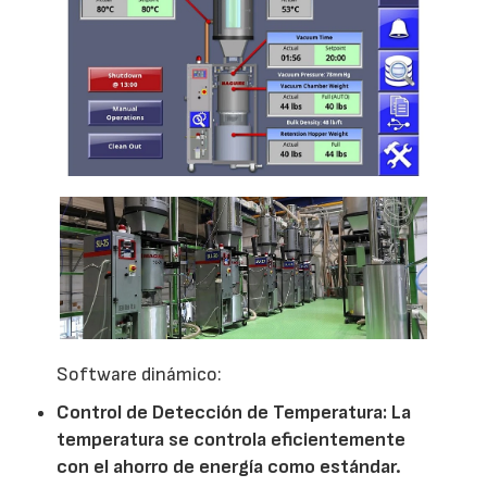
Software dinámico:
Control de Detección de Temperatura: La
temperatura se controla eficientemente
con el ahorro de energía como estándar.