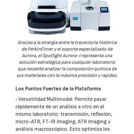
Gracias a la sinergia entre la trayectoria histórica
de PerkinElmer y el soporte especializado de
Aurora, el Spotlight Aurora-I representa una
solución estratégica para cualquier laboratorio
que necesite analizar la composición química de
sus materiales con la máxima precisión y rapidez.
Los Puntos Fuertes de la Plataforma
• Versatilidad Multimodal: Permite pasar
rápidamente de un análisis a otro en el
mismo laboratorio: transmisión, reflexión,
micro-ATR, FT-IR Imaging, ATR Imaging y
análisis macroscópico. Esto optimiza los