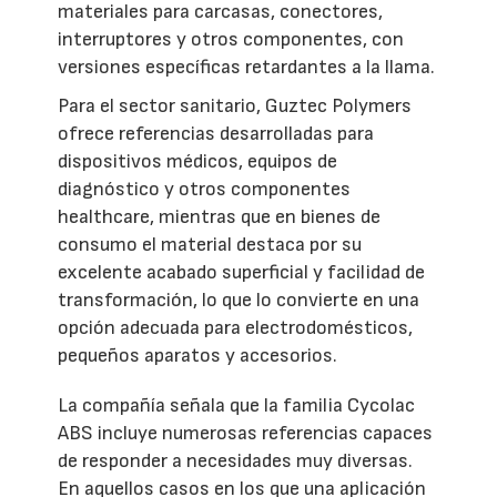
materiales para carcasas, conectores,
interruptores y otros componentes, con
versiones específicas retardantes a la llama.
Para el sector sanitario, Guztec Polymers
ofrece referencias desarrolladas para
dispositivos médicos, equipos de
diagnóstico y otros componentes
healthcare, mientras que en bienes de
consumo el material destaca por su
excelente acabado superficial y facilidad de
transformación, lo que lo convierte en una
opción adecuada para electrodomésticos,
pequeños aparatos y accesorios.
La compañía señala que la familia Cycolac
ABS incluye numerosas referencias capaces
de responder a necesidades muy diversas.
En aquellos casos en los que una aplicación