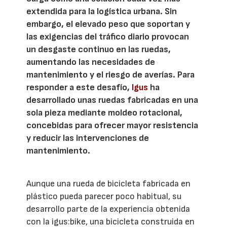
extendida para la logística urbana. Sin
embargo, el elevado peso que soportan y
las exigencias del tráfico diario provocan
un desgaste continuo en las ruedas,
aumentando las necesidades de
mantenimiento y el riesgo de averías. Para
responder a este desafío,
Igus
ha
desarrollado unas ruedas fabricadas en una
sola pieza mediante moldeo rotacional,
concebidas para ofrecer mayor resistencia
y reducir las intervenciones de
mantenimiento.
Aunque una rueda de bicicleta fabricada en
plástico pueda parecer poco habitual, su
desarrollo parte de la experiencia obtenida
con la igus:bike, una bicicleta construida en