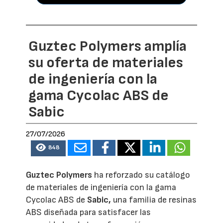
Guztec Polymers amplía
su oferta de materiales
de ingeniería con la
gama Cycolac ABS de
Sabic
27/07/2026
848
Guztec Polymers
ha reforzado su catálogo
de materiales de ingeniería con la gama
Cycolac ABS de
Sabic,
una familia de resinas
ABS diseñada para satisfacer las