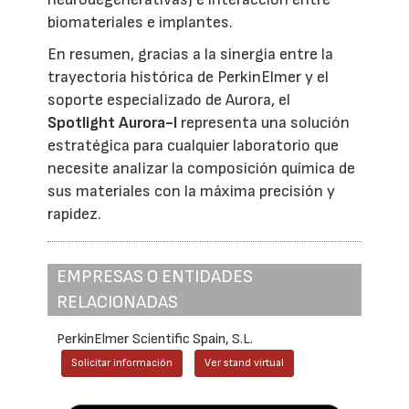
biomateriales e implantes.
En resumen, gracias a la sinergia entre la
trayectoria histórica de PerkinElmer y el
soporte especializado de Aurora, el
Spotlight Aurora-I
representa una solución
estratégica para cualquier laboratorio que
necesite analizar la composición química de
sus materiales con la máxima precisión y
rapidez.
EMPRESAS O ENTIDADES
RELACIONADAS
PerkinElmer Scientific Spain, S.L.
Solicitar información
Ver stand virtual