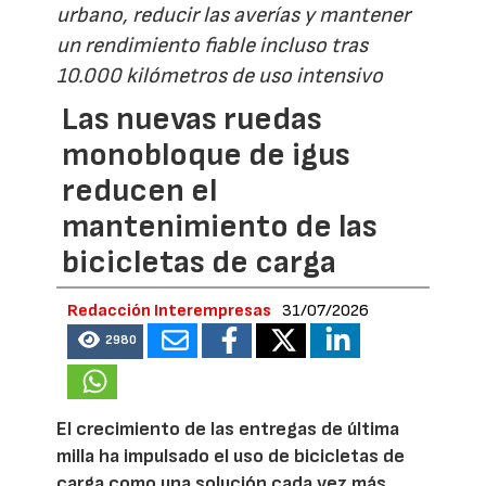
urbano, reducir las averías y mantener
un rendimiento fiable incluso tras
10.000 kilómetros de uso intensivo
Las nuevas ruedas
monobloque de igus
reducen el
mantenimiento de las
bicicletas de carga
Redacción Interempresas
31/07/2026
2980
El crecimiento de las entregas de última
milla ha impulsado el uso de bicicletas de
carga como una solución cada vez más