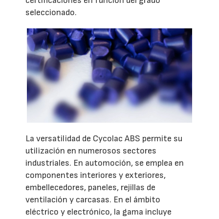
certificaciones en función del grado
seleccionado.
La versatilidad de Cycolac ABS permite su
utilización en numerosos sectores
industriales. En automoción, se emplea en
componentes interiores y exteriores,
embellecedores, paneles, rejillas de
ventilación y carcasas. En el ámbito
eléctrico y electrónico, la gama incluye