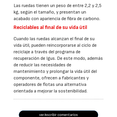
Las ruedas tienen un peso de entre 2,2 y 2,5
kg, según el tamaño, y presentan un
acabado con apariencia de fibra de carbono.
Reciclables al final de su vida útil
Cuando las ruedas alcanzan el final de su
vida útil, pueden reincorporarse al ciclo de
reciclaje a través del programa de
recuperación de Igus. De este modo, además
de reducir las necesidades de
mantenimiento y prolongar la vida útil del
componente, ofrecen a fabricantes y
operadores de flotas una alternativa
orientada a mejorar la sostenibilidad.
ver/escribir comentarios