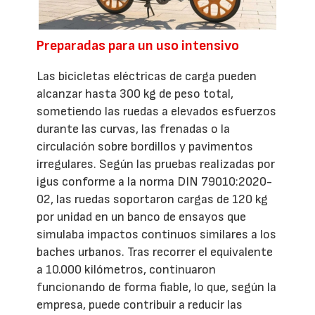
Preparadas para un uso intensivo
Las bicicletas eléctricas de carga pueden
alcanzar hasta 300 kg de peso total,
sometiendo las ruedas a elevados esfuerzos
durante las curvas, las frenadas o la
circulación sobre bordillos y pavimentos
irregulares. Según las pruebas realizadas por
igus conforme a la norma DIN 79010:2020-
02, las ruedas soportaron cargas de 120 kg
por unidad en un banco de ensayos que
simulaba impactos continuos similares a los
baches urbanos. Tras recorrer el equivalente
a 10.000 kilómetros, continuaron
funcionando de forma fiable, lo que, según la
empresa, puede contribuir a reducir las