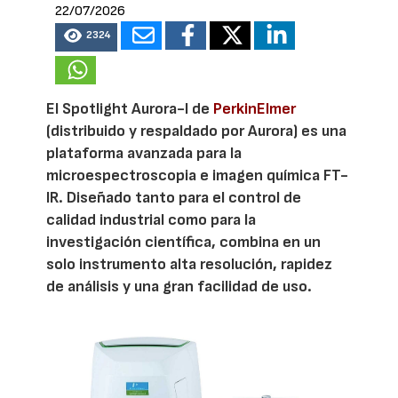
22/07/2026
2324
El Spotlight Aurora-I de
PerkinElmer
(distribuido y respaldado por Aurora) es una
plataforma avanzada para la
microespectroscopia e imagen química FT-
IR. Diseñado tanto para el control de
calidad industrial como para la
investigación científica, combina en un
solo instrumento alta resolución, rapidez
de análisis y una gran facilidad de uso.