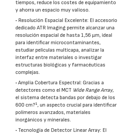
tiempos, reduce los costes de equipamiento
y ahorra un espacio muy valioso.
• Resolución Espacial Excelente: El accesorio
dedicado ATR Imaging permite alcanzar una
resolución espacial de hasta 1,56 µm, ideal
para identificar microcontaminantes,
estudiar películas multicapa, analizar la
interfaz entre materiales o investigar
estructuras biológicas y farmacéuticas
complejas.
• Amplia Cobertura Espectral: Gracias a
detectores como el MCT
Wide Range Array
,
el sistema detecta bandas por debajo de los
600 cm?¹, un aspecto crucial para identificar
polímeros avanzados, materiales
inorgánicos y minerales.
• Tecnología de Detector Linear Array: El