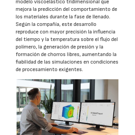
modelo viscoelástico tridimensional que
mejora la predicción del comportamiento de
los materiales durante la fase de llenado.
Según la compañía, este desarrollo
reproduce con mayor precisión la influencia
del tiempo y la temperatura sobre el flujo del
polímero, la generación de presión y la
formación de chorros libres, aumentando la
fiabilidad de las simulaciones en condiciones
de procesamiento exigentes.