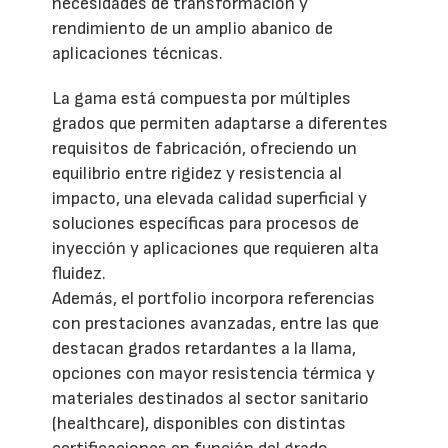
necesidades de transformación y
rendimiento de un amplio abanico de
aplicaciones técnicas.
La gama está compuesta por múltiples
grados que permiten adaptarse a diferentes
requisitos de fabricación, ofreciendo un
equilibrio entre rigidez y resistencia al
impacto, una elevada calidad superficial y
soluciones específicas para procesos de
inyección y aplicaciones que requieren alta
fluidez.
Además, el portfolio incorpora referencias
con prestaciones avanzadas, entre las que
destacan grados retardantes a la llama,
opciones con mayor resistencia térmica y
materiales destinados al sector sanitario
(healthcare), disponibles con distintas