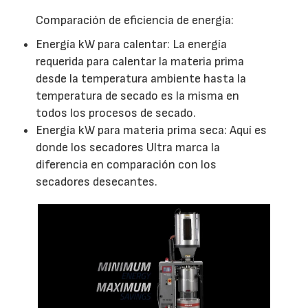
Comparación de eficiencia de energía:
Energía kW para calentar: La energía
requerida para calentar la materia prima
desde la temperatura ambiente hasta la
temperatura de secado es la misma en
todos los procesos de secado.
Energía kW para materia prima seca: Aquí es
donde los secadores Ultra marca la
diferencia en comparación con los
secadores desecantes.