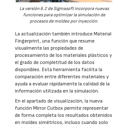
La versión 6.2 de Sigmasoft incorpora nuevas
funciones para optimizar la simulación de
procesos de moldeo por inyección.
La actualización también introduce Material
Fingerprint, una función que resume
visualmente las propiedades de
procesamiento de los materiales plásticos y
el grado de completitud de los datos
disponibles. Esta herramienta facilita la
comparación entre diferentes materiales y
ayuda a evaluar rápidamente la calidad de la
información utilizada en la simulación.
En el apartado de visualización, la nueva
función Mirror Cutbox permite representar
de forma completa los resultados obtenidos
en moldes simétricos, incluso cuando solo