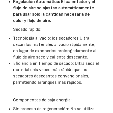
Regulación Automática: El calentador y el
flujo de aire se ajustan automáticamente
para usar solo la cantidad necesaria de
calor y flujo de aire.
Secado rápido:
Tecnología al vacío: los secadores Ultra
secan los materiales al vacío rápidamente,
en lugar de exponerlos prolongadamente al
flujo de aire seco y caliente desecante.
Eficiencia en tiempo de secado: Ultra seca el
material seis veces más rápido que los
secadores desecantes convencionales,
permitiendo arranques más rápidos.
Componentes de baja energía:
Sin proceso de regeneración: No se utiliza