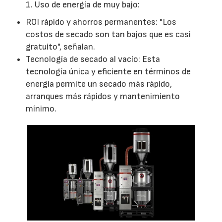
1. Uso de energía de muy bajo:
ROI rápido y ahorros permanentes: "Los
costos de secado son tan bajos que es casi
gratuito", señalan.
Tecnología de secado al vacío: Esta
tecnología única y eficiente en términos de
energía permite un secado más rápido,
arranques más rápidos y mantenimiento
mínimo.