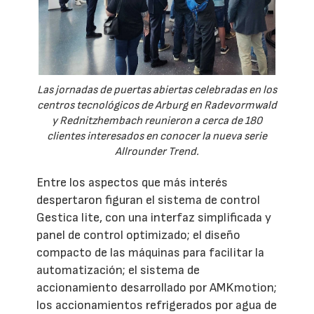
Las jornadas de puertas abiertas celebradas en los
centros tecnológicos de Arburg en Radevormwald
y Rednitzhembach reunieron a cerca de 180
clientes interesados en conocer la nueva serie
Allrounder Trend.
Entre los aspectos que más interés
despertaron figuran el sistema de control
Gestica lite, con una interfaz simplificada y
panel de control optimizado; el diseño
compacto de las máquinas para facilitar la
automatización; el sistema de
accionamiento desarrollado por AMKmotion;
los accionamientos refrigerados por agua de