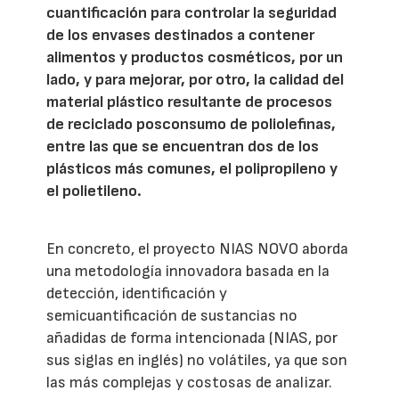
cuantificación para controlar la seguridad
de los envases destinados a contener
alimentos y productos cosméticos, por un
lado, y para mejorar, por otro, la calidad del
material plástico resultante de procesos
de reciclado posconsumo de poliolefinas,
entre las que se encuentran dos de los
plásticos más comunes, el polipropileno y
el polietileno.
En concreto, el proyecto NIAS NOVO aborda
una metodología innovadora basada en la
detección, identificación y
semicuantificación de sustancias no
añadidas de forma intencionada (NIAS, por
sus siglas en inglés) no volátiles, ya que son
las más complejas y costosas de analizar.