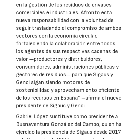
en la gestión de los residuos de envases
comerciales e industriales. Afronto esta
nueva responsabilidad con la voluntad de
seguir trasladando el compromiso de ambos
sectores con la economía circular,
fortaleciendo la colaboración entre todos
los agentes de sus respectivas cadenas de
valor —productores y distribuidores,
consumidores, administraciones públicas y
gestores de residuos— para que Sigaus y
Genci sigan siendo motores de
sostenibilidad y aprovechamiento eficiente
de los recursos en España” –afirma el nuevo
presidente de Sigaus y Genci.
Gabriel López sustituye como presidente a
Buenaventura González del Campo, quien ha
ejercido la presidencia de Sigaus desde 2017