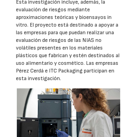
Esta investigación incluye, además, la
evaluación de riesgos mediante
aproximaciones teóricas y bioensayos in
vitro. El proyecto está destinado a apoyar a
las empresas para que puedan realizar una
evaluación de riesgos de las NIAS no
volátiles presentes en los materiales
plásticos que fabrican y estén destinados al
uso alimentario y cosmético. Las empresas
Pérez Cerdá e ITC Packaging participan en
esta investigación.