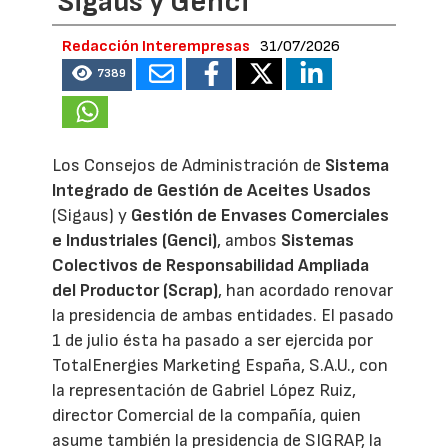
Sigaus y Genci
Redacción Interempresas
31/07/2026
7389
Los Consejos de Administración de
Sistema
Integrado de Gestión de Aceites Usados
(Sigaus) y
Gestión de Envases Comerciales
e Industriales (Genci)
, ambos
Sistemas
Colectivos de Responsabilidad Ampliada
del Productor (Scrap)
, han acordado renovar
la presidencia de ambas entidades. El pasado
1 de julio ésta ha pasado a ser ejercida por
TotalEnergies Marketing España, S.A.U., con
la representación de Gabriel López Ruiz,
director Comercial de la compañía, quien
asume también la presidencia de SIGRAP, la