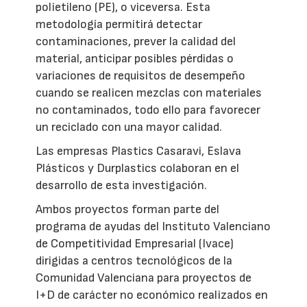
polietileno (PE), o viceversa. Esta
metodología permitirá detectar
contaminaciones, prever la calidad del
material, anticipar posibles pérdidas o
variaciones de requisitos de desempeño
cuando se realicen mezclas con materiales
no contaminados, todo ello para favorecer
un reciclado con una mayor calidad.
Las empresas Plastics Casaravi, Eslava
Plásticos y Durplastics colaboran en el
desarrollo de esta investigación.
Ambos proyectos forman parte del
programa de ayudas del Instituto Valenciano
de Competitividad Empresarial (Ivace)
dirigidas a centros tecnológicos de la
Comunidad Valenciana para proyectos de
I+D de carácter no económico realizados en