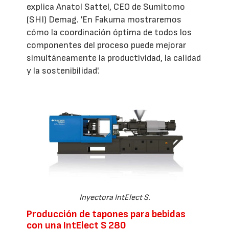
explica Anatol Sattel, CEO de Sumitomo
(SHI) Demag. 'En Fakuma mostraremos
cómo la coordinación óptima de todos los
componentes del proceso puede mejorar
simultáneamente la productividad, la calidad
y la sostenibilidad'.
Inyectora IntElect S.
Producción de tapones para bebidas
con una IntElect S 280