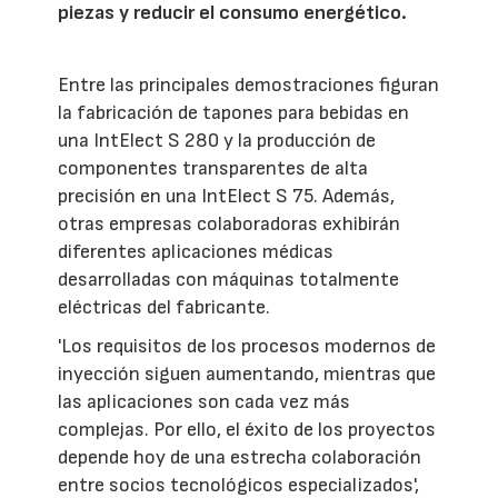
piezas y reducir el consumo energético.
Entre las principales demostraciones figuran
la fabricación de tapones para bebidas en
una IntElect S 280 y la producción de
componentes transparentes de alta
precisión en una IntElect S 75. Además,
otras empresas colaboradoras exhibirán
diferentes aplicaciones médicas
desarrolladas con máquinas totalmente
eléctricas del fabricante.
'Los requisitos de los procesos modernos de
inyección siguen aumentando, mientras que
las aplicaciones son cada vez más
complejas. Por ello, el éxito de los proyectos
depende hoy de una estrecha colaboración
entre socios tecnológicos especializados',