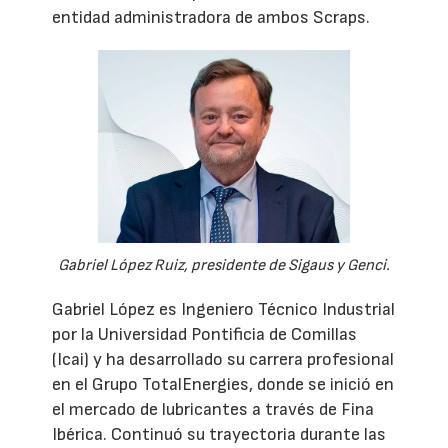
entidad administradora de ambos Scraps.
Gabriel López Ruiz, presidente de Sigaus y Genci.
Gabriel López es Ingeniero Técnico Industrial
por la Universidad Pontificia de Comillas
(Icai) y ha desarrollado su carrera profesional
en el Grupo TotalEnergies, donde se inició en
el mercado de lubricantes a través de Fina
Ibérica. Continuó su trayectoria durante las