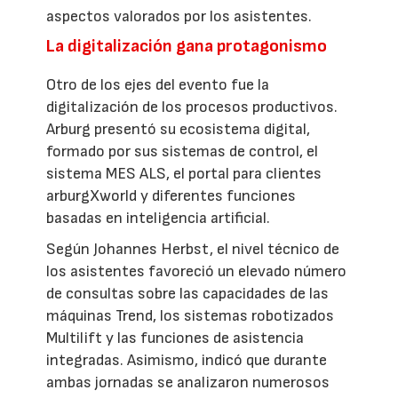
aspectos valorados por los asistentes.
La digitalización gana protagonismo
Otro de los ejes del evento fue la
digitalización de los procesos productivos.
Arburg presentó su ecosistema digital,
formado por sus sistemas de control, el
sistema MES ALS, el portal para clientes
arburgXworld y diferentes funciones
basadas en inteligencia artificial.
Según Johannes Herbst, el nivel técnico de
los asistentes favoreció un elevado número
de consultas sobre las capacidades de las
máquinas Trend, los sistemas robotizados
Multilift y las funciones de asistencia
integradas. Asimismo, indicó que durante
ambas jornadas se analizaron numerosos