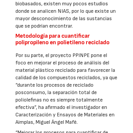
biobasados, existen muy pocos estudios
donde se analicen NIAS, por lo que existe un
mayor desconocimiento de las sustancias
que se podrían encontrar.
Metodología para cuantificar
polipropileno en polietileno reciclado
Por su parte, el proyecto PPINPE pone el
foco en mejorar el proceso de análisis del
material plástico reciclado para favorecer la
calidad de los compuestos reciclados, ya que
“durante los procesos de reciclado
posconsumo, la separación total de
poliolefinas no es siempre totalmente
efectiva”, ha afirmado el investigador en
Caracterización y Ensayos de Materiales en
Aimplas, Miguel Ángel Mafé.
“Mejorar los procesos para cuantificar de