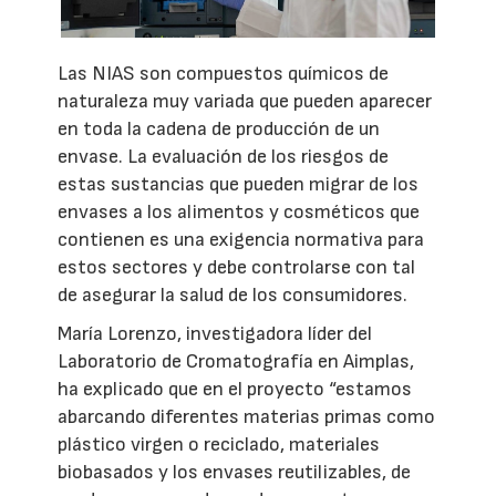
Las NIAS son compuestos químicos de
naturaleza muy variada que pueden aparecer
en toda la cadena de producción de un
envase. La evaluación de los riesgos de
estas sustancias que pueden migrar de los
envases a los alimentos y cosméticos que
contienen es una exigencia normativa para
estos sectores y debe controlarse con tal
de asegurar la salud de los consumidores.
María Lorenzo, investigadora líder del
Laboratorio de Cromatografía en Aimplas,
ha explicado que en el proyecto “estamos
abarcando diferentes materias primas como
plástico virgen o reciclado, materiales
biobasados y los envases reutilizables, de