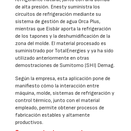
de alta presión. Enesty suministra los
circuitos de refrigeración mediante su
sistema de gestión de agua Orca Plus,
mientras que Eisbär aporta la refrigeración
de los tapones y la deshumidificación de la
zona del molde. El material procesado es
suministrado por TotalEnergies y ya ha sido
utilizado anteriormente en otras
demostraciones de Sumitomo (SHI) Demag.
Según la empresa, esta aplicación pone de
manifiesto cómo la interacción entre
máquina, molde, sistemas de refrigeración y
control térmico, junto con el material
empleado, permite obtener procesos de
fabricación estables y altamente
productivos.