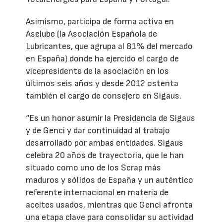
Asimismo, participa de forma activa en
Aselube (la Asociación Española de
Lubricantes, que agrupa al 81% del mercado
en España) donde ha ejercido el cargo de
vicepresidente de la asociación en los
últimos seis años y desde 2012 ostenta
también el cargo de consejero en Sigaus.
“Es un honor asumir la Presidencia de Sigaus
y de Genci y dar continuidad al trabajo
desarrollado por ambas entidades. Sigaus
celebra 20 años de trayectoria, que le han
situado como uno de los Scrap más
maduros y sólidos de España y un auténtico
referente internacional en materia de
aceites usados, mientras que Genci afronta
una etapa clave para consolidar su actividad