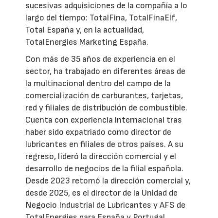
sucesivas adquisiciones de la compañía a lo
largo del tiempo: TotalFina, TotalFinaElf,
Total España y, en la actualidad,
TotalEnergies Marketing España.
Con más de 35 años de experiencia en el
sector, ha trabajado en diferentes áreas de
la multinacional dentro del campo de la
comercialización de carburantes, tarjetas,
red y filiales de distribución de combustible.
Cuenta con experiencia internacional tras
haber sido expatriado como director de
lubricantes en filiales de otros países. A su
regreso, lideró la dirección comercial y el
desarrollo de negocios de la filial española.
Desde 2023 retomó la dirección comercial y,
desde 2025, es el director de la Unidad de
Negocio Industrial de Lubricantes y AFS de
TotalEnergies para España y Portugal.