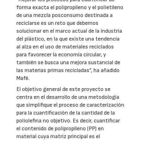
forma exacta el polipropileno y el polietileno
de una mezcla posconsumo destinada a
reciclarse es un reto que debemos
solucionar en el marco actual de la industria
del plástico, en la que existe una tendencia
al alza en el uso de materiales reciclados
para favorecer la economía circular, y
también se busca una mejora sustancial de
las materias primas recicladas”, ha añadido
Mafé.
El objetivo general de este proyecto se
centra en el desarrollo de una metodología
que simplifique el proceso de caracterización
para la cuantificación de la cantidad de la
poliolefina no objetivo. Es decir, cuantificar
el contenido de polipropileno (PP) en
material cuya matriz principal es el