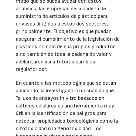
modo que se pueda ayudar con estos
análisis a las empresas de la cadena de
suministro de artículos de plástico para
envases dirigidos a estos dos sectores,
principalmente. El objetivo es que puedan
asegurar el cumplimiento de la legislación de
plásticos no sólo de sus propios productos,
sino también de toda la cadena de valor y
adelantarse así a futuros cambios
regulatorios”.
En cuanto a las metodologías que se están
aplicando, la investigadora ha añadido que
“el uso de ensayos in vitro basados en
cultivos celulares es una herramienta muy
útil en la identificación de peligros para
detectar propiedades toxicológicas como la
citotoxicidad o la genotoxicidad. Los