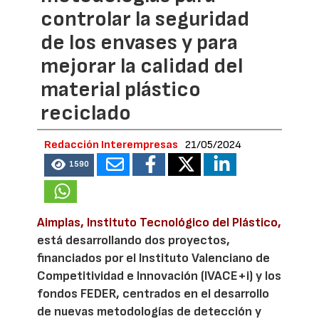
controlar la seguridad
de los envases y para
mejorar la calidad del
material plástico
reciclado
Redacción Interempresas
21/05/2024
1590
Aimplas, Instituto Tecnológico del Plástico,
está desarrollando dos proyectos,
financiados por el Instituto Valenciano de
Competitividad e Innovación (IVACE+i) y los
fondos FEDER, centrados en el desarrollo
de nuevas metodologías de detección y