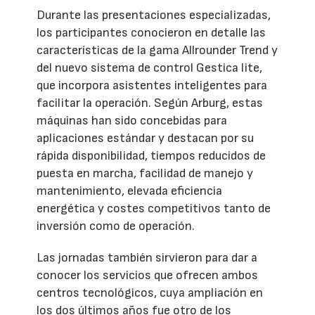
Durante las presentaciones especializadas,
los participantes conocieron en detalle las
características de la gama Allrounder Trend y
del nuevo sistema de control Gestica lite,
que incorpora asistentes inteligentes para
facilitar la operación. Según Arburg, estas
máquinas han sido concebidas para
aplicaciones estándar y destacan por su
rápida disponibilidad, tiempos reducidos de
puesta en marcha, facilidad de manejo y
mantenimiento, elevada eficiencia
energética y costes competitivos tanto de
inversión como de operación.
Las jornadas también sirvieron para dar a
conocer los servicios que ofrecen ambos
centros tecnológicos, cuya ampliación en
los dos últimos años fue otro de los