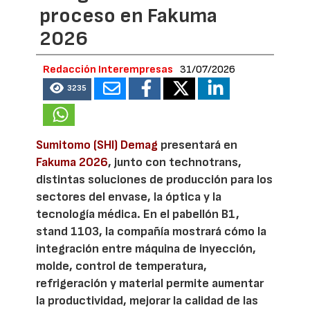
proceso en Fakuma
2026
Redacción Interempresas
31/07/2026
3235
Sumitomo (SHI) Demag
presentará en
Fakuma 2026
, junto con technotrans,
distintas soluciones de producción para los
sectores del envase, la óptica y la
tecnología médica. En el pabellón B1,
stand 1103, la compañía mostrará cómo la
integración entre máquina de inyección,
molde, control de temperatura,
refrigeración y material permite aumentar
la productividad, mejorar la calidad de las