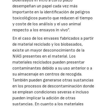
bioensayos in vitro a corto plazo
desempeñan un papel cada vez más
importante en la identificación de peligros
toxicológicos puesto que reducen el tiempo
y coste de los análisis y el uso animal
respecto a los ensayos in vivo”.
En el caso de los envases fabricados a partir
de material reciclado y los biobasados,
existe un mayor desconocimiento de la
NIAS presentes en el material. Los
materiales reciclados pueden presentar
contaminantes debido a su uso anterior o a
su almacenaje en centros de recogida.
También pueden generarse otras sustancias
en los procesos de descontaminación donde
se emplean condiciones severas e incluso
pueden implicar la adición de otras
sustancias. En cuanto a los materiales