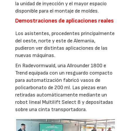
la unidad de inyección y el mayor espacio
disponible para el montaje de moldes.
Demostraciones de aplicaciones reales
Los asistentes, procedentes principalmente
del oeste, norte y este de Alemania,
pudieron ver distintas aplicaciones de las
nuevas máquinas.
En Radevormwald, una Allrounder 1800 e
Trend equipada con un resguardo compacto
para automatización fabricó vasos de
policarbonato de 200 ml. Las piezas eran
retiradas automáticamente mediante un
robot lineal Multilift Select 8 y depositadas
sobre una cinta transportadora.