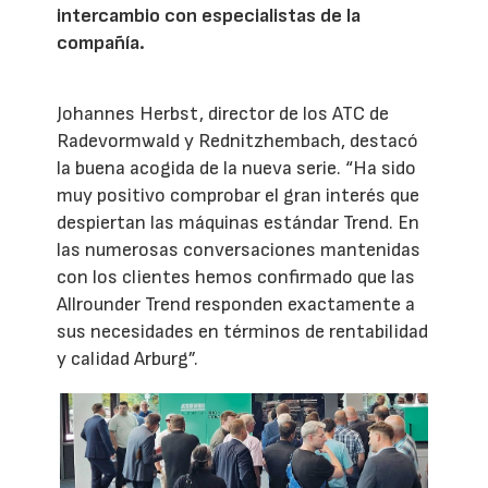
intercambio con especialistas de la
compañía.
Johannes Herbst, director de los ATC de
Radevormwald y Rednitzhembach, destacó
la buena acogida de la nueva serie. “Ha sido
muy positivo comprobar el gran interés que
despiertan las máquinas estándar Trend. En
las numerosas conversaciones mantenidas
con los clientes hemos confirmado que las
Allrounder Trend responden exactamente a
sus necesidades en términos de rentabilidad
y calidad Arburg”.