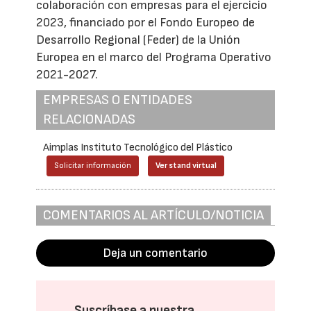
colaboración con empresas para el ejercicio
2023, financiado por el Fondo Europeo de
Desarrollo Regional (Feder) de la Unión
Europea en el marco del Programa Operativo
2021-2027.
EMPRESAS O ENTIDADES
RELACIONADAS
Aimplas Instituto Tecnológico del Plástico
Solicitar información
Ver stand virtual
COMENTARIOS AL ARTÍCULO/NOTICIA
Deja un comentario
Suscríbase a nuestra