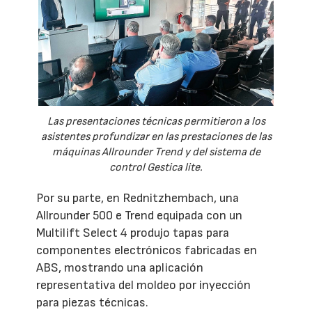
Las presentaciones técnicas permitieron a los
asistentes profundizar en las prestaciones de las
máquinas Allrounder Trend y del sistema de
control Gestica lite.
Por su parte, en Rednitzhembach, una
Allrounder 500 e Trend equipada con un
Multilift Select 4 produjo tapas para
componentes electrónicos fabricadas en
ABS, mostrando una aplicación
representativa del moldeo por inyección
para piezas técnicas.