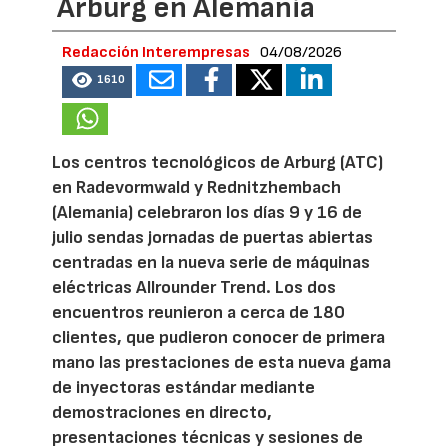
Arburg en Alemania
Redacción Interempresas
04/08/2026
1610
Los centros tecnológicos de Arburg (ATC)
en Radevormwald y Rednitzhembach
(Alemania) celebraron los días 9 y 16 de
julio sendas jornadas de puertas abiertas
centradas en la nueva serie de máquinas
eléctricas Allrounder Trend. Los dos
encuentros reunieron a cerca de 180
clientes, que pudieron conocer de primera
mano las prestaciones de esta nueva gama
de inyectoras estándar mediante
demostraciones en directo,
presentaciones técnicas y sesiones de