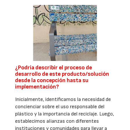
¿Podría describir el proceso de
desarrollo de este producto/solución
desde la concepción hasta su
implementación?
Inicialmente, identificamos la necesidad de
concienciar sobre el uso responsable del
plástico y la importancia del reciclaje. Luego,
establecimos alianzas con diferentes
instituciones y comunidades para llevar a