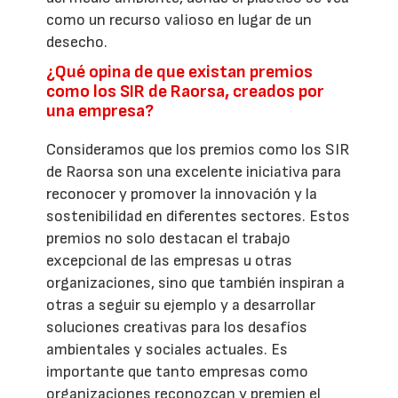
como un recurso valioso en lugar de un
desecho.
¿Qué opina de que existan premios
como los SIR de Raorsa, creados por
una empresa?
Consideramos que los premios como los SIR
de Raorsa son una excelente iniciativa para
reconocer y promover la innovación y la
sostenibilidad en diferentes sectores. Estos
premios no solo destacan el trabajo
excepcional de las empresas u otras
organizaciones, sino que también inspiran a
otras a seguir su ejemplo y a desarrollar
soluciones creativas para los desafíos
ambientales y sociales actuales. Es
importante que tanto empresas como
organizaciones reconozcan y premien el