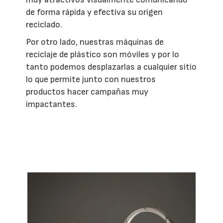
de forma rápida y efectiva su origen
reciclado.
Por otro lado, nuestras máquinas de
reciclaje de plástico son móviles y por lo
tanto podemos desplazarlas a cualquier sitio
lo que permite junto con nuestros
productos hacer campañas muy
impactantes.