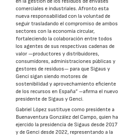
en la gestión de los residuos de envases
comerciales e industriales. Afronto esta
nueva responsabilidad con la voluntad de
seguir trasladando el compromiso de ambos
sectores con la economía circular,
fortaleciendo la colaboración entre todos
los agentes de sus respectivas cadenas de
valor —productores y distribuidores,
consumidores, administraciones públicas y
gestores de residuos— para que Sigaus y
Genci sigan siendo motores de
sostenibilidad y aprovechamiento eficiente
de los recursos en España” –afirma el nuevo
presidente de Sigaus y Genci.
Gabriel López sustituye como presidente a
Buenaventura González del Campo, quien ha
ejercido la presidencia de Sigaus desde 2017
y de Genci desde 2022, representando a la