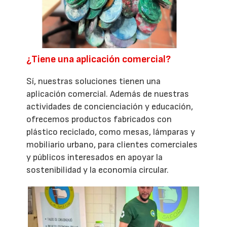
¿Tiene una aplicación comercial?
Sí, nuestras soluciones tienen una
aplicación comercial. Además de nuestras
actividades de concienciación y educación,
ofrecemos productos fabricados con
plástico reciclado, como mesas, lámparas y
mobiliario urbano, para clientes comerciales
y públicos interesados en apoyar la
sostenibilidad y la economía circular.