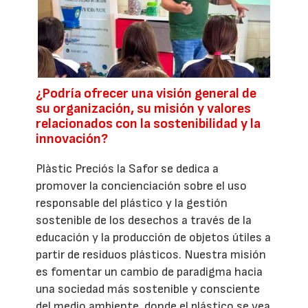
¿Podría ofrecer una visión general de
su organización, su misión y valores
relacionados con la sostenibilidad y la
innovación?
Plàstic Preciós la Safor se dedica a
promover la concienciación sobre el uso
responsable del plástico y la gestión
sostenible de los desechos a través de la
educación y la producción de objetos útiles a
partir de residuos plásticos. Nuestra misión
es fomentar un cambio de paradigma hacia
una sociedad más sostenible y consciente
del medio ambiente, donde el plástico se vea