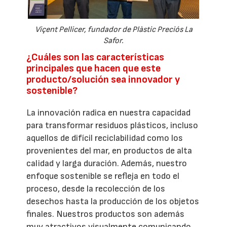
Viçent Pellicer, fundador de Plàstic Preciós La
Safor.
¿Cuáles son las características
principales que hacen que este
producto/solución sea innovador y
sostenible?
La innovación radica en nuestra capacidad
para transformar residuos plásticos, incluso
aquellos de difícil reciclabilidad como los
provenientes del mar, en productos de alta
calidad y larga duración. Además, nuestro
enfoque sostenible se refleja en todo el
proceso, desde la recolección de los
desechos hasta la producción de los objetos
finales. Nuestros productos son además
muy atractivos visualmente comunicando