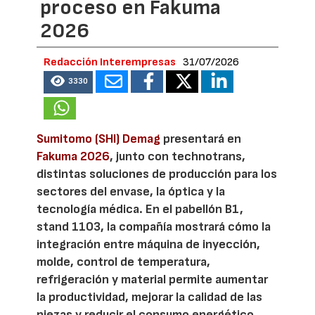
proceso en Fakuma
2026
Redacción Interempresas
31/07/2026
3330
Sumitomo (SHI) Demag
presentará en
Fakuma 2026
, junto con technotrans,
distintas soluciones de producción para los
sectores del envase, la óptica y la
tecnología médica. En el pabellón B1,
stand 1103, la compañía mostrará cómo la
integración entre máquina de inyección,
molde, control de temperatura,
refrigeración y material permite aumentar
la productividad, mejorar la calidad de las
piezas y reducir el consumo energético.