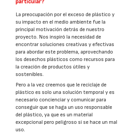
particular?
La preocupación por el exceso de plástico y
su impacto en el medio ambiente fue la
principal motivación detrás de nuestro
proyecto. Nos inspiró la necesidad de
encontrar soluciones creativas y efectivas
para abordar este problema, aprovechando
los desechos plásticos como recursos para
la creación de productos útiles y
sostenibles.
Pero a la vez creemos que le reciclaje de
plástico es solo una solución temporal y es
necesario concienciar y comunicar para
conseguir que se haga un uso responsable
del plástico, ya que es un material
excepcional pero peligroso si se hace un mal
uso.