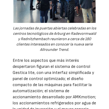
Las jornadas de puertas abiertas celebradas en los
centros tecnológicos de Arburg en Radevormwald
y Rednitzhembach reunieron a cerca de 180
clientes interesados en conocer la nueva serie
Allrounder Trend.
Entre los aspectos que más interés
despertaron figuran el sistema de control
Gestica lite, con una interfaz simplificada y
panel de control optimizado; el diseño
compacto de las máquinas para facilitar la
automatización; el sistema de
accionamiento desarrollado por AMKmotion;
los accionamientos refrigerados por agua de