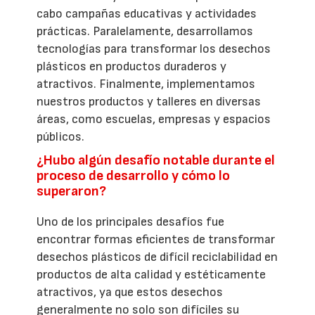
cabo campañas educativas y actividades
prácticas. Paralelamente, desarrollamos
tecnologías para transformar los desechos
plásticos en productos duraderos y
atractivos. Finalmente, implementamos
nuestros productos y talleres en diversas
áreas, como escuelas, empresas y espacios
públicos.
¿Hubo algún desafío notable durante el
proceso de desarrollo y cómo lo
superaron?
Uno de los principales desafíos fue
encontrar formas eficientes de transformar
desechos plásticos de difícil reciclabilidad en
productos de alta calidad y estéticamente
atractivos, ya que estos desechos
generalmente no solo son difíciles su