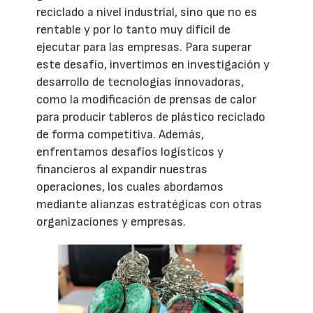
reciclado a nivel industrial, sino que no es
rentable y por lo tanto muy difícil de
ejecutar para las empresas. Para superar
este desafío, invertimos en investigación y
desarrollo de tecnologías innovadoras,
como la modificación de prensas de calor
para producir tableros de plástico reciclado
de forma competitiva. Además,
enfrentamos desafíos logísticos y
financieros al expandir nuestras
operaciones, los cuales abordamos
mediante alianzas estratégicas con otras
organizaciones y empresas.