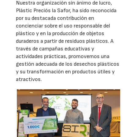
Nuestra organización sin ánimo de lucro,
Plástic Preciós la Safor, ha sido reconocida
por su destacada contribución en
concienciar sobre el uso responsable del
plástico y en la producción de objetos
duraderos a partir de residuos plásticos. A
través de campañas educativas y
actividades prácticas, promovemos una
gestión adecuada de los desechos plásticos
y su transformación en productos útiles y
atractivos.