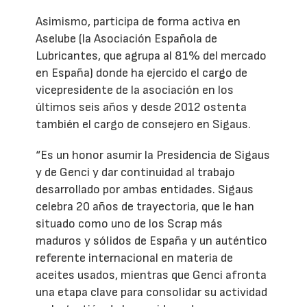
Asimismo, participa de forma activa en
Aselube (la Asociación Española de
Lubricantes, que agrupa al 81% del mercado
en España) donde ha ejercido el cargo de
vicepresidente de la asociación en los
últimos seis años y desde 2012 ostenta
también el cargo de consejero en Sigaus.
“Es un honor asumir la Presidencia de Sigaus
y de Genci y dar continuidad al trabajo
desarrollado por ambas entidades. Sigaus
celebra 20 años de trayectoria, que le han
situado como uno de los Scrap más
maduros y sólidos de España y un auténtico
referente internacional en materia de
aceites usados, mientras que Genci afronta
una etapa clave para consolidar su actividad