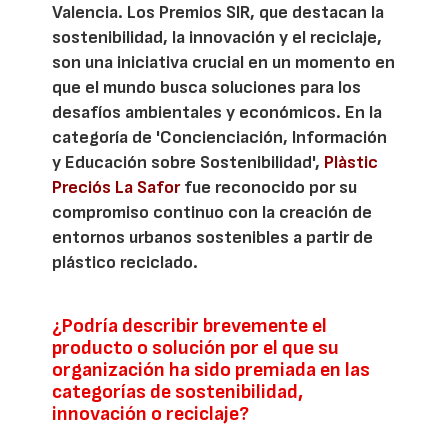
Valencia. Los Premios SIR, que destacan la
sostenibilidad, la innovación y el reciclaje,
son una iniciativa crucial en un momento en
que el mundo busca soluciones para los
desafíos ambientales y económicos. En la
categoría de 'Concienciación, Información
y Educación sobre Sostenibilidad',
Plàstic
Preciós La Safor
fue reconocido por su
compromiso continuo con la creación de
entornos urbanos sostenibles a partir de
plástico reciclado.
¿Podría describir brevemente el
producto o solución por el que su
organización ha sido premiada en las
categorías de sostenibilidad,
innovación o reciclaje?