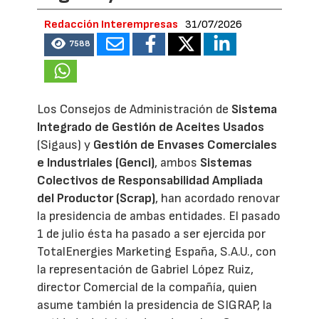
Redacción Interempresas
31/07/2026
7588
Los Consejos de Administración de
Sistema
Integrado de Gestión de Aceites Usados
(Sigaus) y
Gestión de Envases Comerciales
e Industriales (Genci)
, ambos
Sistemas
Colectivos de Responsabilidad Ampliada
del Productor (Scrap)
, han acordado renovar
la presidencia de ambas entidades. El pasado
1 de julio ésta ha pasado a ser ejercida por
TotalEnergies Marketing España, S.A.U., con
la representación de Gabriel López Ruiz,
director Comercial de la compañía, quien
asume también la presidencia de SIGRAP, la