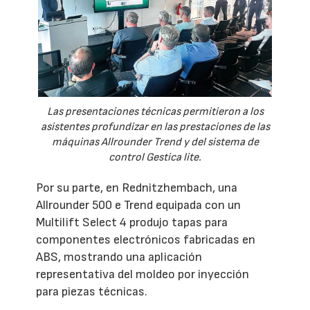
Las presentaciones técnicas permitieron a los
asistentes profundizar en las prestaciones de las
máquinas Allrounder Trend y del sistema de
control Gestica lite.
Por su parte, en Rednitzhembach, una
Allrounder 500 e Trend equipada con un
Multilift Select 4 produjo tapas para
componentes electrónicos fabricadas en
ABS, mostrando una aplicación
representativa del moldeo por inyección
para piezas técnicas.