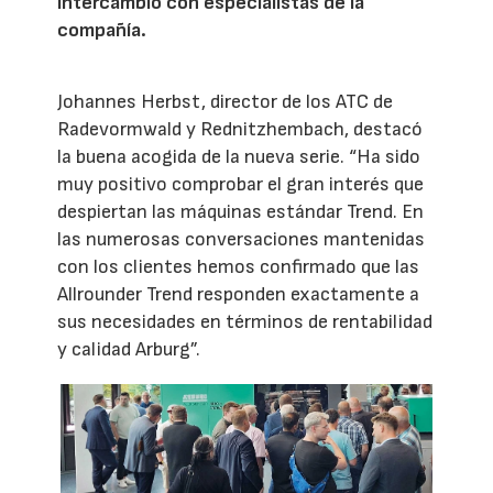
intercambio con especialistas de la
compañía.
Johannes Herbst, director de los ATC de
Radevormwald y Rednitzhembach, destacó
la buena acogida de la nueva serie. “Ha sido
muy positivo comprobar el gran interés que
despiertan las máquinas estándar Trend. En
las numerosas conversaciones mantenidas
con los clientes hemos confirmado que las
Allrounder Trend responden exactamente a
sus necesidades en términos de rentabilidad
y calidad Arburg”.