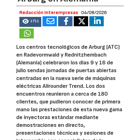
Redacción Interempresas
04/08/2026
1711
Los centros tecnológicos de Arburg (ATC)
en Radevormwald y Rednitzhembach
(Alemania) celebraron los días 9 y 16 de
julio sendas jornadas de puertas abiertas
centradas en la nueva serie de máquinas
eléctricas Allrounder Trend. Los dos
encuentros reunieron a cerca de 180
clientes, que pudieron conocer de primera
mano las prestaciones de esta nueva gama
de inyectoras estándar mediante
demostraciones en directo,
presentaciones técnicas y sesiones de