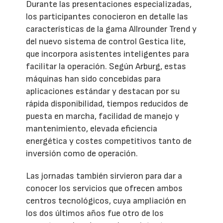
Durante las presentaciones especializadas,
los participantes conocieron en detalle las
características de la gama Allrounder Trend y
del nuevo sistema de control Gestica lite,
que incorpora asistentes inteligentes para
facilitar la operación. Según Arburg, estas
máquinas han sido concebidas para
aplicaciones estándar y destacan por su
rápida disponibilidad, tiempos reducidos de
puesta en marcha, facilidad de manejo y
mantenimiento, elevada eficiencia
energética y costes competitivos tanto de
inversión como de operación.
Las jornadas también sirvieron para dar a
conocer los servicios que ofrecen ambos
centros tecnológicos, cuya ampliación en
los dos últimos años fue otro de los