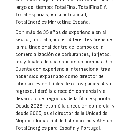
largo del tiempo: TotalFina, TotalFinaElf,
Total España y, en la actualidad,
TotalEnergies Marketing España.
Con más de 35 años de experiencia en el
sector, ha trabajado en diferentes áreas de
la multinacional dentro del campo de la
comercialización de carburantes, tarjetas,
red y filiales de distribución de combustible.
Cuenta con experiencia internacional tras
haber sido expatriado como director de
lubricantes en filiales de otros países. A su
regreso, lideró la dirección comercial y el
desarrollo de negocios de la filial española.
Desde 2023 retomó la dirección comercial y,
desde 2025, es el director de la Unidad de
Negocio Industrial de Lubricantes y AFS de
TotalEnergies para España y Portugal.