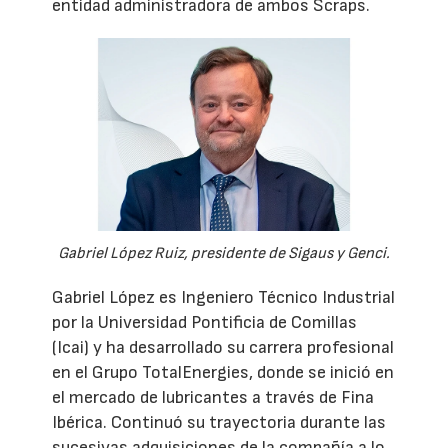
entidad administradora de ambos Scraps.
Gabriel López Ruiz, presidente de Sigaus y Genci.
Gabriel López es Ingeniero Técnico Industrial
por la Universidad Pontificia de Comillas
(Icai) y ha desarrollado su carrera profesional
en el Grupo TotalEnergies, donde se inició en
el mercado de lubricantes a través de Fina
Ibérica. Continuó su trayectoria durante las
sucesivas adquisiciones de la compañía a lo