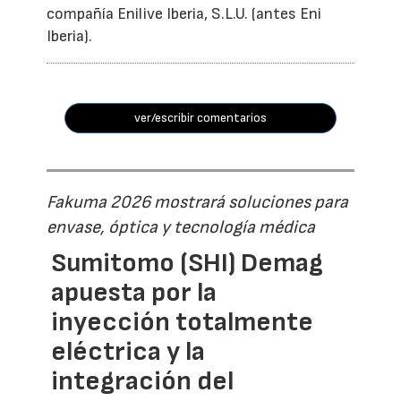
compañía Enilive Iberia, S.L.U. (antes Eni
Iberia).
ver/escribir comentarios
Fakuma 2026 mostrará soluciones para
envase, óptica y tecnología médica
Sumitomo (SHI) Demag
apuesta por la
inyección totalmente
eléctrica y la
integración del