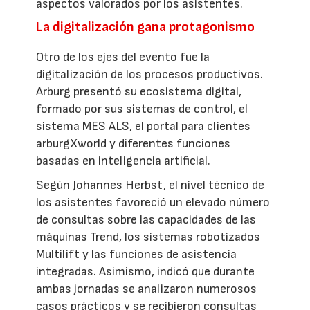
aspectos valorados por los asistentes.
La digitalización gana protagonismo
Otro de los ejes del evento fue la
digitalización de los procesos productivos.
Arburg presentó su ecosistema digital,
formado por sus sistemas de control, el
sistema MES ALS, el portal para clientes
arburgXworld y diferentes funciones
basadas en inteligencia artificial.
Según Johannes Herbst, el nivel técnico de
los asistentes favoreció un elevado número
de consultas sobre las capacidades de las
máquinas Trend, los sistemas robotizados
Multilift y las funciones de asistencia
integradas. Asimismo, indicó que durante
ambas jornadas se analizaron numerosos
casos prácticos y se recibieron consultas