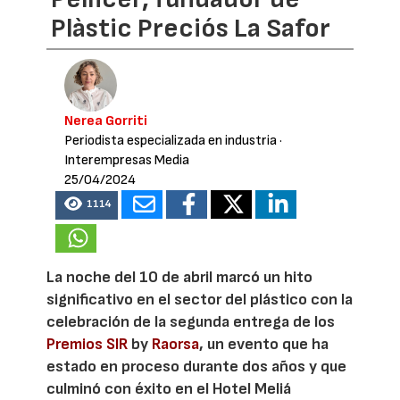
Plàstic Preciós La Safor
Nerea Gorriti
Periodista especializada en industria
·
Interempresas Media
25/04/2024
1114
La noche del 10 de abril marcó un hito
significativo en el sector del plástico con la
celebración de la segunda entrega de los
Premios SIR
by
Raorsa
, un evento que ha
estado en proceso durante dos años y que
culminó con éxito en el Hotel Meliá