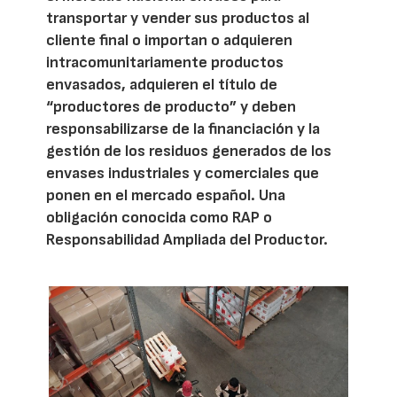
transportar y vender sus productos al
cliente final o importan o adquieren
intracomunitariamente productos
envasados, adquieren el título de
“productores de producto” y deben
responsabilizarse de la financiación y la
gestión de los residuos generados de los
envases industriales y comerciales que
ponen en el mercado español. Una
obligación conocida como RAP o
Responsabilidad Ampliada del Productor.