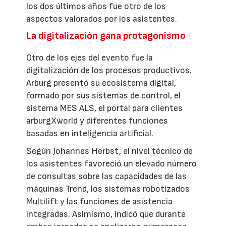
los dos últimos años fue otro de los
aspectos valorados por los asistentes.
La digitalización gana protagonismo
Otro de los ejes del evento fue la
digitalización de los procesos productivos.
Arburg presentó su ecosistema digital,
formado por sus sistemas de control, el
sistema MES ALS, el portal para clientes
arburgXworld y diferentes funciones
basadas en inteligencia artificial.
Según Johannes Herbst, el nivel técnico de
los asistentes favoreció un elevado número
de consultas sobre las capacidades de las
máquinas Trend, los sistemas robotizados
Multilift y las funciones de asistencia
integradas. Asimismo, indicó que durante