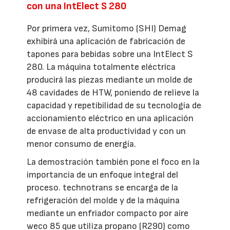
con una IntElect S 280
Por primera vez, Sumitomo (SHI) Demag
exhibirá una aplicación de fabricación de
tapones para bebidas sobre una IntElect S
280. La máquina totalmente eléctrica
producirá las piezas mediante un molde de
48 cavidades de HTW, poniendo de relieve la
capacidad y repetibilidad de su tecnología de
accionamiento eléctrico en una aplicación
de envase de alta productividad y con un
menor consumo de energía.
La demostración también pone el foco en la
importancia de un enfoque integral del
proceso. technotrans se encarga de la
refrigeración del molde y de la máquina
mediante un enfriador compacto por aire
weco 85 que utiliza propano (R290) como