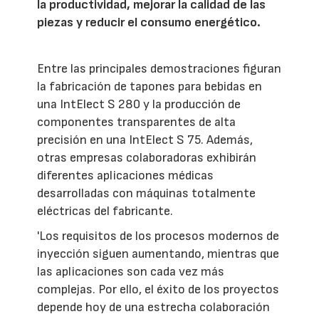
la productividad, mejorar la calidad de las
piezas y reducir el consumo energético.
Entre las principales demostraciones figuran
la fabricación de tapones para bebidas en
una IntElect S 280 y la producción de
componentes transparentes de alta
precisión en una IntElect S 75. Además,
otras empresas colaboradoras exhibirán
diferentes aplicaciones médicas
desarrolladas con máquinas totalmente
eléctricas del fabricante.
'Los requisitos de los procesos modernos de
inyección siguen aumentando, mientras que
las aplicaciones son cada vez más
complejas. Por ello, el éxito de los proyectos
depende hoy de una estrecha colaboración