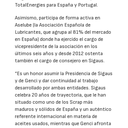
TotalEnergies para España y Portugal.
Asimismo, participa de forma activa en
Aselube (la Asociación Española de
Lubricantes, que agrupa al 81% del mercado
en España) donde ha ejercido el cargo de
vicepresidente de la asociación en los
últimos seis años y desde 2012 ostenta
también el cargo de consejero en Sigaus.
“Es un honor asumir la Presidencia de Sigaus
y de Genci y dar continuidad al trabajo
desarrollado por ambas entidades. Sigaus
celebra 20 años de trayectoria, que le han
situado como uno de los Scrap más
maduros y sólidos de España y un auténtico
referente internacional en materia de
aceites usados, mientras que Genci afronta