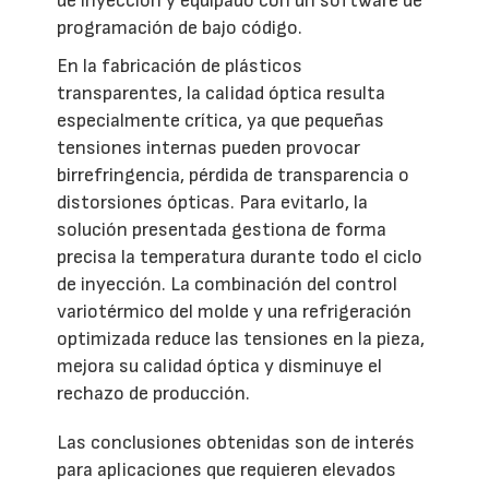
de inyección y equipado con un software de
programación de bajo código.
En la fabricación de plásticos
transparentes, la calidad óptica resulta
especialmente crítica, ya que pequeñas
tensiones internas pueden provocar
birrefringencia, pérdida de transparencia o
distorsiones ópticas. Para evitarlo, la
solución presentada gestiona de forma
precisa la temperatura durante todo el ciclo
de inyección. La combinación del control
variotérmico del molde y una refrigeración
optimizada reduce las tensiones en la pieza,
mejora su calidad óptica y disminuye el
rechazo de producción.
Las conclusiones obtenidas son de interés
para aplicaciones que requieren elevados