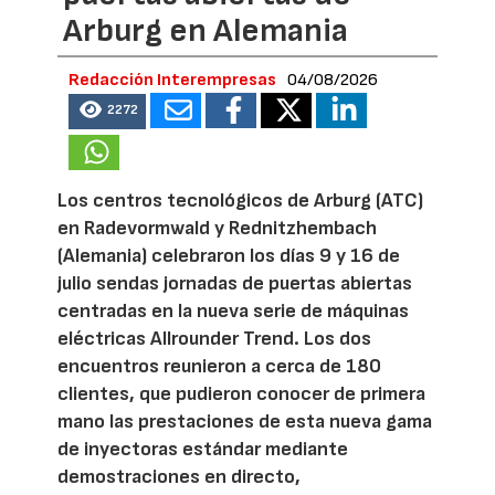
Arburg en Alemania
Redacción Interempresas
04/08/2026
2272
Los centros tecnológicos de Arburg (ATC)
en Radevormwald y Rednitzhembach
(Alemania) celebraron los días 9 y 16 de
julio sendas jornadas de puertas abiertas
centradas en la nueva serie de máquinas
eléctricas Allrounder Trend. Los dos
encuentros reunieron a cerca de 180
clientes, que pudieron conocer de primera
mano las prestaciones de esta nueva gama
de inyectoras estándar mediante
demostraciones en directo,