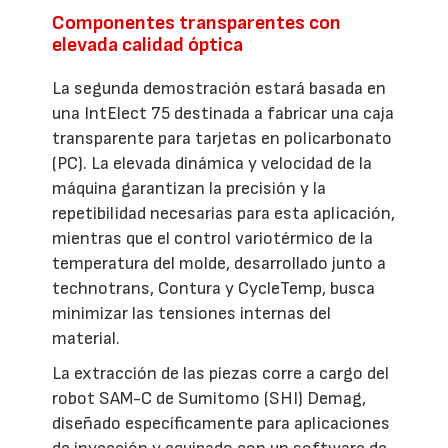
Componentes transparentes con
elevada calidad óptica
La segunda demostración estará basada en
una IntElect 75 destinada a fabricar una caja
transparente para tarjetas en policarbonato
(PC). La elevada dinámica y velocidad de la
máquina garantizan la precisión y la
repetibilidad necesarias para esta aplicación,
mientras que el control variotérmico de la
temperatura del molde, desarrollado junto a
technotrans, Contura y CycleTemp, busca
minimizar las tensiones internas del
material.
La extracción de las piezas corre a cargo del
robot SAM-C de Sumitomo (SHI) Demag,
diseñado específicamente para aplicaciones