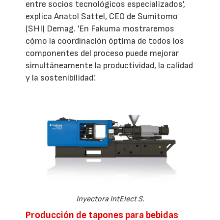
entre socios tecnológicos especializados',
explica Anatol Sattel, CEO de Sumitomo
(SHI) Demag. 'En Fakuma mostraremos
cómo la coordinación óptima de todos los
componentes del proceso puede mejorar
simultáneamente la productividad, la calidad
y la sostenibilidad'.
Inyectora IntElect S.
Producción de tapones para bebidas