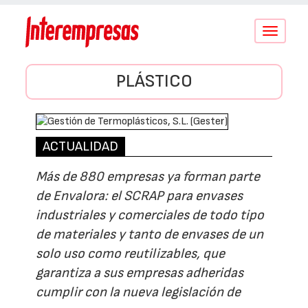
Conmutar
navegació
PLÁSTICO
ACTUALIDAD
Más de 880 empresas ya forman parte
de Envalora: el SCRAP para envases
industriales y comerciales de todo tipo
de materiales y tanto de envases de un
solo uso como reutilizables, que
garantiza a sus empresas adheridas
cumplir con la nueva legislación de