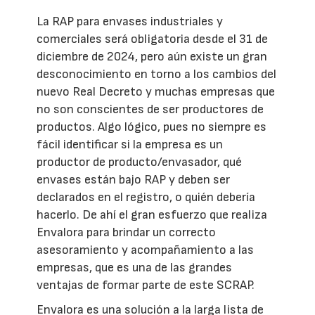
La RAP para envases industriales y
comerciales será obligatoria desde el 31 de
diciembre de 2024, pero aún existe un gran
desconocimiento en torno a los cambios del
nuevo Real Decreto y muchas empresas que
no son conscientes de ser productores de
productos. Algo lógico, pues no siempre es
fácil identificar si la empresa es un
productor de producto/envasador, qué
envases están bajo RAP y deben ser
declarados en el registro, o quién debería
hacerlo. De ahí el gran esfuerzo que realiza
Envalora para brindar un correcto
asesoramiento y acompañamiento a las
empresas, que es una de las grandes
ventajas de formar parte de este SCRAP.
Envalora es una solución a la larga lista de