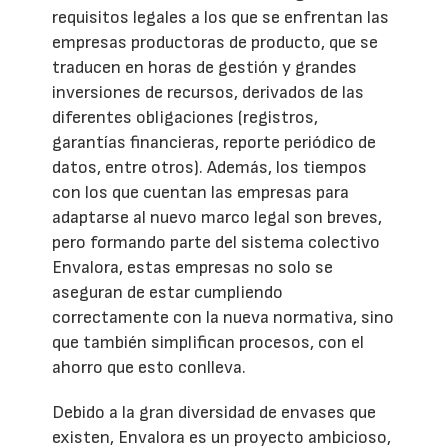
requisitos legales a los que se enfrentan las
empresas productoras de producto, que se
traducen en horas de gestión y grandes
inversiones de recursos, derivados de las
diferentes obligaciones (registros,
garantías financieras, reporte periódico de
datos, entre otros). Además, los tiempos
con los que cuentan las empresas para
adaptarse al nuevo marco legal son breves,
pero formando parte del sistema colectivo
Envalora, estas empresas no solo se
aseguran de estar cumpliendo
correctamente con la nueva normativa, sino
que también simplifican procesos, con el
ahorro que esto conlleva.
Debido a la gran diversidad de envases que
existen, Envalora es un proyecto ambicioso,