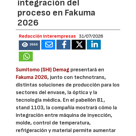
integración del
proceso en Fakuma
2026
Redacción Interempresas
31/07/2026
3666
Sumitomo (SHI) Demag
presentará en
Fakuma 2026
, junto con technotrans,
distintas soluciones de producción para los
sectores del envase, la óptica y la
tecnología médica. En el pabellón B1,
stand 1103, la compañía mostrará cómo la
integración entre máquina de inyección,
molde, control de temperatura,
refrigeración y material permite aumentar