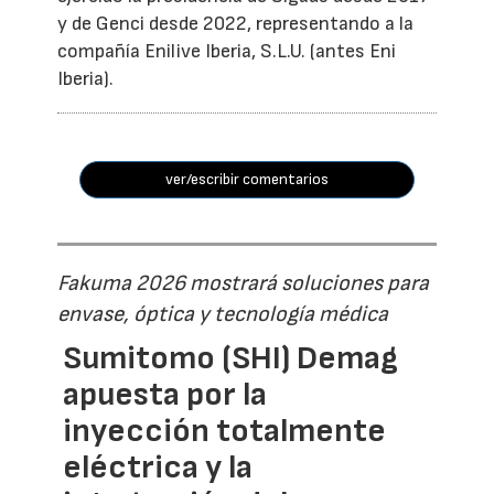
y de Genci desde 2022, representando a la
compañía Enilive Iberia, S.L.U. (antes Eni
Iberia).
ver/escribir comentarios
Fakuma 2026 mostrará soluciones para
envase, óptica y tecnología médica
Sumitomo (SHI) Demag
apuesta por la
inyección totalmente
eléctrica y la