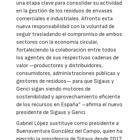
una etapa clave para consolidar su actividad
en la gestión de los residuos de envases
comerciales e industriales. Afronto esta
nueva responsabilidad con la voluntad de
seguir trasladando el compromiso de ambos
sectores con la economía circular,
fortaleciendo la colaboración entre todos
los agentes de sus respectivas cadenas de
valor —productores y distribuidores,
consumidores, administraciones públicas y
gestores de residuos— para que Sigaus y
Genci sigan siendo motores de
sostenibilidad y aprovechamiento eficiente
de los recursos en España” –afirma el nuevo
presidente de Sigaus y Genci.
Gabriel López sustituye como presidente a
Buenaventura González del Campo, quien ha
ejercido la presidencia de Sigaus desde 2017