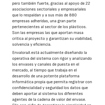
pero también fuerte, gracias al apoyo de 22
asociaciones sectoriales y empresariales
que lo respaldan y a sus más de 880
empresas adheridas, una gran parte
pertenecientes al sector de los plásticos.
Son las empresas las que aportan masa
crítica al proyecto y garantizan su viabilidad,
solvencia y eficiencia.
EnvaloraA está actualmente diseñando la
operativa del sistema con rigor y analizando
los envases y canales de puesta en el
mercado, al tiempo que trabaja en el
desarrollo de una potente plataforma
informática propia que permita registrar con
confidencialidad y seguridad los datos que
deben aportar al sistema los diferentes
agentes de la cadena de valor del envase.