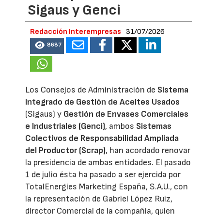
Sigaus y Genci
Redacción Interempresas
31/07/2026
8687
Los Consejos de Administración de
Sistema
Integrado de Gestión de Aceites Usados
(Sigaus) y
Gestión de Envases Comerciales
e Industriales (Genci)
, ambos
Sistemas
Colectivos de Responsabilidad Ampliada
del Productor (Scrap)
, han acordado renovar
la presidencia de ambas entidades. El pasado
1 de julio ésta ha pasado a ser ejercida por
TotalEnergies Marketing España, S.A.U., con
la representación de Gabriel López Ruiz,
director Comercial de la compañía, quien