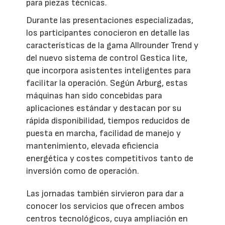
para piezas técnicas.
Durante las presentaciones especializadas,
los participantes conocieron en detalle las
características de la gama Allrounder Trend y
del nuevo sistema de control Gestica lite,
que incorpora asistentes inteligentes para
facilitar la operación. Según Arburg, estas
máquinas han sido concebidas para
aplicaciones estándar y destacan por su
rápida disponibilidad, tiempos reducidos de
puesta en marcha, facilidad de manejo y
mantenimiento, elevada eficiencia
energética y costes competitivos tanto de
inversión como de operación.
Las jornadas también sirvieron para dar a
conocer los servicios que ofrecen ambos
centros tecnológicos, cuya ampliación en