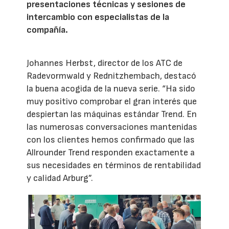
presentaciones técnicas y sesiones de
intercambio con especialistas de la
compañía.
Johannes Herbst, director de los ATC de
Radevormwald y Rednitzhembach, destacó
la buena acogida de la nueva serie. “Ha sido
muy positivo comprobar el gran interés que
despiertan las máquinas estándar Trend. En
las numerosas conversaciones mantenidas
con los clientes hemos confirmado que las
Allrounder Trend responden exactamente a
sus necesidades en términos de rentabilidad
y calidad Arburg”.