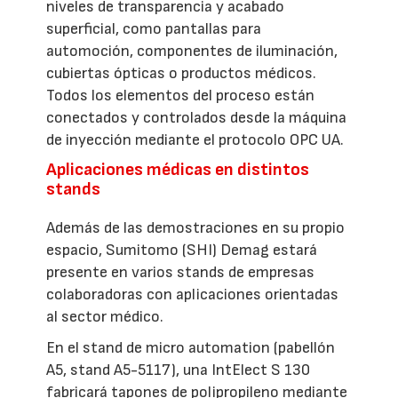
niveles de transparencia y acabado
superficial, como pantallas para
automoción, componentes de iluminación,
cubiertas ópticas o productos médicos.
Todos los elementos del proceso están
conectados y controlados desde la máquina
de inyección mediante el protocolo OPC UA.
Aplicaciones médicas en distintos
stands
Además de las demostraciones en su propio
espacio, Sumitomo (SHI) Demag estará
presente en varios stands de empresas
colaboradoras con aplicaciones orientadas
al sector médico.
En el stand de micro automation (pabellón
A5, stand A5-5117), una IntElect S 130
fabricará tapones de polipropileno mediante