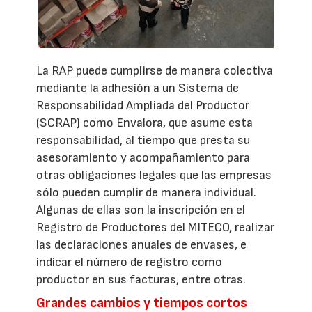
La RAP puede cumplirse de manera colectiva
mediante la adhesión a un Sistema de
Responsabilidad Ampliada del Productor
(SCRAP) como Envalora, que asume esta
responsabilidad, al tiempo que presta su
asesoramiento y acompañamiento para
otras obligaciones legales que las empresas
sólo pueden cumplir de manera individual.
Algunas de ellas son la inscripción en el
Registro de Productores del MITECO, realizar
las declaraciones anuales de envases, e
indicar el número de registro como
productor en sus facturas, entre otras.
Grandes cambios y tiempos cortos