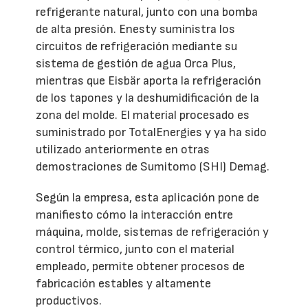
refrigerante natural, junto con una bomba
de alta presión. Enesty suministra los
circuitos de refrigeración mediante su
sistema de gestión de agua Orca Plus,
mientras que Eisbär aporta la refrigeración
de los tapones y la deshumidificación de la
zona del molde. El material procesado es
suministrado por TotalEnergies y ya ha sido
utilizado anteriormente en otras
demostraciones de Sumitomo (SHI) Demag.
Según la empresa, esta aplicación pone de
manifiesto cómo la interacción entre
máquina, molde, sistemas de refrigeración y
control térmico, junto con el material
empleado, permite obtener procesos de
fabricación estables y altamente
productivos.