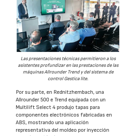
Las presentaciones técnicas permitieron a los
asistentes profundizar en las prestaciones de las
máquinas Allrounder Trend y del sistema de
control Gestica lite.
Por su parte, en Rednitzhembach, una
Allrounder 500 e Trend equipada con un
Multilift Select 4 produjo tapas para
componentes electrónicos fabricadas en
ABS, mostrando una aplicación
representativa del moldeo por inyección