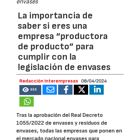
envases
La importancia de
saber si eres una
empresa “productora
de producto” para
cumplir con la
legislación de envases
Redacción Interempresas
08/04/2024
655
Tras la aprobación del Real Decreto
1055/2022 de envases y residuos de
envases, todas las empresas que ponen en
el mercado nacional envases para