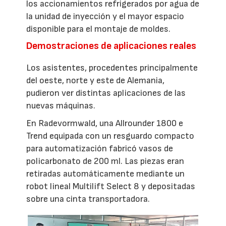
los accionamientos refrigerados por agua de
la unidad de inyección y el mayor espacio
disponible para el montaje de moldes.
Demostraciones de aplicaciones reales
Los asistentes, procedentes principalmente
del oeste, norte y este de Alemania,
pudieron ver distintas aplicaciones de las
nuevas máquinas.
En Radevormwald, una Allrounder 1800 e
Trend equipada con un resguardo compacto
para automatización fabricó vasos de
policarbonato de 200 ml. Las piezas eran
retiradas automáticamente mediante un
robot lineal Multilift Select 8 y depositadas
sobre una cinta transportadora.