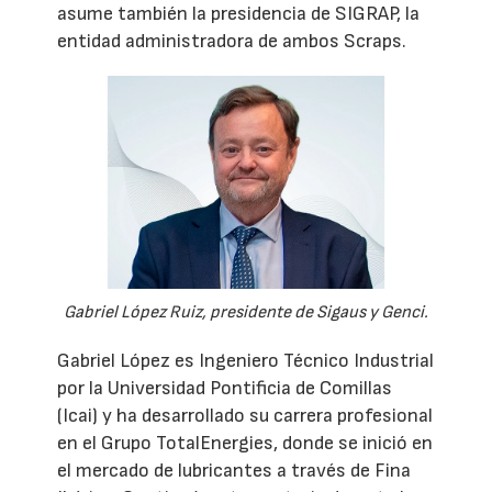
asume también la presidencia de SIGRAP, la
entidad administradora de ambos Scraps.
Gabriel López Ruiz, presidente de Sigaus y Genci.
Gabriel López es Ingeniero Técnico Industrial
por la Universidad Pontificia de Comillas
(Icai) y ha desarrollado su carrera profesional
en el Grupo TotalEnergies, donde se inició en
el mercado de lubricantes a través de Fina