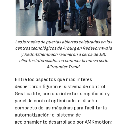
Las jornadas de puertas abiertas celebradas en los
centros tecnológicos de Arburg en Radevormwald
y Rednitzhembach reunieron a cerca de 180
clientes interesados en conocer la nueva serie
Allrounder Trend.
Entre los aspectos que más interés
despertaron figuran el sistema de control
Gestica lite, con una interfaz simplificada y
panel de control optimizado; el diseño
compacto de las máquinas para facilitar la
automatización; el sistema de
accionamiento desarrollado por AMKmotion;