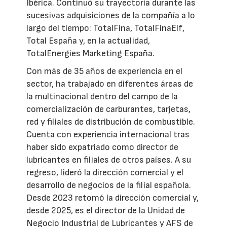
Ibérica. Continuó su trayectoria durante las
sucesivas adquisiciones de la compañía a lo
largo del tiempo: TotalFina, TotalFinaElf,
Total España y, en la actualidad,
TotalEnergies Marketing España.
Con más de 35 años de experiencia en el
sector, ha trabajado en diferentes áreas de
la multinacional dentro del campo de la
comercialización de carburantes, tarjetas,
red y filiales de distribución de combustible.
Cuenta con experiencia internacional tras
haber sido expatriado como director de
lubricantes en filiales de otros países. A su
regreso, lideró la dirección comercial y el
desarrollo de negocios de la filial española.
Desde 2023 retomó la dirección comercial y,
desde 2025, es el director de la Unidad de
Negocio Industrial de Lubricantes y AFS de