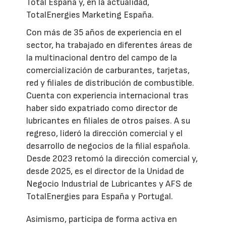
Total España y, en la actualidad,
TotalEnergies Marketing España.
Con más de 35 años de experiencia en el
sector, ha trabajado en diferentes áreas de
la multinacional dentro del campo de la
comercialización de carburantes, tarjetas,
red y filiales de distribución de combustible.
Cuenta con experiencia internacional tras
haber sido expatriado como director de
lubricantes en filiales de otros países. A su
regreso, lideró la dirección comercial y el
desarrollo de negocios de la filial española.
Desde 2023 retomó la dirección comercial y,
desde 2025, es el director de la Unidad de
Negocio Industrial de Lubricantes y AFS de
TotalEnergies para España y Portugal.
Asimismo, participa de forma activa en