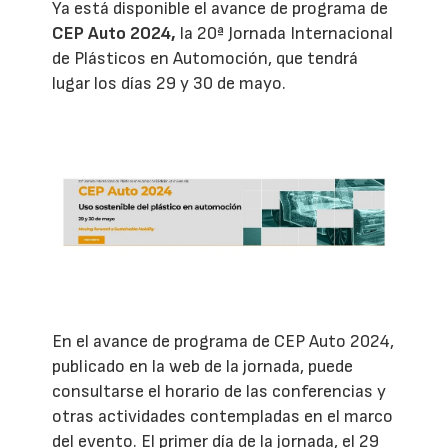
Ya está disponible el avance de programa de
CEP Auto 2024,
la 20ª Jornada Internacional
de Plásticos en Automoción, que tendrá
lugar los días 29 y 30 de mayo.
En el avance de programa de CEP Auto 2024,
publicado en la web de la jornada, puede
consultarse el horario de las conferencias y
otras actividades contempladas en el marco
del evento. El primer día de la jornada, el 29