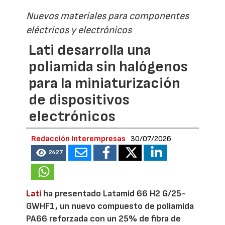
Nuevos materiales para componentes
eléctricos y electrónicos
Lati desarrolla una
poliamida sin halógenos
para la miniaturización
de dispositivos
electrónicos
Redacción Interempresas
30/07/2026
2427
Lati
ha presentado Latamid 66 H2 G/25-
GWHF1, un nuevo compuesto de poliamida
PA66 reforzada con un 25% de fibra de