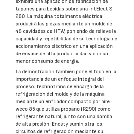
exhibirá una aplicación de fabricación de
tapones para bebidas sobre una IntElect S
280. La máquina totalmente eléctrica
producirá las piezas mediante un molde de
48 cavidades de HTW, poniendo de relieve la
capacidad y repetibilidad de su tecnología de
accionamiento eléctrico en una aplicación
de envase de alta productividad y con un
menor consumo de energía.
La demostración también pone el foco en la
importancia de un enfoque integral del
proceso. technotrans se encarga de la
refrigeración del molde y de la máquina
mediante un enfriador compacto por aire
weco 85 que utiliza propano (R290) como
refrigerante natural, junto con una bomba
de alta presión. Enesty suministra los
circuitos de refrigeración mediante su