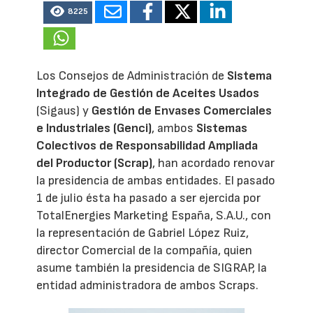
8225
Los Consejos de Administración de
Sistema
Integrado de Gestión de Aceites Usados
(Sigaus) y
Gestión de Envases Comerciales
e Industriales (Genci)
, ambos
Sistemas
Colectivos de Responsabilidad Ampliada
del Productor (Scrap)
, han acordado renovar
la presidencia de ambas entidades. El pasado
1 de julio ésta ha pasado a ser ejercida por
TotalEnergies Marketing España, S.A.U., con
la representación de Gabriel López Ruiz,
director Comercial de la compañía, quien
asume también la presidencia de SIGRAP, la
entidad administradora de ambos Scraps.