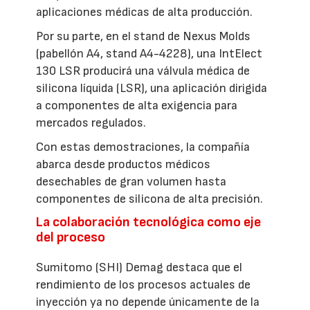
aplicaciones médicas de alta producción.
Por su parte, en el stand de Nexus Molds
(pabellón A4, stand A4-4228), una IntElect
130 LSR producirá una válvula médica de
silicona líquida (LSR), una aplicación dirigida
a componentes de alta exigencia para
mercados regulados.
Con estas demostraciones, la compañía
abarca desde productos médicos
desechables de gran volumen hasta
componentes de silicona de alta precisión.
La colaboración tecnológica como eje
del proceso
Sumitomo (SHI) Demag destaca que el
rendimiento de los procesos actuales de
inyección ya no depende únicamente de la