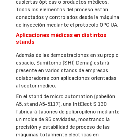
cubiertas ópticas o productos médicos.
Todos los elementos del proceso están
conectados y controlados desde la máquina
de inyección mediante el protocolo OPC UA.
Aplicaciones médicas en distintos
stands
Además de las demostraciones en su propio
espacio, Sumitomo (SHI) Demag estará
presente en varios stands de empresas
colaboradoras con aplicaciones orientadas
al sector médico.
En el stand de micro automation (pabellón
A5, stand A5-5117), una IntElect S 130
fabricará tapones de polipropileno mediante
un molde de 96 cavidades, mostrando la
precisión y estabilidad de proceso de las
máquinas totalmente eléctricas en