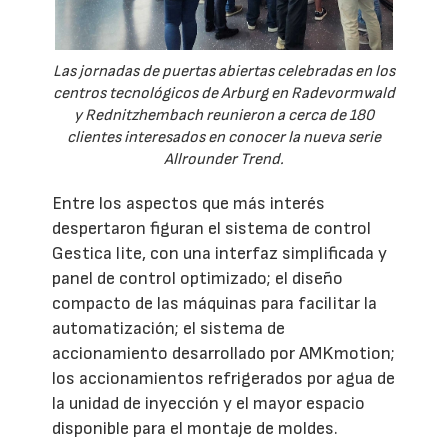
Las jornadas de puertas abiertas celebradas en los
centros tecnológicos de Arburg en Radevormwald
y Rednitzhembach reunieron a cerca de 180
clientes interesados en conocer la nueva serie
Allrounder Trend.
Entre los aspectos que más interés
despertaron figuran el sistema de control
Gestica lite, con una interfaz simplificada y
panel de control optimizado; el diseño
compacto de las máquinas para facilitar la
automatización; el sistema de
accionamiento desarrollado por AMKmotion;
los accionamientos refrigerados por agua de
la unidad de inyección y el mayor espacio
disponible para el montaje de moldes.