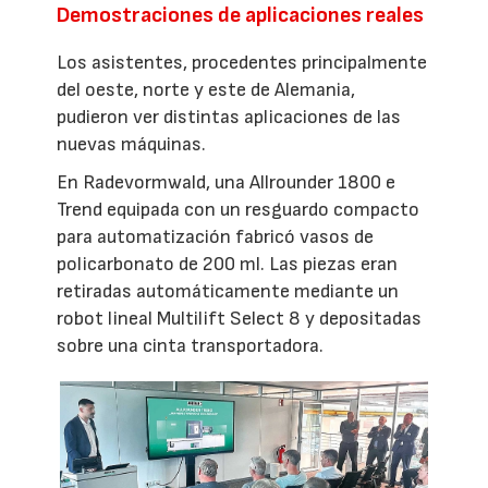
Demostraciones de aplicaciones reales
Los asistentes, procedentes principalmente
del oeste, norte y este de Alemania,
pudieron ver distintas aplicaciones de las
nuevas máquinas.
En Radevormwald, una Allrounder 1800 e
Trend equipada con un resguardo compacto
para automatización fabricó vasos de
policarbonato de 200 ml. Las piezas eran
retiradas automáticamente mediante un
robot lineal Multilift Select 8 y depositadas
sobre una cinta transportadora.