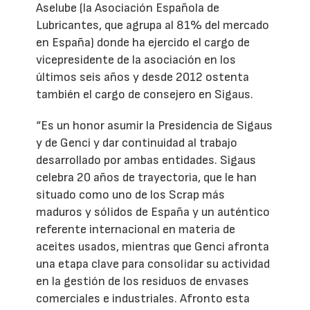
Aselube (la Asociación Española de
Lubricantes, que agrupa al 81% del mercado
en España) donde ha ejercido el cargo de
vicepresidente de la asociación en los
últimos seis años y desde 2012 ostenta
también el cargo de consejero en Sigaus.
“Es un honor asumir la Presidencia de Sigaus
y de Genci y dar continuidad al trabajo
desarrollado por ambas entidades. Sigaus
celebra 20 años de trayectoria, que le han
situado como uno de los Scrap más
maduros y sólidos de España y un auténtico
referente internacional en materia de
aceites usados, mientras que Genci afronta
una etapa clave para consolidar su actividad
en la gestión de los residuos de envases
comerciales e industriales. Afronto esta