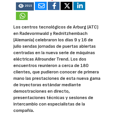
2015
Los centros tecnológicos de Arburg (ATC)
en Radevormwald y Rednitzhembach
(Alemania) celebraron los días 9 y 16 de
julio sendas jornadas de puertas abiertas
centradas en la nueva serie de máquinas
eléctricas Allrounder Trend. Los dos
encuentros reunieron a cerca de 180
clientes, que pudieron conocer de primera
mano las prestaciones de esta nueva gama
de inyectoras estándar mediante
demostraciones en directo,
presentaciones técnicas y sesiones de
intercambio con especialistas de la
compañía.