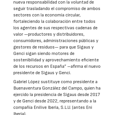
nueva responsabilidad con la voluntad de
seguir trasladando el compromiso de ambos
sectores con la economía circular,
fortaleciendo la colaboración entre todos
los agentes de sus respectivas cadenas de
valor —productores y distribuidores,
consumidores, administraciones públicas y
gestores de residuos— para que Sigaus y
Genci sigan siendo motores de
sostenibilidad y aprovechamiento eficiente
de los recursos en España” –afirma el nuevo
presidente de Sigaus y Genci.
Gabriel López sustituye como presidente a
Buenaventura González del Campo, quien ha
ejercido la presidencia de Sigaus desde 2017
y de Genci desde 2022, representando a la
compañía Enilive Iberia, S.L.U. (antes Eni
Iberia).