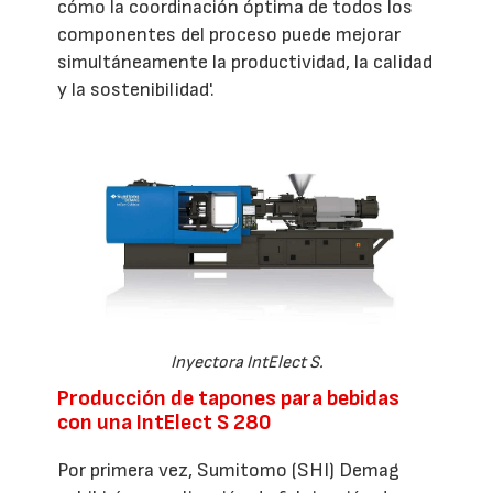
cómo la coordinación óptima de todos los
componentes del proceso puede mejorar
simultáneamente la productividad, la calidad
y la sostenibilidad'.
Inyectora IntElect S.
Producción de tapones para bebidas
con una IntElect S 280
Por primera vez, Sumitomo (SHI) Demag