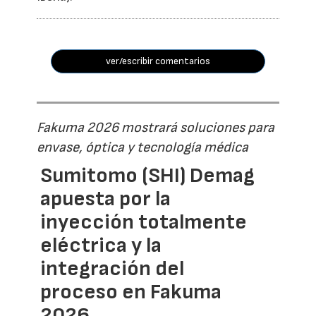
ver/escribir comentarios
Fakuma 2026 mostrará soluciones para
envase, óptica y tecnología médica
Sumitomo (SHI) Demag
apuesta por la
inyección totalmente
eléctrica y la
integración del
proceso en Fakuma
2026