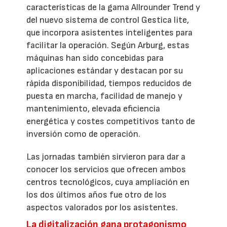
características de la gama Allrounder Trend y
del nuevo sistema de control Gestica lite,
que incorpora asistentes inteligentes para
facilitar la operación. Según Arburg, estas
máquinas han sido concebidas para
aplicaciones estándar y destacan por su
rápida disponibilidad, tiempos reducidos de
puesta en marcha, facilidad de manejo y
mantenimiento, elevada eficiencia
energética y costes competitivos tanto de
inversión como de operación.
Las jornadas también sirvieron para dar a
conocer los servicios que ofrecen ambos
centros tecnológicos, cuya ampliación en
los dos últimos años fue otro de los
aspectos valorados por los asistentes.
La digitalización gana protagonismo