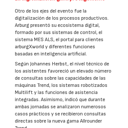
Otro de los ejes del evento fue la
digitalización de los procesos productivos.
Arburg presentó su ecosistema digital,
formado por sus sistemas de control, el
sistema MES ALS, el portal para clientes
arburgXworld y diferentes funciones
basadas en inteligencia artificial.
Según Johannes Herbst, el nivel técnico de
los asistentes favoreció un elevado número
de consultas sobre las capacidades de las
máquinas Trend, los sistemas robotizados
Multilift y las funciones de asistencia
integradas. Asimismo, indicó que durante
ambas jornadas se analizaron numerosos
casos prácticos y se recibieron consultas
directas sobre la nueva gama Allrounder