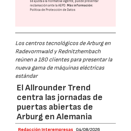
se ajusta a la normativa vigente, puede presentar
reclamación ante la
AEPD
.
Más información:
Política de Protección de Datos
Los centros tecnológicos de Arburg en
Radevormwald y Rednitzhembach
reúnen a 180 clientes para presentar la
nueva gama de máquinas eléctricas
estándar
El Allrounder Trend
centra las jornadas de
puertas abiertas de
Arburg en Alemania
Redacción Interempresas
04/08/2026