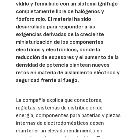
vidrio y formulado con un sistema ignífugo
completamente libre de halógenos y
fósforo rojo. El material ha sido
desarrollado para responder a las
exigencias derivadas de la creciente
miniaturización de los componentes
eléctricos y electrónicos, donde la
reducción de espesores y el aumento de la
densidad de potencia plantean nuevos
retos en materia de aislamiento eléctrico y
seguridad frente al fuego.
La compañía explica que conectores,
regletas, sistemas de distribución de
energía, componentes para baterías y piezas
internas de electrodomésticos deben
mantener un elevado rendimiento en