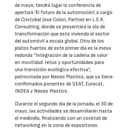
de mayo, tendrá lugar la conferencia de
apertura 'El futuro de la automoción', a cargo
de Cristobal Jose Colon, Partner en L.E.K.
Consulting, donde se presentará la ola de
transformación que está viviendo el sector
del automóvil a escala global. Otro de los
platos fuertes de este primer día es la mesa
redonda “Integración de la cadena de valor
en movilidad: retos y oportunidades para
una transición ecológica efectiva”,
patrocinada por Nexeo Plastics, que ya tiene
confirmados ponentes de SEAT, Eurecat,
INDEA y Nexeo Plastics.
Durante el segundo día de la jornada, el 30 de
mayo, las actividades se desarrollarán hasta
el mediodía, finalizando con un cocktail de
networking en la zona de expositores.