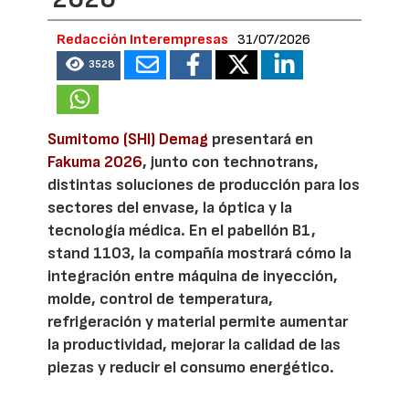
Redacción Interempresas
31/07/2026
3528
Sumitomo (SHI) Demag
presentará en
Fakuma 2026
, junto con technotrans,
distintas soluciones de producción para los
sectores del envase, la óptica y la
tecnología médica. En el pabellón B1,
stand 1103, la compañía mostrará cómo la
integración entre máquina de inyección,
molde, control de temperatura,
refrigeración y material permite aumentar
la productividad, mejorar la calidad de las
piezas y reducir el consumo energético.