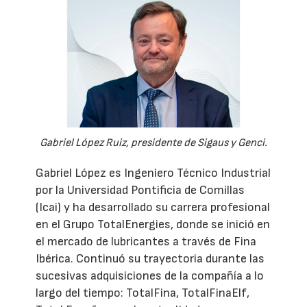
Gabriel López Ruiz, presidente de Sigaus y Genci.
Gabriel López es Ingeniero Técnico Industrial
por la Universidad Pontificia de Comillas
(Icai) y ha desarrollado su carrera profesional
en el Grupo TotalEnergies, donde se inició en
el mercado de lubricantes a través de Fina
Ibérica. Continuó su trayectoria durante las
sucesivas adquisiciones de la compañía a lo
largo del tiempo: TotalFina, TotalFinaElf,