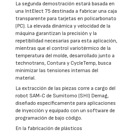
La segunda demostración estará basada en
una IntElect 75 destinada a fabricar una caja
transparente para tarjetas en policarbonato
(PC). La elevada dinámica y velocidad de la
máquina garantizan la precisión y la
repetibilidad necesarias para esta aplicación,
mientras que el control variotérmico de la
temperatura del molde, desarrollado junto a
technotrans, Contura y CycleTemp, busca
minimizar las tensiones internas del
material.
La extracción de las piezas corre a cargo del
robot SAM-C de Sumitomo (SHI) Demag,
diseñado específicamente para aplicaciones
de inyección y equipado con un software de
programación de bajo código.
En la fabricación de plásticos