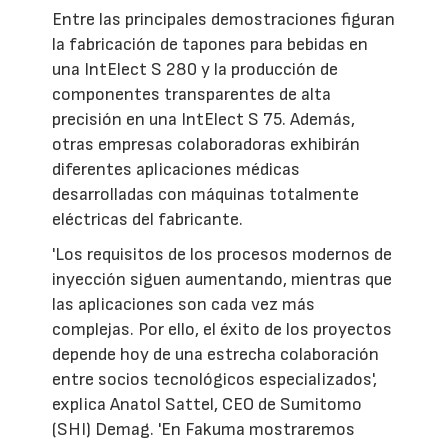
Entre las principales demostraciones figuran
la fabricación de tapones para bebidas en
una IntElect S 280 y la producción de
componentes transparentes de alta
precisión en una IntElect S 75. Además,
otras empresas colaboradoras exhibirán
diferentes aplicaciones médicas
desarrolladas con máquinas totalmente
eléctricas del fabricante.
'Los requisitos de los procesos modernos de
inyección siguen aumentando, mientras que
las aplicaciones son cada vez más
complejas. Por ello, el éxito de los proyectos
depende hoy de una estrecha colaboración
entre socios tecnológicos especializados',
explica Anatol Sattel, CEO de Sumitomo
(SHI) Demag. 'En Fakuma mostraremos