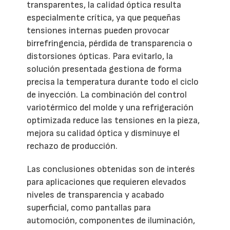
transparentes, la calidad óptica resulta
especialmente crítica, ya que pequeñas
tensiones internas pueden provocar
birrefringencia, pérdida de transparencia o
distorsiones ópticas. Para evitarlo, la
solución presentada gestiona de forma
precisa la temperatura durante todo el ciclo
de inyección. La combinación del control
variotérmico del molde y una refrigeración
optimizada reduce las tensiones en la pieza,
mejora su calidad óptica y disminuye el
rechazo de producción.
Las conclusiones obtenidas son de interés
para aplicaciones que requieren elevados
niveles de transparencia y acabado
superficial, como pantallas para
automoción, componentes de iluminación,