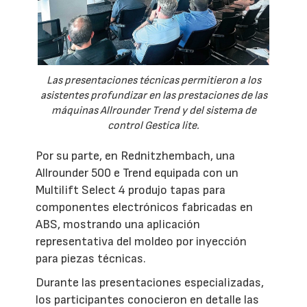
Las presentaciones técnicas permitieron a los
asistentes profundizar en las prestaciones de las
máquinas Allrounder Trend y del sistema de
control Gestica lite.
Por su parte, en Rednitzhembach, una
Allrounder 500 e Trend equipada con un
Multilift Select 4 produjo tapas para
componentes electrónicos fabricadas en
ABS, mostrando una aplicación
representativa del moldeo por inyección
para piezas técnicas.
Durante las presentaciones especializadas,
los participantes conocieron en detalle las