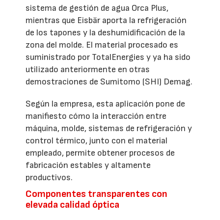
sistema de gestión de agua Orca Plus,
mientras que Eisbär aporta la refrigeración
de los tapones y la deshumidificación de la
zona del molde. El material procesado es
suministrado por TotalEnergies y ya ha sido
utilizado anteriormente en otras
demostraciones de Sumitomo (SHI) Demag.
Según la empresa, esta aplicación pone de
manifiesto cómo la interacción entre
máquina, molde, sistemas de refrigeración y
control térmico, junto con el material
empleado, permite obtener procesos de
fabricación estables y altamente
productivos.
Componentes transparentes con
elevada calidad óptica