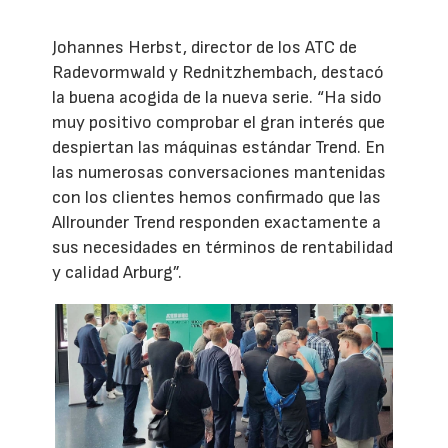
Johannes Herbst, director de los ATC de
Radevormwald y Rednitzhembach, destacó
la buena acogida de la nueva serie. “Ha sido
muy positivo comprobar el gran interés que
despiertan las máquinas estándar Trend. En
las numerosas conversaciones mantenidas
con los clientes hemos confirmado que las
Allrounder Trend responden exactamente a
sus necesidades en términos de rentabilidad
y calidad Arburg”.