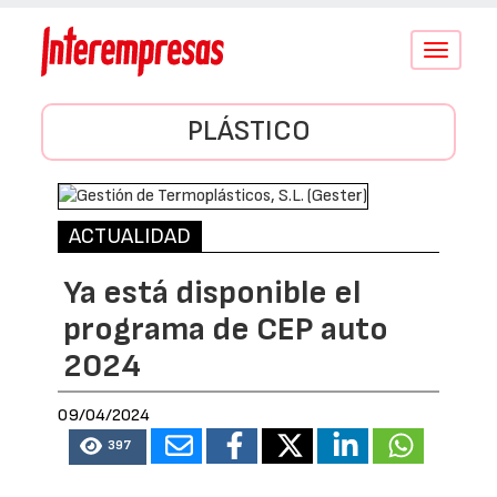
Conmutar
navegació
PLÁSTICO
ACTUALIDAD
Ya está disponible el
programa de CEP auto
2024
09/04/2024
397