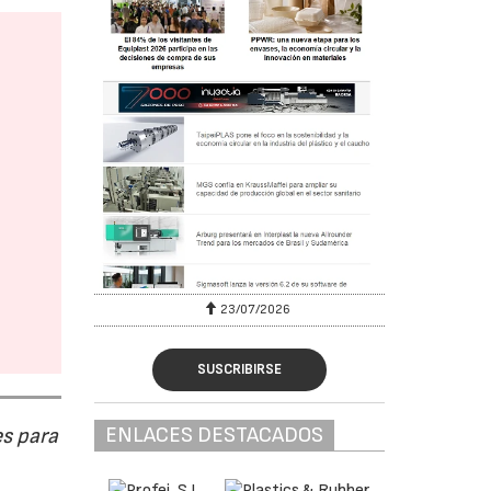
23/07/2026
SUSCRIBIRSE
ENLACES DESTACADOS
s para