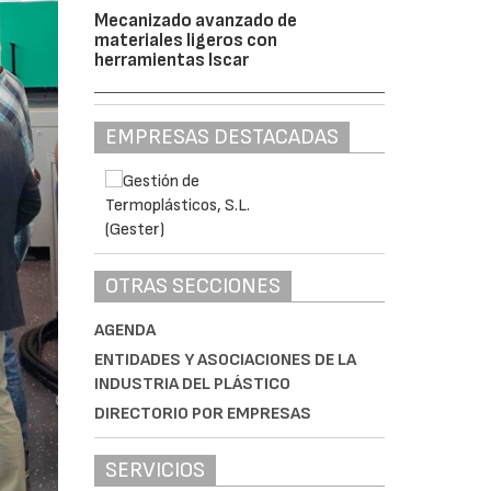
Mecanizado avanzado de
materiales ligeros con
herramientas Iscar
EMPRESAS DESTACADAS
OTRAS SECCIONES
AGENDA
ENTIDADES Y ASOCIACIONES DE LA
INDUSTRIA DEL PLÁSTICO
DIRECTORIO POR EMPRESAS
SERVICIOS