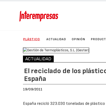
PLÁSTICO
ACTUALIDAD
OPINIÓN
PRODUC
ACTUALIDAD
El reciclado de los plásti
España
19/09/2011
España recicló 323.030 toneladas de plástico