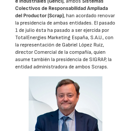
e Industriales (Genci)
, ambos
Sistemas
Colectivos de Responsabilidad Ampliada
del Productor (Scrap)
, han acordado renovar
la presidencia de ambas entidades. El pasado
1 de julio ésta ha pasado a ser ejercida por
TotalEnergies Marketing España, S.A.U., con
la representación de Gabriel López Ruiz,
director Comercial de la compañía, quien
asume también la presidencia de SIGRAP, la
entidad administradora de ambos Scraps.