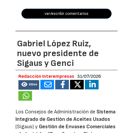
ver/escribir comentarios
Gabriel López Ruiz,
nuevo presidente de
Sigaus y Genci
Redacción Interempresas
31/07/2026
6844
Los Consejos de Administración de
Sistema
Integrado de Gestión de Aceites Usados
(Sigaus) y
Gestión de Envases Comerciales