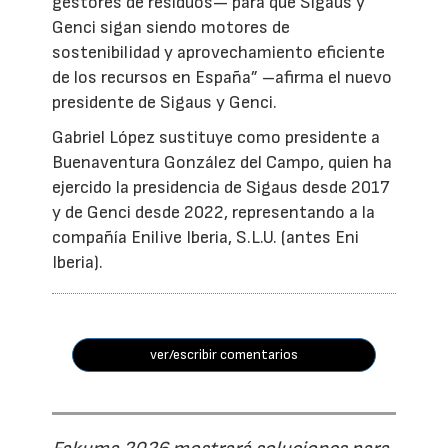
gestores de residuos— para que Sigaus y
Genci sigan siendo motores de
sostenibilidad y aprovechamiento eficiente
de los recursos en España” –afirma el nuevo
presidente de Sigaus y Genci.
Gabriel López sustituye como presidente a
Buenaventura González del Campo, quien ha
ejercido la presidencia de Sigaus desde 2017
y de Genci desde 2022, representando a la
compañía Enilive Iberia, S.L.U. (antes Eni
Iberia).
ver/escribir comentarios