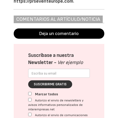
https://prseventeurope.com
.
COMENTARIOS AL ARTÍCULO/NOTICIA
Deja un comentario
Suscríbase a nuestra
Newsletter -
Ver ejemplo
SUSCRIBIRME GRATIS
Marcar todos
Autorizo el envío de newsletters y
avisos informativos personalizados de
interempresas.net
Autorizo el envío de comunicaciones