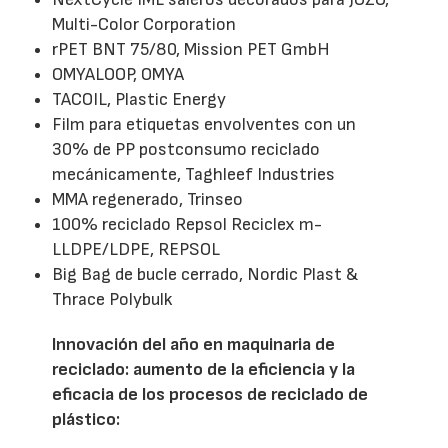
Multi-Color Corporation
rPET BNT 75/80, Mission PET GmbH
OMYALOOP, OMYA
TACOIL, Plastic Energy
Film para etiquetas envolventes con un
30% de PP postconsumo reciclado
mecánicamente, Taghleef Industries
MMA regenerado, Trinseo
100% reciclado Repsol Reciclex m-
LLDPE/LDPE, REPSOL
Big Bag de bucle cerrado, Nordic Plast &
Thrace Polybulk
Innovación del año en maquinaria de
reciclado: aumento de la eficiencia y la
eficacia de los procesos de reciclado de
plástico: