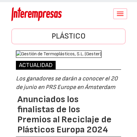
Conmutar
navegació
PLÁSTICO
ACTUALIDAD
Los ganadores se darán a conocer el 20
de junio en PRS Europe en Ámsterdam
Anunciados los
finalistas de los
Premios al Reciclaje de
Plásticos Europa 2024