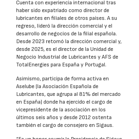
Cuenta con experiencia internacional tras
haber sido expatriado como director de
lubricantes en filiales de otros países. A su
regreso, lideró la dirección comercial y el
desarrollo de negocios de la filial española.
Desde 2023 retomó la dirección comercial y,
desde 2025, es el director de la Unidad de
Negocio Industrial de Lubricantes y AFS de
TotalEnergies para España y Portugal.
Asimismo, participa de forma activa en
Aselube (la Asociación Española de
Lubricantes, que agrupa al 81% del mercado
en España) donde ha ejercido el cargo de
vicepresidente de la asociación en los
últimos seis años y desde 2012 ostenta
también el cargo de consejero en Sigaus.