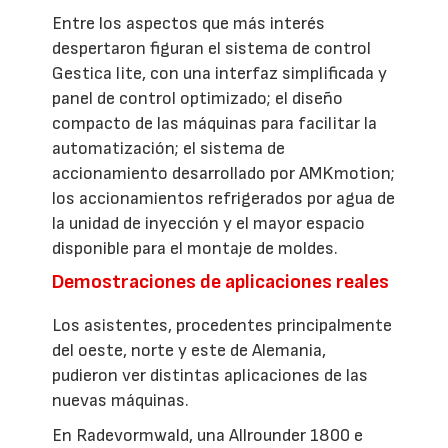
Entre los aspectos que más interés
despertaron figuran el sistema de control
Gestica lite, con una interfaz simplificada y
panel de control optimizado; el diseño
compacto de las máquinas para facilitar la
automatización; el sistema de
accionamiento desarrollado por AMKmotion;
los accionamientos refrigerados por agua de
la unidad de inyección y el mayor espacio
disponible para el montaje de moldes.
Demostraciones de aplicaciones reales
Los asistentes, procedentes principalmente
del oeste, norte y este de Alemania,
pudieron ver distintas aplicaciones de las
nuevas máquinas.
En Radevormwald, una Allrounder 1800 e