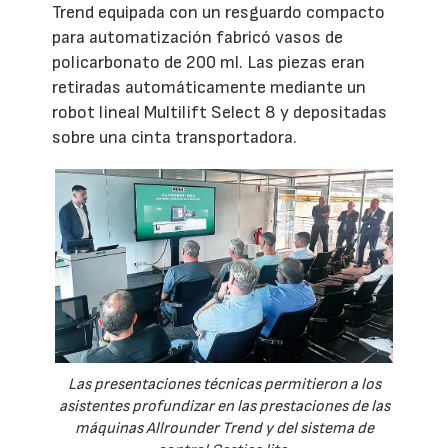
Trend equipada con un resguardo compacto
para automatización fabricó vasos de
policarbonato de 200 ml. Las piezas eran
retiradas automáticamente mediante un
robot lineal Multilift Select 8 y depositadas
sobre una cinta transportadora.
Las presentaciones técnicas permitieron a los
asistentes profundizar en las prestaciones de las
máquinas Allrounder Trend y del sistema de