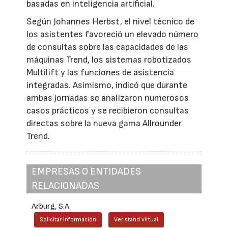
basadas en inteligencia artificial.
Según Johannes Herbst, el nivel técnico de
los asistentes favoreció un elevado número
de consultas sobre las capacidades de las
máquinas Trend, los sistemas robotizados
Multilift y las funciones de asistencia
integradas. Asimismo, indicó que durante
ambas jornadas se analizaron numerosos
casos prácticos y se recibieron consultas
directas sobre la nueva gama Allrounder
Trend.
EMPRESAS O ENTIDADES
RELACIONADAS
Arburg, S.A.
Solicitar información
Ver stand virtual