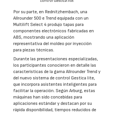
control Gestica lite.
Por su parte, en Rednitzhembach, una
Allrounder 500 e Trend equipada con un
Multilift Select 4 produjo tapas para
componentes electrónicos fabricadas en
ABS, mostrando una aplicación
representativa del moldeo por inyección
para piezas técnicas.
Durante las presentaciones especializadas,
los participantes conocieron en detalle las
características de la gama Allrounder Trend y
del nuevo sistema de control Gestica lite,
que incorpora asistentes inteligentes para
facilitar la operación. Según Arburg, estas
máquinas han sido concebidas para
aplicaciones estándar y destacan por su
rápida disponibilidad, tiempos reducidos de