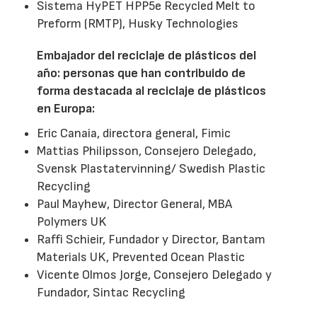
Sistema HyPET HPP5e Recycled Melt to
Preform (RMTP), Husky Technologies
Embajador del reciclaje de plásticos del
año: personas que han contribuido de
forma destacada al reciclaje de plásticos
en Europa:
Eric Canaia, directora general, Fimic
Mattias Philipsson, Consejero Delegado,
Svensk Plastatervinning/ Swedish Plastic
Recycling
Paul Mayhew, Director General, MBA
Polymers UK
Raffi Schieir, Fundador y Director, Bantam
Materials UK, Prevented Ocean Plastic
Vicente Olmos Jorge, Consejero Delegado y
Fundador, Sintac Recycling