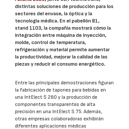
distintas soluciones de producción para los
sectores del envase, la óptica y la
tecnología médica. En el pabellón B1,
stand 1103, la compañía mostrará cómo la
integración entre máquina de inyección,
molde, control de temperatura,
refrigeración y material permite aumentar
la productividad, mejorar la calidad de las
piezas y reducir el consumo energético.
Entre las principales demostraciones figuran
la fabricación de tapones para bebidas en
una IntElect S 280 y la producción de
componentes transparentes de alta
precisión en una IntElect S 75. Además,
otras empresas colaboradoras exhibirán
diferentes aplicaciones médicas