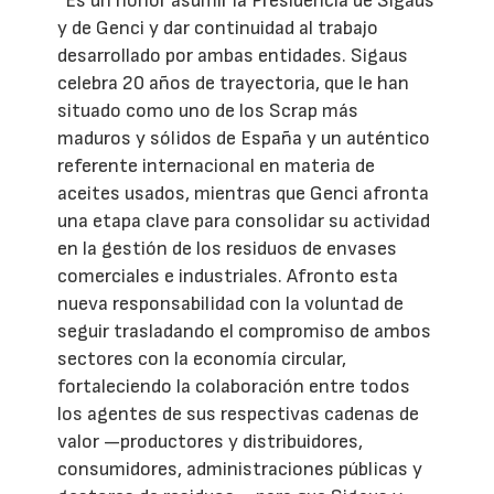
“Es un honor asumir la Presidencia de Sigaus
y de Genci y dar continuidad al trabajo
desarrollado por ambas entidades. Sigaus
celebra 20 años de trayectoria, que le han
situado como uno de los Scrap más
maduros y sólidos de España y un auténtico
referente internacional en materia de
aceites usados, mientras que Genci afronta
una etapa clave para consolidar su actividad
en la gestión de los residuos de envases
comerciales e industriales. Afronto esta
nueva responsabilidad con la voluntad de
seguir trasladando el compromiso de ambos
sectores con la economía circular,
fortaleciendo la colaboración entre todos
los agentes de sus respectivas cadenas de
valor —productores y distribuidores,
consumidores, administraciones públicas y