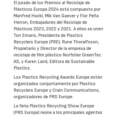
El jurado de los Premios al Reciclaje de
Plásticos Europa 2024 está compuesto por
Manfred Hackl, Mik Van Gaever y Flor Peña
Herron, Embajadores del Reciclaje de
Plásticos 2023, 2022 y 2021. A ellos se unen
Ton Emans, Presidente de Plastics
Recyclers Europe (PRE); Rune Thoralfsson,
Propietario y Director de la empresa de
reciclaje de film plástico Norfolier GreenTec
AS, y Karen Laird, Editora de Sustainable
Plastics.
Los Plastics Recycling Awards Europe están
organizados conjuntamente por Plastics
Recyclers Europe y Crain Communications,
organizadores de PRS Europe.
La feria Plastics Recycling Show Europe
(PRS Europe) reúne a los principales agentes