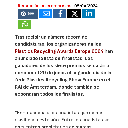
Redacción Interempresas
08/04/2024
890
Tras recibir un número récord de
candidaturas, los organizadores de los
Plastics Recycling Awards Europe 2024
han
anunciado la lista de finalistas. Los
ganadores de los siete premios se darán a
conocer el 20 de junio, el segundo día de la
feria Plastics Recycling Show Europe en el
RAI de Ámsterdam, donde también se
expondrán todos los finalistas.
“Enhorabuena a los finalistas que se han
clasificado este año. Entre los finalistas se
encuentran propietarios de marcas,