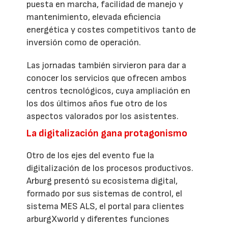
puesta en marcha, facilidad de manejo y
mantenimiento, elevada eficiencia
energética y costes competitivos tanto de
inversión como de operación.
Las jornadas también sirvieron para dar a
conocer los servicios que ofrecen ambos
centros tecnológicos, cuya ampliación en
los dos últimos años fue otro de los
aspectos valorados por los asistentes.
La digitalización gana protagonismo
Otro de los ejes del evento fue la
digitalización de los procesos productivos.
Arburg presentó su ecosistema digital,
formado por sus sistemas de control, el
sistema MES ALS, el portal para clientes
arburgXworld y diferentes funciones