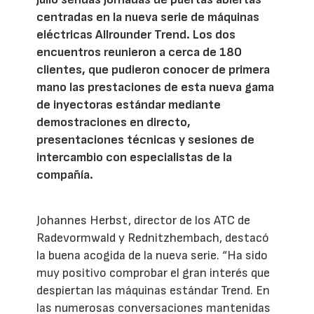
centradas en la nueva serie de máquinas
eléctricas Allrounder Trend. Los dos
encuentros reunieron a cerca de 180
clientes, que pudieron conocer de primera
mano las prestaciones de esta nueva gama
de inyectoras estándar mediante
demostraciones en directo,
presentaciones técnicas y sesiones de
intercambio con especialistas de la
compañía.
Johannes Herbst, director de los ATC de
Radevormwald y Rednitzhembach, destacó
la buena acogida de la nueva serie. “Ha sido
muy positivo comprobar el gran interés que
despiertan las máquinas estándar Trend. En
las numerosas conversaciones mantenidas