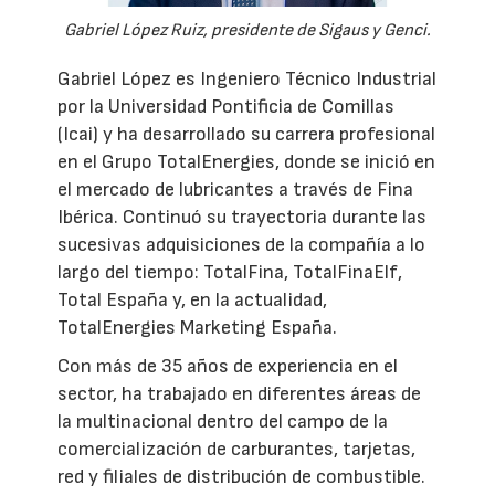
Gabriel López Ruiz, presidente de Sigaus y Genci.
Gabriel López es Ingeniero Técnico Industrial
por la Universidad Pontificia de Comillas
(Icai) y ha desarrollado su carrera profesional
en el Grupo TotalEnergies, donde se inició en
el mercado de lubricantes a través de Fina
Ibérica. Continuó su trayectoria durante las
sucesivas adquisiciones de la compañía a lo
largo del tiempo: TotalFina, TotalFinaElf,
Total España y, en la actualidad,
TotalEnergies Marketing España.
Con más de 35 años de experiencia en el
sector, ha trabajado en diferentes áreas de
la multinacional dentro del campo de la
comercialización de carburantes, tarjetas,
red y filiales de distribución de combustible.