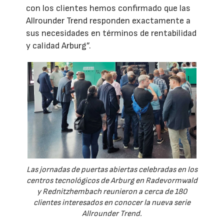
con los clientes hemos confirmado que las
Allrounder Trend responden exactamente a
sus necesidades en términos de rentabilidad
y calidad Arburg”.
Las jornadas de puertas abiertas celebradas en los
centros tecnológicos de Arburg en Radevormwald
y Rednitzhembach reunieron a cerca de 180
clientes interesados en conocer la nueva serie
Allrounder Trend.