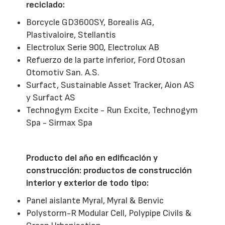
reciclado:
Borcycle GD3600SY, Borealis AG,
Plastivaloire, Stellantis
Electrolux Serie 900, Electrolux AB
Refuerzo de la parte inferior, Ford Otosan
Otomotiv San. A.S.
Surfact, Sustainable Asset Tracker, Aion AS
y Surfact AS
Technogym Excite - Run Excite, Technogym
Spa - Sirmax Spa
Producto del año en edificación y
construcción: productos de construcción
interior y exterior de todo tipo:
Panel aislante Myral, Myral & Benvic
Polystorm-R Modular Cell, Polypipe Civils &