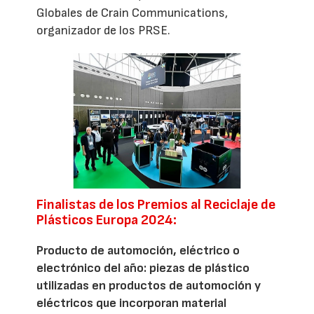
Globales de Crain Communications,
organizador de los PRSE.
Finalistas de los Premios al Reciclaje de
Plásticos Europa 2024:
Producto de automoción, eléctrico o
electrónico del año: piezas de plástico
utilizadas en productos de automoción y
eléctricos que incorporan material