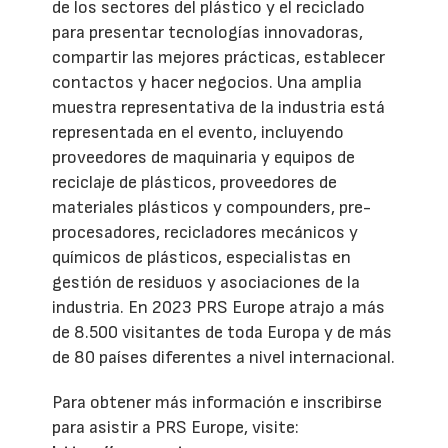
de los sectores del plástico y el reciclado
para presentar tecnologías innovadoras,
compartir las mejores prácticas, establecer
contactos y hacer negocios. Una amplia
muestra representativa de la industria está
representada en el evento, incluyendo
proveedores de maquinaria y equipos de
reciclaje de plásticos, proveedores de
materiales plásticos y compounders, pre-
procesadores, recicladores mecánicos y
químicos de plásticos, especialistas en
gestión de residuos y asociaciones de la
industria. En 2023 PRS Europe atrajo a más
de 8.500 visitantes de toda Europa y de más
de 80 países diferentes a nivel internacional.
Para obtener más información e inscribirse
para asistir a PRS Europe, visite: