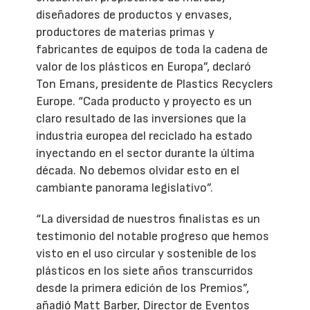
diseñadores de productos y envases,
productores de materias primas y
fabricantes de equipos de toda la cadena de
valor de los plásticos en Europa”, declaró
Ton Emans, presidente de Plastics Recyclers
Europe. “Cada producto y proyecto es un
claro resultado de las inversiones que la
industria europea del reciclado ha estado
inyectando en el sector durante la última
década. No debemos olvidar esto en el
cambiante panorama legislativo”.
“La diversidad de nuestros finalistas es un
testimonio del notable progreso que hemos
visto en el uso circular y sostenible de los
plásticos en los siete años transcurridos
desde la primera edición de los Premios”,
añadió Matt Barber, Director de Eventos