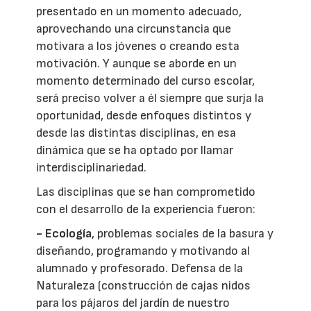
presentado en un momento adecuado,
aprovechando una circunstancia que
motivara a los jóvenes o creando esta
motivación. Y aunque se aborde en un
momento determinado del curso escolar,
será preciso volver a él siempre que surja la
oportunidad, desde enfoques distintos y
desde las distintas disciplinas, en esa
dinámica que se ha optado por llamar
interdisciplinariedad.
Las disciplinas que se han comprometido
con el desarrollo de la experiencia fueron:
- Ecología
, problemas sociales de la basura y
diseñando, programando y motivando al
alumnado y profesorado. Defensa de la
Naturaleza (construcción de cajas nidos
para los pájaros del jardín de nuestro