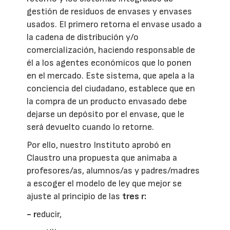
gestión de residuos de envases y envases
usados. El primero retorna el envase usado a
la cadena de distribución y/o
comercialización, haciendo responsable de
él a los agentes económicos que lo ponen
en el mercado. Este sistema, que apela a la
conciencia del ciudadano, establece que en
la compra de un producto envasado debe
dejarse un depósito por el envase, que le
será devuelto cuando lo retorne.
Por ello, nuestro Instituto aprobó en
Claustro una propuesta que animaba a
profesores/as, alumnos/as y padres/madres
a escoger el modelo de ley que mejor se
ajuste al principio de las
tres
r:
- r
educir,