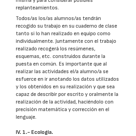
misma y para considerar posibles
replanteamientos.
Todos/as los/as alumnos/as tendrán
recogido su trabajo en su cuaderno de clase
tanto si lo han realizado en equipo como
individualmente. Juntamente con el trabajo
realizado recogerá los resúmenes,
esquemas, etc. construidos durante la
puesta en común. Es importante que al
realizar las actividades el/a alumno/a se
esfuerce en ir anotando los datos utilizados
y los obtenidos en su realización y que sea
capaz de describir por escrito y oralmente la
realización de la actividad, haciéndolo con
precisión matemática y corrección en el
lenguaje.
IV. 1.- Ecología.