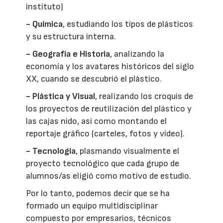
instituto)
- Química
, estudiando los tipos de plásticos
y su estructura interna.
- Geografía e Historia
, analizando la
economía y los avatares históricos del siglo
XX, cuando se descubrió el plástico.
- Plástica y Visual
, realizando los croquis de
los proyectos de reutilización del plástico y
las cajas nido, así como montando el
reportaje gráfico (carteles, fotos y vídeo).
- Tecnología
, plasmando visualmente el
proyecto tecnológico que cada grupo de
alumnos/as eligió como motivo de estudio.
Por lo tanto, podemos decir que se ha
formado un equipo multidisciplinar
compuesto por empresarios, técnicos