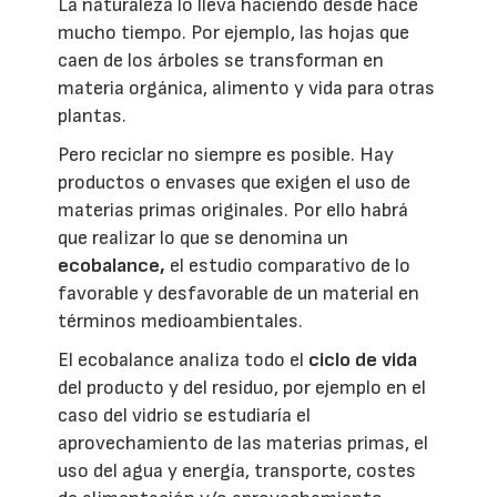
La naturaleza lo lleva haciendo desde hace
mucho tiempo. Por ejemplo, las hojas que
caen de los árboles se transforman en
materia orgánica, alimento y vida para otras
plantas.
Pero reciclar no siempre es posible. Hay
productos o envases que exigen el uso de
materias primas originales. Por ello habrá
que realizar lo que se denomina un
ecobalance,
el estudio comparativo de lo
favorable y desfavorable de un material en
términos medioambientales.
El ecobalance analiza todo el
ciclo de vida
del producto y del residuo, por ejemplo en el
caso del vidrio se estudiaría el
aprovechamiento de las materias primas, el
uso del agua y energía, transporte, costes