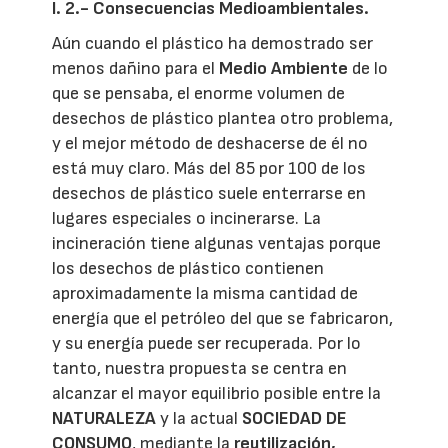
I. 2.- Consecuencias Medioambientales.
Aún cuando el plástico ha demostrado ser
menos dañino para el
Medio Ambiente
de lo
que se pensaba, el enorme volumen de
desechos de plástico plantea otro problema,
y el mejor método de deshacerse de él no
está muy claro. Más del 85 por 100 de los
desechos de plástico suele enterrarse en
lugares especiales o incinerarse. La
incineración tiene algunas ventajas porque
los desechos de plástico contienen
aproximadamente la misma cantidad de
energía que el petróleo del que se fabricaron,
y su energía puede ser recuperada. Por lo
tanto, nuestra propuesta se centra en
alcanzar el mayor equilibrio posible entre la
NATURALEZA
y la actual
SOCIEDAD DE
CONSUMO
, mediante la
reutilización,