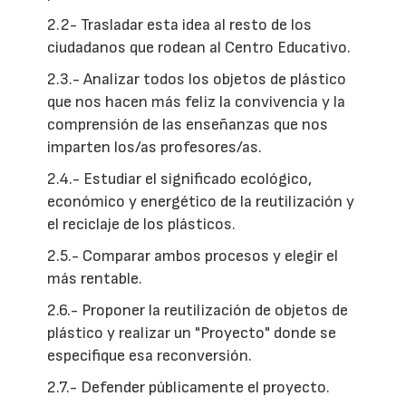
2.2- Trasladar esta idea al resto de los
ciudadanos que rodean al Centro Educativo.
2.3.- Analizar todos los objetos de plástico
que nos hacen más feliz la convivencia y la
comprensión de las enseñanzas que nos
imparten los/as profesores/as.
2.4.- Estudiar el significado ecológico,
económico y energético de la reutilización y
el reciclaje de los plásticos.
2.5.- Comparar ambos procesos y elegir el
más rentable.
2.6.- Proponer la reutilización de objetos de
plástico y realizar un "Proyecto" donde se
especifique esa reconversión.
2.7.- Defender públicamente el proyecto.