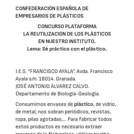
CONFEDERACIÓN ESPAÑOLA DE
EMPRESARIOS DE PLÁSTICOS
CONCURSO PLATAFORMA
LA REUTILIZACIÓN DE LOS PLÁSTICOS
EN NUESTRO INSTITUTO.
Lema: Sé práctico con el plástico.
I.E.S. "FRANCISCO AYALA". Avda. Francisco
Ayala s/n. 18014. Granada.
JOSÉ ANTONIO ÁLVAREZ CALVO.
Departamento de Biología-Geología.
Consumimos envases de
plástico
, de vidrio,
de metal; nos sobran periódicos, revistas,
ropa, pilas agotadas,... Para fabricar todos
estos productos es necesario extraer