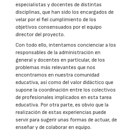
especialistas y docentes de distintas
disciplinas, que han sido los encargados de
velar por el fiel cumplimiento de los
objetivos consensuados por el equipo
director del proyecto.
Con todo ello, intentamos concienciar a los
responsables de la administración en
general y docentes en particular, de los
problemas más relevantes que nos
encontramos en nuestra comunidad
educativa, así como del valor didáctico que
supone la coordinación entre los colectivos
de profesionales implicados en esta tarea
educativa. Por otra parte, es obvio que la
realización de estas experiencias puede
servir para sugerir unas formas de actuar, de
enseñar y de colaborar en equipo.