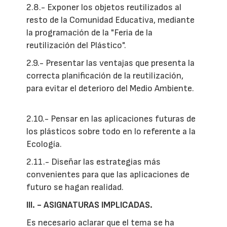
2.8.- Exponer los objetos reutilizados al
resto de la Comunidad Educativa, mediante
la programación de la "Feria de la
reutilización del Plástico".
2.9.- Presentar las ventajas que presenta la
correcta planificación de la reutilización,
para evitar el deterioro del Medio Ambiente.
2.10.- Pensar en las aplicaciones futuras de
los plásticos sobre todo en lo referente a la
Ecología.
2.11.- Diseñar las estrategias más
convenientes para que las aplicaciones de
futuro se hagan realidad.
III. - ASIGNATURAS IMPLICADAS.
Es necesario aclarar que el tema se ha