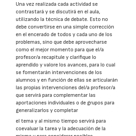
Una vez realizada cada actividad se
contrastará y se discutirá en el aula,
utilizando la técnica de debate. Esto no
debe convertirse en una simple corrección
en el encerado de todos y cada uno de los
problemas, sino que debe aprovecharse
como el mejor momento para que el/a
profesor/a recapitule y clarifique lo
aprendido y valore los avances, para lo cual
se fomentarán intervenciones de los
alumnos y en función de ellas se articularán
las propias intervenciones del/a profesor/a
que servirá para complementar las
aportaciones individuales o de grupos para
generalizarlos y completar
el tema y al mismo tiempo servirá para
coevaluar la tarea y la adecuación de la