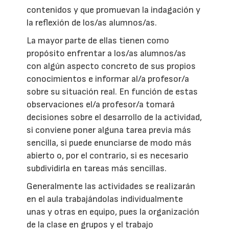
contenidos y que promuevan la indagación y
la reflexión de los/as alumnos/as.
La mayor parte de ellas tienen como
propósito enfrentar a los/as alumnos/as
con algún aspecto concreto de sus propios
conocimientos e informar al/a profesor/a
sobre su situación real. En función de estas
observaciones el/a profesor/a tomará
decisiones sobre el desarrollo de la actividad,
si conviene poner alguna tarea previa más
sencilla, si puede enunciarse de modo más
abierto o, por el contrario, si es necesario
subdividirla en tareas más sencillas.
Generalmente las actividades se realizarán
en el aula trabajándolas individualmente
unas y otras en equipo, pues la organización
de la clase en grupos y el trabajo