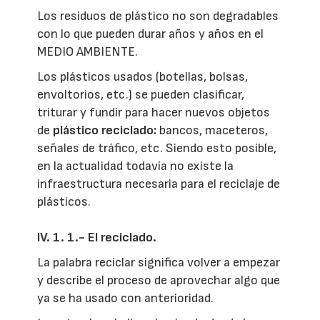
Los residuos de plástico no son degradables
con lo que pueden durar años y años en el
MEDIO AMBIENTE.
Los plásticos usados (botellas, bolsas,
envoltorios, etc.) se pueden clasificar,
triturar y fundir para hacer nuevos objetos
de
plástico reciclado:
bancos, maceteros,
señales de tráfico, etc. Siendo esto posible,
en la actualidad todavía no existe la
infraestructura necesaria para el reciclaje de
plásticos.
IV. 1. 1.- El reciclado.
La palabra reciclar significa volver a empezar
y describe el proceso de aprovechar algo que
ya se ha usado con anterioridad.