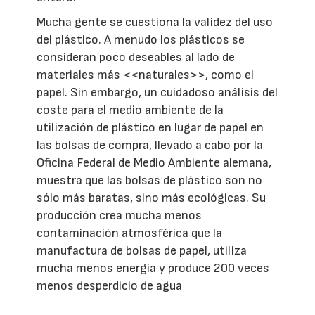
Mucha gente se cuestiona la validez del uso
del plástico. A menudo los plásticos se
consideran poco deseables al lado de
materiales más <<naturales>>, como el
papel. Sin embargo, un cuidadoso análisis del
coste para el medio ambiente de la
utilización de plástico en lugar de papel en
las bolsas de compra, llevado a cabo por la
Oficina Federal de Medio Ambiente alemana,
muestra que las bolsas de plástico son no
sólo más baratas, sino más ecológicas. Su
producción crea mucha menos
contaminación atmosférica que la
manufactura de bolsas de papel, utiliza
mucha menos energía y produce 200 veces
menos desperdicio de agua