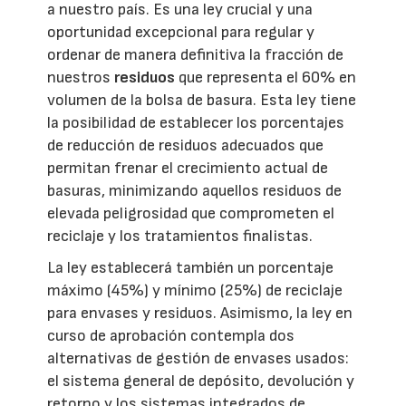
a nuestro país. Es una ley crucial y una
oportunidad excepcional para regular y
ordenar de manera definitiva la fracción de
nuestros
residuos
que representa el 60% en
volumen de la bolsa de basura. Esta ley tiene
la posibilidad de establecer los porcentajes
de reducción de residuos adecuados que
permitan frenar el crecimiento actual de
basuras, minimizando aquellos residuos de
elevada peligrosidad que comprometen el
reciclaje y los tratamientos finalistas.
La ley establecerá también un porcentaje
máximo (45%) y mínimo (25%) de reciclaje
para envases y residuos. Asimismo, la ley en
curso de aprobación contempla dos
alternativas de gestión de envases usados:
el sistema general de depósito, devolución y
retorno y los sistemas integrados de