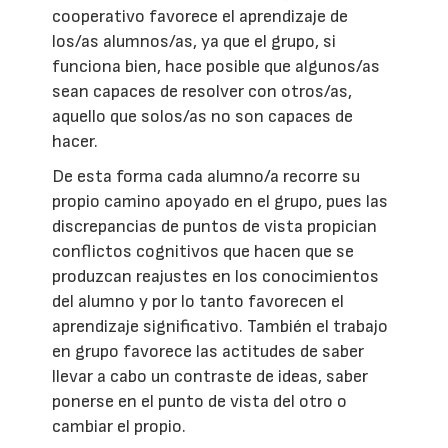
cooperativo favorece el aprendizaje de
los/as alumnos/as, ya que el grupo, si
funciona bien, hace posible que algunos/as
sean capaces de resolver con otros/as,
aquello que solos/as no son capaces de
hacer.
De esta forma cada alumno/a recorre su
propio camino apoyado en el grupo, pues las
discrepancias de puntos de vista propician
conflictos cognitivos que hacen que se
produzcan reajustes en los conocimientos
del alumno y por lo tanto favorecen el
aprendizaje significativo. También el trabajo
en grupo favorece las actitudes de saber
llevar a cabo un contraste de ideas, saber
ponerse en el punto de vista del otro o
cambiar el propio.