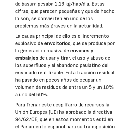
de basura pesaba 1,13 kg/hab/día. Estas
cifras, que parecen pequeñas y que de hecho
lo son, se convierten en uno de los
problemas más graves en la actualidad.
La causa principal de ello es el incremento
explosivo de
envoltorios
, que se produce por
la generación masiva de
envases y
embalajes
de usar y tirar, el uso y abuso de
los superfluos y el abandono paulatino del
envasado reutilizable. Esta fracción residual
ha pasado en pocos años de ocupar un
volumen de residuos de entre un 5 y un 10%
a uno del 60%.
Para frenar este despilfarro de recursos la
Unión Europea (UE) ha aprobado la directiva
94/62/CE, que en estos momentos está en
el Parlamento español para su transposición