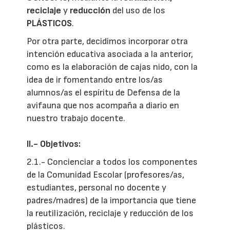
reciclaje
y
reducción
del uso de los
PLÁSTICOS
.
Por otra parte, decidimos incorporar otra
intención educativa asociada a la anterior,
como es la elaboración de cajas nido, con la
idea de ir fomentando entre los/as
alumnos/as el espíritu de Defensa de la
avifauna que nos acompaña a diario en
nuestro trabajo docente.
II.- Objetivos:
2.1.- Concienciar a todos los componentes
de la Comunidad Escolar (profesores/as,
estudiantes, personal no docente y
padres/madres) de la importancia que tiene
la reutilización, reciclaje y reducción de los
plásticos.