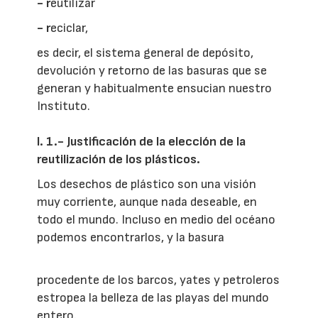
- r
eutilizar
- r
eciclar,
es decir, el sistema general de depósito,
devolución y retorno de las basuras que se
generan y habitualmente ensucian nuestro
Instituto.
I. 1.- Justificación de la elección de la
reutilización de los plásticos.
Los desechos de plástico son una visión
muy corriente, aunque nada deseable, en
todo el mundo. Incluso en medio del océano
podemos encontrarlos, y la basura
procedente de los barcos, yates y petroleros
estropea la belleza de las playas del mundo
entero.