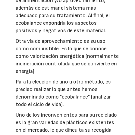
de alimentación y/o aprovechamiento,
además de estimar el sistema más
adecuado para su tratamiento. Al final, el
ecobalance expondría los aspectos
positivos y negativos de este material.
Otra vía de aprovechamiento es su uso
como combustible. Es lo que se conoce
como valorización energética (normalmente
incineración controlada que se convierte en
energía).
Para la elección de uno u otro método, es
preciso realizar lo que antes hemos
denominado como "ecobalance" (analizar
todo el ciclo de vida).
Uno de los inconvenientes para su reciclado
es la gran variedad de plásticos existentes
en el mercado, lo que dificulta su recogida