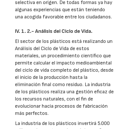
selectiva en origen. De todas formas ya hay
algunas experiencias que están teniendo
una acogida favorabie entre los ciudadanos.
IV. 1. 2.- Análisis del Ciclo de Vida.
El sector de los plásticos está realizando un
Análisis del Ciclo de Vida de estos
materiales, un procedimiento científico que
permite calcular el impacto medioambiental
del ciclo de vida completo del plástico, desde
el inicio de la producción hasta la
eliminación final como residuo. La industria
de los plásticos realiza una gestión eficaz de
los recursos naturales, con el fin de
evolucionar hacia procesos de fabricación
más perfectos.
La industria de los plásticos invertirá 5.000