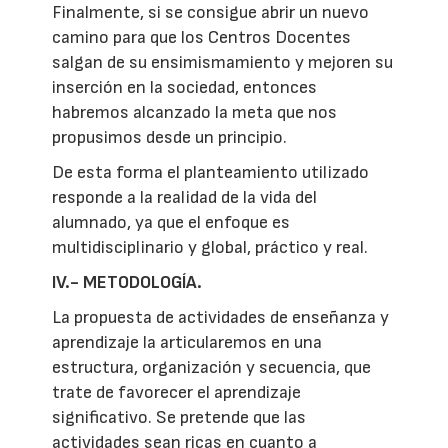
Finalmente, si se consigue abrir un nuevo
camino para que los Centros Docentes
salgan de su ensimismamiento y mejoren su
inserción en la sociedad, entonces
habremos alcanzado la meta que nos
propusimos desde un principio.
De esta forma el planteamiento utilizado
responde a la realidad de la vida del
alumnado, ya que el enfoque es
multidisciplinario y global, práctico y real.
IV.- METODOLOGÍA.
La propuesta de actividades de enseñanza y
aprendizaje la articularemos en una
estructura, organización y secuencia, que
trate de favorecer el aprendizaje
significativo. Se pretende que las
actividades sean ricas en cuanto a