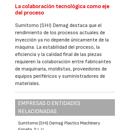
La colaboración tecnológica como eje
del proceso
Sumitomo (SHI) Demag destaca que el
rendimiento de los procesos actuales de
inyección ya no depende únicamente de la
máquina. La estabilidad del proceso, la
eficiencia y la calidad final de las piezas
requieren la colaboración entre fabricantes
de maquinaria, moldistas, proveedores de
equipos periféricos y suministradores de
materiales.
EMPRESAS O ENTIDADES
RELACIONADAS
Sumitomo (SHI) Demag Plastics Machinery
España, S.L.U.