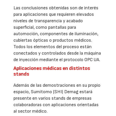
Las conclusiones obtenidas son de interés
para aplicaciones que requieren elevados
niveles de transparencia y acabado
superficial, como pantallas para
automoción, componentes de iluminación,
cubiertas ópticas o productos médicos.
Todos los elementos del proceso están
conectados y controlados desde la máquina
de inyección mediante el protocolo OPC UA.
Aplicaciones médicas en distintos
stands
Además de las demostraciones en su propio
espacio, Sumitomo (SHI) Demag estará
presente en varios stands de empresas
colaboradoras con aplicaciones orientadas
al sector médico.