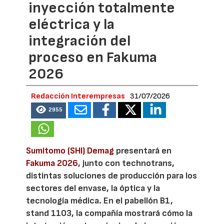
inyección totalmente
eléctrica y la
integración del
proceso en Fakuma
2026
Redacción Interempresas
31/07/2026
2955
Sumitomo (SHI) Demag
presentará en
Fakuma 2026
, junto con technotrans,
distintas soluciones de producción para los
sectores del envase, la óptica y la
tecnología médica. En el pabellón B1,
stand 1103, la compañía mostrará cómo la