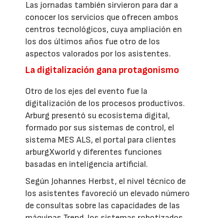
Las jornadas también sirvieron para dar a
conocer los servicios que ofrecen ambos
centros tecnológicos, cuya ampliación en
los dos últimos años fue otro de los
aspectos valorados por los asistentes.
La digitalización gana protagonismo
Otro de los ejes del evento fue la
digitalización de los procesos productivos.
Arburg presentó su ecosistema digital,
formado por sus sistemas de control, el
sistema MES ALS, el portal para clientes
arburgXworld y diferentes funciones
basadas en inteligencia artificial.
Según Johannes Herbst, el nivel técnico de
los asistentes favoreció un elevado número
de consultas sobre las capacidades de las
máquinas Trend, los sistemas robotizados