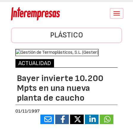
Conmutar
navegació
PLÁSTICO
ACTUALIDAD
Bayer invierte 10.200
Mpts en una nueva
planta de caucho
01/11/1997