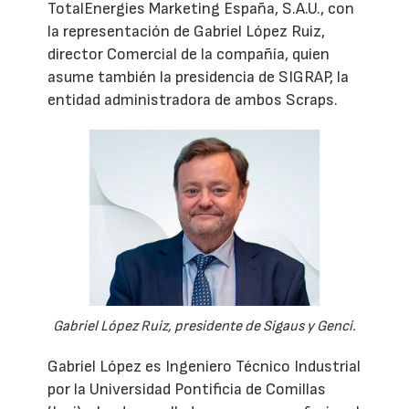
TotalEnergies Marketing España, S.A.U., con
la representación de Gabriel López Ruiz,
director Comercial de la compañía, quien
asume también la presidencia de SIGRAP, la
entidad administradora de ambos Scraps.
Gabriel López Ruiz, presidente de Sigaus y Genci.
Gabriel López es Ingeniero Técnico Industrial
por la Universidad Pontificia de Comillas