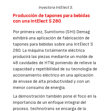
Inyectora IntElect S.
Producción de tapones para bebidas
con una IntElect S 280
Por primera vez, Sumitomo (SHI) Demag
exhibirá una aplicación de fabricación de
tapones para bebidas sobre una IntElect S
280. La máquina totalmente eléctrica
producirá las piezas mediante un molde de
48 cavidades de HTW, poniendo de relieve la
capacidad y repetibilidad de su tecnología de
accionamiento eléctrico en una aplicación
de envase de alta productividad y con un
menor consumo de energía.
La demostración también pone el foco en la
importancia de un enfoque integral del
proceso. technotrans se encarga de la