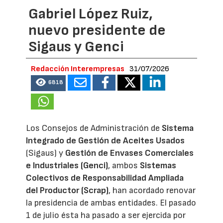
Gabriel López Ruiz,
nuevo presidente de
Sigaus y Genci
Redacción Interempresas
31/07/2026
6818
Los Consejos de Administración de
Sistema
Integrado de Gestión de Aceites Usados
(Sigaus) y
Gestión de Envases Comerciales
e Industriales (Genci)
, ambos
Sistemas
Colectivos de Responsabilidad Ampliada
del Productor (Scrap)
, han acordado renovar
la presidencia de ambas entidades. El pasado
1 de julio ésta ha pasado a ser ejercida por