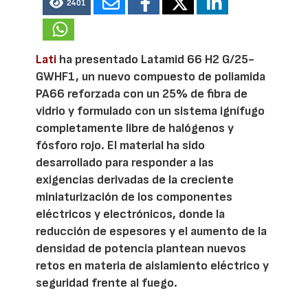
2401
Lati
ha presentado Latamid 66 H2 G/25-
GWHF1, un nuevo compuesto de poliamida
PA66 reforzada con un 25% de fibra de
vidrio y formulado con un sistema ignífugo
completamente libre de halógenos y
fósforo rojo. El material ha sido
desarrollado para responder a las
exigencias derivadas de la creciente
miniaturización de los componentes
eléctricos y electrónicos, donde la
reducción de espesores y el aumento de la
densidad de potencia plantean nuevos
retos en materia de aislamiento eléctrico y
seguridad frente al fuego.