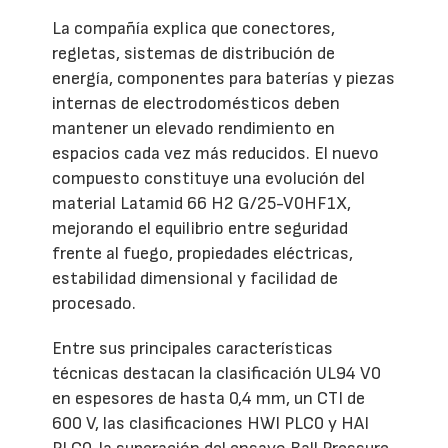
La compañía explica que conectores,
regletas, sistemas de distribución de
energía, componentes para baterías y piezas
internas de electrodomésticos deben
mantener un elevado rendimiento en
espacios cada vez más reducidos. El nuevo
compuesto constituye una evolución del
material Latamid 66 H2 G/25-V0HF1X,
mejorando el equilibrio entre seguridad
frente al fuego, propiedades eléctricas,
estabilidad dimensional y facilidad de
procesado.
Entre sus principales características
técnicas destacan la clasificación UL94 V0
en espesores de hasta 0,4 mm, un CTI de
600 V, las clasificaciones HWI PLC0 y HAI