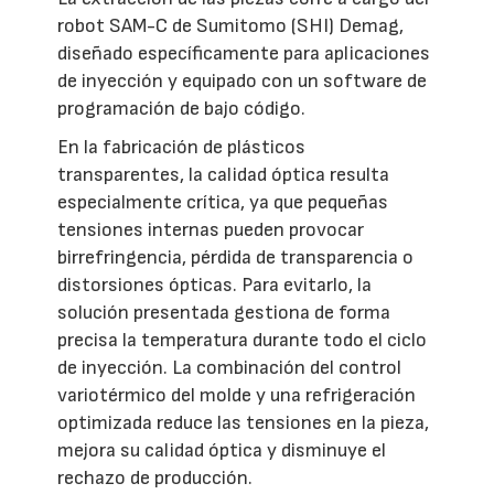
robot SAM-C de Sumitomo (SHI) Demag,
diseñado específicamente para aplicaciones
de inyección y equipado con un software de
programación de bajo código.
En la fabricación de plásticos
transparentes, la calidad óptica resulta
especialmente crítica, ya que pequeñas
tensiones internas pueden provocar
birrefringencia, pérdida de transparencia o
distorsiones ópticas. Para evitarlo, la
solución presentada gestiona de forma
precisa la temperatura durante todo el ciclo
de inyección. La combinación del control
variotérmico del molde y una refrigeración
optimizada reduce las tensiones en la pieza,
mejora su calidad óptica y disminuye el
rechazo de producción.