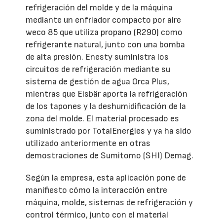
refrigeración del molde y de la máquina
mediante un enfriador compacto por aire
weco 85 que utiliza propano (R290) como
refrigerante natural, junto con una bomba
de alta presión. Enesty suministra los
circuitos de refrigeración mediante su
sistema de gestión de agua Orca Plus,
mientras que Eisbär aporta la refrigeración
de los tapones y la deshumidificación de la
zona del molde. El material procesado es
suministrado por TotalEnergies y ya ha sido
utilizado anteriormente en otras
demostraciones de Sumitomo (SHI) Demag.
Según la empresa, esta aplicación pone de
manifiesto cómo la interacción entre
máquina, molde, sistemas de refrigeración y
control térmico, junto con el material