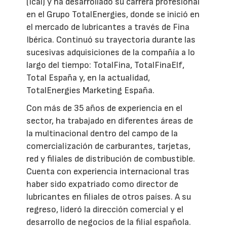
(Icai) y ha desarrollado su carrera profesional
en el Grupo TotalEnergies, donde se inició en
el mercado de lubricantes a través de Fina
Ibérica. Continuó su trayectoria durante las
sucesivas adquisiciones de la compañía a lo
largo del tiempo: TotalFina, TotalFinaElf,
Total España y, en la actualidad,
TotalEnergies Marketing España.
Con más de 35 años de experiencia en el
sector, ha trabajado en diferentes áreas de
la multinacional dentro del campo de la
comercialización de carburantes, tarjetas,
red y filiales de distribución de combustible.
Cuenta con experiencia internacional tras
haber sido expatriado como director de
lubricantes en filiales de otros países. A su
regreso, lideró la dirección comercial y el
desarrollo de negocios de la filial española.