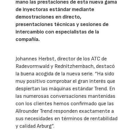
mano las prestaciones de esta nueva gama
de inyectoras estándar mediante
demostraciones en directo,
presentaciones técnicas y sesiones de
intercambio con especialistas de la
compañía.
Johannes Herbst, director de los ATC de
Radevormwald y Rednitzhembach, destacó
la buena acogida de la nueva serie. “Ha sido
muy positivo comprobar el gran interés que
despiertan las máquinas estándar Trend. En
las numerosas conversaciones mantenidas
con los clientes hemos confirmado que las
Allrounder Trend responden exactamente a
sus necesidades en términos de rentabilidad
y calidad Arburg”.