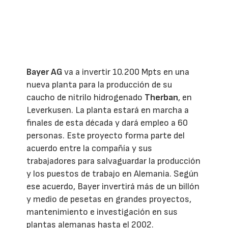
Bayer AG
va a invertir 10.200 Mpts en una
nueva planta para la producción de su
caucho de nitrilo hidrogenado
Therban
, en
Leverkusen. La planta estará en marcha a
finales de esta década y dará empleo a 60
personas. Este proyecto forma parte del
acuerdo entre la compañía y sus
trabajadores para salvaguardar la producción
y los puestos de trabajo en Alemania. Según
ese acuerdo, Bayer invertirá más de un billón
y medio de pesetas en grandes proyectos,
mantenimiento e investigación en sus
plantas alemanas hasta el 2002.