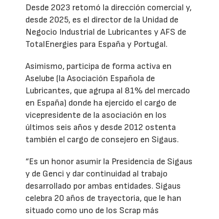
Desde 2023 retomó la dirección comercial y,
desde 2025, es el director de la Unidad de
Negocio Industrial de Lubricantes y AFS de
TotalEnergies para España y Portugal.
Asimismo, participa de forma activa en
Aselube (la Asociación Española de
Lubricantes, que agrupa al 81% del mercado
en España) donde ha ejercido el cargo de
vicepresidente de la asociación en los
últimos seis años y desde 2012 ostenta
también el cargo de consejero en Sigaus.
“Es un honor asumir la Presidencia de Sigaus
y de Genci y dar continuidad al trabajo
desarrollado por ambas entidades. Sigaus
celebra 20 años de trayectoria, que le han
situado como uno de los Scrap más