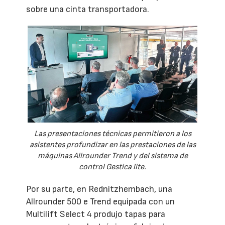
sobre una cinta transportadora.
Las presentaciones técnicas permitieron a los
asistentes profundizar en las prestaciones de las
máquinas Allrounder Trend y del sistema de
control Gestica lite.
Por su parte, en Rednitzhembach, una
Allrounder 500 e Trend equipada con un
Multilift Select 4 produjo tapas para