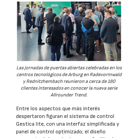
Las jornadas de puertas abiertas celebradas en los
centros tecnológicos de Arburg en Radevormwald
y Rednitzhembach reunieron a cerca de 180
clientes interesados en conocer la nueva serie
Allrounder Trend.
Entre los aspectos que más interés
despertaron figuran el sistema de control
Gestica lite, con una interfaz simplificada y
panel de control optimizado; el diseño