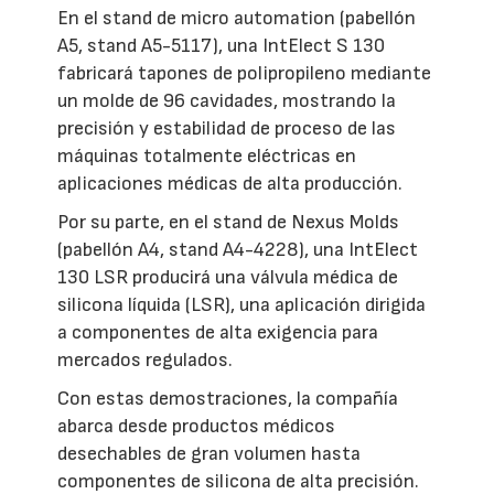
En el stand de micro automation (pabellón
A5, stand A5-5117), una IntElect S 130
fabricará tapones de polipropileno mediante
un molde de 96 cavidades, mostrando la
precisión y estabilidad de proceso de las
máquinas totalmente eléctricas en
aplicaciones médicas de alta producción.
Por su parte, en el stand de Nexus Molds
(pabellón A4, stand A4-4228), una IntElect
130 LSR producirá una válvula médica de
silicona líquida (LSR), una aplicación dirigida
a componentes de alta exigencia para
mercados regulados.
Con estas demostraciones, la compañía
abarca desde productos médicos
desechables de gran volumen hasta
componentes de silicona de alta precisión.