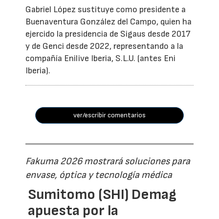
Gabriel López sustituye como presidente a
Buenaventura González del Campo, quien ha
ejercido la presidencia de Sigaus desde 2017
y de Genci desde 2022, representando a la
compañía Enilive Iberia, S.L.U. (antes Eni
Iberia).
ver/escribir comentarios
Fakuma 2026 mostrará soluciones para
envase, óptica y tecnología médica
Sumitomo (SHI) Demag
apuesta por la