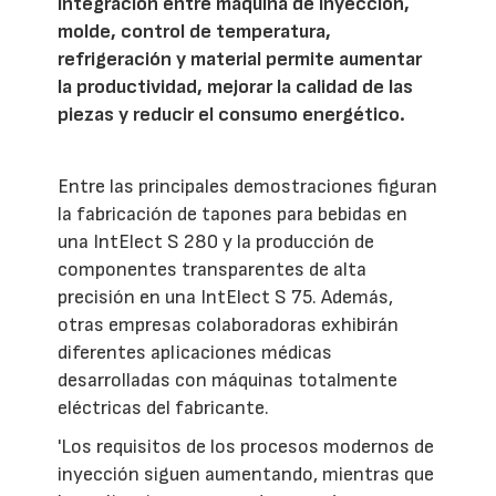
integración entre máquina de inyección,
molde, control de temperatura,
refrigeración y material permite aumentar
la productividad, mejorar la calidad de las
piezas y reducir el consumo energético.
Entre las principales demostraciones figuran
la fabricación de tapones para bebidas en
una IntElect S 280 y la producción de
componentes transparentes de alta
precisión en una IntElect S 75. Además,
otras empresas colaboradoras exhibirán
diferentes aplicaciones médicas
desarrolladas con máquinas totalmente
eléctricas del fabricante.
'Los requisitos de los procesos modernos de
inyección siguen aumentando, mientras que