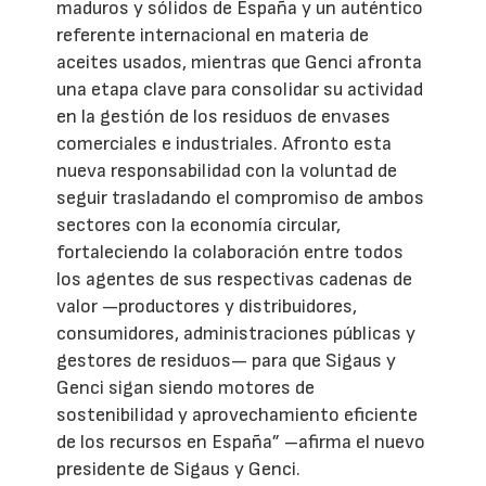
maduros y sólidos de España y un auténtico
referente internacional en materia de
aceites usados, mientras que Genci afronta
una etapa clave para consolidar su actividad
en la gestión de los residuos de envases
comerciales e industriales. Afronto esta
nueva responsabilidad con la voluntad de
seguir trasladando el compromiso de ambos
sectores con la economía circular,
fortaleciendo la colaboración entre todos
los agentes de sus respectivas cadenas de
valor —productores y distribuidores,
consumidores, administraciones públicas y
gestores de residuos— para que Sigaus y
Genci sigan siendo motores de
sostenibilidad y aprovechamiento eficiente
de los recursos en España” –afirma el nuevo
presidente de Sigaus y Genci.