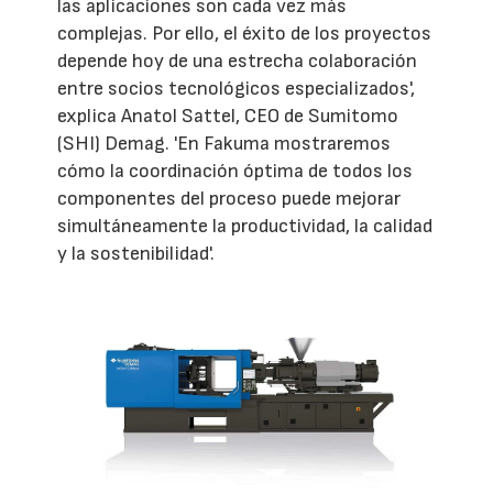
las aplicaciones son cada vez más
complejas. Por ello, el éxito de los proyectos
depende hoy de una estrecha colaboración
entre socios tecnológicos especializados',
explica Anatol Sattel, CEO de Sumitomo
(SHI) Demag. 'En Fakuma mostraremos
cómo la coordinación óptima de todos los
componentes del proceso puede mejorar
simultáneamente la productividad, la calidad
y la sostenibilidad'.