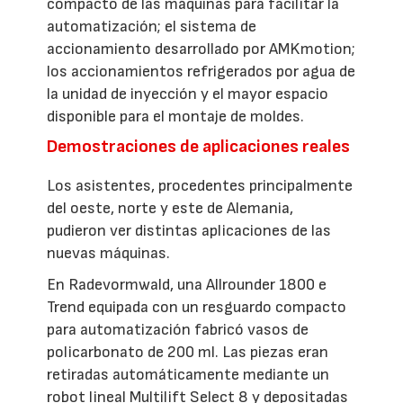
compacto de las máquinas para facilitar la
automatización; el sistema de
accionamiento desarrollado por AMKmotion;
los accionamientos refrigerados por agua de
la unidad de inyección y el mayor espacio
disponible para el montaje de moldes.
Demostraciones de aplicaciones reales
Los asistentes, procedentes principalmente
del oeste, norte y este de Alemania,
pudieron ver distintas aplicaciones de las
nuevas máquinas.
En Radevormwald, una Allrounder 1800 e
Trend equipada con un resguardo compacto
para automatización fabricó vasos de
policarbonato de 200 ml. Las piezas eran
retiradas automáticamente mediante un
robot lineal Multilift Select 8 y depositadas