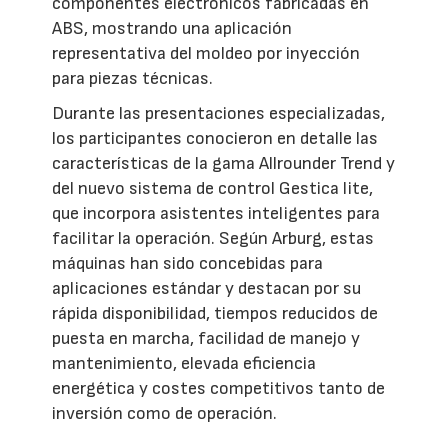
componentes electrónicos fabricadas en
ABS, mostrando una aplicación
representativa del moldeo por inyección
para piezas técnicas.
Durante las presentaciones especializadas,
los participantes conocieron en detalle las
características de la gama Allrounder Trend y
del nuevo sistema de control Gestica lite,
que incorpora asistentes inteligentes para
facilitar la operación. Según Arburg, estas
máquinas han sido concebidas para
aplicaciones estándar y destacan por su
rápida disponibilidad, tiempos reducidos de
puesta en marcha, facilidad de manejo y
mantenimiento, elevada eficiencia
energética y costes competitivos tanto de
inversión como de operación.