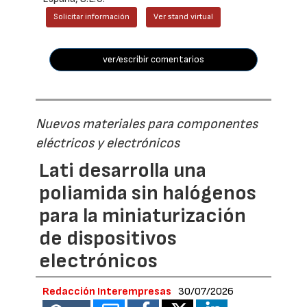
Solicitar información
Ver stand virtual
ver/escribir comentarios
Nuevos materiales para componentes
eléctricos y electrónicos
Lati desarrolla una
poliamida sin halógenos
para la miniaturización
de dispositivos
electrónicos
Redacción Interempresas
30/07/2026