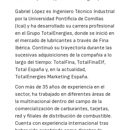
Gabriel López es Ingeniero Técnico Industrial
por la Universidad Pontificia de Comillas
(Icai) y ha desarrollado su carrera profesional
en el Grupo TotalEnergies, donde se inició en
el mercado de lubricantes a través de Fina
Ibérica. Continuó su trayectoria durante las
sucesivas adquisiciones de la compañía a lo
largo del tiempo: TotalFina, TotalFinaElf,
Total España y, en la actualidad,
TotalEnergies Marketing España.
Con más de 35 años de experiencia en el
sector, ha trabajado en diferentes áreas de
la multinacional dentro del campo de la
comercialización de carburantes, tarjetas,
red y filiales de distribución de combustible.
Cuenta con experiencia internacional tras