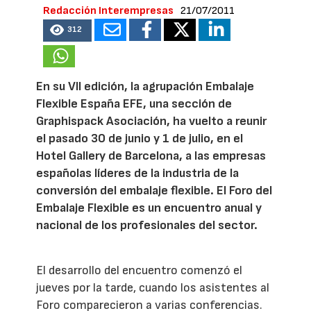
Redacción Interempresas
21/07/2011
312
En su VII edición, la agrupación Embalaje
Flexible España EFE, una sección de
Graphispack Asociación, ha vuelto a reunir
el pasado 30 de junio y 1 de julio, en el
Hotel Gallery de Barcelona, a las empresas
españolas líderes de la industria de la
conversión del embalaje flexible. El Foro del
Embalaje Flexible es un encuentro anual y
nacional de los profesionales del sector.
El desarrollo del encuentro comenzó el
jueves por la tarde, cuando los asistentes al
Foro comparecieron a varias conferencias.