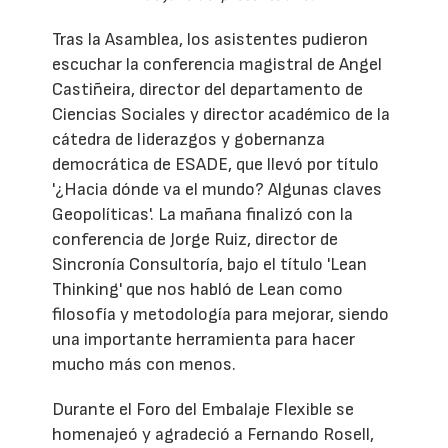
Tras la Asamblea, los asistentes pudieron
escuchar la conferencia magistral de Angel
Castiñeira, director del departamento de
Ciencias Sociales y director académico de la
cátedra de liderazgos y gobernanza
democrática de ESADE, que llevó por título
'¿Hacia dónde va el mundo? Algunas claves
Geopolíticas'. La mañana finalizó con la
conferencia de Jorge Ruiz, director de
Sincronía Consultoría, bajo el título 'Lean
Thinking' que nos habló de Lean como
filosofía y metodología para mejorar, siendo
una importante herramienta para hacer
mucho más con menos.
Durante el Foro del Embalaje Flexible se
homenajeó y agradeció a Fernando Rosell,