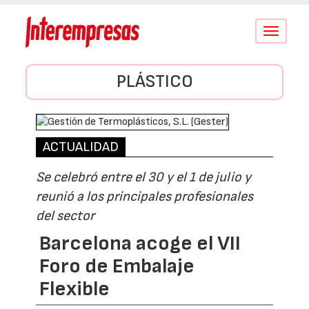
Conmutar
navegació
PLÁSTICO
ACTUALIDAD
Se celebró entre el 30 y el 1 de julio y
reunió a los principales profesionales
del sector
Barcelona acoge el VII
Foro de Embalaje
Flexible