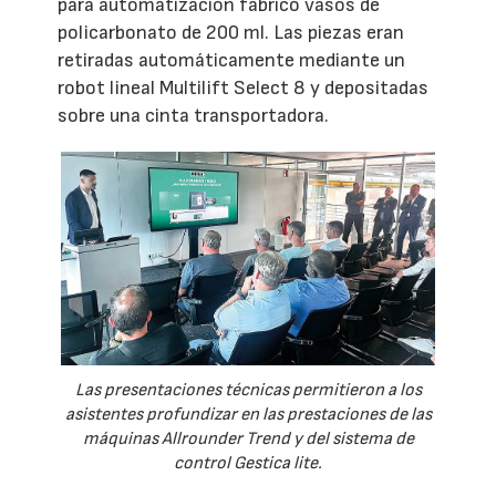
para automatización fabricó vasos de
policarbonato de 200 ml. Las piezas eran
retiradas automáticamente mediante un
robot lineal Multilift Select 8 y depositadas
sobre una cinta transportadora.
Las presentaciones técnicas permitieron a los
asistentes profundizar en las prestaciones de las
máquinas Allrounder Trend y del sistema de
control Gestica lite.