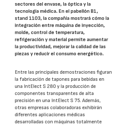
sectores del envase, la óptica y la
tecnología médica. En el pabellón B1,
stand 1103, la compañía mostrará cómo la
integración entre máquina de inyección,
molde, control de temperatura,
refrigeración y material permite aumentar
la productividad, mejorar la calidad de las
piezas y reducir el consumo energético.
Entre las principales demostraciones figuran
la fabricación de tapones para bebidas en
una IntElect S 280 y la producción de
componentes transparentes de alta
precisión en una IntElect S 75. Además,
otras empresas colaboradoras exhibirán
diferentes aplicaciones médicas
desarrolladas con máquinas totalmente