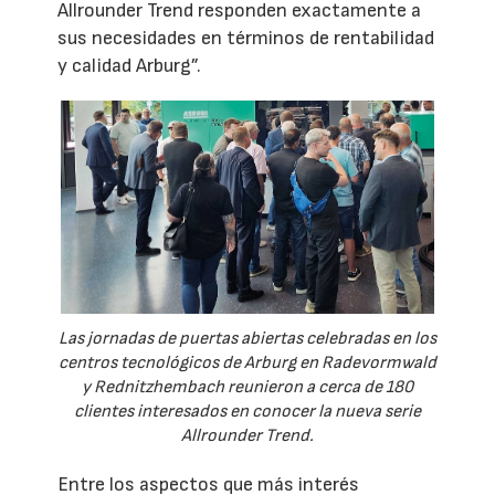
Allrounder Trend responden exactamente a
sus necesidades en términos de rentabilidad
y calidad Arburg”.
Las jornadas de puertas abiertas celebradas en los
centros tecnológicos de Arburg en Radevormwald
y Rednitzhembach reunieron a cerca de 180
clientes interesados en conocer la nueva serie
Allrounder Trend.
Entre los aspectos que más interés