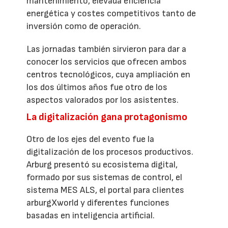
mantenimiento, elevada eficiencia
energética y costes competitivos tanto de
inversión como de operación.
Las jornadas también sirvieron para dar a
conocer los servicios que ofrecen ambos
centros tecnológicos, cuya ampliación en
los dos últimos años fue otro de los
aspectos valorados por los asistentes.
La digitalización gana protagonismo
Otro de los ejes del evento fue la
digitalización de los procesos productivos.
Arburg presentó su ecosistema digital,
formado por sus sistemas de control, el
sistema MES ALS, el portal para clientes
arburgXworld y diferentes funciones
basadas en inteligencia artificial.