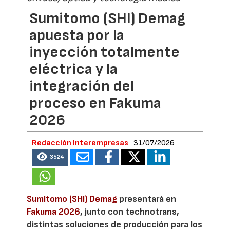
Sumitomo (SHI) Demag
apuesta por la
inyección totalmente
eléctrica y la
integración del
proceso en Fakuma
2026
Redacción Interempresas
31/07/2026
3524
Sumitomo (SHI) Demag
presentará en
Fakuma 2026
, junto con technotrans,
distintas soluciones de producción para los