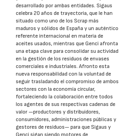
desarrollado por ambas entidades. Sigaus
celebra 20 años de trayectoria, que le han
situado como uno de los Scrap más
maduros y sólidos de España y un auténtico
referente internacional en materia de
aceites usados, mientras que Genci afronta
una etapa clave para consolidar su actividad
en la gestión de los residuos de envases
comerciales e industriales. Afronto esta
nueva responsabilidad con la voluntad de
seguir trasladando el compromiso de ambos
sectores con la economía circular,
fortaleciendo la colaboración entre todos
los agentes de sus respectivas cadenas de
valor —productores y distribuidores,
consumidores, administraciones públicas y
gestores de residuos— para que Sigaus y
Genci sigan siendo motores de