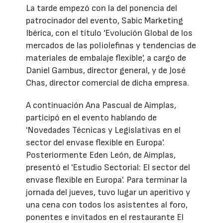
La tarde empezó con la del ponencia del
patrocinador del evento, Sabic Marketing
Ibérica, con el título 'Evolución Global de los
mercados de las poliolefinas y tendencias de
materiales de embalaje flexible', a cargo de
Daniel Gambus, director general, y de José
Chas, director comercial de dicha empresa.
A continuación Ana Pascual de Aimplas,
participó en el evento hablando de
'Novedades Técnicas y Legislativas en el
sector del envase flexible en Europa'.
Posteriormente Eden León, de Aimplas,
presentó el 'Estudio Sectorial: El sector del
envase flexible en Europa'. Para terminar la
jornada del jueves, tuvo lugar un aperitivo y
una cena con todos los asistentes al foro,
ponentes e invitados en el restaurante El