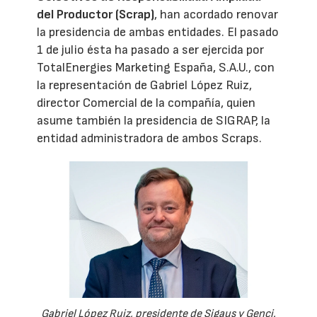
del Productor (Scrap)
, han acordado renovar
la presidencia de ambas entidades. El pasado
1 de julio ésta ha pasado a ser ejercida por
TotalEnergies Marketing España, S.A.U., con
la representación de Gabriel López Ruiz,
director Comercial de la compañía, quien
asume también la presidencia de SIGRAP, la
entidad administradora de ambos Scraps.
Gabriel López Ruiz, presidente de Sigaus y Genci.