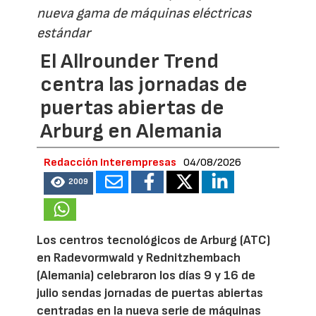
nueva gama de máquinas eléctricas
estándar
El Allrounder Trend
centra las jornadas de
puertas abiertas de
Arburg en Alemania
Redacción Interempresas
04/08/2026
2009
Los centros tecnológicos de Arburg (ATC)
en Radevormwald y Rednitzhembach
(Alemania) celebraron los días 9 y 16 de
julio sendas jornadas de puertas abiertas
centradas en la nueva serie de máquinas