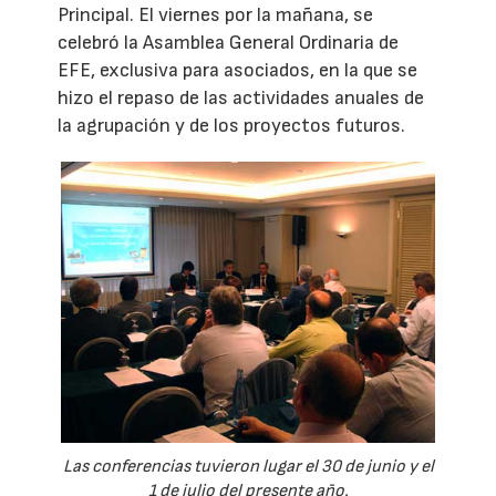
Principal. El viernes por la mañana, se
celebró la Asamblea General Ordinaria de
EFE, exclusiva para asociados, en la que se
hizo el repaso de las actividades anuales de
la agrupación y de los proyectos futuros.
Las conferencias tuvieron lugar el 30 de junio y el
1 de julio del presente año.