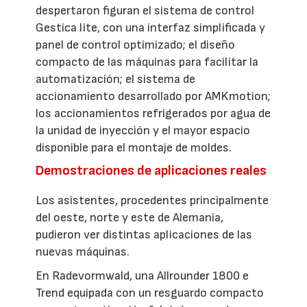
despertaron figuran el sistema de control
Gestica lite, con una interfaz simplificada y
panel de control optimizado; el diseño
compacto de las máquinas para facilitar la
automatización; el sistema de
accionamiento desarrollado por AMKmotion;
los accionamientos refrigerados por agua de
la unidad de inyección y el mayor espacio
disponible para el montaje de moldes.
Demostraciones de aplicaciones reales
Los asistentes, procedentes principalmente
del oeste, norte y este de Alemania,
pudieron ver distintas aplicaciones de las
nuevas máquinas.
En Radevormwald, una Allrounder 1800 e
Trend equipada con un resguardo compacto