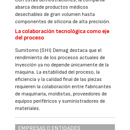
abarca desde productos médicos
desechables de gran volumen hasta
componentes de silicona de alta precisión.
La colaboración tecnológica como eje
del proceso
Sumitomo (SHI) Demag destaca que el
rendimiento de los procesos actuales de
inyección ya no depende únicamente de la
máquina. La estabilidad del proceso, la
eficiencia y la calidad final de las piezas
requieren la colaboración entre fabricantes
de maquinaria, moldistas, proveedores de
equipos periféricos y suministradores de
materiales.
EMPRESAS O ENTIDADES