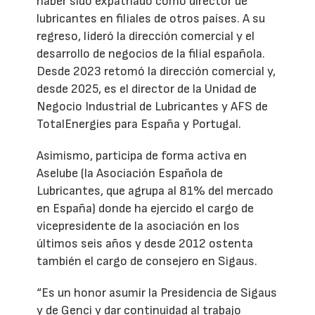
haber sido expatriado como director de
lubricantes en filiales de otros países. A su
regreso, lideró la dirección comercial y el
desarrollo de negocios de la filial española.
Desde 2023 retomó la dirección comercial y,
desde 2025, es el director de la Unidad de
Negocio Industrial de Lubricantes y AFS de
TotalEnergies para España y Portugal.
Asimismo, participa de forma activa en
Aselube (la Asociación Española de
Lubricantes, que agrupa al 81% del mercado
en España) donde ha ejercido el cargo de
vicepresidente de la asociación en los
últimos seis años y desde 2012 ostenta
también el cargo de consejero en Sigaus.
“Es un honor asumir la Presidencia de Sigaus
y de Genci y dar continuidad al trabajo