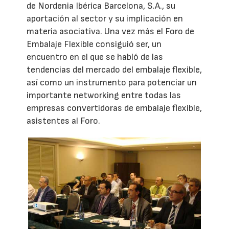
de Nordenia Ibérica Barcelona, S.A., su
aportación al sector y su implicación en
materia asociativa. Una vez más el Foro de
Embalaje Flexible consiguió ser, un
encuentro en el que se habló de las
tendencias del mercado del embalaje flexible,
así como un instrumento para potenciar un
importante networking entre todas las
empresas convertidoras de embalaje flexible,
asistentes al Foro.