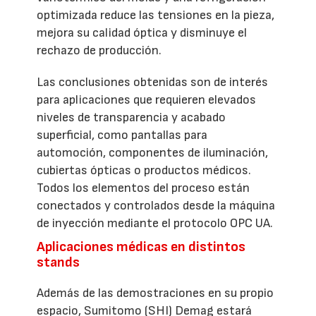
optimizada reduce las tensiones en la pieza,
mejora su calidad óptica y disminuye el
rechazo de producción.
Las conclusiones obtenidas son de interés
para aplicaciones que requieren elevados
niveles de transparencia y acabado
superficial, como pantallas para
automoción, componentes de iluminación,
cubiertas ópticas o productos médicos.
Todos los elementos del proceso están
conectados y controlados desde la máquina
de inyección mediante el protocolo OPC UA.
Aplicaciones médicas en distintos
stands
Además de las demostraciones en su propio
espacio, Sumitomo (SHI) Demag estará