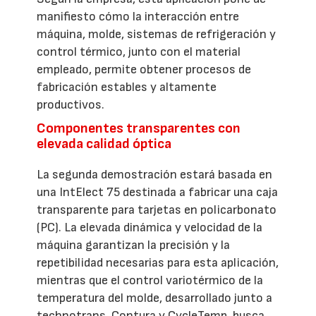
manifiesto cómo la interacción entre
máquina, molde, sistemas de refrigeración y
control térmico, junto con el material
empleado, permite obtener procesos de
fabricación estables y altamente
productivos.
Componentes transparentes con
elevada calidad óptica
La segunda demostración estará basada en
una IntElect 75 destinada a fabricar una caja
transparente para tarjetas en policarbonato
(PC). La elevada dinámica y velocidad de la
máquina garantizan la precisión y la
repetibilidad necesarias para esta aplicación,
mientras que el control variotérmico de la
temperatura del molde, desarrollado junto a
technotrans, Contura y CycleTemp, busca