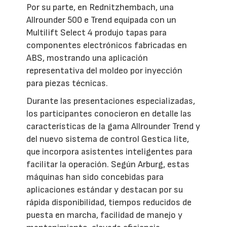
Por su parte, en Rednitzhembach, una
Allrounder 500 e Trend equipada con un
Multilift Select 4 produjo tapas para
componentes electrónicos fabricadas en
ABS, mostrando una aplicación
representativa del moldeo por inyección
para piezas técnicas.
Durante las presentaciones especializadas,
los participantes conocieron en detalle las
características de la gama Allrounder Trend y
del nuevo sistema de control Gestica lite,
que incorpora asistentes inteligentes para
facilitar la operación. Según Arburg, estas
máquinas han sido concebidas para
aplicaciones estándar y destacan por su
rápida disponibilidad, tiempos reducidos de
puesta en marcha, facilidad de manejo y