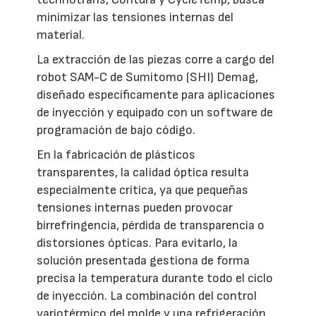
minimizar las tensiones internas del
material.
La extracción de las piezas corre a cargo del
robot SAM-C de Sumitomo (SHI) Demag,
diseñado específicamente para aplicaciones
de inyección y equipado con un software de
programación de bajo código.
En la fabricación de plásticos
transparentes, la calidad óptica resulta
especialmente crítica, ya que pequeñas
tensiones internas pueden provocar
birrefringencia, pérdida de transparencia o
distorsiones ópticas. Para evitarlo, la
solución presentada gestiona de forma
precisa la temperatura durante todo el ciclo
de inyección. La combinación del control
variotérmico del molde y una refrigeración