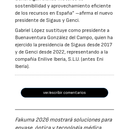
sostenibilidad y aprovechamiento eficiente
de los recursos en España” –afirma el nuevo
presidente de Sigaus y Genci.
Gabriel López sustituye como presidente a
Buenaventura González del Campo, quien ha
ejercido la presidencia de Sigaus desde 2017
y de Genci desde 2022, representando a la
compañía Enilive Iberia, S.L.U. (antes Eni
Iberia).
ver/escribir comentarios
Fakuma 2026 mostrará soluciones para
envase, óptica y tecnología médica