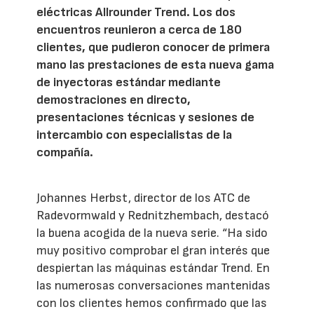
eléctricas Allrounder Trend. Los dos
encuentros reunieron a cerca de 180
clientes, que pudieron conocer de primera
mano las prestaciones de esta nueva gama
de inyectoras estándar mediante
demostraciones en directo,
presentaciones técnicas y sesiones de
intercambio con especialistas de la
compañía.
Johannes Herbst, director de los ATC de
Radevormwald y Rednitzhembach, destacó
la buena acogida de la nueva serie. “Ha sido
muy positivo comprobar el gran interés que
despiertan las máquinas estándar Trend. En
las numerosas conversaciones mantenidas
con los clientes hemos confirmado que las