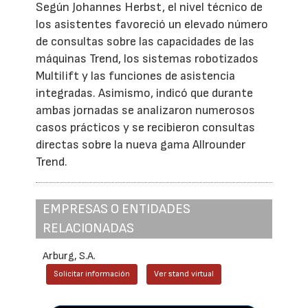
Según Johannes Herbst, el nivel técnico de
los asistentes favoreció un elevado número
de consultas sobre las capacidades de las
máquinas Trend, los sistemas robotizados
Multilift y las funciones de asistencia
integradas. Asimismo, indicó que durante
ambas jornadas se analizaron numerosos
casos prácticos y se recibieron consultas
directas sobre la nueva gama Allrounder
Trend.
EMPRESAS O ENTIDADES
RELACIONADAS
Arburg, S.A.
Solicitar información
Ver stand virtual