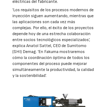
eléctricas del fabricante.
'Los requisitos de los procesos modernos de
inyección siguen aumentando, mientras que
las aplicaciones son cada vez más
complejas. Por ello, el éxito de los proyectos
depende hoy de una estrecha colaboración
entre socios tecnológicos especializados',
explica Anatol Sattel, CEO de Sumitomo
(SHI) Demag. 'En Fakuma mostraremos
cómo la coordinación óptima de todos los
componentes del proceso puede mejorar
simultáneamente la productividad, la calidad
y la sostenibilidad'.