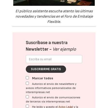
El público asistente escucha atento las últimas
novedades y tendencias en el Foro de Embalaje
Flexible.
Suscríbase a nuestra
Newsletter -
Ver ejemplo
SUSCRIBIRME GRATIS
Marcar todos
Autorizo el envío de newsletters y
avisos informativos personalizados de
interempresas.net
Autorizo el envío de comunicaciones
de terceros vía interempresas.net
He leído y acepto el
Aviso Legal
y la