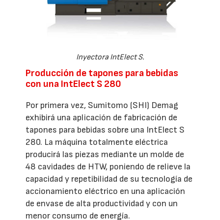
Inyectora IntElect S.
Producción de tapones para bebidas
con una IntElect S 280
Por primera vez, Sumitomo (SHI) Demag
exhibirá una aplicación de fabricación de
tapones para bebidas sobre una IntElect S
280. La máquina totalmente eléctrica
producirá las piezas mediante un molde de
48 cavidades de HTW, poniendo de relieve la
capacidad y repetibilidad de su tecnología de
accionamiento eléctrico en una aplicación
de envase de alta productividad y con un
menor consumo de energía.