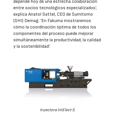
depende hoy de una estrecha colaboración
entre socios tecnológicos especializados',
explica Anatol Sattel, CEO de Sumitomo
(SHI) Demag. 'En Fakuma mostraremos
cómo la coordinación óptima de todos los
componentes del proceso puede mejorar
simultáneamente la productividad, la calidad
y la sostenibilidad'.
Inyectora IntElect S.