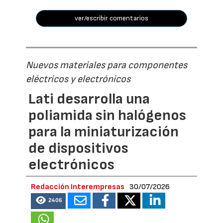
ver/escribir comentarios
Nuevos materiales para componentes
eléctricos y electrónicos
Lati desarrolla una
poliamida sin halógenos
para la miniaturización
de dispositivos
electrónicos
Redacción Interempresas
30/07/2026
2406