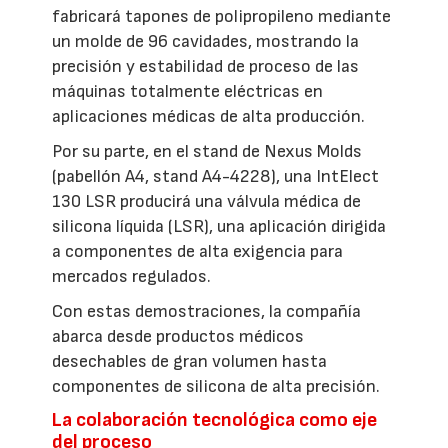
fabricará tapones de polipropileno mediante
un molde de 96 cavidades, mostrando la
precisión y estabilidad de proceso de las
máquinas totalmente eléctricas en
aplicaciones médicas de alta producción.
Por su parte, en el stand de Nexus Molds
(pabellón A4, stand A4-4228), una IntElect
130 LSR producirá una válvula médica de
silicona líquida (LSR), una aplicación dirigida
a componentes de alta exigencia para
mercados regulados.
Con estas demostraciones, la compañía
abarca desde productos médicos
desechables de gran volumen hasta
componentes de silicona de alta precisión.
La colaboración tecnológica como eje
del proceso