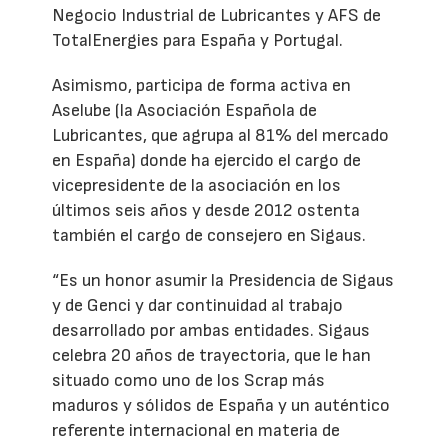
Negocio Industrial de Lubricantes y AFS de
TotalEnergies para España y Portugal.
Asimismo, participa de forma activa en
Aselube (la Asociación Española de
Lubricantes, que agrupa al 81% del mercado
en España) donde ha ejercido el cargo de
vicepresidente de la asociación en los
últimos seis años y desde 2012 ostenta
también el cargo de consejero en Sigaus.
“Es un honor asumir la Presidencia de Sigaus
y de Genci y dar continuidad al trabajo
desarrollado por ambas entidades. Sigaus
celebra 20 años de trayectoria, que le han
situado como uno de los Scrap más
maduros y sólidos de España y un auténtico
referente internacional en materia de