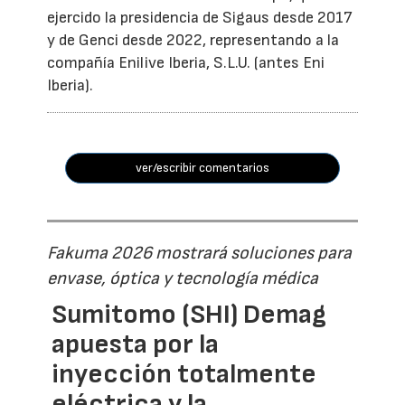
ejercido la presidencia de Sigaus desde 2017
y de Genci desde 2022, representando a la
compañía Enilive Iberia, S.L.U. (antes Eni
Iberia).
ver/escribir comentarios
Fakuma 2026 mostrará soluciones para
envase, óptica y tecnología médica
Sumitomo (SHI) Demag
apuesta por la
inyección totalmente
eléctrica y la