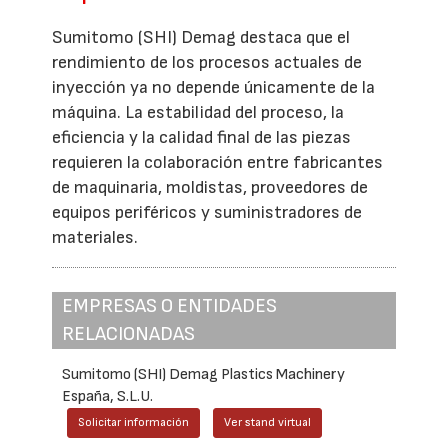
Sumitomo (SHI) Demag destaca que el
rendimiento de los procesos actuales de
inyección ya no depende únicamente de la
máquina. La estabilidad del proceso, la
eficiencia y la calidad final de las piezas
requieren la colaboración entre fabricantes
de maquinaria, moldistas, proveedores de
equipos periféricos y suministradores de
materiales.
EMPRESAS O ENTIDADES
RELACIONADAS
Sumitomo (SHI) Demag Plastics Machinery
España, S.L.U.
Solicitar información
Ver stand virtual