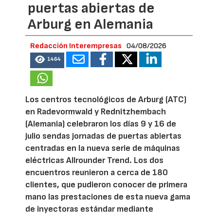
puertas abiertas de
Arburg en Alemania
Redacción Interempresas
04/08/2026
1464
Los centros tecnológicos de Arburg (ATC)
en Radevormwald y Rednitzhembach
(Alemania) celebraron los días 9 y 16 de
julio sendas jornadas de puertas abiertas
centradas en la nueva serie de máquinas
eléctricas Allrounder Trend. Los dos
encuentros reunieron a cerca de 180
clientes, que pudieron conocer de primera
mano las prestaciones de esta nueva gama
de inyectoras estándar mediante