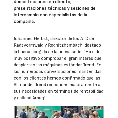
demostraciones en directo,
presentaciones técnicas y sesiones de
intercambio con especialistas de la
compañía.
Johannes Herbst, director de los ATC de
Radevormwald y Rednitzhembach, destacó
la buena acogida de la nueva serie. “Ha sido
muy positivo comprobar el gran interés que
despiertan las máquinas estándar Trend. En
las numerosas conversaciones mantenidas
con los clientes hemos confirmado que las
Allrounder Trend responden exactamente a
sus necesidades en términos de rentabilidad
y calidad Arburg”.