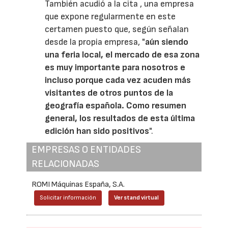
También acudió a la cita
, una empresa
que expone regularmente en este
certamen puesto que, según señalan
desde la propia empresa, "
aún siendo
una feria local, el mercado de esa zona
es muy importante para nosotros e
incluso porque cada vez acuden más
visitantes de otros puntos de la
geografía española. Como resumen
general, los resultados de esta última
edición han sido positivos
".
EMPRESAS O ENTIDADES
RELACIONADAS
ROMI Máquinas España, S.A.
Solicitar información
Ver stand virtual