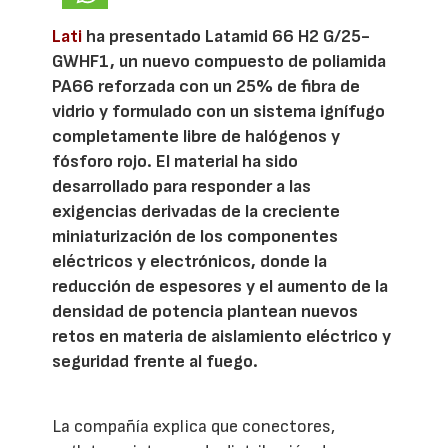
Lati
ha presentado Latamid 66 H2 G/25-
GWHF1, un nuevo compuesto de poliamida
PA66 reforzada con un 25% de fibra de
vidrio y formulado con un sistema ignífugo
completamente libre de halógenos y
fósforo rojo. El material ha sido
desarrollado para responder a las
exigencias derivadas de la creciente
miniaturización de los componentes
eléctricos y electrónicos, donde la
reducción de espesores y el aumento de la
densidad de potencia plantean nuevos
retos en materia de aislamiento eléctrico y
seguridad frente al fuego.
La compañía explica que conectores,