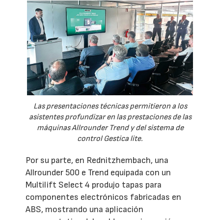
Las presentaciones técnicas permitieron a los
asistentes profundizar en las prestaciones de las
máquinas Allrounder Trend y del sistema de
control Gestica lite.
Por su parte, en Rednitzhembach, una
Allrounder 500 e Trend equipada con un
Multilift Select 4 produjo tapas para
componentes electrónicos fabricadas en
ABS, mostrando una aplicación