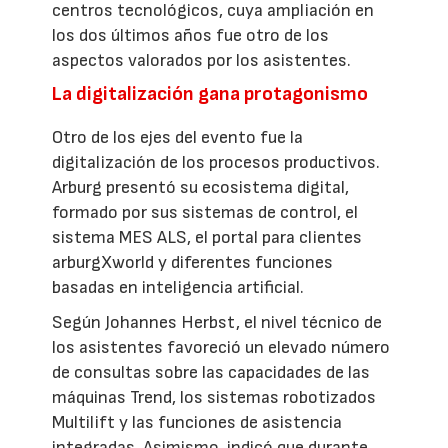
centros tecnológicos, cuya ampliación en
los dos últimos años fue otro de los
aspectos valorados por los asistentes.
La digitalización gana protagonismo
Otro de los ejes del evento fue la
digitalización de los procesos productivos.
Arburg presentó su ecosistema digital,
formado por sus sistemas de control, el
sistema MES ALS, el portal para clientes
arburgXworld y diferentes funciones
basadas en inteligencia artificial.
Según Johannes Herbst, el nivel técnico de
los asistentes favoreció un elevado número
de consultas sobre las capacidades de las
máquinas Trend, los sistemas robotizados
Multilift y las funciones de asistencia
integradas. Asimismo, indicó que durante