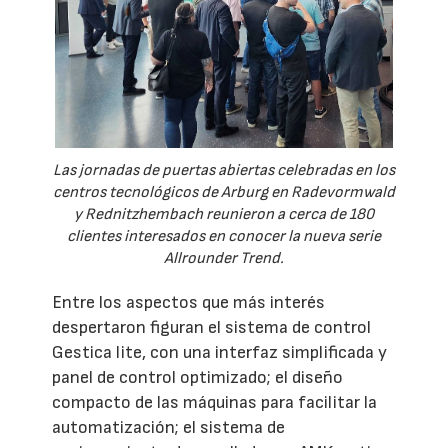
Las jornadas de puertas abiertas celebradas en los
centros tecnológicos de Arburg en Radevormwald
y Rednitzhembach reunieron a cerca de 180
clientes interesados en conocer la nueva serie
Allrounder Trend.
Entre los aspectos que más interés
despertaron figuran el sistema de control
Gestica lite, con una interfaz simplificada y
panel de control optimizado; el diseño
compacto de las máquinas para facilitar la
automatización; el sistema de