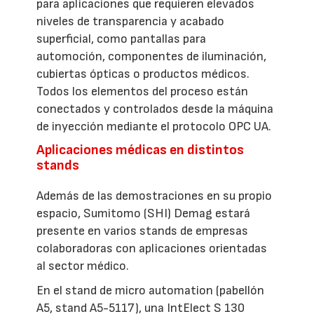
para aplicaciones que requieren elevados
niveles de transparencia y acabado
superficial, como pantallas para
automoción, componentes de iluminación,
cubiertas ópticas o productos médicos.
Todos los elementos del proceso están
conectados y controlados desde la máquina
de inyección mediante el protocolo OPC UA.
Aplicaciones médicas en distintos
stands
Además de las demostraciones en su propio
espacio, Sumitomo (SHI) Demag estará
presente en varios stands de empresas
colaboradoras con aplicaciones orientadas
al sector médico.
En el stand de micro automation (pabellón
A5, stand A5-5117), una IntElect S 130