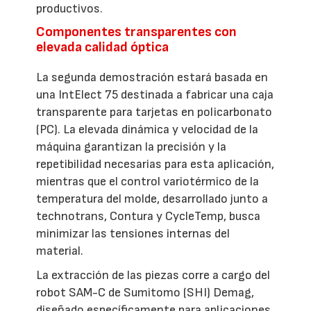
productivos.
Componentes transparentes con
elevada calidad óptica
La segunda demostración estará basada en
una IntElect 75 destinada a fabricar una caja
transparente para tarjetas en policarbonato
(PC). La elevada dinámica y velocidad de la
máquina garantizan la precisión y la
repetibilidad necesarias para esta aplicación,
mientras que el control variotérmico de la
temperatura del molde, desarrollado junto a
technotrans, Contura y CycleTemp, busca
minimizar las tensiones internas del
material.
La extracción de las piezas corre a cargo del
robot SAM-C de Sumitomo (SHI) Demag,
diseñado específicamente para aplicaciones