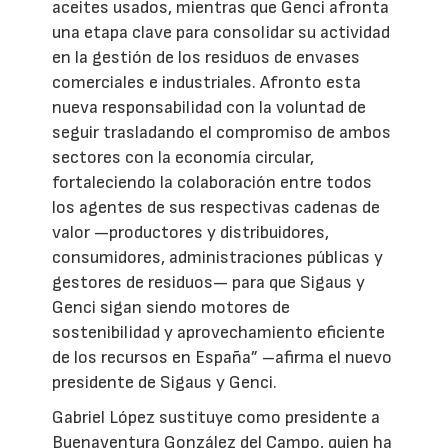
aceites usados, mientras que Genci afronta
una etapa clave para consolidar su actividad
en la gestión de los residuos de envases
comerciales e industriales. Afronto esta
nueva responsabilidad con la voluntad de
seguir trasladando el compromiso de ambos
sectores con la economía circular,
fortaleciendo la colaboración entre todos
los agentes de sus respectivas cadenas de
valor —productores y distribuidores,
consumidores, administraciones públicas y
gestores de residuos— para que Sigaus y
Genci sigan siendo motores de
sostenibilidad y aprovechamiento eficiente
de los recursos en España” –afirma el nuevo
presidente de Sigaus y Genci.
Gabriel López sustituye como presidente a
Buenaventura González del Campo, quien ha