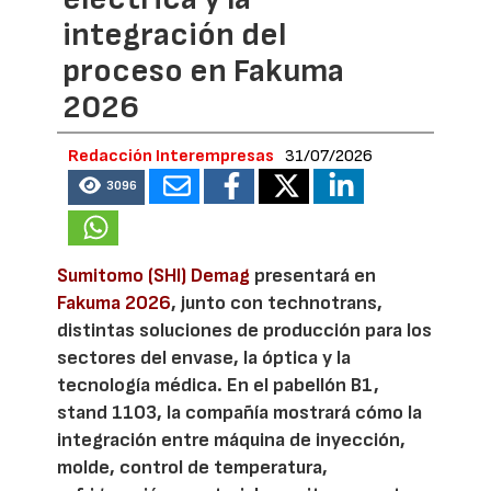
integración del
proceso en Fakuma
2026
Redacción Interempresas
31/07/2026
3096
Sumitomo (SHI) Demag
presentará en
Fakuma 2026
, junto con technotrans,
distintas soluciones de producción para los
sectores del envase, la óptica y la
tecnología médica. En el pabellón B1,
stand 1103, la compañía mostrará cómo la
integración entre máquina de inyección,
molde, control de temperatura,