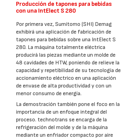
Producción de tapones para bebidas
con una IntElect S 280
Por primera vez, Sumitomo (SHI) Demag
exhibirá una aplicación de fabricación de
tapones para bebidas sobre una IntElect S
280. La máquina totalmente eléctrica
producirá las piezas mediante un molde de
48 cavidades de HTW, poniendo de relieve la
capacidad y repetibilidad de su tecnología de
accionamiento eléctrico en una aplicación
de envase de alta productividad y con un
menor consumo de energía.
La demostración también pone el foco en la
importancia de un enfoque integral del
proceso. technotrans se encarga de la
refrigeración del molde y de la máquina
mediante un enfriador compacto por aire