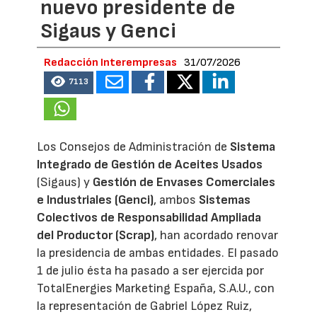
nuevo presidente de
Sigaus y Genci
Redacción Interempresas
31/07/2026
7113
Los Consejos de Administración de
Sistema
Integrado de Gestión de Aceites Usados
(Sigaus) y
Gestión de Envases Comerciales
e Industriales (Genci)
, ambos
Sistemas
Colectivos de Responsabilidad Ampliada
del Productor (Scrap)
, han acordado renovar
la presidencia de ambas entidades. El pasado
1 de julio ésta ha pasado a ser ejercida por
TotalEnergies Marketing España, S.A.U., con
la representación de Gabriel López Ruiz,