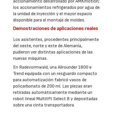
accionamiento desarrollado por AMKmotion;
los accionamientos refrigerados por agua de
la unidad de inyección y el mayor espacio
disponible para el montaje de moldes.
Demostraciones de aplicaciones reales
Los asistentes, procedentes principalmente
del oeste, norte y este de Alemania,
pudieron ver distintas aplicaciones de las
nuevas máquinas.
En Radevormwald, una Allrounder 1800 e
Trend equipada con un resguardo compacto
para automatización fabricó vasos de
policarbonato de 200 ml. Las piezas eran
retiradas automáticamente mediante un
robot lineal Multilift Select 8 y depositadas
sobre una cinta transportadora.