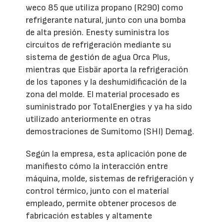
weco 85 que utiliza propano (R290) como
refrigerante natural, junto con una bomba
de alta presión. Enesty suministra los
circuitos de refrigeración mediante su
sistema de gestión de agua Orca Plus,
mientras que Eisbär aporta la refrigeración
de los tapones y la deshumidificación de la
zona del molde. El material procesado es
suministrado por TotalEnergies y ya ha sido
utilizado anteriormente en otras
demostraciones de Sumitomo (SHI) Demag.
Según la empresa, esta aplicación pone de
manifiesto cómo la interacción entre
máquina, molde, sistemas de refrigeración y
control térmico, junto con el material
empleado, permite obtener procesos de
fabricación estables y altamente