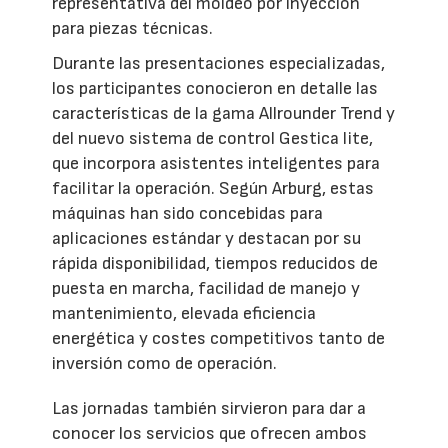
representativa del moldeo por inyección
para piezas técnicas.
Durante las presentaciones especializadas,
los participantes conocieron en detalle las
características de la gama Allrounder Trend y
del nuevo sistema de control Gestica lite,
que incorpora asistentes inteligentes para
facilitar la operación. Según Arburg, estas
máquinas han sido concebidas para
aplicaciones estándar y destacan por su
rápida disponibilidad, tiempos reducidos de
puesta en marcha, facilidad de manejo y
mantenimiento, elevada eficiencia
energética y costes competitivos tanto de
inversión como de operación.
Las jornadas también sirvieron para dar a
conocer los servicios que ofrecen ambos