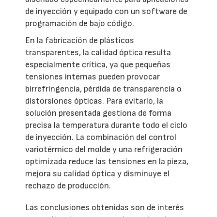
de inyección y equipado con un software de
programación de bajo código.
En la fabricación de plásticos
transparentes, la calidad óptica resulta
especialmente crítica, ya que pequeñas
tensiones internas pueden provocar
birrefringencia, pérdida de transparencia o
distorsiones ópticas. Para evitarlo, la
solución presentada gestiona de forma
precisa la temperatura durante todo el ciclo
de inyección. La combinación del control
variotérmico del molde y una refrigeración
optimizada reduce las tensiones en la pieza,
mejora su calidad óptica y disminuye el
rechazo de producción.
Las conclusiones obtenidas son de interés