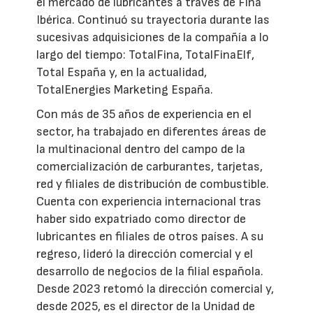
el mercado de lubricantes a través de Fina
Ibérica. Continuó su trayectoria durante las
sucesivas adquisiciones de la compañía a lo
largo del tiempo: TotalFina, TotalFinaElf,
Total España y, en la actualidad,
TotalEnergies Marketing España.
Con más de 35 años de experiencia en el
sector, ha trabajado en diferentes áreas de
la multinacional dentro del campo de la
comercialización de carburantes, tarjetas,
red y filiales de distribución de combustible.
Cuenta con experiencia internacional tras
haber sido expatriado como director de
lubricantes en filiales de otros países. A su
regreso, lideró la dirección comercial y el
desarrollo de negocios de la filial española.
Desde 2023 retomó la dirección comercial y,
desde 2025, es el director de la Unidad de