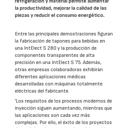
refrigeración y material permite aumentar
la productividad, mejorar la calidad de las
piezas y reducir el consumo energético.
Entre las principales demostraciones figuran
la fabricación de tapones para bebidas en
una IntElect S 280 y la producción de
componentes transparentes de alta
precisión en una IntElect S 75. Además,
otras empresas colaboradoras exhibirán
diferentes aplicaciones médicas
desarrolladas con máquinas totalmente
eléctricas del fabricante.
'Los requisitos de los procesos modernos de
inyección siguen aumentando, mientras que
las aplicaciones son cada vez más
complejas. Por ello, el éxito de los proyectos