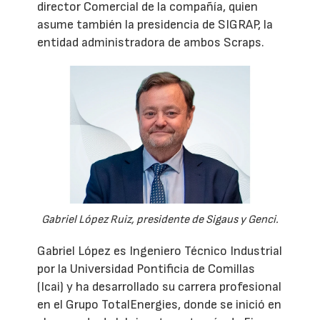
director Comercial de la compañía, quien
asume también la presidencia de SIGRAP, la
entidad administradora de ambos Scraps.
Gabriel López Ruiz, presidente de Sigaus y Genci.
Gabriel López es Ingeniero Técnico Industrial
por la Universidad Pontificia de Comillas
(Icai) y ha desarrollado su carrera profesional
en el Grupo TotalEnergies, donde se inició en