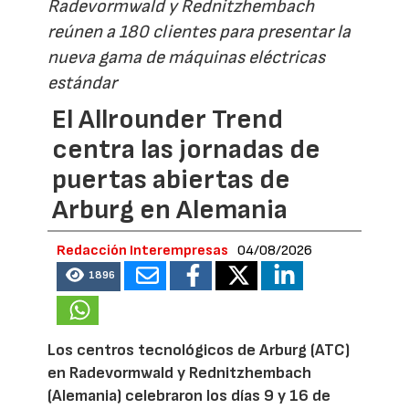
Radevormwald y Rednitzhembach
reúnen a 180 clientes para presentar la
nueva gama de máquinas eléctricas
estándar
El Allrounder Trend
centra las jornadas de
puertas abiertas de
Arburg en Alemania
Redacción Interempresas
04/08/2026
1896
Los centros tecnológicos de Arburg (ATC)
en Radevormwald y Rednitzhembach
(Alemania) celebraron los días 9 y 16 de