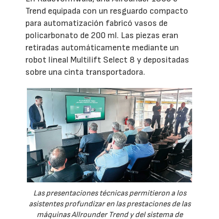
Trend equipada con un resguardo compacto
para automatización fabricó vasos de
policarbonato de 200 ml. Las piezas eran
retiradas automáticamente mediante un
robot lineal Multilift Select 8 y depositadas
sobre una cinta transportadora.
Las presentaciones técnicas permitieron a los
asistentes profundizar en las prestaciones de las
máquinas Allrounder Trend y del sistema de