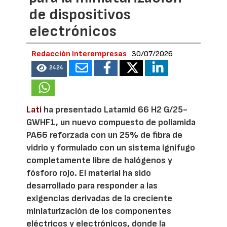
de dispositivos
electrónicos
Redacción Interempresas
30/07/2026
2424
Lati
ha presentado Latamid 66 H2 G/25-
GWHF1, un nuevo compuesto de poliamida
PA66 reforzada con un 25% de fibra de
vidrio y formulado con un sistema ignífugo
completamente libre de halógenos y
fósforo rojo. El material ha sido
desarrollado para responder a las
exigencias derivadas de la creciente
miniaturización de los componentes
eléctricos y electrónicos, donde la