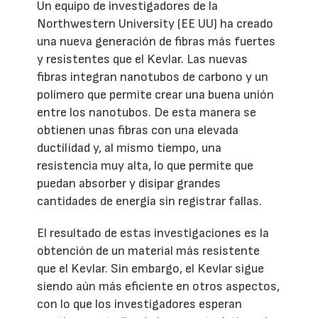
Un equipo de investigadores de la
Northwestern University (EE UU) ha creado
una nueva generación de fibras más fuertes
y resistentes que el Kevlar. Las nuevas
fibras integran nanotubos de carbono y un
polímero que permite crear una buena unión
entre los nanotubos. De esta manera se
obtienen unas fibras con una elevada
ductilidad y, al mismo tiempo, una
resistencia muy alta, lo que permite que
puedan absorber y disipar grandes
cantidades de energía sin registrar fallas.
El resultado de estas investigaciones es la
obtención de un material más resistente
que el Kevlar. Sin embargo, el Kevlar sigue
siendo aún más eficiente en otros aspectos,
con lo que los investigadores esperan