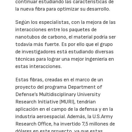
continuar estudiando las características de
la nueva fibra para optimizar su desarrollo.
Según los especialistas, con la mejora de las
interacciones entre los paquetes de
nanotubos de carbono, el material podría ser
todavía más fuerte. Es por ello que el grupo
de investigadores está estudiando diversas
técnicas para lograr una mejor ingeniería en
estas interacciones.
Estas fibras, creadas en el marco de un
proyecto del programa Department of
Defense’s Multidisciplinary University
Research Initiative (MURI), tendrían
aplicación en el campo de la defensa y en la
industria aeroespacial. Además, la U.S.Army
Research Office, ha invertido 7,5 millones de
dólares en este proyecto, ya que estas