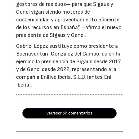
gestores de residuos— para que Sigaus y
Genci sigan siendo motores de
sostenibilidad y aprovechamiento eficiente
de los recursos en España” –afirma el nuevo
presidente de Sigaus y Genci.
Gabriel López sustituye como presidente a
Buenaventura González del Campo, quien ha
ejercido la presidencia de Sigaus desde 2017
y de Genci desde 2022, representando a la
compañía Enilive Iberia, S.L.U. (antes Eni
Iberia).
ver/escribir comentarios