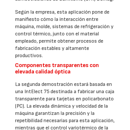
Según la empresa, esta aplicación pone de
manifiesto cómo la interacción entre
máquina, molde, sistemas de refrigeración y
control térmico, junto con el material
empleado, permite obtener procesos de
fabricación estables y altamente
productivos.
Componentes transparentes con
elevada calidad óptica
La segunda demostración estará basada en
una IntElect 75 destinada a fabricar una caja
transparente para tarjetas en policarbonato
(PC). La elevada dinámica y velocidad de la
máquina garantizan la precisión y la
repetibilidad necesarias para esta aplicación,
mientras que el control variotérmico de la