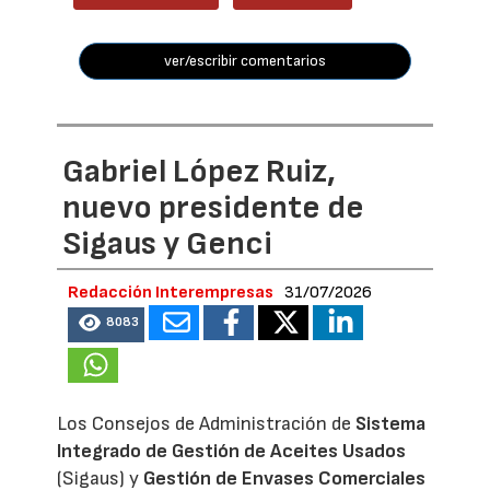
ver/escribir comentarios
Gabriel López Ruiz,
nuevo presidente de
Sigaus y Genci
Redacción Interempresas
31/07/2026
8083
Los Consejos de Administración de
Sistema
Integrado de Gestión de Aceites Usados
(Sigaus) y
Gestión de Envases Comerciales