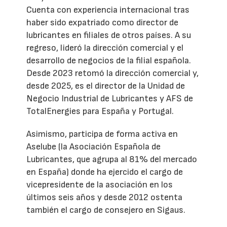
Cuenta con experiencia internacional tras
haber sido expatriado como director de
lubricantes en filiales de otros países. A su
regreso, lideró la dirección comercial y el
desarrollo de negocios de la filial española.
Desde 2023 retomó la dirección comercial y,
desde 2025, es el director de la Unidad de
Negocio Industrial de Lubricantes y AFS de
TotalEnergies para España y Portugal.
Asimismo, participa de forma activa en
Aselube (la Asociación Española de
Lubricantes, que agrupa al 81% del mercado
en España) donde ha ejercido el cargo de
vicepresidente de la asociación en los
últimos seis años y desde 2012 ostenta
también el cargo de consejero en Sigaus.