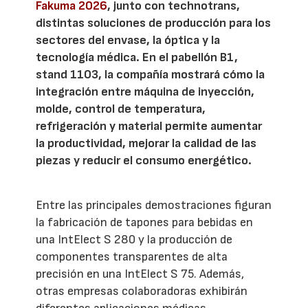
Fakuma 2026
, junto con technotrans,
distintas soluciones de producción para los
sectores del envase, la óptica y la
tecnología médica. En el pabellón B1,
stand 1103, la compañía mostrará cómo la
integración entre máquina de inyección,
molde, control de temperatura,
refrigeración y material permite aumentar
la productividad, mejorar la calidad de las
piezas y reducir el consumo energético.
Entre las principales demostraciones figuran
la fabricación de tapones para bebidas en
una IntElect S 280 y la producción de
componentes transparentes de alta
precisión en una IntElect S 75. Además,
otras empresas colaboradoras exhibirán