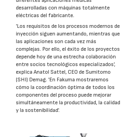
diferentes aplicaciones médicas
desarrolladas con máquinas totalmente
eléctricas del fabricante.
'Los requisitos de los procesos modernos de
inyección siguen aumentando, mientras que
las aplicaciones son cada vez más
complejas. Por ello, el éxito de los proyectos
depende hoy de una estrecha colaboración
entre socios tecnológicos especializados',
explica Anatol Sattel, CEO de Sumitomo
(SHI) Demag. 'En Fakuma mostraremos
cómo la coordinación óptima de todos los
componentes del proceso puede mejorar
simultáneamente la productividad, la calidad
y la sostenibilidad'.