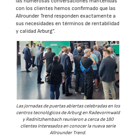
las numerosas conversaciones mantenidas
con los clientes hemos confirmado que las
Allrounder Trend responden exactamente a
sus necesidades en términos de rentabilidad
y calidad Arburg”.
Las jornadas de puertas abiertas celebradas en los
centros tecnológicos de Arburg en Radevormwald
y Rednitzhembach reunieron a cerca de 180
clientes interesados en conocer la nueva serie
Allrounder Trend.