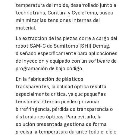
temperatura del molde, desarrollado junto a
technotrans, Contura y CycleTemp, busca
minimizar las tensiones internas del
material.
La extracción de las piezas corre a cargo del
robot SAM-C de Sumitomo (SHI) Demag,
diseñado específicamente para aplicaciones
de inyección y equipado con un software de
programación de bajo código.
En la fabricación de plásticos
transparentes, la calidad óptica resulta
especialmente crítica, ya que pequeñas
tensiones internas pueden provocar
birrefringencia, pérdida de transparencia o
distorsiones ópticas. Para evitarlo, la
solución presentada gestiona de forma
precisa la temperatura durante todo el ciclo