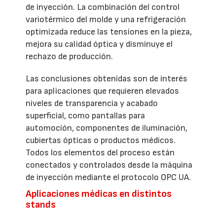
de inyección. La combinación del control
variotérmico del molde y una refrigeración
optimizada reduce las tensiones en la pieza,
mejora su calidad óptica y disminuye el
rechazo de producción.
Las conclusiones obtenidas son de interés
para aplicaciones que requieren elevados
niveles de transparencia y acabado
superficial, como pantallas para
automoción, componentes de iluminación,
cubiertas ópticas o productos médicos.
Todos los elementos del proceso están
conectados y controlados desde la máquina
de inyección mediante el protocolo OPC UA.
Aplicaciones médicas en distintos
stands