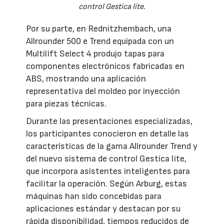
control Gestica lite.
Por su parte, en Rednitzhembach, una
Allrounder 500 e Trend equipada con un
Multilift Select 4 produjo tapas para
componentes electrónicos fabricadas en
ABS, mostrando una aplicación
representativa del moldeo por inyección
para piezas técnicas.
Durante las presentaciones especializadas,
los participantes conocieron en detalle las
características de la gama Allrounder Trend y
del nuevo sistema de control Gestica lite,
que incorpora asistentes inteligentes para
facilitar la operación. Según Arburg, estas
máquinas han sido concebidas para
aplicaciones estándar y destacan por su
rápida disponibilidad, tiempos reducidos de