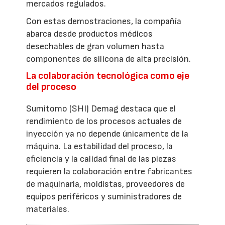
mercados regulados.
Con estas demostraciones, la compañía
abarca desde productos médicos
desechables de gran volumen hasta
componentes de silicona de alta precisión.
La colaboración tecnológica como eje
del proceso
Sumitomo (SHI) Demag destaca que el
rendimiento de los procesos actuales de
inyección ya no depende únicamente de la
máquina. La estabilidad del proceso, la
eficiencia y la calidad final de las piezas
requieren la colaboración entre fabricantes
de maquinaria, moldistas, proveedores de
equipos periféricos y suministradores de
materiales.