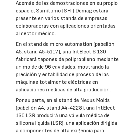
Además de las demostraciones en su propio
espacio, Sumitomo (SHI) Demag estará
presente en varios stands de empresas
colaboradoras con aplicaciones orientadas
al sector médico.
En el stand de micro automation (pabellón
A5, stand A5-5117), una IntElect S 130
fabricará tapones de polipropileno mediante
un molde de 96 cavidades, mostrando la
precisión y estabilidad de proceso de las
máquinas totalmente eléctricas en
aplicaciones médicas de alta producción.
Por su parte, en el stand de Nexus Molds
(pabellón A4, stand A4-4228), una IntElect
130 LSR producirá una válvula médica de
silicona líquida (LSR), una aplicación dirigida
a componentes de alta exigencia para