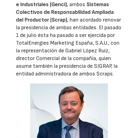
e Industriales (Genci)
, ambos
Sistemas
Colectivos de Responsabilidad Ampliada
del Productor (Scrap)
, han acordado renovar
la presidencia de ambas entidades. El pasado
1 de julio ésta ha pasado a ser ejercida por
TotalEnergies Marketing España, S.A.U., con
la representación de Gabriel López Ruiz,
director Comercial de la compañía, quien
asume también la presidencia de SIGRAP, la
entidad administradora de ambos Scraps.