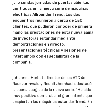
julio sendas jornadas de puertas abiertas
centradas en la nueva serie de máquinas
eléctricas Allrounder Trend. Los dos
encuentros reunieron a cerca de 180
clientes, que pudieron conocer de primera
mano las prestaciones de esta nueva gama
de inyectoras estándar mediante
demostraciones en directo,
presentaciones técnicas y sesiones de
intercambio con especialistas de la
compañía.
Johannes Herbst, director de los ATC de
Radevormwald y Rednitzhembach, destacó
la buena acogida de la nueva serie. “Ha sido
muy positivo comprobar el gran interés que
despiertan las máquinas estándar Trend. En