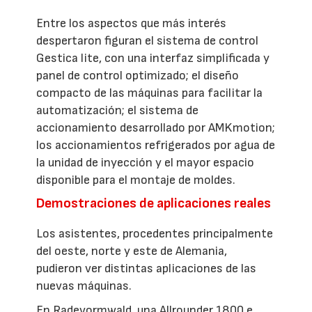
Entre los aspectos que más interés
despertaron figuran el sistema de control
Gestica lite, con una interfaz simplificada y
panel de control optimizado; el diseño
compacto de las máquinas para facilitar la
automatización; el sistema de
accionamiento desarrollado por AMKmotion;
los accionamientos refrigerados por agua de
la unidad de inyección y el mayor espacio
disponible para el montaje de moldes.
Demostraciones de aplicaciones reales
Los asistentes, procedentes principalmente
del oeste, norte y este de Alemania,
pudieron ver distintas aplicaciones de las
nuevas máquinas.
En Radevormwald, una Allrounder 1800 e