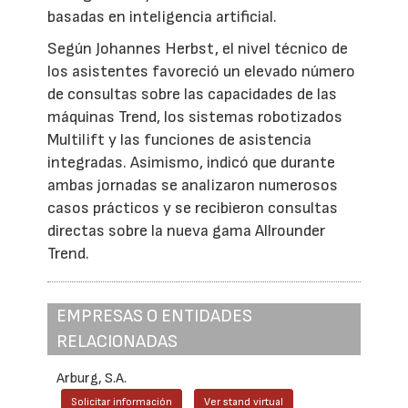
basadas en inteligencia artificial.
Según Johannes Herbst, el nivel técnico de
los asistentes favoreció un elevado número
de consultas sobre las capacidades de las
máquinas Trend, los sistemas robotizados
Multilift y las funciones de asistencia
integradas. Asimismo, indicó que durante
ambas jornadas se analizaron numerosos
casos prácticos y se recibieron consultas
directas sobre la nueva gama Allrounder
Trend.
EMPRESAS O ENTIDADES
RELACIONADAS
Arburg, S.A.
Solicitar información
Ver stand virtual