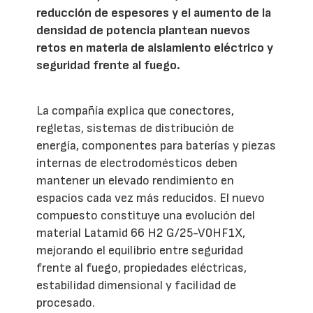
reducción de espesores y el aumento de la
densidad de potencia plantean nuevos
retos en materia de aislamiento eléctrico y
seguridad frente al fuego.
La compañía explica que conectores,
regletas, sistemas de distribución de
energía, componentes para baterías y piezas
internas de electrodomésticos deben
mantener un elevado rendimiento en
espacios cada vez más reducidos. El nuevo
compuesto constituye una evolución del
material Latamid 66 H2 G/25-V0HF1X,
mejorando el equilibrio entre seguridad
frente al fuego, propiedades eléctricas,
estabilidad dimensional y facilidad de
procesado.