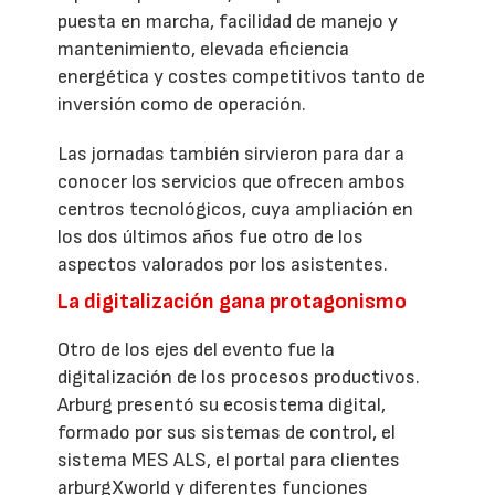
puesta en marcha, facilidad de manejo y
mantenimiento, elevada eficiencia
energética y costes competitivos tanto de
inversión como de operación.
Las jornadas también sirvieron para dar a
conocer los servicios que ofrecen ambos
centros tecnológicos, cuya ampliación en
los dos últimos años fue otro de los
aspectos valorados por los asistentes.
La digitalización gana protagonismo
Otro de los ejes del evento fue la
digitalización de los procesos productivos.
Arburg presentó su ecosistema digital,
formado por sus sistemas de control, el
sistema MES ALS, el portal para clientes
arburgXworld y diferentes funciones