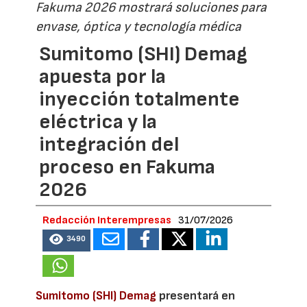
Fakuma 2026 mostrará soluciones para
envase, óptica y tecnología médica
Sumitomo (SHI) Demag
apuesta por la
inyección totalmente
eléctrica y la
integración del
proceso en Fakuma
2026
Redacción Interempresas
31/07/2026
3490
Sumitomo (SHI) Demag
presentará en