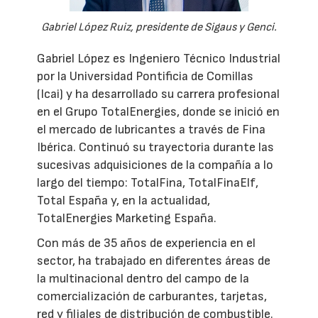
Gabriel López Ruiz, presidente de Sigaus y Genci.
Gabriel López es Ingeniero Técnico Industrial
por la Universidad Pontificia de Comillas
(Icai) y ha desarrollado su carrera profesional
en el Grupo TotalEnergies, donde se inició en
el mercado de lubricantes a través de Fina
Ibérica. Continuó su trayectoria durante las
sucesivas adquisiciones de la compañía a lo
largo del tiempo: TotalFina, TotalFinaElf,
Total España y, en la actualidad,
TotalEnergies Marketing España.
Con más de 35 años de experiencia en el
sector, ha trabajado en diferentes áreas de
la multinacional dentro del campo de la
comercialización de carburantes, tarjetas,
red y filiales de distribución de combustible.