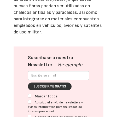
nuevas fibras podrían ser utilizadas en
chalecos antibalas y paracaídas, así como
para integrarse en materiales compuestos
empleados en vehículos, aviones y satélites
de uso militar.
Suscríbase a nuestra
Newsletter -
Ver ejemplo
SUSCRIBIRME GRATIS
Marcar todos
Autorizo el envío de newsletters y
avisos informativos personalizados de
interempresas.net