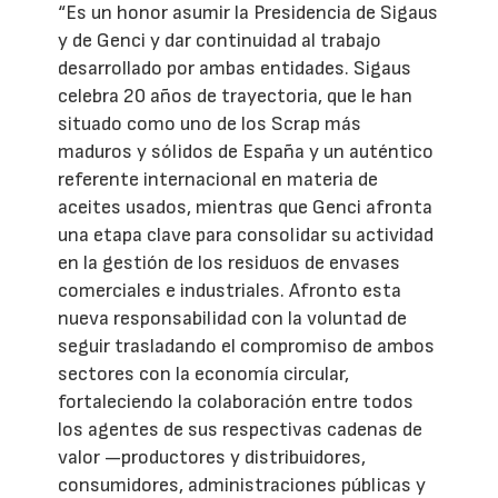
“Es un honor asumir la Presidencia de Sigaus
y de Genci y dar continuidad al trabajo
desarrollado por ambas entidades. Sigaus
celebra 20 años de trayectoria, que le han
situado como uno de los Scrap más
maduros y sólidos de España y un auténtico
referente internacional en materia de
aceites usados, mientras que Genci afronta
una etapa clave para consolidar su actividad
en la gestión de los residuos de envases
comerciales e industriales. Afronto esta
nueva responsabilidad con la voluntad de
seguir trasladando el compromiso de ambos
sectores con la economía circular,
fortaleciendo la colaboración entre todos
los agentes de sus respectivas cadenas de
valor —productores y distribuidores,
consumidores, administraciones públicas y