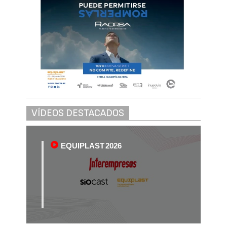
VÍDEOS DESTACADOS
EQUIPLAST 2026