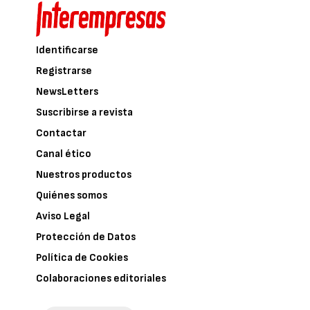
Identificarse
Registrarse
NewsLetters
Suscribirse a revista
Contactar
Canal ético
Nuestros productos
Quiénes somos
Aviso Legal
Protección de Datos
Política de Cookies
Colaboraciones editoriales