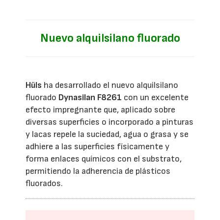
Nuevo alquilsilano fluorado
Hüls
ha desarrollado el nuevo alquilsilano
fluorado
Dynasilan F8261
con un excelente
efecto impregnante que, aplicado sobre
diversas superficies o incorporado a pinturas
y lacas repele la suciedad, agua o grasa y se
adhiere a las superficies físicamente y
forma enlaces químicos con el substrato,
permitiendo la adherencia de plásticos
fluorados.