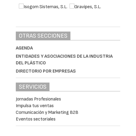
OTRAS SECCIONES
AGENDA
ENTIDADES Y ASOCIACIONES DE LA INDUSTRIA
DEL PLÁSTICO
DIRECTORIO POR EMPRESAS
SERVICIOS
Jornadas Profesionales
Impulsa tus ventas
Comunicación y Marketing B2B
Eventos sectoriales