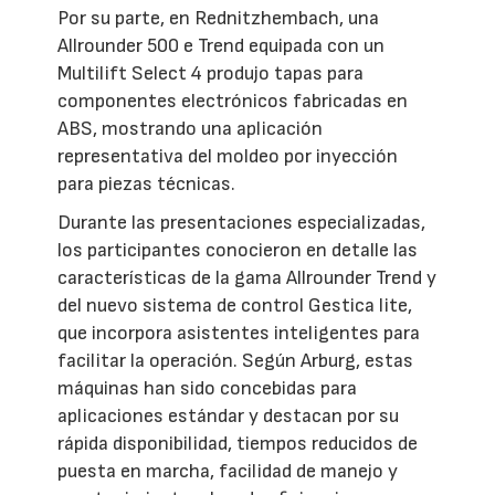
Por su parte, en Rednitzhembach, una
Allrounder 500 e Trend equipada con un
Multilift Select 4 produjo tapas para
componentes electrónicos fabricadas en
ABS, mostrando una aplicación
representativa del moldeo por inyección
para piezas técnicas.
Durante las presentaciones especializadas,
los participantes conocieron en detalle las
características de la gama Allrounder Trend y
del nuevo sistema de control Gestica lite,
que incorpora asistentes inteligentes para
facilitar la operación. Según Arburg, estas
máquinas han sido concebidas para
aplicaciones estándar y destacan por su
rápida disponibilidad, tiempos reducidos de
puesta en marcha, facilidad de manejo y