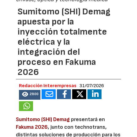
Sumitomo (SHI) Demag
apuesta por la
inyección totalmente
eléctrica y la
integración del
proceso en Fakuma
2026
Redacción Interempresas
31/07/2026
2800
Sumitomo (SHI) Demag
presentará en
Fakuma 2026
, junto con technotrans,
distintas soluciones de producción para los