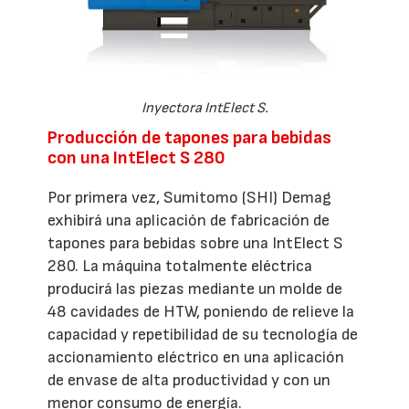
Inyectora IntElect S.
Producción de tapones para bebidas
con una IntElect S 280
Por primera vez, Sumitomo (SHI) Demag
exhibirá una aplicación de fabricación de
tapones para bebidas sobre una IntElect S
280. La máquina totalmente eléctrica
producirá las piezas mediante un molde de
48 cavidades de HTW, poniendo de relieve la
capacidad y repetibilidad de su tecnología de
accionamiento eléctrico en una aplicación
de envase de alta productividad y con un
menor consumo de energía.