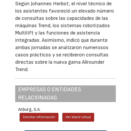
Según Johannes Herbst, el nivel técnico de
los asistentes favoreció un elevado número
de consultas sobre las capacidades de las
máquinas Trend, los sistemas robotizados
Multilift y las funciones de asistencia
integradas. Asimismo, indicó que durante
ambas jornadas se analizaron numerosos
casos prácticos y se recibieron consultas
directas sobre la nueva gama Allrounder
Trend.
EMPRESAS O ENTIDADES
RELACIONADAS
Arburg, S.A.
Solicitar información
Ver stand virtual