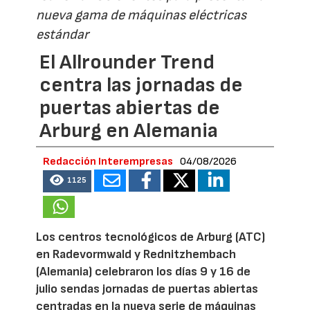
nueva gama de máquinas eléctricas
estándar
El Allrounder Trend
centra las jornadas de
puertas abiertas de
Arburg en Alemania
Redacción Interempresas
04/08/2026
1125
Los centros tecnológicos de Arburg (ATC)
en Radevormwald y Rednitzhembach
(Alemania) celebraron los días 9 y 16 de
julio sendas jornadas de puertas abiertas
centradas en la nueva serie de máquinas