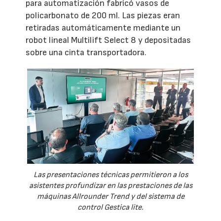
para automatización fabricó vasos de
policarbonato de 200 ml. Las piezas eran
retiradas automáticamente mediante un
robot lineal Multilift Select 8 y depositadas
sobre una cinta transportadora.
Las presentaciones técnicas permitieron a los
asistentes profundizar en las prestaciones de las
máquinas Allrounder Trend y del sistema de
control Gestica lite.