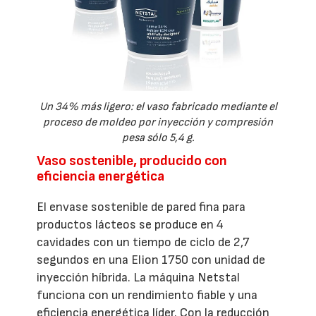
Un 34% más ligero: el vaso fabricado mediante el
proceso de moldeo por inyección y compresión
pesa sólo 5,4 g.
Vaso sostenible, producido con
eficiencia energética
El envase sostenible de pared fina para
productos lácteos se produce en 4
cavidades con un tiempo de ciclo de 2,7
segundos en una Elion 1750 con unidad de
inyección híbrida. La máquina Netstal
funciona con un rendimiento fiable y una
eficiencia energética líder. Con la reducción