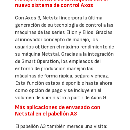
nuevo sistema de control Axos
Con Axos 9, Netstal incorpora la última
generación de su tecnología de control a las
máquinas de las series Elion y Elios. Gracias
al innovador concepto de manejo, los
usuarios obtienen el máximo rendimiento de
su máquina Netstal. Gracias a la integración
de Smart Operation, los empleados del
entorno de producción manejan las
máquinas de forma rápida, segura y eficaz.
Esta función estaba disponible hasta ahora
como opción de pago y se incluye en el
volumen de suministro a partir de Axos 9.
Más aplicaciones de envasado con
Netstal en el pabellón A3
El pabellón A3 también merece una visita: