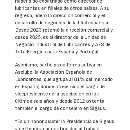
haber sido expatriado como director de
lubricantes en filiales de otros países. A su
regreso, lideró la dirección comercial y el
desarrollo de negocios de la filial española.
Desde 2023 retomó la dirección comercial y,
desde 2025, es el director de la Unidad de
Negocio Industrial de Lubricantes y AFS de
TotalEnergies para España y Portugal.
Asimismo, participa de forma activa en
Aselube (la Asociación Española de
Lubricantes, que agrupa al 81% del mercado
en España) donde ha ejercido el cargo de
vicepresidente de la asociación en los
últimos seis años y desde 2012 ostenta
también el cargo de consejero en Sigaus.
“Es un honor asumir la Presidencia de Sigaus
y de Genci y dar continuidad al trabajo