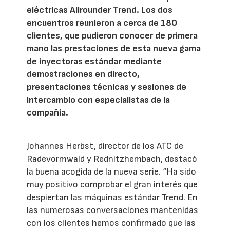
eléctricas Allrounder Trend. Los dos
encuentros reunieron a cerca de 180
clientes, que pudieron conocer de primera
mano las prestaciones de esta nueva gama
de inyectoras estándar mediante
demostraciones en directo,
presentaciones técnicas y sesiones de
intercambio con especialistas de la
compañía.
Johannes Herbst, director de los ATC de
Radevormwald y Rednitzhembach, destacó
la buena acogida de la nueva serie. “Ha sido
muy positivo comprobar el gran interés que
despiertan las máquinas estándar Trend. En
las numerosas conversaciones mantenidas
con los clientes hemos confirmado que las