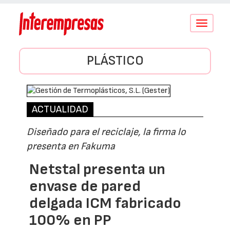
Conmutar
navegació
PLÁSTICO
ACTUALIDAD
Diseñado para el reciclaje, la firma lo
presenta en Fakuma
Netstal presenta un
envase de pared
delgada ICM fabricado
100% en PP