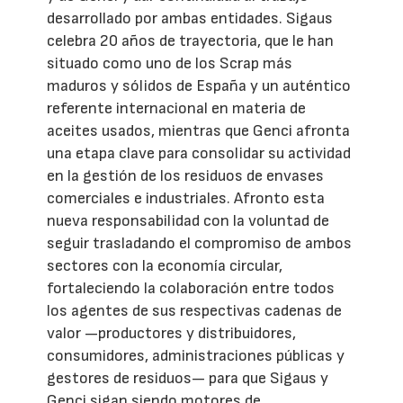
desarrollado por ambas entidades. Sigaus
celebra 20 años de trayectoria, que le han
situado como uno de los Scrap más
maduros y sólidos de España y un auténtico
referente internacional en materia de
aceites usados, mientras que Genci afronta
una etapa clave para consolidar su actividad
en la gestión de los residuos de envases
comerciales e industriales. Afronto esta
nueva responsabilidad con la voluntad de
seguir trasladando el compromiso de ambos
sectores con la economía circular,
fortaleciendo la colaboración entre todos
los agentes de sus respectivas cadenas de
valor —productores y distribuidores,
consumidores, administraciones públicas y
gestores de residuos— para que Sigaus y
Genci sigan siendo motores de