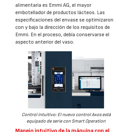
alimentaria es Emmi AG, el mayor
embotellador de productos lácteos. Las
especificaciones del envase se optimizaron
con y bajo la dirección de los requisitos de
Emmi. En el proceso, debía conservarse el
aspecto anterior del vaso.
Control intuitivo: El nuevo control Axos está
equipado de serie con Smart Operation
Manejo intuitivo de la máquina con el