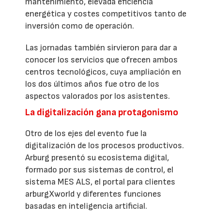
mantenimiento, elevada eficiencia
energética y costes competitivos tanto de
inversión como de operación.
Las jornadas también sirvieron para dar a
conocer los servicios que ofrecen ambos
centros tecnológicos, cuya ampliación en
los dos últimos años fue otro de los
aspectos valorados por los asistentes.
La digitalización gana protagonismo
Otro de los ejes del evento fue la
digitalización de los procesos productivos.
Arburg presentó su ecosistema digital,
formado por sus sistemas de control, el
sistema MES ALS, el portal para clientes
arburgXworld y diferentes funciones
basadas en inteligencia artificial.