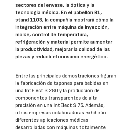
sectores del envase, la óptica y la
tecnología médica. En el pabellón B1,
stand 1103, la compañía mostrará cómo la
integración entre máquina de inyección,
molde, control de temperatura,
refrigeración y material permite aumentar
la productividad, mejorar la calidad de las
piezas y reducir el consumo energético.
Entre las principales demostraciones figuran
la fabricación de tapones para bebidas en
una IntElect S 280 y la producción de
componentes transparentes de alta
precisión en una IntElect S 75. Además,
otras empresas colaboradoras exhibirán
diferentes aplicaciones médicas
desarrolladas con máquinas totalmente