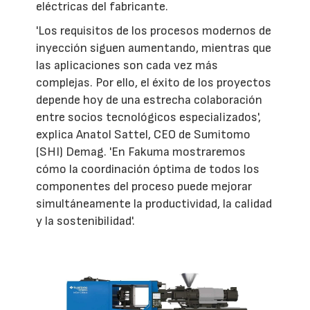
eléctricas del fabricante.
'Los requisitos de los procesos modernos de
inyección siguen aumentando, mientras que
las aplicaciones son cada vez más
complejas. Por ello, el éxito de los proyectos
depende hoy de una estrecha colaboración
entre socios tecnológicos especializados',
explica Anatol Sattel, CEO de Sumitomo
(SHI) Demag. 'En Fakuma mostraremos
cómo la coordinación óptima de todos los
componentes del proceso puede mejorar
simultáneamente la productividad, la calidad
y la sostenibilidad'.