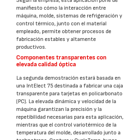
Según la empresa, esta aplicación pone de
manifiesto cómo la interacción entre
máquina, molde, sistemas de refrigeración y
control térmico, junto con el material
empleado, permite obtener procesos de
fabricación estables y altamente
productivos.
Componentes transparentes con
elevada calidad óptica
La segunda demostración estará basada en
una IntElect 75 destinada a fabricar una caja
transparente para tarjetas en policarbonato
(PC). La elevada dinámica y velocidad de la
máquina garantizan la precisión y la
repetibilidad necesarias para esta aplicación,
mientras que el control variotérmico de la
temperatura del molde, desarrollado junto a