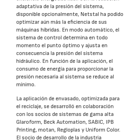
adaptativa de la presión del sistema,
disponible opcionalmente, Netstal ha podido
optimizar aún más la eficiencia de sus
máquinas híbridas. En modo automático, el
sistema de control determina en todo
momento el punto óptimo y ajusta en
consecuencia la presión del sistema
hidráulico. En función de la aplicación, el
consumo de energía para proporcionar la
presión necesaria al sistema se reduce al
mínimo.
La aplicación de envasado, optimizada para
el reciclaje, se desarrolló en colaboración
con los socios de sistemas de gama alta
Glaroform, Beck Automation, SABIC, IPB
Printing, motan, Regloplas y Uniform Color.
El socio de desarrollo de la industria