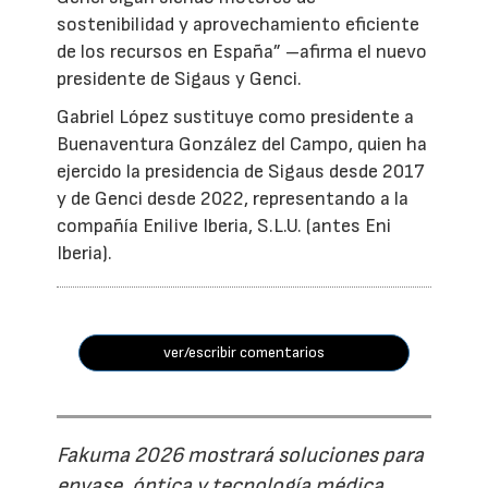
sostenibilidad y aprovechamiento eficiente
de los recursos en España” –afirma el nuevo
presidente de Sigaus y Genci.
Gabriel López sustituye como presidente a
Buenaventura González del Campo, quien ha
ejercido la presidencia de Sigaus desde 2017
y de Genci desde 2022, representando a la
compañía Enilive Iberia, S.L.U. (antes Eni
Iberia).
ver/escribir comentarios
Fakuma 2026 mostrará soluciones para
envase, óptica y tecnología médica