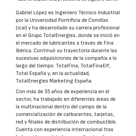
Gabriel López es Ingeniero Técnico Industrial
por la Universidad Pontificia de Comillas
(Icai) y ha desarrollado su carrera profesional
en el Grupo TotalEnergies, donde se inició en
el mercado de lubricantes a través de Fina
Ibérica. Continuó su trayectoria durante las
sucesivas adquisiciones de la compañía a lo
largo del tiempo: TotalFina, TotalFinaElf,
Total España y, en la actualidad,
TotalEnergies Marketing España.
Con más de 35 años de experiencia en el
sector, ha trabajado en diferentes áreas de
la multinacional dentro del campo de la
comercialización de carburantes, tarjetas,
red y filiales de distribución de combustible.
Cuenta con experiencia internacional tras