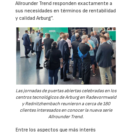
Allrounder Trend responden exactamente a
sus necesidades en términos de rentabilidad
y calidad Arburg”.
Las jornadas de puertas abiertas celebradas en los
centros tecnológicos de Arburg en Radevormwald
y Rednitzhembach reunieron a cerca de 180
clientes interesados en conocer la nueva serie
Allrounder Trend.
Entre los aspectos que más interés