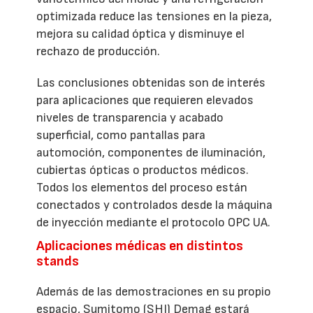
optimizada reduce las tensiones en la pieza,
mejora su calidad óptica y disminuye el
rechazo de producción.
Las conclusiones obtenidas son de interés
para aplicaciones que requieren elevados
niveles de transparencia y acabado
superficial, como pantallas para
automoción, componentes de iluminación,
cubiertas ópticas o productos médicos.
Todos los elementos del proceso están
conectados y controlados desde la máquina
de inyección mediante el protocolo OPC UA.
Aplicaciones médicas en distintos
stands
Además de las demostraciones en su propio
espacio, Sumitomo (SHI) Demag estará