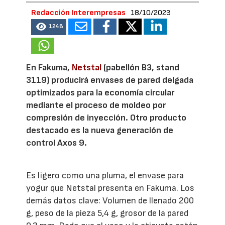
Redacción Interempresas
18/10/2023
1248
En Fakuma,
Netstal
(pabellón B3, stand
3119) producirá envases de pared delgada
optimizados para la economía circular
mediante el proceso de moldeo por
compresión de inyección. Otro producto
destacado es la nueva generación de
control Axos 9.
Es ligero como una pluma, el envase para
yogur que Netstal presenta en Fakuma. Los
demás datos clave: Volumen de llenado 200
g, peso de la pieza 5,4 g, grosor de la pared