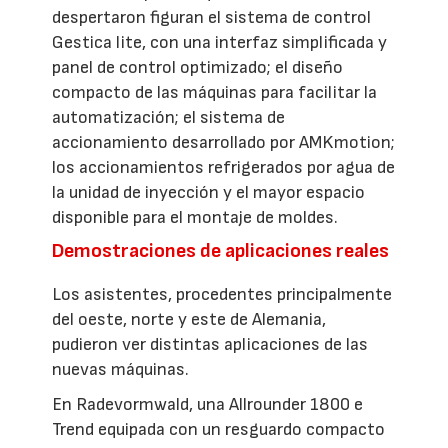
despertaron figuran el sistema de control
Gestica lite, con una interfaz simplificada y
panel de control optimizado; el diseño
compacto de las máquinas para facilitar la
automatización; el sistema de
accionamiento desarrollado por AMKmotion;
los accionamientos refrigerados por agua de
la unidad de inyección y el mayor espacio
disponible para el montaje de moldes.
Demostraciones de aplicaciones reales
Los asistentes, procedentes principalmente
del oeste, norte y este de Alemania,
pudieron ver distintas aplicaciones de las
nuevas máquinas.
En Radevormwald, una Allrounder 1800 e
Trend equipada con un resguardo compacto