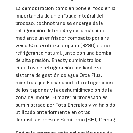
La demostración también pone el foco en la
importancia de un enfoque integral del
proceso. technotrans se encarga de la
refrigeración del molde y de la máquina
mediante un enfriador compacto por aire
weco 85 que utiliza propano (R290) como
refrigerante natural, junto con una bomba
de alta presión. Enesty suministra los
circuitos de refrigeración mediante su
sistema de gestión de agua Orca Plus,
mientras que Eisbär aporta la refrigeración
de los tapones y la deshumidificación de la
zona del molde. El material procesado es
suministrado por TotalEnergies y ya ha sido
utilizado anteriormente en otras
demostraciones de Sumitomo (SHI) Demag.