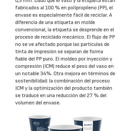
0,3 mm. Dado que el vaso y la etiqueta están
fabricados al 100 % en polipropileno (PP), el
envase es especialmente fácil de reciclar. A
diferencia de una etiqueta en molde
convencional, la etiqueta se desprende en el
proceso de reciclado mecánico. El flujo de PP
no se ve afectado porque las partículas de
tinta de impresión se separan de forma
fiable del PP puro. El moldeo por inyección y
compresión (ICM) reduce el peso del vaso en
un notable 34%. Otra mejora en términos de
sostenibilidad: la combinación del proceso
ICM y la optimización del producto también
se traduce en una reducción del 27 % del
volumen del envase.